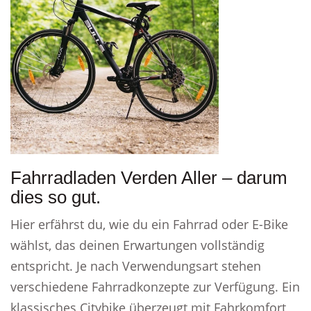
Fahrradladen Verden Aller – darum
dies so gut.
Hier erfährst du, wie du ein Fahrrad oder E-Bike
wählst, das deinen Erwartungen vollständig
entspricht. Je nach Verwendungsart stehen
verschiedene Fahrradkonzepte zur Verfügung. Ein
klassisches Citybike überzeugt mit Fahrkomfort