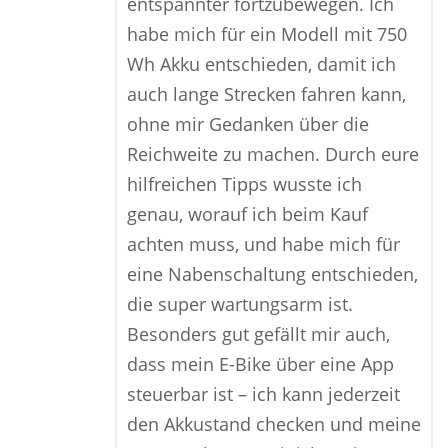
entspannter fortzubewegen. Ich
habe mich für ein Modell mit 750
Wh Akku entschieden, damit ich
auch lange Strecken fahren kann,
ohne mir Gedanken über die
Reichweite zu machen. Durch eure
hilfreichen Tipps wusste ich
genau, worauf ich beim Kauf
achten muss, und habe mich für
eine Nabenschaltung entschieden,
die super wartungsarm ist.
Besonders gut gefällt mir auch,
dass mein E-Bike über eine App
steuerbar ist – ich kann jederzeit
den Akkustand checken und meine