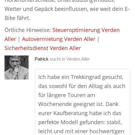
Wetter und Gepäck beeinflussen, wie weit dein E-
Bike fährt.
Örtliche Hinweise:
Steueroptimierung Verden
Aller
|
Autovermietung Verden Aller
|
Sicherheitsdienst Verden Aller
Patrick
sucht in
Verden Aller
Ich habe ein Trekkingrad gesucht,
das sowohl für den Alltag als auch
für längere Touren am
Wochenende geeignet ist. Dank
eurer Kaufberatung habe ich das
perfekte Modell gefunden: stabil,
leicht und mit einer hochwertigen