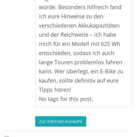
würde. Besonders hilfreich fand
ich eure Hinweise zu den
verschiedenen Akkukapazitäten
und der Reichweite – ich habe
mich für ein Modell mit 625 Wh
entschieden, sodass ich auch
lange Touren problemlos fahren
kann. Wer überlegt, ein E-Bike zu
kaufen, sollte definitiv auf eure
Tipps hören!
No tags for this post.
Zur Fahrrad Auswahl