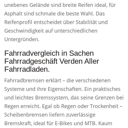
unebenes Gelände sind breite Reifen ideal, für
Asphalt sind schmale die beste Wahl. Das
Reifenprofil entscheidet über Stabilität und
Geschwindigkeit auf unterschiedlichen
Untergründen.
Fahrradvergleich in Sachen
Fahrradgeschäft Verden Aller
Fahrradladen.
Fahrradbremsen erklärt – die verschiedenen
Systeme und ihre Eigenschaften. Ein praktisches
und leichtes Bremssystem, das seine Grenzen bei
Regen erreicht. Egal ob Regen oder Trockenheit –
Scheibenbremsen liefern zuverlässige
Bremskraft, ideal für E-Bikes und MTB. Kaum