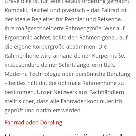
Gravelbike ist für jede Herausforderung gemacht.
Kompakt, flexibel und praktisch – das Faltrad ist
der ideale Begleiter für Pendler und Reisende.
Ihre maßgeschneiderte Rahmengröße: Wer auf
Ergonomie achtet, sollte den Rahmen genau auf
die eigene Körpergröße abstimmen. Die
Rahmenhöhe wird anhand deiner Körpermaße,
insbesondere deiner Schrittlänge, ermittelt.
Moderne Technologie oder persönliche Beratung
– beides hilft dir, die optimale Rahmenhöhe zu
bestimmen. Unser Netzwerk aus Fachhändlern
stellt sicher, dass alle Fahrräder kontinuierlich
geprüft und optimiert werden.
Fahrradladen Dörpling