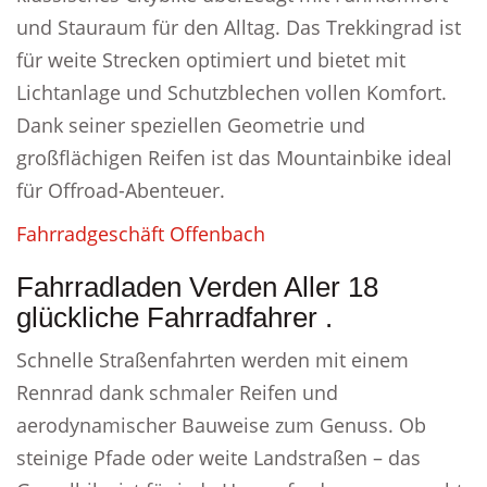
und Stauraum für den Alltag. Das Trekkingrad ist
für weite Strecken optimiert und bietet mit
Lichtanlage und Schutzblechen vollen Komfort.
Dank seiner speziellen Geometrie und
großflächigen Reifen ist das Mountainbike ideal
für Offroad-Abenteuer.
Fahrradgeschäft Offenbach
Fahrradladen Verden Aller 18
glückliche Fahrradfahrer .
Schnelle Straßenfahrten werden mit einem
Rennrad dank schmaler Reifen und
aerodynamischer Bauweise zum Genuss. Ob
steinige Pfade oder weite Landstraßen – das