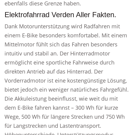
ebenfalls diese Grenze haben.
Elektrofahrrad Verden Aller Fakten.
Dank Motorunterstützung wird Radfahren mit
einem E-Bike besonders komfortabel. Mit einem
Mittelmotor fühlt sich das Fahren besonders
intuitiv und stabil an. Der Hinterradmotor
ermöglicht eine sportliche Fahrweise durch
direkten Antrieb auf das Hinterrad. Der
Vorderradmotor ist eine kostengünstige Lösung,
bietet jedoch ein weniger natürliches Fahrgefühl.
Die Akkuleistung beeinflusst, wie weit du mit
dem E-Bike fahren kannst – 300 Wh für kurze
Wege, 500 Wh für längere Strecken und 750 Wh
für Langstrecken und Lastentransport.
Höhenunterschiede, Unterstützungsmodus,