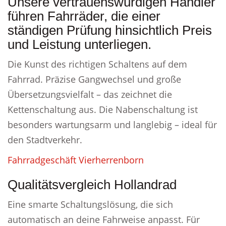
Unsere vertrauenswürdigen Händler
führen Fahrräder, die einer
ständigen Prüfung hinsichtlich Preis
und Leistung unterliegen.
Die Kunst des richtigen Schaltens auf dem
Fahrrad. Präzise Gangwechsel und große
Übersetzungsvielfalt – das zeichnet die
Kettenschaltung aus. Die Nabenschaltung ist
besonders wartungsarm und langlebig – ideal für
den Stadtverkehr.
Fahrradgeschäft Vierherrenborn
Qualitätsvergleich Hollandrad
Eine smarte Schaltungslösung, die sich
automatisch an deine Fahrweise anpasst. Für