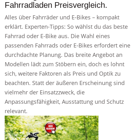
Fahrradladen Preisvergleich.
Alles über Fahrräder und E-Bikes – kompakt
erklärt. Experten-Tipps: So wählst du das beste
Fahrrad oder E-Bike aus. Die Wahl eines
passenden Fahrrads oder E-Bikes erfordert eine
durchdachte Planung. Das breite Angebot an
Modellen lädt zum Stöbern ein, doch es lohnt
sich, weitere Faktoren als Preis und Optik zu
beachten. Statt der äußeren Erscheinung sind
vielmehr der Einsatzzweck, die
Anpassungsfähigkeit, Ausstattung und Schutz
relevant.