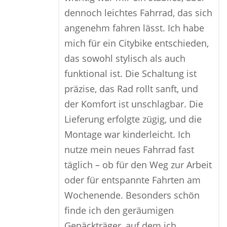
dennoch leichtes Fahrrad, das sich
angenehm fahren lässt. Ich habe
mich für ein Citybike entschieden,
das sowohl stylisch als auch
funktional ist. Die Schaltung ist
präzise, das Rad rollt sanft, und
der Komfort ist unschlagbar. Die
Lieferung erfolgte zügig, und die
Montage war kinderleicht. Ich
nutze mein neues Fahrrad fast
täglich – ob für den Weg zur Arbeit
oder für entspannte Fahrten am
Wochenende. Besonders schön
finde ich den geräumigen
Gepäckträger, auf dem ich