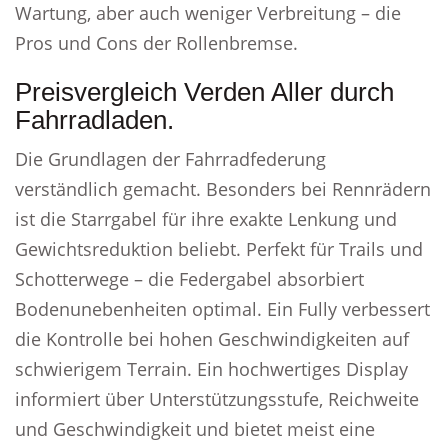
Wartung, aber auch weniger Verbreitung – die
Pros und Cons der Rollenbremse.
Preisvergleich Verden Aller durch
Fahrradladen.
Die Grundlagen der Fahrradfederung
verständlich gemacht. Besonders bei Rennrädern
ist die Starrgabel für ihre exakte Lenkung und
Gewichtsreduktion beliebt. Perfekt für Trails und
Schotterwege – die Federgabel absorbiert
Bodenunebenheiten optimal. Ein Fully verbessert
die Kontrolle bei hohen Geschwindigkeiten auf
schwierigem Terrain. Ein hochwertiges Display
informiert über Unterstützungsstufe, Reichweite
und Geschwindigkeit und bietet meist eine