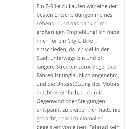
Ein E-Bike zu kaufen war eine der
besten Entscheidungen meines
Lebens – und das dank eurer
großartigen Empfehlung! Ich habe
mich für ein City-E-Bike
entschieden, da ich viel in der
Stadt unterwegs bin und oft
längere Strecken zurücklege. Das
Fahren ist unglaublich angenehm,
und die Unterstützung des Motors
macht es einfach, auch mit
Gegenwind oder Steigungen
entspannt zu bleiben. Ich hätte nie
gedacht, dass ich einmal so
begeistert von einem Fahrrad sein