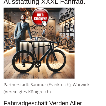
Ausstattung XXXL Fahrrad.
Partnerstadt: Saumur (Frankreich), Warwick
(Vereinigtes Königreich)
Fahrradgeschäft Verden Aller