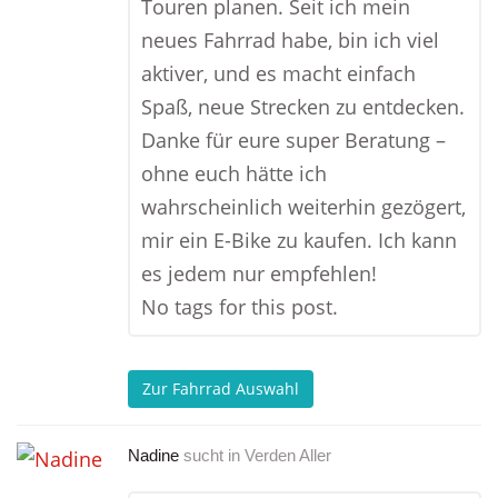
Touren planen. Seit ich mein
neues Fahrrad habe, bin ich viel
aktiver, und es macht einfach
Spaß, neue Strecken zu entdecken.
Danke für eure super Beratung –
ohne euch hätte ich
wahrscheinlich weiterhin gezögert,
mir ein E-Bike zu kaufen. Ich kann
es jedem nur empfehlen!
No tags for this post.
Zur Fahrrad Auswahl
Nadine
sucht in
Verden Aller