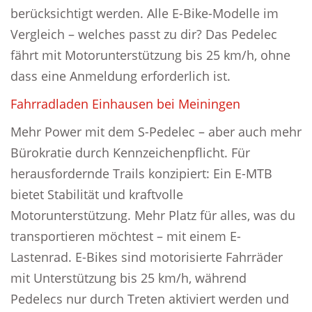
berücksichtigt werden. Alle E-Bike-Modelle im
Vergleich – welches passt zu dir? Das Pedelec
fährt mit Motorunterstützung bis 25 km/h, ohne
dass eine Anmeldung erforderlich ist.
Fahrradladen Einhausen bei Meiningen
Mehr Power mit dem S-Pedelec – aber auch mehr
Bürokratie durch Kennzeichenpflicht. Für
herausfordernde Trails konzipiert: Ein E-MTB
bietet Stabilität und kraftvolle
Motorunterstützung. Mehr Platz für alles, was du
transportieren möchtest – mit einem E-
Lastenrad. E-Bikes sind motorisierte Fahrräder
mit Unterstützung bis 25 km/h, während
Pedelecs nur durch Treten aktiviert werden und