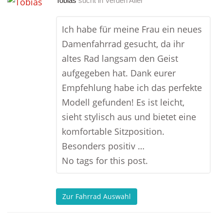
Tobias
sucht in
Verden Aller
Ich habe für meine Frau ein neues
Damenfahrrad gesucht, da ihr
altes Rad langsam den Geist
aufgegeben hat. Dank eurer
Empfehlung habe ich das perfekte
Modell gefunden! Es ist leicht,
sieht stylisch aus und bietet eine
komfortable Sitzposition.
Besonders positiv …
No tags for this post.
Zur Fahrrad Auswahl