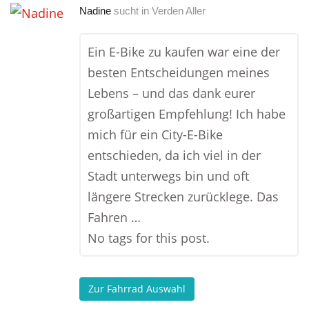
Nadine
sucht in
Verden Aller
Ein E-Bike zu kaufen war eine der
besten Entscheidungen meines
Lebens – und das dank eurer
großartigen Empfehlung! Ich habe
mich für ein City-E-Bike
entschieden, da ich viel in der
Stadt unterwegs bin und oft
längere Strecken zurücklege. Das
Fahren …
No tags for this post.
Zur Fahrrad Auswahl