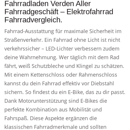
Fahrradladen Verden Aller
Fahrradgeschäft – Elektrofahrrad
Fahrradvergleich.
Fahrrad-Ausstattung für maximale Sicherheit im
Straßenverkehr. Ein Fahrrad ohne Licht ist nicht
verkehrssicher – LED-Lichter verbessern zudem
deine Wahrnehmung. Wer täglich mit dem Rad
fährt, weiß Schutzbleche und Klingel zu schätzen.
Mit einem Kettenschloss oder Rahmenschloss
kannst du dein Fahrrad effektiv vor Diebstahl
sichern. So findest du ein E-Bike, das zu dir passt.
Dank Motorunterstützung sind E-Bikes die
perfekte Kombination aus Mobilität und
Fahrspaß. Diese Aspekte ergänzen die
klassischen Fahrradmerkmale und sollten