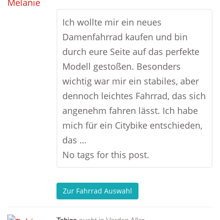
Ich wollte mir ein neues
Damenfahrrad kaufen und bin
durch eure Seite auf das perfekte
Modell gestoßen. Besonders
wichtig war mir ein stabiles, aber
dennoch leichtes Fahrrad, das sich
angenehm fahren lässt. Ich habe
mich für ein Citybike entschieden,
das …
No tags for this post.
Zur Fahrrad Auswahl