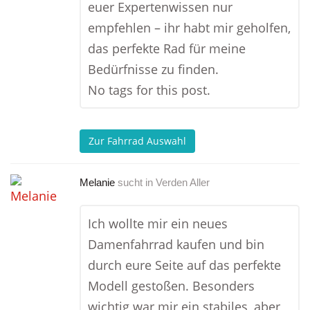
euer Expertenwissen nur
empfehlen – ihr habt mir geholfen,
das perfekte Rad für meine
Bedürfnisse zu finden.
No tags for this post.
Zur Fahrrad Auswahl
Melanie
sucht in
Verden Aller
Ich wollte mir ein neues
Damenfahrrad kaufen und bin
durch eure Seite auf das perfekte
Modell gestoßen. Besonders
wichtig war mir ein stabiles, aber