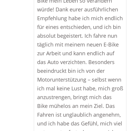
Bike mein Leben so verändern
würde! Dank eurer ausführlichen
Empfehlung habe ich mich endlich
für eines entschieden, und ich bin
absolut begeistert. Ich fahre nun
täglich mit meinem neuen E-Bike
zur Arbeit und kann endlich auf
das Auto verzichten. Besonders
beeindruckt bin ich von der
Motorunterstützung – selbst wenn
ich mal keine Lust habe, mich groß
anzustrengen, bringt mich das
Bike mühelos an mein Ziel. Das
Fahren ist unglaublich angenehm,
und ich habe das Gefühl, mich viel