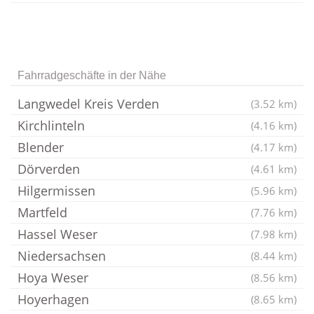
Fahrradgeschäfte in der Nähe
Langwedel Kreis Verden
(3.52 km)
Kirchlinteln
(4.16 km)
Blender
(4.17 km)
Dörverden
(4.61 km)
Hilgermissen
(5.96 km)
Martfeld
(7.76 km)
Hassel Weser
(7.98 km)
Niedersachsen
(8.44 km)
Hoya Weser
(8.56 km)
Hoyerhagen
(8.65 km)