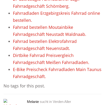
Fahrradgeschäft Schömberg.
Fahrradladen Erzgebirgskreis Fahrrad online
bestellen.
Fahrrad bestellen Moutainbike
Fahrradgeschäft Neustadt Waldnaab.
Fahrrad bestellen Elektrofahrrad
Fahrradgeschäft Neuenstadt.
Dirtbike Fahrrad Preisvergleich
Fahrradgeschäft Meißen Fahrradladen.
E-Bike Preischeck Fahrradladen Main Taunus
Fahrradgeschäft.
No tags for this post.
Melanie
sucht in
Verden Aller