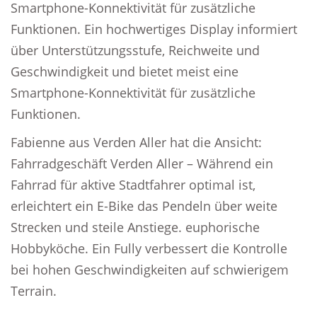
Smartphone-Konnektivität für zusätzliche
Funktionen. Ein hochwertiges Display informiert
über Unterstützungsstufe, Reichweite und
Geschwindigkeit und bietet meist eine
Smartphone-Konnektivität für zusätzliche
Funktionen.
Fabienne aus Verden Aller hat die Ansicht:
Fahrradgeschäft Verden Aller – Während ein
Fahrrad für aktive Stadtfahrer optimal ist,
erleichtert ein E-Bike das Pendeln über weite
Strecken und steile Anstiege. euphorische
Hobbyköche. Ein Fully verbessert die Kontrolle
bei hohen Geschwindigkeiten auf schwierigem
Terrain.