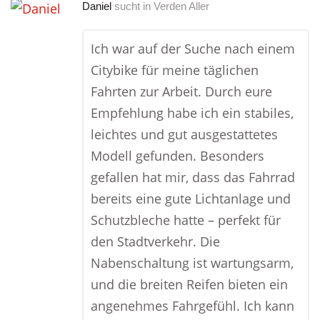
Daniel
sucht in
Verden Aller
Ich war auf der Suche nach einem
Citybike für meine täglichen
Fahrten zur Arbeit. Durch eure
Empfehlung habe ich ein stabiles,
leichtes und gut ausgestattetes
Modell gefunden. Besonders
gefallen hat mir, dass das Fahrrad
bereits eine gute Lichtanlage und
Schutzbleche hatte – perfekt für
den Stadtverkehr. Die
Nabenschaltung ist wartungsarm,
und die breiten Reifen bieten ein
angenehmes Fahrgefühl. Ich kann