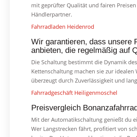
mit geprüfter Qualität und fairen Preise
Händlerpartner.
Fahrradladen Heidenrod
Wir garantieren, dass unsere 
anbieten, die regelmäßig auf Q
Die Schaltung bestimmt die Dynamik des 
Kettenschaltung machen sie zur idealen
überzeugt durch Zuverlässigkeit und lang
Fahrradgeschäft Heiligenmoschel
Preisvergleich Bonanzafahrra
Mit der Automatikschaltung genießt du e
Wer Langstrecken fährt, profitiert von s