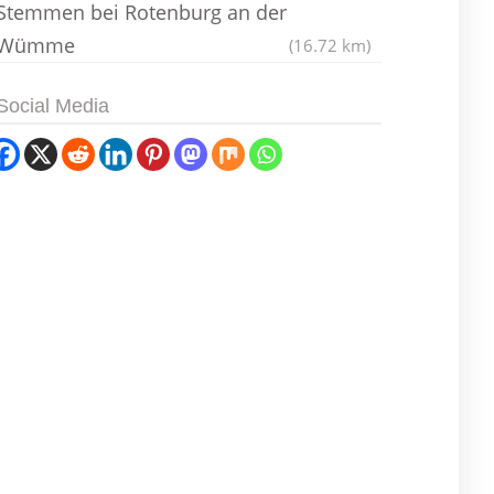
Stemmen bei Rotenburg an der
Wümme
(16.72 km)
Social Media