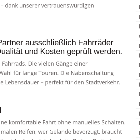
n – dank unserer vertrauenswürdigen
Partner ausschließlich Fahrräder
ualität und Kosten geprüft werden.
Fahrrads. Die vielen Gänge einer
 Wahl für lange Touren. Die Nabenschaltung
e Lebensdauer – perfekt für den Stadtverkehr.
d
ine komfortable Fahrt ohne manuelles Schalten.
chmalen Reifen, wer Gelände bevorzugt, braucht