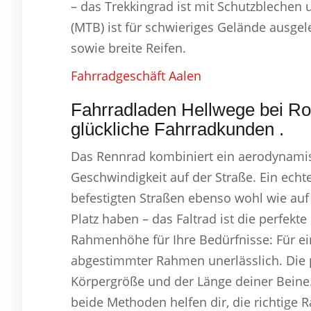
– das Trekkingrad ist mit Schutzblechen 
(MTB) ist für schwieriges Gelände ausge
sowie breite Reifen.
Fahrradgeschäft Aalen
Fahrradladen Hellwege bei R
glückliche Fahrradkunden .
Das Rennrad kombiniert ein aerodynami
Geschwindigkeit auf der Straße. Ein echte
befestigten Straßen ebenso wohl wie auf 
Platz haben – das Faltrad ist die perfekte
Rahmenhöhe für Ihre Bedürfnisse: Für e
abgestimmter Rahmen unerlässlich. Die
Körpergröße und der Länge deiner Beine.
beide Methoden helfen dir, die richtige