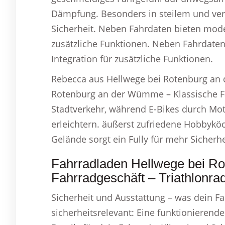
Dämpfung. Besonders in steilem und ver
Sicherheit. Neben Fahrdaten bieten moder
zusätzliche Funktionen. Neben Fahrdaten
Integration für zusätzliche Funktionen.
Rebecca aus Hellwege bei Rotenburg an 
Rotenburg an der Wümme – Klassische Fa
Stadtverkehr, während E-Bikes durch Mot
erleichtern. äußerst zufriedene Hobbykö
Gelände sorgt ein Fully für mehr Sicherhe
Fahrradladen Hellwege bei R
Fahrradgeschäft – Triathlonrad
Sicherheit und Ausstattung – was dein F
sicherheitsrelevant: Eine funktionierend