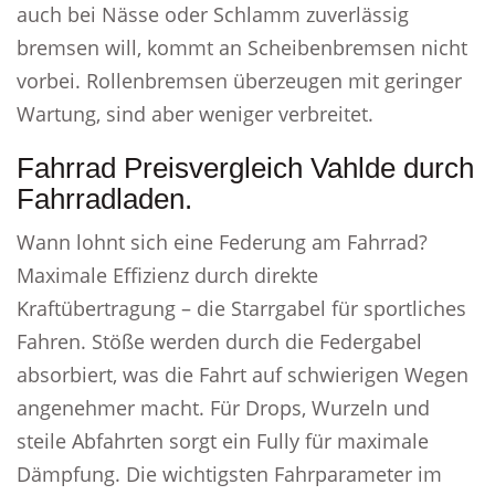
auch bei Nässe oder Schlamm zuverlässig
bremsen will, kommt an Scheibenbremsen nicht
vorbei. Rollenbremsen überzeugen mit geringer
Wartung, sind aber weniger verbreitet.
Fahrrad Preisvergleich Vahlde durch
Fahrradladen.
Wann lohnt sich eine Federung am Fahrrad?
Maximale Effizienz durch direkte
Kraftübertragung – die Starrgabel für sportliches
Fahren. Stöße werden durch die Federgabel
absorbiert, was die Fahrt auf schwierigen Wegen
angenehmer macht. Für Drops, Wurzeln und
steile Abfahrten sorgt ein Fully für maximale
Dämpfung. Die wichtigsten Fahrparameter im