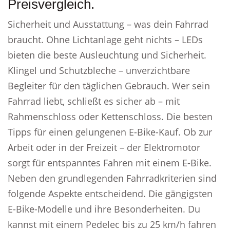
Preisvergleich.
Sicherheit und Ausstattung – was dein Fahrrad
braucht. Ohne Lichtanlage geht nichts – LEDs
bieten die beste Ausleuchtung und Sicherheit.
Klingel und Schutzbleche – unverzichtbare
Begleiter für den täglichen Gebrauch. Wer sein
Fahrrad liebt, schließt es sicher ab – mit
Rahmenschloss oder Kettenschloss. Die besten
Tipps für einen gelungenen E-Bike-Kauf. Ob zur
Arbeit oder in der Freizeit – der Elektromotor
sorgt für entspanntes Fahren mit einem E-Bike.
Neben den grundlegenden Fahrradkriterien sind
folgende Aspekte entscheidend. Die gängigsten
E-Bike-Modelle und ihre Besonderheiten. Du
kannst mit einem Pedelec bis zu 25 km/h fahren