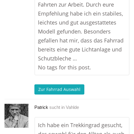
Fahrten zur Arbeit. Durch eure
Empfehlung habe ich ein stabiles,
leichtes und gut ausgestattetes
Modell gefunden. Besonders
gefallen hat mir, dass das Fahrrad
bereits eine gute Lichtanlage und
Schutzbleche …
No tags for this post.
Zur Fahrrad Auswahl
Patrick
sucht in
Vahlde
Ich habe ein Trekkingrad gesucht,