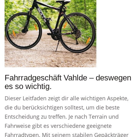
Fahrradgeschäft Vahlde – deswegen
es so wichtig.
Dieser Leitfaden zeigt dir alle wichtigen Aspekte,
die du berücksichtigen solltest, um die beste
Entscheidung zu treffen. Je nach Terrain und
Fahrweise gibt es verschiedene geeignete
Fahrradtypen. Mit seinem stabilen Gepäckträger