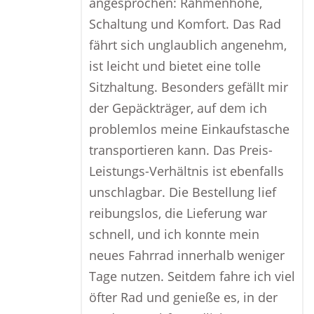
angesprochen: Rahmenhöhe,
Schaltung und Komfort. Das Rad
fährt sich unglaublich angenehm,
ist leicht und bietet eine tolle
Sitzhaltung. Besonders gefällt mir
der Gepäckträger, auf dem ich
problemlos meine Einkaufstasche
transportieren kann. Das Preis-
Leistungs-Verhältnis ist ebenfalls
unschlagbar. Die Bestellung lief
reibungslos, die Lieferung war
schnell, und ich konnte mein
neues Fahrrad innerhalb weniger
Tage nutzen. Seitdem fahre ich viel
öfter Rad und genieße es, in der