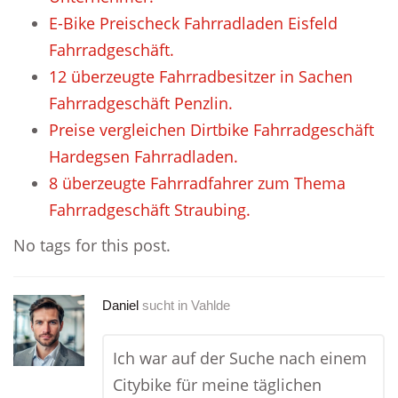
E-Bike Preischeck Fahrradladen Eisfeld
Fahrradgeschäft.
12 überzeugte Fahrradbesitzer in Sachen
Fahrradgeschäft Penzlin.
Preise vergleichen Dirtbike Fahrradgeschäft
Hardegsen Fahrradladen.
8 überzeugte Fahrradfahrer zum Thema
Fahrradgeschäft Straubing.
No tags for this post.
Daniel
sucht in
Vahlde
Ich war auf der Suche nach einem
Citybike für meine täglichen