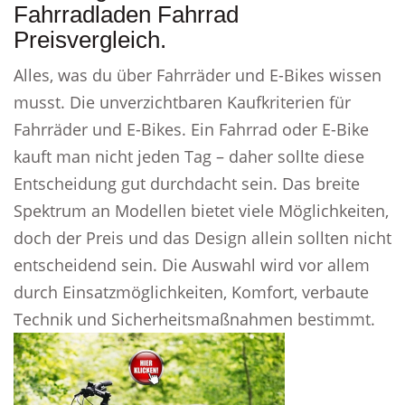
Fahrradladen Fahrrad
Preisvergleich.
Alles, was du über Fahrräder und E-Bikes wissen
musst. Die unverzichtbaren Kaufkriterien für
Fahrräder und E-Bikes. Ein Fahrrad oder E-Bike
kauft man nicht jeden Tag – daher sollte diese
Entscheidung gut durchdacht sein. Das breite
Spektrum an Modellen bietet viele Möglichkeiten,
doch der Preis und das Design allein sollten nicht
entscheidend sein. Die Auswahl wird vor allem
durch Einsatzmöglichkeiten, Komfort, verbaute
Technik und Sicherheitsmaßnahmen bestimmt.