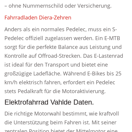
– ohne Nummernschild oder Versicherung.
Fahrradladen Diera-Zehren
Anders als ein normales Pedelec, muss ein S-
Pedelec offiziell zugelassen werden. Ein E-MTB
sorgt für die perfekte Balance aus Leistung und
Kontrolle auf Offroad-Strecken. Das E-Lastenrad
ist ideal für den Transport und bietet eine
großzügige Ladefläche. Während E-Bikes bis 25
km/h elektrisch fahren, erfordert ein Pedelec
stets Pedalkraft für die Motoraktivierung.
Elektrofahrrad Vahlde Daten.
Die richtige Motorwahl bestimmt, wie kraftvoll
die Unterstützung beim Fahren ist. Mit seiner
zentralen Position bietet der Mittelmotor eine