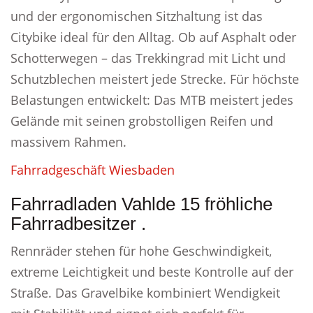
und der ergonomischen Sitzhaltung ist das
Citybike ideal für den Alltag. Ob auf Asphalt oder
Schotterwegen – das Trekkingrad mit Licht und
Schutzblechen meistert jede Strecke. Für höchste
Belastungen entwickelt: Das MTB meistert jedes
Gelände mit seinen grobstolligen Reifen und
massivem Rahmen.
Fahrradgeschäft Wiesbaden
Fahrradladen Vahlde 15 fröhliche
Fahrradbesitzer .
Rennräder stehen für hohe Geschwindigkeit,
extreme Leichtigkeit und beste Kontrolle auf der
Straße. Das Gravelbike kombiniert Wendigkeit