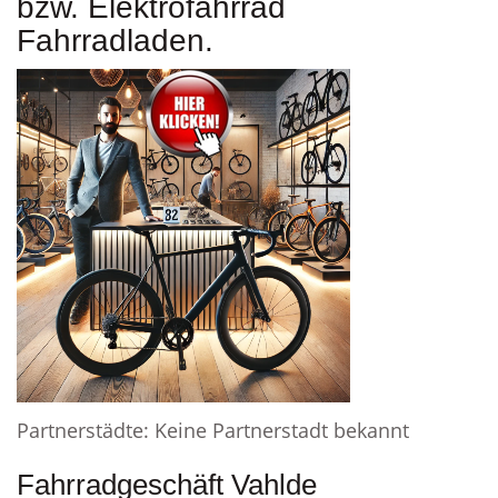
bzw. Elektrofahrrad
Fahrradladen.
Partnerstädte: Keine Partnerstadt bekannt
Fahrradgeschäft Vahlde