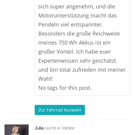
sich super angenehm, und die
Motorunterstützung macht das
Pendeln viel entspannter.
Besonders die große Reichweite
meines 750 Wh Akkus ist ein
großer Vorteil. Ich habe euer
Expertenwissen sehr geschätzt
und bin total zufrieden mit meiner
Wahl!
No tags for this post.
Zur Fahrrad Auswahl
Julia
sucht in
Vahlde