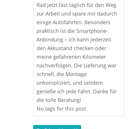
Rad jetzt fast täglich für den Weg
zur Arbeit und spare mir dadurch
einige Autofahrten. Besonders
praktisch ist die Smartphone-
Anbindung – ich kann jederzeit
den Akkustand checken oder
meine gefahrenen Kilometer
nachverfolgen. Die Lieferung war
schnell, die Montage
unkompliziert, und seitdem
genieße ich jede Fahrt. Danke für
die tolle Beratung!
No tags for this post.