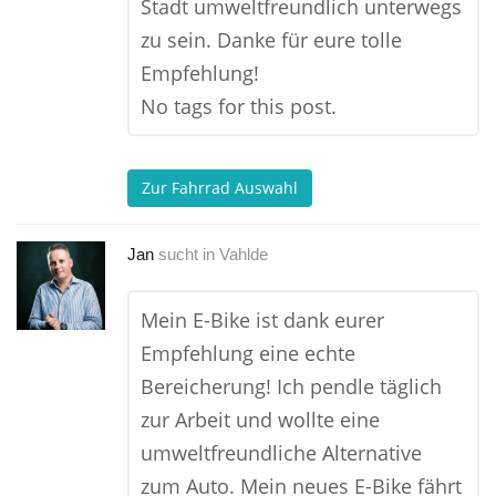
Stadt umweltfreundlich unterwegs
zu sein. Danke für eure tolle
Empfehlung!
No tags for this post.
Zur Fahrrad Auswahl
Jan
sucht in
Vahlde
Mein E-Bike ist dank eurer
Empfehlung eine echte
Bereicherung! Ich pendle täglich
zur Arbeit und wollte eine
umweltfreundliche Alternative
zum Auto. Mein neues E-Bike fährt