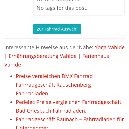
No tags for this post.
Zur Fahrrad Auswahl
Interessante Hinweise aus der Nähe:
Yoga Vahlde
|
Ernährungsberatung Vahlde
|
Ferienhaus
Vahlde
Preise vergleichen BMX Fahrrad
Fahrradgeschäft Rauschenberg
Fahrradladen.
Pedelec Preise vergleichen Fahrradgeschäft
Bad Griesbach Fahrradladen.
Fahrradgeschäft Baunach – Fahrradladen für
Unternehmer.