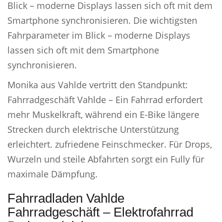
Blick – moderne Displays lassen sich oft mit dem
Smartphone synchronisieren. Die wichtigsten
Fahrparameter im Blick – moderne Displays
lassen sich oft mit dem Smartphone
synchronisieren.
Monika aus Vahlde vertritt den Standpunkt:
Fahrradgeschäft Vahlde – Ein Fahrrad erfordert
mehr Muskelkraft, während ein E-Bike längere
Strecken durch elektrische Unterstützung
erleichtert. zufriedene Feinschmecker. Für Drops,
Wurzeln und steile Abfahrten sorgt ein Fully für
maximale Dämpfung.
Fahrradladen Vahlde
Fahrradgeschäft – Elektrofahrrad