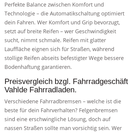
Perfekte Balance zwischen Komfort und
Technologie – die Automatikschaltung optimiert
dein Fahren. Wer Komfort und Grip bevorzugt,
setzt auf breite Reifen – wer Geschwindigkeit
sucht, nimmt schmale. Reifen mit glatter
Lauffläche eignen sich für Straßen, während
stollige Reifen abseits befestigter Wege bessere
Bodenhaftung garantieren.
Preisvergleich bzgl. Fahrradgeschäft
Vahlde Fahrradladen.
Verschiedene Fahrradbremsen – welche ist die
beste für dein Fahrverhalten? Felgenbremsen
sind eine erschwingliche Lösung, doch auf
nassen Straßen sollte man vorsichtig sein. Wer