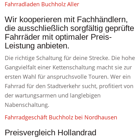
Fahrradladen Buchholz Aller
Wir kooperieren mit Fachhändlern,
die ausschließlich sorgfältig geprüfte
Fahrräder mit optimaler Preis-
Leistung anbieten.
Die richtige Schaltung für deine Strecke. Die hohe
Gangvielfalt einer Kettenschaltung macht sie zur
ersten Wahl für anspruchsvolle Touren. Wer ein
Fahrrad für den Stadtverkehr sucht, profitiert von
der wartungsarmen und langlebigen
Nabenschaltung.
Fahrradgeschäft Buchholz bei Nordhausen
Preisvergleich Hollandrad