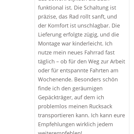
funktional ist. Die Schaltung ist
präzise, das Rad rollt sanft, und
der Komfort ist unschlagbar. Die
Lieferung erfolgte zügig, und die
Montage war kinderleicht. Ich
nutze mein neues Fahrrad fast
täglich – ob für den Weg zur Arbeit
oder für entspannte Fahrten am
Wochenende. Besonders schön
finde ich den geräumigen
Gepäckträger, auf dem ich
problemlos meinen Rucksack
transportieren kann. Ich kann eure
Empfehlungen wirklich jedem
weiterempfehlen!