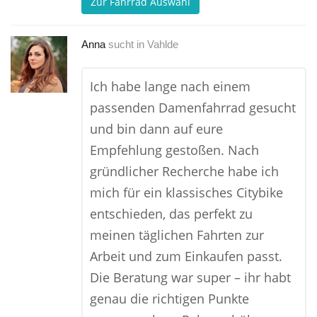
Zur Fahrrad Auswahl
Anna
sucht in
Vahlde
Ich habe lange nach einem
passenden Damenfahrrad gesucht
und bin dann auf eure
Empfehlung gestoßen. Nach
gründlicher Recherche habe ich
mich für ein klassisches Citybike
entschieden, das perfekt zu
meinen täglichen Fahrten zur
Arbeit und zum Einkaufen passt.
Die Beratung war super – ihr habt
genau die richtigen Punkte