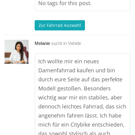
No tags for this post.
Zur Fahrrad Auswahl
Melanie
sucht in
Vahlde
Ich wollte mir ein neues
Damenfahrrad kaufen und bin
durch eure Seite auf das perfekte
Modell gestoßen. Besonders
wichtig war mir ein stabiles, aber
dennoch leichtes Fahrrad, das sich
angenehm fahren lässt. Ich habe
mich für ein Citybike entschieden,
das sowohl stylisch als auch