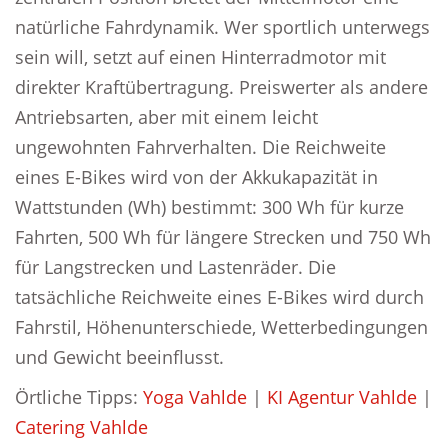
natürliche Fahrdynamik. Wer sportlich unterwegs
sein will, setzt auf einen Hinterradmotor mit
direkter Kraftübertragung. Preiswerter als andere
Antriebsarten, aber mit einem leicht
ungewohnten Fahrverhalten. Die Reichweite
eines E-Bikes wird von der Akkukapazität in
Wattstunden (Wh) bestimmt: 300 Wh für kurze
Fahrten, 500 Wh für längere Strecken und 750 Wh
für Langstrecken und Lastenräder. Die
tatsächliche Reichweite eines E-Bikes wird durch
Fahrstil, Höhenunterschiede, Wetterbedingungen
und Gewicht beeinflusst.
Örtliche Tipps:
Yoga Vahlde
|
KI Agentur Vahlde
|
Catering Vahlde