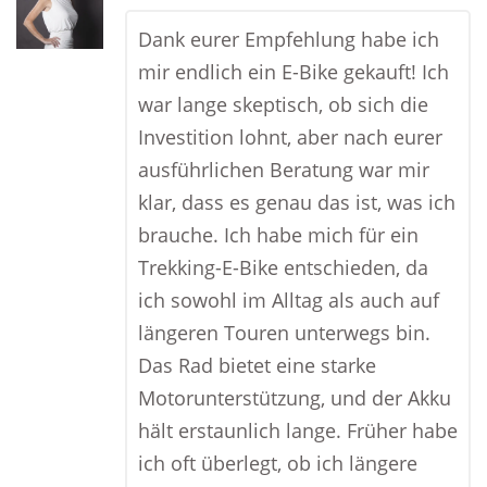
Dank eurer Empfehlung habe ich
mir endlich ein E-Bike gekauft! Ich
war lange skeptisch, ob sich die
Investition lohnt, aber nach eurer
ausführlichen Beratung war mir
klar, dass es genau das ist, was ich
brauche. Ich habe mich für ein
Trekking-E-Bike entschieden, da
ich sowohl im Alltag als auch auf
längeren Touren unterwegs bin.
Das Rad bietet eine starke
Motorunterstützung, und der Akku
hält erstaunlich lange. Früher habe
ich oft überlegt, ob ich längere