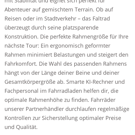
mit Stabilität und eignet sich perfekt für
Abenteuer auf gemischtem Terrain. Ob auf
Reisen oder im Stadtverkehr – das Faltrad
überzeugt durch seine platzsparende
Konstruktion. Die perfekte Rahmengröße für Ihre
nächste Tour: Ein ergonomisch geformter
Rahmen minimiert Belastungen und steigert den
Fahrkomfort. Die Wahl des passenden Rahmens
hängt von der Länge deiner Beine und deiner
Gesamtkörpergröße ab. Smarte KI-Rechner und
Fachpersonal im Fahrradladen helfen dir, die
optimale Rahmenhöhe zu finden. Fahrräder
unserer Partnerhändler durchlaufen regelmäßige
Kontrollen zur Sicherstellung optimaler Preise
und Qualität.