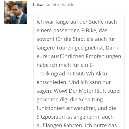
Lukas
sucht in
Vahlde
Ich war lange auf der Suche nach
einem passenden E-Bike, das
sowohl für die Stadt als auch für
längere Touren geeignet ist. Dank
eurer ausführlichen Empfehlungen
habe ich mich für ein E-
Trekkingrad mit 500 Wh Akku
entschieden. Und ich kann nur
sagen: Wow! Der Motor läuft super
geschmeidig, die Schaltung
funktioniert einwandfrei, und die
Sitzposition ist angenehm, auch
auf langen Fahrten. Ich nutze das