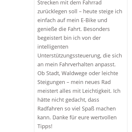
Strecken mit dem Fahrrad
zurücklegen soll – heute steige ich
einfach auf mein E-Bike und
genieße die Fahrt. Besonders
begeistert bin ich von der
intelligenten
Unterstützungssteuerung, die sich
an mein Fahrverhalten anpasst.
Ob Stadt, Waldwege oder leichte
Steigungen – mein neues Rad
meistert alles mit Leichtigkeit. Ich
hätte nicht gedacht, dass
Radfahren so viel Spaß machen
kann. Danke für eure wertvollen
Tipps!