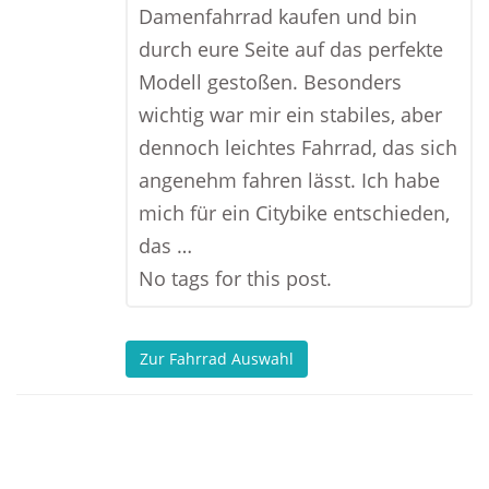
Damenfahrrad kaufen und bin
durch eure Seite auf das perfekte
Modell gestoßen. Besonders
wichtig war mir ein stabiles, aber
dennoch leichtes Fahrrad, das sich
angenehm fahren lässt. Ich habe
mich für ein Citybike entschieden,
das …
No tags for this post.
Zur Fahrrad Auswahl