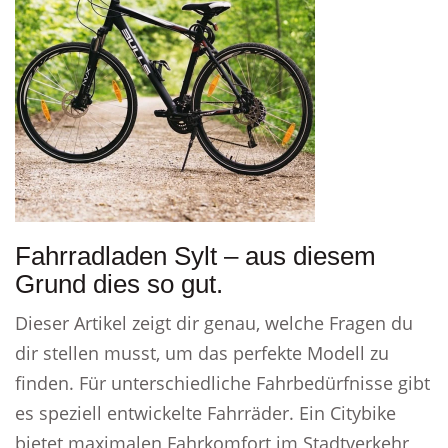
Fahrradladen Sylt – aus diesem
Grund dies so gut.
Dieser Artikel zeigt dir genau, welche Fragen du
dir stellen musst, um das perfekte Modell zu
finden. Für unterschiedliche Fahrbedürfnisse gibt
es speziell entwickelte Fahrräder. Ein Citybike
bietet maximalen Fahrkomfort im Stadtverkehr