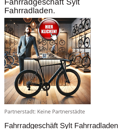
Fahrradgeschäft Sylt
Fahrradladen.
Partnerstadt: Keine Partnerstädte
Fahrradgeschäft Sylt Fahrradladen