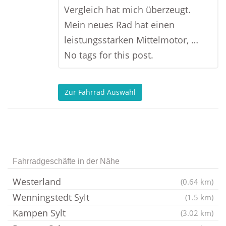
Vergleich hat mich überzeugt.
Mein neues Rad hat einen
leistungsstarken Mittelmotor, …
No tags for this post.
Zur Fahrrad Auswahl
Fahrradgeschäfte in der Nähe
Westerland
(0.64 km)
Wenningstedt Sylt
(1.5 km)
Kampen Sylt
(3.02 km)