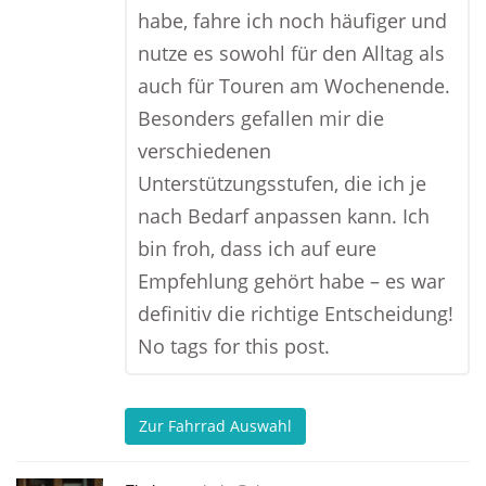
habe, fahre ich noch häufiger und
nutze es sowohl für den Alltag als
auch für Touren am Wochenende.
Besonders gefallen mir die
verschiedenen
Unterstützungsstufen, die ich je
nach Bedarf anpassen kann. Ich
bin froh, dass ich auf eure
Empfehlung gehört habe – es war
definitiv die richtige Entscheidung!
No tags for this post.
Zur Fahrrad Auswahl