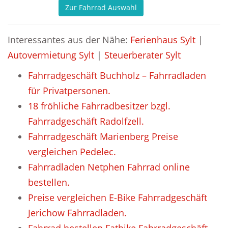
Zur Fahrrad Auswahl
Interessantes aus der Nähe:
Ferienhaus Sylt
|
Autovermietung Sylt
|
Steuerberater Sylt
Fahrradgeschäft Buchholz – Fahrradladen
für Privatpersonen.
18 fröhliche Fahrradbesitzer bzgl.
Fahrradgeschäft Radolfzell.
Fahrradgeschäft Marienberg Preise
vergleichen Pedelec.
Fahrradladen Netphen Fahrrad online
bestellen.
Preise vergleichen E-Bike Fahrradgeschäft
Jerichow Fahrradladen.