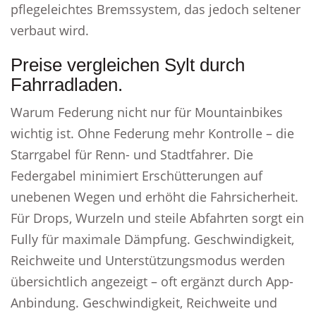
pflegeleichtes Bremssystem, das jedoch seltener
verbaut wird.
Preise vergleichen Sylt durch
Fahrradladen.
Warum Federung nicht nur für Mountainbikes
wichtig ist. Ohne Federung mehr Kontrolle – die
Starrgabel für Renn- und Stadtfahrer. Die
Federgabel minimiert Erschütterungen auf
unebenen Wegen und erhöht die Fahrsicherheit.
Für Drops, Wurzeln und steile Abfahrten sorgt ein
Fully für maximale Dämpfung. Geschwindigkeit,
Reichweite und Unterstützungsmodus werden
übersichtlich angezeigt – oft ergänzt durch App-
Anbindung. Geschwindigkeit, Reichweite und