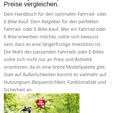
Preise vergleichen.
Dein Handbuch für den optimalen Fahrrad- oder
E-Bike-Kauf. Dein Ratgeber für den perfekten
Fahrrad- oder E-Bike-Kauf. Wer ein Fahrrad oder
E-Bike erwerben möchte, sollte sich bewusst
sein, dass es eine längerfristige Investition ist.
Die Wahl des passenden Fahrrads oder E-Bikes
sollte sich nicht nur an Preis und Ästhetik
orientieren, da es eine breite Modellpalette gibt.
Statt auf Äußerlichkeiten kommt es vielmehr auf
Nutzungsart, Bequemlichkeit, Funktionalität und
Sicherheit an.