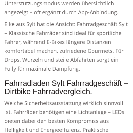
Unterstützungsmodus werden übersichtlich
angezeigt – oft ergänzt durch App-Anbindung.
Elke aus Sylt hat die Ansicht: Fahrradgeschäft Sylt
– Klassische Fahrräder sind ideal für sportliche
Fahrer, während E-Bikes längere Distanzen
komfortabel machen. zufriedene Gourmets. Für
Drops, Wurzeln und steile Abfahrten sorgt ein
Fully für maximale Dämpfung.
Fahrradladen Sylt Fahrradgeschäft –
Dirtbike Fahrradvergleich.
Welche Sicherheitsausstattung wirklich sinnvoll
ist. Fahrräder benötigen eine Lichtanlage – LEDs
bieten dabei den besten Kompromiss aus
Helligkeit und Energieeffizienz. Praktische