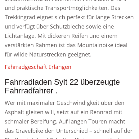
und praktische Transportmöglichkeiten. Das
Trekkingrad eignet sich perfekt für lange Strecken
und verfügt über Schutzbleche sowie eine
Lichtanlage. Mit dickeren Reifen und einem
verstärkten Rahmen ist das Mountainbike ideal
für wilde Naturstrecken geeignet.
Fahrradgeschäft Erlangen
Fahrradladen Sylt 22 überzeugte
Fahrradfahrer .
Wer mit maximaler Geschwindigkeit über den
Asphalt gleiten will, setzt auf ein Rennrad mit
schmaler Bereifung. Auf langen Touren macht
das Gravelbike den Unterschied – schnell auf der