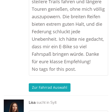
steilere Trails fahren und längere
Touren genießen, ohne mich völlig
auszupowern. Die breiten Reifen
bieten extrem guten Halt, und die
Federung schluckt jede
Unebenheit. Ich hätte nie gedacht,
dass mir ein E-Bike so viel
Fahrspaß bringen würde. Danke
für eure klasse Empfehlung!
No tags for this post.
Zur Fahrrad Auswahl
Lisa
sucht in
Sylt