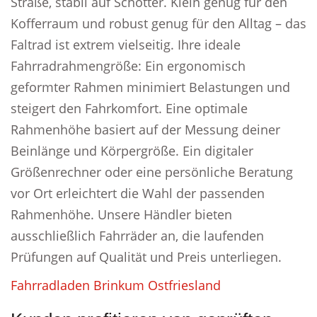
Straße, stabil auf Schotter. Klein genug für den
Kofferraum und robust genug für den Alltag – das
Faltrad ist extrem vielseitig. Ihre ideale
Fahrradrahmengröße: Ein ergonomisch
geformter Rahmen minimiert Belastungen und
steigert den Fahrkomfort. Eine optimale
Rahmenhöhe basiert auf der Messung deiner
Beinlänge und Körpergröße. Ein digitaler
Größenrechner oder eine persönliche Beratung
vor Ort erleichtert die Wahl der passenden
Rahmenhöhe. Unsere Händler bieten
ausschließlich Fahrräder an, die laufenden
Prüfungen auf Qualität und Preis unterliegen.
Fahrradladen Brinkum Ostfriesland