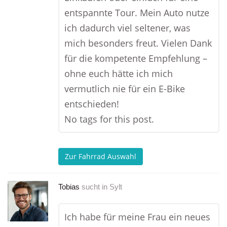
entspannte Tour. Mein Auto nutze
ich dadurch viel seltener, was
mich besonders freut. Vielen Dank
für die kompetente Empfehlung –
ohne euch hätte ich mich
vermutlich nie für ein E-Bike
entschieden!
No tags for this post.
Zur Fahrrad Auswahl
Tobias
sucht in
Sylt
Ich habe für meine Frau ein neues