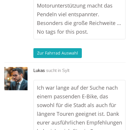
Motorunterstützung macht das
Pendeln viel entspannter.
Besonders die große Reichweite …
No tags for this post.
Zur Fahrrad Auswahl
Lukas
sucht in
Sylt
Ich war lange auf der Suche nach
einem passenden E-Bike, das
sowohl für die Stadt als auch für
längere Touren geeignet ist. Dank
eurer ausführlichen Empfehlungen