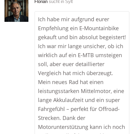
Florian
sucht in
Sylt
Ich habe mir aufgrund eurer
Empfehlung ein E-Mountainbike
gekauft und bin absolut begeistert!
Ich war mir lange unsicher, ob ich
wirklich auf ein E-MTB umsteigen
soll, aber euer detaillierter
Vergleich hat mich überzeugt.
Mein neues Rad hat einen
leistungsstarken Mittelmotor, eine
lange Akkulaufzeit und ein super
Fahrgefühl – perfekt für Offroad-
Strecken. Dank der
Motorunterstützung kann ich noch