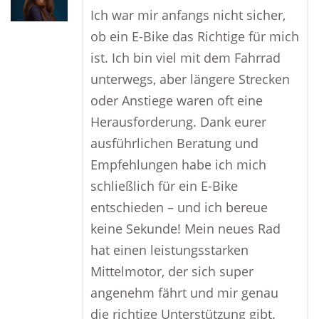
Ich war mir anfangs nicht sicher,
ob ein E-Bike das Richtige für mich
ist. Ich bin viel mit dem Fahrrad
unterwegs, aber längere Strecken
oder Anstiege waren oft eine
Herausforderung. Dank eurer
ausführlichen Beratung und
Empfehlungen habe ich mich
schließlich für ein E-Bike
entschieden – und ich bereue
keine Sekunde! Mein neues Rad
hat einen leistungsstarken
Mittelmotor, der sich super
angenehm fährt und mir genau
die richtige Unterstützung gibt.