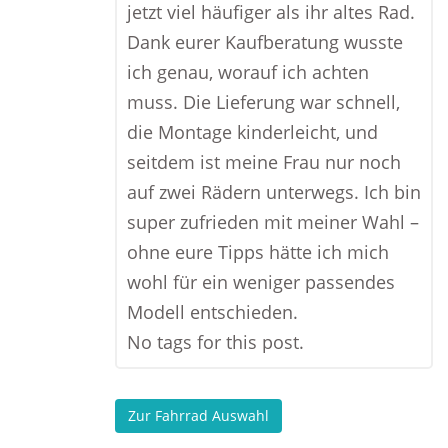
jetzt viel häufiger als ihr altes Rad.
Dank eurer Kaufberatung wusste
ich genau, worauf ich achten
muss. Die Lieferung war schnell,
die Montage kinderleicht, und
seitdem ist meine Frau nur noch
auf zwei Rädern unterwegs. Ich bin
super zufrieden mit meiner Wahl –
ohne eure Tipps hätte ich mich
wohl für ein weniger passendes
Modell entschieden.
No tags for this post.
Zur Fahrrad Auswahl