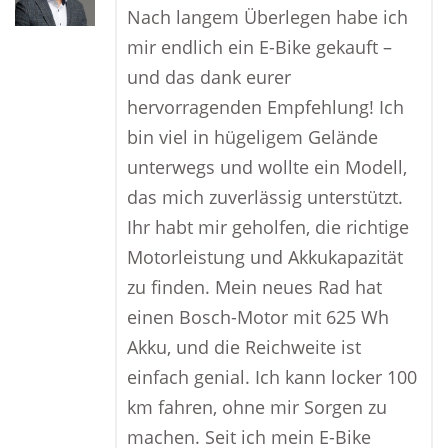
Nach langem Überlegen habe ich
mir endlich ein E-Bike gekauft –
und das dank eurer
hervorragenden Empfehlung! Ich
bin viel in hügeligem Gelände
unterwegs und wollte ein Modell,
das mich zuverlässig unterstützt.
Ihr habt mir geholfen, die richtige
Motorleistung und Akkukapazität
zu finden. Mein neues Rad hat
einen Bosch-Motor mit 625 Wh
Akku, und die Reichweite ist
einfach genial. Ich kann locker 100
km fahren, ohne mir Sorgen zu
machen. Seit ich mein E-Bike