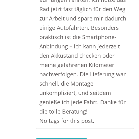
Rad jetzt fast täglich für den Weg
zur Arbeit und spare mir dadurch
einige Autofahrten. Besonders
praktisch ist die Smartphone-
Anbindung – ich kann jederzeit
den Akkustand checken oder
meine gefahrenen Kilometer
nachverfolgen. Die Lieferung war
schnell, die Montage
unkompliziert, und seitdem
genieße ich jede Fahrt. Danke für
die tolle Beratung!
No tags for this post.