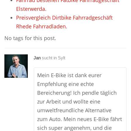
Fahrrad bestellen Fatbike Fahrradgeschäft
Elsterwerda.
Preisvergleich Dirtbike Fahrradgeschäft
Rhede Fahrradladen.
No tags for this post.
Jan
sucht in
Sylt
Mein E-Bike ist dank eurer
Empfehlung eine echte
Bereicherung! Ich pendle täglich
zur Arbeit und wollte eine
umweltfreundliche Alternative
zum Auto. Mein neues E-Bike fährt
sich super angenehm, und die