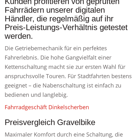
Kunden profitieren von geprüften
Fahrrädern unserer digitalen
Händler, die regelmäßig auf ihr
Preis-Leistungs-Verhältnis getestet
werden.
Die Getriebemechanik für ein perfektes
Fahrerlebnis. Die hohe Gangvielfalt einer
Kettenschaltung macht sie zur ersten Wahl für
anspruchsvolle Touren. Für Stadtfahrten bestens
geeignet – die Nabenschaltung ist einfach zu
bedienen und langlebig.
Fahrradgeschäft Dinkelscherben
Preisvergleich Gravelbike
Maximaler Komfort durch eine Schaltung, die