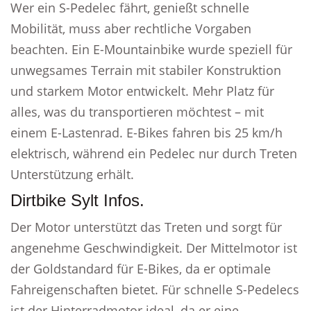
Wer ein S-Pedelec fährt, genießt schnelle
Mobilität, muss aber rechtliche Vorgaben
beachten. Ein E-Mountainbike wurde speziell für
unwegsames Terrain mit stabiler Konstruktion
und starkem Motor entwickelt. Mehr Platz für
alles, was du transportieren möchtest – mit
einem E-Lastenrad. E-Bikes fahren bis 25 km/h
elektrisch, während ein Pedelec nur durch Treten
Unterstützung erhält.
Dirtbike Sylt Infos.
Der Motor unterstützt das Treten und sorgt für
angenehme Geschwindigkeit. Der Mittelmotor ist
der Goldstandard für E-Bikes, da er optimale
Fahreigenschaften bietet. Für schnelle S-Pedelecs
ist der Hinterradmotor ideal, da er eine