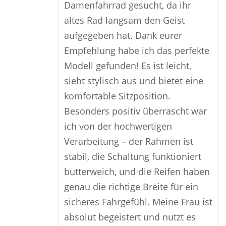
Damenfahrrad gesucht, da ihr
altes Rad langsam den Geist
aufgegeben hat. Dank eurer
Empfehlung habe ich das perfekte
Modell gefunden! Es ist leicht,
sieht stylisch aus und bietet eine
komfortable Sitzposition.
Besonders positiv überrascht war
ich von der hochwertigen
Verarbeitung – der Rahmen ist
stabil, die Schaltung funktioniert
butterweich, und die Reifen haben
genau die richtige Breite für ein
sicheres Fahrgefühl. Meine Frau ist
absolut begeistert und nutzt es