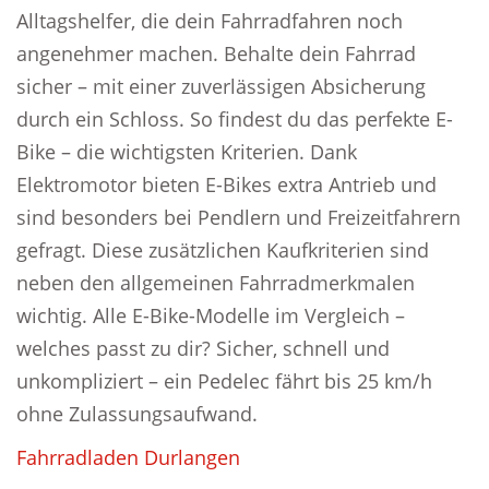
Alltagshelfer, die dein Fahrradfahren noch
angenehmer machen. Behalte dein Fahrrad
sicher – mit einer zuverlässigen Absicherung
durch ein Schloss. So findest du das perfekte E-
Bike – die wichtigsten Kriterien. Dank
Elektromotor bieten E-Bikes extra Antrieb und
sind besonders bei Pendlern und Freizeitfahrern
gefragt. Diese zusätzlichen Kaufkriterien sind
neben den allgemeinen Fahrradmerkmalen
wichtig. Alle E-Bike-Modelle im Vergleich –
welches passt zu dir? Sicher, schnell und
unkompliziert – ein Pedelec fährt bis 25 km/h
ohne Zulassungsaufwand.
Fahrradladen Durlangen