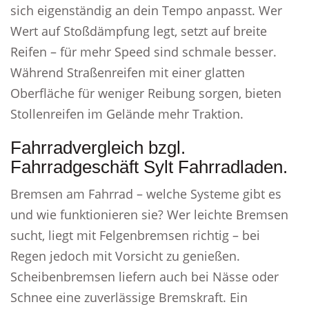
sich eigenständig an dein Tempo anpasst. Wer
Wert auf Stoßdämpfung legt, setzt auf breite
Reifen – für mehr Speed sind schmale besser.
Während Straßenreifen mit einer glatten
Oberfläche für weniger Reibung sorgen, bieten
Stollenreifen im Gelände mehr Traktion.
Fahrradvergleich bzgl.
Fahrradgeschäft Sylt Fahrradladen.
Bremsen am Fahrrad – welche Systeme gibt es
und wie funktionieren sie? Wer leichte Bremsen
sucht, liegt mit Felgenbremsen richtig – bei
Regen jedoch mit Vorsicht zu genießen.
Scheibenbremsen liefern auch bei Nässe oder
Schnee eine zuverlässige Bremskraft. Ein