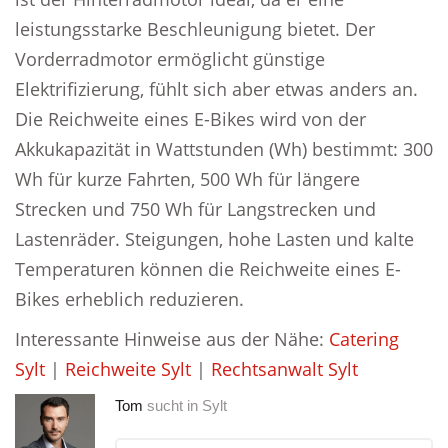
leistungsstarke Beschleunigung bietet. Der
Vorderradmotor ermöglicht günstige
Elektrifizierung, fühlt sich aber etwas anders an.
Die Reichweite eines E-Bikes wird von der
Akkukapazität in Wattstunden (Wh) bestimmt: 300
Wh für kurze Fahrten, 500 Wh für längere
Strecken und 750 Wh für Langstrecken und
Lastenräder. Steigungen, hohe Lasten und kalte
Temperaturen können die Reichweite eines E-
Bikes erheblich reduzieren.
Interessante Hinweise aus der Nähe:
Catering
Sylt
|
Reichweite Sylt
|
Rechtsanwalt Sylt
Tom
sucht in
Sylt