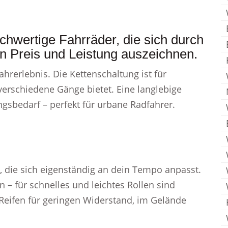
chwertige Fahrräder, die sich durch
on Preis und Leistung auszeichnen.
hrerlebnis. Die Kettenschaltung ist für
 verschiedene Gänge bietet. Eine langlebige
sbedarf – perfekt für urbane Radfahrer.
 die sich eigenständig an dein Tempo anpasst.
en – für schnelles und leichtes Rollen sind
 Reifen für geringen Widerstand, im Gelände