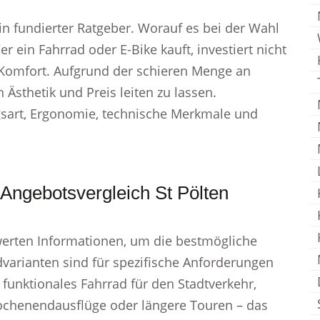
in fundierter Ratgeber. Worauf es bei der Wahl
 ein Fahrrad oder E-Bike kauft, investiert nicht
 Komfort. Aufgrund der schieren Menge an
 Ästhetik und Preis leiten zu lassen.
gsart, Ergonomie, technische Merkmale und
Angebotsvergleich St Pölten
werten Informationen, um die bestmögliche
dvarianten sind für spezifische Anforderungen
funktionales Fahrrad für den Stadtverkehr,
Wochenendausflüge oder längere Touren – das