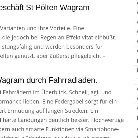
geschäft St Pölten Wagram
Varianten und ihre Vorteile. Eine
die jedoch bei Regen an Effektivität einbüßt.
istungsfähig und werden besonders für
ten genutzt, aber äußerst pflegeleicht –
 Wagram durch Fahrradladen.
Fahrrädern im Überblick. Schnell, agil und
erformance lieben. Eine Federgabel sorgt für ein
rt Ermüdung auf langen Strecken. Ein
d harte Landungen deutlich besser. Hochwertige
ndern auch smarte Funktionen via Smartphone-