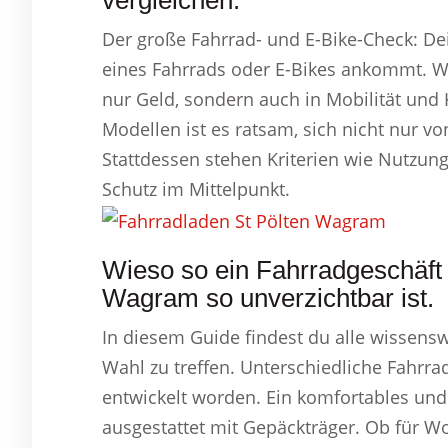
vergleichen.
Der große Fahrrad- und E-Bike-Check: De
eines Fahrrads oder E-Bikes ankommt. Wer
nur Geld, sondern auch in Mobilität und
Modellen ist es ratsam, sich nicht nur von
Stattdessen stehen Kriterien wie Nutzun
Schutz im Mittelpunkt.
Wieso so ein Fahrradgeschäft 
Wagram so unverzichtbar ist.
In diesem Guide findest du alle wissens
Wahl zu treffen. Unterschiedliche Fahrra
entwickelt worden. Ein komfortables und 
ausgestattet mit Gepäckträger. Ob für 