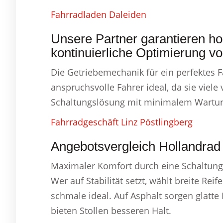
Fahrradladen Daleiden
Unsere Partner garantieren ho
kontinuierliche Optimierung v
Die Getriebemechanik für ein perfektes Fa
anspruchsvolle Fahrer ideal, da sie viele
Schaltungslösung mit minimalem Wartung
Fahrradgeschäft Linz Pöstlingberg
Angebotsvergleich Hollandrad
Maximaler Komfort durch eine Schaltung,
Wer auf Stabilität setzt, wählt breite Reif
schmale ideal. Auf Asphalt sorgen glatte
bieten Stollen besseren Halt.