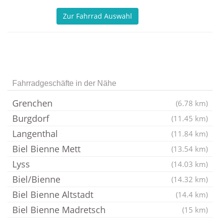
Zur Fahrrad Auswahl
Fahrradgeschäfte in der Nähe
Grenchen
(6.78 km)
Burgdorf
(11.45 km)
Langenthal
(11.84 km)
Biel Bienne Mett
(13.54 km)
Lyss
(14.03 km)
Biel/Bienne
(14.32 km)
Biel Bienne Altstadt
(14.4 km)
Biel Bienne Madretsch
(15 km)