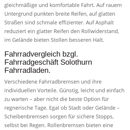
gleichmäßige und komfortable Fahrt. Auf rauem
Untergrund punkten breite Reifen, auf glatten
Straßen sind schmale effizienter. Auf Asphalt
reduziert ein glatter Reifen den Rollwiderstand,
im Gelände bieten Stollen besseren Halt.
Fahrradvergleich bzgl.
Fahrradgeschäft Solothurn
Fahrradladen.
Verschiedene Fahrradbremsen und ihre
individuellen Vorteile. Günstig, leicht und einfach
zu warten – aber nicht die beste Option für
regnerische Tage. Egal ob Stadt oder Gelände –
Scheibenbremsen sorgen für sichere Stopps,
selbst bei Regen. Rollenbremsen bieten eine