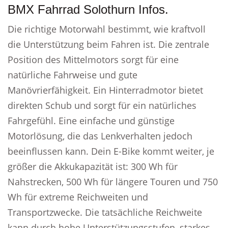
BMX Fahrrad Solothurn Infos.
Die richtige Motorwahl bestimmt, wie kraftvoll
die Unterstützung beim Fahren ist. Die zentrale
Position des Mittelmotors sorgt für eine
natürliche Fahrweise und gute
Manövrierfähigkeit. Ein Hinterradmotor bietet
direkten Schub und sorgt für ein natürliches
Fahrgefühl. Eine einfache und günstige
Motorlösung, die das Lenkverhalten jedoch
beeinflussen kann. Dein E-Bike kommt weiter, je
größer die Akkukapazität ist: 300 Wh für
Nahstrecken, 500 Wh für längere Touren und 750
Wh für extreme Reichweiten und
Transportzwecke. Die tatsächliche Reichweite
kann durch hohe Unterstützungsstufen, starkes