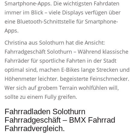
Smartphone-Apps. Die wichtigsten Fahrdaten
immer im Blick – viele Displays verfügen über
eine Bluetooth-Schnittstelle für Smartphone-
Apps.
Christina aus Solothurn hat die Ansicht:
Fahrradgeschäft Solothurn – Während klassische
Fahrräder für sportliche Fahrten in der Stadt
optimal sind, machen E-Bikes lange Strecken und
Höhenmeter leichter. begeisterte Feinschmecker.
Wer sich auf grobem Terrain wohlfühlen will,
sollte zu einem Fully greifen.
Fahrradladen Solothurn
Fahrradgeschäft – BMX Fahrrad
Fahrradvergleich.