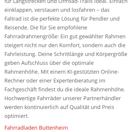
für Langstrecken und Offroad-Trails ideal. Einfach
einklappen, verstauen und losfahren – das
Faltrad ist die perfekte Lösung für Pendler und
Reisende. Die für Sie empfohlene
Fahrradrahmengröße: Ein gut gewählter Rahmen
steigert nicht nur den Komfort, sondern auch die
Fahrleistung. Deine Schrittlänge und Körpergröße
geben Aufschluss über die optimale
Rahmenhöhe. Mit einem KI-gestützten Online-
Rechner oder einer Expertenberatung im
Fachgeschäft findest du die ideale Rahmenhöhe.
Hochwertige Fahrräder unserer Partnerhändler
werden kontinuierlich auf Qualität und Preis
optimiert.
Fahrradladen Buttenheim