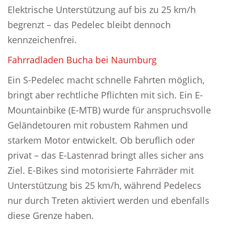
Elektrische Unterstützung auf bis zu 25 km/h
begrenzt – das Pedelec bleibt dennoch
kennzeichenfrei.
Fahrradladen Bucha bei Naumburg
Ein S-Pedelec macht schnelle Fahrten möglich,
bringt aber rechtliche Pflichten mit sich. Ein E-
Mountainbike (E-MTB) wurde für anspruchsvolle
Geländetouren mit robustem Rahmen und
starkem Motor entwickelt. Ob beruflich oder
privat – das E-Lastenrad bringt alles sicher ans
Ziel. E-Bikes sind motorisierte Fahrräder mit
Unterstützung bis 25 km/h, während Pedelecs
nur durch Treten aktiviert werden und ebenfalls
diese Grenze haben.