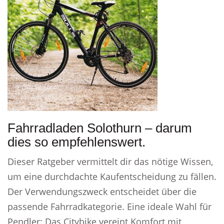
Fahrradladen Solothurn – darum
dies so empfehlenswert.
Dieser Ratgeber vermittelt dir das nötige Wissen,
um eine durchdachte Kaufentscheidung zu fällen.
Der Verwendungszweck entscheidet über die
passende Fahrradkategorie. Eine ideale Wahl für
Pendler: Das Citybike vereint Komfort mit