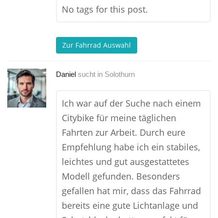
No tags for this post.
Zur Fahrrad Auswahl
Daniel
sucht in
Solothurn
Ich war auf der Suche nach einem
Citybike für meine täglichen
Fahrten zur Arbeit. Durch eure
Empfehlung habe ich ein stabiles,
leichtes und gut ausgestattetes
Modell gefunden. Besonders
gefallen hat mir, dass das Fahrrad
bereits eine gute Lichtanlage und