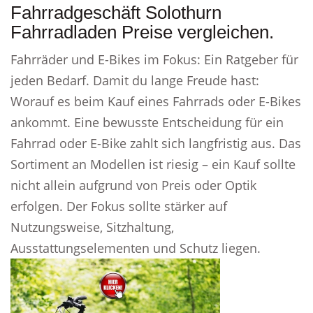
Fahrradgeschäft Solothurn
Fahrradladen Preise vergleichen.
Fahrräder und E-Bikes im Fokus: Ein Ratgeber für
jeden Bedarf. Damit du lange Freude hast:
Worauf es beim Kauf eines Fahrrads oder E-Bikes
ankommt. Eine bewusste Entscheidung für ein
Fahrrad oder E-Bike zahlt sich langfristig aus. Das
Sortiment an Modellen ist riesig – ein Kauf sollte
nicht allein aufgrund von Preis oder Optik
erfolgen. Der Fokus sollte stärker auf
Nutzungsweise, Sitzhaltung,
Ausstattungselementen und Schutz liegen.