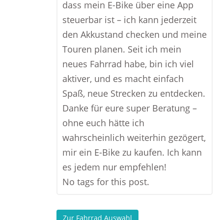
dass mein E-Bike über eine App
steuerbar ist – ich kann jederzeit
den Akkustand checken und meine
Touren planen. Seit ich mein
neues Fahrrad habe, bin ich viel
aktiver, und es macht einfach
Spaß, neue Strecken zu entdecken.
Danke für eure super Beratung –
ohne euch hätte ich
wahrscheinlich weiterhin gezögert,
mir ein E-Bike zu kaufen. Ich kann
es jedem nur empfehlen!
No tags for this post.
Zur Fahrrad Auswahl