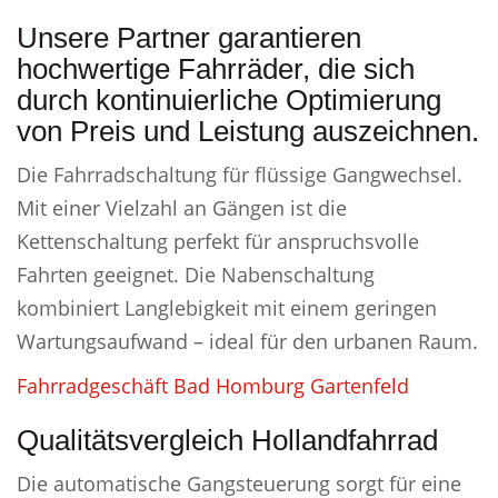
Unsere Partner garantieren
hochwertige Fahrräder, die sich
durch kontinuierliche Optimierung
von Preis und Leistung auszeichnen.
Die Fahrradschaltung für flüssige Gangwechsel.
Mit einer Vielzahl an Gängen ist die
Kettenschaltung perfekt für anspruchsvolle
Fahrten geeignet. Die Nabenschaltung
kombiniert Langlebigkeit mit einem geringen
Wartungsaufwand – ideal für den urbanen Raum.
Fahrradgeschäft Bad Homburg Gartenfeld
Qualitätsvergleich Hollandfahrrad
Die automatische Gangsteuerung sorgt für eine