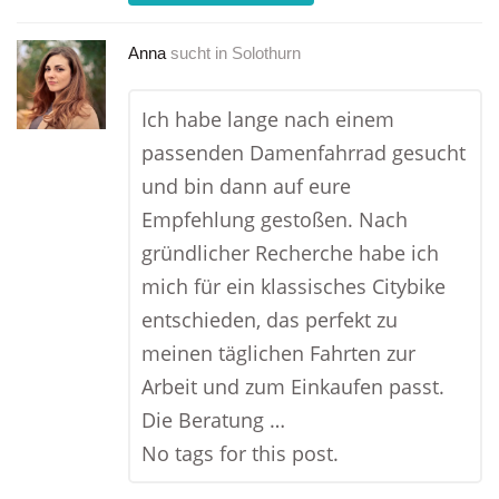
Anna
sucht in
Solothurn
Ich habe lange nach einem
passenden Damenfahrrad gesucht
und bin dann auf eure
Empfehlung gestoßen. Nach
gründlicher Recherche habe ich
mich für ein klassisches Citybike
entschieden, das perfekt zu
meinen täglichen Fahrten zur
Arbeit und zum Einkaufen passt.
Die Beratung …
No tags for this post.