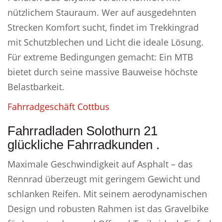
nützlichem Stauraum. Wer auf ausgedehnten
Strecken Komfort sucht, findet im Trekkingrad
mit Schutzblechen und Licht die ideale Lösung.
Für extreme Bedingungen gemacht: Ein MTB
bietet durch seine massive Bauweise höchste
Belastbarkeit.
Fahrradgeschäft Cottbus
Fahrradladen Solothurn 21
glückliche Fahrradkunden .
Maximale Geschwindigkeit auf Asphalt – das
Rennrad überzeugt mit geringem Gewicht und
schlanken Reifen. Mit seinem aerodynamischen
Design und robusten Rahmen ist das Gravelbike