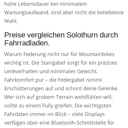
hohe Lebensdauer bei minimalem
Wartungsaufwand, sind aber nicht die beliebteste
Wahl.
Preise vergleichen Solothurn durch
Fahrradladen.
Warum Federung nicht nur für Mountainbikes
wichtig ist. Die Starrgabel sorgt für ein präzises
Lenkverhalten und minimales Gewicht.
Fahrkomfort pur – die Federgabel nimmt
Erschütterungen auf und schont deine Gelenke.
Wer sich auf grobem Terrain wohlfühlen will,
sollte zu einem Fully greifen. Die wichtigsten
Fahrdaten immer im Blick – viele Displays
verfügen über eine Bluetooth-Schnittstelle für