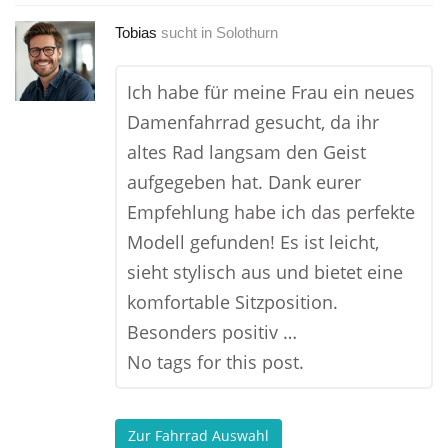
Tobias
sucht in
Solothurn
Ich habe für meine Frau ein neues
Damenfahrrad gesucht, da ihr
altes Rad langsam den Geist
aufgegeben hat. Dank eurer
Empfehlung habe ich das perfekte
Modell gefunden! Es ist leicht,
sieht stylisch aus und bietet eine
komfortable Sitzposition.
Besonders positiv …
No tags for this post.
Zur Fahrrad Auswahl