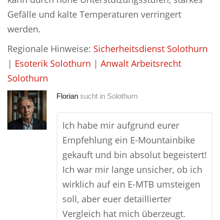
Gefälle und kalte Temperaturen verringert
werden.
Regionale Hinweise:
Sicherheitsdienst Solothurn
|
Esoterik Solothurn
|
Anwalt Arbeitsrecht
Solothurn
Florian
sucht in
Solothurn
Ich habe mir aufgrund eurer
Empfehlung ein E-Mountainbike
gekauft und bin absolut begeistert!
Ich war mir lange unsicher, ob ich
wirklich auf ein E-MTB umsteigen
soll, aber euer detaillierter
Vergleich hat mich überzeugt.