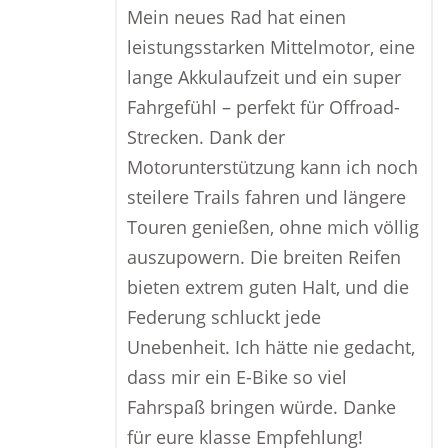
Mein neues Rad hat einen
leistungsstarken Mittelmotor, eine
lange Akkulaufzeit und ein super
Fahrgefühl – perfekt für Offroad-
Strecken. Dank der
Motorunterstützung kann ich noch
steilere Trails fahren und längere
Touren genießen, ohne mich völlig
auszupowern. Die breiten Reifen
bieten extrem guten Halt, und die
Federung schluckt jede
Unebenheit. Ich hätte nie gedacht,
dass mir ein E-Bike so viel
Fahrspaß bringen würde. Danke
für eure klasse Empfehlung!