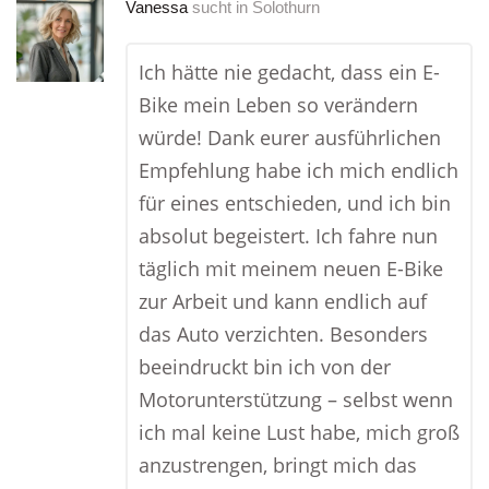
Vanessa
sucht in
Solothurn
Ich hätte nie gedacht, dass ein E-
Bike mein Leben so verändern
würde! Dank eurer ausführlichen
Empfehlung habe ich mich endlich
für eines entschieden, und ich bin
absolut begeistert. Ich fahre nun
täglich mit meinem neuen E-Bike
zur Arbeit und kann endlich auf
das Auto verzichten. Besonders
beeindruckt bin ich von der
Motorunterstützung – selbst wenn
ich mal keine Lust habe, mich groß
anzustrengen, bringt mich das