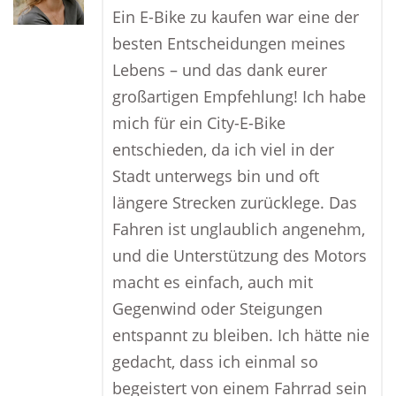
Ein E-Bike zu kaufen war eine der
besten Entscheidungen meines
Lebens – und das dank eurer
großartigen Empfehlung! Ich habe
mich für ein City-E-Bike
entschieden, da ich viel in der
Stadt unterwegs bin und oft
längere Strecken zurücklege. Das
Fahren ist unglaublich angenehm,
und die Unterstützung des Motors
macht es einfach, auch mit
Gegenwind oder Steigungen
entspannt zu bleiben. Ich hätte nie
gedacht, dass ich einmal so
begeistert von einem Fahrrad sein