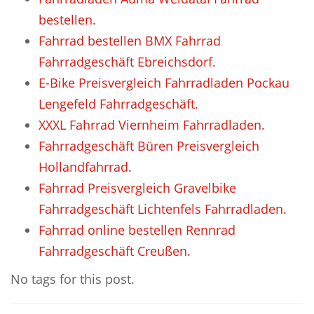
bestellen.
Fahrrad bestellen BMX Fahrrad
Fahrradgeschäft Ebreichsdorf.
E-Bike Preisvergleich Fahrradladen Pockau
Lengefeld Fahrradgeschäft.
XXXL Fahrrad Viernheim Fahrradladen.
Fahrradgeschäft Büren Preisvergleich
Hollandfahrrad.
Fahrrad Preisvergleich Gravelbike
Fahrradgeschäft Lichtenfels Fahrradladen.
Fahrrad online bestellen Rennrad
Fahrradgeschäft Creußen.
No tags for this post.