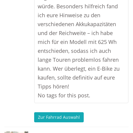
würde. Besonders hilfreich fand
ich eure Hinweise zu den
verschiedenen Akkukapazitäten
und der Reichweite – ich habe
mich für ein Modell mit 625 Wh
entschieden, sodass ich auch
lange Touren problemlos fahren
kann. Wer überlegt, ein E-Bike zu
kaufen, sollte definitiv auf eure
Tipps hören!
No tags for this post.
Zur Fahrrad Auswahl