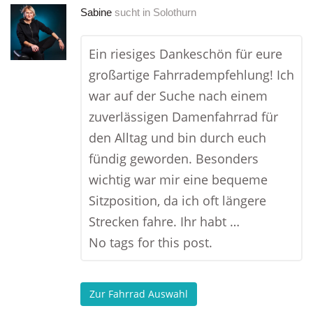
Sabine
sucht in
Solothurn
Ein riesiges Dankeschön für eure
großartige Fahrradempfehlung! Ich
war auf der Suche nach einem
zuverlässigen Damenfahrrad für
den Alltag und bin durch euch
fündig geworden. Besonders
wichtig war mir eine bequeme
Sitzposition, da ich oft längere
Strecken fahre. Ihr habt …
No tags for this post.
Zur Fahrrad Auswahl