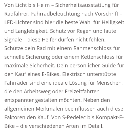
Von Licht bis Helm – Sicherheitsausstattung für
Radfahrer. Fahrradbeleuchtung nach Vorschrift –
LED-Lichter sind hier die beste Wahl für Helligkeit
und Langlebigkeit. Schutz vor Regen und laute
Signale – diese Helfer dürfen nicht fehlen.
Schütze dein Rad mit einem Rahmenschloss für
schnelle Sicherung oder einem Kettenschloss für
maximale Sicherheit. Dein persönlicher Guide für
den Kauf eines E-Bikes. Elektrisch unterstützte
Fahrräder sind eine ideale Lösung für Menschen,
die den Arbeitsweg oder Freizeitfahrten
entspannter gestalten möchten. Neben den
allgemeinen Merkmalen beeinflussen auch diese
Faktoren den Kauf. Von S-Pedelec bis Kompakt-E-
Bike – die verschiedenen Arten im Detail.