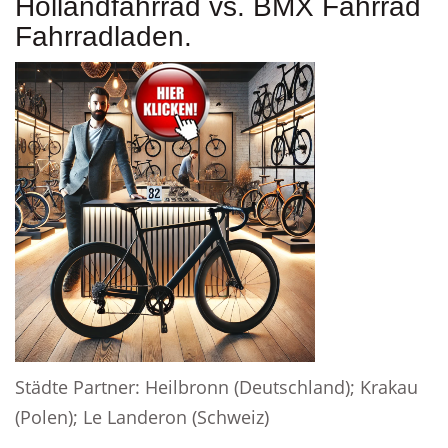
Hollandfahrrad vs. BMX Fahrrad
Fahrradladen.
Städte Partner: Heilbronn (Deutschland); Krakau
(Polen); Le Landeron (Schweiz)