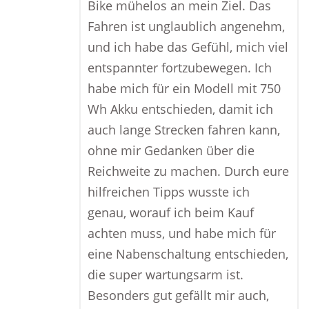
Bike mühelos an mein Ziel. Das
Fahren ist unglaublich angenehm,
und ich habe das Gefühl, mich viel
entspannter fortzubewegen. Ich
habe mich für ein Modell mit 750
Wh Akku entschieden, damit ich
auch lange Strecken fahren kann,
ohne mir Gedanken über die
Reichweite zu machen. Durch eure
hilfreichen Tipps wusste ich
genau, worauf ich beim Kauf
achten muss, und habe mich für
eine Nabenschaltung entschieden,
die super wartungsarm ist.
Besonders gut gefällt mir auch,