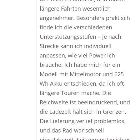
längere Fahrten wesentlich
angenehmer. Besonders praktisch
finde ich die verschiedenen
Unterstützungsstufen – je nach
Strecke kann ich individuell
anpassen, wie viel Power ich
brauche. Ich habe mich für ein
Modell mit Mittelmotor und 625
Wh Akku entschieden, da ich oft
längere Touren mache. Die
Reichweite ist beeindruckend, und
die Ladezeit hält sich in Grenzen.
Die Lieferung verlief problemlos,
und das Rad war schnell
einsatzbereit. Seitdem nutze ich es