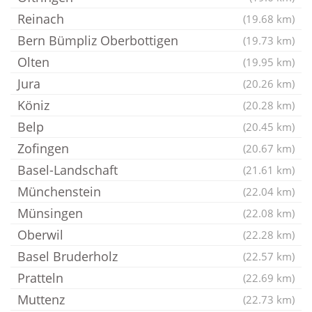
Reinach
(19.68 km)
Bern Bümpliz Oberbottigen
(19.73 km)
Olten
(19.95 km)
Jura
(20.26 km)
Köniz
(20.28 km)
Belp
(20.45 km)
Zofingen
(20.67 km)
Basel-Landschaft
(21.61 km)
Münchenstein
(22.04 km)
Münsingen
(22.08 km)
Oberwil
(22.28 km)
Basel Bruderholz
(22.57 km)
Pratteln
(22.69 km)
Muttenz
(22.73 km)