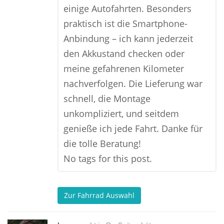
einige Autofahrten. Besonders
praktisch ist die Smartphone-
Anbindung – ich kann jederzeit
den Akkustand checken oder
meine gefahrenen Kilometer
nachverfolgen. Die Lieferung war
schnell, die Montage
unkompliziert, und seitdem
genieße ich jede Fahrt. Danke für
die tolle Beratung!
No tags for this post.
Zur Fahrrad Auswahl