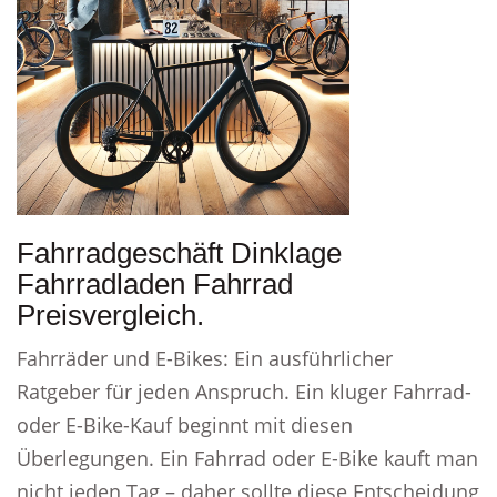
Fahrradgeschäft Dinklage
Fahrradladen Fahrrad
Preisvergleich.
Fahrräder und E-Bikes: Ein ausführlicher
Ratgeber für jeden Anspruch. Ein kluger Fahrrad-
oder E-Bike-Kauf beginnt mit diesen
Überlegungen. Ein Fahrrad oder E-Bike kauft man
nicht jeden Tag – daher sollte diese Entscheidung