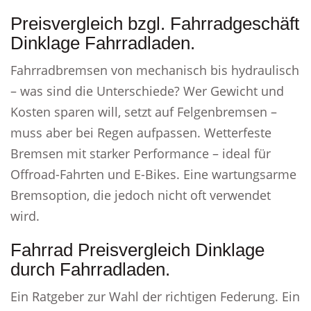
Preisvergleich bzgl. Fahrradgeschäft
Dinklage Fahrradladen.
Fahrradbremsen von mechanisch bis hydraulisch
– was sind die Unterschiede? Wer Gewicht und
Kosten sparen will, setzt auf Felgenbremsen –
muss aber bei Regen aufpassen. Wetterfeste
Bremsen mit starker Performance – ideal für
Offroad-Fahrten und E-Bikes. Eine wartungsarme
Bremsoption, die jedoch nicht oft verwendet
wird.
Fahrrad Preisvergleich Dinklage
durch Fahrradladen.
Ein Ratgeber zur Wahl der richtigen Federung. Ein