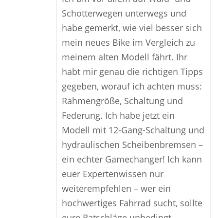
Schotterwegen unterwegs und
habe gemerkt, wie viel besser sich
mein neues Bike im Vergleich zu
meinem alten Modell fährt. Ihr
habt mir genau die richtigen Tipps
gegeben, worauf ich achten muss:
Rahmengröße, Schaltung und
Federung. Ich habe jetzt ein
Modell mit 12-Gang-Schaltung und
hydraulischen Scheibenbremsen –
ein echter Gamechanger! Ich kann
euer Expertenwissen nur
weiterempfehlen – wer ein
hochwertiges Fahrrad sucht, sollte
eure Ratschläge unbedingt