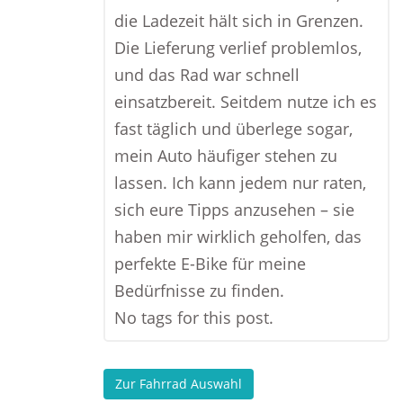
die Ladezeit hält sich in Grenzen.
Die Lieferung verlief problemlos,
und das Rad war schnell
einsatzbereit. Seitdem nutze ich es
fast täglich und überlege sogar,
mein Auto häufiger stehen zu
lassen. Ich kann jedem nur raten,
sich eure Tipps anzusehen – sie
haben mir wirklich geholfen, das
perfekte E-Bike für meine
Bedürfnisse zu finden.
No tags for this post.
Zur Fahrrad Auswahl