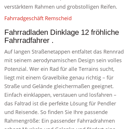
verstärktem Rahmen und grobstolligen Reifen.
Fahrradgeschäft Remscheid
Fahrradladen Dinklage 12 fröhliche
Fahrradfahrer .
Auf langen Straßenetappen entfaltet das Rennrad
mit seinem aerodynamischen Design sein volles
Potenzial. Wer ein Rad für alle Terrains sucht,
liegt mit einem Gravelbike genau richtig – für
Straße und Gelände gleichermaßen geeignet.
Einfach einklappen, verstauen und losfahren –
das Faltrad ist die perfekte Lösung für Pendler
und Reisende. So finden Sie Ihre passende
Rahmengröße: Ein passender Fahrradrahmen