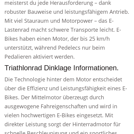
meisterst du jede Herausforderung – dank
robuster Bauweise und leistungsfähigem Antrieb.
Mit viel Stauraum und Motorpower – das E-
Lastenrad macht schwere Transporte leicht. E-
Bikes haben einen Motor, der bis 25 km/h
unterstützt, während Pedelecs nur beim
Pedalieren aktiviert werden.
Triathlonrad Dinklage Informationen.
Die Technologie hinter dem Motor entscheidet
über die Effizienz und Leistungsfähigkeit eines E-
Bikes. Der Mittelmotor überzeugt durch
ausgewogene Fahreigenschaften und wird in
vielen hochwertigen E-Bikes eingesetzt. Mit
direkter Leistung sorgt der Hinterradmotor für
schnelle Beschleunigung und ein sportliches