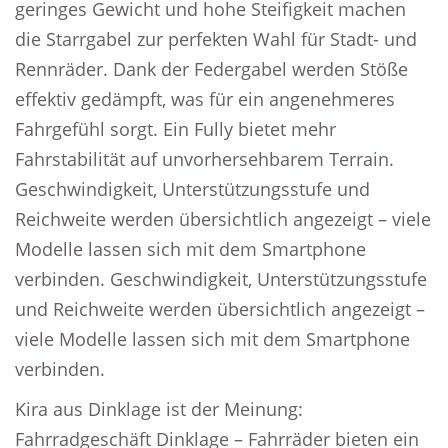
geringes Gewicht und hohe Steifigkeit machen
die Starrgabel zur perfekten Wahl für Stadt- und
Rennräder. Dank der Federgabel werden Stöße
effektiv gedämpft, was für ein angenehmeres
Fahrgefühl sorgt. Ein Fully bietet mehr
Fahrstabilität auf unvorhersehbarem Terrain.
Geschwindigkeit, Unterstützungsstufe und
Reichweite werden übersichtlich angezeigt – viele
Modelle lassen sich mit dem Smartphone
verbinden. Geschwindigkeit, Unterstützungsstufe
und Reichweite werden übersichtlich angezeigt –
viele Modelle lassen sich mit dem Smartphone
verbinden.
Kira aus Dinklage ist der Meinung:
Fahrradgeschäft Dinklage – Fahrräder bieten ein