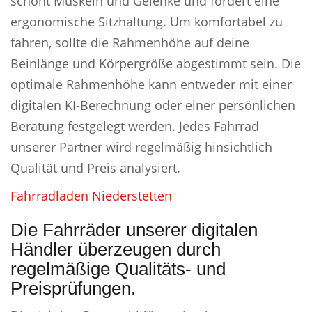
schont Muskeln und Gelenke und fördert eine
ergonomische Sitzhaltung. Um komfortabel zu
fahren, sollte die Rahmenhöhe auf deine
Beinlänge und Körpergröße abgestimmt sein. Die
optimale Rahmenhöhe kann entweder mit einer
digitalen KI-Berechnung oder einer persönlichen
Beratung festgelegt werden. Jedes Fahrrad
unserer Partner wird regelmäßig hinsichtlich
Qualität und Preis analysiert.
Fahrradladen Niederstetten
Die Fahrräder unserer digitalen
Händler überzeugen durch
regelmäßige Qualitäts- und
Preisprüfungen.