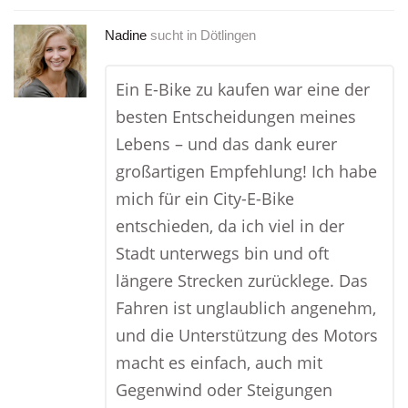
Nadine
sucht in
Dötlingen
Ein E-Bike zu kaufen war eine der
besten Entscheidungen meines
Lebens – und das dank eurer
großartigen Empfehlung! Ich habe
mich für ein City-E-Bike
entschieden, da ich viel in der
Stadt unterwegs bin und oft
längere Strecken zurücklege. Das
Fahren ist unglaublich angenehm,
und die Unterstützung des Motors
macht es einfach, auch mit
Gegenwind oder Steigungen