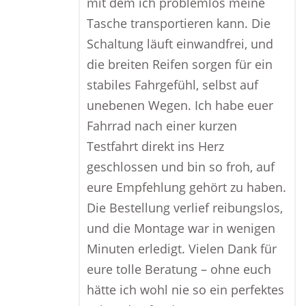
mit dem ich problemlos meine
Tasche transportieren kann. Die
Schaltung läuft einwandfrei, und
die breiten Reifen sorgen für ein
stabiles Fahrgefühl, selbst auf
unebenen Wegen. Ich habe euer
Fahrrad nach einer kurzen
Testfahrt direkt ins Herz
geschlossen und bin so froh, auf
eure Empfehlung gehört zu haben.
Die Bestellung verlief reibungslos,
und die Montage war in wenigen
Minuten erledigt. Vielen Dank für
eure tolle Beratung – ohne euch
hätte ich wohl nie so ein perfektes