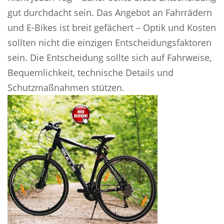
gut durchdacht sein. Das Angebot an Fahrrädern
und E-Bikes ist breit gefächert – Optik und Kosten
sollten nicht die einzigen Entscheidungsfaktoren
sein. Die Entscheidung sollte sich auf Fahrweise,
Bequemlichkeit, technische Details und
Schutzmaßnahmen stützen.