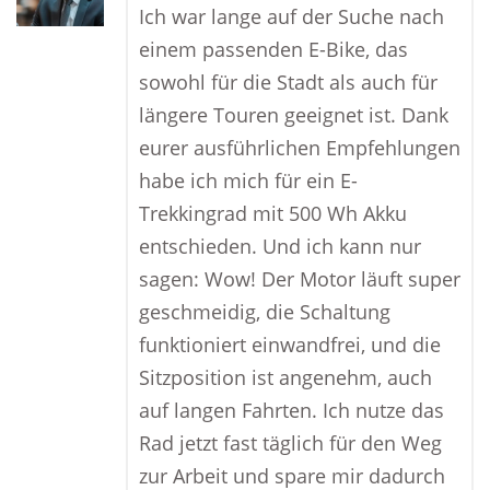
Ich war lange auf der Suche nach
einem passenden E-Bike, das
sowohl für die Stadt als auch für
längere Touren geeignet ist. Dank
eurer ausführlichen Empfehlungen
habe ich mich für ein E-
Trekkingrad mit 500 Wh Akku
entschieden. Und ich kann nur
sagen: Wow! Der Motor läuft super
geschmeidig, die Schaltung
funktioniert einwandfrei, und die
Sitzposition ist angenehm, auch
auf langen Fahrten. Ich nutze das
Rad jetzt fast täglich für den Weg
zur Arbeit und spare mir dadurch