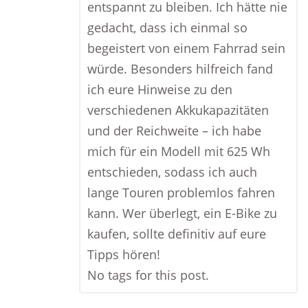
entspannt zu bleiben. Ich hätte nie
gedacht, dass ich einmal so
begeistert von einem Fahrrad sein
würde. Besonders hilfreich fand
ich eure Hinweise zu den
verschiedenen Akkukapazitäten
und der Reichweite – ich habe
mich für ein Modell mit 625 Wh
entschieden, sodass ich auch
lange Touren problemlos fahren
kann. Wer überlegt, ein E-Bike zu
kaufen, sollte definitiv auf eure
Tipps hören!
No tags for this post.