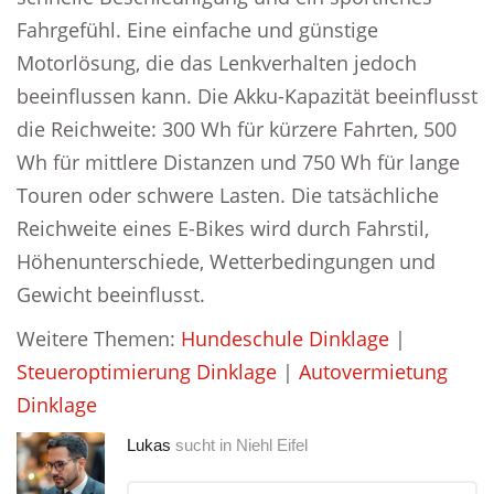
Fahrgefühl. Eine einfache und günstige
Motorlösung, die das Lenkverhalten jedoch
beeinflussen kann. Die Akku-Kapazität beeinflusst
die Reichweite: 300 Wh für kürzere Fahrten, 500
Wh für mittlere Distanzen und 750 Wh für lange
Touren oder schwere Lasten. Die tatsächliche
Reichweite eines E-Bikes wird durch Fahrstil,
Höhenunterschiede, Wetterbedingungen und
Gewicht beeinflusst.
Weitere Themen:
Hundeschule Dinklage
|
Steueroptimierung Dinklage
|
Autovermietung
Dinklage
Lukas
sucht in
Niehl Eifel