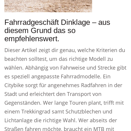
Fahrradgeschäft Dinklage – aus
diesem Grund das so
empfehlenswert.
Dieser Artikel zeigt dir genau, welche Kriterien du
beachten solltest, um das richtige Modell zu
wählen. Abhängig von Fahrweise und Strecke gibt
es speziell angepasste Fahrradmodelle. Ein
Citybike sorgt für angenehmes Radfahren in der
Stadt und erleichtert den Transport von
Gegenständen. Wer lange Touren plant, trifft mit
einem Trekkingrad samt Schutzblechen und
Lichtanlage die richtige Wahl. Wer abseits der
Straßen fahren möchte, braucht ein MTB mit