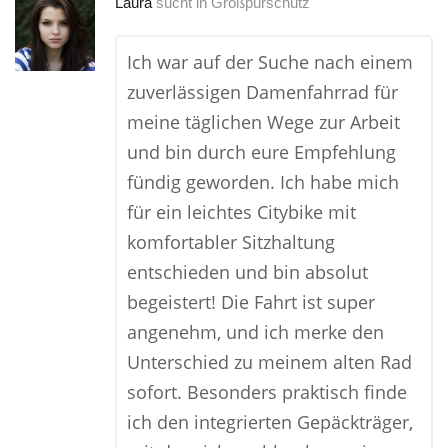
Laura
sucht in
Großpürschütz
Ich war auf der Suche nach einem
zuverlässigen Damenfahrrad für
meine täglichen Wege zur Arbeit
und bin durch eure Empfehlung
fündig geworden. Ich habe mich
für ein leichtes Citybike mit
komfortabler Sitzhaltung
entschieden und bin absolut
begeistert! Die Fahrt ist super
angenehm, und ich merke den
Unterschied zu meinem alten Rad
sofort. Besonders praktisch finde
ich den integrierten Gepäckträger,