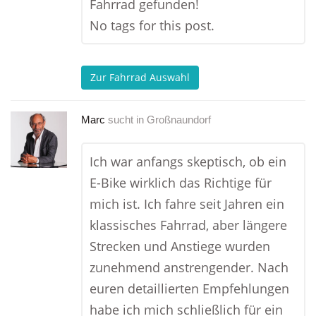
Fahrrad gefunden!
No tags for this post.
Zur Fahrrad Auswahl
Marc
sucht in
Großnaundorf
Ich war anfangs skeptisch, ob ein
E-Bike wirklich das Richtige für
mich ist. Ich fahre seit Jahren ein
klassisches Fahrrad, aber längere
Strecken und Anstiege wurden
zunehmend anstrengender. Nach
euren detaillierten Empfehlungen
habe ich mich schließlich für ein