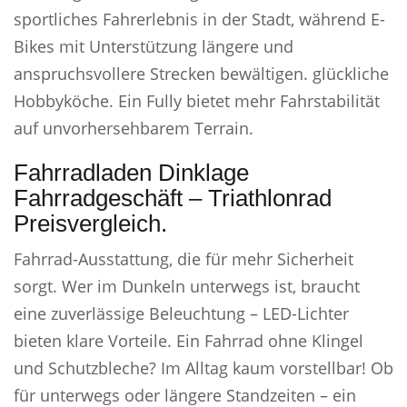
sportliches Fahrerlebnis in der Stadt, während E-
Bikes mit Unterstützung längere und
anspruchsvollere Strecken bewältigen. glückliche
Hobbyköche. Ein Fully bietet mehr Fahrstabilität
auf unvorhersehbarem Terrain.
Fahrradladen Dinklage
Fahrradgeschäft – Triathlonrad
Preisvergleich.
Fahrrad-Ausstattung, die für mehr Sicherheit
sorgt. Wer im Dunkeln unterwegs ist, braucht
eine zuverlässige Beleuchtung – LED-Lichter
bieten klare Vorteile. Ein Fahrrad ohne Klingel
und Schutzbleche? Im Alltag kaum vorstellbar! Ob
für unterwegs oder längere Standzeiten – ein