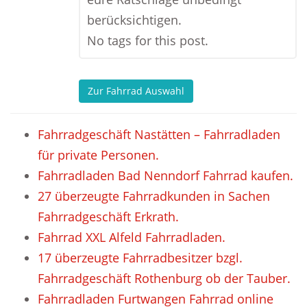
berücksichtigen.
No tags for this post.
Zur Fahrrad Auswahl
Fahrradgeschäft Nastätten – Fahrradladen
für private Personen.
Fahrradladen Bad Nenndorf Fahrrad kaufen.
27 überzeugte Fahrradkunden in Sachen
Fahrradgeschäft Erkrath.
Fahrrad XXL Alfeld Fahrradladen.
17 überzeugte Fahrradbesitzer bzgl.
Fahrradgeschäft Rothenburg ob der Tauber.
Fahrradladen Furtwangen Fahrrad online