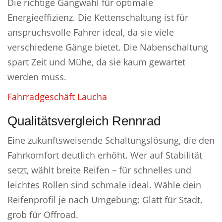
Die richtige Gangwahl für optimale
Energieeffizienz. Die Kettenschaltung ist für
anspruchsvolle Fahrer ideal, da sie viele
verschiedene Gänge bietet. Die Nabenschaltung
spart Zeit und Mühe, da sie kaum gewartet
werden muss.
Fahrradgeschäft Laucha
Qualitätsvergleich Rennrad
Eine zukunftsweisende Schaltungslösung, die den
Fahrkomfort deutlich erhöht. Wer auf Stabilität
setzt, wählt breite Reifen – für schnelles und
leichtes Rollen sind schmale ideal. Wähle dein
Reifenprofil je nach Umgebung: Glatt für Stadt,
grob für Offroad.