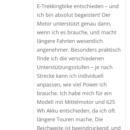
E-Trekkingbike entschieden – und
ich bin absolut begeistert! Der
Motor unterstützt genau dann,
wenn ich es brauche, und macht
längere Fahrten wesentlich
angenehmer. Besonders praktisch
finde ich die verschiedenen
Unterstützungsstufen – je nach
Strecke kann ich individuell
anpassen, wie viel Power ich
brauche. Ich habe mich für ein
Modell mit Mittelmotor und 625
Wh Akku entschieden, da ich oft
längere Touren mache. Die
Reichweite ist beeindruckend, und