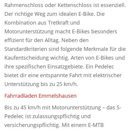
Rahmenschloss oder Kettenschloss ist essenziell.
Der richtige Weg zum idealen E-Bike. Die
Kombination aus Tretkraft und
Motorunterstützung macht E-Bikes besonders
effizient für den Alltag. Neben den
Standardkriterien sind folgende Merkmale für die
Kaufentscheidung wichtig. Arten von E-Bikes und
ihre spezifischen Einsatzgebiete. Ein Pedelec
bietet dir eine entspannte Fahrt mit elektrischer
Unterstützung bis zu 25 km/h.
Fahrradladen Emmelshausen
Bis zu 45 km/h mit Motorunterstützung – das S-
Pedelec ist zulassungspflichtig und
versicherungspflichtig. Mit einem E-MTB