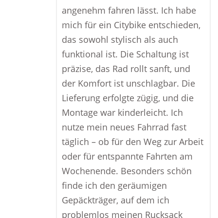
angenehm fahren lässt. Ich habe
mich für ein Citybike entschieden,
das sowohl stylisch als auch
funktional ist. Die Schaltung ist
präzise, das Rad rollt sanft, und
der Komfort ist unschlagbar. Die
Lieferung erfolgte zügig, und die
Montage war kinderleicht. Ich
nutze mein neues Fahrrad fast
täglich – ob für den Weg zur Arbeit
oder für entspannte Fahrten am
Wochenende. Besonders schön
finde ich den geräumigen
Gepäckträger, auf dem ich
problemlos meinen Rucksack