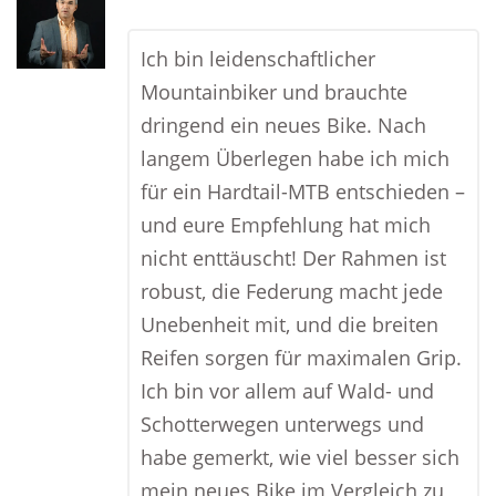
Ich bin leidenschaftlicher
Mountainbiker und brauchte
dringend ein neues Bike. Nach
langem Überlegen habe ich mich
für ein Hardtail-MTB entschieden –
und eure Empfehlung hat mich
nicht enttäuscht! Der Rahmen ist
robust, die Federung macht jede
Unebenheit mit, und die breiten
Reifen sorgen für maximalen Grip.
Ich bin vor allem auf Wald- und
Schotterwegen unterwegs und
habe gemerkt, wie viel besser sich
mein neues Bike im Vergleich zu