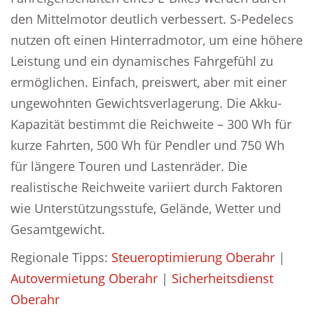
den Mittelmotor deutlich verbessert. S-Pedelecs
nutzen oft einen Hinterradmotor, um eine höhere
Leistung und ein dynamisches Fahrgefühl zu
ermöglichen. Einfach, preiswert, aber mit einer
ungewohnten Gewichtsverlagerung. Die Akku-
Kapazität bestimmt die Reichweite – 300 Wh für
kurze Fahrten, 500 Wh für Pendler und 750 Wh
für längere Touren und Lastenräder. Die
realistische Reichweite variiert durch Faktoren
wie Unterstützungsstufe, Gelände, Wetter und
Gesamtgewicht.
Regionale Tipps:
Steueroptimierung Oberahr
|
Autovermietung Oberahr
|
Sicherheitsdienst
Oberahr