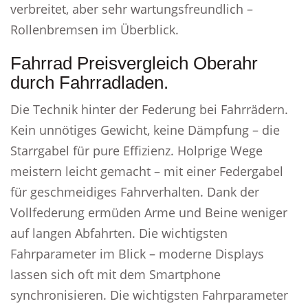
verbreitet, aber sehr wartungsfreundlich –
Rollenbremsen im Überblick.
Fahrrad Preisvergleich Oberahr
durch Fahrradladen.
Die Technik hinter der Federung bei Fahrrädern.
Kein unnötiges Gewicht, keine Dämpfung – die
Starrgabel für pure Effizienz. Holprige Wege
meistern leicht gemacht – mit einer Federgabel
für geschmeidiges Fahrverhalten. Dank der
Vollfederung ermüden Arme und Beine weniger
auf langen Abfahrten. Die wichtigsten
Fahrparameter im Blick – moderne Displays
lassen sich oft mit dem Smartphone
synchronisieren. Die wichtigsten Fahrparameter