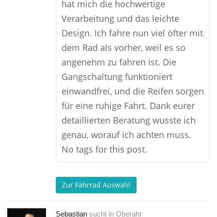
hat mich die hochwertige
Verarbeitung und das leichte
Design. Ich fahre nun viel öfter mit
dem Rad als vorher, weil es so
angenehm zu fahren ist. Die
Gangschaltung funktioniert
einwandfrei, und die Reifen sorgen
für eine ruhige Fahrt. Dank eurer
detaillierten Beratung wusste ich
genau, worauf ich achten muss.
No tags for this post.
Zur Fahrrad Auswahl
Sebastian
sucht in
Oberahr