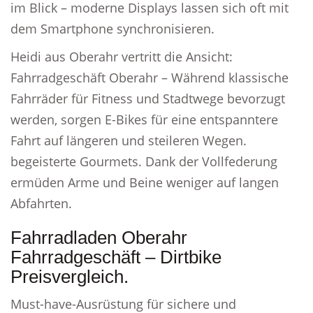
im Blick – moderne Displays lassen sich oft mit
dem Smartphone synchronisieren.
Heidi aus Oberahr vertritt die Ansicht:
Fahrradgeschäft Oberahr – Während klassische
Fahrräder für Fitness und Stadtwege bevorzugt
werden, sorgen E-Bikes für eine entspanntere
Fahrt auf längeren und steileren Wegen.
begeisterte Gourmets. Dank der Vollfederung
ermüden Arme und Beine weniger auf langen
Abfahrten.
Fahrradladen Oberahr
Fahrradgeschäft – Dirtbike
Preisvergleich.
Must-have-Ausrüstung für sichere und