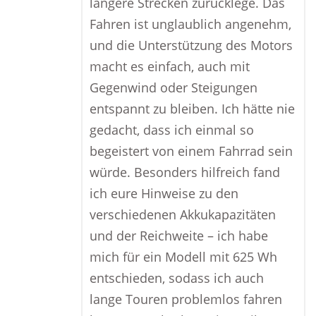
längere Strecken zurücklege. Das
Fahren ist unglaublich angenehm,
und die Unterstützung des Motors
macht es einfach, auch mit
Gegenwind oder Steigungen
entspannt zu bleiben. Ich hätte nie
gedacht, dass ich einmal so
begeistert von einem Fahrrad sein
würde. Besonders hilfreich fand
ich eure Hinweise zu den
verschiedenen Akkukapazitäten
und der Reichweite – ich habe
mich für ein Modell mit 625 Wh
entschieden, sodass ich auch
lange Touren problemlos fahren