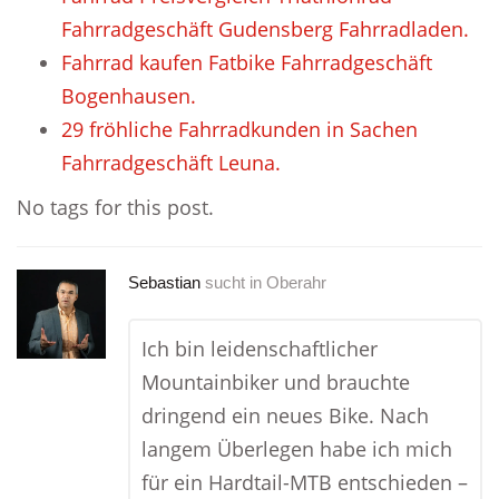
Fahrradgeschäft Gudensberg Fahrradladen.
Fahrrad kaufen Fatbike Fahrradgeschäft
Bogenhausen.
29 fröhliche Fahrradkunden in Sachen
Fahrradgeschäft Leuna.
No tags for this post.
Sebastian
sucht in
Oberahr
Ich bin leidenschaftlicher
Mountainbiker und brauchte
dringend ein neues Bike. Nach
langem Überlegen habe ich mich
für ein Hardtail-MTB entschieden –