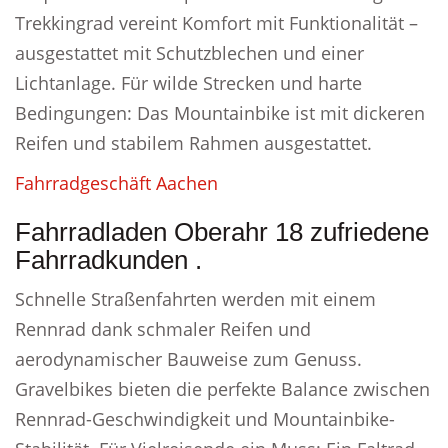
Trekkingrad vereint Komfort mit Funktionalität –
ausgestattet mit Schutzblechen und einer
Lichtanlage. Für wilde Strecken und harte
Bedingungen: Das Mountainbike ist mit dickeren
Reifen und stabilem Rahmen ausgestattet.
Fahrradgeschäft Aachen
Fahrradladen Oberahr 18 zufriedene
Fahrradkunden .
Schnelle Straßenfahrten werden mit einem
Rennrad dank schmaler Reifen und
aerodynamischer Bauweise zum Genuss.
Gravelbikes bieten die perfekte Balance zwischen
Rennrad-Geschwindigkeit und Mountainbike-