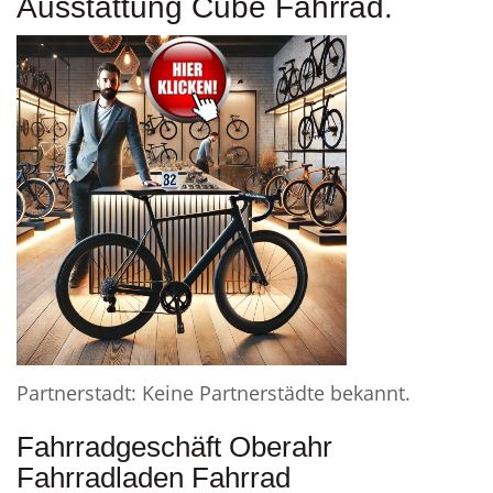
Ausstattung Cube Fahrrad.
Partnerstadt: Keine Partnerstädte bekannt.
Fahrradgeschäft Oberahr
Fahrradladen Fahrrad