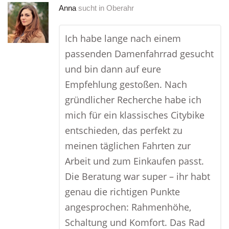
Anna
sucht in
Oberahr
Ich habe lange nach einem
passenden Damenfahrrad gesucht
und bin dann auf eure
Empfehlung gestoßen. Nach
gründlicher Recherche habe ich
mich für ein klassisches Citybike
entschieden, das perfekt zu
meinen täglichen Fahrten zur
Arbeit und zum Einkaufen passt.
Die Beratung war super – ihr habt
genau die richtigen Punkte
angesprochen: Rahmenhöhe,
Schaltung und Komfort. Das Rad