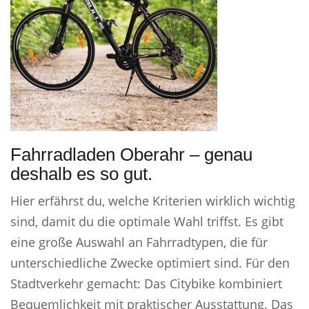
Fahrradladen Oberahr – genau
deshalb es so gut.
Hier erfährst du, welche Kriterien wirklich wichtig
sind, damit du die optimale Wahl triffst. Es gibt
eine große Auswahl an Fahrradtypen, die für
unterschiedliche Zwecke optimiert sind. Für den
Stadtverkehr gemacht: Das Citybike kombiniert
Bequemlichkeit mit praktischer Ausstattung. Das