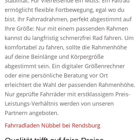
Stabilität. Für Vielreisende ein Muss: Ein Faltrad
ermöglicht flexible Fortbewegung, egal wo du
bist. Ihr Fahrradrahmen, perfekt abgestimmt auf
Ihre Größe: Nur mit einem passenden Rahmen
kannst du langfristig schmerzfrei Rad fahren. Um
komfortabel zu fahren, sollte die Rahmenhöhe
auf deine Beinlänge und Körpergröße
abgestimmt sein. Ein digitaler Größenrechner
oder eine persönliche Beratung vor Ort
erleichtert die Wahl der passenden Rahmenhöhe.
Nur geprüfte Fahrräder mit erstklassigem Preis-
Leistungs-Verhältnis werden von unseren
Partnern angeboten.
Fahrradladen Nübbel bei Rendsburg