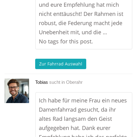
und eure Empfehlung hat mich
nicht enttäuscht! Der Rahmen ist
robust, die Federung macht jede
Unebenheit mit, und die …
No tags for this post.
Zur Fahrrad Auswahl
Tobias
sucht in
Oberahr
Ich habe für meine Frau ein neues
Damenfahrrad gesucht, da ihr
altes Rad langsam den Geist
aufgegeben hat. Dank eurer