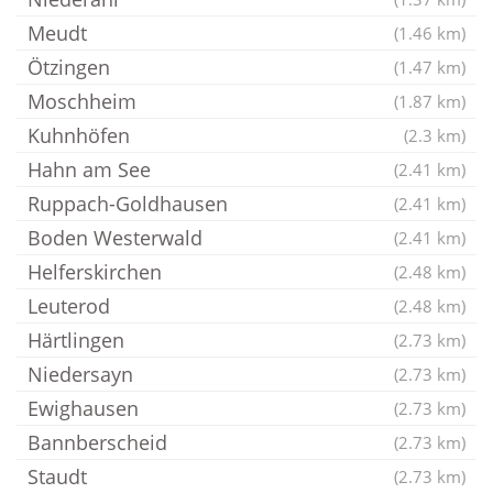
Meudt
(1.46 km)
Ötzingen
(1.47 km)
Moschheim
(1.87 km)
Kuhnhöfen
(2.3 km)
Hahn am See
(2.41 km)
Ruppach-Goldhausen
(2.41 km)
Boden Westerwald
(2.41 km)
Helferskirchen
(2.48 km)
Leuterod
(2.48 km)
Härtlingen
(2.73 km)
Niedersayn
(2.73 km)
Ewighausen
(2.73 km)
Bannberscheid
(2.73 km)
Staudt
(2.73 km)