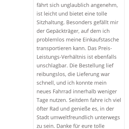
fährt sich unglaublich angenehm,
ist leicht und bietet eine tolle
Sitzhaltung. Besonders gefällt mir
der Gepäckträger, auf dem ich
problemlos meine Einkaufstasche
transportieren kann. Das Preis-
Leistungs-Verhältnis ist ebenfalls
unschlagbar. Die Bestellung lief
reibungslos, die Lieferung war
schnell, und ich konnte mein
neues Fahrrad innerhalb weniger
Tage nutzen. Seitdem fahre ich viel
öfter Rad und genieße es, in der
Stadt umweltfreundlich unterwegs
zu sein. Danke für eure tolle