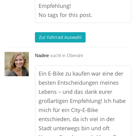
Empfehlung!
No tags for this post.
Zur Fahrrad Auswahl
Nadine
sucht in
Oberahr
Ein E-Bike zu kaufen war eine der
besten Entscheidungen meines
Lebens – und das dank eurer
großartigen Empfehlung! Ich habe
mich für ein City-E-Bike
entschieden, da ich viel in der
Stadt unterwegs bin und oft