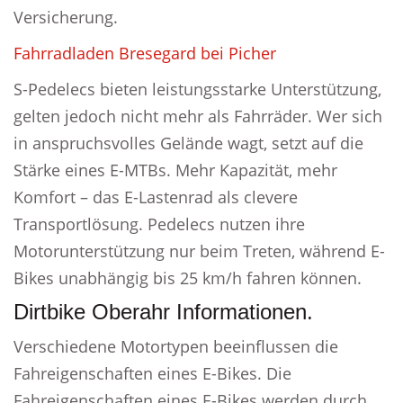
Versicherung.
Fahrradladen Bresegard bei Picher
S-Pedelecs bieten leistungsstarke Unterstützung,
gelten jedoch nicht mehr als Fahrräder. Wer sich
in anspruchsvolles Gelände wagt, setzt auf die
Stärke eines E-MTBs. Mehr Kapazität, mehr
Komfort – das E-Lastenrad als clevere
Transportlösung. Pedelecs nutzen ihre
Motorunterstützung nur beim Treten, während E-
Bikes unabhängig bis 25 km/h fahren können.
Dirtbike Oberahr Informationen.
Verschiedene Motortypen beeinflussen die
Fahreigenschaften eines E-Bikes. Die
Fahreigenschaften eines E-Bikes werden durch