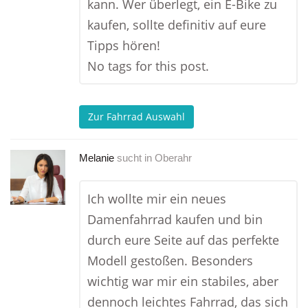
kann. Wer überlegt, ein E-Bike zu
kaufen, sollte definitiv auf eure
Tipps hören!
No tags for this post.
Zur Fahrrad Auswahl
Melanie
sucht in
Oberahr
Ich wollte mir ein neues
Damenfahrrad kaufen und bin
durch eure Seite auf das perfekte
Modell gestoßen. Besonders
wichtig war mir ein stabiles, aber
dennoch leichtes Fahrrad, das sich