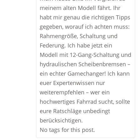
meinem alten Modell fährt. Ihr
habt mir genau die richtigen Tipps
gegeben, worauf ich achten muss:
Rahmengröße, Schaltung und
Federung. Ich habe jetzt ein
Modell mit 12-Gang-Schaltung und
hydraulischen Scheibenbremsen –
ein echter Gamechanger! Ich kann
euer Expertenwissen nur
weiterempfehlen – wer ein
hochwertiges Fahrrad sucht, sollte
eure Ratschläge unbedingt
berücksichtigen.
No tags for this post.