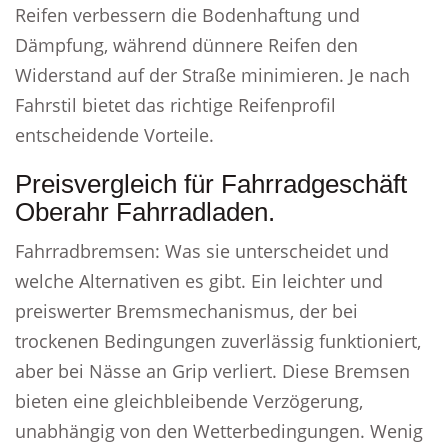
Reifen verbessern die Bodenhaftung und
Dämpfung, während dünnere Reifen den
Widerstand auf der Straße minimieren. Je nach
Fahrstil bietet das richtige Reifenprofil
entscheidende Vorteile.
Preisvergleich für Fahrradgeschäft
Oberahr Fahrradladen.
Fahrradbremsen: Was sie unterscheidet und
welche Alternativen es gibt. Ein leichter und
preiswerter Bremsmechanismus, der bei
trockenen Bedingungen zuverlässig funktioniert,
aber bei Nässe an Grip verliert. Diese Bremsen
bieten eine gleichbleibende Verzögerung,
unabhängig von den Wetterbedingungen. Wenig