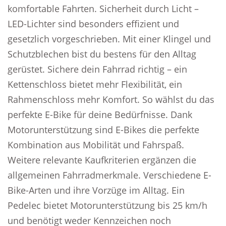
komfortable Fahrten. Sicherheit durch Licht –
LED-Lichter sind besonders effizient und
gesetzlich vorgeschrieben. Mit einer Klingel und
Schutzblechen bist du bestens für den Alltag
gerüstet. Sichere dein Fahrrad richtig – ein
Kettenschloss bietet mehr Flexibilität, ein
Rahmenschloss mehr Komfort. So wählst du das
perfekte E-Bike für deine Bedürfnisse. Dank
Motorunterstützung sind E-Bikes die perfekte
Kombination aus Mobilität und Fahrspaß.
Weitere relevante Kaufkriterien ergänzen die
allgemeinen Fahrradmerkmale. Verschiedene E-
Bike-Arten und ihre Vorzüge im Alltag. Ein
Pedelec bietet Motorunterstützung bis 25 km/h
und benötigt weder Kennzeichen noch