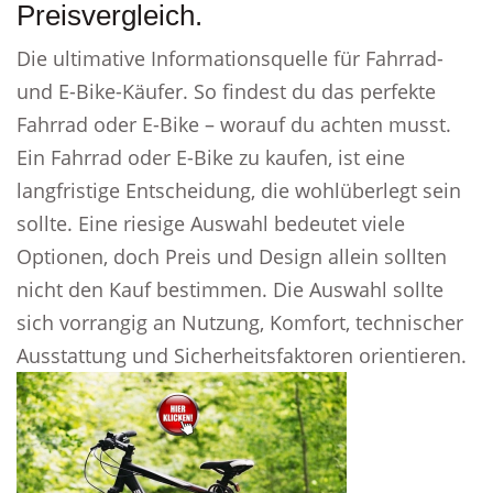
Preisvergleich.
Die ultimative Informationsquelle für Fahrrad-
und E-Bike-Käufer. So findest du das perfekte
Fahrrad oder E-Bike – worauf du achten musst.
Ein Fahrrad oder E-Bike zu kaufen, ist eine
langfristige Entscheidung, die wohlüberlegt sein
sollte. Eine riesige Auswahl bedeutet viele
Optionen, doch Preis und Design allein sollten
nicht den Kauf bestimmen. Die Auswahl sollte
sich vorrangig an Nutzung, Komfort, technischer
Ausstattung und Sicherheitsfaktoren orientieren.