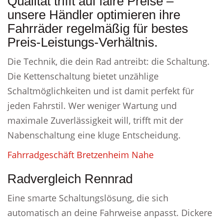
Qualität trifft auf faire Preise –
unsere Händler optimieren ihre
Fahrräder regelmäßig für bestes
Preis-Leistungs-Verhältnis.
Die Technik, die dein Rad antreibt: die Schaltung.
Die Kettenschaltung bietet unzählige
Schaltmöglichkeiten und ist damit perfekt für
jeden Fahrstil. Wer weniger Wartung und
maximale Zuverlässigkeit will, trifft mit der
Nabenschaltung eine kluge Entscheidung.
Fahrradgeschäft Bretzenheim Nahe
Radvergleich Rennrad
Eine smarte Schaltungslösung, die sich
automatisch an deine Fahrweise anpasst. Dickere