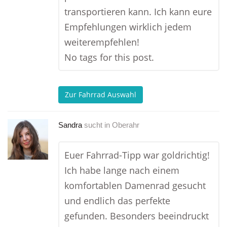
transportieren kann. Ich kann eure
Empfehlungen wirklich jedem
weiterempfehlen!
No tags for this post.
Zur Fahrrad Auswahl
Sandra
sucht in
Oberahr
Euer Fahrrad-Tipp war goldrichtig!
Ich habe lange nach einem
komfortablen Damenrad gesucht
und endlich das perfekte
gefunden. Besonders beeindruckt