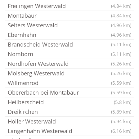
Freilingen Westerwald
(4.84 km)
Montabaur
(4.84 km)
Selters Westerwald
(4.96 km)
Ebernhahn
(4.96 km)
Brandscheid Westerwald
(5.11 km)
Nomborn
(5.11 km)
Nordhofen Westerwald
(5.26 km)
Molsberg Westerwald
(5.26 km)
Willmenrod
(5.59 km)
Obererbach bei Montabaur
(5.59 km)
Heilberscheid
(5.8 km)
Dreikirchen
(5.89 km)
Holler Westerwald
(5.94 km)
Langenhahn Westerwald
(6.16 km)