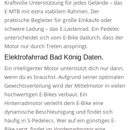
Kraftvolle Unterstützung für jedes Gelände – das
E-MTB mit extra stabilem Rahmen. Der
praktische Begleiter für große Einkäufe oder
schwere Ladung – das E-Lastenrad. Ein Pedelec
unterscheidet sich vom E-Bike dadurch, dass der
Motor nur durch Treten anspringt.
Elektrofahrrad Bad König Daten.
Ein intelligenter Motor unterstützt dich nur dann,
wenn du es brauchst. Aufgrund seiner optimalen
Gewichtsverteilung wird der Mittelmotor in vielen
hochwertigen E-Bikes verbaut. Ein
Hinterradmotor verleiht dem E-Bike eine
dynamische Beschleunigung und findet sich
häufig in S-Pedelecs. Wer auf ein günstiges E-
Bike setzt, findet im Vorderradmotor eine