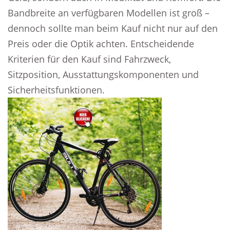
Bandbreite an verfügbaren Modellen ist groß –
dennoch sollte man beim Kauf nicht nur auf den
Preis oder die Optik achten. Entscheidende
Kriterien für den Kauf sind Fahrzweck,
Sitzposition, Ausstattungskomponenten und
Sicherheitsfunktionen.