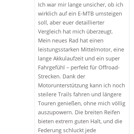
Ich war mir lange unsicher, ob ich
wirklich auf ein E-MTB umsteigen
soll, aber euer detaillierter
Vergleich hat mich überzeugt.
Mein neues Rad hat einen
leistungsstarken Mittelmotor, eine
lange Akkulaufzeit und ein super
Fahrgefühl – perfekt für Offroad-
Strecken. Dank der
Motorunterstützung kann ich noch
steilere Trails fahren und längere
Touren genießen, ohne mich völlig
auszupowern. Die breiten Reifen
bieten extrem guten Halt, und die
Federung schluckt jede