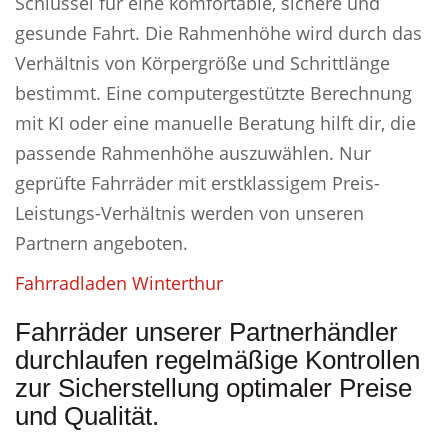
Schlüssel für eine komfortable, sichere und
gesunde Fahrt. Die Rahmenhöhe wird durch das
Verhältnis von Körpergröße und Schrittlänge
bestimmt. Eine computergestützte Berechnung
mit KI oder eine manuelle Beratung hilft dir, die
passende Rahmenhöhe auszuwählen. Nur
geprüfte Fahrräder mit erstklassigem Preis-
Leistungs-Verhältnis werden von unseren
Partnern angeboten.
Fahrradladen Winterthur
Fahrräder unserer Partnerhändler
durchlaufen regelmäßige Kontrollen
zur Sicherstellung optimaler Preise
und Qualität.