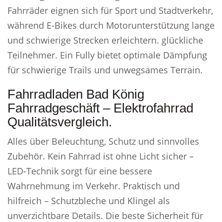
Fahrräder eignen sich für Sport und Stadtverkehr,
während E-Bikes durch Motorunterstützung lange
und schwierige Strecken erleichtern. glückliche
Teilnehmer. Ein Fully bietet optimale Dämpfung
für schwierige Trails und unwegsames Terrain.
Fahrradladen Bad König
Fahrradgeschäft – Elektrofahrrad
Qualitätsvergleich.
Alles über Beleuchtung, Schutz und sinnvolles
Zubehör. Kein Fahrrad ist ohne Licht sicher –
LED-Technik sorgt für eine bessere
Wahrnehmung im Verkehr. Praktisch und
hilfreich – Schutzbleche und Klingel als
unverzichtbare Details. Die beste Sicherheit für