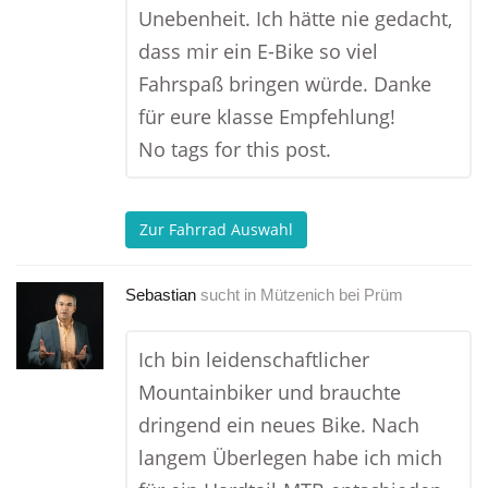
Unebenheit. Ich hätte nie gedacht,
dass mir ein E-Bike so viel
Fahrspaß bringen würde. Danke
für eure klasse Empfehlung!
No tags for this post.
Zur Fahrrad Auswahl
Sebastian
sucht in
Mützenich bei Prüm
Ich bin leidenschaftlicher
Mountainbiker und brauchte
dringend ein neues Bike. Nach
langem Überlegen habe ich mich