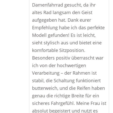
Damenfahrrad gesucht, da ihr
altes Rad langsam den Geist
aufgegeben hat. Dank eurer
Empfehlung habe ich das perfekte
Modell gefunden! Es ist leicht,
sieht stylisch aus und bietet eine
komfortable Sitzposition.
Besonders positiv überrascht war
ich von der hochwertigen
Verarbeitung – der Rahmen ist
stabil, die Schaltung funktioniert
butterweich, und die Reifen haben
genau die richtige Breite für ein
sicheres Fahrgefühl. Meine Frau ist
absolut begeistert und nutzt es