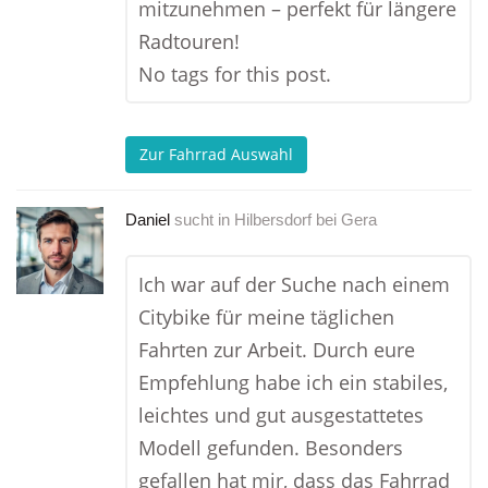
mitzunehmen – perfekt für längere
Radtouren!
No tags for this post.
Zur Fahrrad Auswahl
Daniel
sucht in
Hilbersdorf bei Gera
Ich war auf der Suche nach einem
Citybike für meine täglichen
Fahrten zur Arbeit. Durch eure
Empfehlung habe ich ein stabiles,
leichtes und gut ausgestattetes
Modell gefunden. Besonders
gefallen hat mir, dass das Fahrrad