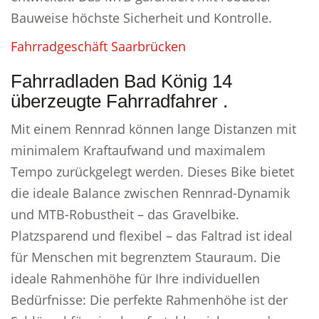
Bauweise höchste Sicherheit und Kontrolle.
Fahrradgeschäft Saarbrücken
Fahrradladen Bad König 14
überzeugte Fahrradfahrer .
Mit einem Rennrad können lange Distanzen mit
minimalem Kraftaufwand und maximalem
Tempo zurückgelegt werden. Dieses Bike bietet
die ideale Balance zwischen Rennrad-Dynamik
und MTB-Robustheit – das Gravelbike.
Platzsparend und flexibel – das Faltrad ist ideal
für Menschen mit begrenztem Stauraum. Die
ideale Rahmenhöhe für Ihre individuellen
Bedürfnisse: Die perfekte Rahmenhöhe ist der