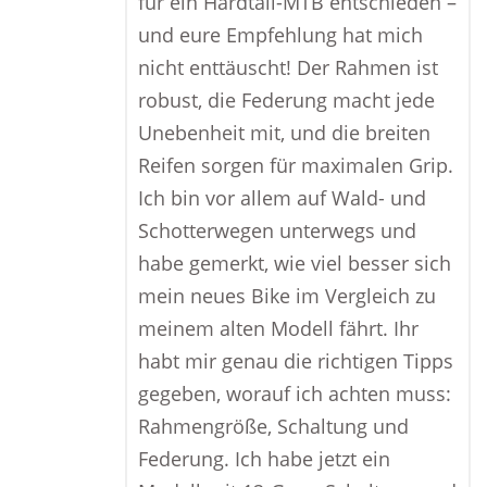
für ein Hardtail-MTB entschieden –
und eure Empfehlung hat mich
nicht enttäuscht! Der Rahmen ist
robust, die Federung macht jede
Unebenheit mit, und die breiten
Reifen sorgen für maximalen Grip.
Ich bin vor allem auf Wald- und
Schotterwegen unterwegs und
habe gemerkt, wie viel besser sich
mein neues Bike im Vergleich zu
meinem alten Modell fährt. Ihr
habt mir genau die richtigen Tipps
gegeben, worauf ich achten muss:
Rahmengröße, Schaltung und
Federung. Ich habe jetzt ein