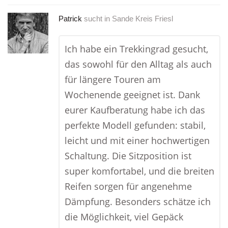
Patrick
sucht in
Sande Kreis Friesl
Ich habe ein Trekkingrad gesucht,
das sowohl für den Alltag als auch
für längere Touren am
Wochenende geeignet ist. Dank
eurer Kaufberatung habe ich das
perfekte Modell gefunden: stabil,
leicht und mit einer hochwertigen
Schaltung. Die Sitzposition ist
super komfortabel, und die breiten
Reifen sorgen für angenehme
Dämpfung. Besonders schätze ich
die Möglichkeit, viel Gepäck