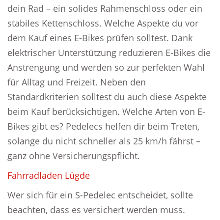
dein Rad – ein solides Rahmenschloss oder ein
stabiles Kettenschloss. Welche Aspekte du vor
dem Kauf eines E-Bikes prüfen solltest. Dank
elektrischer Unterstützung reduzieren E-Bikes die
Anstrengung und werden so zur perfekten Wahl
für Alltag und Freizeit. Neben den
Standardkriterien solltest du auch diese Aspekte
beim Kauf berücksichtigen. Welche Arten von E-
Bikes gibt es? Pedelecs helfen dir beim Treten,
solange du nicht schneller als 25 km/h fährst –
ganz ohne Versicherungspflicht.
Fahrradladen Lügde
Wer sich für ein S-Pedelec entscheidet, sollte
beachten, dass es versichert werden muss.