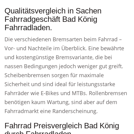
Qualitätsvergleich in Sachen
Fahrradgeschäft Bad König
Fahrradladen.
Die verschiedenen Bremsarten beim Fahrrad –
Vor- und Nachteile im Überblick. Eine bewährte
und kostengünstige Bremsvariante, die bei
nassen Bedingungen jedoch weniger gut greift.
Scheibenbremsen sorgen für maximale
Sicherheit und sind ideal für leistungsstarke
Fahrräder wie E-Bikes und MTBs. Rollenbremsen
benötigen kaum Wartung, sind aber auf dem
Fahrradmarkt eine Randerscheinung.
Fahrrad Preisvergleich Bad König