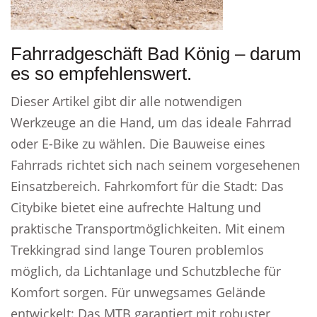
Fahrradgeschäft Bad König – darum
es so empfehlenswert.
Dieser Artikel gibt dir alle notwendigen
Werkzeuge an die Hand, um das ideale Fahrrad
oder E-Bike zu wählen. Die Bauweise eines
Fahrrads richtet sich nach seinem vorgesehenen
Einsatzbereich. Fahrkomfort für die Stadt: Das
Citybike bietet eine aufrechte Haltung und
praktische Transportmöglichkeiten. Mit einem
Trekkingrad sind lange Touren problemlos
möglich, da Lichtanlage und Schutzbleche für
Komfort sorgen. Für unwegsames Gelände
entwickelt: Das MTB garantiert mit robuster