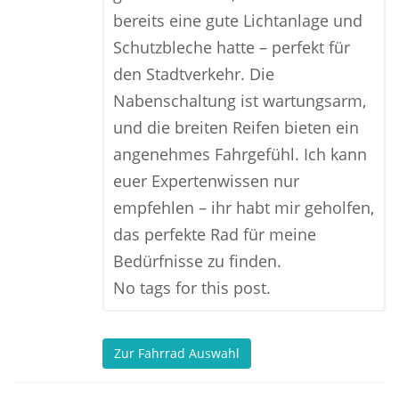
bereits eine gute Lichtanlage und
Schutzbleche hatte – perfekt für
den Stadtverkehr. Die
Nabenschaltung ist wartungsarm,
und die breiten Reifen bieten ein
angenehmes Fahrgefühl. Ich kann
euer Expertenwissen nur
empfehlen – ihr habt mir geholfen,
das perfekte Rad für meine
Bedürfnisse zu finden.
No tags for this post.
Zur Fahrrad Auswahl