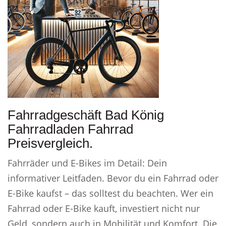
Fahrradgeschäft Bad König
Fahrradladen Fahrrad
Preisvergleich.
Fahrräder und E-Bikes im Detail: Dein
informativer Leitfaden. Bevor du ein Fahrrad oder
E-Bike kaufst – das solltest du beachten. Wer ein
Fahrrad oder E-Bike kauft, investiert nicht nur
Geld, sondern auch in Mobilität und Komfort. Die