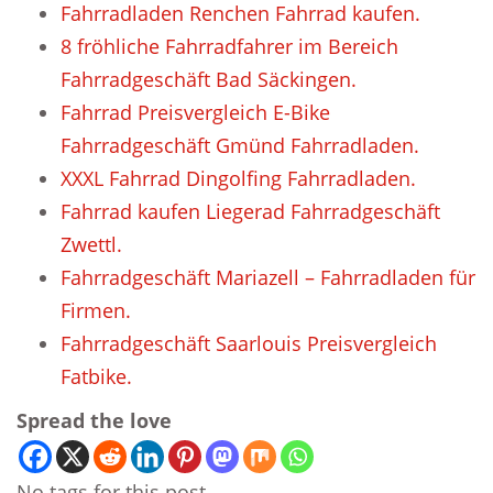
Fahrradladen Renchen Fahrrad kaufen.
8 fröhliche Fahrradfahrer im Bereich
Fahrradgeschäft Bad Säckingen.
Fahrrad Preisvergleich E-Bike
Fahrradgeschäft Gmünd Fahrradladen.
XXXL Fahrrad Dingolfing Fahrradladen.
Fahrrad kaufen Liegerad Fahrradgeschäft
Zwettl.
Fahrradgeschäft Mariazell – Fahrradladen für
Firmen.
Fahrradgeschäft Saarlouis Preisvergleich
Fatbike.
Spread the love
No tags for this post.