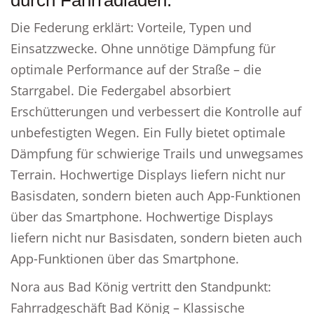
durch Fahrradladen.
Die Federung erklärt: Vorteile, Typen und
Einsatzzwecke. Ohne unnötige Dämpfung für
optimale Performance auf der Straße – die
Starrgabel. Die Federgabel absorbiert
Erschütterungen und verbessert die Kontrolle auf
unbefestigten Wegen. Ein Fully bietet optimale
Dämpfung für schwierige Trails und unwegsames
Terrain. Hochwertige Displays liefern nicht nur
Basisdaten, sondern bieten auch App-Funktionen
über das Smartphone. Hochwertige Displays
liefern nicht nur Basisdaten, sondern bieten auch
App-Funktionen über das Smartphone.
Nora aus Bad König vertritt den Standpunkt:
Fahrradgeschäft Bad König – Klassische