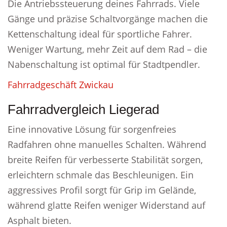
Die Antriebssteuerung deines Fahrrads. Viele
Gänge und präzise Schaltvorgänge machen die
Kettenschaltung ideal für sportliche Fahrer.
Weniger Wartung, mehr Zeit auf dem Rad – die
Nabenschaltung ist optimal für Stadtpendler.
Fahrradgeschäft Zwickau
Fahrradvergleich Liegerad
Eine innovative Lösung für sorgenfreies
Radfahren ohne manuelles Schalten. Während
breite Reifen für verbesserte Stabilität sorgen,
erleichtern schmale das Beschleunigen. Ein
aggressives Profil sorgt für Grip im Gelände,
während glatte Reifen weniger Widerstand auf
Asphalt bieten.