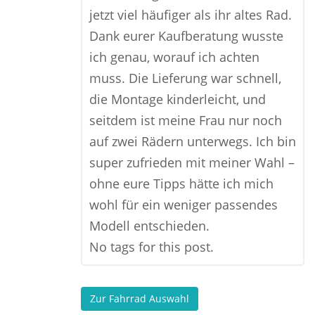
jetzt viel häufiger als ihr altes Rad.
Dank eurer Kaufberatung wusste
ich genau, worauf ich achten
muss. Die Lieferung war schnell,
die Montage kinderleicht, und
seitdem ist meine Frau nur noch
auf zwei Rädern unterwegs. Ich bin
super zufrieden mit meiner Wahl –
ohne eure Tipps hätte ich mich
wohl für ein weniger passendes
Modell entschieden.
No tags for this post.
Zur Fahrrad Auswahl