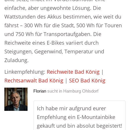
einfache, aber ungewohnte Lösung. Die
Wattstunden des Akkus bestimmen, wie weit du
fährst – 300 Wh für die Stadt, 500 Wh für Touren
und 750 Wh für Transportaufgaben. Die
Reichweite eines E-Bikes variiert durch
Steigungen, Gegenwind, Temperatur und
Zuladung.
Linkempfehlung:
Reichweite Bad König
|
Rechtsanwalt Bad König
|
SEO Bad König
Florian
sucht in
Hamburg Ohlsdorf
Ich habe mir aufgrund eurer
Empfehlung ein E-Mountainbike
gekauft und bin absolut begeistert!