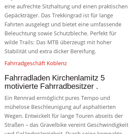
eine aufrechte Sitzhaltung und einen praktischen
Gepäckträger. Das Trekkingrad ist für lange
Fahrten ausgelegt und bietet eine umfassende
Beleuchtung sowie Schutzbleche. Perfekt für
wilde Trails: Das MTB überzeugt mit hoher
Stabilität und extra dicker Bereifung.
Fahrradgeschäft Koblenz
Fahrradladen Kirchenlamitz 5
motivierte Fahrradbesitzer .
Ein Rennrad ermöglicht pures Tempo und
mühelose Beschleunigung auf asphaltierten
Wegen. Entwickelt für lange Touren abseits der
Straßen – das Gravelbike vereint Geschwindigkeit
und Geländegängigkeit. Durch seine kompakte