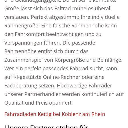
Größe lässt sich das Faltrad mühelos überall
verstauen. Perfekt abgestimmt: Ihre individuelle
Rahmengröße: Eine falsche Rahmenhöhe kann
den Fahrkomfort beeinträchtigen und zu
Verspannungen führen. Die passende
Rahmenhöhe ergibt sich durch das
Zusammenspiel von Körpergröße und Beinlänge.
Wer ein perfekt passendes Fahrrad sucht, kann
auf KI-gestützte Online-Rechner oder eine
Fachberatung setzen. Hochwertige Fahrräder
unserer Partnerhändler werden kontinuierlich auf
Qualität und Preis optimiert.
Fahrradladen Kettig bei Koblenz am Rhein