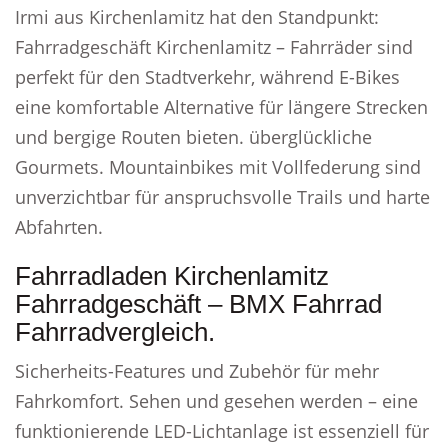
Irmi aus Kirchenlamitz hat den Standpunkt:
Fahrradgeschäft Kirchenlamitz – Fahrräder sind
perfekt für den Stadtverkehr, während E-Bikes
eine komfortable Alternative für längere Strecken
und bergige Routen bieten. überglückliche
Gourmets. Mountainbikes mit Vollfederung sind
unverzichtbar für anspruchsvolle Trails und harte
Abfahrten.
Fahrradladen Kirchenlamitz
Fahrradgeschäft – BMX Fahrrad
Fahrradvergleich.
Sicherheits-Features und Zubehör für mehr
Fahrkomfort. Sehen und gesehen werden – eine
funktionierende LED-Lichtanlage ist essenziell für