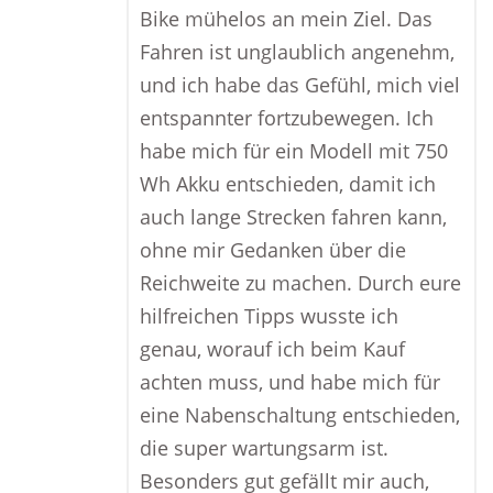
Bike mühelos an mein Ziel. Das
Fahren ist unglaublich angenehm,
und ich habe das Gefühl, mich viel
entspannter fortzubewegen. Ich
habe mich für ein Modell mit 750
Wh Akku entschieden, damit ich
auch lange Strecken fahren kann,
ohne mir Gedanken über die
Reichweite zu machen. Durch eure
hilfreichen Tipps wusste ich
genau, worauf ich beim Kauf
achten muss, und habe mich für
eine Nabenschaltung entschieden,
die super wartungsarm ist.
Besonders gut gefällt mir auch,