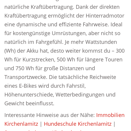
natürliche Kraftübertragung. Dank der direkten
Kraftübertragung ermöglicht der Hinterradmotor
eine dynamische und effiziente Fahrweise. Ideal
für kostengünstige Umrüstungen, aber nicht so
natürlich im Fahrgefühl. Je mehr Wattstunden
(Wh) der Akku hat, desto weiter kommst du – 300
Wh für Kurzstrecken, 500 Wh für längere Touren
und 750 Wh für große Distanzen und
Transportzwecke. Die tatsächliche Reichweite
eines E-Bikes wird durch Fahrstil,
Höhenunterschiede, Wetterbedingungen und
Gewicht beeinflusst.
Interessante Hinweise aus der Nähe:
Immobilien
Kirchenlamitz
|
Hundeschule Kirchenlamitz
|