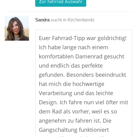
Zur Fahrrad Auswahl
Sandra
sucht in
Kirchenlamitz
Euer Fahrrad-Tipp war goldrichtig!
Ich habe lange nach einem
komfortablen Damenrad gesucht
und endlich das perfekte
gefunden. Besonders beeindruckt
hat mich die hochwertige
Verarbeitung und das leichte
Design. Ich fahre nun viel öfter mit
dem Rad als vorher, weil es so
angenehm zu fahren ist. Die
Gangschaltung funktioniert