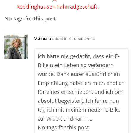
Recklinghausen Fahrradgeschäft.
No tags for this post.
Vanessa
sucht in
Kirchenlamitz
Ich hätte nie gedacht, dass ein E-
Bike mein Leben so verändern
würde! Dank eurer ausführlichen
Empfehlung habe ich mich endlich
für eines entschieden, und ich bin
absolut begeistert. Ich fahre nun
täglich mit meinem neuen E-Bike
zur Arbeit und kann …
No tags for this post.