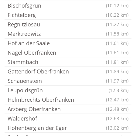
Bischofsgrün
(10.12 km)
Fichtelberg
(10.22 km)
Regnitzlosau
(11.27 km)
Marktredwitz
(11.58 km)
Hof an der Saale
(11.61 km)
Nagel Oberfranken
(11.61 km)
Stammbach
(11.81 km)
Gattendorf Oberfranken
(11.89 km)
Schauenstein
(11.97 km)
Leupoldsgrün
(12.3 km)
Helmbrechts Oberfranken
(12.47 km)
Arzberg Oberfranken
(12.48 km)
Waldershof
(12.63 km)
Hohenberg an der Eger
(13.02 km)