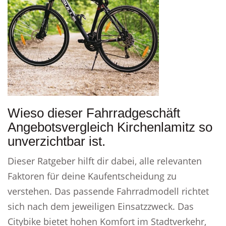
Wieso dieser Fahrradgeschäft
Angebotsvergleich Kirchenlamitz so
unverzichtbar ist.
Dieser Ratgeber hilft dir dabei, alle relevanten
Faktoren für deine Kaufentscheidung zu
verstehen. Das passende Fahrradmodell richtet
sich nach dem jeweiligen Einsatzzweck. Das
Citybike bietet hohen Komfort im Stadtverkehr,