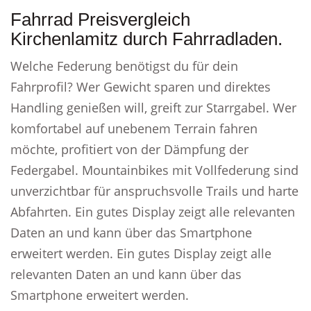
Fahrrad Preisvergleich
Kirchenlamitz durch Fahrradladen.
Welche Federung benötigst du für dein
Fahrprofil? Wer Gewicht sparen und direktes
Handling genießen will, greift zur Starrgabel. Wer
komfortabel auf unebenem Terrain fahren
möchte, profitiert von der Dämpfung der
Federgabel. Mountainbikes mit Vollfederung sind
unverzichtbar für anspruchsvolle Trails und harte
Abfahrten. Ein gutes Display zeigt alle relevanten
Daten an und kann über das Smartphone
erweitert werden. Ein gutes Display zeigt alle
relevanten Daten an und kann über das
Smartphone erweitert werden.