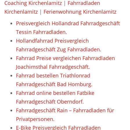
Coaching Kirchenlamitz
|
Fahrradladen
Kirchenlamitz
|
Ferienwohnung Kirchenlamitz
Preisvergleich Hollandrad Fahrradgeschäft
Tessin Fahrradladen.
Hollandfahrrad Preisvergleich
Fahrradgeschäft Zug Fahrradladen.
Fahrrad Preise vergleichen Fahrradladen
Joachimsthal Fahrradgeschäft.
Fahrrad bestellen Triathlonrad
Fahrradgeschäft Bad Homburg.
Fahrrad online bestellen Fatbike
Fahrradgeschäft Oberndorf.
Fahrradgeschäft Rain – Fahrradladen für
Privatpersonen.
E-Bike Preisvergleich Fahrradladen