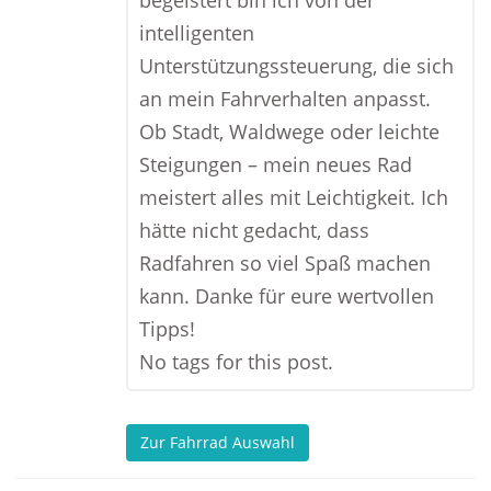
begeistert bin ich von der
intelligenten
Unterstützungssteuerung, die sich
an mein Fahrverhalten anpasst.
Ob Stadt, Waldwege oder leichte
Steigungen – mein neues Rad
meistert alles mit Leichtigkeit. Ich
hätte nicht gedacht, dass
Radfahren so viel Spaß machen
kann. Danke für eure wertvollen
Tipps!
No tags for this post.
Zur Fahrrad Auswahl