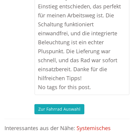
Einstieg entschieden, das perfekt
für meinen Arbeitsweg ist. Die
Schaltung funktioniert
einwandfrei, und die integrierte
Beleuchtung ist ein echter
Pluspunkt. Die Lieferung war
schnell, und das Rad war sofort
einsatzbereit. Danke für die
hilfreichen Tipps!
No tags for this post.
Zur Fahrrad Auswahl
Interessantes aus der Nähe:
Systemisches