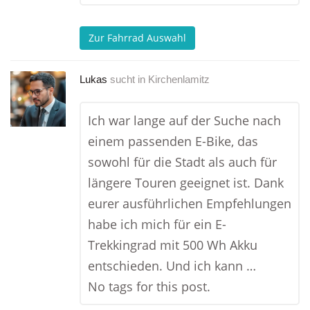
Zur Fahrrad Auswahl
Lukas
sucht in
Kirchenlamitz
Ich war lange auf der Suche nach
einem passenden E-Bike, das
sowohl für die Stadt als auch für
längere Touren geeignet ist. Dank
eurer ausführlichen Empfehlungen
habe ich mich für ein E-
Trekkingrad mit 500 Wh Akku
entschieden. Und ich kann …
No tags for this post.