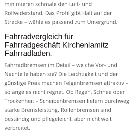
minimieren schmale den Luft- und
Rollwiderstand. Das Profil gibt Halt auf der
Strecke – wähle es passend zum Untergrund.
Fahrradvergleich für
Fahrradgeschäft Kirchenlamitz
Fahrradladen.
Fahrradbremsen im Detail – welche Vor- und
Nachteile haben sie? Die Leichtigkeit und der
günstige Preis machen Felgenbremsen attraktiv –
solange es nicht regnet. Ob Regen, Schnee oder
Trockenheit – Scheibenbremsen liefern durchweg
starke Bremsleistung. Rollenbremsen sind
beständig und pflegeleicht, aber nicht weit
verbreitet.