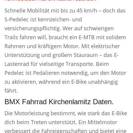
Schnelle Mobilität mit bis zu 45 km/h – doch das
S-Pedelec ist kennzeichen- und
versicherungspflichtig. Wer auf schwierigen
Trails fahren will, braucht ein E-MTB mit solidem
Rahmen und kräftigem Motor. Mit elektrischer
Unterstützung und großem Stauraum – das E-
Lastenrad für vielseitige Transporte. Beim
Pedelec ist Pedalieren notwendig, um den Motor
zu aktivieren, während ein E-Bike unabhängig
fährt.
BMX Fahrrad Kirchenlamitz Daten.
Die Motorleistung bestimmt, wie stark das E-Bike
dich beim Treten unterstützt. Ein Mittelmotor
verbessert die Fahreigenschaften und bietet eine