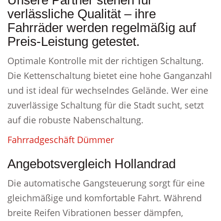
Unsere Partner stehen für
verlässliche Qualität – ihre
Fahrräder werden regelmäßig auf
Preis-Leistung getestet.
Optimale Kontrolle mit der richtigen Schaltung.
Die Kettenschaltung bietet eine hohe Ganganzahl
und ist ideal für wechselndes Gelände. Wer eine
zuverlässige Schaltung für die Stadt sucht, setzt
auf die robuste Nabenschaltung.
Fahrradgeschäft Dümmer
Angebotsvergleich Hollandrad
Die automatische Gangsteuerung sorgt für eine
gleichmäßige und komfortable Fahrt. Während
breite Reifen Vibrationen besser dämpfen,