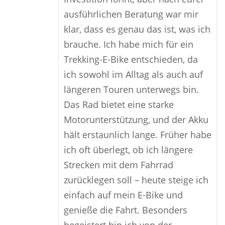
ausführlichen Beratung war mir
klar, dass es genau das ist, was ich
brauche. Ich habe mich für ein
Trekking-E-Bike entschieden, da
ich sowohl im Alltag als auch auf
längeren Touren unterwegs bin.
Das Rad bietet eine starke
Motorunterstützung, und der Akku
hält erstaunlich lange. Früher habe
ich oft überlegt, ob ich längere
Strecken mit dem Fahrrad
zurücklegen soll – heute steige ich
einfach auf mein E-Bike und
genieße die Fahrt. Besonders