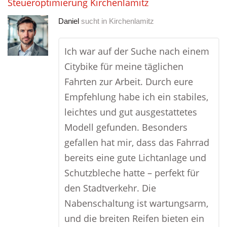
Steueroptimierung Kirchenlamitz
Daniel
sucht in
Kirchenlamitz
Ich war auf der Suche nach einem
Citybike für meine täglichen
Fahrten zur Arbeit. Durch eure
Empfehlung habe ich ein stabiles,
leichtes und gut ausgestattetes
Modell gefunden. Besonders
gefallen hat mir, dass das Fahrrad
bereits eine gute Lichtanlage und
Schutzbleche hatte – perfekt für
den Stadtverkehr. Die
Nabenschaltung ist wartungsarm,
und die breiten Reifen bieten ein