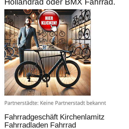
Hollandrad oder BMX Fahrrad.
Partnerstädte: Keine Partnerstadt bekannt
Fahrradgeschäft Kirchenlamitz
Fahrradladen Fahrrad