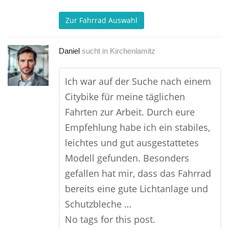
Zur Fahrrad Auswahl
Daniel
sucht in
Kirchenlamitz
Ich war auf der Suche nach einem
Citybike für meine täglichen
Fahrten zur Arbeit. Durch eure
Empfehlung habe ich ein stabiles,
leichtes und gut ausgestattetes
Modell gefunden. Besonders
gefallen hat mir, dass das Fahrrad
bereits eine gute Lichtanlage und
Schutzbleche …
No tags for this post.