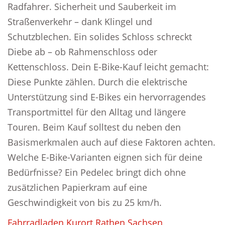
Radfahrer. Sicherheit und Sauberkeit im
Straßenverkehr – dank Klingel und
Schutzblechen. Ein solides Schloss schreckt
Diebe ab – ob Rahmenschloss oder
Kettenschloss. Dein E-Bike-Kauf leicht gemacht:
Diese Punkte zählen. Durch die elektrische
Unterstützung sind E-Bikes ein hervorragendes
Transportmittel für den Alltag und längere
Touren. Beim Kauf solltest du neben den
Basismerkmalen auch auf diese Faktoren achten.
Welche E-Bike-Varianten eignen sich für deine
Bedürfnisse? Ein Pedelec bringt dich ohne
zusätzlichen Papierkram auf eine
Geschwindigkeit von bis zu 25 km/h.
Fahrradladen Kurort Rathen Sachsen