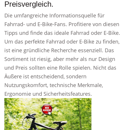
Preisvergleich.
Die umfangreiche Informationsquelle für
Fahrrad- und E-Bike-Fans. Profitiere von diesen
Tipps und finde das ideale Fahrrad oder E-Bike.
Um das perfekte Fahrrad oder E-Bike zu finden,
ist eine gründliche Recherche essenziell. Das
Sortiment ist riesig, aber mehr als nur Design
und Preis sollten eine Rolle spielen. Nicht das
Äußere ist entscheidend, sondern
Nutzungskomfort, technische Merkmale,
Ergonomie und Sicherheitsfeatures.