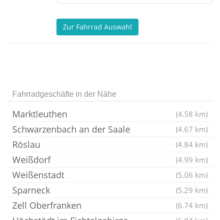
Zur Fahrrad Auswahl
Fahrradgeschäfte in der Nähe
Marktleuthen
(4.58 km)
Schwarzenbach an der Saale
(4.67 km)
Röslau
(4.84 km)
Weißdorf
(4.99 km)
Weißenstadt
(5.06 km)
Sparneck
(5.29 km)
Zell Oberfranken
(6.74 km)