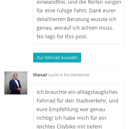
einwandfrei, und die Reifen sorgen
für eine ruhige Fahrt. Dank eurer
detaillierten Beratung wusste ich
genau, worauf ich achten muss.
No tags for this post.
Zur Fahrrad Auswahl
Manuel
sucht in
Kirchenlamitz
Ich brauchte ein alltagstaugliches
Fahrrad für den Stadtverkehr, und
eure Empfehlung war genau
richtig! Ich habe mich für ein
leichtes Citybike mit tiefem