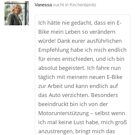
Vanessa
sucht in
Kirchenlamitz
Ich hätte nie gedacht, dass ein E-
Bike mein Leben so verändern
würde! Dank eurer ausführlichen
Empfehlung habe ich mich endlich
für eines entschieden, und ich bin
absolut begeistert. Ich fahre nun
täglich mit meinem neuen E-Bike
zur Arbeit und kann endlich auf
das Auto verzichten. Besonders
beeindruckt bin ich von der
Motorunterstützung – selbst wenn
ich mal keine Lust habe, mich groß
anzustrengen, bringt mich das