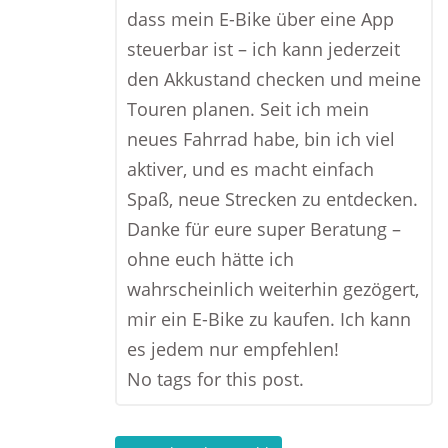
dass mein E-Bike über eine App
steuerbar ist – ich kann jederzeit
den Akkustand checken und meine
Touren planen. Seit ich mein
neues Fahrrad habe, bin ich viel
aktiver, und es macht einfach
Spaß, neue Strecken zu entdecken.
Danke für eure super Beratung –
ohne euch hätte ich
wahrscheinlich weiterhin gezögert,
mir ein E-Bike zu kaufen. Ich kann
es jedem nur empfehlen!
No tags for this post.