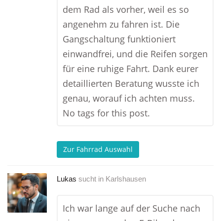
dem Rad als vorher, weil es so
angenehm zu fahren ist. Die
Gangschaltung funktioniert
einwandfrei, und die Reifen sorgen
für eine ruhige Fahrt. Dank eurer
detaillierten Beratung wusste ich
genau, worauf ich achten muss.
No tags for this post.
Zur Fahrrad Auswahl
Lukas
sucht in
Karlshausen
Ich war lange auf der Suche nach