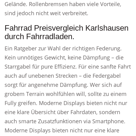
Gelände. Rollenbremsen haben viele Vorteile,
sind jedoch nicht weit verbreitet.
Fahrrad Preisvergleich Karlshausen
durch Fahrradladen.
Ein Ratgeber zur Wahl der richtigen Federung.
Kein unnötiges Gewicht, keine Dämpfung – die
Starrgabel für pure Effizienz. Für eine sanfte Fahrt
auch auf unebenen Strecken – die Federgabel
sorgt für angenehme Dämpfung. Wer sich auf
grobem Terrain wohlfühlen will, sollte zu einem
Fully greifen. Moderne Displays bieten nicht nur
eine klare Übersicht über Fahrdaten, sondern
auch smarte Zusatzfunktionen via Smartphone.
Moderne Displays bieten nicht nur eine klare