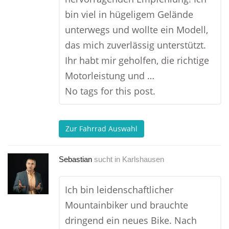
bin viel in hügeligem Gelände
unterwegs und wollte ein Modell,
das mich zuverlässig unterstützt.
Ihr habt mir geholfen, die richtige
Motorleistung und …
No tags for this post.
Zur Fahrrad Auswahl
Sebastian
sucht in
Karlshausen
Ich bin leidenschaftlicher
Mountainbiker und brauchte
dringend ein neues Bike. Nach