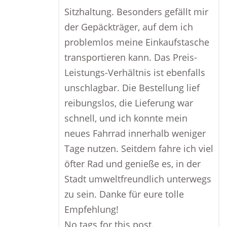
Sitzhaltung. Besonders gefällt mir
der Gepäckträger, auf dem ich
problemlos meine Einkaufstasche
transportieren kann. Das Preis-
Leistungs-Verhältnis ist ebenfalls
unschlagbar. Die Bestellung lief
reibungslos, die Lieferung war
schnell, und ich konnte mein
neues Fahrrad innerhalb weniger
Tage nutzen. Seitdem fahre ich viel
öfter Rad und genieße es, in der
Stadt umweltfreundlich unterwegs
zu sein. Danke für eure tolle
Empfehlung!
No tags for this post.