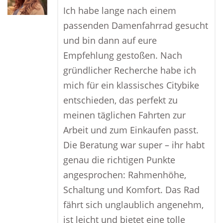
Ich habe lange nach einem
passenden Damenfahrrad gesucht
und bin dann auf eure
Empfehlung gestoßen. Nach
gründlicher Recherche habe ich
mich für ein klassisches Citybike
entschieden, das perfekt zu
meinen täglichen Fahrten zur
Arbeit und zum Einkaufen passt.
Die Beratung war super – ihr habt
genau die richtigen Punkte
angesprochen: Rahmenhöhe,
Schaltung und Komfort. Das Rad
fährt sich unglaublich angenehm,
ist leicht und bietet eine tolle