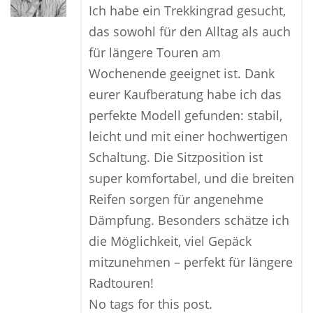
Ich habe ein Trekkingrad gesucht,
das sowohl für den Alltag als auch
für längere Touren am
Wochenende geeignet ist. Dank
eurer Kaufberatung habe ich das
perfekte Modell gefunden: stabil,
leicht und mit einer hochwertigen
Schaltung. Die Sitzposition ist
super komfortabel, und die breiten
Reifen sorgen für angenehme
Dämpfung. Besonders schätze ich
die Möglichkeit, viel Gepäck
mitzunehmen – perfekt für längere
Radtouren!
No tags for this post.