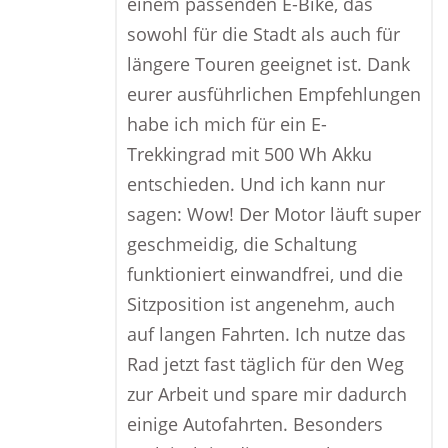
einem passenden E-Bike, das
sowohl für die Stadt als auch für
längere Touren geeignet ist. Dank
eurer ausführlichen Empfehlungen
habe ich mich für ein E-
Trekkingrad mit 500 Wh Akku
entschieden. Und ich kann nur
sagen: Wow! Der Motor läuft super
geschmeidig, die Schaltung
funktioniert einwandfrei, und die
Sitzposition ist angenehm, auch
auf langen Fahrten. Ich nutze das
Rad jetzt fast täglich für den Weg
zur Arbeit und spare mir dadurch
einige Autofahrten. Besonders