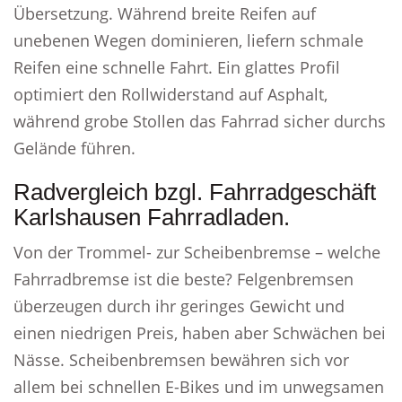
Übersetzung. Während breite Reifen auf
unebenen Wegen dominieren, liefern schmale
Reifen eine schnelle Fahrt. Ein glattes Profil
optimiert den Rollwiderstand auf Asphalt,
während grobe Stollen das Fahrrad sicher durchs
Gelände führen.
Radvergleich bzgl. Fahrradgeschäft
Karlshausen Fahrradladen.
Von der Trommel- zur Scheibenbremse – welche
Fahrradbremse ist die beste? Felgenbremsen
überzeugen durch ihr geringes Gewicht und
einen niedrigen Preis, haben aber Schwächen bei
Nässe. Scheibenbremsen bewähren sich vor
allem bei schnellen E-Bikes und im unwegsamen