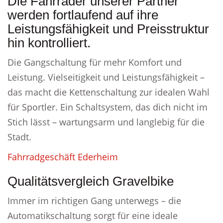
Die Fahrräder unserer Partner
werden fortlaufend auf ihre
Leistungsfähigkeit und Preisstruktur
hin kontrolliert.
Die Gangschaltung für mehr Komfort und
Leistung. Vielseitigkeit und Leistungsfähigkeit –
das macht die Kettenschaltung zur idealen Wahl
für Sportler. Ein Schaltsystem, das dich nicht im
Stich lässt – wartungsarm und langlebig für die
Stadt.
Fahrradgeschäft Ederheim
Qualitätsvergleich Gravelbike
Immer im richtigen Gang unterwegs – die
Automatikschaltung sorgt für eine ideale