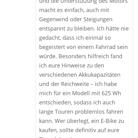
und die Unterstützung des Motors
macht es einfach, auch mit
Gegenwind oder Steigungen
entspannt zu bleiben. Ich hätte nie
gedacht, dass ich einmal so
begeistert von einem Fahrrad sein
würde. Besonders hilfreich fand
ich eure Hinweise zu den
verschiedenen Akkukapazitäten
und der Reichweite – ich habe
mich für ein Modell mit 625 Wh
entschieden, sodass ich auch
lange Touren problemlos fahren
kann. Wer überlegt, ein E-Bike zu
kaufen, sollte definitiv auf eure