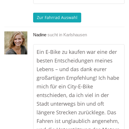
Zur Fahrrad Auswahl
Nadine
sucht in
Karlshausen
Ein E-Bike zu kaufen war eine der
besten Entscheidungen meines
Lebens – und das dank eurer
großartigen Empfehlung! Ich habe
mich für ein City-E-Bike
entschieden, da ich viel in der
Stadt unterwegs bin und oft
längere Strecken zurücklege. Das
Fahren ist unglaublich angenehm,