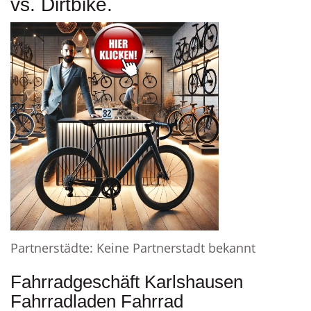
vs. Dirtbike.
Partnerstädte: Keine Partnerstadt bekannt
Fahrradgeschäft Karlshausen
Fahrradladen Fahrrad