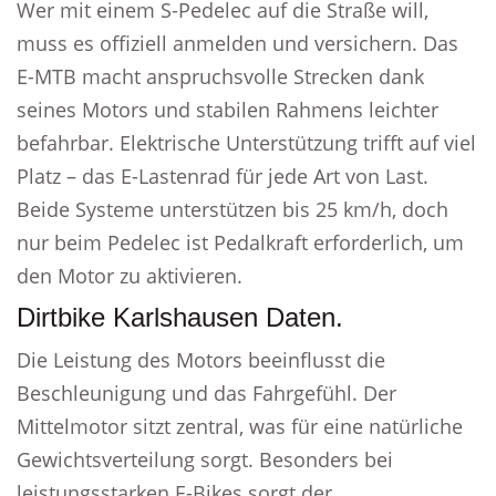
Wer mit einem S-Pedelec auf die Straße will,
muss es offiziell anmelden und versichern. Das
E-MTB macht anspruchsvolle Strecken dank
seines Motors und stabilen Rahmens leichter
befahrbar. Elektrische Unterstützung trifft auf viel
Platz – das E-Lastenrad für jede Art von Last.
Beide Systeme unterstützen bis 25 km/h, doch
nur beim Pedelec ist Pedalkraft erforderlich, um
den Motor zu aktivieren.
Dirtbike Karlshausen Daten.
Die Leistung des Motors beeinflusst die
Beschleunigung und das Fahrgefühl. Der
Mittelmotor sitzt zentral, was für eine natürliche
Gewichtsverteilung sorgt. Besonders bei
leistungsstarken E-Bikes sorgt der