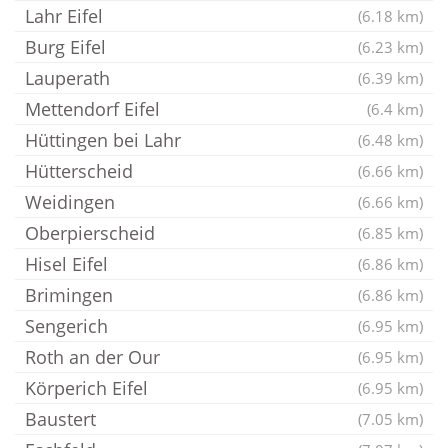
Lahr Eifel
(6.18 km)
Burg Eifel
(6.23 km)
Lauperath
(6.39 km)
Mettendorf Eifel
(6.4 km)
Hüttingen bei Lahr
(6.48 km)
Hütterscheid
(6.66 km)
Weidingen
(6.66 km)
Oberpierscheid
(6.85 km)
Hisel Eifel
(6.86 km)
Brimingen
(6.86 km)
Sengerich
(6.95 km)
Roth an der Our
(6.95 km)
Körperich Eifel
(6.95 km)
Baustert
(7.05 km)