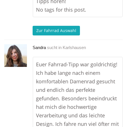
Tipps hören!
No tags for this post.
Zur Fahrrad Auswahl
Sandra
sucht in
Karlshausen
Euer Fahrrad-Tipp war goldrichtig!
Ich habe lange nach einem
komfortablen Damenrad gesucht
und endlich das perfekte
gefunden. Besonders beeindruckt
hat mich die hochwertige
Verarbeitung und das leichte
Design. Ich fahre nun viel öfter mit