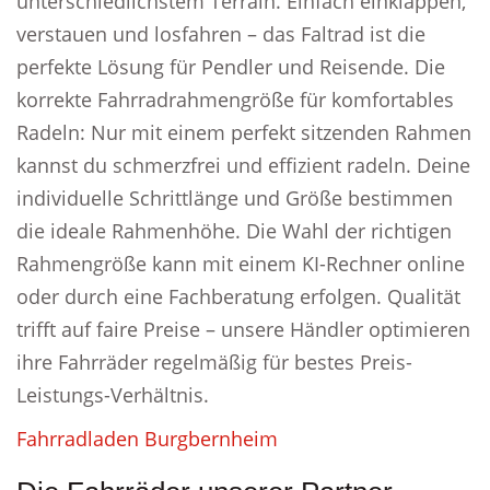
unterschiedlichstem Terrain. Einfach einklappen,
verstauen und losfahren – das Faltrad ist die
perfekte Lösung für Pendler und Reisende. Die
korrekte Fahrradrahmengröße für komfortables
Radeln: Nur mit einem perfekt sitzenden Rahmen
kannst du schmerzfrei und effizient radeln. Deine
individuelle Schrittlänge und Größe bestimmen
die ideale Rahmenhöhe. Die Wahl der richtigen
Rahmengröße kann mit einem KI-Rechner online
oder durch eine Fachberatung erfolgen. Qualität
trifft auf faire Preise – unsere Händler optimieren
ihre Fahrräder regelmäßig für bestes Preis-
Leistungs-Verhältnis.
Fahrradladen Burgbernheim