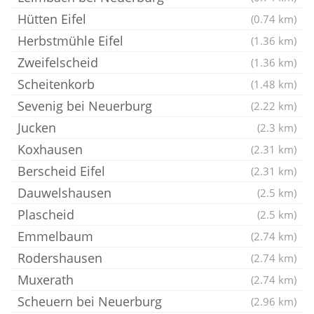
Hütten Eifel
(0.74 km)
Herbstmühle Eifel
(1.36 km)
Zweifelscheid
(1.36 km)
Scheitenkorb
(1.48 km)
Sevenig bei Neuerburg
(2.22 km)
Jucken
(2.3 km)
Koxhausen
(2.31 km)
Berscheid Eifel
(2.31 km)
Dauwelshausen
(2.5 km)
Plascheid
(2.5 km)
Emmelbaum
(2.74 km)
Rodershausen
(2.74 km)
Muxerath
(2.74 km)
Scheuern bei Neuerburg
(2.96 km)