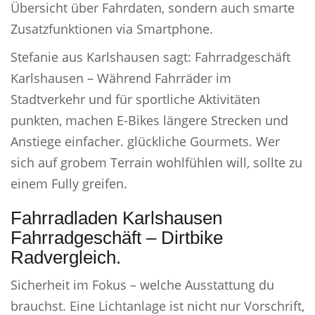
Übersicht über Fahrdaten, sondern auch smarte
Zusatzfunktionen via Smartphone.
Stefanie aus Karlshausen sagt: Fahrradgeschäft
Karlshausen – Während Fahrräder im
Stadtverkehr und für sportliche Aktivitäten
punkten, machen E-Bikes längere Strecken und
Anstiege einfacher. glückliche Gourmets. Wer
sich auf grobem Terrain wohlfühlen will, sollte zu
einem Fully greifen.
Fahrradladen Karlshausen
Fahrradgeschäft – Dirtbike
Radvergleich.
Sicherheit im Fokus – welche Ausstattung du
brauchst. Eine Lichtanlage ist nicht nur Vorschrift,