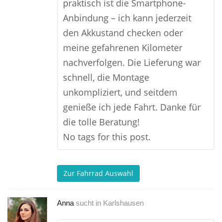
praktisch ist die Smartphone-
Anbindung – ich kann jederzeit
den Akkustand checken oder
meine gefahrenen Kilometer
nachverfolgen. Die Lieferung war
schnell, die Montage
unkompliziert, und seitdem
genieße ich jede Fahrt. Danke für
die tolle Beratung!
No tags for this post.
Zur Fahrrad Auswahl
Anna
sucht in
Karlshausen