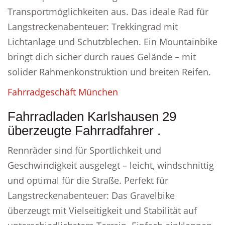
Transportmöglichkeiten aus. Das ideale Rad für
Langstreckenabenteuer: Trekkingrad mit
Lichtanlage und Schutzblechen. Ein Mountainbike
bringt dich sicher durch raues Gelände – mit
solider Rahmenkonstruktion und breiten Reifen.
Fahrradgeschäft München
Fahrradladen Karlshausen 29
überzeugte Fahrradfahrer .
Rennräder sind für Sportlichkeit und
Geschwindigkeit ausgelegt – leicht, windschnittig
und optimal für die Straße. Perfekt für
Langstreckenabenteuer: Das Gravelbike
überzeugt mit Vielseitigkeit und Stabilität auf