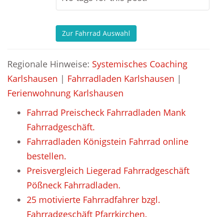
Zur Fahrrad Auswahl
Regionale Hinweise:
Systemisches Coaching
Karlshausen
|
Fahrradladen Karlshausen
|
Ferienwohnung Karlshausen
Fahrrad Preischeck Fahrradladen Mank
Fahrradgeschäft.
Fahrradladen Königstein Fahrrad online
bestellen.
Preisvergleich Liegerad Fahrradgeschäft
Pößneck Fahrradladen.
25 motivierte Fahrradfahrer bzgl.
Fahrradgeschäft Pfarrkirchen.