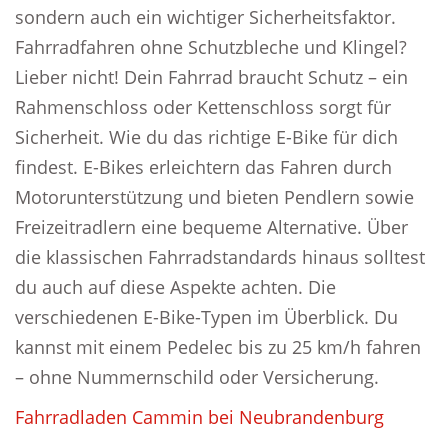
sondern auch ein wichtiger Sicherheitsfaktor.
Fahrradfahren ohne Schutzbleche und Klingel?
Lieber nicht! Dein Fahrrad braucht Schutz – ein
Rahmenschloss oder Kettenschloss sorgt für
Sicherheit. Wie du das richtige E-Bike für dich
findest. E-Bikes erleichtern das Fahren durch
Motorunterstützung und bieten Pendlern sowie
Freizeitradlern eine bequeme Alternative. Über
die klassischen Fahrradstandards hinaus solltest
du auch auf diese Aspekte achten. Die
verschiedenen E-Bike-Typen im Überblick. Du
kannst mit einem Pedelec bis zu 25 km/h fahren
– ohne Nummernschild oder Versicherung.
Fahrradladen Cammin bei Neubrandenburg