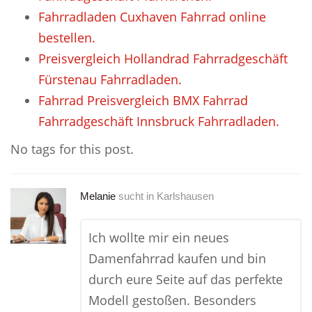
Fahrradladen Cuxhaven Fahrrad online
bestellen.
Preisvergleich Hollandrad Fahrradgeschäft
Fürstenau Fahrradladen.
Fahrrad Preisvergleich BMX Fahrrad
Fahrradgeschäft Innsbruck Fahrradladen.
No tags for this post.
Melanie
sucht in
Karlshausen
Ich wollte mir ein neues
Damenfahrrad kaufen und bin
durch eure Seite auf das perfekte
Modell gestoßen. Besonders