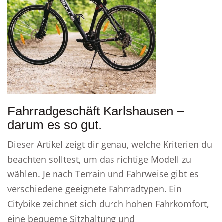
Fahrradgeschäft Karlshausen –
darum es so gut.
Dieser Artikel zeigt dir genau, welche Kriterien du
beachten solltest, um das richtige Modell zu
wählen. Je nach Terrain und Fahrweise gibt es
verschiedene geeignete Fahrradtypen. Ein
Citybike zeichnet sich durch hohen Fahrkomfort,
eine bequeme Sitzhaltung und