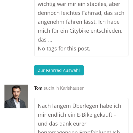
wichtig war mir ein stabiles, aber
dennoch leichtes Fahrrad, das sich
angenehm fahren lässt. Ich habe
mich für ein Citybike entschieden,
das …
No tags for this post.
Zur Fahrrad Auswahl
Tom
sucht in
Karlshausen
Nach langem Überlegen habe ich
mir endlich ein E-Bike gekauft –
und das dank eurer
hervorragenden Empfehlung! Ich