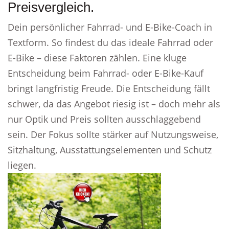
Preisvergleich.
Dein persönlicher Fahrrad- und E-Bike-Coach in
Textform. So findest du das ideale Fahrrad oder
E-Bike – diese Faktoren zählen. Eine kluge
Entscheidung beim Fahrrad- oder E-Bike-Kauf
bringt langfristig Freude. Die Entscheidung fällt
schwer, da das Angebot riesig ist – doch mehr als
nur Optik und Preis sollten ausschlaggebend
sein. Der Fokus sollte stärker auf Nutzungsweise,
Sitzhaltung, Ausstattungselementen und Schutz
liegen.