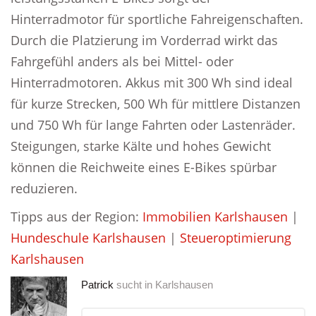
Hinterradmotor für sportliche Fahreigenschaften.
Durch die Platzierung im Vorderrad wirkt das
Fahrgefühl anders als bei Mittel- oder
Hinterradmotoren. Akkus mit 300 Wh sind ideal
für kurze Strecken, 500 Wh für mittlere Distanzen
und 750 Wh für lange Fahrten oder Lastenräder.
Steigungen, starke Kälte und hohes Gewicht
können die Reichweite eines E-Bikes spürbar
reduzieren.
Tipps aus der Region:
Immobilien Karlshausen
|
Hundeschule Karlshausen
|
Steueroptimierung
Karlshausen
Patrick
sucht in
Karlshausen