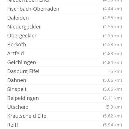
Fischbach-Oberraden
(4.44 km)
Daleiden
(4.55 km)
Niedergeckler
(4.55 km)
Obergeckler
(4.55 km)
Berkoth
(4.58 km)
Arzfeld
(4.83 km)
Geichlingen
(4.84 km)
Dasburg Eifel
(5 km)
Dahnen
(5.06 km)
Sinspelt
(5.06 km)
Reipeldingen
(5.11 km)
Utscheid
(5.3 km)
Krautscheid Eifel
(5.62 km)
Reiff
(5.94 km)