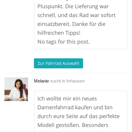
Pluspunkt. Die Lieferung war
schnell, und das Rad war sofort
einsatzbereit. Danke für die
hilfreichen Tipps!
No tags for this post.
Zur Fahrrad Auswahl
Melanie
sucht in
Irrhausen
Ich wollte mir ein neues
Damenfahrrad kaufen und bin
durch eure Seite auf das perfekte
Modell gestoßen. Besonders