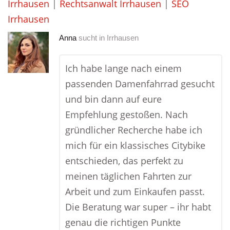
Irrhausen
|
Rechtsanwalt Irrhausen
|
SEO
Irrhausen
Anna
sucht in
Irrhausen
Ich habe lange nach einem
passenden Damenfahrrad gesucht
und bin dann auf eure
Empfehlung gestoßen. Nach
gründlicher Recherche habe ich
mich für ein klassisches Citybike
entschieden, das perfekt zu
meinen täglichen Fahrten zur
Arbeit und zum Einkaufen passt.
Die Beratung war super – ihr habt
genau die richtigen Punkte