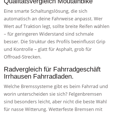
Qualitätsvergleich Moutainbike
Eine smarte Schaltungslösung, die sich
automatisch an deine Fahrweise anpasst. Wer
Wert auf Traktion legt, sollte breite Reifen wählen
– für geringeren Widerstand sind schmale
besser. Die Struktur des Profils beeinflusst Grip
und Kontrolle – glatt für Asphalt, grob für
Offroad-Strecken.
Radvergleich für Fahrradgeschäft
Irrhausen Fahrradladen.
Welche Bremssysteme gibt es beim Fahrrad und
worin unterscheiden sie sich? Felgenbremsen
sind besonders leicht, aber nicht die beste Wahl
für nasse Witterung. Wetterfeste Bremsen mit