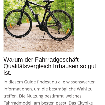
Warum der Fahrradgeschäft
Qualitätsvergleich Irrhausen so gut
ist.
In diesem Guide findest du alle wissenswerten
Informationen, um die bestmögliche Wahl zu
treffen. Die Nutzung bestimmt, welches
Fahrradmodell am besten passt. Das Citybike