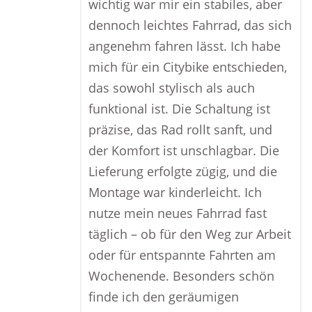
wichtig war mir ein stabiles, aber
dennoch leichtes Fahrrad, das sich
angenehm fahren lässt. Ich habe
mich für ein Citybike entschieden,
das sowohl stylisch als auch
funktional ist. Die Schaltung ist
präzise, das Rad rollt sanft, und
der Komfort ist unschlagbar. Die
Lieferung erfolgte zügig, und die
Montage war kinderleicht. Ich
nutze mein neues Fahrrad fast
täglich – ob für den Weg zur Arbeit
oder für entspannte Fahrten am
Wochenende. Besonders schön
finde ich den geräumigen