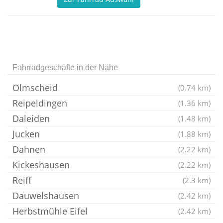
Fahrradgeschäfte in der Nähe
Olmscheid
(0.74 km)
Reipeldingen
(1.36 km)
Daleiden
(1.48 km)
Jucken
(1.88 km)
Dahnen
(2.22 km)
Kickeshausen
(2.22 km)
Reiff
(2.3 km)
Dauwelshausen
(2.42 km)
Herbstmühle Eifel
(2.42 km)