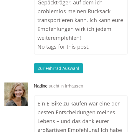
Gepäckträger, auf dem ich
problemlos meinen Rucksack
transportieren kann. Ich kann eure
Empfehlungen wirklich jedem
weiterempfehlen!
No tags for this post.
Zur Fahrrad Auswahl
Nadine
sucht in
Irrhausen
Ein E-Bike zu kaufen war eine der
besten Entscheidungen meines
Lebens – und das dank eurer
großartigen Empfehlung! Ich habe