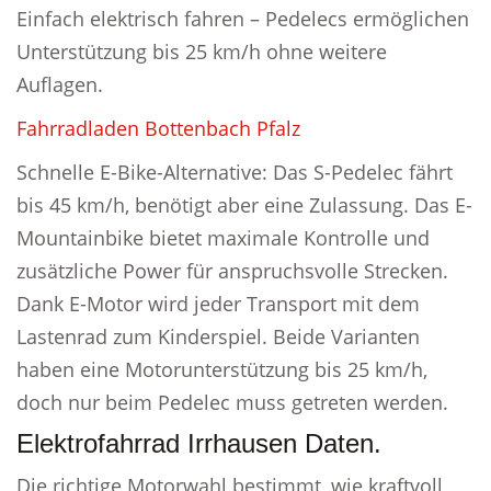
Einfach elektrisch fahren – Pedelecs ermöglichen
Unterstützung bis 25 km/h ohne weitere
Auflagen.
Fahrradladen Bottenbach Pfalz
Schnelle E-Bike-Alternative: Das S-Pedelec fährt
bis 45 km/h, benötigt aber eine Zulassung. Das E-
Mountainbike bietet maximale Kontrolle und
zusätzliche Power für anspruchsvolle Strecken.
Dank E-Motor wird jeder Transport mit dem
Lastenrad zum Kinderspiel. Beide Varianten
haben eine Motorunterstützung bis 25 km/h,
doch nur beim Pedelec muss getreten werden.
Elektrofahrrad Irrhausen Daten.
Die richtige Motorwahl bestimmt, wie kraftvoll