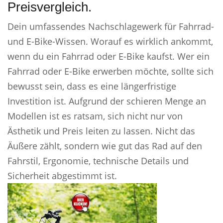
Preisvergleich.
Dein umfassendes Nachschlagewerk für Fahrrad-
und E-Bike-Wissen. Worauf es wirklich ankommt,
wenn du ein Fahrrad oder E-Bike kaufst. Wer ein
Fahrrad oder E-Bike erwerben möchte, sollte sich
bewusst sein, dass es eine längerfristige
Investition ist. Aufgrund der schieren Menge an
Modellen ist es ratsam, sich nicht nur von
Ästhetik und Preis leiten zu lassen. Nicht das
Äußere zählt, sondern wie gut das Rad auf den
Fahrstil, Ergonomie, technische Details und
Sicherheit abgestimmt ist.