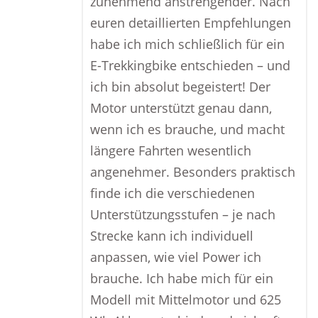
zunehmend anstrengender. Nach
euren detaillierten Empfehlungen
habe ich mich schließlich für ein
E-Trekkingbike entschieden – und
ich bin absolut begeistert! Der
Motor unterstützt genau dann,
wenn ich es brauche, und macht
längere Fahrten wesentlich
angenehmer. Besonders praktisch
finde ich die verschiedenen
Unterstützungsstufen – je nach
Strecke kann ich individuell
anpassen, wie viel Power ich
brauche. Ich habe mich für ein
Modell mit Mittelmotor und 625