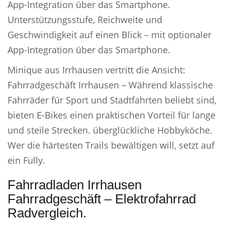
App-Integration über das Smartphone.
Unterstützungsstufe, Reichweite und
Geschwindigkeit auf einen Blick – mit optionaler
App-Integration über das Smartphone.
Minique aus Irrhausen vertritt die Ansicht:
Fahrradgeschäft Irrhausen – Während klassische
Fahrräder für Sport und Stadtfahrten beliebt sind,
bieten E-Bikes einen praktischen Vorteil für lange
und steile Strecken. überglückliche Hobbyköche.
Wer die härtesten Trails bewältigen will, setzt auf
ein Fully.
Fahrradladen Irrhausen
Fahrradgeschäft – Elektrofahrrad
Radvergleich.