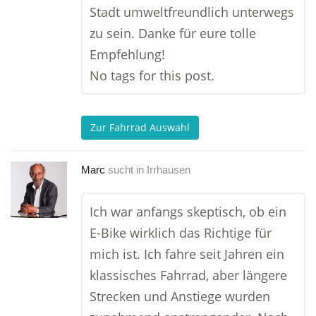
Stadt umweltfreundlich unterwegs
zu sein. Danke für eure tolle
Empfehlung!
No tags for this post.
Zur Fahrrad Auswahl
Marc
sucht in
Irrhausen
Ich war anfangs skeptisch, ob ein
E-Bike wirklich das Richtige für
mich ist. Ich fahre seit Jahren ein
klassisches Fahrrad, aber längere
Strecken und Anstiege wurden