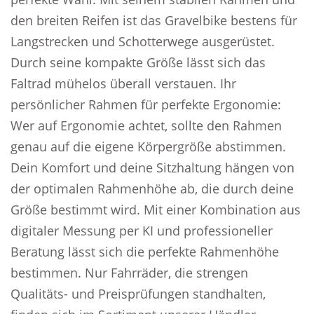
den breiten Reifen ist das Gravelbike bestens für
Langstrecken und Schotterwege ausgerüstet.
Durch seine kompakte Größe lässt sich das
Faltrad mühelos überall verstauen. Ihr
persönlicher Rahmen für perfekte Ergonomie:
Wer auf Ergonomie achtet, sollte den Rahmen
genau auf die eigene Körpergröße abstimmen.
Dein Komfort und deine Sitzhaltung hängen von
der optimalen Rahmenhöhe ab, die durch deine
Größe bestimmt wird. Mit einer Kombination aus
digitaler Messung per KI und professioneller
Beratung lässt sich die perfekte Rahmenhöhe
bestimmen. Nur Fahrräder, die strengen
Qualitäts- und Preisprüfungen standhalten,