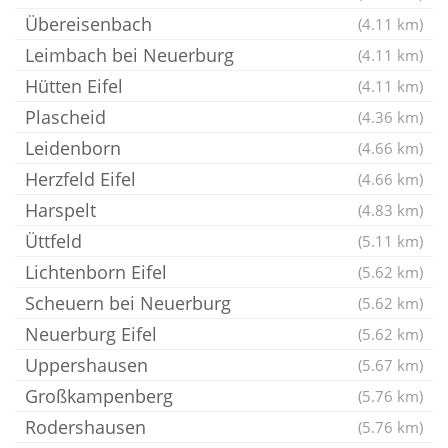
Übereisenbach
(4.11 km)
Leimbach bei Neuerburg
(4.11 km)
Hütten Eifel
(4.11 km)
Plascheid
(4.36 km)
Leidenborn
(4.66 km)
Herzfeld Eifel
(4.66 km)
Harspelt
(4.83 km)
Üttfeld
(5.11 km)
Lichtenborn Eifel
(5.62 km)
Scheuern bei Neuerburg
(5.62 km)
Neuerburg Eifel
(5.62 km)
Uppershausen
(5.67 km)
Großkampenberg
(5.76 km)
Rodershausen
(5.76 km)