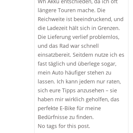
Wh Akku entschieden, da ich oft
längere Touren mache. Die
Reichweite ist beeindruckend, und
die Ladezeit hält sich in Grenzen.
Die Lieferung verlief problemlos,
und das Rad war schnell
einsatzbereit. Seitdem nutze ich es
fast täglich und überlege sogar,
mein Auto häufiger stehen zu
lassen. Ich kann jedem nur raten,
sich eure Tipps anzusehen – sie
haben mir wirklich geholfen, das
perfekte E-Bike für meine
Bedürfnisse zu finden.
No tags for this post.