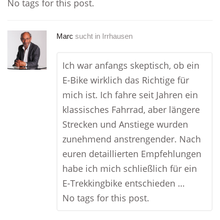
No tags for this post.
Marc
sucht in
Irrhausen
Ich war anfangs skeptisch, ob ein
E-Bike wirklich das Richtige für
mich ist. Ich fahre seit Jahren ein
klassisches Fahrrad, aber längere
Strecken und Anstiege wurden
zunehmend anstrengender. Nach
euren detaillierten Empfehlungen
habe ich mich schließlich für ein
E-Trekkingbike entschieden …
No tags for this post.