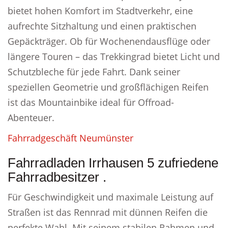
bietet hohen Komfort im Stadtverkehr, eine
aufrechte Sitzhaltung und einen praktischen
Gepäckträger. Ob für Wochenendausflüge oder
längere Touren – das Trekkingrad bietet Licht und
Schutzbleche für jede Fahrt. Dank seiner
speziellen Geometrie und großflächigen Reifen
ist das Mountainbike ideal für Offroad-
Abenteuer.
Fahrradgeschäft Neumünster
Fahrradladen Irrhausen 5 zufriedene
Fahrradbesitzer .
Für Geschwindigkeit und maximale Leistung auf
Straßen ist das Rennrad mit dünnen Reifen die
perfekte Wahl. Mit seinem stabilen Rahmen und