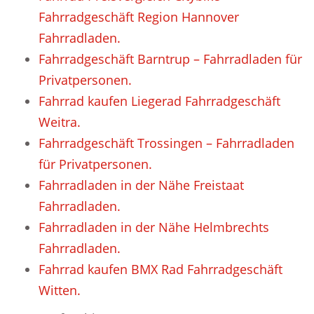
Fahrradgeschäft Region Hannover
Fahrradladen.
Fahrradgeschäft Barntrup – Fahrradladen für
Privatpersonen.
Fahrrad kaufen Liegerad Fahrradgeschäft
Weitra.
Fahrradgeschäft Trossingen – Fahrradladen
für Privatpersonen.
Fahrradladen in der Nähe Freistaat
Fahrradladen.
Fahrradladen in der Nähe Helmbrechts
Fahrradladen.
Fahrrad kaufen BMX Rad Fahrradgeschäft
Witten.