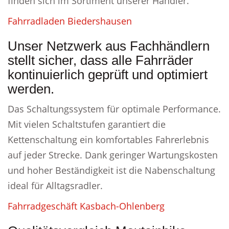
finden sich im Sortiment unserer Händler.
Fahrradladen Biedershausen
Unser Netzwerk aus Fachhändlern
stellt sicher, dass alle Fahrräder
kontinuierlich geprüft und optimiert
werden.
Das Schaltungssystem für optimale Performance.
Mit vielen Schaltstufen garantiert die
Kettenschaltung ein komfortables Fahrerlebnis
auf jeder Strecke. Dank geringer Wartungskosten
und hoher Beständigkeit ist die Nabenschaltung
ideal für Alltagsradler.
Fahrradgeschäft Kasbach-Ohlenberg