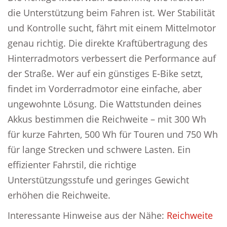
die Unterstützung beim Fahren ist. Wer Stabilität
und Kontrolle sucht, fährt mit einem Mittelmotor
genau richtig. Die direkte Kraftübertragung des
Hinterradmotors verbessert die Performance auf
der Straße. Wer auf ein günstiges E-Bike setzt,
findet im Vorderradmotor eine einfache, aber
ungewohnte Lösung. Die Wattstunden deines
Akkus bestimmen die Reichweite – mit 300 Wh
für kurze Fahrten, 500 Wh für Touren und 750 Wh
für lange Strecken und schwere Lasten. Ein
effizienter Fahrstil, die richtige
Unterstützungsstufe und geringes Gewicht
erhöhen die Reichweite.
Interessante Hinweise aus der Nähe:
Reichweite