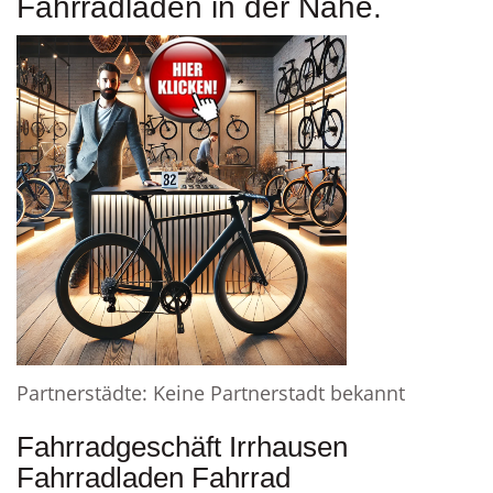
Fahrradladen in der Nähe.
Partnerstädte: Keine Partnerstadt bekannt
Fahrradgeschäft Irrhausen
Fahrradladen Fahrrad