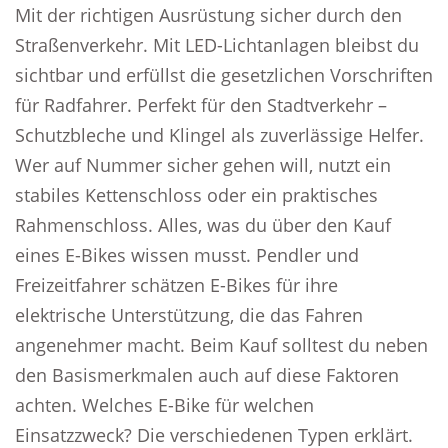
Mit der richtigen Ausrüstung sicher durch den
Straßenverkehr. Mit LED-Lichtanlagen bleibst du
sichtbar und erfüllst die gesetzlichen Vorschriften
für Radfahrer. Perfekt für den Stadtverkehr –
Schutzbleche und Klingel als zuverlässige Helfer.
Wer auf Nummer sicher gehen will, nutzt ein
stabiles Kettenschloss oder ein praktisches
Rahmenschloss. Alles, was du über den Kauf
eines E-Bikes wissen musst. Pendler und
Freizeitfahrer schätzen E-Bikes für ihre
elektrische Unterstützung, die das Fahren
angenehmer macht. Beim Kauf solltest du neben
den Basismerkmalen auch auf diese Faktoren
achten. Welches E-Bike für welchen
Einsatzzweck? Die verschiedenen Typen erklärt.