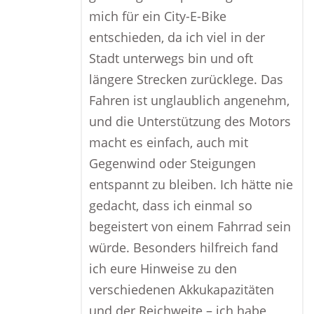
mich für ein City-E-Bike
entschieden, da ich viel in der
Stadt unterwegs bin und oft
längere Strecken zurücklege. Das
Fahren ist unglaublich angenehm,
und die Unterstützung des Motors
macht es einfach, auch mit
Gegenwind oder Steigungen
entspannt zu bleiben. Ich hätte nie
gedacht, dass ich einmal so
begeistert von einem Fahrrad sein
würde. Besonders hilfreich fand
ich eure Hinweise zu den
verschiedenen Akkukapazitäten
und der Reichweite – ich habe