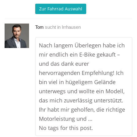
Zur Fahrrad Auswahl
Tom
sucht in
Irrhausen
Nach langem Überlegen habe ich
mir endlich ein E-Bike gekauft –
und das dank eurer
hervorragenden Empfehlung! Ich
bin viel in hügeligem Gelände
unterwegs und wollte ein Modell,
das mich zuverlässig unterstützt.
Ihr habt mir geholfen, die richtige
Motorleistung und …
No tags for this post.