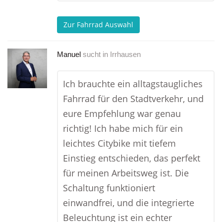
Zur Fahrrad Auswahl
Manuel
sucht in
Irrhausen
Ich brauchte ein alltagstaugliches
Fahrrad für den Stadtverkehr, und
eure Empfehlung war genau
richtig! Ich habe mich für ein
leichtes Citybike mit tiefem
Einstieg entschieden, das perfekt
für meinen Arbeitsweg ist. Die
Schaltung funktioniert
einwandfrei, und die integrierte
Beleuchtung ist ein echter