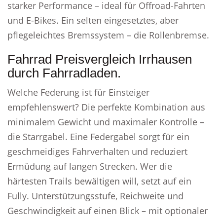
starker Performance – ideal für Offroad-Fahrten
und E-Bikes. Ein selten eingesetztes, aber
pflegeleichtes Bremssystem – die Rollenbremse.
Fahrrad Preisvergleich Irrhausen
durch Fahrradladen.
Welche Federung ist für Einsteiger
empfehlenswert? Die perfekte Kombination aus
minimalem Gewicht und maximaler Kontrolle –
die Starrgabel. Eine Federgabel sorgt für ein
geschmeidiges Fahrverhalten und reduziert
Ermüdung auf langen Strecken. Wer die
härtesten Trails bewältigen will, setzt auf ein
Fully. Unterstützungsstufe, Reichweite und
Geschwindigkeit auf einen Blick – mit optionaler