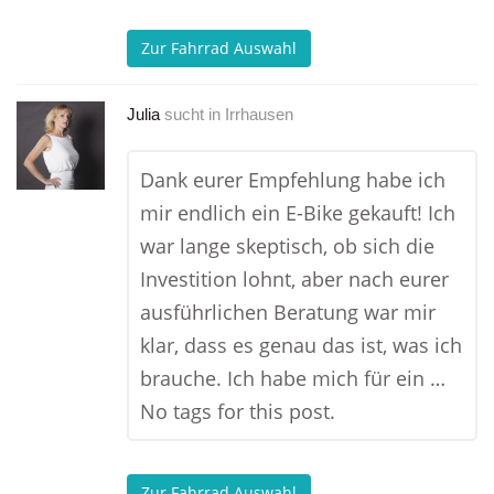
Zur Fahrrad Auswahl
Julia
sucht in
Irrhausen
Dank eurer Empfehlung habe ich
mir endlich ein E-Bike gekauft! Ich
war lange skeptisch, ob sich die
Investition lohnt, aber nach eurer
ausführlichen Beratung war mir
klar, dass es genau das ist, was ich
brauche. Ich habe mich für ein …
No tags for this post.
Zur Fahrrad Auswahl