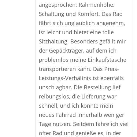
angesprochen: Rahmenhöhe,
Schaltung und Komfort. Das Rad
fährt sich unglaublich angenehm,
ist leicht und bietet eine tolle
Sitzhaltung. Besonders gefällt mir
der Gepäckträger, auf dem ich
problemlos meine Einkaufstasche
transportieren kann. Das Preis-
Leistungs-Verhältnis ist ebenfalls
unschlagbar. Die Bestellung lief
reibungslos, die Lieferung war
schnell, und ich konnte mein
neues Fahrrad innerhalb weniger
Tage nutzen. Seitdem fahre ich viel
öfter Rad und genieße es, in der