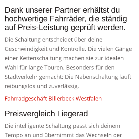
Dank unserer Partner erhältst du
hochwertige Fahrräder, die ständig
auf Preis-Leistung geprüft werden.
Die Schaltung entscheidet über deine
Geschwindigkeit und Kontrolle. Die vielen Gänge
einer Kettenschaltung machen sie zur idealen
Wahl für lange Touren. Besonders für den
Stadtverkehr gemacht: Die Nabenschaltung läuft
reibungslos und zuverlässig.
Fahrradgeschäft Billerbeck Westfalen
Preisvergleich Liegerad
Die intelligente Schaltung passt sich deinem
Tempo an und übernimmt das Wechseln der