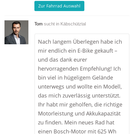
Zur Fahrrad Auswahl
Tom
sucht in
Käbschütztal
Nach langem Überlegen habe ich
mir endlich ein E-Bike gekauft –
und das dank eurer
hervorragenden Empfehlung! Ich
bin viel in hügeligem Gelände
unterwegs und wollte ein Modell,
das mich zuverlässig unterstützt.
Ihr habt mir geholfen, die richtige
Motorleistung und Akkukapazität
zu finden. Mein neues Rad hat
einen Bosch-Motor mit 625 Wh