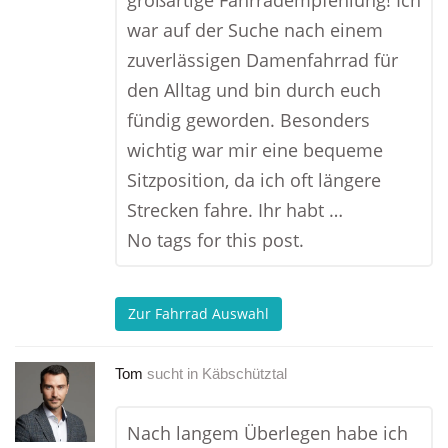
großartige Fahrradempfehlung! Ich
war auf der Suche nach einem
zuverlässigen Damenfahrrad für
den Alltag und bin durch euch
fündig geworden. Besonders
wichtig war mir eine bequeme
Sitzposition, da ich oft längere
Strecken fahre. Ihr habt …
No tags for this post.
Zur Fahrrad Auswahl
Tom
sucht in
Käbschütztal
Nach langem Überlegen habe ich