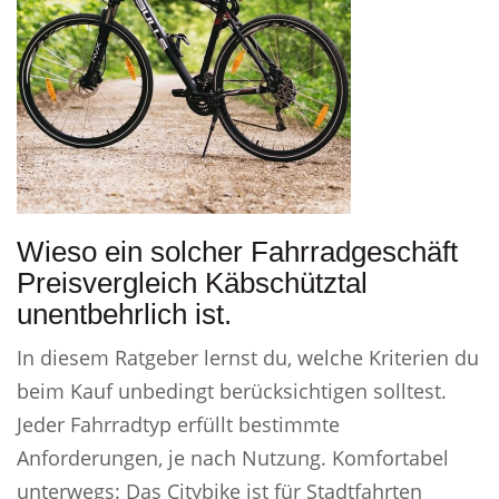
Wieso ein solcher Fahrradgeschäft
Preisvergleich Käbschütztal
unentbehrlich ist.
In diesem Ratgeber lernst du, welche Kriterien du
beim Kauf unbedingt berücksichtigen solltest.
Jeder Fahrradtyp erfüllt bestimmte
Anforderungen, je nach Nutzung. Komfortabel
unterwegs: Das Citybike ist für Stadtfahrten