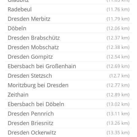
Radebeul
(11.76 km)
Dresden Merbitz
(11.79 km)
Döbeln
(12.06 km)
Dresden Brabschütz
(12.37 km)
Dresden Mobschatz
(12.38 km)
Dresden Gompitz
(12.54 km)
Ebersbach bei Großenhain
(12.69 km)
Dresden Stetzsch
(12.7 km)
Moritzburg bei Dresden
(12.77 km)
Zeithain
(12.89 km)
Ebersbach bei Döbeln
(13.02 km)
Dresden Pennrich
(13.11 km)
Dresden Briesnitz
(13.26 km)
Dresden Ockerwitz
(13.35 km)