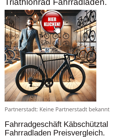
Triathlonrad Fahrradladen.
Partnerstadt: Keine Partnerstadt bekannt
Fahrradgeschäft Käbschütztal
Fahrradladen Preisvergleich.