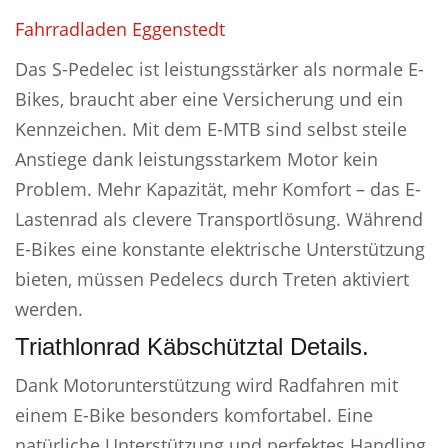
Fahrradladen Eggenstedt
Das S-Pedelec ist leistungsstärker als normale E-
Bikes, braucht aber eine Versicherung und ein
Kennzeichen. Mit dem E-MTB sind selbst steile
Anstiege dank leistungsstarkem Motor kein
Problem. Mehr Kapazität, mehr Komfort – das E-
Lastenrad als clevere Transportlösung. Während
E-Bikes eine konstante elektrische Unterstützung
bieten, müssen Pedelecs durch Treten aktiviert
werden.
Triathlonrad Käbschütztal Details.
Dank Motorunterstützung wird Radfahren mit
einem E-Bike besonders komfortabel. Eine
natürliche Unterstützung und perfektes Handling