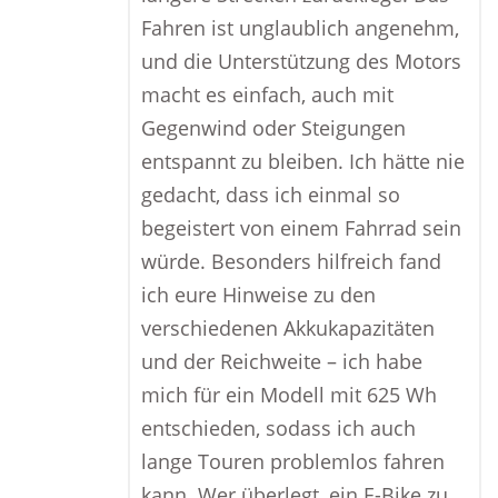
Fahren ist unglaublich angenehm,
und die Unterstützung des Motors
macht es einfach, auch mit
Gegenwind oder Steigungen
entspannt zu bleiben. Ich hätte nie
gedacht, dass ich einmal so
begeistert von einem Fahrrad sein
würde. Besonders hilfreich fand
ich eure Hinweise zu den
verschiedenen Akkukapazitäten
und der Reichweite – ich habe
mich für ein Modell mit 625 Wh
entschieden, sodass ich auch
lange Touren problemlos fahren
kann. Wer überlegt, ein E-Bike zu