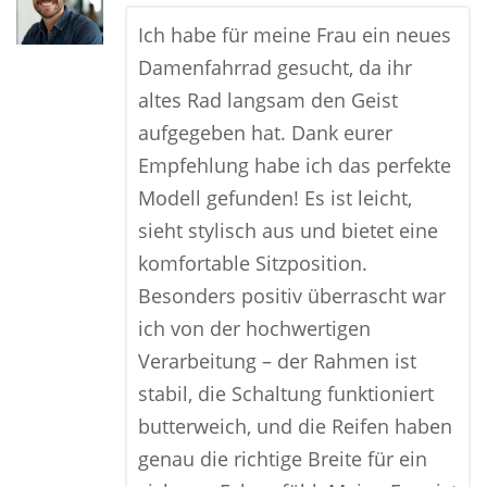
Ich habe für meine Frau ein neues
Damenfahrrad gesucht, da ihr
altes Rad langsam den Geist
aufgegeben hat. Dank eurer
Empfehlung habe ich das perfekte
Modell gefunden! Es ist leicht,
sieht stylisch aus und bietet eine
komfortable Sitzposition.
Besonders positiv überrascht war
ich von der hochwertigen
Verarbeitung – der Rahmen ist
stabil, die Schaltung funktioniert
butterweich, und die Reifen haben
genau die richtige Breite für ein