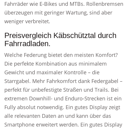
Fahrräder wie E-Bikes und MTBs. Rollenbremsen
überzeugen mit geringer Wartung, sind aber
weniger verbreitet.
Preisvergleich Käbschütztal durch
Fahrradladen.
Welche Federung bietet den meisten Komfort?
Die perfekte Kombination aus minimalem
Gewicht und maximaler Kontrolle – die
Starrgabel. Mehr Fahrkomfort dank Federgabel –
perfekt für unbefestigte Straßen und Trails. Bei
extremen Downhill- und Enduro-Strecken ist ein
Fully absolut notwendig. Ein gutes Display zeigt
alle relevanten Daten an und kann über das
Smartphone erweitert werden. Ein gutes Display