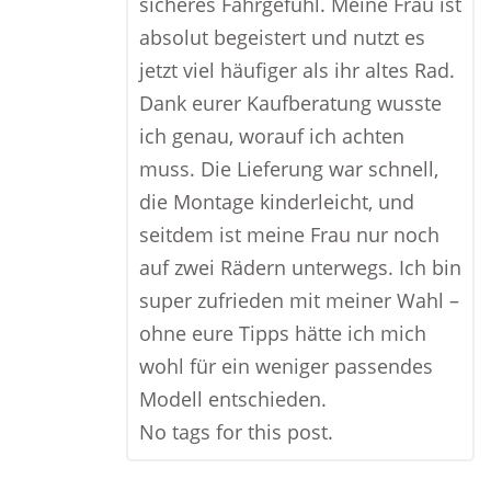
sicheres Fahrgefühl. Meine Frau ist
absolut begeistert und nutzt es
jetzt viel häufiger als ihr altes Rad.
Dank eurer Kaufberatung wusste
ich genau, worauf ich achten
muss. Die Lieferung war schnell,
die Montage kinderleicht, und
seitdem ist meine Frau nur noch
auf zwei Rädern unterwegs. Ich bin
super zufrieden mit meiner Wahl –
ohne eure Tipps hätte ich mich
wohl für ein weniger passendes
Modell entschieden.
No tags for this post.