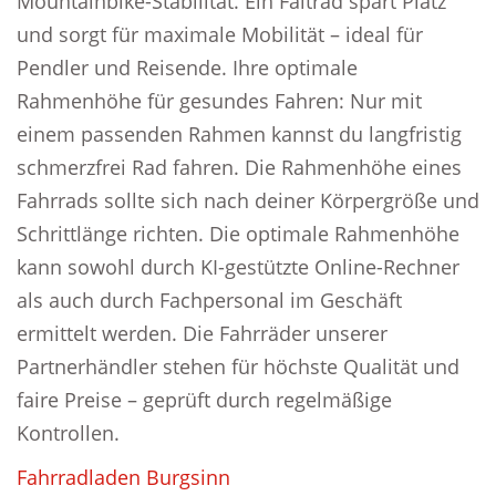
Mountainbike-Stabilität. Ein Faltrad spart Platz
und sorgt für maximale Mobilität – ideal für
Pendler und Reisende. Ihre optimale
Rahmenhöhe für gesundes Fahren: Nur mit
einem passenden Rahmen kannst du langfristig
schmerzfrei Rad fahren. Die Rahmenhöhe eines
Fahrrads sollte sich nach deiner Körpergröße und
Schrittlänge richten. Die optimale Rahmenhöhe
kann sowohl durch KI-gestützte Online-Rechner
als auch durch Fachpersonal im Geschäft
ermittelt werden. Die Fahrräder unserer
Partnerhändler stehen für höchste Qualität und
faire Preise – geprüft durch regelmäßige
Kontrollen.
Fahrradladen Burgsinn