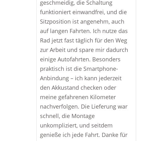
geschmeidig, die Schaltung
funktioniert einwandfrei, und die
Sitzposition ist angenehm, auch
auf langen Fahrten. Ich nutze das
Rad jetzt fast täglich für den Weg
zur Arbeit und spare mir dadurch
einige Autofahrten. Besonders
praktisch ist die Smartphone-
Anbindung – ich kann jederzeit
den Akkustand checken oder
meine gefahrenen Kilometer
nachverfolgen. Die Lieferung war
schnell, die Montage
unkompliziert, und seitdem
genieße ich jede Fahrt. Danke für