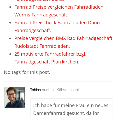
Fahrrad Preise vergleichen Fahrradladen
Worms Fahrradgeschäft.
Fahrrad Preischeck Fahrradladen Daun
Fahrradgeschäft.
Preise vergleichen BMX Rad Fahrradgeschäft
Rudolstadt Fahrradladen.
25 motivierte Fahrradfahrer bzgl.
Fahrradgeschäft Pfarrkirchen.
No tags for this post.
Tobias
sucht in
Käbschütztal
Ich habe für meine Frau ein neues
Damenfahrrad gesucht, da ihr