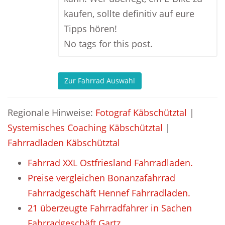
kaufen, sollte definitiv auf eure
Tipps hören!
No tags for this post.
Zur Fahrrad Auswahl
Regionale Hinweise:
Fotograf Käbschütztal
|
Systemisches Coaching Käbschütztal
|
Fahrradladen Käbschütztal
Fahrrad XXL Ostfriesland Fahrradladen.
Preise vergleichen Bonanzafahrrad
Fahrradgeschäft Hennef Fahrradladen.
21 überzeugte Fahrradfahrer in Sachen
Fahrradgeschäft Gartz.