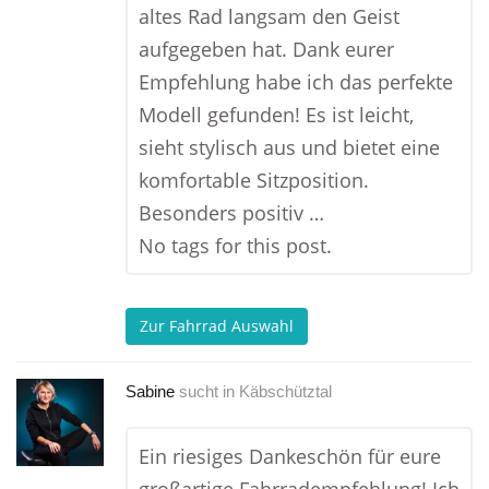
altes Rad langsam den Geist
aufgegeben hat. Dank eurer
Empfehlung habe ich das perfekte
Modell gefunden! Es ist leicht,
sieht stylisch aus und bietet eine
komfortable Sitzposition.
Besonders positiv …
No tags for this post.
Zur Fahrrad Auswahl
Sabine
sucht in
Käbschütztal
Ein riesiges Dankeschön für eure