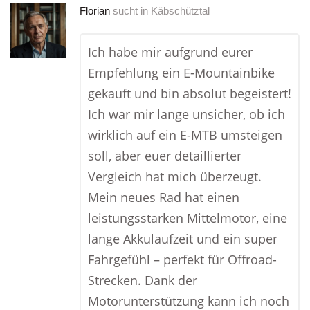
Florian
sucht in
Käbschütztal
Ich habe mir aufgrund eurer
Empfehlung ein E-Mountainbike
gekauft und bin absolut begeistert!
Ich war mir lange unsicher, ob ich
wirklich auf ein E-MTB umsteigen
soll, aber euer detaillierter
Vergleich hat mich überzeugt.
Mein neues Rad hat einen
leistungsstarken Mittelmotor, eine
lange Akkulaufzeit und ein super
Fahrgefühl – perfekt für Offroad-
Strecken. Dank der
Motorunterstützung kann ich noch