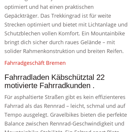
optimiert und hat einen praktischen
Gepäckträger. Das Trekkingrad ist für weite
Strecken optimiert und bietet mit Lichtanlage und
Schutzblechen vollen Komfort. Ein Mountainbike
bringt dich sicher durch raues Gelände – mit
solider Rahmenkonstruktion und breiten Reifen.
Fahrradgeschäft Bremen
Fahrradladen Käbschütztal 22
motivierte Fahrradkunden .
Für asphaltierte Straßen gibt es kein effizienteres
Fahrrad als das Rennrad – leicht, schmal und auf
Tempo ausgelegt. Gravelbikes bieten die perfekte
Balance zwischen Rennrad-Geschwindigkeit und