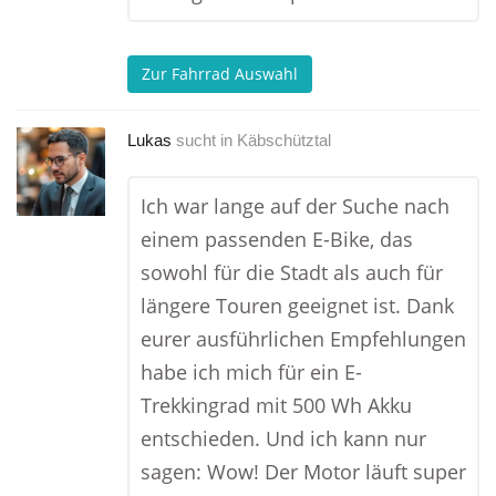
Zur Fahrrad Auswahl
Lukas
sucht in
Käbschütztal
Ich war lange auf der Suche nach
einem passenden E-Bike, das
sowohl für die Stadt als auch für
längere Touren geeignet ist. Dank
eurer ausführlichen Empfehlungen
habe ich mich für ein E-
Trekkingrad mit 500 Wh Akku
entschieden. Und ich kann nur
sagen: Wow! Der Motor läuft super