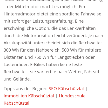
– der Mittelmotor macht es möglich. Ein
Hinterradmotor bietet eine sportliche Fahrweise
mit sofortiger Leistungsentfaltung. Eine
erschwingliche Option, die das Lenkverhalten
durch die Motorposition leicht verändert. Je nach
Akkukapazität unterscheidet sich die Reichweite:
300 Wh für den Nahbereich, 500 Wh für mittlere
Distanzen und 750 Wh für Langstrecken oder
Lastenräder. E-Bikes haben keine feste
Reichweite – sie variiert je nach Wetter, Fahrstil
und Gelände.
Tipps aus der Region:
SEO Käbschütztal
|
Immobilien Käbschütztal
|
Hundeschule
Käbschütztal