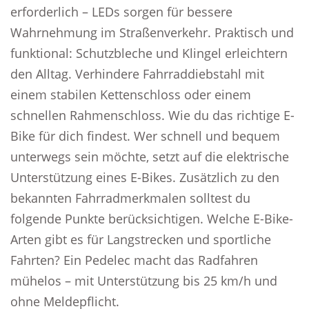
erforderlich – LEDs sorgen für bessere
Wahrnehmung im Straßenverkehr. Praktisch und
funktional: Schutzbleche und Klingel erleichtern
den Alltag. Verhindere Fahrraddiebstahl mit
einem stabilen Kettenschloss oder einem
schnellen Rahmenschloss. Wie du das richtige E-
Bike für dich findest. Wer schnell und bequem
unterwegs sein möchte, setzt auf die elektrische
Unterstützung eines E-Bikes. Zusätzlich zu den
bekannten Fahrradmerkmalen solltest du
folgende Punkte berücksichtigen. Welche E-Bike-
Arten gibt es für Langstrecken und sportliche
Fahrten? Ein Pedelec macht das Radfahren
mühelos – mit Unterstützung bis 25 km/h und
ohne Meldepflicht.