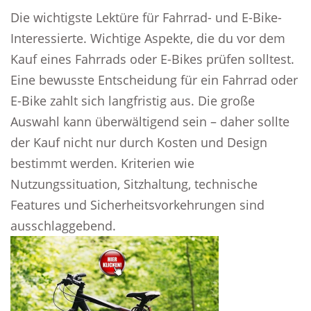
Die wichtigste Lektüre für Fahrrad- und E-Bike-
Interessierte. Wichtige Aspekte, die du vor dem
Kauf eines Fahrrads oder E-Bikes prüfen solltest.
Eine bewusste Entscheidung für ein Fahrrad oder
E-Bike zahlt sich langfristig aus. Die große
Auswahl kann überwältigend sein – daher sollte
der Kauf nicht nur durch Kosten und Design
bestimmt werden. Kriterien wie
Nutzungssituation, Sitzhaltung, technische
Features und Sicherheitsvorkehrungen sind
ausschlaggebend.