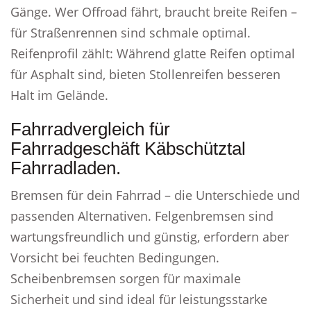
Gänge. Wer Offroad fährt, braucht breite Reifen –
für Straßenrennen sind schmale optimal.
Reifenprofil zählt: Während glatte Reifen optimal
für Asphalt sind, bieten Stollenreifen besseren
Halt im Gelände.
Fahrradvergleich für
Fahrradgeschäft Käbschütztal
Fahrradladen.
Bremsen für dein Fahrrad – die Unterschiede und
passenden Alternativen. Felgenbremsen sind
wartungsfreundlich und günstig, erfordern aber
Vorsicht bei feuchten Bedingungen.
Scheibenbremsen sorgen für maximale
Sicherheit und sind ideal für leistungsstarke