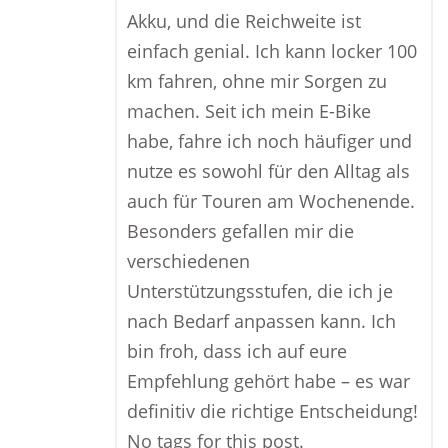
Akku, und die Reichweite ist
einfach genial. Ich kann locker 100
km fahren, ohne mir Sorgen zu
machen. Seit ich mein E-Bike
habe, fahre ich noch häufiger und
nutze es sowohl für den Alltag als
auch für Touren am Wochenende.
Besonders gefallen mir die
verschiedenen
Unterstützungsstufen, die ich je
nach Bedarf anpassen kann. Ich
bin froh, dass ich auf eure
Empfehlung gehört habe – es war
definitiv die richtige Entscheidung!
No tags for this post.