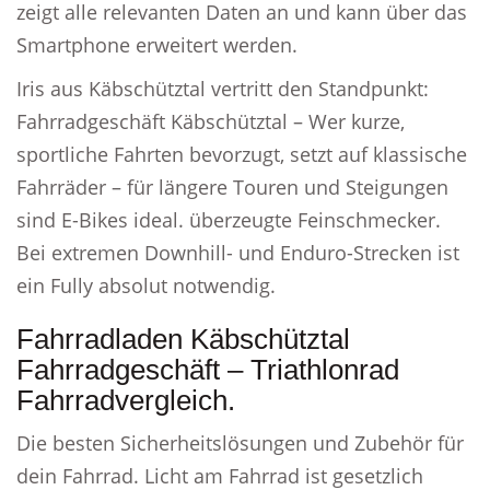
zeigt alle relevanten Daten an und kann über das
Smartphone erweitert werden.
Iris aus Käbschütztal vertritt den Standpunkt:
Fahrradgeschäft Käbschütztal – Wer kurze,
sportliche Fahrten bevorzugt, setzt auf klassische
Fahrräder – für längere Touren und Steigungen
sind E-Bikes ideal. überzeugte Feinschmecker.
Bei extremen Downhill- und Enduro-Strecken ist
ein Fully absolut notwendig.
Fahrradladen Käbschütztal
Fahrradgeschäft – Triathlonrad
Fahrradvergleich.
Die besten Sicherheitslösungen und Zubehör für
dein Fahrrad. Licht am Fahrrad ist gesetzlich