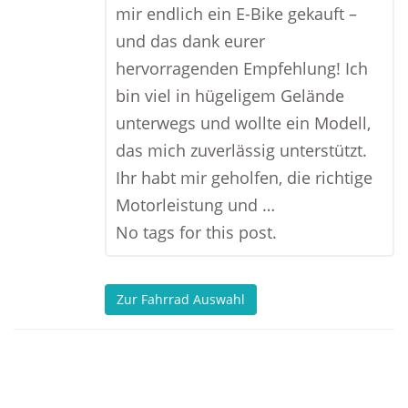
mir endlich ein E-Bike gekauft –
und das dank eurer
hervorragenden Empfehlung! Ich
bin viel in hügeligem Gelände
unterwegs und wollte ein Modell,
das mich zuverlässig unterstützt.
Ihr habt mir geholfen, die richtige
Motorleistung und …
No tags for this post.
Zur Fahrrad Auswahl