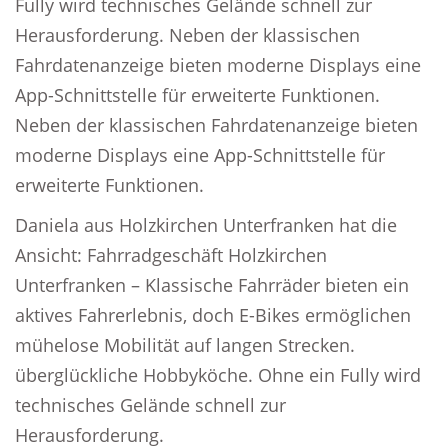
Fully wird technisches Gelände schnell zur
Herausforderung. Neben der klassischen
Fahrdatenanzeige bieten moderne Displays eine
App-Schnittstelle für erweiterte Funktionen.
Neben der klassischen Fahrdatenanzeige bieten
moderne Displays eine App-Schnittstelle für
erweiterte Funktionen.
Daniela aus Holzkirchen Unterfranken hat die
Ansicht: Fahrradgeschäft Holzkirchen
Unterfranken – Klassische Fahrräder bieten ein
aktives Fahrerlebnis, doch E-Bikes ermöglichen
mühelose Mobilität auf langen Strecken.
überglückliche Hobbyköche. Ohne ein Fully wird
technisches Gelände schnell zur
Herausforderung.