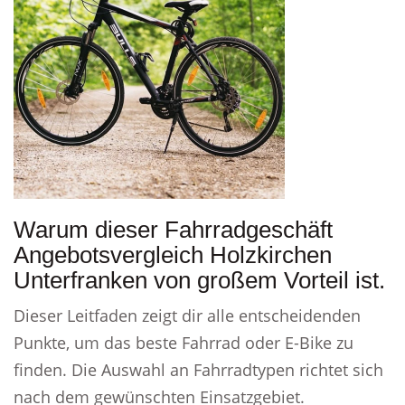
Warum dieser Fahrradgeschäft
Angebotsvergleich Holzkirchen
Unterfranken von großem Vorteil ist.
Dieser Leitfaden zeigt dir alle entscheidenden
Punkte, um das beste Fahrrad oder E-Bike zu
finden. Die Auswahl an Fahrradtypen richtet sich
nach dem gewünschten Einsatzgebiet.