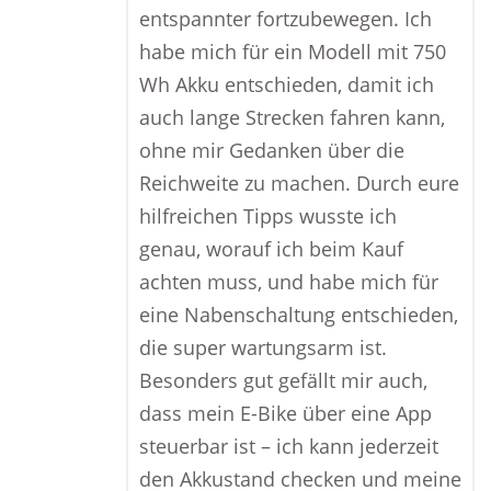
entspannter fortzubewegen. Ich
habe mich für ein Modell mit 750
Wh Akku entschieden, damit ich
auch lange Strecken fahren kann,
ohne mir Gedanken über die
Reichweite zu machen. Durch eure
hilfreichen Tipps wusste ich
genau, worauf ich beim Kauf
achten muss, und habe mich für
eine Nabenschaltung entschieden,
die super wartungsarm ist.
Besonders gut gefällt mir auch,
dass mein E-Bike über eine App
steuerbar ist – ich kann jederzeit
den Akkustand checken und meine