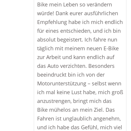
Bike mein Leben so verändern
würde! Dank eurer ausführlichen
Empfehlung habe ich mich endlich
für eines entschieden, und ich bin
absolut begeistert. Ich fahre nun
täglich mit meinem neuen E-Bike
zur Arbeit und kann endlich auf
das Auto verzichten. Besonders
beeindruckt bin ich von der
Motorunterstützung – selbst wenn
ich mal keine Lust habe, mich groß
anzustrengen, bringt mich das
Bike mühelos an mein Ziel. Das
Fahren ist unglaublich angenehm,
und ich habe das Gefühl, mich viel