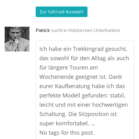
Zur Fahrrad Auswahl
Patrick
sucht in
Holzkirchen Unterfranken
Ich habe ein Trekkingrad gesucht,
das sowohl für den Alltag als auch
für längere Touren am
Wochenende geeignet ist. Dank
eurer Kaufberatung habe ich das
perfekte Modell gefunden: stabil,
leicht und mit einer hochwertigen
Schaltung. Die Sitzposition ist
super komfortabel, …
No tags for this post.