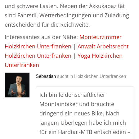
und schwere Lasten. Neben der Akkukapazität
sind Fahrstil, Wetterbedingungen und Zuladung
entscheidend für die Reichweite.
Interessantes aus der Nähe:
Monteurzimmer
Holzkirchen Unterfranken
|
Anwalt Arbeitsrecht
Holzkirchen Unterfranken
|
Yoga Holzkirchen
Unterfranken
Sebastian
sucht in
Holzkirchen Unterfranken
Ich bin leidenschaftlicher
Mountainbiker und brauchte
dringend ein neues Bike. Nach
langem Überlegen habe ich mich
für ein Hardtail-MTB entschieden –