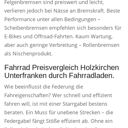
Felgenbremsen sind preiswert und leicht,
verlieren jedoch bei Nässe an Bremskraft. Beste
Performance unter allen Bedingungen –
Scheibenbremsen empfehlen sich besonders für
E-Bikes und Offroad-Fahrten. Kaum Wartung,
aber auch geringe Verbreitung – Rollenbremsen
als Nischenprodukt.
Fahrrad Preisvergleich Holzkirchen
Unterfranken durch Fahrradladen.
Wie beeinflusst die Federung die
Fahreigenschaften? Wer schnell und effizient
fahren will, ist mit einer Starrgabel bestens
beraten. Ein Muss für unebene Strecken – die
Federgabel fängt Stöße effizient ab. Ohne ein