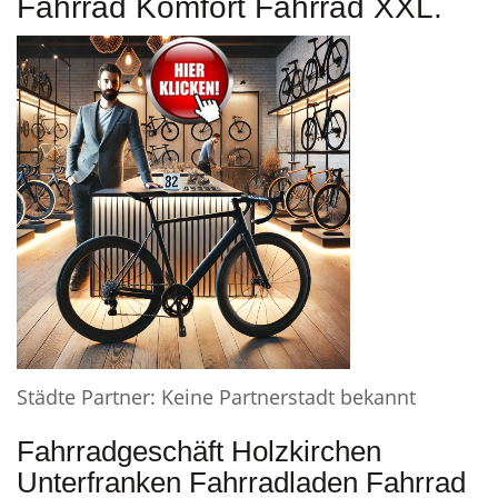
Fahrrad Komfort Fahrrad XXL.
Städte Partner: Keine Partnerstadt bekannt
Fahrradgeschäft Holzkirchen
Unterfranken Fahrradladen Fahrrad