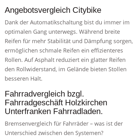
Angebotsvergleich Citybike
Dank der Automatikschaltung bist du immer im
optimalen Gang unterwegs. Während breite
Reifen für mehr Stabilität und Dämpfung sorgen,
ermöglichen schmale Reifen ein effizienteres
Rollen. Auf Asphalt reduziert ein glatter Reifen
den Rollwiderstand, im Gelände bieten Stollen
besseren Halt.
Fahrradvergleich bzgl.
Fahrradgeschäft Holzkirchen
Unterfranken Fahrradladen.
Bremsenvergleich für Fahrräder – was ist der
Unterschied zwischen den Systemen?