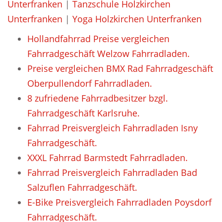
Unterfranken
|
Tanzschule Holzkirchen
Unterfranken
|
Yoga Holzkirchen Unterfranken
Hollandfahrrad Preise vergleichen
Fahrradgeschäft Welzow Fahrradladen.
Preise vergleichen BMX Rad Fahrradgeschäft
Oberpullendorf Fahrradladen.
8 zufriedene Fahrradbesitzer bzgl.
Fahrradgeschäft Karlsruhe.
Fahrrad Preisvergleich Fahrradladen Isny
Fahrradgeschäft.
XXXL Fahrrad Barmstedt Fahrradladen.
Fahrrad Preisvergleich Fahrradladen Bad
Salzuflen Fahrradgeschäft.
E-Bike Preisvergleich Fahrradladen Poysdorf
Fahrradgeschäft.