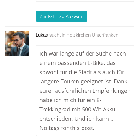
Zur Fahrrad Auswahl
Lukas
sucht in
Holzkirchen Unterfranken
Ich war lange auf der Suche nach
einem passenden E-Bike, das
sowohl für die Stadt als auch für
längere Touren geeignet ist. Dank
eurer ausführlichen Empfehlungen
habe ich mich für ein E-
Trekkingrad mit 500 Wh Akku
entschieden. Und ich kann …
No tags for this post.