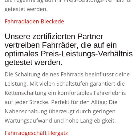
getestet werden.
Fahrradladen Bleckede
Unsere zertifizierten Partner
vertreiben Fahrräder, die auf ein
optimales Preis-Leistungs-Verhältnis
getestet werden.
Die Schaltung deines Fahrrads beeinflusst deine
Leistung. Mit vielen Schaltstufen garantiert die
Kettenschaltung ein komfortables Fahrerlebnis
auf jeder Strecke. Perfekt für den Alltag: Die
Nabenschaltung überzeugt durch geringen
Wartungsaufwand und hohe Langlebigkeit.
Fahrradgeschäft Hergatz