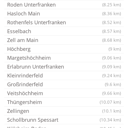
Roden Unterfranken
(8.25 km)
Hasloch Main
(8.36 km)
Rothenfels Unterfranken
(8.52 km)
Esselbach
(8.57 km)
Zell am Main
(8.68 km)
Höchberg
(9 km)
Margetshöchheim
(9.06 km)
Erlabrunn Unterfranken
(9.09 km)
Kleinrinderfeld
(9.24 km)
Großrinderfeld
(9.6 km)
Veitshöchheim
(9.66 km)
Thüngersheim
(10.07 km)
Zellingen
(10.1 km)
Schollbrunn Spessart
(10.34 km)