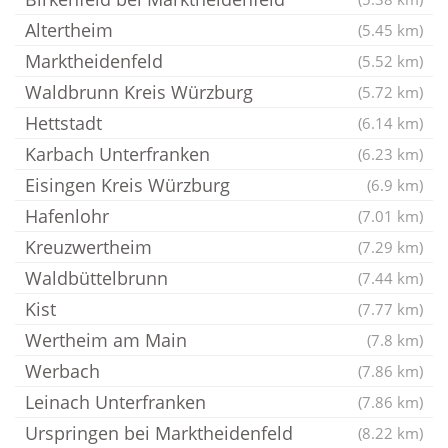
Altertheim
(5.45 km)
Marktheidenfeld
(5.52 km)
Waldbrunn Kreis Würzburg
(5.72 km)
Hettstadt
(6.14 km)
Karbach Unterfranken
(6.23 km)
Eisingen Kreis Würzburg
(6.9 km)
Hafenlohr
(7.01 km)
Kreuzwertheim
(7.29 km)
Waldbüttelbrunn
(7.44 km)
Kist
(7.77 km)
Wertheim am Main
(7.8 km)
Werbach
(7.86 km)
Leinach Unterfranken
(7.86 km)
Urspringen bei Marktheidenfeld
(8.22 km)