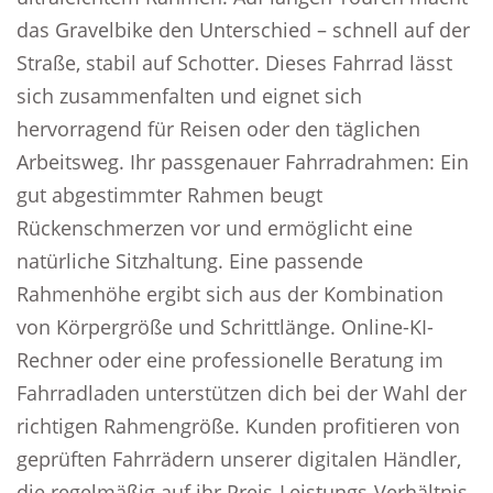
das Gravelbike den Unterschied – schnell auf der
Straße, stabil auf Schotter. Dieses Fahrrad lässt
sich zusammenfalten und eignet sich
hervorragend für Reisen oder den täglichen
Arbeitsweg. Ihr passgenauer Fahrradrahmen: Ein
gut abgestimmter Rahmen beugt
Rückenschmerzen vor und ermöglicht eine
natürliche Sitzhaltung. Eine passende
Rahmenhöhe ergibt sich aus der Kombination
von Körpergröße und Schrittlänge. Online-KI-
Rechner oder eine professionelle Beratung im
Fahrradladen unterstützen dich bei der Wahl der
richtigen Rahmengröße. Kunden profitieren von
geprüften Fahrrädern unserer digitalen Händler,
die regelmäßig auf ihr Preis-Leistungs-Verhältnis