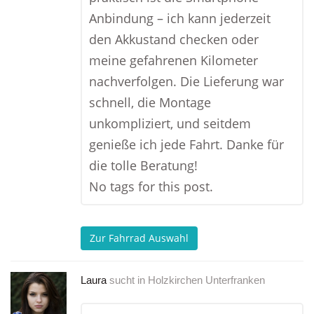
Anbindung – ich kann jederzeit
den Akkustand checken oder
meine gefahrenen Kilometer
nachverfolgen. Die Lieferung war
schnell, die Montage
unkompliziert, und seitdem
genieße ich jede Fahrt. Danke für
die tolle Beratung!
No tags for this post.
Zur Fahrrad Auswahl
Laura
sucht in
Holzkirchen Unterfranken