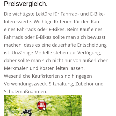
Preisvergleich.
Die wichtigste Lektüre für Fahrrad- und E-Bike-
Interessierte. Wichtige Kriterien für den Kauf
eines Fahrrads oder E-Bikes. Beim Kauf eines
Fahrrads oder E-Bikes sollte man sich bewusst
machen, dass es eine dauerhafte Entscheidung
ist. Unzählige Modelle stehen zur Verfügung,
daher sollte man sich nicht nur von äußerlichen
Merkmalen und Kosten leiten lassen.
Wesentliche Kaufkriterien sind hingegen
Verwendungszweck, Sitzhaltung, Zubehör und
Schutzmaßnahmen.