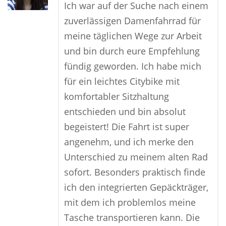
Ich war auf der Suche nach einem
zuverlässigen Damenfahrrad für
meine täglichen Wege zur Arbeit
und bin durch eure Empfehlung
fündig geworden. Ich habe mich
für ein leichtes Citybike mit
komfortabler Sitzhaltung
entschieden und bin absolut
begeistert! Die Fahrt ist super
angenehm, und ich merke den
Unterschied zu meinem alten Rad
sofort. Besonders praktisch finde
ich den integrierten Gepäckträger,
mit dem ich problemlos meine
Tasche transportieren kann. Die