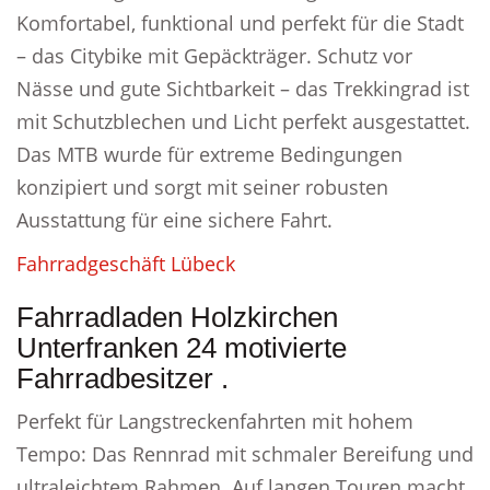
Komfortabel, funktional und perfekt für die Stadt
– das Citybike mit Gepäckträger. Schutz vor
Nässe und gute Sichtbarkeit – das Trekkingrad ist
mit Schutzblechen und Licht perfekt ausgestattet.
Das MTB wurde für extreme Bedingungen
konzipiert und sorgt mit seiner robusten
Ausstattung für eine sichere Fahrt.
Fahrradgeschäft Lübeck
Fahrradladen Holzkirchen
Unterfranken 24 motivierte
Fahrradbesitzer .
Perfekt für Langstreckenfahrten mit hohem
Tempo: Das Rennrad mit schmaler Bereifung und
ultraleichtem Rahmen. Auf langen Touren macht