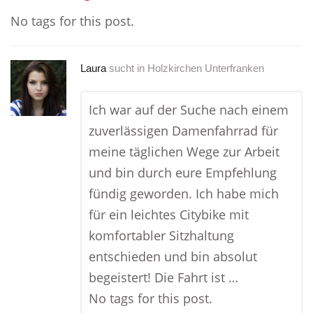
No tags for this post.
Laura
sucht in
Holzkirchen Unterfranken
Ich war auf der Suche nach einem
zuverlässigen Damenfahrrad für
meine täglichen Wege zur Arbeit
und bin durch eure Empfehlung
fündig geworden. Ich habe mich
für ein leichtes Citybike mit
komfortabler Sitzhaltung
entschieden und bin absolut
begeistert! Die Fahrt ist …
No tags for this post.