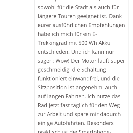
sowohl für die Stadt als auch für
längere Touren geeignet ist. Dank
eurer ausführlichen Empfehlungen
habe ich mich für ein E-
Trekkingrad mit 500 Wh Akku
entschieden. Und ich kann nur
sagen: Wow! Der Motor läuft super
geschmeidig, die Schaltung
funktioniert einwandfrei, und die
Sitzposition ist angenehm, auch
auf langen Fahrten. Ich nutze das
Rad jetzt fast täglich für den Weg
zur Arbeit und spare mir dadurch
einige Autofahrten. Besonders
praktisch ist die Smartphone-