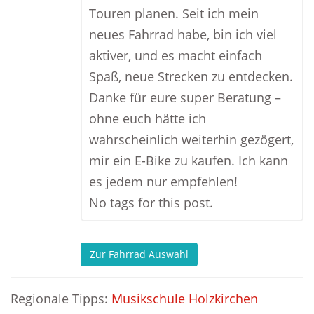
Touren planen. Seit ich mein
neues Fahrrad habe, bin ich viel
aktiver, und es macht einfach
Spaß, neue Strecken zu entdecken.
Danke für eure super Beratung –
ohne euch hätte ich
wahrscheinlich weiterhin gezögert,
mir ein E-Bike zu kaufen. Ich kann
es jedem nur empfehlen!
No tags for this post.
Zur Fahrrad Auswahl
Regionale Tipps:
Musikschule Holzkirchen