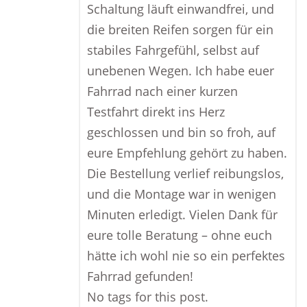
Schaltung läuft einwandfrei, und
die breiten Reifen sorgen für ein
stabiles Fahrgefühl, selbst auf
unebenen Wegen. Ich habe euer
Fahrrad nach einer kurzen
Testfahrt direkt ins Herz
geschlossen und bin so froh, auf
eure Empfehlung gehört zu haben.
Die Bestellung verlief reibungslos,
und die Montage war in wenigen
Minuten erledigt. Vielen Dank für
eure tolle Beratung – ohne euch
hätte ich wohl nie so ein perfektes
Fahrrad gefunden!
No tags for this post.