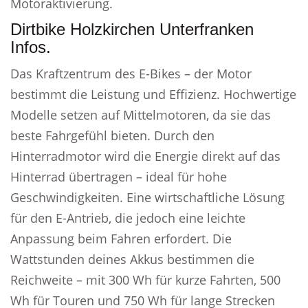
Motoraktivierung.
Dirtbike Holzkirchen Unterfranken
Infos.
Das Kraftzentrum des E-Bikes – der Motor
bestimmt die Leistung und Effizienz. Hochwertige
Modelle setzen auf Mittelmotoren, da sie das
beste Fahrgefühl bieten. Durch den
Hinterradmotor wird die Energie direkt auf das
Hinterrad übertragen – ideal für hohe
Geschwindigkeiten. Eine wirtschaftliche Lösung
für den E-Antrieb, die jedoch eine leichte
Anpassung beim Fahren erfordert. Die
Wattstunden deines Akkus bestimmen die
Reichweite – mit 300 Wh für kurze Fahrten, 500
Wh für Touren und 750 Wh für lange Strecken