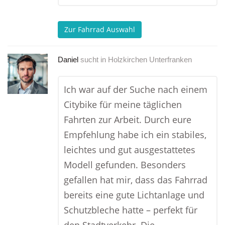
Zur Fahrrad Auswahl
Daniel
sucht in
Holzkirchen Unterfranken
Ich war auf der Suche nach einem
Citybike für meine täglichen
Fahrten zur Arbeit. Durch eure
Empfehlung habe ich ein stabiles,
leichtes und gut ausgestattetes
Modell gefunden. Besonders
gefallen hat mir, dass das Fahrrad
bereits eine gute Lichtanlage und
Schutzbleche hatte – perfekt für