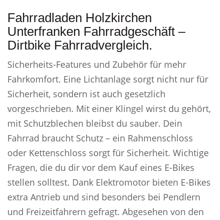
Fahrradladen Holzkirchen
Unterfranken Fahrradgeschäft –
Dirtbike Fahrradvergleich.
Sicherheits-Features und Zubehör für mehr
Fahrkomfort. Eine Lichtanlage sorgt nicht nur für
Sicherheit, sondern ist auch gesetzlich
vorgeschrieben. Mit einer Klingel wirst du gehört,
mit Schutzblechen bleibst du sauber. Dein
Fahrrad braucht Schutz – ein Rahmenschloss
oder Kettenschloss sorgt für Sicherheit. Wichtige
Fragen, die du dir vor dem Kauf eines E-Bikes
stellen solltest. Dank Elektromotor bieten E-Bikes
extra Antrieb und sind besonders bei Pendlern
und Freizeitfahrern gefragt. Abgesehen von den