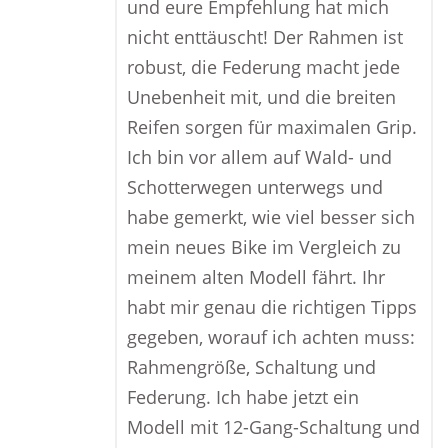
und eure Empfehlung hat mich
nicht enttäuscht! Der Rahmen ist
robust, die Federung macht jede
Unebenheit mit, und die breiten
Reifen sorgen für maximalen Grip.
Ich bin vor allem auf Wald- und
Schotterwegen unterwegs und
habe gemerkt, wie viel besser sich
mein neues Bike im Vergleich zu
meinem alten Modell fährt. Ihr
habt mir genau die richtigen Tipps
gegeben, worauf ich achten muss:
Rahmengröße, Schaltung und
Federung. Ich habe jetzt ein
Modell mit 12-Gang-Schaltung und