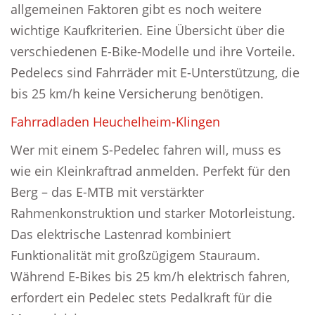
allgemeinen Faktoren gibt es noch weitere
wichtige Kaufkriterien. Eine Übersicht über die
verschiedenen E-Bike-Modelle und ihre Vorteile.
Pedelecs sind Fahrräder mit E-Unterstützung, die
bis 25 km/h keine Versicherung benötigen.
Fahrradladen Heuchelheim-Klingen
Wer mit einem S-Pedelec fahren will, muss es
wie ein Kleinkraftrad anmelden. Perfekt für den
Berg – das E-MTB mit verstärkter
Rahmenkonstruktion und starker Motorleistung.
Das elektrische Lastenrad kombiniert
Funktionalität mit großzügigem Stauraum.
Während E-Bikes bis 25 km/h elektrisch fahren,
erfordert ein Pedelec stets Pedalkraft für die