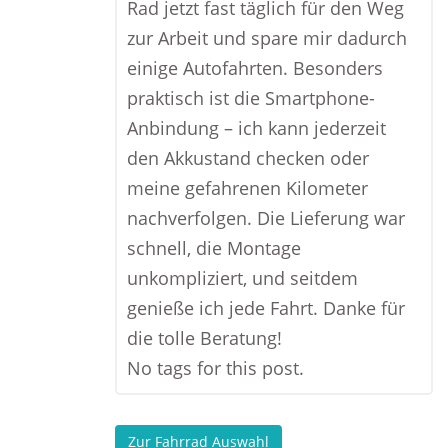
Rad jetzt fast täglich für den Weg
zur Arbeit und spare mir dadurch
einige Autofahrten. Besonders
praktisch ist die Smartphone-
Anbindung – ich kann jederzeit
den Akkustand checken oder
meine gefahrenen Kilometer
nachverfolgen. Die Lieferung war
schnell, die Montage
unkompliziert, und seitdem
genieße ich jede Fahrt. Danke für
die tolle Beratung!
No tags for this post.
Zur Fahrrad Auswahl