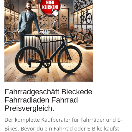
Fahrradgeschäft Bleckede
Fahrradladen Fahrrad
Preisvergleich.
Der komplette Kaufberater für Fahrräder und E-
Bikes. Bevor du ein Fahrrad oder E-Bike kaufst –