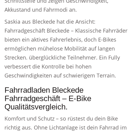
Schnittstelle und zeigen Geschwindigkeit,
Akkustand und Fahrmodi an.
Saskia aus Bleckede hat die Ansicht:
Fahrradgeschäft Bleckede – Klassische Fahrräder
bieten ein aktives Fahrerlebnis, doch E-Bikes
ermöglichen mühelose Mobilität auf langen
Strecken. überglückliche Teilnehmer. Ein Fully
verbessert die Kontrolle bei hohen
Geschwindigkeiten auf schwierigem Terrain.
Fahrradladen Bleckede
Fahrradgeschäft – E-Bike
Qualitätsvergleich.
Komfort und Schutz – so rüstest du dein Bike
richtig aus. Ohne Lichtanlage ist dein Fahrrad im