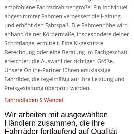
empfohlene Fahrradrahmengröße: Ein individuell
abgestimmter Rahmen verbessert die Haltung
und erhöht den Fahrspaß. Die Rahmenhöhe wird
anhand deiner Körpermaße, insbesondere deiner
Schrittlänge, ermittelt. Eine KI-gestützte
Berechnung oder eine Beratung im Fachgeschäft
erleichtert die Auswahl der richtigen Größe.
Unsere Online-Partner führen erstklassige
Fahrräder, die regelmäßig auf ihre Leistung und
Preisgestaltung überprüft werden.
Fahrradladen S Wendel
Wir arbeiten mit ausgewählten
Händlern zusammen, die ihre
Fahrräder fortlaufend auf Qualität