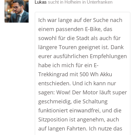
Lukas
sucht in
Hofheim in Unterfranken
Ich war lange auf der Suche nach
einem passenden E-Bike, das
sowohl für die Stadt als auch für
längere Touren geeignet ist. Dank
eurer ausführlichen Empfehlungen
habe ich mich für ein E-
Trekkingrad mit 500 Wh Akku
entschieden. Und ich kann nur
sagen: Wow! Der Motor läuft super
geschmeidig, die Schaltung
funktioniert einwandfrei, und die
Sitzposition ist angenehm, auch
auf langen Fahrten. Ich nutze das