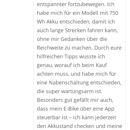
entspannter fortzubewegen. Ich
habe mich für ein Modell mit 750
Wh Akku entschieden, damit ich
auch lange Strecken fahren kann,
ohne mir Gedanken über die
Reichweite zu machen. Durch eure
hilfreichen Tipps wusste ich
genau, worauf ich beim Kauf
achten muss, und habe mich für
eine Nabenschaltung entschieden,
die super wartungsarm ist.
Besonders gut gefällt mir auch,
dass mein E-Bike über eine App
steuerbar ist – ich kann jederzeit
den Akkustand checken und meine