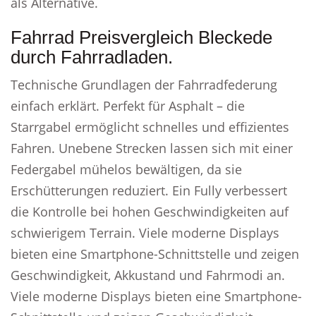
als Alternative.
Fahrrad Preisvergleich Bleckede
durch Fahrradladen.
Technische Grundlagen der Fahrradfederung
einfach erklärt. Perfekt für Asphalt – die
Starrgabel ermöglicht schnelles und effizientes
Fahren. Unebene Strecken lassen sich mit einer
Federgabel mühelos bewältigen, da sie
Erschütterungen reduziert. Ein Fully verbessert
die Kontrolle bei hohen Geschwindigkeiten auf
schwierigem Terrain. Viele moderne Displays
bieten eine Smartphone-Schnittstelle und zeigen
Geschwindigkeit, Akkustand und Fahrmodi an.
Viele moderne Displays bieten eine Smartphone-