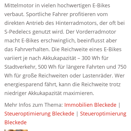
Mittelmotor in vielen hochwertigen E-Bikes
verbaut. Sportliche Fahrer profitieren vom
direkten Antrieb des Hinterradmotors, der oft bei
S-Pedelecs genutzt wird. Der Vorderradmotor
macht E-Bikes erschwinglich, beeinflusst aber
das Fahrverhalten. Die Reichweite eines E-Bikes
variiert je nach Akkukapazität – 300 Wh für
Stadtverkehr, 500 Wh für längere Fahrten und 750
Wh für große Reichweiten oder Lastenräder. Wer
energiesparend fährt, kann die Reichweite trotz
niedriger Akkukapazität maximieren.
Mehr Infos zum Thema:
Immobilien Bleckede
|
Steueroptimierung Bleckede
|
Steueroptimierung
Bleckede