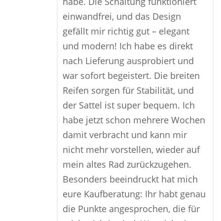
habe. Die Schaltung funktioniert
einwandfrei, und das Design
gefällt mir richtig gut – elegant
und modern! Ich habe es direkt
nach Lieferung ausprobiert und
war sofort begeistert. Die breiten
Reifen sorgen für Stabilität, und
der Sattel ist super bequem. Ich
habe jetzt schon mehrere Wochen
damit verbracht und kann mir
nicht mehr vorstellen, wieder auf
mein altes Rad zurückzugehen.
Besonders beeindruckt hat mich
eure Kaufberatung: Ihr habt genau
die Punkte angesprochen, die für