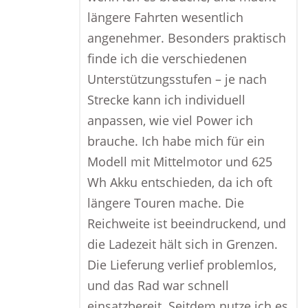
längere Fahrten wesentlich
angenehmer. Besonders praktisch
finde ich die verschiedenen
Unterstützungsstufen – je nach
Strecke kann ich individuell
anpassen, wie viel Power ich
brauche. Ich habe mich für ein
Modell mit Mittelmotor und 625
Wh Akku entschieden, da ich oft
längere Touren mache. Die
Reichweite ist beeindruckend, und
die Ladezeit hält sich in Grenzen.
Die Lieferung verlief problemlos,
und das Rad war schnell
einsatzbereit. Seitdem nutze ich es