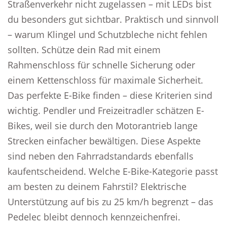
Straßenverkehr nicht zugelassen – mit LEDs bist
du besonders gut sichtbar. Praktisch und sinnvoll
– warum Klingel und Schutzbleche nicht fehlen
sollten. Schütze dein Rad mit einem
Rahmenschloss für schnelle Sicherung oder
einem Kettenschloss für maximale Sicherheit.
Das perfekte E-Bike finden – diese Kriterien sind
wichtig. Pendler und Freizeitradler schätzen E-
Bikes, weil sie durch den Motorantrieb lange
Strecken einfacher bewältigen. Diese Aspekte
sind neben den Fahrradstandards ebenfalls
kaufentscheidend. Welche E-Bike-Kategorie passt
am besten zu deinem Fahrstil? Elektrische
Unterstützung auf bis zu 25 km/h begrenzt – das
Pedelec bleibt dennoch kennzeichenfrei.