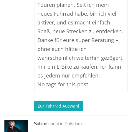
Touren planen. Seit ich mein
neues Fahrrad habe, bin ich viel
aktiver, und es macht einfach
Spaß, neue Strecken zu entdecken.
Danke für eure super Beratung –
ohne euch hätte ich
wahrscheinlich weiterhin gezögert,
mir ein E-Bike zu kaufen. Ich kann
es jedem nur empfehlen!
No tags for this post.
Zur Fahrrad Auswahl
Sabine
sucht in
Potsdam