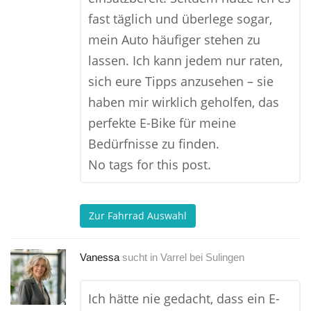
fast täglich und überlege sogar,
mein Auto häufiger stehen zu
lassen. Ich kann jedem nur raten,
sich eure Tipps anzusehen – sie
haben mir wirklich geholfen, das
perfekte E-Bike für meine
Bedürfnisse zu finden.
No tags for this post.
Zur Fahrrad Auswahl
Vanessa
sucht in
Varrel bei Sulingen
Ich hätte nie gedacht, dass ein E-