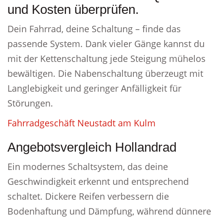
und Kosten überprüfen.
Dein Fahrrad, deine Schaltung – finde das
passende System. Dank vieler Gänge kannst du
mit der Kettenschaltung jede Steigung mühelos
bewältigen. Die Nabenschaltung überzeugt mit
Langlebigkeit und geringer Anfälligkeit für
Störungen.
Fahrradgeschäft Neustadt am Kulm
Angebotsvergleich Hollandrad
Ein modernes Schaltsystem, das deine
Geschwindigkeit erkennt und entsprechend
schaltet. Dickere Reifen verbessern die
Bodenhaftung und Dämpfung, während dünnere