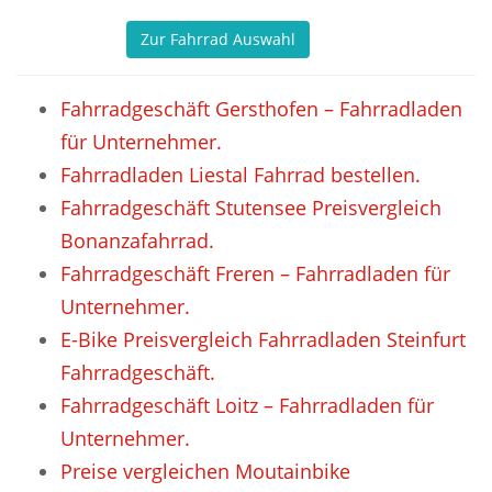
Zur Fahrrad Auswahl
Fahrradgeschäft Gersthofen – Fahrradladen
für Unternehmer.
Fahrradladen Liestal Fahrrad bestellen.
Fahrradgeschäft Stutensee Preisvergleich
Bonanzafahrrad.
Fahrradgeschäft Freren – Fahrradladen für
Unternehmer.
E-Bike Preisvergleich Fahrradladen Steinfurt
Fahrradgeschäft.
Fahrradgeschäft Loitz – Fahrradladen für
Unternehmer.
Preise vergleichen Moutainbike