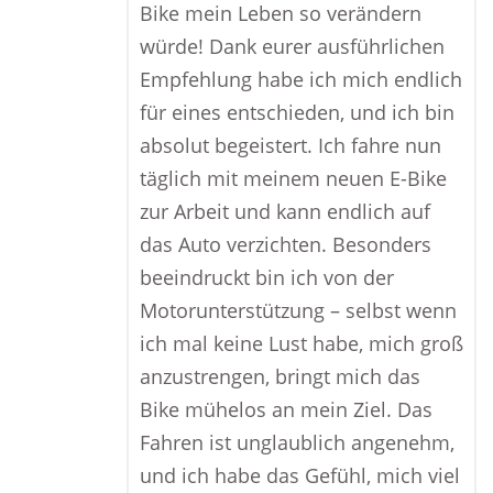
Bike mein Leben so verändern
würde! Dank eurer ausführlichen
Empfehlung habe ich mich endlich
für eines entschieden, und ich bin
absolut begeistert. Ich fahre nun
täglich mit meinem neuen E-Bike
zur Arbeit und kann endlich auf
das Auto verzichten. Besonders
beeindruckt bin ich von der
Motorunterstützung – selbst wenn
ich mal keine Lust habe, mich groß
anzustrengen, bringt mich das
Bike mühelos an mein Ziel. Das
Fahren ist unglaublich angenehm,
und ich habe das Gefühl, mich viel