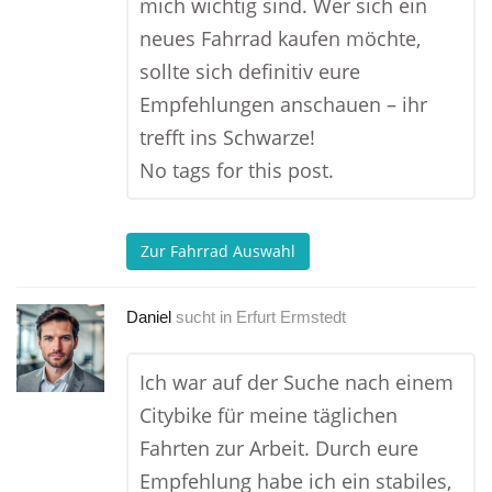
mich wichtig sind. Wer sich ein
neues Fahrrad kaufen möchte,
sollte sich definitiv eure
Empfehlungen anschauen – ihr
trefft ins Schwarze!
No tags for this post.
Zur Fahrrad Auswahl
Daniel
sucht in
Erfurt Ermstedt
Ich war auf der Suche nach einem
Citybike für meine täglichen
Fahrten zur Arbeit. Durch eure
Empfehlung habe ich ein stabiles,