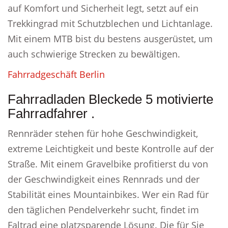
auf Komfort und Sicherheit legt, setzt auf ein
Trekkingrad mit Schutzblechen und Lichtanlage.
Mit einem MTB bist du bestens ausgerüstet, um
auch schwierige Strecken zu bewältigen.
Fahrradgeschäft Berlin
Fahrradladen Bleckede 5 motivierte
Fahrradfahrer .
Rennräder stehen für hohe Geschwindigkeit,
extreme Leichtigkeit und beste Kontrolle auf der
Straße. Mit einem Gravelbike profitierst du von
der Geschwindigkeit eines Rennrads und der
Stabilität eines Mountainbikes. Wer ein Rad für
den täglichen Pendelverkehr sucht, findet im
Faltrad eine platzsparende Lösung. Die für Sie