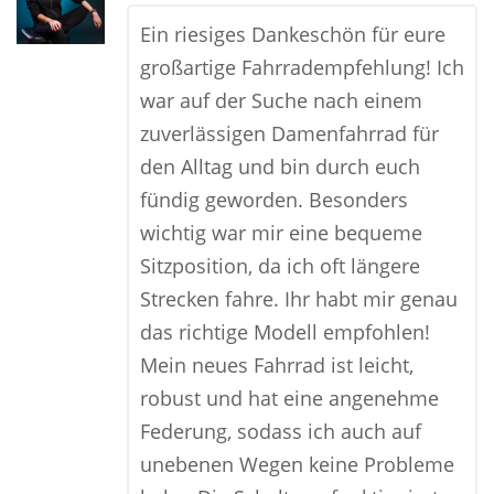
Ein riesiges Dankeschön für eure
großartige Fahrradempfehlung! Ich
war auf der Suche nach einem
zuverlässigen Damenfahrrad für
den Alltag und bin durch euch
fündig geworden. Besonders
wichtig war mir eine bequeme
Sitzposition, da ich oft längere
Strecken fahre. Ihr habt mir genau
das richtige Modell empfohlen!
Mein neues Fahrrad ist leicht,
robust und hat eine angenehme
Federung, sodass ich auch auf
unebenen Wegen keine Probleme