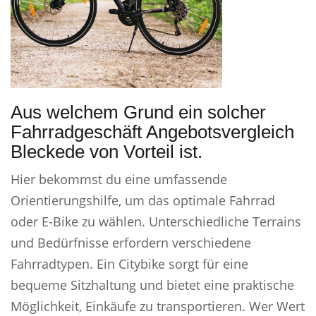
Aus welchem Grund ein solcher
Fahrradgeschäft Angebotsvergleich
Bleckede von Vorteil ist.
Hier bekommst du eine umfassende
Orientierungshilfe, um das optimale Fahrrad
oder E-Bike zu wählen. Unterschiedliche Terrains
und Bedürfnisse erfordern verschiedene
Fahrradtypen. Ein Citybike sorgt für eine
bequeme Sitzhaltung und bietet eine praktische
Möglichkeit, Einkäufe zu transportieren. Wer Wert