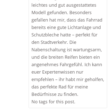
leichtes und gut ausgestattetes
Modell gefunden. Besonders
gefallen hat mir, dass das Fahrrad
bereits eine gute Lichtanlage und
Schutzbleche hatte – perfekt für
den Stadtverkehr. Die
Nabenschaltung ist wartungsarm,
und die breiten Reifen bieten ein
angenehmes Fahrgefühl. Ich kann
euer Expertenwissen nur
empfehlen – ihr habt mir geholfen,
das perfekte Rad für meine
Bedürfnisse zu finden.
No tags for this post.