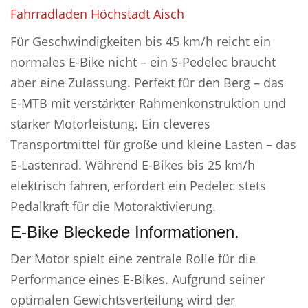
Fahrradladen Höchstadt Aisch
Für Geschwindigkeiten bis 45 km/h reicht ein
normales E-Bike nicht – ein S-Pedelec braucht
aber eine Zulassung. Perfekt für den Berg – das
E-MTB mit verstärkter Rahmenkonstruktion und
starker Motorleistung. Ein cleveres
Transportmittel für große und kleine Lasten – das
E-Lastenrad. Während E-Bikes bis 25 km/h
elektrisch fahren, erfordert ein Pedelec stets
Pedalkraft für die Motoraktivierung.
E-Bike Bleckede Informationen.
Der Motor spielt eine zentrale Rolle für die
Performance eines E-Bikes. Aufgrund seiner
optimalen Gewichtsverteilung wird der