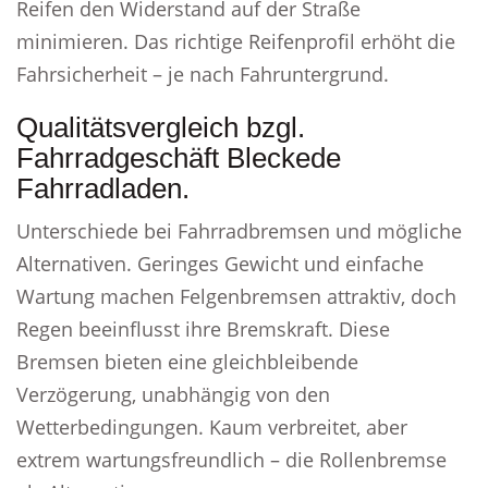
Reifen den Widerstand auf der Straße
minimieren. Das richtige Reifenprofil erhöht die
Fahrsicherheit – je nach Fahruntergrund.
Qualitätsvergleich bzgl.
Fahrradgeschäft Bleckede
Fahrradladen.
Unterschiede bei Fahrradbremsen und mögliche
Alternativen. Geringes Gewicht und einfache
Wartung machen Felgenbremsen attraktiv, doch
Regen beeinflusst ihre Bremskraft. Diese
Bremsen bieten eine gleichbleibende
Verzögerung, unabhängig von den
Wetterbedingungen. Kaum verbreitet, aber
extrem wartungsfreundlich – die Rollenbremse