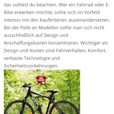
das solltest du beachten. Wer ein Fahrrad oder E-
Bike erwerben möchte, sollte sich im Vorfeld
intensiv mit den Kaufkriterien auseinandersetzen.
Bei der Fülle an Modellen sollte man sich nicht
ausschließlich auf Design und
Anschaffungskosten konzentrieren. Wichtiger als
Design und Kosten sind Fahrverhalten, Komfort,
verbaute Technologie und
Sicherheitsvorkehrungen.