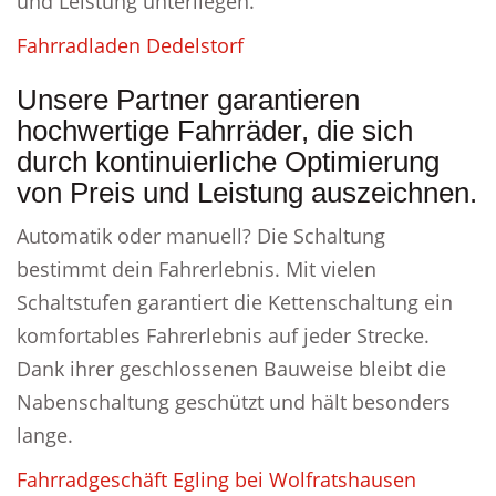
und Leistung unterliegen.
Fahrradladen Dedelstorf
Unsere Partner garantieren
hochwertige Fahrräder, die sich
durch kontinuierliche Optimierung
von Preis und Leistung auszeichnen.
Automatik oder manuell? Die Schaltung
bestimmt dein Fahrerlebnis. Mit vielen
Schaltstufen garantiert die Kettenschaltung ein
komfortables Fahrerlebnis auf jeder Strecke.
Dank ihrer geschlossenen Bauweise bleibt die
Nabenschaltung geschützt und hält besonders
lange.
Fahrradgeschäft Egling bei Wolfratshausen