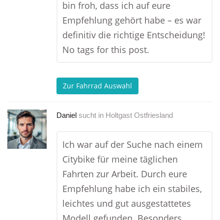
bin froh, dass ich auf eure
Empfehlung gehört habe – es war
definitiv die richtige Entscheidung!
No tags for this post.
Zur Fahrrad Auswahl
Daniel
sucht in
Holtgast Ostfriesland
Ich war auf der Suche nach einem
Citybike für meine täglichen
Fahrten zur Arbeit. Durch eure
Empfehlung habe ich ein stabiles,
leichtes und gut ausgestattetes
Modell gefunden. Besonders