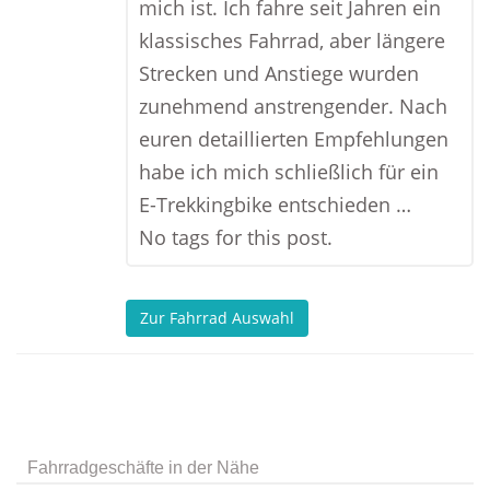
mich ist. Ich fahre seit Jahren ein
klassisches Fahrrad, aber längere
Strecken und Anstiege wurden
zunehmend anstrengender. Nach
euren detaillierten Empfehlungen
habe ich mich schließlich für ein
E-Trekkingbike entschieden …
No tags for this post.
Zur Fahrrad Auswahl
Fahrradgeschäfte in der Nähe