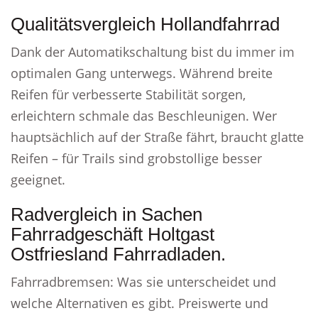
Qualitätsvergleich Hollandfahrrad
Dank der Automatikschaltung bist du immer im
optimalen Gang unterwegs. Während breite
Reifen für verbesserte Stabilität sorgen,
erleichtern schmale das Beschleunigen. Wer
hauptsächlich auf der Straße fährt, braucht glatte
Reifen – für Trails sind grobstollige besser
geeignet.
Radvergleich in Sachen
Fahrradgeschäft Holtgast
Ostfriesland Fahrradladen.
Fahrradbremsen: Was sie unterscheidet und
welche Alternativen es gibt. Preiswerte und