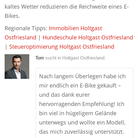
kaltes Wetter reduzieren die Reichweite eines E-
Bikes.
Regionale Tipps:
Immobilien Holtgast
Ostfriesland
|
Hundeschule Holtgast Ostfriesland
|
Steueroptimierung Holtgast Ostfriesland
Tom
sucht in
Holtgast Ostfriesland
Nach langem Überlegen habe ich
mir endlich ein E-Bike gekauft –
und das dank eurer
hervorragenden Empfehlung! Ich
bin viel in hügeligem Gelände
unterwegs und wollte ein Modell,
das mich zuverlässig unterstützt.