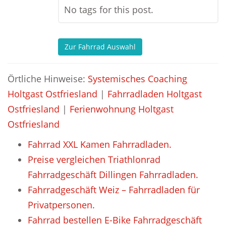
No tags for this post.
Zur Fahrrad Auswahl
Örtliche Hinweise:
Systemisches Coaching
Holtgast Ostfriesland
|
Fahrradladen Holtgast
Ostfriesland
|
Ferienwohnung Holtgast
Ostfriesland
Fahrrad XXL Kamen Fahrradladen.
Preise vergleichen Triathlonrad
Fahrradgeschäft Dillingen Fahrradladen.
Fahrradgeschäft Weiz – Fahrradladen für
Privatpersonen.
Fahrrad bestellen E-Bike Fahrradgeschäft