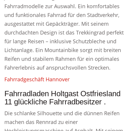
Fahrradmodelle zur Auswahl. Ein komfortables
und funktionales Fahrrad für den Stadtverkehr,
ausgestattet mit Gepäckträger. Mit seinem
durchdachten Design ist das Trekkingrad perfekt
für lange Reisen – inklusive Schutzbleche und
Lichtanlage. Ein Mountainbike sorgt mit breiten
Reifen und stabilem Rahmen für ein optimales
Fahrerlebnis auf anspruchsvollen Strecken.
Fahrradgeschäft Hannover
Fahrradladen Holtgast Ostfriesland
11 glückliche Fahrradbesitzer .
Die schlanke Silhouette und die dünnen Reifen
machen das Rennrad zu einer
Hochleistungsmaschine auf Asphalt. Mit seinem