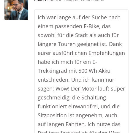
Ich war lange auf der Suche nach
einem passenden E-Bike, das
sowohl für die Stadt als auch für
längere Touren geeignet ist. Dank
eurer ausführlichen Empfehlungen
habe ich mich für ein E-
Trekkingrad mit 500 Wh Akku
entschieden. Und ich kann nur
sagen: Wow! Der Motor läuft super
geschmeidig, die Schaltung
funktioniert einwandfrei, und die
Sitzposition ist angenehm, auch
auf langen Fahrten. Ich nutze das