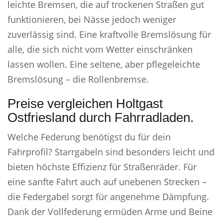
leichte Bremsen, die auf trockenen Straßen gut
funktionieren, bei Nässe jedoch weniger
zuverlässig sind. Eine kraftvolle Bremslösung für
alle, die sich nicht vom Wetter einschränken
lassen wollen. Eine seltene, aber pflegeleichte
Bremslösung – die Rollenbremse.
Preise vergleichen Holtgast
Ostfriesland durch Fahrradladen.
Welche Federung benötigst du für dein
Fahrprofil? Starrgabeln sind besonders leicht und
bieten höchste Effizienz für Straßenräder. Für
eine sanfte Fahrt auch auf unebenen Strecken –
die Federgabel sorgt für angenehme Dämpfung.
Dank der Vollfederung ermüden Arme und Beine