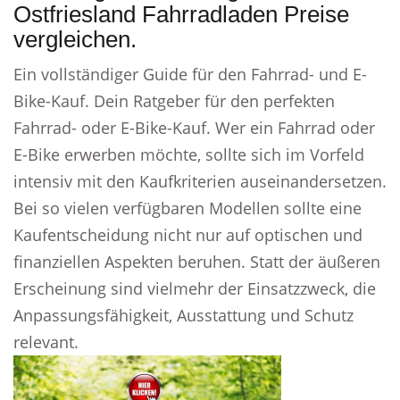
Ostfriesland Fahrradladen Preise
vergleichen.
Ein vollständiger Guide für den Fahrrad- und E-
Bike-Kauf. Dein Ratgeber für den perfekten
Fahrrad- oder E-Bike-Kauf. Wer ein Fahrrad oder
E-Bike erwerben möchte, sollte sich im Vorfeld
intensiv mit den Kaufkriterien auseinandersetzen.
Bei so vielen verfügbaren Modellen sollte eine
Kaufentscheidung nicht nur auf optischen und
finanziellen Aspekten beruhen. Statt der äußeren
Erscheinung sind vielmehr der Einsatzzweck, die
Anpassungsfähigkeit, Ausstattung und Schutz
relevant.