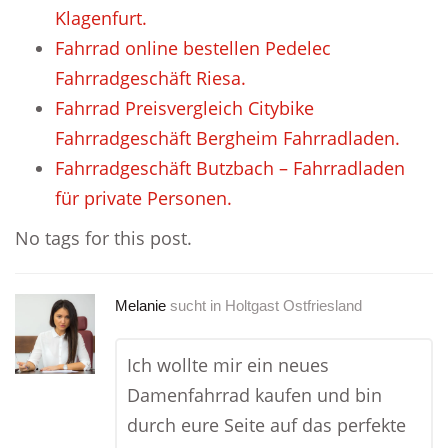
Klagenfurt.
Fahrrad online bestellen Pedelec
Fahrradgeschäft Riesa.
Fahrrad Preisvergleich Citybike
Fahrradgeschäft Bergheim Fahrradladen.
Fahrradgeschäft Butzbach – Fahrradladen
für private Personen.
No tags for this post.
Melanie
sucht in
Holtgast Ostfriesland
Ich wollte mir ein neues
Damenfahrrad kaufen und bin
durch eure Seite auf das perfekte