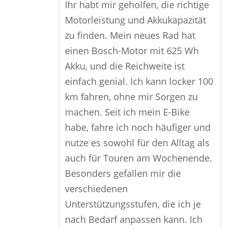
Ihr habt mir geholfen, die richtige
Motorleistung und Akkukapazität
zu finden. Mein neues Rad hat
einen Bosch-Motor mit 625 Wh
Akku, und die Reichweite ist
einfach genial. Ich kann locker 100
km fahren, ohne mir Sorgen zu
machen. Seit ich mein E-Bike
habe, fahre ich noch häufiger und
nutze es sowohl für den Alltag als
auch für Touren am Wochenende.
Besonders gefallen mir die
verschiedenen
Unterstützungsstufen, die ich je
nach Bedarf anpassen kann. Ich