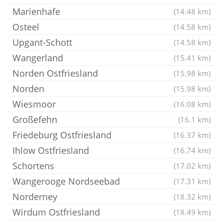
Marienhafe
(14.48 km)
Osteel
(14.58 km)
Upgant-Schott
(14.58 km)
Wangerland
(15.41 km)
Norden Ostfriesland
(15.98 km)
Norden
(15.98 km)
Wiesmoor
(16.08 km)
Großefehn
(16.1 km)
Friedeburg Ostfriesland
(16.37 km)
Ihlow Ostfriesland
(16.74 km)
Schortens
(17.02 km)
Wangerooge Nordseebad
(17.31 km)
Norderney
(18.32 km)
Wirdum Ostfriesland
(18.49 km)