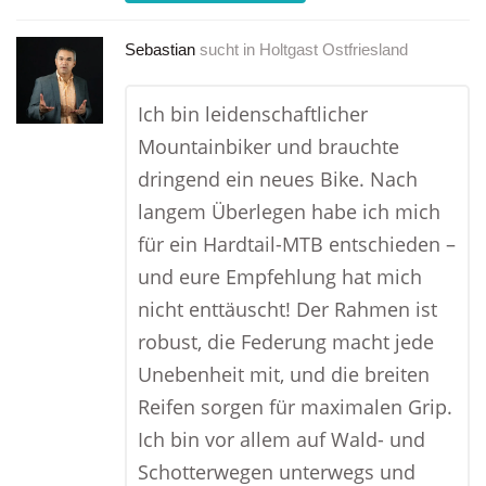
Sebastian
sucht in
Holtgast Ostfriesland
Ich bin leidenschaftlicher
Mountainbiker und brauchte
dringend ein neues Bike. Nach
langem Überlegen habe ich mich
für ein Hardtail-MTB entschieden –
und eure Empfehlung hat mich
nicht enttäuscht! Der Rahmen ist
robust, die Federung macht jede
Unebenheit mit, und die breiten
Reifen sorgen für maximalen Grip.
Ich bin vor allem auf Wald- und
Schotterwegen unterwegs und