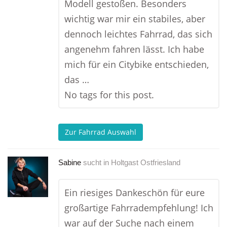
Modell gestoßen. Besonders
wichtig war mir ein stabiles, aber
dennoch leichtes Fahrrad, das sich
angenehm fahren lässt. Ich habe
mich für ein Citybike entschieden,
das …
No tags for this post.
Zur Fahrrad Auswahl
Sabine
sucht in
Holtgast Ostfriesland
Ein riesiges Dankeschön für eure
großartige Fahrradempfehlung! Ich
war auf der Suche nach einem