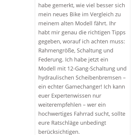
habe gemerkt, wie viel besser sich
mein neues Bike im Vergleich zu
meinem alten Modell fährt. Ihr
habt mir genau die richtigen Tipps
gegeben, worauf ich achten muss:
Rahmengröße, Schaltung und
Federung. Ich habe jetzt ein
Modell mit 12-Gang-Schaltung und
hydraulischen Scheibenbremsen –
ein echter Gamechanger! Ich kann
euer Expertenwissen nur
weiterempfehlen – wer ein
hochwertiges Fahrrad sucht, sollte
eure Ratschläge unbedingt
berücksichtigen.