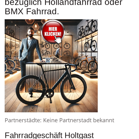
bezüglich Hollandfahrrad oder
BMX Fahrrad.
Partnerstädte: Keine Partnerstadt bekannt
Fahrradgeschäft Holtgast