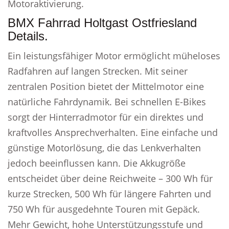
Motoraktivierung.
BMX Fahrrad Holtgast Ostfriesland
Details.
Ein leistungsfähiger Motor ermöglicht müheloses
Radfahren auf langen Strecken. Mit seiner
zentralen Position bietet der Mittelmotor eine
natürliche Fahrdynamik. Bei schnellen E-Bikes
sorgt der Hinterradmotor für ein direktes und
kraftvolles Ansprechverhalten. Eine einfache und
günstige Motorlösung, die das Lenkverhalten
jedoch beeinflussen kann. Die Akkugröße
entscheidet über deine Reichweite – 300 Wh für
kurze Strecken, 500 Wh für längere Fahrten und
750 Wh für ausgedehnte Touren mit Gepäck.
Mehr Gewicht, hohe Unterstützungsstufe und