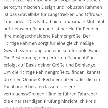
aerodynamischen Design und robusten Rahmen
ist das Gravelbike für Langstrecken und Offroad-
Trails ideal. Das Faltrad bietet maximale Mobilität
auf kleinstem Raum und ist perfekt für Pendler.
Ihre maßgeschneiderte Rahmengröße: Der
richtige Rahmen sorgt für eine gleichmäßige
Gewichtsverteilung und eine komfortable Fahrt.
Die Bestimmung der perfekten Rahmenhöhe
erfolgt auf Basis deiner Größe und Beinlänge.
Um die richtige Rahmengröße zu finden, kannst
du einen Online-KI-Rechner nutzen oder dich im
Fachhandel beraten lassen. Unsere
vertrauenswürdigen Händler führen Fahrräder,
die einer ständigen Prüfung hinsichtlich Preis