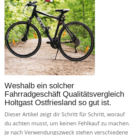
Weshalb ein solcher
Fahrradgeschäft Qualitätsvergleich
Holtgast Ostfriesland so gut ist.
Dieser Artikel zeigt dir Schritt für Schritt, worauf
du achten musst, um keinen Fehlkauf zu machen.
Je nach Verwendungszweck stehen verschiedene