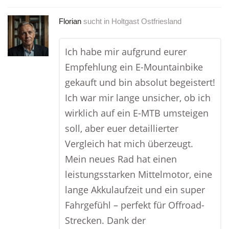
Florian
sucht in
Holtgast Ostfriesland
Ich habe mir aufgrund eurer
Empfehlung ein E-Mountainbike
gekauft und bin absolut begeistert!
Ich war mir lange unsicher, ob ich
wirklich auf ein E-MTB umsteigen
soll, aber euer detaillierter
Vergleich hat mich überzeugt.
Mein neues Rad hat einen
leistungsstarken Mittelmotor, eine
lange Akkulaufzeit und ein super
Fahrgefühl – perfekt für Offroad-
Strecken. Dank der