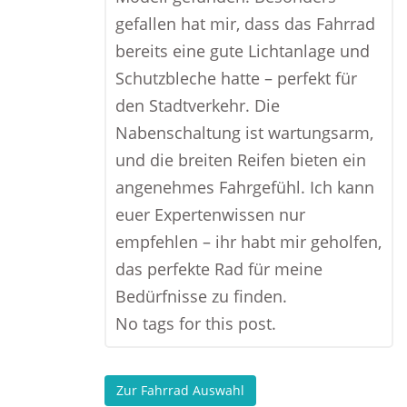
gefallen hat mir, dass das Fahrrad
bereits eine gute Lichtanlage und
Schutzbleche hatte – perfekt für
den Stadtverkehr. Die
Nabenschaltung ist wartungsarm,
und die breiten Reifen bieten ein
angenehmes Fahrgefühl. Ich kann
euer Expertenwissen nur
empfehlen – ihr habt mir geholfen,
das perfekte Rad für meine
Bedürfnisse zu finden.
No tags for this post.
Zur Fahrrad Auswahl