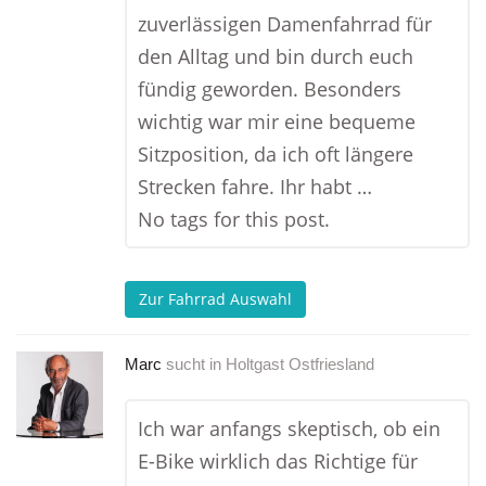
zuverlässigen Damenfahrrad für
den Alltag und bin durch euch
fündig geworden. Besonders
wichtig war mir eine bequeme
Sitzposition, da ich oft längere
Strecken fahre. Ihr habt …
No tags for this post.
Zur Fahrrad Auswahl
Marc
sucht in
Holtgast Ostfriesland
Ich war anfangs skeptisch, ob ein
E-Bike wirklich das Richtige für