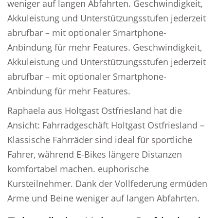
weniger auf langen Abfahrten. Geschwindigkeit,
Akkuleistung und Unterstützungsstufen jederzeit
abrufbar – mit optionaler Smartphone-
Anbindung für mehr Features. Geschwindigkeit,
Akkuleistung und Unterstützungsstufen jederzeit
abrufbar – mit optionaler Smartphone-
Anbindung für mehr Features.
Raphaela aus Holtgast Ostfriesland hat die
Ansicht: Fahrradgeschäft Holtgast Ostfriesland –
Klassische Fahrräder sind ideal für sportliche
Fahrer, während E-Bikes längere Distanzen
komfortabel machen. euphorische
Kursteilnehmer. Dank der Vollfederung ermüden
Arme und Beine weniger auf langen Abfahrten.