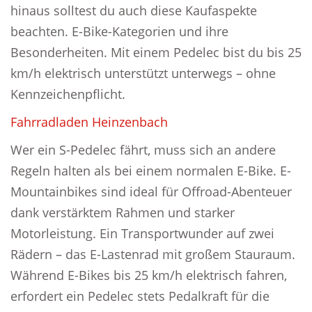
hinaus solltest du auch diese Kaufaspekte
beachten. E-Bike-Kategorien und ihre
Besonderheiten. Mit einem Pedelec bist du bis 25
km/h elektrisch unterstützt unterwegs – ohne
Kennzeichenpflicht.
Fahrradladen Heinzenbach
Wer ein S-Pedelec fährt, muss sich an andere
Regeln halten als bei einem normalen E-Bike. E-
Mountainbikes sind ideal für Offroad-Abenteuer
dank verstärktem Rahmen und starker
Motorleistung. Ein Transportwunder auf zwei
Rädern – das E-Lastenrad mit großem Stauraum.
Während E-Bikes bis 25 km/h elektrisch fahren,
erfordert ein Pedelec stets Pedalkraft für die