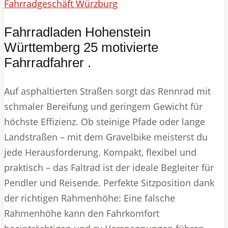
Fahrradgeschäft Würzburg
Fahrradladen Hohenstein
Württemberg 25 motivierte
Fahrradfahrer .
Auf asphaltierten Straßen sorgt das Rennrad mit
schmaler Bereifung und geringem Gewicht für
höchste Effizienz. Ob steinige Pfade oder lange
Landstraßen – mit dem Gravelbike meisterst du
jede Herausforderung. Kompakt, flexibel und
praktisch – das Faltrad ist der ideale Begleiter für
Pendler und Reisende. Perfekte Sitzposition dank
der richtigen Rahmenhöhe: Eine falsche
Rahmenhöhe kann den Fahrkomfort