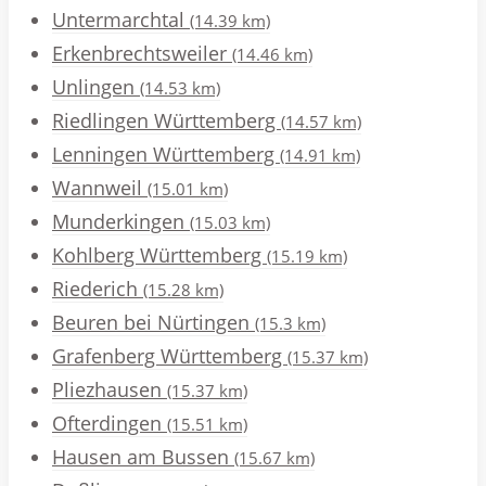
Untermarchtal
(14.39 km)
Erkenbrechtsweiler
(14.46 km)
Unlingen
(14.53 km)
Riedlingen Württemberg
(14.57 km)
Lenningen Württemberg
(14.91 km)
Wannweil
(15.01 km)
Munderkingen
(15.03 km)
Kohlberg Württemberg
(15.19 km)
Riederich
(15.28 km)
Beuren bei Nürtingen
(15.3 km)
Grafenberg Württemberg
(15.37 km)
Pliezhausen
(15.37 km)
Ofterdingen
(15.51 km)
Hausen am Bussen
(15.67 km)