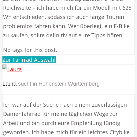
Reichweite – ich habe mich für ein Modell mit 625
Wh entschieden, sodass ich auch lange Touren
problemlos fahren kann. Wer überlegt, ein E-Bike
zu kaufen, sollte definitiv auf eure Tipps hören!
No tags for this post.
Zur Fahrrad Auswahl
Laura
sucht in
Hohenstein Württemberg
Ich war auf der Suche nach einem zuverlässigen
Damenfahrrad für meine täglichen Wege zur
Arbeit und bin durch eure Empfehlung fündig
geworden. Ich habe mich für ein leichtes Citybike