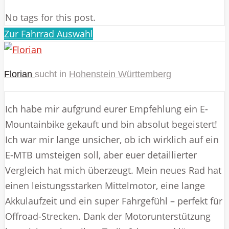
No tags for this post.
Zur Fahrrad Auswahl
Florian
sucht in
Hohenstein Württemberg
Ich habe mir aufgrund eurer Empfehlung ein E-
Mountainbike gekauft und bin absolut begeistert!
Ich war mir lange unsicher, ob ich wirklich auf ein
E-MTB umsteigen soll, aber euer detaillierter
Vergleich hat mich überzeugt. Mein neues Rad hat
einen leistungsstarken Mittelmotor, eine lange
Akkulaufzeit und ein super Fahrgefühl – perfekt für
Offroad-Strecken. Dank der Motorunterstützung