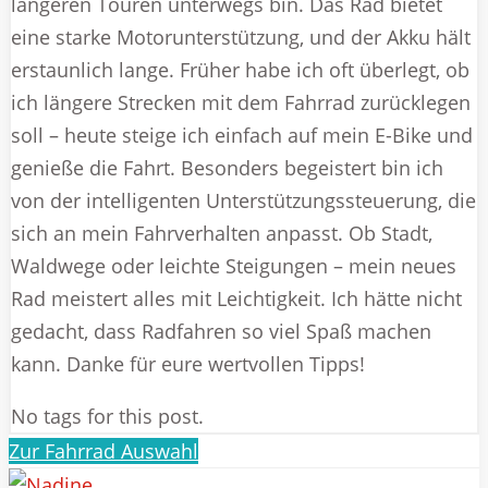
längeren Touren unterwegs bin. Das Rad bietet
eine starke Motorunterstützung, und der Akku hält
erstaunlich lange. Früher habe ich oft überlegt, ob
ich längere Strecken mit dem Fahrrad zurücklegen
soll – heute steige ich einfach auf mein E-Bike und
genieße die Fahrt. Besonders begeistert bin ich
von der intelligenten Unterstützungssteuerung, die
sich an mein Fahrverhalten anpasst. Ob Stadt,
Waldwege oder leichte Steigungen – mein neues
Rad meistert alles mit Leichtigkeit. Ich hätte nicht
gedacht, dass Radfahren so viel Spaß machen
kann. Danke für eure wertvollen Tipps!
No tags for this post.
Zur Fahrrad Auswahl