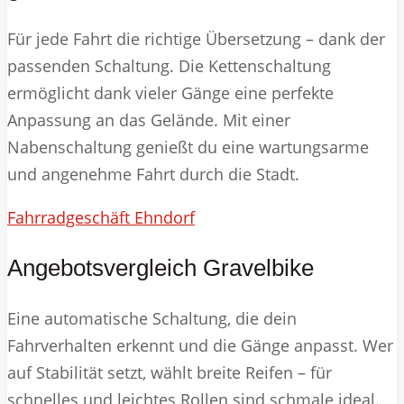
Für jede Fahrt die richtige Übersetzung – dank der
passenden Schaltung. Die Kettenschaltung
ermöglicht dank vieler Gänge eine perfekte
Anpassung an das Gelände. Mit einer
Nabenschaltung genießt du eine wartungsarme
und angenehme Fahrt durch die Stadt.
Fahrradgeschäft Ehndorf
Angebotsvergleich Gravelbike
Eine automatische Schaltung, die dein
Fahrverhalten erkennt und die Gänge anpasst. Wer
auf Stabilität setzt, wählt breite Reifen – für
schnelles und leichtes Rollen sind schmale ideal.