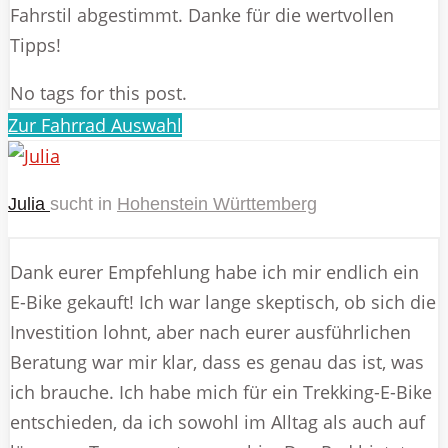
Fahrstil abgestimmt. Danke für die wertvollen
Tipps!
No tags for this post.
Zur Fahrrad Auswahl
Julia
sucht in
Hohenstein Württemberg
Dank eurer Empfehlung habe ich mir endlich ein
E-Bike gekauft! Ich war lange skeptisch, ob sich die
Investition lohnt, aber nach eurer ausführlichen
Beratung war mir klar, dass es genau das ist, was
ich brauche. Ich habe mich für ein Trekking-E-Bike
entschieden, da ich sowohl im Alltag als auch auf