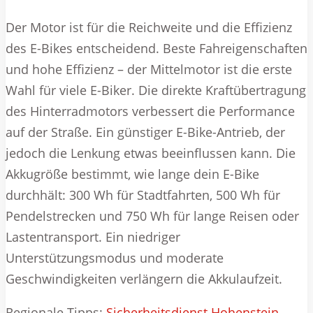
Der Motor ist für die Reichweite und die Effizienz
des E-Bikes entscheidend. Beste Fahreigenschaften
und hohe Effizienz – der Mittelmotor ist die erste
Wahl für viele E-Biker. Die direkte Kraftübertragung
des Hinterradmotors verbessert die Performance
auf der Straße. Ein günstiger E-Bike-Antrieb, der
jedoch die Lenkung etwas beeinflussen kann. Die
Akkugröße bestimmt, wie lange dein E-Bike
durchhält: 300 Wh für Stadtfahrten, 500 Wh für
Pendelstrecken und 750 Wh für lange Reisen oder
Lastentransport. Ein niedriger
Unterstützungsmodus und moderate
Geschwindigkeiten verlängern die Akkulaufzeit.
Regionale Tipps:
Sicherheitsdienst Hohenstein