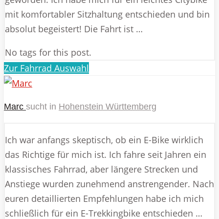
mit komfortabler Sitzhaltung entschieden und bin
absolut begeistert! Die Fahrt ist …
No tags for this post.
Zur Fahrrad Auswahl
Marc
sucht in
Hohenstein Württemberg
Ich war anfangs skeptisch, ob ein E-Bike wirklich
das Richtige für mich ist. Ich fahre seit Jahren ein
klassisches Fahrrad, aber längere Strecken und
Anstiege wurden zunehmend anstrengender. Nach
euren detaillierten Empfehlungen habe ich mich
schließlich für ein E-Trekkingbike entschieden …