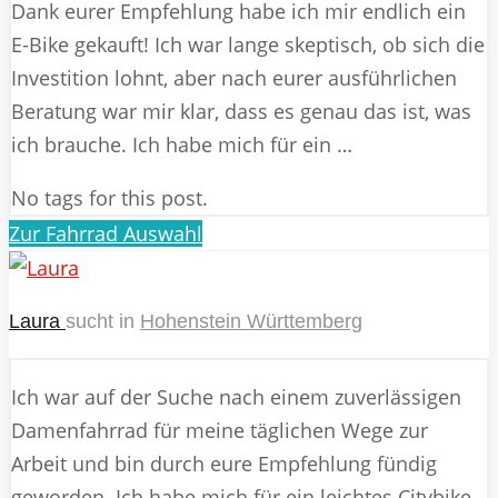
Dank eurer Empfehlung habe ich mir endlich ein
E-Bike gekauft! Ich war lange skeptisch, ob sich die
Investition lohnt, aber nach eurer ausführlichen
Beratung war mir klar, dass es genau das ist, was
ich brauche. Ich habe mich für ein …
No tags for this post.
Zur Fahrrad Auswahl
Laura
sucht in
Hohenstein Württemberg
Ich war auf der Suche nach einem zuverlässigen
Damenfahrrad für meine täglichen Wege zur
Arbeit und bin durch eure Empfehlung fündig
geworden. Ich habe mich für ein leichtes Citybike