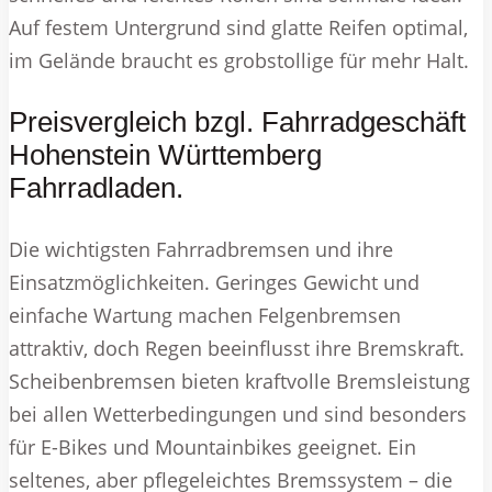
Auf festem Untergrund sind glatte Reifen optimal,
im Gelände braucht es grobstollige für mehr Halt.
Preisvergleich bzgl. Fahrradgeschäft
Hohenstein Württemberg
Fahrradladen.
Die wichtigsten Fahrradbremsen und ihre
Einsatzmöglichkeiten. Geringes Gewicht und
einfache Wartung machen Felgenbremsen
attraktiv, doch Regen beeinflusst ihre Bremskraft.
Scheibenbremsen bieten kraftvolle Bremsleistung
bei allen Wetterbedingungen und sind besonders
für E-Bikes und Mountainbikes geeignet. Ein
seltenes, aber pflegeleichtes Bremssystem – die