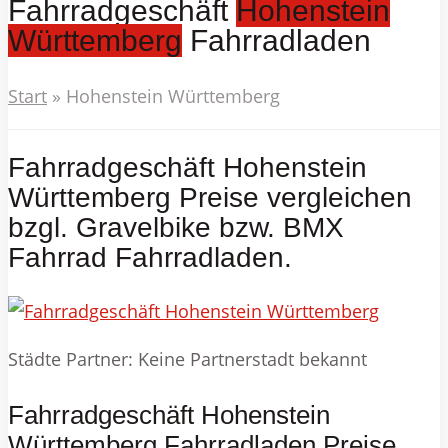
Fahrradgeschäft
Hohenstein
Württemberg
Fahrradladen
Start
»
Hohenstein Württemberg
Fahrradgeschäft Hohenstein
Württemberg Preise vergleichen
bzgl. Gravelbike bzw. BMX
Fahrrad Fahrradladen.
Städte Partner: Keine Partnerstadt bekannt
Fahrradgeschäft Hohenstein
Württemberg Fahrradladen Preise