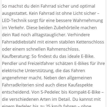
So machst du dein Fahrrad sicher und optimal
ausgestattet. Kein Fahrrad ist ohne Licht sicher –
LED-Technik sorgt für eine bessere Wahrnehmung
im Verkehr. Diese beiden Zubehörteile machen
dein Rad noch alltagstauglicher. Verhindere
Fahrraddiebstahl mit einem stabilen Kettenschloss
oder einem schnellen Rahmenschloss.
Kaufberatung: So findest du das ideale E-Bike.
Pendler und Freizeitfahrer schätzen E-Bikes für ihre
elektrische Unterstützung, die das Fahren
angenehmer macht. Neben den allgemeinen
Fahrradkriterien sind auch diese Kaufaspekte
entscheidend. Von S-Pedelec bis Kompakt-E-Bike –
die verschiedenen Arten im Detail. Du kannst mit
einem Pedelec bis zu 25 km/h fahren – ohne