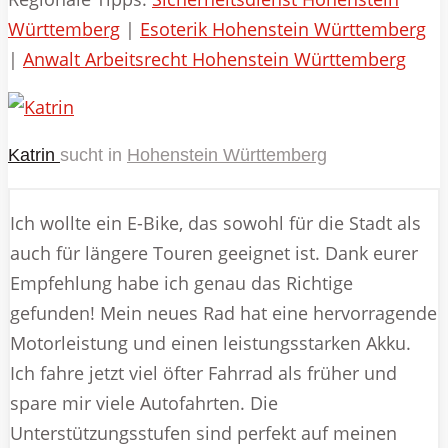
Württemberg
|
Esoterik Hohenstein Württemberg
|
Anwalt Arbeitsrecht Hohenstein Württemberg
Katrin
sucht in
Hohenstein Württemberg
Ich wollte ein E-Bike, das sowohl für die Stadt als
auch für längere Touren geeignet ist. Dank eurer
Empfehlung habe ich genau das Richtige
gefunden! Mein neues Rad hat eine hervorragende
Motorleistung und einen leistungsstarken Akku.
Ich fahre jetzt viel öfter Fahrrad als früher und
spare mir viele Autofahrten. Die
Unterstützungsstufen sind perfekt auf meinen