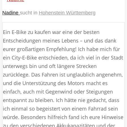
Nadine
sucht in
Hohenstein Württemberg
Ein E-Bike zu kaufen war eine der besten
Entscheidungen meines Lebens – und das dank
eurer großartigen Empfehlung! Ich habe mich für
ein City-E-Bike entschieden, da ich viel in der Stadt
unterwegs bin und oft längere Strecken
zurücklege. Das Fahren ist unglaublich angenehm,
und die Unterstützung des Motors macht es
einfach, auch mit Gegenwind oder Steigungen
entspannt zu bleiben. Ich hätte nie gedacht, dass
ich einmal so begeistert von einem Fahrrad sein
würde. Besonders hilfreich fand ich eure Hinweise
zu den verschiedenen Akkukapazitäten und der