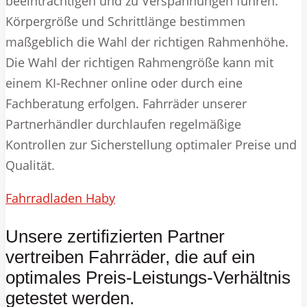
beeinträchtigen und zu Verspannungen führen.
Körpergröße und Schrittlänge bestimmen
maßgeblich die Wahl der richtigen Rahmenhöhe.
Die Wahl der richtigen Rahmengröße kann mit
einem KI-Rechner online oder durch eine
Fachberatung erfolgen. Fahrräder unserer
Partnerhändler durchlaufen regelmäßige
Kontrollen zur Sicherstellung optimaler Preise und
Qualität.
Fahrradladen Haby
Unsere zertifizierten Partner
vertreiben Fahrräder, die auf ein
optimales Preis-Leistungs-Verhältnis
getestet werden.