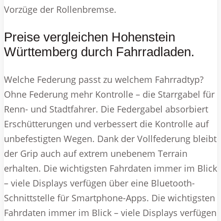
Vorzüge der Rollenbremse.
Preise vergleichen Hohenstein
Württemberg durch Fahrradladen.
Welche Federung passt zu welchem Fahrradtyp?
Ohne Federung mehr Kontrolle – die Starrgabel für
Renn- und Stadtfahrer. Die Federgabel absorbiert
Erschütterungen und verbessert die Kontrolle auf
unbefestigten Wegen. Dank der Vollfederung bleibt
der Grip auch auf extrem unebenem Terrain
erhalten. Die wichtigsten Fahrdaten immer im Blick
– viele Displays verfügen über eine Bluetooth-
Schnittstelle für Smartphone-Apps. Die wichtigsten
Fahrdaten immer im Blick – viele Displays verfügen