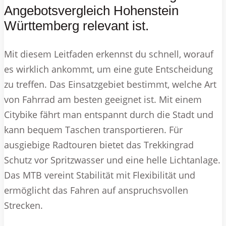
Angebotsvergleich Hohenstein
Württemberg relevant ist.
Mit diesem Leitfaden erkennst du schnell, worauf
es wirklich ankommt, um eine gute Entscheidung
zu treffen. Das Einsatzgebiet bestimmt, welche Art
von Fahrrad am besten geeignet ist. Mit einem
Citybike fährt man entspannt durch die Stadt und
kann bequem Taschen transportieren. Für
ausgiebige Radtouren bietet das Trekkingrad
Schutz vor Spritzwasser und eine helle Lichtanlage.
Das MTB vereint Stabilität mit Flexibilität und
ermöglicht das Fahren auf anspruchsvollen
Strecken.