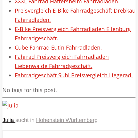
XXXL Fahrrad Hattersheim Fahrradladen.
Preisvergleich E-Bike Fahrradgeschäft Drebkau
Fahrradladen.
E-Bike Preisvergleich Fahrradladen Eilenburg
Fahrradgeschäft.
Cube Fahrrad Eutin Fahrradladen.
Fahrrad Preisvergleich Fahrradladen
Liebenwalde Fahrradgeschäft.
Fahrradgeschäft Suhl Preisvergleich Liegerad.
No tags for this post.
Julia
sucht in
Hohenstein Württemberg