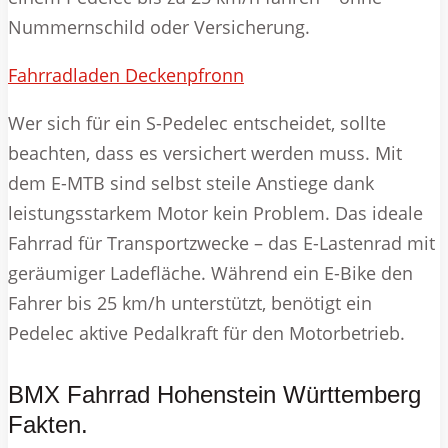
Nummernschild oder Versicherung.
Fahrradladen Deckenpfronn
Wer sich für ein S-Pedelec entscheidet, sollte
beachten, dass es versichert werden muss. Mit
dem E-MTB sind selbst steile Anstiege dank
leistungsstarkem Motor kein Problem. Das ideale
Fahrrad für Transportzwecke – das E-Lastenrad mit
geräumiger Ladefläche. Während ein E-Bike den
Fahrer bis 25 km/h unterstützt, benötigt ein
Pedelec aktive Pedalkraft für den Motorbetrieb.
BMX Fahrrad Hohenstein Württemberg
Fakten.