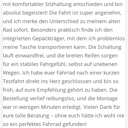
mit komfortabler Sitzhaltung entschieden und bin
absolut begeistert! Die Fahrt ist super angenehm,
und ich merke den Unterschied zu meinem alten
Rad sofort. Besonders praktisch finde ich den
integrierten Gepäckträger, mit dem ich problemlos
meine Tasche transportieren kann. Die Schaltung
läuft einwandfrei, und die breiten Reifen sorgen
für ein stabiles Fahrgefühl, selbst auf unebenen
Wegen. Ich habe euer Fahrrad nach einer kurzen
Testfahrt direkt ins Herz geschlossen und bin so
froh, auf eure Empfehlung gehört zu haben. Die
Bestellung verlief reibungslos, und die Montage
war in wenigen Minuten erledigt. Vielen Dank für
eure tolle Beratung – ohne euch hätte ich wohl nie
so ein perfektes Fahrrad gefunden!