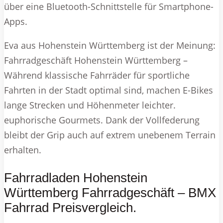
über eine Bluetooth-Schnittstelle für Smartphone-
Apps.
Eva aus Hohenstein Württemberg ist der Meinung:
Fahrradgeschäft Hohenstein Württemberg –
Während klassische Fahrräder für sportliche
Fahrten in der Stadt optimal sind, machen E-Bikes
lange Strecken und Höhenmeter leichter.
euphorische Gourmets. Dank der Vollfederung
bleibt der Grip auch auf extrem unebenem Terrain
erhalten.
Fahrradladen Hohenstein
Württemberg Fahrradgeschäft – BMX
Fahrrad Preisvergleich.