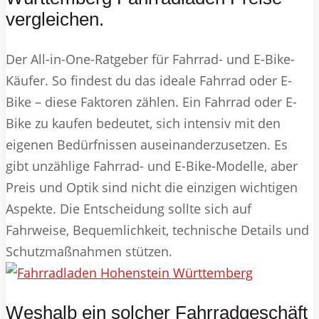
vergleichen.
Der All-in-One-Ratgeber für Fahrrad- und E-Bike-
Käufer. So findest du das ideale Fahrrad oder E-
Bike – diese Faktoren zählen. Ein Fahrrad oder E-
Bike zu kaufen bedeutet, sich intensiv mit den
eigenen Bedürfnissen auseinanderzusetzen. Es
gibt unzählige Fahrrad- und E-Bike-Modelle, aber
Preis und Optik sind nicht die einzigen wichtigen
Aspekte. Die Entscheidung sollte sich auf
Fahrweise, Bequemlichkeit, technische Details und
Schutzmaßnahmen stützen.
Weshalb ein solcher Fahrradgeschäft