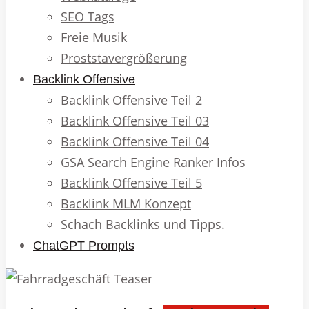
SEO Tags
Freie Musik
Proststavergrößerung
Backlink Offensive
Backlink Offensive Teil 2
Backlink Offensive Teil 03
Backlink Offensive Teil 04
GSA Search Engine Ranker Infos
Backlink Offensive Teil 5
Backlink MLM Konzept
Schach Backlinks und Tipps.
ChatGPT Prompts