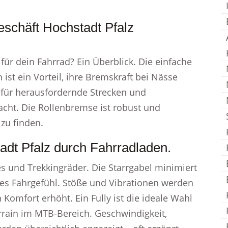
eschäft Hochstadt Pfalz
für dein Fahrrad? Ein Überblick. Die einfache
st ein Vorteil, ihre Bremskraft bei Nässe
 für herausfordernde Strecken und
ht. Die Rollenbremse ist robust und
zu finden.
adt Pfalz durch Fahrradladen.
 und Trekkingräder. Die Starrgabel minimiert
lles Fahrgefühl. Stöße und Vibrationen werden
Komfort erhöht. Ein Fully ist die ideale Wahl
rrain im MTB-Bereich. Geschwindigkeit,