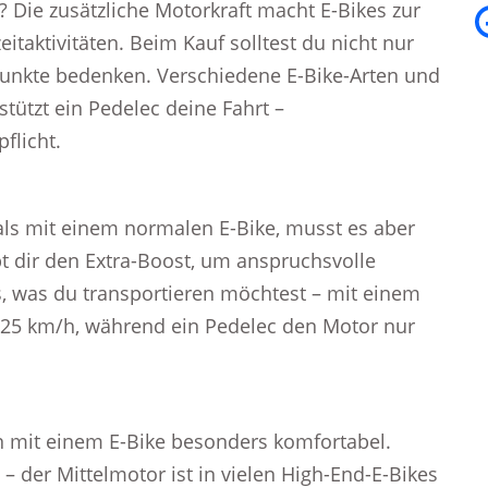
? Die zusätzliche Motorkraft macht E-Bikes zur
eitaktivitäten. Beim Kauf solltest du nicht nur
Punkte bedenken. Verschiedene E-Bike-Arten und
stützt ein Pedelec deine Fahrt –
flicht.
 als mit einem normalen E-Bike, musst es aber
 dir den Extra-Boost, um anspruchsvolle
es, was du transportieren möchtest – mit einem
is 25 km/h, während ein Pedelec den Motor nur
 mit einem E-Bike besonders komfortabel.
– der Mittelmotor ist in vielen High-End-E-Bikes