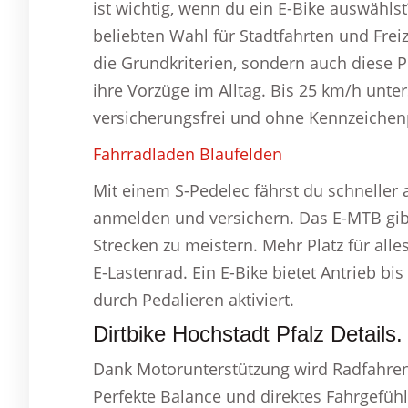
ist wichtig, wenn du ein E-Bike auswählst
beliebten Wahl für Stadtfahrten und Freiz
die Grundkriterien, sondern auch diese 
ihre Vorzüge im Alltag. Bis 25 km/h unter
versicherungsfrei und ohne Kennzeichenp
Fahrradladen Blaufelden
Mit einem S-Pedelec fährst du schneller
anmelden und versichern. Das E-MTB gibt
Strecken zu meistern. Mehr Platz für all
E-Lastenrad. Ein E-Bike bietet Antrieb b
durch Pedalieren aktiviert.
Dirtbike Hochstadt Pfalz Details.
Dank Motorunterstützung wird Radfahren
Perfekte Balance und direktes Fahrgefühl 