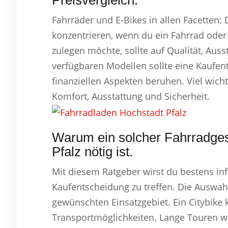
Preisvergleich.
Fahrräder und E-Bikes in allen Facetten: 
konzentrieren, wenn du ein Fahrrad oder 
zulegen möchte, sollte auf Qualität, Aus
verfügbaren Modellen sollte eine Kaufen
finanziellen Aspekten beruhen. Viel wic
Komfort, Ausstattung und Sicherheit.
Warum ein solcher Fahrradges
Pfalz nötig ist.
Mit diesem Ratgeber wirst du bestens in
Kaufentscheidung zu treffen. Die Auswah
gewünschten Einsatzgebiet. Ein Citybike
Transportmöglichkeiten. Lange Touren 