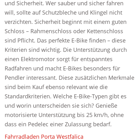
und Sicherheit. Wer sauber und sicher fahren
will, sollte auf Schutzbleche und Klingel nicht
verzichten. Sicherheit beginnt mit einem guten
Schloss – Rahmenschloss oder Kettenschloss
sind Pflicht. Das perfekte E-Bike finden – diese
Kriterien sind wichtig. Die Unterstützung durch
einen Elektromotor sorgt für entspanntes
Radfahren und macht E-Bikes besonders für
Pendler interessant. Diese zusätzlichen Merkmale
sind beim Kauf ebenso relevant wie die
Standardkriterien. Welche E-Bike-Typen gibt es
und worin unterscheiden sie sich? Genieße
motorisierte Unterstützung bis 25 km/h, ohne
dass ein Pedelec einer Zulassung bedarf.
Fahrradladen Porta Westfalica