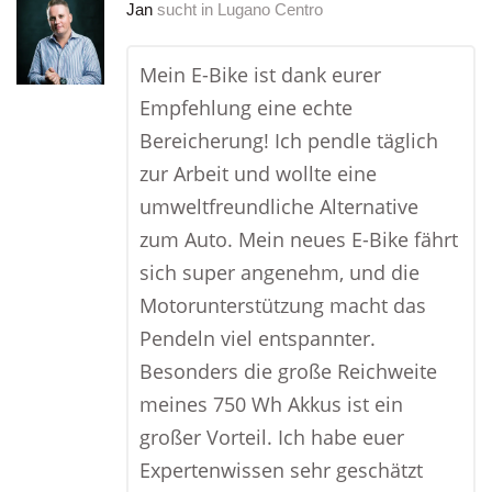
Jan
sucht in
Lugano Centro
Mein E-Bike ist dank eurer
Empfehlung eine echte
Bereicherung! Ich pendle täglich
zur Arbeit und wollte eine
umweltfreundliche Alternative
zum Auto. Mein neues E-Bike fährt
sich super angenehm, und die
Motorunterstützung macht das
Pendeln viel entspannter.
Besonders die große Reichweite
meines 750 Wh Akkus ist ein
großer Vorteil. Ich habe euer
Expertenwissen sehr geschätzt