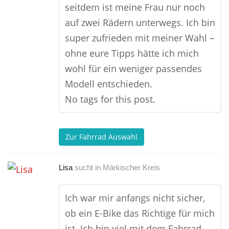
seitdem ist meine Frau nur noch
auf zwei Rädern unterwegs. Ich bin
super zufrieden mit meiner Wahl –
ohne eure Tipps hätte ich mich
wohl für ein weniger passendes
Modell entschieden.
No tags for this post.
Zur Fahrrad Auswahl
Lisa
sucht in
Märkischer Kreis
Ich war mir anfangs nicht sicher,
ob ein E-Bike das Richtige für mich
ist. Ich bin viel mit dem Fahrrad