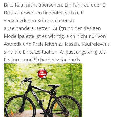
Bike-Kauf nicht übersehen. Ein Fahrrad oder E-
Bike zu erwerben bedeutet, sich mit
verschiedenen Kriterien intensiv
auseinanderzusetzen. Aufgrund der riesigen
Modellpalette ist es wichtig, sich nicht nur von
Ästhetik und Preis leiten zu lassen. Kaufrelevant
sind die Einsatzsituation, Anpassungsfähigkeit,
Features und Sicherheitsstandards.