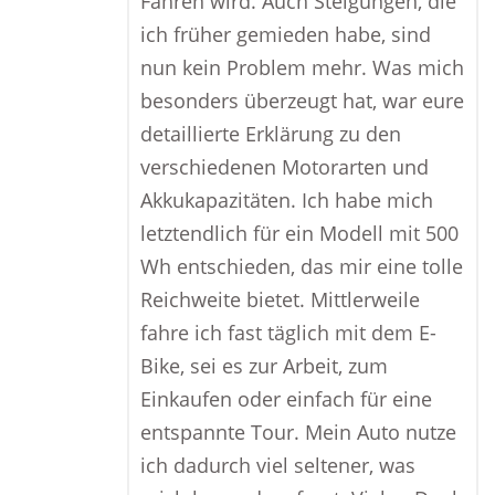
Fahren wird. Auch Steigungen, die
ich früher gemieden habe, sind
nun kein Problem mehr. Was mich
besonders überzeugt hat, war eure
detaillierte Erklärung zu den
verschiedenen Motorarten und
Akkukapazitäten. Ich habe mich
letztendlich für ein Modell mit 500
Wh entschieden, das mir eine tolle
Reichweite bietet. Mittlerweile
fahre ich fast täglich mit dem E-
Bike, sei es zur Arbeit, zum
Einkaufen oder einfach für eine
entspannte Tour. Mein Auto nutze
ich dadurch viel seltener, was