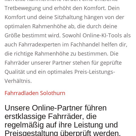
Tretbewegung und erhöht den Komfort. Dein
Komfort und deine Sitzhaltung hängen von der
optimalen Rahmenhöhe ab, die durch deine
Größe bestimmt wird. Sowohl Online-KI-Tools als
auch Fahrradexperten im Fachhandel helfen dir,
die richtige Rahmenhöhe zu bestimmen. Die
Fahrräder unserer Partner stehen für geprüfte
Qualität und ein optimales Preis-Leistungs-
Verhältnis.
Fahrradladen Solothurn
Unsere Online-Partner führen
erstklassige Fahrräder, die
regelmäßig auf ihre Leistung und
Preisgestaltung überprüft werden.