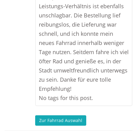
Leistungs-Verhältnis ist ebenfalls
unschlagbar. Die Bestellung lief
reibungslos, die Lieferung war
schnell, und ich konnte mein
neues Fahrrad innerhalb weniger
Tage nutzen. Seitdem fahre ich viel
öfter Rad und genieße es, in der
Stadt umweltfreundlich unterwegs
zu sein. Danke für eure tolle
Empfehlung!
No tags for this post.
Zur Fahrrad Auswahl