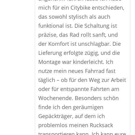
mich für ein Citybike entschieden,
das sowohl stylisch als auch
funktional ist. Die Schaltung ist
präzise, das Rad rollt sanft, und
der Komfort ist unschlagbar. Die
Lieferung erfolgte zügig, und die
Montage war kinderleicht. Ich
nutze mein neues Fahrrad fast
täglich – ob für den Weg zur Arbeit
oder für entspannte Fahrten am
Wochenende. Besonders schön
finde ich den geräumigen
Gepäckträger, auf dem ich
problemlos meinen Rucksack
transportieren kann. Ich kann eure