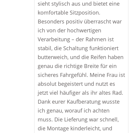
sieht stylisch aus und bietet eine
komfortable Sitzposition.
Besonders positiv überrascht war
ich von der hochwertigen
Verarbeitung – der Rahmen ist
stabil, die Schaltung funktioniert
butterweich, und die Reifen haben
genau die richtige Breite für ein
sicheres Fahrgefühl. Meine Frau ist
absolut begeistert und nutzt es
jetzt viel häufiger als ihr altes Rad.
Dank eurer Kaufberatung wusste
ich genau, worauf ich achten
muss. Die Lieferung war schnell,
die Montage kinderleicht, und