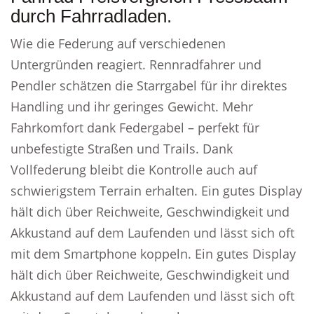
durch Fahrradladen.
Wie die Federung auf verschiedenen
Untergründen reagiert. Rennradfahrer und
Pendler schätzen die Starrgabel für ihr direktes
Handling und ihr geringes Gewicht. Mehr
Fahrkomfort dank Federgabel – perfekt für
unbefestigte Straßen und Trails. Dank
Vollfederung bleibt die Kontrolle auch auf
schwierigstem Terrain erhalten. Ein gutes Display
hält dich über Reichweite, Geschwindigkeit und
Akkustand auf dem Laufenden und lässt sich oft
mit dem Smartphone koppeln. Ein gutes Display
hält dich über Reichweite, Geschwindigkeit und
Akkustand auf dem Laufenden und lässt sich oft