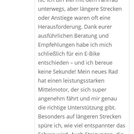
unterwegs, aber längere Strecken
oder Anstiege waren oft eine
Herausforderung. Dank eurer
ausführlichen Beratung und
Empfehlungen habe ich mich
schließlich für ein E-Bike
entschieden – und ich bereue
keine Sekunde! Mein neues Rad
hat einen leistungsstarken
Mittelmotor, der sich super
angenehm fährt und mir genau
die richtige Unterstützung gibt.
Besonders auf längeren Strecken
spüre ich, wie viel entspannter das