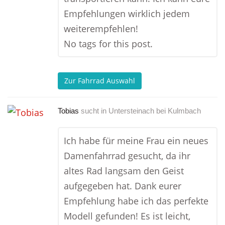
Empfehlungen wirklich jedem
weiterempfehlen!
No tags for this post.
Zur Fahrrad Auswahl
Tobias
sucht in
Untersteinach bei Kulmbach
Ich habe für meine Frau ein neues
Damenfahrrad gesucht, da ihr
altes Rad langsam den Geist
aufgegeben hat. Dank eurer
Empfehlung habe ich das perfekte
Modell gefunden! Es ist leicht,