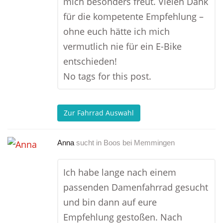
mich besonders freut. Vielen Dank
für die kompetente Empfehlung –
ohne euch hätte ich mich
vermutlich nie für ein E-Bike
entschieden!
No tags for this post.
Zur Fahrrad Auswahl
Anna
sucht in
Boos bei Memmingen
Ich habe lange nach einem
passenden Damenfahrrad gesucht
und bin dann auf eure
Empfehlung gestoßen. Nach