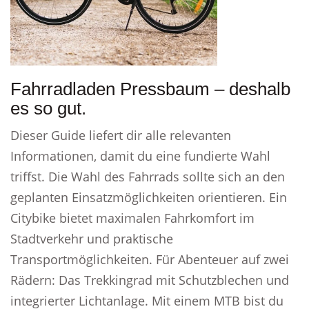
Fahrradladen Pressbaum – deshalb
es so gut.
Dieser Guide liefert dir alle relevanten
Informationen, damit du eine fundierte Wahl
triffst. Die Wahl des Fahrrads sollte sich an den
geplanten Einsatzmöglichkeiten orientieren. Ein
Citybike bietet maximalen Fahrkomfort im
Stadtverkehr und praktische
Transportmöglichkeiten. Für Abenteuer auf zwei
Rädern: Das Trekkingrad mit Schutzblechen und
integrierter Lichtanlage. Mit einem MTB bist du