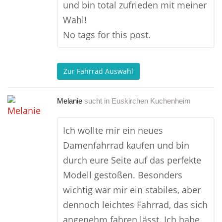
und bin total zufrieden mit meiner
Wahl!
No tags for this post.
Zur Fahrrad Auswahl
Melanie
sucht in
Euskirchen Kuchenheim
Ich wollte mir ein neues
Damenfahrrad kaufen und bin
durch eure Seite auf das perfekte
Modell gestoßen. Besonders
wichtig war mir ein stabiles, aber
dennoch leichtes Fahrrad, das sich
angenehm fahren lässt. Ich habe