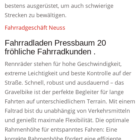
bestens ausgerüstet, um auch schwierige
Strecken zu bewältigen.
Fahrradgeschäft Neuss
Fahrradladen Pressbaum 20
fröhliche Fahrradkunden .
Rennräder stehen für hohe Geschwindigkeit,
extreme Leichtigkeit und beste Kontrolle auf der
Straße. Schnell, robust und ausdauernd – das
Gravelbike ist der perfekte Begleiter für lange
Fahrten auf unterschiedlichem Terrain. Mit einem
Faltrad bist du unabhängig von Verkehrsmitteln
und genießt maximale Flexibilität. Die optimale
Rahmenhöhe für entspanntes Fahren: Eine
korrekte Rahmenhöhe fördert eine effiziente