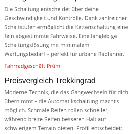
Die Schaltung entscheidet über deine
Geschwindigkeit und Kontrolle. Dank zahlreicher
Schaltstufen ermöglicht die Kettenschaltung eine
fein abgestimmte Fahrweise. Eine langlebige
Schaltungslösung mit minimalem
Wartungsbedarf – perfekt für urbane Radfahrer.
Fahrradgeschäft Prüm
Preisvergleich Trekkingrad
Moderne Technik, die das Gangwechseln für dich
übernimmt – die Automatikschaltung macht’s
möglich. Schmale Reifen rollen schneller,
während breite Reifen besseren Halt auf
schwierigem Terrain bieten. Profil entscheidet: