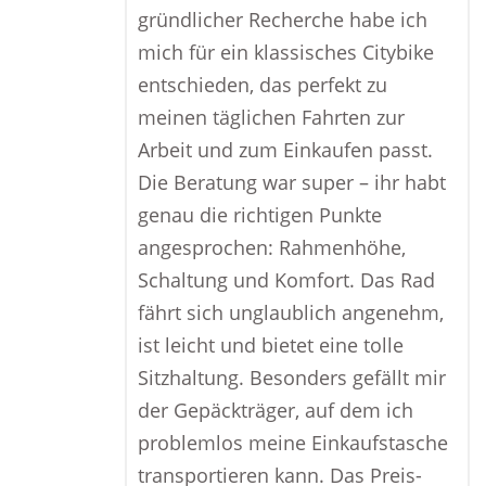
gründlicher Recherche habe ich
mich für ein klassisches Citybike
entschieden, das perfekt zu
meinen täglichen Fahrten zur
Arbeit und zum Einkaufen passt.
Die Beratung war super – ihr habt
genau die richtigen Punkte
angesprochen: Rahmenhöhe,
Schaltung und Komfort. Das Rad
fährt sich unglaublich angenehm,
ist leicht und bietet eine tolle
Sitzhaltung. Besonders gefällt mir
der Gepäckträger, auf dem ich
problemlos meine Einkaufstasche
transportieren kann. Das Preis-