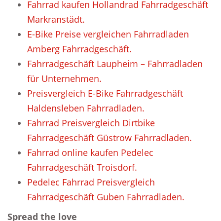
Fahrrad kaufen Hollandrad Fahrradgeschäft
Markranstädt.
E-Bike Preise vergleichen Fahrradladen
Amberg Fahrradgeschäft.
Fahrradgeschäft Laupheim – Fahrradladen
für Unternehmen.
Preisvergleich E-Bike Fahrradgeschäft
Haldensleben Fahrradladen.
Fahrrad Preisvergleich Dirtbike
Fahrradgeschäft Güstrow Fahrradladen.
Fahrrad online kaufen Pedelec
Fahrradgeschäft Troisdorf.
Pedelec Fahrrad Preisvergleich
Fahrradgeschäft Guben Fahrradladen.
Spread the love