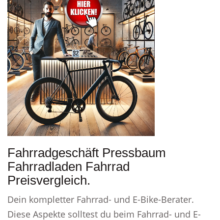
Fahrradgeschäft Pressbaum
Fahrradladen Fahrrad
Preisvergleich.
Dein kompletter Fahrrad- und E-Bike-Berater.
Diese Aspekte solltest du beim Fahrrad- und E-