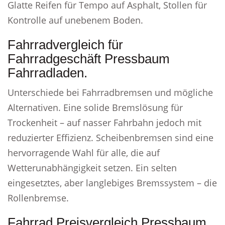
Glatte Reifen für Tempo auf Asphalt, Stollen für
Kontrolle auf unebenem Boden.
Fahrradvergleich für
Fahrradgeschäft Pressbaum
Fahrradladen.
Unterschiede bei Fahrradbremsen und mögliche
Alternativen. Eine solide Bremslösung für
Trockenheit – auf nasser Fahrbahn jedoch mit
reduzierter Effizienz. Scheibenbremsen sind eine
hervorragende Wahl für alle, die auf
Wetterunabhängigkeit setzen. Ein selten
eingesetztes, aber langlebiges Bremssystem – die
Rollenbremse.
Fahrrad Preisvergleich Pressbaum