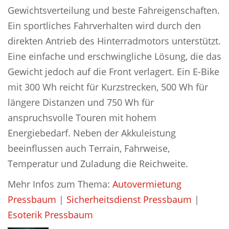
Gewichtsverteilung und beste Fahreigenschaften.
Ein sportliches Fahrverhalten wird durch den
direkten Antrieb des Hinterradmotors unterstützt.
Eine einfache und erschwingliche Lösung, die das
Gewicht jedoch auf die Front verlagert. Ein E-Bike
mit 300 Wh reicht für Kurzstrecken, 500 Wh für
längere Distanzen und 750 Wh für
anspruchsvolle Touren mit hohem
Energiebedarf. Neben der Akkuleistung
beeinflussen auch Terrain, Fahrweise,
Temperatur und Zuladung die Reichweite.
Mehr Infos zum Thema:
Autovermietung
Pressbaum
|
Sicherheitsdienst Pressbaum
|
Esoterik Pressbaum