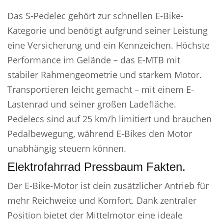
Das S-Pedelec gehört zur schnellen E-Bike-
Kategorie und benötigt aufgrund seiner Leistung
eine Versicherung und ein Kennzeichen. Höchste
Performance im Gelände – das E-MTB mit
stabiler Rahmengeometrie und starkem Motor.
Transportieren leicht gemacht – mit einem E-
Lastenrad und seiner großen Ladefläche.
Pedelecs sind auf 25 km/h limitiert und brauchen
Pedalbewegung, während E-Bikes den Motor
unabhängig steuern können.
Elektrofahrrad Pressbaum Fakten.
Der E-Bike-Motor ist dein zusätzlicher Antrieb für
mehr Reichweite und Komfort. Dank zentraler
Position bietet der Mittelmotor eine ideale