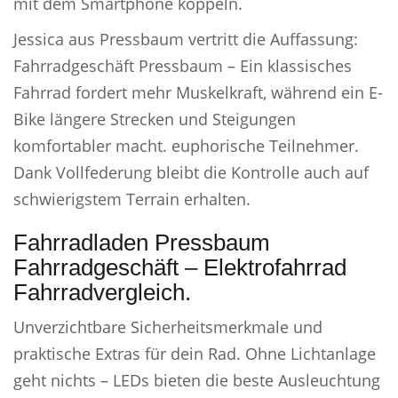
mit dem Smartphone koppeln.
Jessica aus Pressbaum vertritt die Auffassung:
Fahrradgeschäft Pressbaum – Ein klassisches
Fahrrad fordert mehr Muskelkraft, während ein E-
Bike längere Strecken und Steigungen
komfortabler macht. euphorische Teilnehmer.
Dank Vollfederung bleibt die Kontrolle auch auf
schwierigstem Terrain erhalten.
Fahrradladen Pressbaum
Fahrradgeschäft – Elektrofahrrad
Fahrradvergleich.
Unverzichtbare Sicherheitsmerkmale und
praktische Extras für dein Rad. Ohne Lichtanlage
geht nichts – LEDs bieten die beste Ausleuchtung