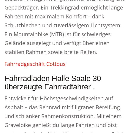
Gepäckträger. Ein Trekkingrad ermöglicht lange
Fahrten mit maximalem Komfort – dank
Schutzblechen und zuverlässigem Lichtsystem.
Ein Mountainbike (MTB) ist für schwieriges
Gelände ausgelegt und verfügt über einen
stabilen Rahmen sowie breite Reifen.
Fahrradgeschäft Cottbus
Fahrradladen Halle Saale 30
überzeugte Fahrradfahrer .
Entwickelt für Höchstgeschwindigkeiten auf
Asphalt – das Rennrad mit filigraner Bereifung
und schlanker Rahmenkonstruktion. Mit einem
Gravelbike genießt du lange Fahrten und bist