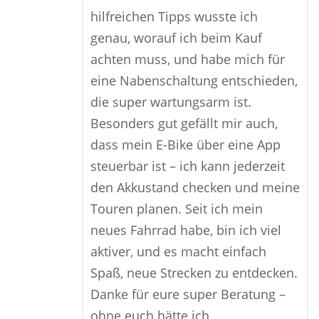
hilfreichen Tipps wusste ich
genau, worauf ich beim Kauf
achten muss, und habe mich für
eine Nabenschaltung entschieden,
die super wartungsarm ist.
Besonders gut gefällt mir auch,
dass mein E-Bike über eine App
steuerbar ist – ich kann jederzeit
den Akkustand checken und meine
Touren planen. Seit ich mein
neues Fahrrad habe, bin ich viel
aktiver, und es macht einfach
Spaß, neue Strecken zu entdecken.
Danke für eure super Beratung –
ohne euch hätte ich