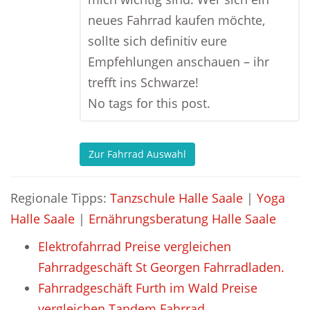
neues Fahrrad kaufen möchte,
sollte sich definitiv eure
Empfehlungen anschauen – ihr
trefft ins Schwarze!
No tags for this post.
Zur Fahrrad Auswahl
Regionale Tipps:
Tanzschule Halle Saale
|
Yoga
Halle Saale
|
Ernährungsberatung Halle Saale
Elektrofahrrad Preise vergleichen
Fahrradgeschäft St Georgen Fahrradladen.
Fahrradgeschäft Furth im Wald Preise
vergleichen Tandem Fahrrad.