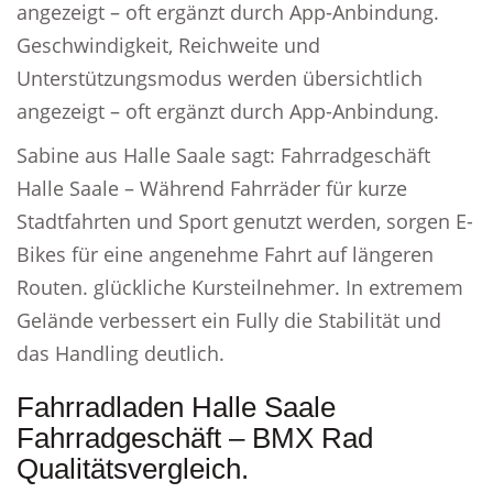
angezeigt – oft ergänzt durch App-Anbindung.
Geschwindigkeit, Reichweite und
Unterstützungsmodus werden übersichtlich
angezeigt – oft ergänzt durch App-Anbindung.
Sabine aus Halle Saale sagt: Fahrradgeschäft
Halle Saale – Während Fahrräder für kurze
Stadtfahrten und Sport genutzt werden, sorgen E-
Bikes für eine angenehme Fahrt auf längeren
Routen. glückliche Kursteilnehmer. In extremem
Gelände verbessert ein Fully die Stabilität und
das Handling deutlich.
Fahrradladen Halle Saale
Fahrradgeschäft – BMX Rad
Qualitätsvergleich.