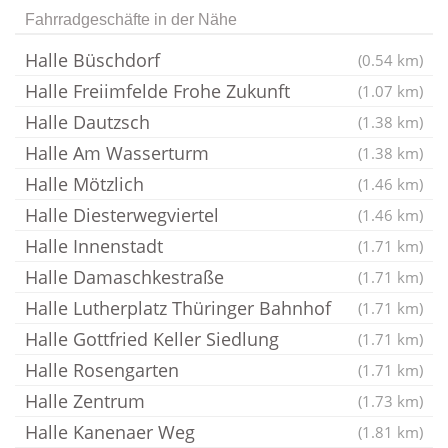
Fahrradgeschäfte in der Nähe
Halle Büschdorf
(0.54 km)
Halle Freiimfelde Frohe Zukunft
(1.07 km)
Halle Dautzsch
(1.38 km)
Halle Am Wasserturm
(1.38 km)
Halle Mötzlich
(1.46 km)
Halle Diesterwegviertel
(1.46 km)
Halle Innenstadt
(1.71 km)
Halle Damaschkestraße
(1.71 km)
Halle Lutherplatz Thüringer Bahnhof
(1.71 km)
Halle Gottfried Keller Siedlung
(1.71 km)
Halle Rosengarten
(1.71 km)
Halle Zentrum
(1.73 km)
Halle Kanenaer Weg
(1.81 km)