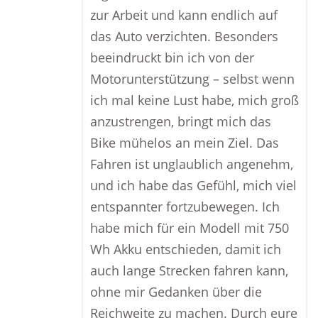
zur Arbeit und kann endlich auf
das Auto verzichten. Besonders
beeindruckt bin ich von der
Motorunterstützung – selbst wenn
ich mal keine Lust habe, mich groß
anzustrengen, bringt mich das
Bike mühelos an mein Ziel. Das
Fahren ist unglaublich angenehm,
und ich habe das Gefühl, mich viel
entspannter fortzubewegen. Ich
habe mich für ein Modell mit 750
Wh Akku entschieden, damit ich
auch lange Strecken fahren kann,
ohne mir Gedanken über die
Reichweite zu machen. Durch eure