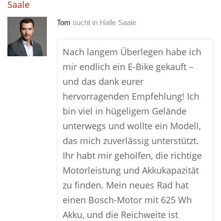
Saale
Tom
sucht in
Halle Saale
Nach langem Überlegen habe ich
mir endlich ein E-Bike gekauft –
und das dank eurer
hervorragenden Empfehlung! Ich
bin viel in hügeligem Gelände
unterwegs und wollte ein Modell,
das mich zuverlässig unterstützt.
Ihr habt mir geholfen, die richtige
Motorleistung und Akkukapazität
zu finden. Mein neues Rad hat
einen Bosch-Motor mit 625 Wh
Akku, und die Reichweite ist