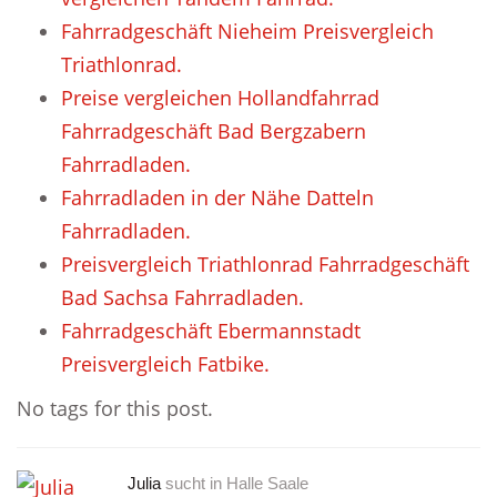
Fahrradgeschäft Nieheim Preisvergleich
Triathlonrad.
Preise vergleichen Hollandfahrrad
Fahrradgeschäft Bad Bergzabern
Fahrradladen.
Fahrradladen in der Nähe Datteln
Fahrradladen.
Preisvergleich Triathlonrad Fahrradgeschäft
Bad Sachsa Fahrradladen.
Fahrradgeschäft Ebermannstadt
Preisvergleich Fatbike.
No tags for this post.
Julia
sucht in
Halle Saale