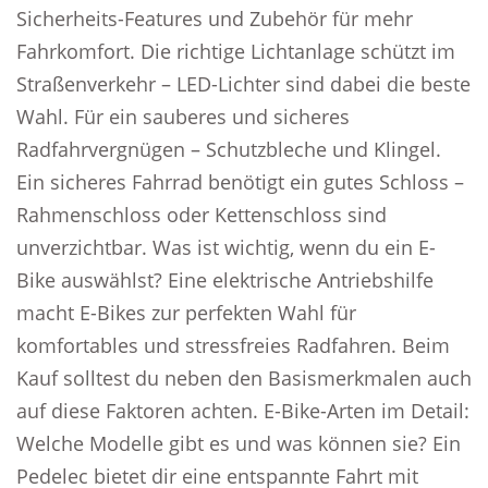
Sicherheits-Features und Zubehör für mehr
Fahrkomfort. Die richtige Lichtanlage schützt im
Straßenverkehr – LED-Lichter sind dabei die beste
Wahl. Für ein sauberes und sicheres
Radfahrvergnügen – Schutzbleche und Klingel.
Ein sicheres Fahrrad benötigt ein gutes Schloss –
Rahmenschloss oder Kettenschloss sind
unverzichtbar. Was ist wichtig, wenn du ein E-
Bike auswählst? Eine elektrische Antriebshilfe
macht E-Bikes zur perfekten Wahl für
komfortables und stressfreies Radfahren. Beim
Kauf solltest du neben den Basismerkmalen auch
auf diese Faktoren achten. E-Bike-Arten im Detail:
Welche Modelle gibt es und was können sie? Ein
Pedelec bietet dir eine entspannte Fahrt mit