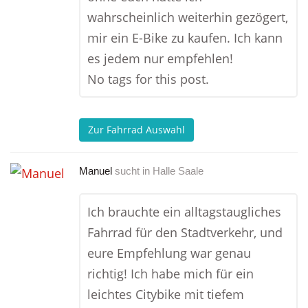
wahrscheinlich weiterhin gezögert,
mir ein E-Bike zu kaufen. Ich kann
es jedem nur empfehlen!
No tags for this post.
Zur Fahrrad Auswahl
Manuel
sucht in
Halle Saale
Ich brauchte ein alltagstaugliches
Fahrrad für den Stadtverkehr, und
eure Empfehlung war genau
richtig! Ich habe mich für ein
leichtes Citybike mit tiefem