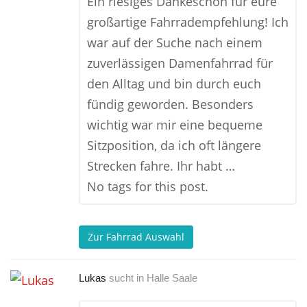
Ein riesiges Dankeschön für eure
großartige Fahrradempfehlung! Ich
war auf der Suche nach einem
zuverlässigen Damenfahrrad für
den Alltag und bin durch euch
fündig geworden. Besonders
wichtig war mir eine bequeme
Sitzposition, da ich oft längere
Strecken fahre. Ihr habt …
No tags for this post.
Zur Fahrrad Auswahl
Lukas
sucht in
Halle Saale