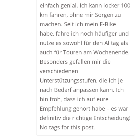
einfach genial. Ich kann locker 100
km fahren, ohne mir Sorgen zu
machen. Seit ich mein E-Bike
habe, fahre ich noch häufiger und
nutze es sowohl für den Alltag als
auch für Touren am Wochenende.
Besonders gefallen mir die
verschiedenen
Unterstützungsstufen, die ich je
nach Bedarf anpassen kann. Ich
bin froh, dass ich auf eure
Empfehlung gehört habe – es war
definitiv die richtige Entscheidung!
No tags for this post.