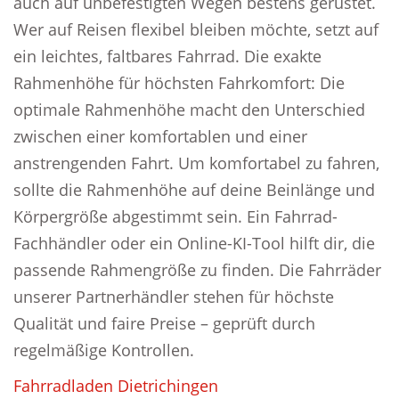
auch auf unbefestigten Wegen bestens gerüstet.
Wer auf Reisen flexibel bleiben möchte, setzt auf
ein leichtes, faltbares Fahrrad. Die exakte
Rahmenhöhe für höchsten Fahrkomfort: Die
optimale Rahmenhöhe macht den Unterschied
zwischen einer komfortablen und einer
anstrengenden Fahrt. Um komfortabel zu fahren,
sollte die Rahmenhöhe auf deine Beinlänge und
Körpergröße abgestimmt sein. Ein Fahrrad-
Fachhändler oder ein Online-KI-Tool hilft dir, die
passende Rahmengröße zu finden. Die Fahrräder
unserer Partnerhändler stehen für höchste
Qualität und faire Preise – geprüft durch
regelmäßige Kontrollen.
Fahrradladen Dietrichingen