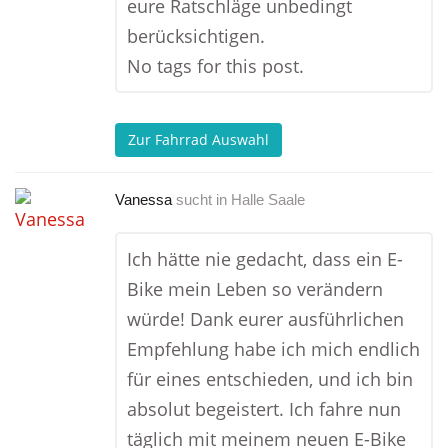
eure Ratschläge unbedingt
berücksichtigen.
No tags for this post.
Zur Fahrrad Auswahl
Vanessa
sucht in
Halle Saale
Ich hätte nie gedacht, dass ein E-
Bike mein Leben so verändern
würde! Dank eurer ausführlichen
Empfehlung habe ich mich endlich
für eines entschieden, und ich bin
absolut begeistert. Ich fahre nun
täglich mit meinem neuen E-Bike