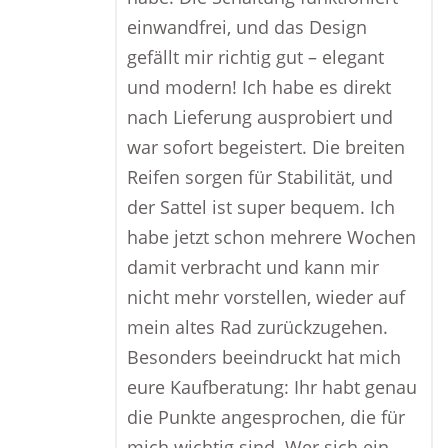
einwandfrei, und das Design
gefällt mir richtig gut – elegant
und modern! Ich habe es direkt
nach Lieferung ausprobiert und
war sofort begeistert. Die breiten
Reifen sorgen für Stabilität, und
der Sattel ist super bequem. Ich
habe jetzt schon mehrere Wochen
damit verbracht und kann mir
nicht mehr vorstellen, wieder auf
mein altes Rad zurückzugehen.
Besonders beeindruckt hat mich
eure Kaufberatung: Ihr habt genau
die Punkte angesprochen, die für
mich wichtig sind. Wer sich ein