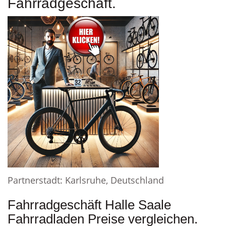
Fahrradgeschäft.
Partnerstadt: Karlsruhe, Deutschland
Fahrradgeschäft Halle Saale
Fahrradladen Preise vergleichen.