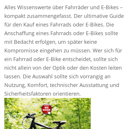
Alles Wissenswerte über Fahrräder und E-Bikes –
kompakt zusammengefasst. Der ultimative Guide
für den Kauf eines Fahrrads oder E-Bikes. Die
Anschaffung eines Fahrrads oder E-Bikes sollte
mit Bedacht erfolgen, um später keine
Kompromisse eingehen zu müssen. Wer sich für
ein Fahrrad oder E-Bike entscheidet, sollte sich
nicht allein von der Optik oder den Kosten leiten
lassen. Die Auswahl sollte sich vorrangig an
Nutzung, Komfort, technischer Ausstattung und
Sicherheitsfaktoren orientieren.