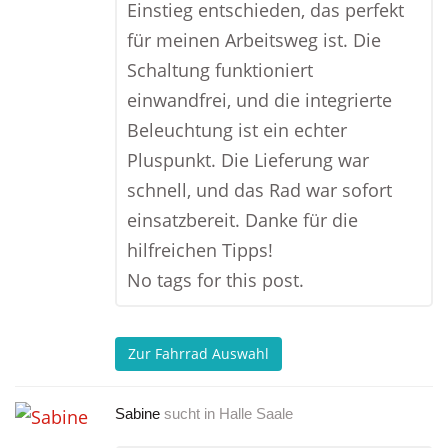
Einstieg entschieden, das perfekt
für meinen Arbeitsweg ist. Die
Schaltung funktioniert
einwandfrei, und die integrierte
Beleuchtung ist ein echter
Pluspunkt. Die Lieferung war
schnell, und das Rad war sofort
einsatzbereit. Danke für die
hilfreichen Tipps!
No tags for this post.
Zur Fahrrad Auswahl
Sabine
sucht in
Halle Saale