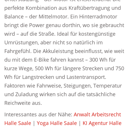
perfekte Kombination aus Kraftübertragung und
Balance – der Mittelmotor. Ein Hinterradmotor
bringt die Power genau dorthin, wo sie gebraucht
wird – auf die Straße. Ideal für kostengünstige
Umrüstungen, aber nicht so natürlich im
Fahrgefühl. Die Akkuleistung beeinflusst, wie weit
du mit dem E-Bike fahren kannst – 300 Wh für
kurze Wege, 500 Wh für längere Strecken und 750
Wh für Langstrecken und Lastentransport.
Faktoren wie Fahrweise, Steigungen, Temperatur
und Zuladung wirken sich auf die tatsächliche
Reichweite aus.
Interessantes aus der Nähe:
Anwalt Arbeitsrecht
Halle Saale
|
Yoga Halle Saale
|
KI Agentur Halle