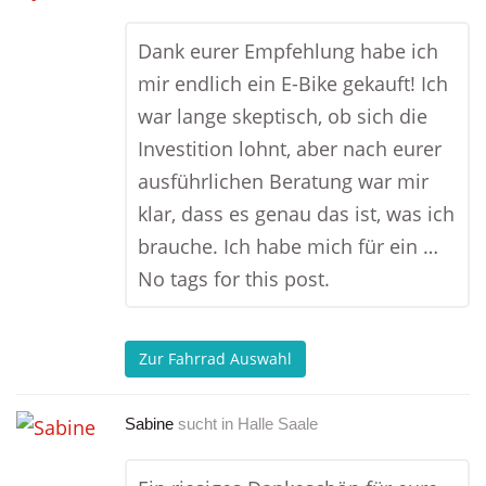
Dank eurer Empfehlung habe ich
mir endlich ein E-Bike gekauft! Ich
war lange skeptisch, ob sich die
Investition lohnt, aber nach eurer
ausführlichen Beratung war mir
klar, dass es genau das ist, was ich
brauche. Ich habe mich für ein …
No tags for this post.
Zur Fahrrad Auswahl
Sabine
sucht in
Halle Saale