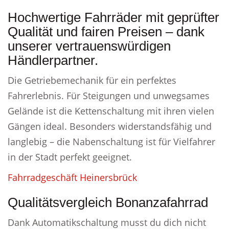
Hochwertige Fahrräder mit geprüfter
Qualität und fairen Preisen – dank
unserer vertrauenswürdigen
Händlerpartner.
Die Getriebemechanik für ein perfektes
Fahrerlebnis. Für Steigungen und unwegsames
Gelände ist die Kettenschaltung mit ihren vielen
Gängen ideal. Besonders widerstandsfähig und
langlebig – die Nabenschaltung ist für Vielfahrer
in der Stadt perfekt geeignet.
Fahrradgeschäft Heinersbrück
Qualitätsvergleich Bonanzafahrrad
Dank Automatikschaltung musst du dich nicht