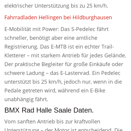
elektrischer Unterstützung bis zu 25 km/h.
Fahrradladen Hellingen bei Hildburghausen
E-Mobilität mit Power: Das S-Pedelec fährt
schneller, benötigt aber eine amtliche
Registrierung. Das E-MTB ist ein echter Trail-
Kletterer – mit starkem Antrieb für jedes Gelände.
Der praktische Begleiter für große Einkäufe oder
schwere Ladung – das E-Lastenrad. Ein Pedelec
unterstützt bis 25 km/h, jedoch nur, wenn in die
Pedale getreten wird, während ein E-Bike
unabhängig fährt.
BMX Rad Halle Saale Daten.
Vom sanften Antrieb bis zur kraftvollen
Unterstützung – der Motor ist entscheidend. Die