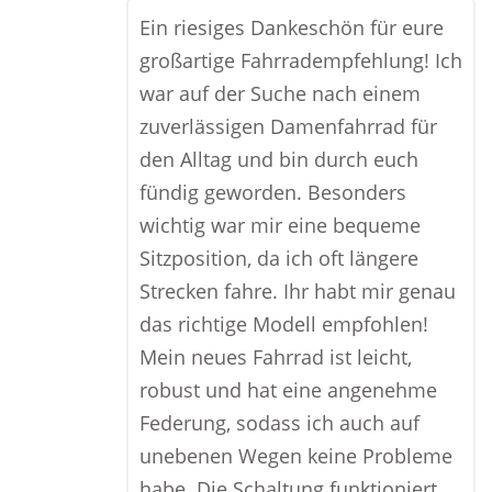
Ein riesiges Dankeschön für eure
großartige Fahrradempfehlung! Ich
war auf der Suche nach einem
zuverlässigen Damenfahrrad für
den Alltag und bin durch euch
fündig geworden. Besonders
wichtig war mir eine bequeme
Sitzposition, da ich oft längere
Strecken fahre. Ihr habt mir genau
das richtige Modell empfohlen!
Mein neues Fahrrad ist leicht,
robust und hat eine angenehme
Federung, sodass ich auch auf
unebenen Wegen keine Probleme
habe. Die Schaltung funktioniert