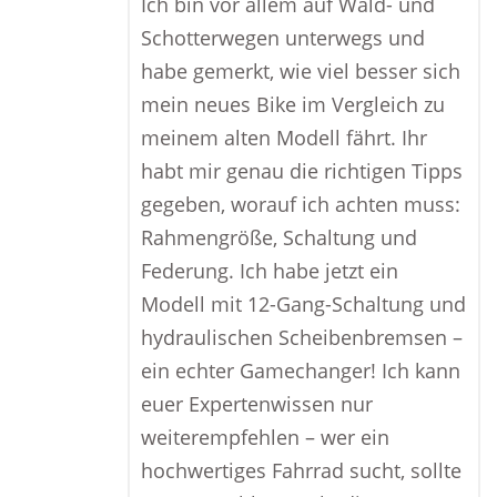
Ich bin vor allem auf Wald- und
Schotterwegen unterwegs und
habe gemerkt, wie viel besser sich
mein neues Bike im Vergleich zu
meinem alten Modell fährt. Ihr
habt mir genau die richtigen Tipps
gegeben, worauf ich achten muss:
Rahmengröße, Schaltung und
Federung. Ich habe jetzt ein
Modell mit 12-Gang-Schaltung und
hydraulischen Scheibenbremsen –
ein echter Gamechanger! Ich kann
euer Expertenwissen nur
weiterempfehlen – wer ein
hochwertiges Fahrrad sucht, sollte