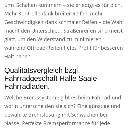
ums Schalten kümmern – sie erledigt es für dich.
Mehr Kontrolle dank breiter Reifen, mehr
Geschwindigkeit dank schmaler Reifen – die Wahl
macht den Unterschied. Straßenreifen sind meist
glatt, um den Widerstand zu minimieren,
während Offroad-Reifen tiefes Profil für besseren
Halt haben.
Qualitätsvergleich bzgl.
Fahrradgeschäft Halle Saale
Fahrradladen.
Welche Bremssysteme gibt es beim Fahrrad und
worin unterscheiden sie sich? Eine günstige und
bewährte Bremslösung mit Schwächen bei
Nässe. Perfekte Bremsperformance für jede