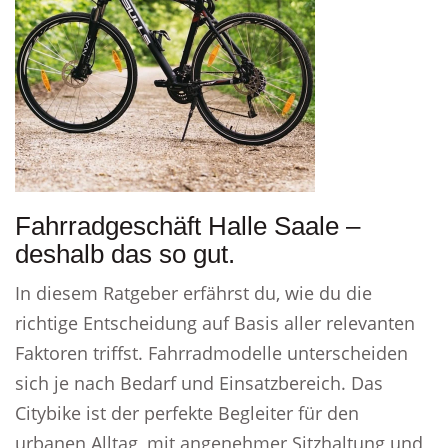
Fahrradgeschäft Halle Saale –
deshalb das so gut.
In diesem Ratgeber erfährst du, wie du die
richtige Entscheidung auf Basis aller relevanten
Faktoren triffst. Fahrradmodelle unterscheiden
sich je nach Bedarf und Einsatzbereich. Das
Citybike ist der perfekte Begleiter für den
urbanen Alltag, mit angenehmer Sitzhaltung und