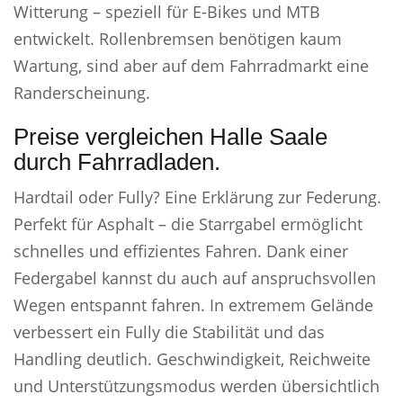
Witterung – speziell für E-Bikes und MTB
entwickelt. Rollenbremsen benötigen kaum
Wartung, sind aber auf dem Fahrradmarkt eine
Randerscheinung.
Preise vergleichen Halle Saale
durch Fahrradladen.
Hardtail oder Fully? Eine Erklärung zur Federung.
Perfekt für Asphalt – die Starrgabel ermöglicht
schnelles und effizientes Fahren. Dank einer
Federgabel kannst du auch auf anspruchsvollen
Wegen entspannt fahren. In extremem Gelände
verbessert ein Fully die Stabilität und das
Handling deutlich. Geschwindigkeit, Reichweite
und Unterstützungsmodus werden übersichtlich