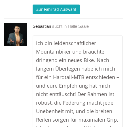
Zur Fahrrad Auswahl
Sebastian
sucht in
Halle Saale
Ich bin leidenschaftlicher
Mountainbiker und brauchte
dringend ein neues Bike. Nach
langem Überlegen habe ich mich
für ein Hardtail-MTB entschieden –
und eure Empfehlung hat mich
nicht enttäuscht! Der Rahmen ist
robust, die Federung macht jede
Unebenheit mit, und die breiten
Reifen sorgen für maximalen Grip.