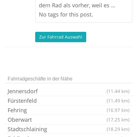
dem Rad als vorher, weil es …
No tags for this post.
Zur Fahrrad Auswahl
Fahrradgeschäfte in der Nähe
Jennersdorf
(11.44 km)
Fürstenfeld
(11.49 km)
Fehring
(16.97 km)
Oberwart
(17.25 km)
Stadtschlaining
(18.29 km)