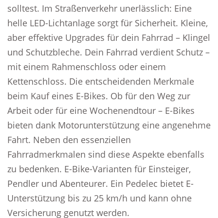
solltest. Im Straßenverkehr unerlässlich: Eine
helle LED-Lichtanlage sorgt für Sicherheit. Kleine,
aber effektive Upgrades für dein Fahrrad – Klingel
und Schutzbleche. Dein Fahrrad verdient Schutz –
mit einem Rahmenschloss oder einem
Kettenschloss. Die entscheidenden Merkmale
beim Kauf eines E-Bikes. Ob für den Weg zur
Arbeit oder für eine Wochenendtour – E-Bikes
bieten dank Motorunterstützung eine angenehme
Fahrt. Neben den essenziellen
Fahrradmerkmalen sind diese Aspekte ebenfalls
zu bedenken. E-Bike-Varianten für Einsteiger,
Pendler und Abenteurer. Ein Pedelec bietet E-
Unterstützung bis zu 25 km/h und kann ohne
Versicherung genutzt werden.