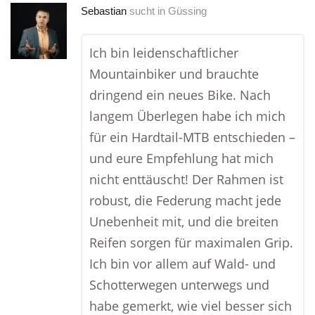
Sebastian
sucht in
Güssing
Ich bin leidenschaftlicher
Mountainbiker und brauchte
dringend ein neues Bike. Nach
langem Überlegen habe ich mich
für ein Hardtail-MTB entschieden –
und eure Empfehlung hat mich
nicht enttäuscht! Der Rahmen ist
robust, die Federung macht jede
Unebenheit mit, und die breiten
Reifen sorgen für maximalen Grip.
Ich bin vor allem auf Wald- und
Schotterwegen unterwegs und
habe gemerkt, wie viel besser sich