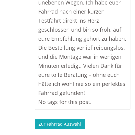
unebenen Wegen. Ich habe euer
Fahrrad nach einer kurzen
Testfahrt direkt ins Herz
geschlossen und bin so froh, auf
eure Empfehlung gehört zu haben.
Die Bestellung verlief reibungslos,
und die Montage war in wenigen
Minuten erledigt. Vielen Dank für
eure tolle Beratung – ohne euch
hätte ich wohl nie so ein perfektes
Fahrrad gefunden!
No tags for this post.
Zur Fahrrad Auswahl