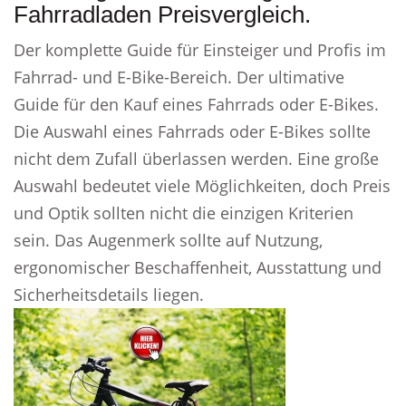
Fahrradladen Preisvergleich.
Der komplette Guide für Einsteiger und Profis im
Fahrrad- und E-Bike-Bereich. Der ultimative
Guide für den Kauf eines Fahrrads oder E-Bikes.
Die Auswahl eines Fahrrads oder E-Bikes sollte
nicht dem Zufall überlassen werden. Eine große
Auswahl bedeutet viele Möglichkeiten, doch Preis
und Optik sollten nicht die einzigen Kriterien
sein. Das Augenmerk sollte auf Nutzung,
ergonomischer Beschaffenheit, Ausstattung und
Sicherheitsdetails liegen.