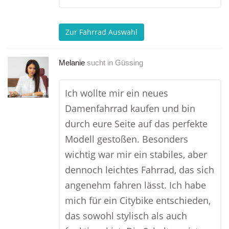
Zur Fahrrad Auswahl
Melanie
sucht in
Güssing
Ich wollte mir ein neues
Damenfahrrad kaufen und bin
durch eure Seite auf das perfekte
Modell gestoßen. Besonders
wichtig war mir ein stabiles, aber
dennoch leichtes Fahrrad, das sich
angenehm fahren lässt. Ich habe
mich für ein Citybike entschieden,
das sowohl stylisch als auch