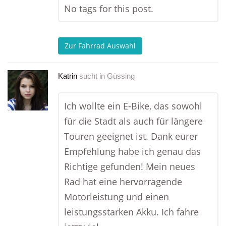
No tags for this post.
Zur Fahrrad Auswahl
Katrin
sucht in
Güssing
Ich wollte ein E-Bike, das sowohl
für die Stadt als auch für längere
Touren geeignet ist. Dank eurer
Empfehlung habe ich genau das
Richtige gefunden! Mein neues
Rad hat eine hervorragende
Motorleistung und einen
leistungsstarken Akku. Ich fahre