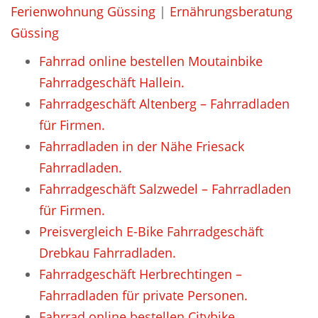
Ferienwohnung Güssing
|
Ernährungsberatung
Güssing
Fahrrad online bestellen Moutainbike
Fahrradgeschäft Hallein.
Fahrradgeschäft Altenberg – Fahrradladen
für Firmen.
Fahrradladen in der Nähe Friesack
Fahrradladen.
Fahrradgeschäft Salzwedel – Fahrradladen
für Firmen.
Preisvergleich E-Bike Fahrradgeschäft
Drebkau Fahrradladen.
Fahrradgeschäft Herbrechtingen –
Fahrradladen für private Personen.
Fahrrad online bestellen Citybike