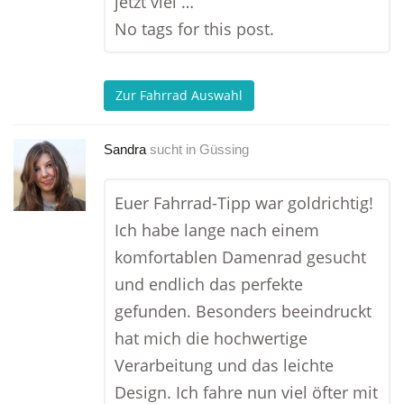
jetzt viel …
No tags for this post.
Zur Fahrrad Auswahl
Sandra
sucht in
Güssing
Euer Fahrrad-Tipp war goldrichtig!
Ich habe lange nach einem
komfortablen Damenrad gesucht
und endlich das perfekte
gefunden. Besonders beeindruckt
hat mich die hochwertige
Verarbeitung und das leichte
Design. Ich fahre nun viel öfter mit