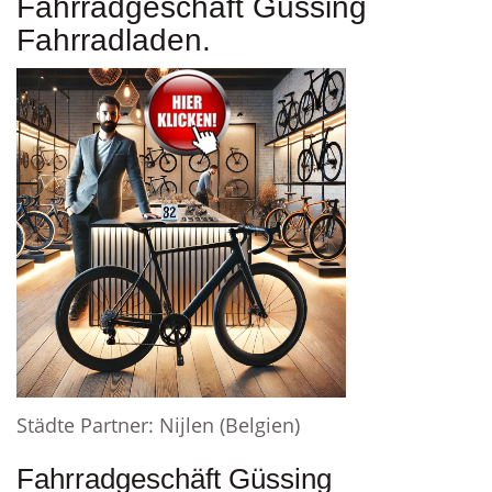
Fahrradgeschäft Güssing
Fahrradladen.
Städte Partner: Nijlen (Belgien)
Fahrradgeschäft Güssing