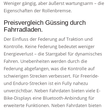
Weniger gängig, aber äußerst wartungsarm – die
Eigenschaften der Rollenbremse.
Preisvergleich Güssing durch
Fahrradladen.
Der Einfluss der Federung auf Traktion und
Kontrolle. Keine Federung bedeutet weniger
Energieverlust – die Starrgabel für dynamisches
Fahren. Unebenheiten werden durch die
Federung abgefangen, was die Kontrolle auf
schwierigen Strecken verbessert. Für Freeride-
und Enduro-Strecken ist ein Fully nahezu
unverzichtbar. Neben Fahrdaten bieten viele E-
Bike-Displays eine Bluetooth-Anbindung für
erweiterte Funktionen. Neben Fahrdaten bieten