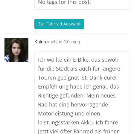
No tags for this post.
Zur Fahrrad Auswahl
Katrin
sucht in
Güssing
Ich wollte ein E-Bike, das sowohl
für die Stadt als auch für längere
Touren geeignet ist. Dank eurer
Empfehlung habe ich genau das
Richtige gefunden! Mein neues
Rad hat eine hervorragende
Motorleistung und einen
leistungsstarken Akku. Ich fahre
jetzt viel öfter Fahrrad als früher