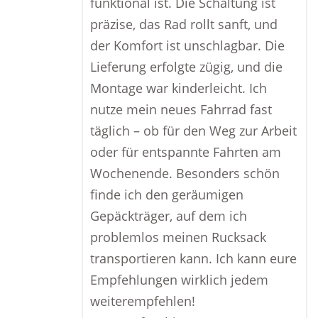
funktional ist. Die Schaltung ist
präzise, das Rad rollt sanft, und
der Komfort ist unschlagbar. Die
Lieferung erfolgte zügig, und die
Montage war kinderleicht. Ich
nutze mein neues Fahrrad fast
täglich – ob für den Weg zur Arbeit
oder für entspannte Fahrten am
Wochenende. Besonders schön
finde ich den geräumigen
Gepäckträger, auf dem ich
problemlos meinen Rucksack
transportieren kann. Ich kann eure
Empfehlungen wirklich jedem
weiterempfehlen!