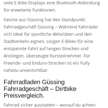
viele E-Bike-Displays eine Bluetooth-Anbindung
für erweiterte Funktionen.
Gesine aus Güssing hat den Standpunkt:
Fahrradgeschäft Güssing – Während Fahrräder
sich ideal für sportliche Aktivitäten und den
Stadtverkehr eignen, sorgen E-Bikes für eine
entspannte Fahrt auf langen Strecken und
Anstiegen. überzeugte Kursteilnehmer. Für
Freeride- und Enduro-Strecken ist ein Fully
nahezu unverzichtbar.
Fahrradladen Güssing
Fahrradgeschäft – Dirtbike
Preisvergleich.
Fahrrad sicher ausstatten – worauf du achten