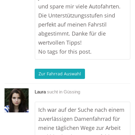
und spare mir viele Autofahrten.
Die Unterstützungsstufen sind
perfekt auf meinen Fahrstil
abgestimmt. Danke für die
wertvollen Tipps!
No tags for this post.
Zur Fahrrad Auswahl
Laura
sucht in
Güssing
Ich war auf der Suche nach einem
zuverlässigen Damenfahrrad für
meine täglichen Wege zur Arbeit