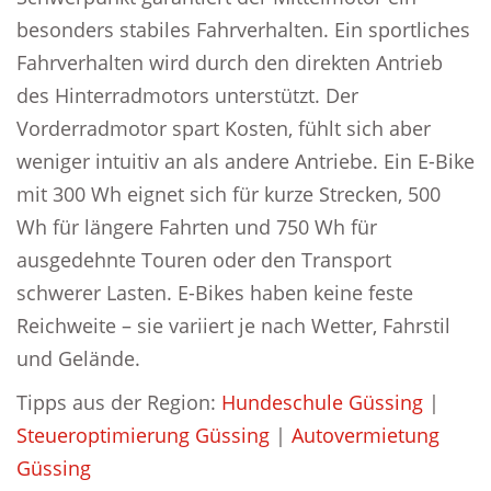
besonders stabiles Fahrverhalten. Ein sportliches
Fahrverhalten wird durch den direkten Antrieb
des Hinterradmotors unterstützt. Der
Vorderradmotor spart Kosten, fühlt sich aber
weniger intuitiv an als andere Antriebe. Ein E-Bike
mit 300 Wh eignet sich für kurze Strecken, 500
Wh für längere Fahrten und 750 Wh für
ausgedehnte Touren oder den Transport
schwerer Lasten. E-Bikes haben keine feste
Reichweite – sie variiert je nach Wetter, Fahrstil
und Gelände.
Tipps aus der Region:
Hundeschule Güssing
|
Steueroptimierung Güssing
|
Autovermietung
Güssing