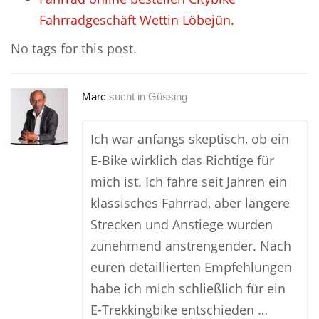
Fahrradgeschäft Wettin Löbejün.
No tags for this post.
Marc
sucht in
Güssing
Ich war anfangs skeptisch, ob ein
E-Bike wirklich das Richtige für
mich ist. Ich fahre seit Jahren ein
klassisches Fahrrad, aber längere
Strecken und Anstiege wurden
zunehmend anstrengender. Nach
euren detaillierten Empfehlungen
habe ich mich schließlich für ein
E-Trekkingbike entschieden …