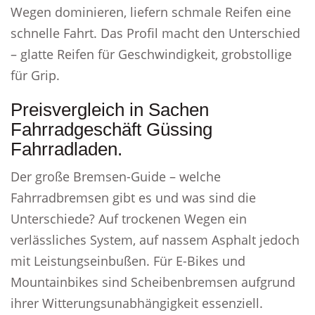
Wegen dominieren, liefern schmale Reifen eine
schnelle Fahrt. Das Profil macht den Unterschied
– glatte Reifen für Geschwindigkeit, grobstollige
für Grip.
Preisvergleich in Sachen
Fahrradgeschäft Güssing
Fahrradladen.
Der große Bremsen-Guide – welche
Fahrradbremsen gibt es und was sind die
Unterschiede? Auf trockenen Wegen ein
verlässliches System, auf nassem Asphalt jedoch
mit Leistungseinbußen. Für E-Bikes und
Mountainbikes sind Scheibenbremsen aufgrund
ihrer Witterungsunabhängigkeit essenziell.