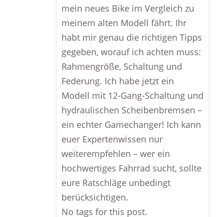
mein neues Bike im Vergleich zu
meinem alten Modell fährt. Ihr
habt mir genau die richtigen Tipps
gegeben, worauf ich achten muss:
Rahmengröße, Schaltung und
Federung. Ich habe jetzt ein
Modell mit 12-Gang-Schaltung und
hydraulischen Scheibenbremsen –
ein echter Gamechanger! Ich kann
euer Expertenwissen nur
weiterempfehlen – wer ein
hochwertiges Fahrrad sucht, sollte
eure Ratschläge unbedingt
berücksichtigen.
No tags for this post.