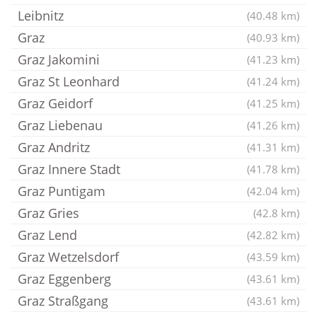
Leibnitz
(40.48 km)
Graz
(40.93 km)
Graz Jakomini
(41.23 km)
Graz St Leonhard
(41.24 km)
Graz Geidorf
(41.25 km)
Graz Liebenau
(41.26 km)
Graz Andritz
(41.31 km)
Graz Innere Stadt
(41.78 km)
Graz Puntigam
(42.04 km)
Graz Gries
(42.8 km)
Graz Lend
(42.82 km)
Graz Wetzelsdorf
(43.59 km)
Graz Eggenberg
(43.61 km)
Graz Straßgang
(43.61 km)