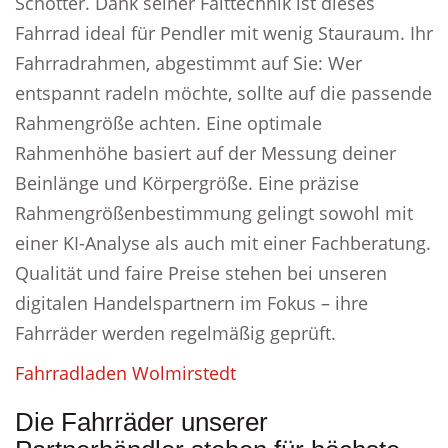
Schotter. Dank seiner Falttechnik ist dieses
Fahrrad ideal für Pendler mit wenig Stauraum. Ihr
Fahrradrahmen, abgestimmt auf Sie: Wer
entspannt radeln möchte, sollte auf die passende
Rahmengröße achten. Eine optimale
Rahmenhöhe basiert auf der Messung deiner
Beinlänge und Körpergröße. Eine präzise
Rahmengrößenbestimmung gelingt sowohl mit
einer KI-Analyse als auch mit einer Fachberatung.
Qualität und faire Preise stehen bei unseren
digitalen Handelspartnern im Fokus – ihre
Fahrräder werden regelmäßig geprüft.
Fahrradladen Wolmirstedt
Die Fahrräder unserer