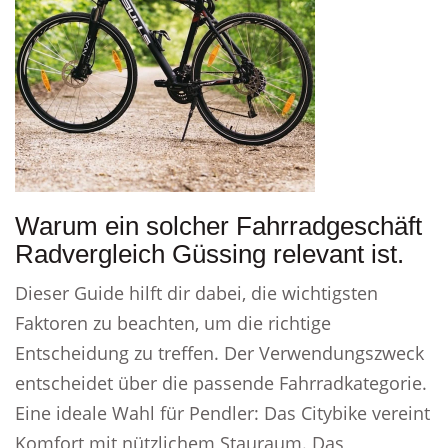
Warum ein solcher Fahrradgeschäft
Radvergleich Güssing relevant ist.
Dieser Guide hilft dir dabei, die wichtigsten
Faktoren zu beachten, um die richtige
Entscheidung zu treffen. Der Verwendungszweck
entscheidet über die passende Fahrradkategorie.
Eine ideale Wahl für Pendler: Das Citybike vereint
Komfort mit nützlichem Stauraum. Das