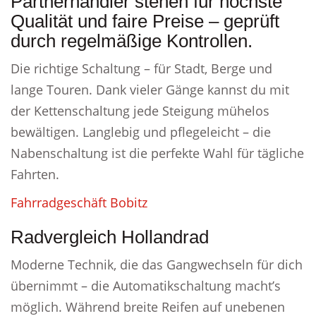
Partnerhändler stehen für höchste
Qualität und faire Preise – geprüft
durch regelmäßige Kontrollen.
Die richtige Schaltung – für Stadt, Berge und
lange Touren. Dank vieler Gänge kannst du mit
der Kettenschaltung jede Steigung mühelos
bewältigen. Langlebig und pflegeleicht – die
Nabenschaltung ist die perfekte Wahl für tägliche
Fahrten.
Fahrradgeschäft Bobitz
Radvergleich Hollandrad
Moderne Technik, die das Gangwechseln für dich
übernimmt – die Automatikschaltung macht’s
möglich. Während breite Reifen auf unebenen