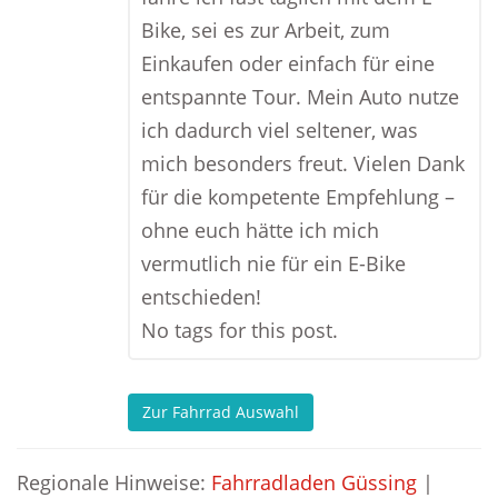
Bike, sei es zur Arbeit, zum
Einkaufen oder einfach für eine
entspannte Tour. Mein Auto nutze
ich dadurch viel seltener, was
mich besonders freut. Vielen Dank
für die kompetente Empfehlung –
ohne euch hätte ich mich
vermutlich nie für ein E-Bike
entschieden!
No tags for this post.
Zur Fahrrad Auswahl
Regionale Hinweise:
Fahrradladen Güssing
|