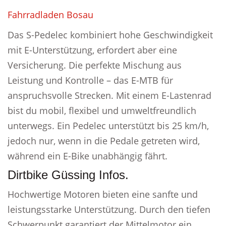
Fahrradladen Bosau
Das S-Pedelec kombiniert hohe Geschwindigkeit
mit E-Unterstützung, erfordert aber eine
Versicherung. Die perfekte Mischung aus
Leistung und Kontrolle – das E-MTB für
anspruchsvolle Strecken. Mit einem E-Lastenrad
bist du mobil, flexibel und umweltfreundlich
unterwegs. Ein Pedelec unterstützt bis 25 km/h,
jedoch nur, wenn in die Pedale getreten wird,
während ein E-Bike unabhängig fährt.
Dirtbike Güssing Infos.
Hochwertige Motoren bieten eine sanfte und
leistungsstarke Unterstützung. Durch den tiefen
Schwerpunkt garantiert der Mittelmotor ein