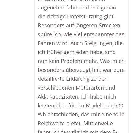
angenehm fährt und mir genau
die richtige Unterstützung gibt.
Besonders auf längeren Strecken
spüre ich, wie viel entspannter das
Fahren wird. Auch Steigungen, die
ich früher gemieden habe, sind
nun kein Problem mehr. Was mich
besonders überzeugt hat, war eure
detaillierte Erklärung zu den
verschiedenen Motorarten und
Akkukapazitäten. Ich habe mich
letztendlich für ein Modell mit 500
Wh entschieden, das mir eine tolle
Reichweite bietet. Mittlerweile
fahre ich fast täglich mit dem E-