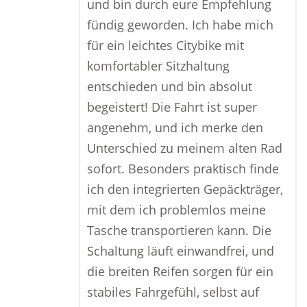
und bin durch eure Empfehlung
fündig geworden. Ich habe mich
für ein leichtes Citybike mit
komfortabler Sitzhaltung
entschieden und bin absolut
begeistert! Die Fahrt ist super
angenehm, und ich merke den
Unterschied zu meinem alten Rad
sofort. Besonders praktisch finde
ich den integrierten Gepäckträger,
mit dem ich problemlos meine
Tasche transportieren kann. Die
Schaltung läuft einwandfrei, und
die breiten Reifen sorgen für ein
stabiles Fahrgefühl, selbst auf