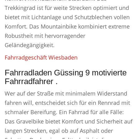
Trekkingrad ist für weite Strecken optimiert und
bietet mit Lichtanlage und Schutzblechen vollen
Komfort. Das Mountainbike kombiniert extreme
Robustheit mit hervorragender
Geländegängigkeit.
Fahrradgeschäft Wiesbaden
Fahrradladen Güssing 9 motivierte
Fahrradfahrer .
Wer auf der Straße mit minimalem Widerstand
fahren will, entscheidet sich für ein Rennrad mit
schmaler Bereifung. Ein Fahrrad für alle Fälle:
Das Gravelbike bietet Komfort und Sicherheit auf
langen Strecken, egal ob auf Asphalt oder