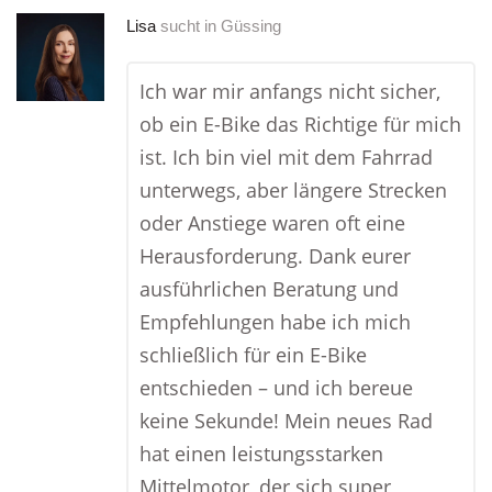
Lisa
sucht in
Güssing
Ich war mir anfangs nicht sicher,
ob ein E-Bike das Richtige für mich
ist. Ich bin viel mit dem Fahrrad
unterwegs, aber längere Strecken
oder Anstiege waren oft eine
Herausforderung. Dank eurer
ausführlichen Beratung und
Empfehlungen habe ich mich
schließlich für ein E-Bike
entschieden – und ich bereue
keine Sekunde! Mein neues Rad
hat einen leistungsstarken
Mittelmotor, der sich super