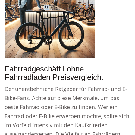
Fahrradgeschäft Lohne
Fahrradladen Preisvergleich.
Der unentbehrliche Ratgeber für Fahrrad- und E-
Bike-Fans. Achte auf diese Merkmale, um das
beste Fahrrad oder E-Bike zu finden. Wer ein
Fahrrad oder E-Bike erwerben möchte, sollte sich
im Vorfeld intensiv mit den Kaufkriterien
auseinandersetzen. Die Vielfalt an Fahrrädern