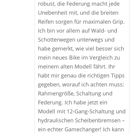
robust, die Federung macht jede
Unebenheit mit, und die breiten
Reifen sorgen für maximalen Grip.
Ich bin vor allem auf Wald- und
Schotterwegen unterwegs und
habe gemerkt, wie viel besser sich
mein neues Bike im Vergleich zu
meinem alten Modell fährt. Ihr
habt mir genau die richtigen Tipps
gegeben, worauf ich achten muss:
Rahmengröße, Schaltung und
Federung. Ich habe jetzt ein
Modell mit 12-Gang-Schaltung und
hydraulischen Scheibenbremsen –
ein echter Gamechanger! Ich kann