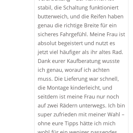
stabil, die Schaltung funktioniert
butterweich, und die Reifen haben
genau die richtige Breite für ein
sicheres Fahrgefühl. Meine Frau ist
absolut begeistert und nutzt es
jetzt viel häufiger als ihr altes Rad.
Dank eurer Kaufberatung wusste
ich genau, worauf ich achten
muss. Die Lieferung war schnell,
die Montage kinderleicht, und
seitdem ist meine Frau nur noch
auf zwei Rädern unterwegs. Ich bin
super zufrieden mit meiner Wahl –
ohne eure Tipps hätte ich mich
wohl für ein weniger passendes