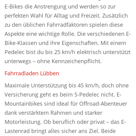
E-Bikes die Anstrengung und werden so zur
perfekten Wahl für Alltag und Freizeit. Zusätzlich
zu den üblichen Fahrradfaktoren spielen diese
Aspekte eine wichtige Rolle. Die verschiedenen E-
Bike-Klassen und ihre Eigenschaften. Mit einem
Pedelec bist du bis 25 km/h elektrisch unterstützt
unterwegs – ohne Kennzeichenpflicht.
Fahrradladen Lübben
Maximale Unterstützung bis 45 km/h, doch ohne
Versicherung geht es beim S-Pedelec nicht. E-
Mountainbikes sind ideal für Offroad-Abenteuer
dank verstärktem Rahmen und starker
Motorleistung. Ob beruflich oder privat – das E-
Lastenrad bringt alles sicher ans Ziel. Beide