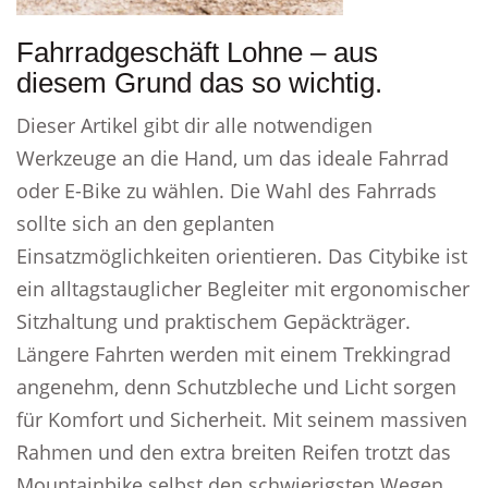
Fahrradgeschäft Lohne – aus
diesem Grund das so wichtig.
Dieser Artikel gibt dir alle notwendigen
Werkzeuge an die Hand, um das ideale Fahrrad
oder E-Bike zu wählen. Die Wahl des Fahrrads
sollte sich an den geplanten
Einsatzmöglichkeiten orientieren. Das Citybike ist
ein alltagstauglicher Begleiter mit ergonomischer
Sitzhaltung und praktischem Gepäckträger.
Längere Fahrten werden mit einem Trekkingrad
angenehm, denn Schutzbleche und Licht sorgen
für Komfort und Sicherheit. Mit seinem massiven
Rahmen und den extra breiten Reifen trotzt das
Mountainbike selbst den schwierigsten Wegen.