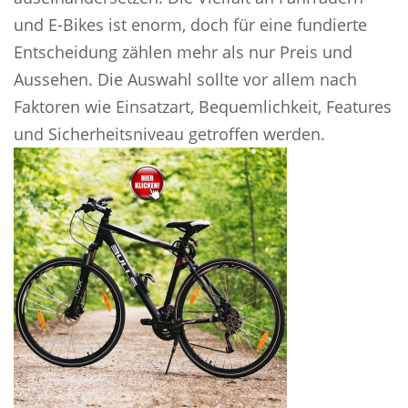
und E-Bikes ist enorm, doch für eine fundierte
Entscheidung zählen mehr als nur Preis und
Aussehen. Die Auswahl sollte vor allem nach
Faktoren wie Einsatzart, Bequemlichkeit, Features
und Sicherheitsniveau getroffen werden.