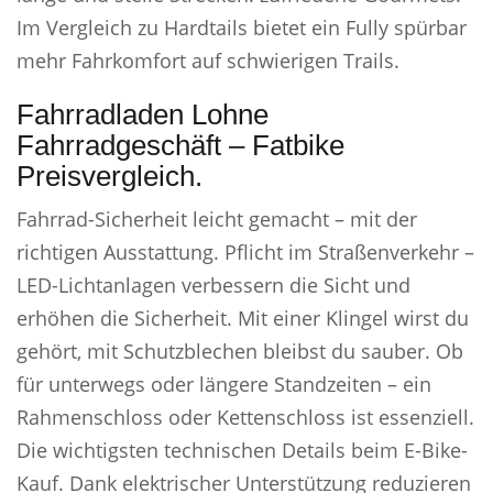
Im Vergleich zu Hardtails bietet ein Fully spürbar
mehr Fahrkomfort auf schwierigen Trails.
Fahrradladen Lohne
Fahrradgeschäft – Fatbike
Preisvergleich.
Fahrrad-Sicherheit leicht gemacht – mit der
richtigen Ausstattung. Pflicht im Straßenverkehr –
LED-Lichtanlagen verbessern die Sicht und
erhöhen die Sicherheit. Mit einer Klingel wirst du
gehört, mit Schutzblechen bleibst du sauber. Ob
für unterwegs oder längere Standzeiten – ein
Rahmenschloss oder Kettenschloss ist essenziell.
Die wichtigsten technischen Details beim E-Bike-
Kauf. Dank elektrischer Unterstützung reduzieren