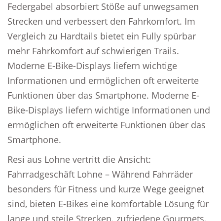
Federgabel absorbiert Stöße auf unwegsamen
Strecken und verbessert den Fahrkomfort. Im
Vergleich zu Hardtails bietet ein Fully spürbar
mehr Fahrkomfort auf schwierigen Trails.
Moderne E-Bike-Displays liefern wichtige
Informationen und ermöglichen oft erweiterte
Funktionen über das Smartphone. Moderne E-
Bike-Displays liefern wichtige Informationen und
ermöglichen oft erweiterte Funktionen über das
Smartphone.
Resi aus Lohne vertritt die Ansicht:
Fahrradgeschäft Lohne – Während Fahrräder
besonders für Fitness und kurze Wege geeignet
sind, bieten E-Bikes eine komfortable Lösung für
lange und steile Strecken. zufriedene Gourmets.