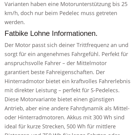
Varianten haben eine Motorunterstützung bis 25
km/h, doch nur beim Pedelec muss getreten
werden.
Fatbike Lohne Informationen.
Der Motor passt sich deiner Trittfrequenz an und
sorgt für ein angenehmes Fahrgefühl. Perfekt für
anspruchsvolle Fahrer – der Mittelmotor
garantiert beste Fahreigenschaften. Der
Hinterradmotor bietet ein kraftvolles Fahrerlebnis
mit direkter Leistung – perfekt für S-Pedelecs.
Diese Motorvariante bietet einen günstigen
Antrieb, aber eine andere Fahrdynamik als Mittel-
oder Hinterradmotoren. Akkus mit 300 Wh sind
ideal für kurze Strecken, 500 Wh für mittlere