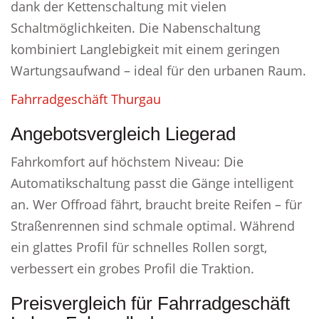
dank der Kettenschaltung mit vielen
Schaltmöglichkeiten. Die Nabenschaltung
kombiniert Langlebigkeit mit einem geringen
Wartungsaufwand – ideal für den urbanen Raum.
Fahrradgeschäft Thurgau
Angebotsvergleich Liegerad
Fahrkomfort auf höchstem Niveau: Die
Automatikschaltung passt die Gänge intelligent
an. Wer Offroad fährt, braucht breite Reifen – für
Straßenrennen sind schmale optimal. Während
ein glattes Profil für schnelles Rollen sorgt,
verbessert ein grobes Profil die Traktion.
Preisvergleich für Fahrradgeschäft