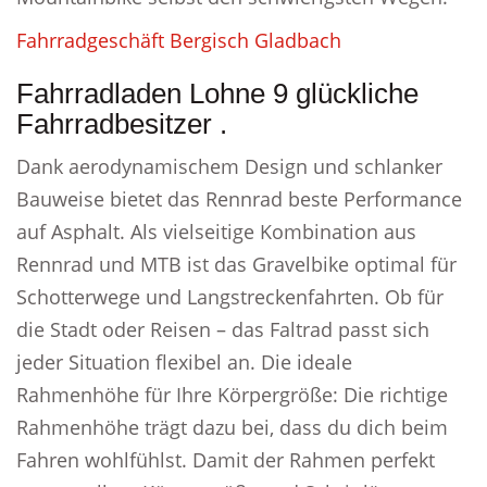
Fahrradgeschäft Bergisch Gladbach
Fahrradladen Lohne 9 glückliche
Fahrradbesitzer .
Dank aerodynamischem Design und schlanker
Bauweise bietet das Rennrad beste Performance
auf Asphalt. Als vielseitige Kombination aus
Rennrad und MTB ist das Gravelbike optimal für
Schotterwege und Langstreckenfahrten. Ob für
die Stadt oder Reisen – das Faltrad passt sich
jeder Situation flexibel an. Die ideale
Rahmenhöhe für Ihre Körpergröße: Die richtige
Rahmenhöhe trägt dazu bei, dass du dich beim
Fahren wohlfühlst. Damit der Rahmen perfekt