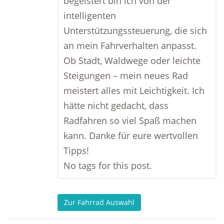
begeistert bin ich von der
intelligenten
Unterstützungssteuerung, die sich
an mein Fahrverhalten anpasst.
Ob Stadt, Waldwege oder leichte
Steigungen – mein neues Rad
meistert alles mit Leichtigkeit. Ich
hätte nicht gedacht, dass
Radfahren so viel Spaß machen
kann. Danke für eure wertvollen
Tipps!
No tags for this post.
Zur Fahrrad Auswahl