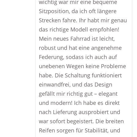
wichtig war mir eine bequeme
Sitzposition, da ich oft längere
Strecken fahre. Ihr habt mir genau
das richtige Modell empfohlen!
Mein neues Fahrrad ist leicht,
robust und hat eine angenehme
Federung, sodass ich auch auf
unebenen Wegen keine Probleme
habe. Die Schaltung funktioniert
einwandfrei, und das Design
gefällt mir richtig gut – elegant
und modern! Ich habe es direkt
nach Lieferung ausprobiert und
war sofort begeistert. Die breiten
Reifen sorgen für Stabilität, und