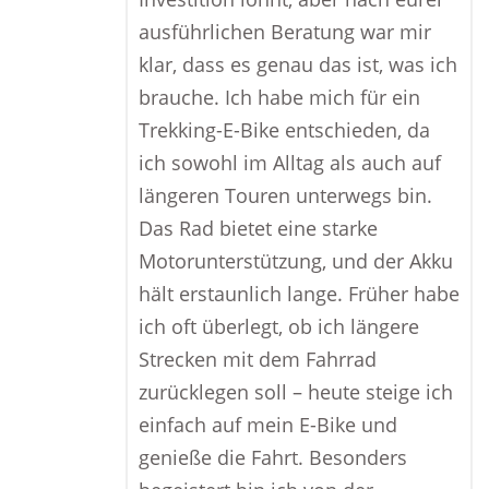
ausführlichen Beratung war mir
klar, dass es genau das ist, was ich
brauche. Ich habe mich für ein
Trekking-E-Bike entschieden, da
ich sowohl im Alltag als auch auf
längeren Touren unterwegs bin.
Das Rad bietet eine starke
Motorunterstützung, und der Akku
hält erstaunlich lange. Früher habe
ich oft überlegt, ob ich längere
Strecken mit dem Fahrrad
zurücklegen soll – heute steige ich
einfach auf mein E-Bike und
genieße die Fahrt. Besonders