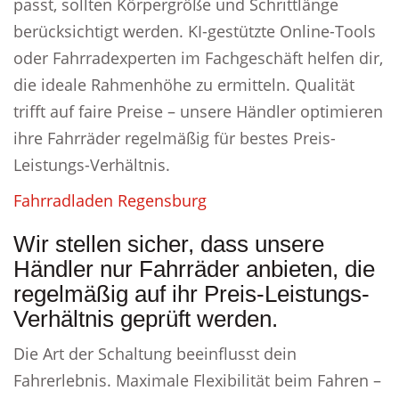
passt, sollten Körpergröße und Schrittlänge
berücksichtigt werden. KI-gestützte Online-Tools
oder Fahrradexperten im Fachgeschäft helfen dir,
die ideale Rahmenhöhe zu ermitteln. Qualität
trifft auf faire Preise – unsere Händler optimieren
ihre Fahrräder regelmäßig für bestes Preis-
Leistungs-Verhältnis.
Fahrradladen Regensburg
Wir stellen sicher, dass unsere
Händler nur Fahrräder anbieten, die
regelmäßig auf ihr Preis-Leistungs-
Verhältnis geprüft werden.
Die Art der Schaltung beeinflusst dein
Fahrerlebnis. Maximale Flexibilität beim Fahren –