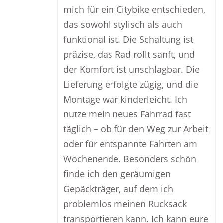
mich für ein Citybike entschieden,
das sowohl stylisch als auch
funktional ist. Die Schaltung ist
präzise, das Rad rollt sanft, und
der Komfort ist unschlagbar. Die
Lieferung erfolgte zügig, und die
Montage war kinderleicht. Ich
nutze mein neues Fahrrad fast
täglich – ob für den Weg zur Arbeit
oder für entspannte Fahrten am
Wochenende. Besonders schön
finde ich den geräumigen
Gepäckträger, auf dem ich
problemlos meinen Rucksack
transportieren kann. Ich kann eure