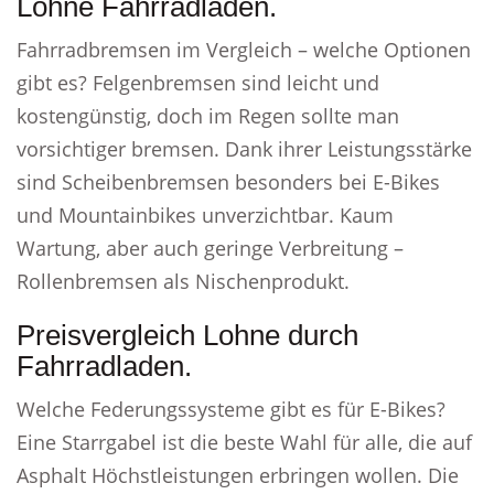
Lohne Fahrradladen.
Fahrradbremsen im Vergleich – welche Optionen
gibt es? Felgenbremsen sind leicht und
kostengünstig, doch im Regen sollte man
vorsichtiger bremsen. Dank ihrer Leistungsstärke
sind Scheibenbremsen besonders bei E-Bikes
und Mountainbikes unverzichtbar. Kaum
Wartung, aber auch geringe Verbreitung –
Rollenbremsen als Nischenprodukt.
Preisvergleich Lohne durch
Fahrradladen.
Welche Federungssysteme gibt es für E-Bikes?
Eine Starrgabel ist die beste Wahl für alle, die auf
Asphalt Höchstleistungen erbringen wollen. Die