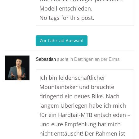
Modell entschieden.
No tags for this post.
Zur Fahrrad Auswahl
Sebastian
sucht in
Dettingen an der Erms
Ich bin leidenschaftlicher
Mountainbiker und brauchte
dringend ein neues Bike. Nach
langem Überlegen habe ich mich
für ein Hardtail-MTB entschieden –
und eure Empfehlung hat mich
nicht enttäuscht! Der Rahmen ist