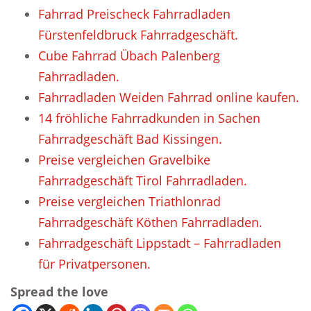
Fahrrad Preischeck Fahrradladen
Fürstenfeldbruck Fahrradgeschäft.
Cube Fahrrad Übach Palenberg
Fahrradladen.
Fahrradladen Weiden Fahrrad online kaufen.
14 fröhliche Fahrradkunden in Sachen
Fahrradgeschäft Bad Kissingen.
Preise vergleichen Gravelbike
Fahrradgeschäft Tirol Fahrradladen.
Preise vergleichen Triathlonrad
Fahrradgeschäft Köthen Fahrradladen.
Fahrradgeschäft Lippstadt – Fahrradladen
für Privatpersonen.
Spread the love