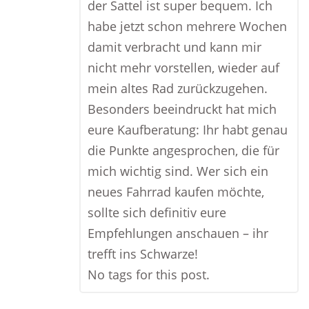
der Sattel ist super bequem. Ich
habe jetzt schon mehrere Wochen
damit verbracht und kann mir
nicht mehr vorstellen, wieder auf
mein altes Rad zurückzugehen.
Besonders beeindruckt hat mich
eure Kaufberatung: Ihr habt genau
die Punkte angesprochen, die für
mich wichtig sind. Wer sich ein
neues Fahrrad kaufen möchte,
sollte sich definitiv eure
Empfehlungen anschauen – ihr
trefft ins Schwarze!
No tags for this post.