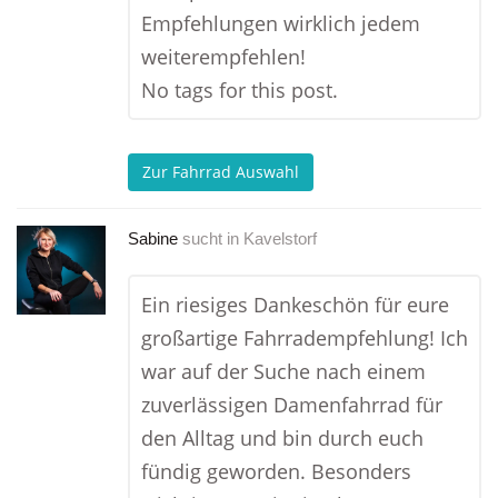
Empfehlungen wirklich jedem
weiterempfehlen!
No tags for this post.
Zur Fahrrad Auswahl
Sabine
sucht in
Kavelstorf
Ein riesiges Dankeschön für eure
großartige Fahrradempfehlung! Ich
war auf der Suche nach einem
zuverlässigen Damenfahrrad für
den Alltag und bin durch euch
fündig geworden. Besonders