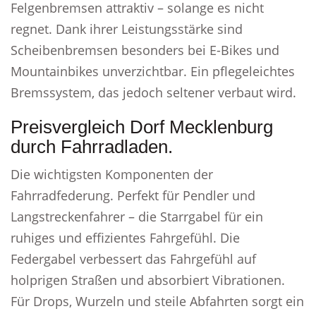
Felgenbremsen attraktiv – solange es nicht
regnet. Dank ihrer Leistungsstärke sind
Scheibenbremsen besonders bei E-Bikes und
Mountainbikes unverzichtbar. Ein pflegeleichtes
Bremssystem, das jedoch seltener verbaut wird.
Preisvergleich Dorf Mecklenburg
durch Fahrradladen.
Die wichtigsten Komponenten der
Fahrradfederung. Perfekt für Pendler und
Langstreckenfahrer – die Starrgabel für ein
ruhiges und effizientes Fahrgefühl. Die
Federgabel verbessert das Fahrgefühl auf
holprigen Straßen und absorbiert Vibrationen.
Für Drops, Wurzeln und steile Abfahrten sorgt ein