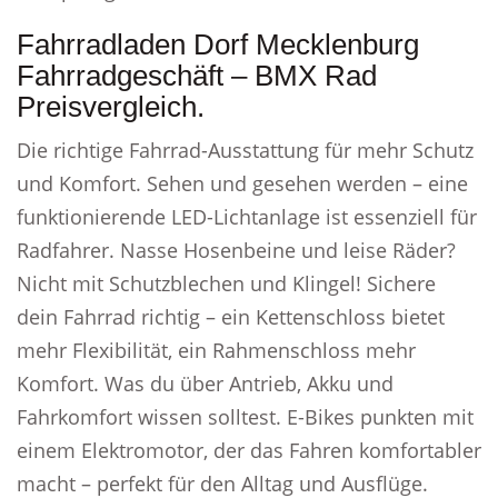
Fahrradladen Dorf Mecklenburg
Fahrradgeschäft – BMX Rad
Preisvergleich.
Die richtige Fahrrad-Ausstattung für mehr Schutz
und Komfort. Sehen und gesehen werden – eine
funktionierende LED-Lichtanlage ist essenziell für
Radfahrer. Nasse Hosenbeine und leise Räder?
Nicht mit Schutzblechen und Klingel! Sichere
dein Fahrrad richtig – ein Kettenschloss bietet
mehr Flexibilität, ein Rahmenschloss mehr
Komfort. Was du über Antrieb, Akku und
Fahrkomfort wissen solltest. E-Bikes punkten mit
einem Elektromotor, der das Fahren komfortabler
macht – perfekt für den Alltag und Ausflüge.