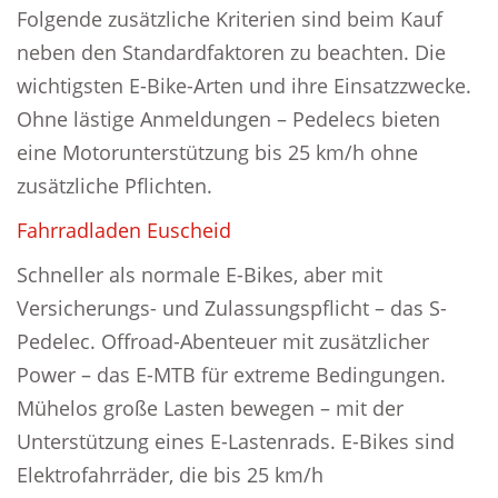
Folgende zusätzliche Kriterien sind beim Kauf
neben den Standardfaktoren zu beachten. Die
wichtigsten E-Bike-Arten und ihre Einsatzzwecke.
Ohne lästige Anmeldungen – Pedelecs bieten
eine Motorunterstützung bis 25 km/h ohne
zusätzliche Pflichten.
Fahrradladen Euscheid
Schneller als normale E-Bikes, aber mit
Versicherungs- und Zulassungspflicht – das S-
Pedelec. Offroad-Abenteuer mit zusätzlicher
Power – das E-MTB für extreme Bedingungen.
Mühelos große Lasten bewegen – mit der
Unterstützung eines E-Lastenrads. E-Bikes sind
Elektrofahrräder, die bis 25 km/h