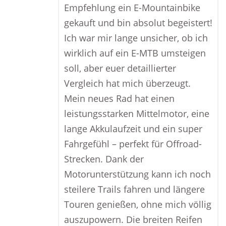
Empfehlung ein E-Mountainbike
gekauft und bin absolut begeistert!
Ich war mir lange unsicher, ob ich
wirklich auf ein E-MTB umsteigen
soll, aber euer detaillierter
Vergleich hat mich überzeugt.
Mein neues Rad hat einen
leistungsstarken Mittelmotor, eine
lange Akkulaufzeit und ein super
Fahrgefühl – perfekt für Offroad-
Strecken. Dank der
Motorunterstützung kann ich noch
steilere Trails fahren und längere
Touren genießen, ohne mich völlig
auszupowern. Die breiten Reifen