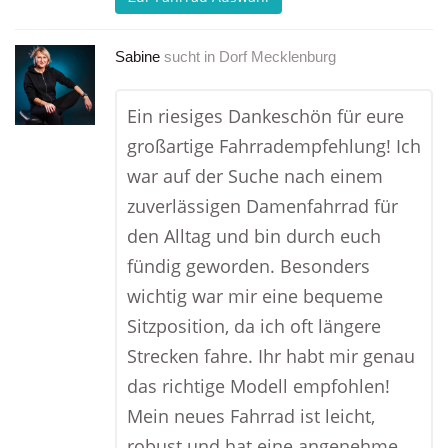
Sabine
sucht in
Dorf Mecklenburg
Ein riesiges Dankeschön für eure
großartige Fahrradempfehlung! Ich
war auf der Suche nach einem
zuverlässigen Damenfahrrad für
den Alltag und bin durch euch
fündig geworden. Besonders
wichtig war mir eine bequeme
Sitzposition, da ich oft längere
Strecken fahre. Ihr habt mir genau
das richtige Modell empfohlen!
Mein neues Fahrrad ist leicht,
robust und hat eine angenehme