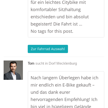
für ein leichtes Citybike mit
komfortabler Sitzhaltung
entschieden und bin absolut
begeistert! Die Fahrt ist …
No tags for this post.
Zur Fahrrad Auswahl
Tom
sucht in
Dorf Mecklenburg
Nach langem Überlegen habe ich
mir endlich ein E-Bike gekauft –
und das dank eurer
hervorragenden Empfehlung! Ich
bin viel in hügeligem Gelände