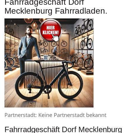
Fahrradgeschäft Dorf
Mecklenburg Fahrradladen.
Partnerstadt: Keine Partnerstadt bekannt
Fahrradgeschäft Dorf Mecklenburg