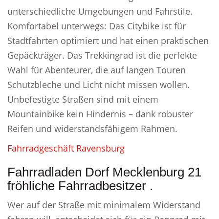
unterschiedliche Umgebungen und Fahrstile.
Komfortabel unterwegs: Das Citybike ist für
Stadtfahrten optimiert und hat einen praktischen
Gepäckträger. Das Trekkingrad ist die perfekte
Wahl für Abenteurer, die auf langen Touren
Schutzbleche und Licht nicht missen wollen.
Unbefestigte Straßen sind mit einem
Mountainbike kein Hindernis – dank robuster
Reifen und widerstandsfähigem Rahmen.
Fahrradgeschäft Ravensburg
Fahrradladen Dorf Mecklenburg 21
fröhliche Fahrradbesitzer .
Wer auf der Straße mit minimalem Widerstand