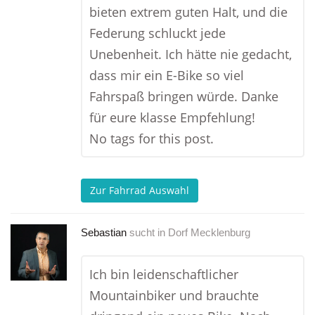
bieten extrem guten Halt, und die
Federung schluckt jede
Unebenheit. Ich hätte nie gedacht,
dass mir ein E-Bike so viel
Fahrspaß bringen würde. Danke
für eure klasse Empfehlung!
No tags for this post.
Zur Fahrrad Auswahl
Sebastian
sucht in
Dorf Mecklenburg
Ich bin leidenschaftlicher
Mountainbiker und brauchte