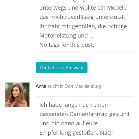
unterwegs und wollte ein Modell,
das mich zuverlässig unterstützt.
Ihr habt mir geholfen, die richtige
Motorleistung und …
No tags for this post.
Zur Fahrrad Auswahl
Anna
sucht in
Dorf Mecklenburg
Ich habe lange nach einem
passenden Damenfahrrad gesucht
und bin dann auf eure
Empfehlung gestoßen. Nach