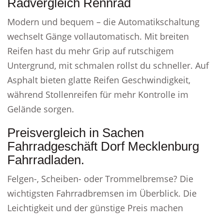
Radvergleich Rennrad
Modern und bequem – die Automatikschaltung
wechselt Gänge vollautomatisch. Mit breiten
Reifen hast du mehr Grip auf rutschigem
Untergrund, mit schmalen rollst du schneller. Auf
Asphalt bieten glatte Reifen Geschwindigkeit,
während Stollenreifen für mehr Kontrolle im
Gelände sorgen.
Preisvergleich in Sachen
Fahrradgeschäft Dorf Mecklenburg
Fahrradladen.
Felgen-, Scheiben- oder Trommelbremse? Die
wichtigsten Fahrradbremsen im Überblick. Die
Leichtigkeit und der günstige Preis machen