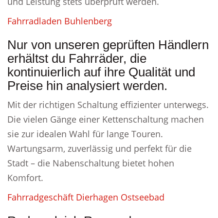
und Leistung stets überprüft werden.
Fahrradladen Buhlenberg
Nur von unseren geprüften Händlern
erhältst du Fahrräder, die
kontinuierlich auf ihre Qualität und
Preise hin analysiert werden.
Mit der richtigen Schaltung effizienter unterwegs.
Die vielen Gänge einer Kettenschaltung machen
sie zur idealen Wahl für lange Touren.
Wartungsarm, zuverlässig und perfekt für die
Stadt – die Nabenschaltung bietet hohen
Komfort.
Fahrradgeschäft Dierhagen Ostseebad