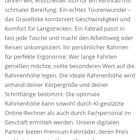
fahren will, entscheidet sich für ein Rennrad mit
schmaler Bereifung. Ein echtes Tourenwunder –
das Gravelbike kombiniert Geschwindigkeit und
Komfort für Langstrecken. Ein Faltrad passt in
fast jede Tasche und macht den Arbeitsweg oder
Reisen unkompliziert. Ihr persönlicher Rahmen
für perfekte Ergonomie: Wer lange Fahrten
genießen möchte, sollte besonderen Wert auf die
Rahmenhöhe legen. Die ideale Rahmenhöhe wird
anhand deiner Körpergröße und deiner
Schrittlänge bestimmt. Die optimale
Rahmenhöhe kann sowohl durch KI-gestützte
Online-Rechner als auch durch Fachpersonal im
Geschäft ermittelt werden. Unsere digitalen
Partner bieten Premium-Fahrräder, deren Preis