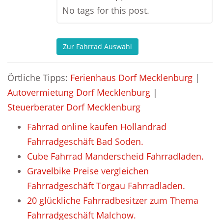
No tags for this post.
Zur Fahrrad Auswahl
Örtliche Tipps:
Ferienhaus Dorf Mecklenburg
|
Autovermietung Dorf Mecklenburg
|
Steuerberater Dorf Mecklenburg
Fahrrad online kaufen Hollandrad
Fahrradgeschäft Bad Soden.
Cube Fahrrad Manderscheid Fahrradladen.
Gravelbike Preise vergleichen
Fahrradgeschäft Torgau Fahrradladen.
20 glückliche Fahrradbesitzer zum Thema
Fahrradgeschäft Malchow.