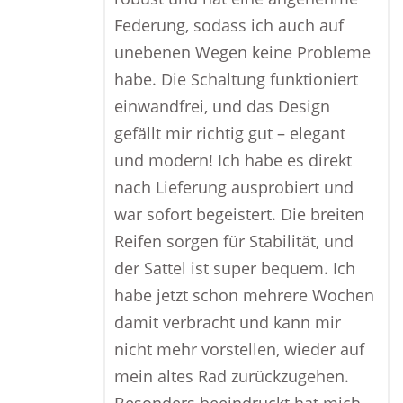
Federung, sodass ich auch auf
unebenen Wegen keine Probleme
habe. Die Schaltung funktioniert
einwandfrei, und das Design
gefällt mir richtig gut – elegant
und modern! Ich habe es direkt
nach Lieferung ausprobiert und
war sofort begeistert. Die breiten
Reifen sorgen für Stabilität, und
der Sattel ist super bequem. Ich
habe jetzt schon mehrere Wochen
damit verbracht und kann mir
nicht mehr vorstellen, wieder auf
mein altes Rad zurückzugehen.