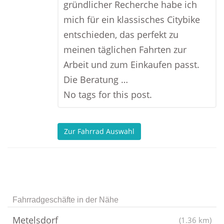
gründlicher Recherche habe ich
mich für ein klassisches Citybike
entschieden, das perfekt zu
meinen täglichen Fahrten zur
Arbeit und zum Einkaufen passt.
Die Beratung …
No tags for this post.
Zur Fahrrad Auswahl
Fahrradgeschäfte in der Nähe
Metelsdorf
(1.36 km)