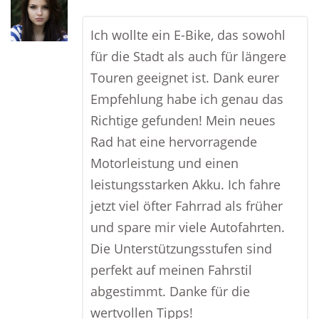
Ich wollte ein E-Bike, das sowohl
für die Stadt als auch für längere
Touren geeignet ist. Dank eurer
Empfehlung habe ich genau das
Richtige gefunden! Mein neues
Rad hat eine hervorragende
Motorleistung und einen
leistungsstarken Akku. Ich fahre
jetzt viel öfter Fahrrad als früher
und spare mir viele Autofahrten.
Die Unterstützungsstufen sind
perfekt auf meinen Fahrstil
abgestimmt. Danke für die
wertvollen Tipps!