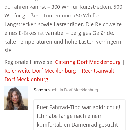
du fahren kannst – 300 Wh für Kurzstrecken, 500
Wh für größere Touren und 750 Wh für
Langstrecken sowie Lastenräder. Die Reichweite
eines E-Bikes ist variabel – bergiges Gelände,
kalte Temperaturen und hohe Lasten verringern
sie.
Regionale Hinweise:
Catering Dorf Mecklenburg
|
Reichweite Dorf Mecklenburg
|
Rechtsanwalt
Dorf Mecklenburg
Sandra
sucht in
Dorf Mecklenburg
Euer Fahrrad-Tipp war goldrichtig!
Ich habe lange nach einem
komfortablen Damenrad gesucht