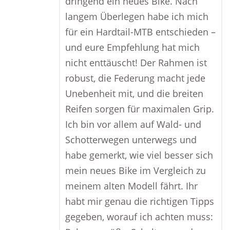
dringend ein neues Bike. Nach
langem Überlegen habe ich mich
für ein Hardtail-MTB entschieden –
und eure Empfehlung hat mich
nicht enttäuscht! Der Rahmen ist
robust, die Federung macht jede
Unebenheit mit, und die breiten
Reifen sorgen für maximalen Grip.
Ich bin vor allem auf Wald- und
Schotterwegen unterwegs und
habe gemerkt, wie viel besser sich
mein neues Bike im Vergleich zu
meinem alten Modell fährt. Ihr
habt mir genau die richtigen Tipps
gegeben, worauf ich achten muss: