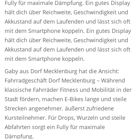
Fully für maximale Dämpfung. Ein gutes Display
hält dich über Reichweite, Geschwindigkeit und
Akkustand auf dem Laufenden und lässt sich oft
mit dem Smartphone koppeln. Ein gutes Display
hält dich über Reichweite, Geschwindigkeit und
Akkustand auf dem Laufenden und lässt sich oft
mit dem Smartphone koppeln.
Gaby aus Dorf Mecklenburg hat die Ansicht:
Fahrradgeschäft Dorf Mecklenburg – Während
klassische Fahrräder Fitness und Mobilität in der
Stadt fördern, machen E-Bikes lange und steile
Strecken angenehmer. äußerst zufriedene
Kursteilnehmer. Für Drops, Wurzeln und steile
Abfahrten sorgt ein Fully für maximale
Dämpfung.