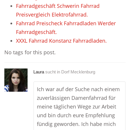
Fahrradgeschäft Schwerin Fahrrad
Preisvergleich Elektrofahrrad.
Fahrrad Preischeck Fahrradladen Werder
Fahrradgeschäft.
XXXL Fahrrad Konstanz Fahrradladen.
No tags for this post.
Laura
sucht in
Dorf Mecklenburg
Ich war auf der Suche nach einem
zuverlässigen Damenfahrrad für
meine täglichen Wege zur Arbeit
und bin durch eure Empfehlung
fündig geworden. Ich habe mich