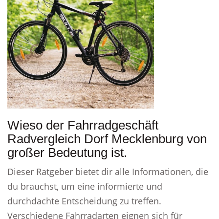
Wieso der Fahrradgeschäft
Radvergleich Dorf Mecklenburg von
großer Bedeutung ist.
Dieser Ratgeber bietet dir alle Informationen, die
du brauchst, um eine informierte und
durchdachte Entscheidung zu treffen.
Verschiedene Fahrradarten eignen sich für