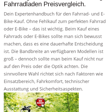
Fahrradladen Preisvergleich.
Dein Expertenhandbuch für den Fahrrad- und E-
Bike-Kauf. Ohne Fehlkauf zum perfekten Fahrrad
oder E-Bike – das ist wichtig. Beim Kauf eines
Fahrrads oder E-Bikes sollte man sich bewusst
machen, dass es eine dauerhafte Entscheidung
ist. Die Bandbreite an verfügbaren Modellen ist
groß – dennoch sollte man beim Kauf nicht nur
auf den Preis oder die Optik achten. Die
sinnvollere Wahl richtet sich nach Faktoren wie
Einsatzbereich, Fahrkomfort, technischer
Ausstattung und Sicherheitsaspekten.