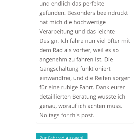
und endlich das perfekte
gefunden. Besonders beeindruckt
hat mich die hochwertige
Verarbeitung und das leichte
Design. Ich fahre nun viel öfter mit
dem Rad als vorher, weil es so
angenehm zu fahren ist. Die
Gangschaltung funktioniert
einwandfrei, und die Reifen sorgen
für eine ruhige Fahrt. Dank eurer
detaillierten Beratung wusste ich
genau, worauf ich achten muss.
No tags for this post.
Zur Fahrrad Auswahl