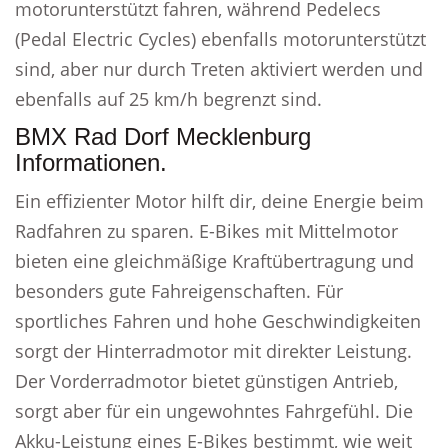
motorunterstützt fahren, während Pedelecs
(Pedal Electric Cycles) ebenfalls motorunterstützt
sind, aber nur durch Treten aktiviert werden und
ebenfalls auf 25 km/h begrenzt sind.
BMX Rad Dorf Mecklenburg
Informationen.
Ein effizienter Motor hilft dir, deine Energie beim
Radfahren zu sparen. E-Bikes mit Mittelmotor
bieten eine gleichmäßige Kraftübertragung und
besonders gute Fahreigenschaften. Für
sportliches Fahren und hohe Geschwindigkeiten
sorgt der Hinterradmotor mit direkter Leistung.
Der Vorderradmotor bietet günstigen Antrieb,
sorgt aber für ein ungewohntes Fahrgefühl. Die
Akku-Leistung eines E-Bikes bestimmt, wie weit