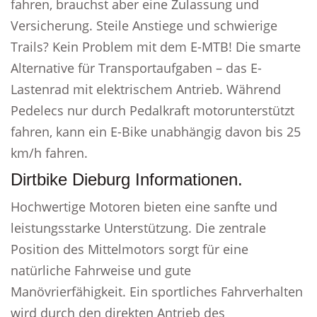
fahren, brauchst aber eine Zulassung und
Versicherung. Steile Anstiege und schwierige
Trails? Kein Problem mit dem E-MTB! Die smarte
Alternative für Transportaufgaben – das E-
Lastenrad mit elektrischem Antrieb. Während
Pedelecs nur durch Pedalkraft motorunterstützt
fahren, kann ein E-Bike unabhängig davon bis 25
km/h fahren.
Dirtbike Dieburg Informationen.
Hochwertige Motoren bieten eine sanfte und
leistungsstarke Unterstützung. Die zentrale
Position des Mittelmotors sorgt für eine
natürliche Fahrweise und gute
Manövrierfähigkeit. Ein sportliches Fahrverhalten
wird durch den direkten Antrieb des