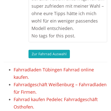
super zufrieden mit meiner Wahl –
ohne eure Tipps hätte ich mich
wohl für ein weniger passendes
Modell entschieden.
No tags for this post.
Zur Fahrrad Auswahl
Fahrradladen Tübingen Fahrrad online
kaufen.
Fahrradgeschäft Weißenburg – Fahrradladen
für Firmen.
Fahrrad kaufen Pedelec Fahrradgeschäft
Osthofen.