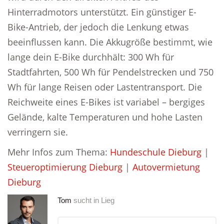
Hinterradmotors unterstützt. Ein günstiger E-
Bike-Antrieb, der jedoch die Lenkung etwas
beeinflussen kann. Die Akkugröße bestimmt, wie
lange dein E-Bike durchhält: 300 Wh für
Stadtfahrten, 500 Wh für Pendelstrecken und 750
Wh für lange Reisen oder Lastentransport. Die
Reichweite eines E-Bikes ist variabel – bergiges
Gelände, kalte Temperaturen und hohe Lasten
verringern sie.
Mehr Infos zum Thema:
Hundeschule Dieburg
|
Steueroptimierung Dieburg
|
Autovermietung
Dieburg
Tom
sucht in
Lieg