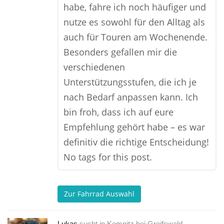
habe, fahre ich noch häufiger und
nutze es sowohl für den Alltag als
auch für Touren am Wochenende.
Besonders gefallen mir die
verschiedenen
Unterstützungsstufen, die ich je
nach Bedarf anpassen kann. Ich
bin froh, dass ich auf eure
Empfehlung gehört habe – es war
definitiv die richtige Entscheidung!
No tags for this post.
Zur Fahrrad Auswahl
Lukas
sucht in
Kemnitz bei Greifswald