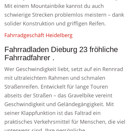
Mit einem Mountainbike kannst du auch
schwierige Strecken problemlos meistern – dank
solider Konstruktion und griffigen Reifen.
Fahrradgeschäft Heidelberg
Fahrradladen Dieburg 23 fröhliche
Fahrradfahrer .
Wer Geschwindigkeit liebt, setzt auf ein Rennrad
mit ultraleichtem Rahmen und schmalen
Straßenreifen. Entwickelt für lange Touren
abseits der Straßen – das Gravelbike vereint
Geschwindigkeit und Geländegängigkeit. Mit
seiner Klappfunktion ist das Faltrad ein
praktisches Verkehrsmittel für Menschen, die viel
unterwegs sind. Ihre persönliche