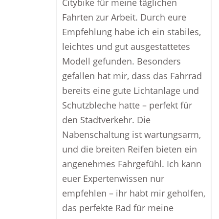
Citybike für meine täglichen
Fahrten zur Arbeit. Durch eure
Empfehlung habe ich ein stabiles,
leichtes und gut ausgestattetes
Modell gefunden. Besonders
gefallen hat mir, dass das Fahrrad
bereits eine gute Lichtanlage und
Schutzbleche hatte – perfekt für
den Stadtverkehr. Die
Nabenschaltung ist wartungsarm,
und die breiten Reifen bieten ein
angenehmes Fahrgefühl. Ich kann
euer Expertenwissen nur
empfehlen – ihr habt mir geholfen,
das perfekte Rad für meine