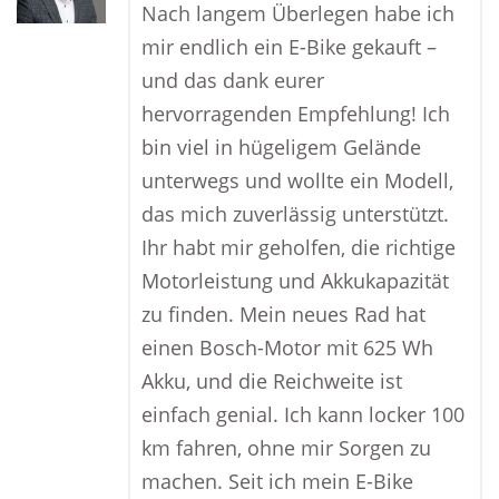
Nach langem Überlegen habe ich
mir endlich ein E-Bike gekauft –
und das dank eurer
hervorragenden Empfehlung! Ich
bin viel in hügeligem Gelände
unterwegs und wollte ein Modell,
das mich zuverlässig unterstützt.
Ihr habt mir geholfen, die richtige
Motorleistung und Akkukapazität
zu finden. Mein neues Rad hat
einen Bosch-Motor mit 625 Wh
Akku, und die Reichweite ist
einfach genial. Ich kann locker 100
km fahren, ohne mir Sorgen zu
machen. Seit ich mein E-Bike