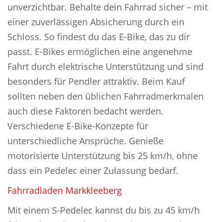
unverzichtbar. Behalte dein Fahrrad sicher – mit
einer zuverlässigen Absicherung durch ein
Schloss. So findest du das E-Bike, das zu dir
passt. E-Bikes ermöglichen eine angenehme
Fahrt durch elektrische Unterstützung und sind
besonders für Pendler attraktiv. Beim Kauf
sollten neben den üblichen Fahrradmerkmalen
auch diese Faktoren bedacht werden.
Verschiedene E-Bike-Konzepte für
unterschiedliche Ansprüche. Genieße
motorisierte Unterstützung bis 25 km/h, ohne
dass ein Pedelec einer Zulassung bedarf.
Fahrradladen Markkleeberg
Mit einem S-Pedelec kannst du bis zu 45 km/h