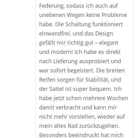
Federung, sodass ich auch auf
unebenen Wegen keine Probleme
habe. Die Schaltung funktioniert
einwandfrei, und das Design
gefällt mir richtig gut – elegant
und modern! Ich habe es direkt
nach Lieferung ausprobiert und
war sofort begeistert. Die breiten
Reifen sorgen für Stabilität, und
der Sattel ist super bequem. Ich
habe jetzt schon mehrere Wochen
damit verbracht und kann mir
nicht mehr vorstellen, wieder auf
mein altes Rad zurückzugehen.
Besonders beeindruckt hat mich