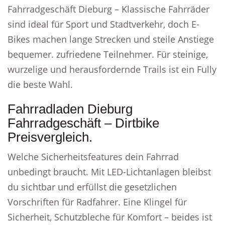
Fahrradgeschäft Dieburg – Klassische Fahrräder
sind ideal für Sport und Stadtverkehr, doch E-
Bikes machen lange Strecken und steile Anstiege
bequemer. zufriedene Teilnehmer. Für steinige,
wurzelige und herausfordernde Trails ist ein Fully
die beste Wahl.
Fahrradladen Dieburg
Fahrradgeschäft – Dirtbike
Preisvergleich.
Welche Sicherheitsfeatures dein Fahrrad
unbedingt braucht. Mit LED-Lichtanlagen bleibst
du sichtbar und erfüllst die gesetzlichen
Vorschriften für Radfahrer. Eine Klingel für
Sicherheit, Schutzbleche für Komfort – beides ist