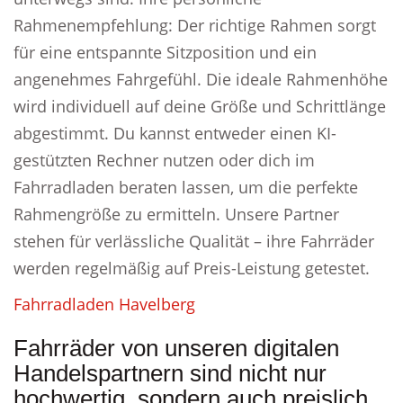
Rahmenempfehlung: Der richtige Rahmen sorgt
für eine entspannte Sitzposition und ein
angenehmes Fahrgefühl. Die ideale Rahmenhöhe
wird individuell auf deine Größe und Schrittlänge
abgestimmt. Du kannst entweder einen KI-
gestützten Rechner nutzen oder dich im
Fahrradladen beraten lassen, um die perfekte
Rahmengröße zu ermitteln. Unsere Partner
stehen für verlässliche Qualität – ihre Fahrräder
werden regelmäßig auf Preis-Leistung getestet.
Fahrradladen Havelberg
Fahrräder von unseren digitalen
Handelspartnern sind nicht nur
hochwertig, sondern auch preislich