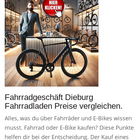
Fahrradgeschäft Dieburg
Fahrradladen Preise vergleichen.
Alles, was du über Fahrräder und E-Bikes wissen
musst. Fahrrad oder E-Bike kaufen? Diese Punkte
helfen dir bei der Entscheidung. Der Kauf eines