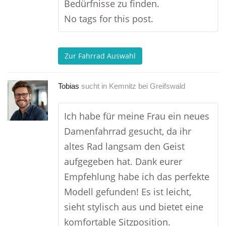
Bedürfnisse zu finden.
No tags for this post.
Zur Fahrrad Auswahl
Tobias
sucht in
Kemnitz bei Greifswald
Ich habe für meine Frau ein neues
Damenfahrrad gesucht, da ihr
altes Rad langsam den Geist
aufgegeben hat. Dank eurer
Empfehlung habe ich das perfekte
Modell gefunden! Es ist leicht,
sieht stylisch aus und bietet eine
komfortable Sitzposition.