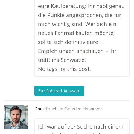
eure Kaufberatung: Ihr habt genau
die Punkte angesprochen, die für
mich wichtig sind. Wer sich ein
neues Fahrrad kaufen möchte,
sollte sich definitiv eure
Empfehlungen anschauen – ihr
trefft ins Schwarze!
No tags for this post.
Zur Fahrrad Auswahl
Daniel
sucht in
Gehrden Hannover
Ich war auf der Suche nach einem