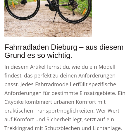
Fahrradladen Dieburg – aus diesem
Grund es so wichtig.
In diesem Artikel lernst du, wie du ein Modell
findest, das perfekt zu deinen Anforderungen
passt. Jedes Fahrradmodell erfüllt spezifische
Anforderungen für bestimmte Einsatzgebiete. Ein
Citybike kombiniert urbanen Komfort mit
praktischen Transportmöglichkeiten. Wer Wert
auf Komfort und Sicherheit legt, setzt auf ein
Trekkingrad mit Schutzblechen und Lichtanlage.