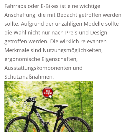
Fahrrads oder E-Bikes ist eine wichtige
Anschaffung, die mit Bedacht getroffen werden
sollte. Aufgrund der unzähligen Modelle sollte
die Wahl nicht nur nach Preis und Design
getroffen werden. Die wirklich relevanten
Merkmale sind Nutzungsmöglichkeiten,
ergonomische Eigenschaften,
Ausstattungskomponenten und
Schutzmaßnahmen.