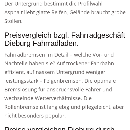
Der Untergrund bestimmt die Profilwahl –
Asphalt liebt glatte Reifen, Gelände braucht grobe
Stollen.
Preisvergleich bzgl. Fahrradgeschäft
Dieburg Fahrradladen.
Fahrradbremsen im Detail – welche Vor- und
Nachteile haben sie? Auf trockener Fahrbahn
effizient, auf nassem Untergrund weniger
leistungsstark – Felgenbremsen. Die optimale
Bremslösung für anspruchsvolle Fahrer und
wechselnde Wetterverhältnisse. Die
Rollenbremse ist langlebig und pflegeleicht, aber
nicht besonders populär.
Preise vergleichen Dieburg durch