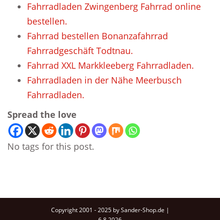
Fahrradladen Zwingenberg Fahrrad online
bestellen.
Fahrrad bestellen Bonanzafahrrad
Fahrradgeschäft Todtnau.
Fahrrad XXL Markkleeberg Fahrradladen.
Fahrradladen in der Nähe Meerbusch
Fahrradladen.
Spread the love
No tags for this post.
Copyright 2001 - 2025 by Sander-Shop.de |
6.8.2026