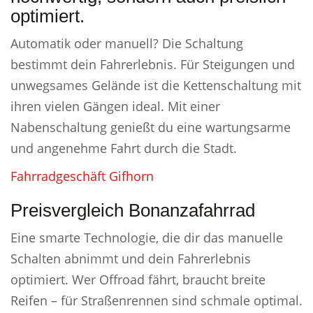
optimiert.
Automatik oder manuell? Die Schaltung
bestimmt dein Fahrerlebnis. Für Steigungen und
unwegsames Gelände ist die Kettenschaltung mit
ihren vielen Gängen ideal. Mit einer
Nabenschaltung genießt du eine wartungsarme
und angenehme Fahrt durch die Stadt.
Fahrradgeschäft Gifhorn
Preisvergleich Bonanzafahrrad
Eine smarte Technologie, die dir das manuelle
Schalten abnimmt und dein Fahrerlebnis
optimiert. Wer Offroad fährt, braucht breite
Reifen – für Straßenrennen sind schmale optimal.