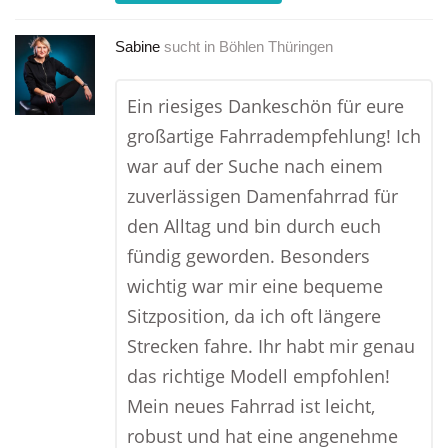
Sabine
sucht in
Böhlen Thüringen
Ein riesiges Dankeschön für eure
großartige Fahrradempfehlung! Ich
war auf der Suche nach einem
zuverlässigen Damenfahrrad für
den Alltag und bin durch euch
fündig geworden. Besonders
wichtig war mir eine bequeme
Sitzposition, da ich oft längere
Strecken fahre. Ihr habt mir genau
das richtige Modell empfohlen!
Mein neues Fahrrad ist leicht,
robust und hat eine angenehme