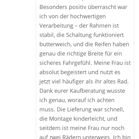
Besonders positiv überrascht war
ich von der hochwertigen
Verarbeitung – der Rahmen ist
stabil, die Schaltung funktioniert
butterweich, und die Reifen haben
genau die richtige Breite für ein
sicheres Fahrgefühl. Meine Frau ist
absolut begeistert und nutzt es
jetzt viel häufiger als ihr altes Rad.
Dank eurer Kaufberatung wusste
ich genau, worauf ich achten
muss. Die Lieferung war schnell,
die Montage kinderleicht, und
seitdem ist meine Frau nur noch
auf zwei Rädern unterwegs. Ich bin