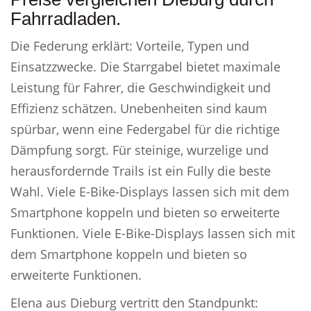
Fahrradladen.
Die Federung erklärt: Vorteile, Typen und
Einsatzzwecke. Die Starrgabel bietet maximale
Leistung für Fahrer, die Geschwindigkeit und
Effizienz schätzen. Unebenheiten sind kaum
spürbar, wenn eine Federgabel für die richtige
Dämpfung sorgt. Für steinige, wurzelige und
herausfordernde Trails ist ein Fully die beste
Wahl. Viele E-Bike-Displays lassen sich mit dem
Smartphone koppeln und bieten so erweiterte
Funktionen. Viele E-Bike-Displays lassen sich mit
dem Smartphone koppeln und bieten so
erweiterte Funktionen.
Elena aus Dieburg vertritt den Standpunkt: