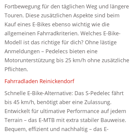
Fortbewegung für den täglichen Weg und längere
Touren. Diese zusätzlichen Aspekte sind beim
Kauf eines E-Bikes ebenso wichtig wie die
allgemeinen Fahrradkriterien. Welches E-Bike-
Modell ist das richtige für dich? Ohne lästige
Anmeldungen – Pedelecs bieten eine
Motorunterstützung bis 25 km/h ohne zusätzliche
Pflichten.
Fahrradladen Reinickendorf
Schnelle E-Bike-Alternative: Das S-Pedelec fährt
bis 45 km/h, benötigt aber eine Zulassung.
Entwickelt für ultimative Performance auf jedem
Terrain – das E-MTB mit extra stabiler Bauweise.
Bequem, effizient und nachhaltig – das E-