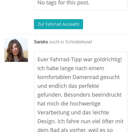
No tags for this post.
Zur Fahrrad Auswahl
Sandra
sucht in
Schnabelwaid
Euer Fahrrad-Tipp war goldrichtig!
Ich habe lange nach einem
komfortablen Damenrad gesucht
und endlich das perfekte
gefunden. Besonders beeindruckt
hat mich die hochwertige
Verarbeitung und das leichte
Design. Ich fahre nun viel öfter mit
dem Rad als vorher, weil es so