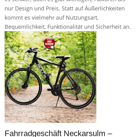
nur Design und Preis. Statt auf Äußerlichkeiten
kommt es vielmehr auf Nutzungsart,
Bequemlichkeit, Funktionalität und Sicherheit an.
Fahrradgeschäft Neckarsulm –