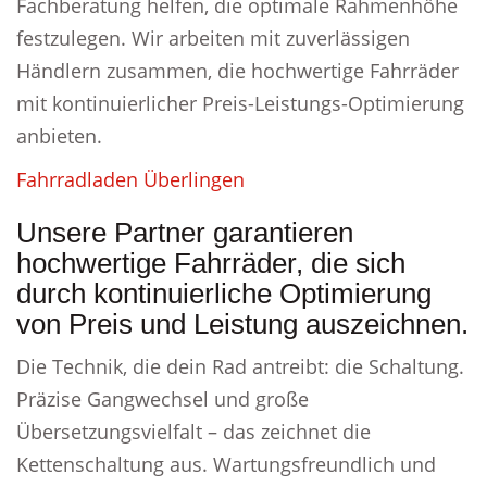
Fachberatung helfen, die optimale Rahmenhöhe
festzulegen. Wir arbeiten mit zuverlässigen
Händlern zusammen, die hochwertige Fahrräder
mit kontinuierlicher Preis-Leistungs-Optimierung
anbieten.
Fahrradladen Überlingen
Unsere Partner garantieren
hochwertige Fahrräder, die sich
durch kontinuierliche Optimierung
von Preis und Leistung auszeichnen.
Die Technik, die dein Rad antreibt: die Schaltung.
Präzise Gangwechsel und große
Übersetzungsvielfalt – das zeichnet die
Kettenschaltung aus. Wartungsfreundlich und