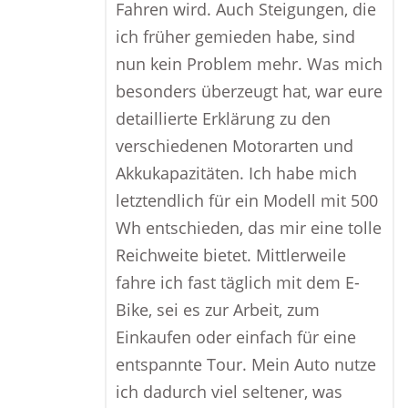
Fahren wird. Auch Steigungen, die
ich früher gemieden habe, sind
nun kein Problem mehr. Was mich
besonders überzeugt hat, war eure
detaillierte Erklärung zu den
verschiedenen Motorarten und
Akkukapazitäten. Ich habe mich
letztendlich für ein Modell mit 500
Wh entschieden, das mir eine tolle
Reichweite bietet. Mittlerweile
fahre ich fast täglich mit dem E-
Bike, sei es zur Arbeit, zum
Einkaufen oder einfach für eine
entspannte Tour. Mein Auto nutze
ich dadurch viel seltener, was