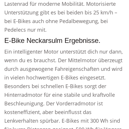
Lastenrad für moderne Mobilität. Motorisierte
Unterstützung gibt es bei beiden bis 25 km/h –
bei E-Bikes auch ohne Pedalbewegung, bei
Pedelecs nur mit.
E-Bike Neckarsulm Ergebnisse.
Ein intelligenter Motor unterstützt dich nur dann,
wenn du es brauchst. Der Mittelmotor überzeugt
durch ausgewogene Fahreigenschaften und wird
in vielen hochwertigen E-Bikes eingesetzt.
Besonders bei schnellen E-Bikes sorgt der
Hinterradmotor für eine stabile und kraftvolle
Beschleunigung. Der Vorderradmotor ist
kosteneffizient, aber beeinflusst das
Lenkverhalten spürbar. E-Bikes mit 300 Wh sind