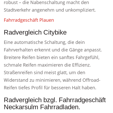
robust – die Nabenschaltung macht den
Stadtverkehr angenehm und unkompliziert.
Fahrradgeschäft Plauen
Radvergleich Citybike
Eine automatische Schaltung, die dein
Fahrverhalten erkennt und die Gänge anpasst.
Breitere Reifen bieten ein sanftes Fahrgefühl,
schmale Reifen maximieren die Effizienz.
Straßenreifen sind meist glatt, um den
Widerstand zu minimieren, während Offroad-
Reifen tiefes Profil für besseren Halt haben.
Radvergleich bzgl. Fahrradgeschäft
Neckarsulm Fahrradladen.