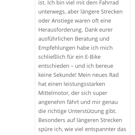
ist. Ich bin viel mit dem Fahrrad
unterwegs, aber längere Strecken
oder Anstiege waren oft eine
Herausforderung. Dank eurer
ausführlichen Beratung und
Empfehlungen habe ich mich
schließlich für ein E-Bike
entschieden – und ich bereue
keine Sekunde! Mein neues Rad
hat einen leistungsstarken
Mittelmotor, der sich super
angenehm fährt und mir genau
die richtige Unterstützung gibt.
Besonders auf längeren Strecken
spüre ich, wie viel entspannter das