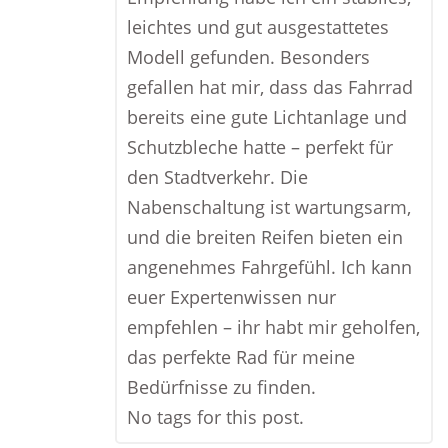
leichtes und gut ausgestattetes
Modell gefunden. Besonders
gefallen hat mir, dass das Fahrrad
bereits eine gute Lichtanlage und
Schutzbleche hatte – perfekt für
den Stadtverkehr. Die
Nabenschaltung ist wartungsarm,
und die breiten Reifen bieten ein
angenehmes Fahrgefühl. Ich kann
euer Expertenwissen nur
empfehlen – ihr habt mir geholfen,
das perfekte Rad für meine
Bedürfnisse zu finden.
No tags for this post.