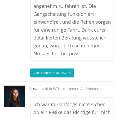
angenehm zu fahren ist. Die
Gangschaltung funktioniert
einwandfrei, und die Reifen sorgen
für eine ruhige Fahrt. Dank eurer
detaillierten Beratung wusste ich
genau, worauf ich achten muss.
No tags for this post.
Zur Fahrrad Auswahl
Lisa
sucht in
Wilhelmshaven Jadebusen
Ich war mir anfangs nicht sicher,
ob ein E-Bike das Richtige für mich