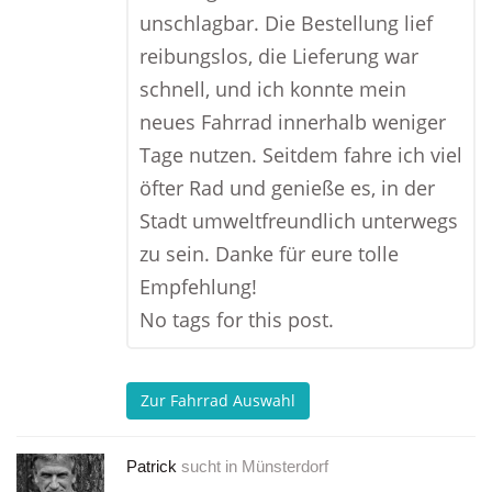
unschlagbar. Die Bestellung lief
reibungslos, die Lieferung war
schnell, und ich konnte mein
neues Fahrrad innerhalb weniger
Tage nutzen. Seitdem fahre ich viel
öfter Rad und genieße es, in der
Stadt umweltfreundlich unterwegs
zu sein. Danke für eure tolle
Empfehlung!
No tags for this post.
Zur Fahrrad Auswahl
Patrick
sucht in
Münsterdorf