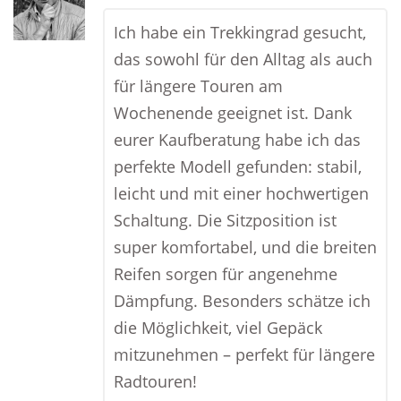
Ich habe ein Trekkingrad gesucht,
das sowohl für den Alltag als auch
für längere Touren am
Wochenende geeignet ist. Dank
eurer Kaufberatung habe ich das
perfekte Modell gefunden: stabil,
leicht und mit einer hochwertigen
Schaltung. Die Sitzposition ist
super komfortabel, und die breiten
Reifen sorgen für angenehme
Dämpfung. Besonders schätze ich
die Möglichkeit, viel Gepäck
mitzunehmen – perfekt für längere
Radtouren!