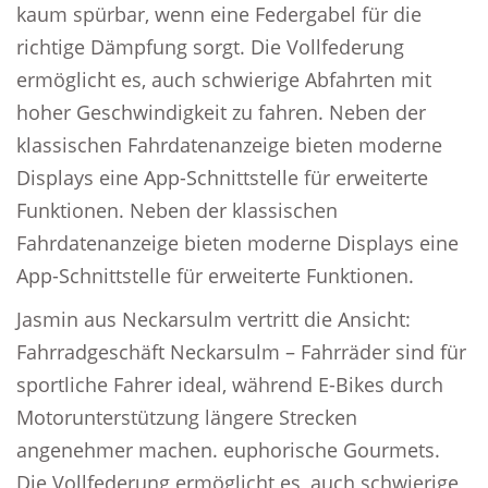
kaum spürbar, wenn eine Federgabel für die
richtige Dämpfung sorgt. Die Vollfederung
ermöglicht es, auch schwierige Abfahrten mit
hoher Geschwindigkeit zu fahren. Neben der
klassischen Fahrdatenanzeige bieten moderne
Displays eine App-Schnittstelle für erweiterte
Funktionen. Neben der klassischen
Fahrdatenanzeige bieten moderne Displays eine
App-Schnittstelle für erweiterte Funktionen.
Jasmin aus Neckarsulm vertritt die Ansicht:
Fahrradgeschäft Neckarsulm – Fahrräder sind für
sportliche Fahrer ideal, während E-Bikes durch
Motorunterstützung längere Strecken
angenehmer machen. euphorische Gourmets.
Die Vollfederung ermöglicht es, auch schwierige