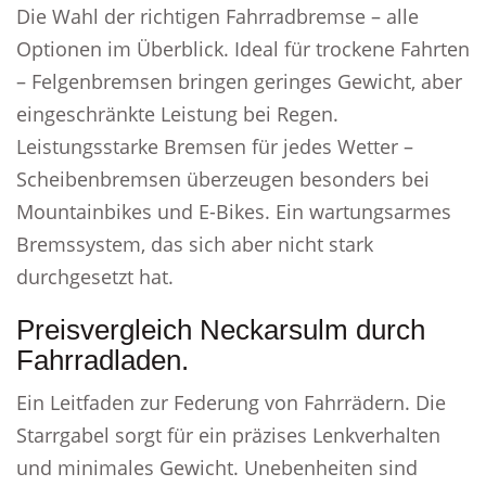
Die Wahl der richtigen Fahrradbremse – alle
Optionen im Überblick. Ideal für trockene Fahrten
– Felgenbremsen bringen geringes Gewicht, aber
eingeschränkte Leistung bei Regen.
Leistungsstarke Bremsen für jedes Wetter –
Scheibenbremsen überzeugen besonders bei
Mountainbikes und E-Bikes. Ein wartungsarmes
Bremssystem, das sich aber nicht stark
durchgesetzt hat.
Preisvergleich Neckarsulm durch
Fahrradladen.
Ein Leitfaden zur Federung von Fahrrädern. Die
Starrgabel sorgt für ein präzises Lenkverhalten
und minimales Gewicht. Unebenheiten sind