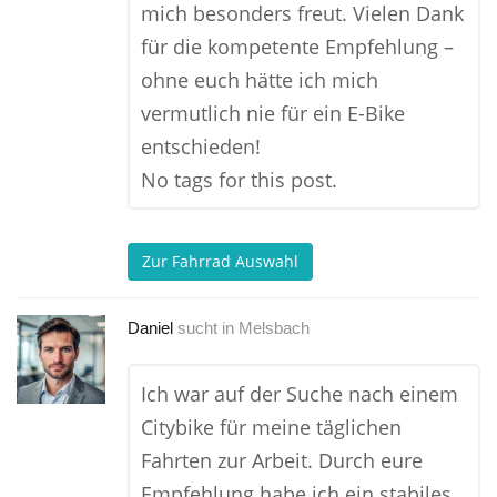
mich besonders freut. Vielen Dank
für die kompetente Empfehlung –
ohne euch hätte ich mich
vermutlich nie für ein E-Bike
entschieden!
No tags for this post.
Zur Fahrrad Auswahl
Daniel
sucht in
Melsbach
Ich war auf der Suche nach einem
Citybike für meine täglichen
Fahrten zur Arbeit. Durch eure
Empfehlung habe ich ein stabiles,