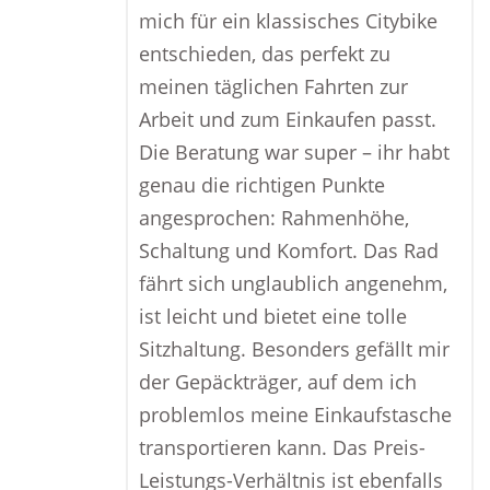
mich für ein klassisches Citybike
entschieden, das perfekt zu
meinen täglichen Fahrten zur
Arbeit und zum Einkaufen passt.
Die Beratung war super – ihr habt
genau die richtigen Punkte
angesprochen: Rahmenhöhe,
Schaltung und Komfort. Das Rad
fährt sich unglaublich angenehm,
ist leicht und bietet eine tolle
Sitzhaltung. Besonders gefällt mir
der Gepäckträger, auf dem ich
problemlos meine Einkaufstasche
transportieren kann. Das Preis-
Leistungs-Verhältnis ist ebenfalls