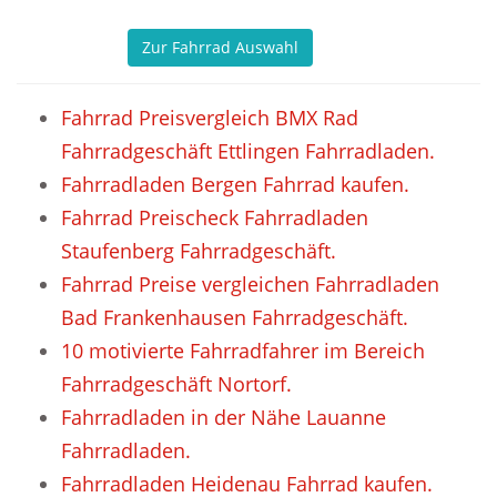
Zur Fahrrad Auswahl
Fahrrad Preisvergleich BMX Rad
Fahrradgeschäft Ettlingen Fahrradladen.
Fahrradladen Bergen Fahrrad kaufen.
Fahrrad Preischeck Fahrradladen
Staufenberg Fahrradgeschäft.
Fahrrad Preise vergleichen Fahrradladen
Bad Frankenhausen Fahrradgeschäft.
10 motivierte Fahrradfahrer im Bereich
Fahrradgeschäft Nortorf.
Fahrradladen in der Nähe Lauanne
Fahrradladen.
Fahrradladen Heidenau Fahrrad kaufen.