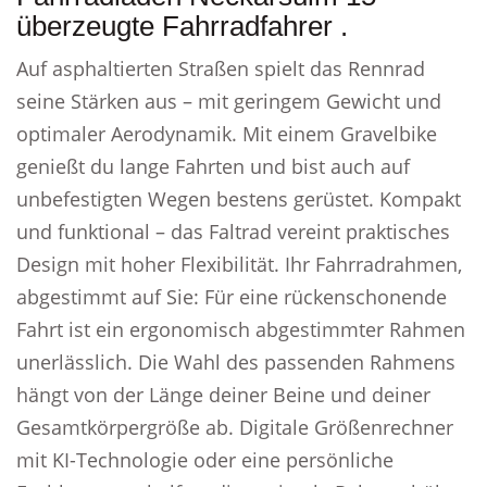
überzeugte Fahrradfahrer .
Auf asphaltierten Straßen spielt das Rennrad
seine Stärken aus – mit geringem Gewicht und
optimaler Aerodynamik. Mit einem Gravelbike
genießt du lange Fahrten und bist auch auf
unbefestigten Wegen bestens gerüstet. Kompakt
und funktional – das Faltrad vereint praktisches
Design mit hoher Flexibilität. Ihr Fahrradrahmen,
abgestimmt auf Sie: Für eine rückenschonende
Fahrt ist ein ergonomisch abgestimmter Rahmen
unerlässlich. Die Wahl des passenden Rahmens
hängt von der Länge deiner Beine und deiner
Gesamtkörpergröße ab. Digitale Größenrechner
mit KI-Technologie oder eine persönliche