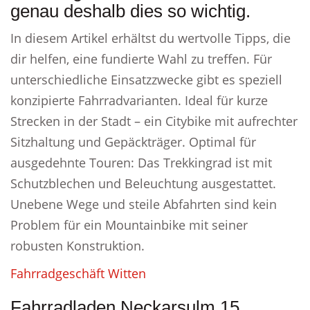
genau deshalb dies so wichtig.
In diesem Artikel erhältst du wertvolle Tipps, die
dir helfen, eine fundierte Wahl zu treffen. Für
unterschiedliche Einsatzzwecke gibt es speziell
konzipierte Fahrradvarianten. Ideal für kurze
Strecken in der Stadt – ein Citybike mit aufrechter
Sitzhaltung und Gepäckträger. Optimal für
ausgedehnte Touren: Das Trekkingrad ist mit
Schutzblechen und Beleuchtung ausgestattet.
Unebene Wege und steile Abfahrten sind kein
Problem für ein Mountainbike mit seiner
robusten Konstruktion.
Fahrradgeschäft Witten
Fahrradladen Neckarsulm 15