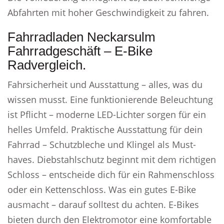
Abfahrten mit hoher Geschwindigkeit zu fahren.
Fahrradladen Neckarsulm
Fahrradgeschäft – E-Bike
Radvergleich.
Fahrsicherheit und Ausstattung – alles, was du
wissen musst. Eine funktionierende Beleuchtung
ist Pflicht – moderne LED-Lichter sorgen für ein
helles Umfeld. Praktische Ausstattung für dein
Fahrrad – Schutzbleche und Klingel als Must-
haves. Diebstahlschutz beginnt mit dem richtigen
Schloss – entscheide dich für ein Rahmenschloss
oder ein Kettenschloss. Was ein gutes E-Bike
ausmacht – darauf solltest du achten. E-Bikes
bieten durch den Elektromotor eine komfortable