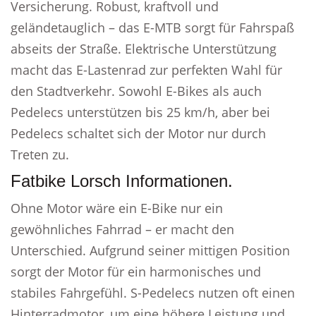
Versicherung. Robust, kraftvoll und
geländetauglich – das E-MTB sorgt für Fahrspaß
abseits der Straße. Elektrische Unterstützung
macht das E-Lastenrad zur perfekten Wahl für
den Stadtverkehr. Sowohl E-Bikes als auch
Pedelecs unterstützen bis 25 km/h, aber bei
Pedelecs schaltet sich der Motor nur durch
Treten zu.
Fatbike Lorsch Informationen.
Ohne Motor wäre ein E-Bike nur ein
gewöhnliches Fahrrad – er macht den
Unterschied. Aufgrund seiner mittigen Position
sorgt der Motor für ein harmonisches und
stabiles Fahrgefühl. S-Pedelecs nutzen oft einen
Hinterradmotor, um eine höhere Leistung und