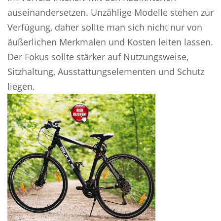
auseinandersetzen. Unzählige Modelle stehen zur
Verfügung, daher sollte man sich nicht nur von
äußerlichen Merkmalen und Kosten leiten lassen.
Der Fokus sollte stärker auf Nutzungsweise,
Sitzhaltung, Ausstattungselementen und Schutz
liegen.