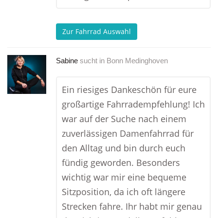
Zur Fahrrad Auswahl
Sabine
sucht in
Bonn Medinghoven
Ein riesiges Dankeschön für eure
großartige Fahrradempfehlung! Ich
war auf der Suche nach einem
zuverlässigen Damenfahrrad für
den Alltag und bin durch euch
fündig geworden. Besonders
wichtig war mir eine bequeme
Sitzposition, da ich oft längere
Strecken fahre. Ihr habt mir genau