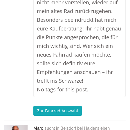
nicht mehr vorstellen, wieder auf
mein altes Rad zurückzugehen.
Besonders beeindruckt hat mich
eure Kaufberatung: Ihr habt genau
die Punkte angesprochen, die für
mich wichtig sind. Wer sich ein
neues Fahrrad kaufen möchte,
sollte sich definitiv eure
Empfehlungen anschauen – ihr
trefft ins Schwarze!
No tags for this post.
Zur Fahrrad Auswahl
Marc
sucht in
Belsdorf bei Haldensleben