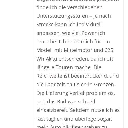
finde ich die verschiedenen
Unterstützungsstufen – je nach
Strecke kann ich individuell
anpassen, wie viel Power ich
brauche. Ich habe mich für ein
Modell mit Mittelmotor und 625
Wh Akku entschieden, da ich oft
längere Touren mache. Die
Reichweite ist beeindruckend, und
die Ladezeit hält sich in Grenzen.
Die Lieferung verlief problemlos,
und das Rad war schnell
einsatzbereit. Seitdem nutze ich es
fast täglich und überlege sogar,
mein Auto häufiger stehen zu