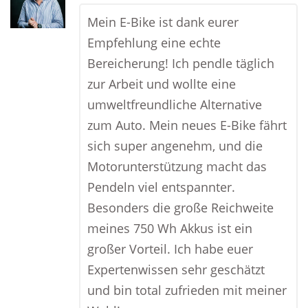
Mein E-Bike ist dank eurer
Empfehlung eine echte
Bereicherung! Ich pendle täglich
zur Arbeit und wollte eine
umweltfreundliche Alternative
zum Auto. Mein neues E-Bike fährt
sich super angenehm, und die
Motorunterstützung macht das
Pendeln viel entspannter.
Besonders die große Reichweite
meines 750 Wh Akkus ist ein
großer Vorteil. Ich habe euer
Expertenwissen sehr geschätzt
und bin total zufrieden mit meiner