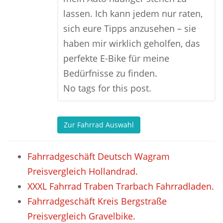
lassen. Ich kann jedem nur raten,
sich eure Tipps anzusehen – sie
haben mir wirklich geholfen, das
perfekte E-Bike für meine
Bedürfnisse zu finden.
No tags for this post.
Zur Fahrrad Auswahl
Fahrradgeschäft Deutsch Wagram
Preisvergleich Hollandrad.
XXXL Fahrrad Traben Trarbach Fahrradladen.
Fahrradgeschäft Kreis Bergstraße
Preisvergleich Gravelbike.