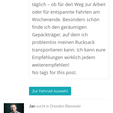
täglich – ob für den Weg zur Arbeit
oder für entspannte Fahrten am
Wochenende. Besonders schön
finde ich den geräumigen
Gepäckträger, auf dem ich
problemlos meinen Rucksack
transportieren kann. Ich kann eure
Empfehlungen wirklich jedem
weiterempfehlen!
No tags for this post.
Zur Fahrrad Auswahl
Jan
sucht in
Dresden Blasewitz