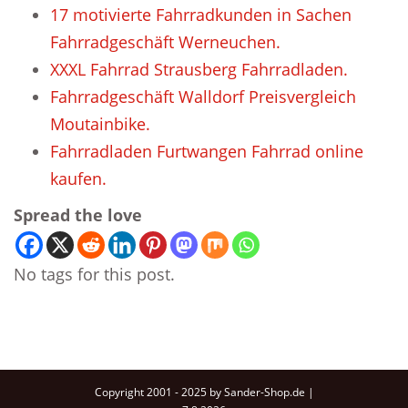
17 motivierte Fahrradkunden in Sachen
Fahrradgeschäft Werneuchen.
XXXL Fahrrad Strausberg Fahrradladen.
Fahrradgeschäft Walldorf Preisvergleich
Moutainbike.
Fahrradladen Furtwangen Fahrrad online
kaufen.
Spread the love
No tags for this post.
Copyright 2001 - 2025 by Sander-Shop.de |