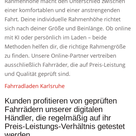
Rahmenhöhe macht den Unterschied zwischen
einer komfortablen und einer anstrengenden
Fahrt. Deine individuelle Rahmenhöhe richtet
sich nach deiner Größe und Beinlänge. Ob online
mit KI oder persönlich im Laden – beide
Methoden helfen dir, die richtige Rahmengröße
zu finden. Unsere Online-Partner vertreiben
ausschließlich Fahrräder, die auf Preis-Leistung
und Qualität geprüft sind.
Fahrradladen Karlsruhe
Kunden profitieren von geprüften
Fahrrädern unserer digitalen
Händler, die regelmäßig auf ihr
Preis-Leistungs-Verhältnis getestet
werden.