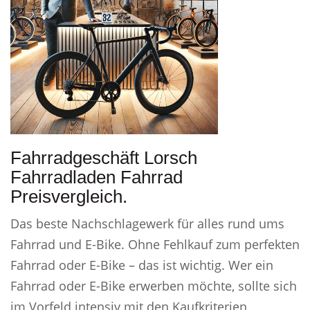
Fahrradgeschäft Lorsch
Fahrradladen Fahrrad
Preisvergleich.
Das beste Nachschlagewerk für alles rund ums
Fahrrad und E-Bike. Ohne Fehlkauf zum perfekten
Fahrrad oder E-Bike – das ist wichtig. Wer ein
Fahrrad oder E-Bike erwerben möchte, sollte sich
im Vorfeld intensiv mit den Kaufkriterien