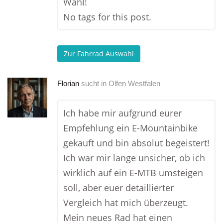
Wahl!
No tags for this post.
Zur Fahrrad Auswahl
Florian
sucht in
Olfen Westfalen
Ich habe mir aufgrund eurer
Empfehlung ein E-Mountainbike
gekauft und bin absolut begeistert!
Ich war mir lange unsicher, ob ich
wirklich auf ein E-MTB umsteigen
soll, aber euer detaillierter
Vergleich hat mich überzeugt.
Mein neues Rad hat einen