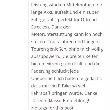
leistungsstarken Mittelmotor, eine
lange Akkulaufzeit und ein super
Fahrgefühl – perfekt für Offroad-
Strecken. Dank der
Motorunterstützung kann ich noch
steilere Trails fahren und längere
Touren genießen, ohne mich völlig
auszupowern. Die breiten Reifen
bieten extrem guten Halt, und die
Federung schluckt jede
Unebenheit. Ich hätte nie gedacht,
dass mir ein E-Bike so viel
Fahrspaß bringen würde. Danke
für eure klasse Empfehlung!
No tags for this post.