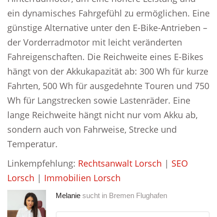
ein dynamisches Fahrgefühl zu ermöglichen. Eine
günstige Alternative unter den E-Bike-Antrieben –
der Vorderradmotor mit leicht veränderten
Fahreigenschaften. Die Reichweite eines E-Bikes
hängt von der Akkukapazität ab: 300 Wh für kurze
Fahrten, 500 Wh für ausgedehnte Touren und 750
Wh für Langstrecken sowie Lastenräder. Eine
lange Reichweite hängt nicht nur vom Akku ab,
sondern auch von Fahrweise, Strecke und
Temperatur.
Linkempfehlung:
Rechtsanwalt Lorsch
|
SEO
Lorsch
|
Immobilien Lorsch
Melanie
sucht in
Bremen Flughafen