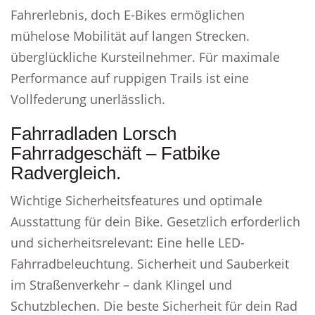
Fahrerlebnis, doch E-Bikes ermöglichen
mühelose Mobilität auf langen Strecken.
überglückliche Kursteilnehmer. Für maximale
Performance auf ruppigen Trails ist eine
Vollfederung unerlässlich.
Fahrradladen Lorsch
Fahrradgeschäft – Fatbike
Radvergleich.
Wichtige Sicherheitsfeatures und optimale
Ausstattung für dein Bike. Gesetzlich erforderlich
und sicherheitsrelevant: Eine helle LED-
Fahrradbeleuchtung. Sicherheit und Sauberkeit
im Straßenverkehr – dank Klingel und
Schutzblechen. Die beste Sicherheit für dein Rad