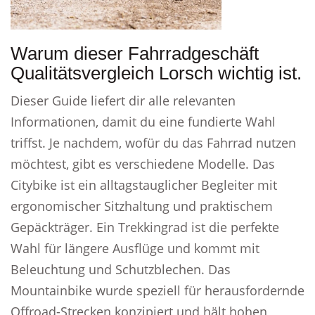
Warum dieser Fahrradgeschäft
Qualitätsvergleich Lorsch wichtig ist.
Dieser Guide liefert dir alle relevanten
Informationen, damit du eine fundierte Wahl
triffst. Je nachdem, wofür du das Fahrrad nutzen
möchtest, gibt es verschiedene Modelle. Das
Citybike ist ein alltagstauglicher Begleiter mit
ergonomischer Sitzhaltung und praktischem
Gepäckträger. Ein Trekkingrad ist die perfekte
Wahl für längere Ausflüge und kommt mit
Beleuchtung und Schutzblechen. Das
Mountainbike wurde speziell für herausfordernde
Offroad-Strecken konzipiert und hält hohen