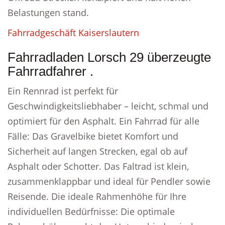
Belastungen stand.
Fahrradgeschäft Kaiserslautern
Fahrradladen Lorsch 29 überzeugte
Fahrradfahrer .
Ein Rennrad ist perfekt für
Geschwindigkeitsliebhaber – leicht, schmal und
optimiert für den Asphalt. Ein Fahrrad für alle
Fälle: Das Gravelbike bietet Komfort und
Sicherheit auf langen Strecken, egal ob auf
Asphalt oder Schotter. Das Faltrad ist klein,
zusammenklappbar und ideal für Pendler sowie
Reisende. Die ideale Rahmenhöhe für Ihre
individuellen Bedürfnisse: Die optimale