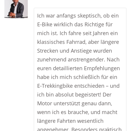
Ich war anfangs skeptisch, ob ein
E-Bike wirklich das Richtige für
mich ist. Ich fahre seit Jahren ein
klassisches Fahrrad, aber längere
Strecken und Anstiege wurden
zunehmend anstrengender. Nach
euren detaillierten Empfehlungen
habe ich mich schließlich für ein
E-Trekkingbike entschieden – und
ich bin absolut begeistert! Der
Motor unterstützt genau dann,
wenn ich es brauche, und macht
längere Fahrten wesentlich
angenehmer. Besonders praktisch