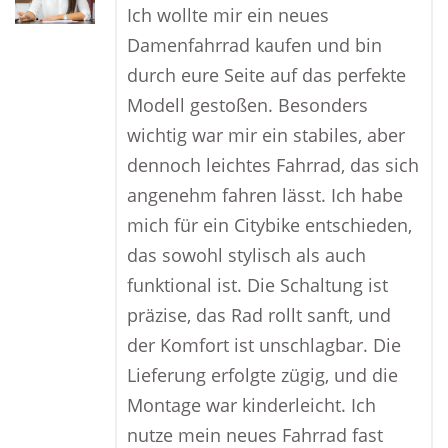
Ich wollte mir ein neues
Damenfahrrad kaufen und bin
durch eure Seite auf das perfekte
Modell gestoßen. Besonders
wichtig war mir ein stabiles, aber
dennoch leichtes Fahrrad, das sich
angenehm fahren lässt. Ich habe
mich für ein Citybike entschieden,
das sowohl stylisch als auch
funktional ist. Die Schaltung ist
präzise, das Rad rollt sanft, und
der Komfort ist unschlagbar. Die
Lieferung erfolgte zügig, und die
Montage war kinderleicht. Ich
nutze mein neues Fahrrad fast