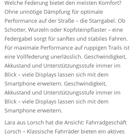
Welche Federung bietet den meisten Komfort?
Ohne unnötige Dämpfung für optimale
Performance auf der Straße – die Starrgabel. Ob
Schotter, Wurzeln oder Kopfsteinpflaster – eine
Federgabel sorgt für sanftes und stabiles Fahren.
Für maximale Performance auf ruppigen Trails ist
eine Vollfederung unerlässlich. Geschwindigkeit,
Akkustand und Unterstützungsstufe immer im
Blick – viele Displays lassen sich mit dem
Smartphone erweitern. Geschwindigkeit,
Akkustand und Unterstützungsstufe immer im
Blick – viele Displays lassen sich mit dem
Smartphone erweitern.
Lara aus Lorsch hat die Ansicht: Fahrradgeschäft
Lorsch – Klassische Fahrräder bieten ein aktives