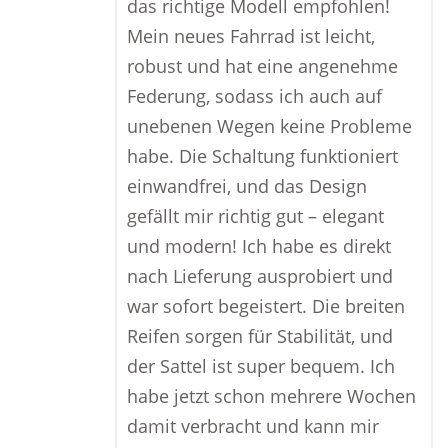
das richtige Modell empfohlen!
Mein neues Fahrrad ist leicht,
robust und hat eine angenehme
Federung, sodass ich auch auf
unebenen Wegen keine Probleme
habe. Die Schaltung funktioniert
einwandfrei, und das Design
gefällt mir richtig gut – elegant
und modern! Ich habe es direkt
nach Lieferung ausprobiert und
war sofort begeistert. Die breiten
Reifen sorgen für Stabilität, und
der Sattel ist super bequem. Ich
habe jetzt schon mehrere Wochen
damit verbracht und kann mir