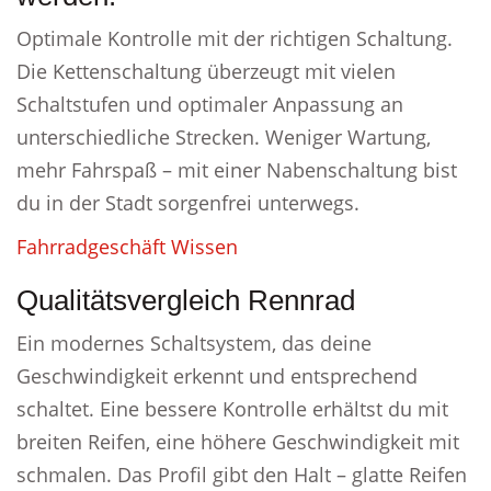
Optimale Kontrolle mit der richtigen Schaltung.
Die Kettenschaltung überzeugt mit vielen
Schaltstufen und optimaler Anpassung an
unterschiedliche Strecken. Weniger Wartung,
mehr Fahrspaß – mit einer Nabenschaltung bist
du in der Stadt sorgenfrei unterwegs.
Fahrradgeschäft Wissen
Qualitätsvergleich Rennrad
Ein modernes Schaltsystem, das deine
Geschwindigkeit erkennt und entsprechend
schaltet. Eine bessere Kontrolle erhältst du mit
breiten Reifen, eine höhere Geschwindigkeit mit
schmalen. Das Profil gibt den Halt – glatte Reifen