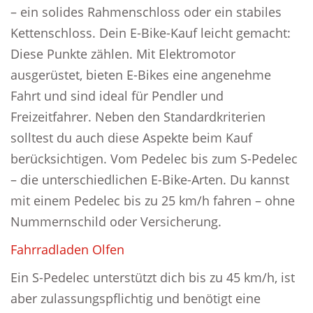
– ein solides Rahmenschloss oder ein stabiles
Kettenschloss. Dein E-Bike-Kauf leicht gemacht:
Diese Punkte zählen. Mit Elektromotor
ausgerüstet, bieten E-Bikes eine angenehme
Fahrt und sind ideal für Pendler und
Freizeitfahrer. Neben den Standardkriterien
solltest du auch diese Aspekte beim Kauf
berücksichtigen. Vom Pedelec bis zum S-Pedelec
– die unterschiedlichen E-Bike-Arten. Du kannst
mit einem Pedelec bis zu 25 km/h fahren – ohne
Nummernschild oder Versicherung.
Fahrradladen Olfen
Ein S-Pedelec unterstützt dich bis zu 45 km/h, ist
aber zulassungspflichtig und benötigt eine