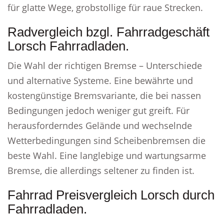
für glatte Wege, grobstollige für raue Strecken.
Radvergleich bzgl. Fahrradgeschäft
Lorsch Fahrradladen.
Die Wahl der richtigen Bremse – Unterschiede
und alternative Systeme. Eine bewährte und
kostengünstige Bremsvariante, die bei nassen
Bedingungen jedoch weniger gut greift. Für
herausforderndes Gelände und wechselnde
Wetterbedingungen sind Scheibenbremsen die
beste Wahl. Eine langlebige und wartungsarme
Bremse, die allerdings seltener zu finden ist.
Fahrrad Preisvergleich Lorsch durch
Fahrradladen.