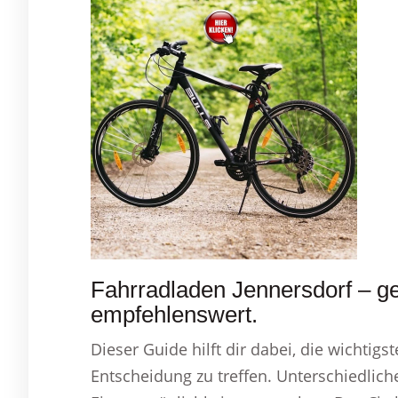
Fahrradladen Jennersdorf – g
empfehlenswert.
Dieser Guide hilft dir dabei, die wichtig
Entscheidung zu treffen. Unterschiedlic