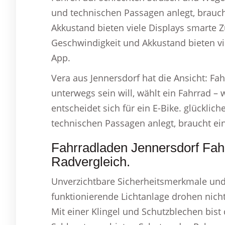
und technischen Passagen anlegt, brauch
Akkustand bieten viele Displays smarte 
Geschwindigkeit und Akkustand bieten vi
App.
Vera aus Jennersdorf hat die Ansicht: Fa
unterwegs sein will, wählt ein Fahrrad –
entscheidet sich für ein E-Bike. glückli
technischen Passagen anlegt, braucht ein
Fahrradladen Jennersdorf Fa
Radvergleich.
Unverzichtbare Sicherheitsmerkmale und 
funktionierende Lichtanlage drohen nicht
Mit einer Klingel und Schutzblechen bist