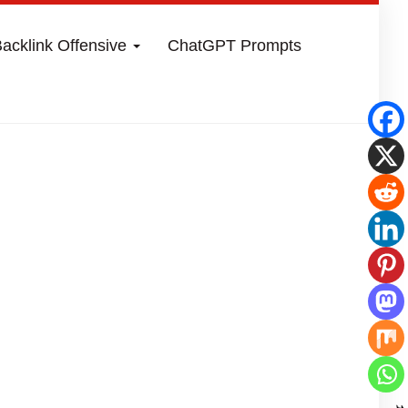
acklink Offensive
ChatGPT Prompts