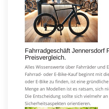
Fahrradgeschäft Jennersdorf 
Preisvergleich.
Alles Wissenswerte über Fahrräder und 
Fahrrad- oder E-Bike-Kauf beginnt mit d
oder E-Bike zu finden, ist eine gründlich
Menge an Modellen ist es ratsam, sich nic
Die Entscheidung sollte sich vielmehr an
Sicherheitsaspekten orientieren.