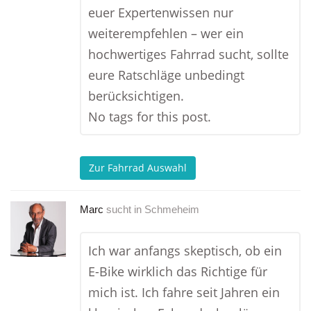
euer Expertenwissen nur
weiterempfehlen – wer ein
hochwertiges Fahrrad sucht, sollte
eure Ratschläge unbedingt
berücksichtigen.
No tags for this post.
Zur Fahrrad Auswahl
Marc
sucht in
Schmeheim
Ich war anfangs skeptisch, ob ein
E-Bike wirklich das Richtige für
mich ist. Ich fahre seit Jahren ein