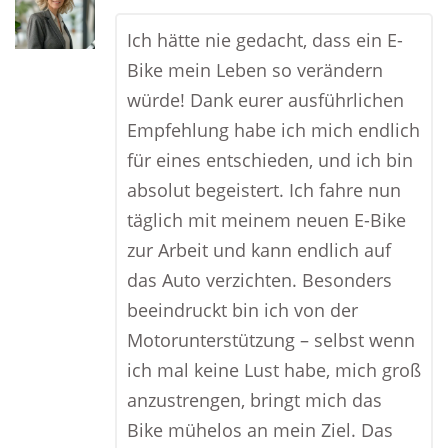
Ich hätte nie gedacht, dass ein E-
Bike mein Leben so verändern
würde! Dank eurer ausführlichen
Empfehlung habe ich mich endlich
für eines entschieden, und ich bin
absolut begeistert. Ich fahre nun
täglich mit meinem neuen E-Bike
zur Arbeit und kann endlich auf
das Auto verzichten. Besonders
beeindruckt bin ich von der
Motorunterstützung – selbst wenn
ich mal keine Lust habe, mich groß
anzustrengen, bringt mich das
Bike mühelos an mein Ziel. Das