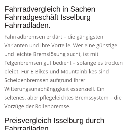
Fahrradvergleich in Sachen
Fahrradgeschäft Isselburg
Fahrradladen.
Fahrradbremsen erklärt – die gängigsten
Varianten und ihre Vorteile. Wer eine günstige
und leichte Bremslösung sucht, ist mit
Felgenbremsen gut bedient – solange es trocken
bleibt. Für E-Bikes und Mountainbikes sind
Scheibenbremsen aufgrund ihrer
Witterungsunabhängigkeit essenziell. Ein
seltenes, aber pflegeleichtes Bremssystem – die
Vorzüge der Rollenbremse.
Preisvergleich Isselburg durch
Fahrradladen.