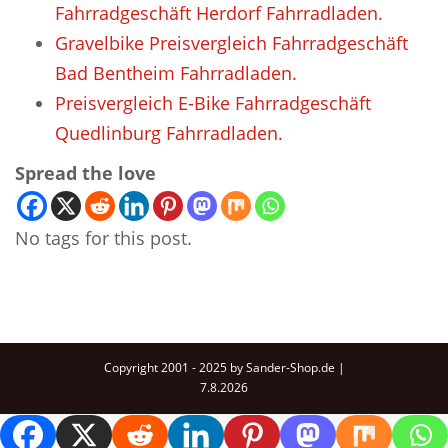
Fahrradgeschäft Herdorf Fahrradladen.
Gravelbike Preisvergleich Fahrradgeschäft
Bad Bentheim Fahrradladen.
Preisvergleich E-Bike Fahrradgeschäft
Quedlinburg Fahrradladen.
Spread the love
No tags for this post.
Copyright 2001 - 2025 by Sander-Shop.de |
7.8.2026