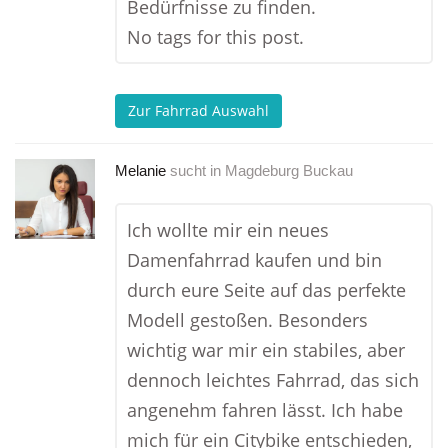
Bedürfnisse zu finden.
No tags for this post.
Zur Fahrrad Auswahl
Melanie
sucht in
Magdeburg Buckau
Ich wollte mir ein neues
Damenfahrrad kaufen und bin
durch eure Seite auf das perfekte
Modell gestoßen. Besonders
wichtig war mir ein stabiles, aber
dennoch leichtes Fahrrad, das sich
angenehm fahren lässt. Ich habe
mich für ein Citybike entschieden,