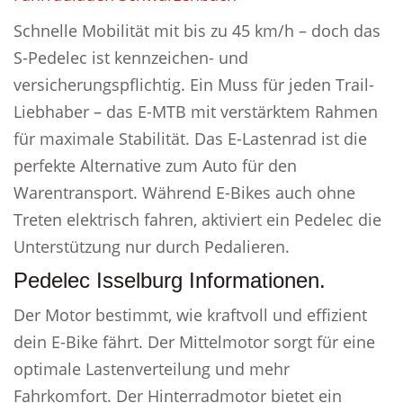
Schnelle Mobilität mit bis zu 45 km/h – doch das
S-Pedelec ist kennzeichen- und
versicherungspflichtig. Ein Muss für jeden Trail-
Liebhaber – das E-MTB mit verstärktem Rahmen
für maximale Stabilität. Das E-Lastenrad ist die
perfekte Alternative zum Auto für den
Warentransport. Während E-Bikes auch ohne
Treten elektrisch fahren, aktiviert ein Pedelec die
Unterstützung nur durch Pedalieren.
Pedelec Isselburg Informationen.
Der Motor bestimmt, wie kraftvoll und effizient
dein E-Bike fährt. Der Mittelmotor sorgt für eine
optimale Lastenverteilung und mehr
Fahrkomfort. Der Hinterradmotor bietet ein