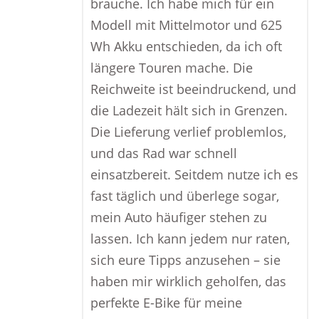
brauche. Ich habe mich für ein
Modell mit Mittelmotor und 625
Wh Akku entschieden, da ich oft
längere Touren mache. Die
Reichweite ist beeindruckend, und
die Ladezeit hält sich in Grenzen.
Die Lieferung verlief problemlos,
und das Rad war schnell
einsatzbereit. Seitdem nutze ich es
fast täglich und überlege sogar,
mein Auto häufiger stehen zu
lassen. Ich kann jedem nur raten,
sich eure Tipps anzusehen – sie
haben mir wirklich geholfen, das
perfekte E-Bike für meine