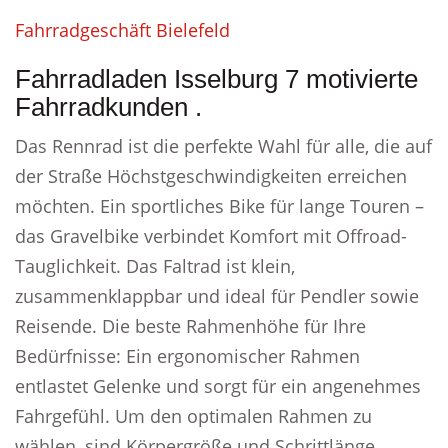
Fahrradgeschäft Bielefeld
Fahrradladen Isselburg 7 motivierte
Fahrradkunden .
Das Rennrad ist die perfekte Wahl für alle, die auf
der Straße Höchstgeschwindigkeiten erreichen
möchten. Ein sportliches Bike für lange Touren –
das Gravelbike verbindet Komfort mit Offroad-
Tauglichkeit. Das Faltrad ist klein,
zusammenklappbar und ideal für Pendler sowie
Reisende. Die beste Rahmenhöhe für Ihre
Bedürfnisse: Ein ergonomischer Rahmen
entlastet Gelenke und sorgt für ein angenehmes
Fahrgefühl. Um den optimalen Rahmen zu
wählen, sind Körpergröße und Schrittlänge