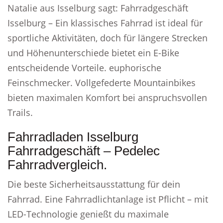
Natalie aus Isselburg sagt: Fahrradgeschäft
Isselburg – Ein klassisches Fahrrad ist ideal für
sportliche Aktivitäten, doch für längere Strecken
und Höhenunterschiede bietet ein E-Bike
entscheidende Vorteile. euphorische
Feinschmecker. Vollgefederte Mountainbikes
bieten maximalen Komfort bei anspruchsvollen
Trails.
Fahrradladen Isselburg
Fahrradgeschäft – Pedelec
Fahrradvergleich.
Die beste Sicherheitsausstattung für dein
Fahrrad. Eine Fahrradlichtanlage ist Pflicht – mit
LED-Technologie genießt du maximale