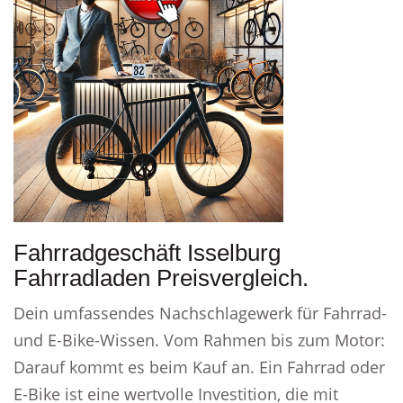
Fahrradgeschäft Isselburg
Fahrradladen Preisvergleich.
Dein umfassendes Nachschlagewerk für Fahrrad-
und E-Bike-Wissen. Vom Rahmen bis zum Motor:
Darauf kommt es beim Kauf an. Ein Fahrrad oder
E-Bike ist eine wertvolle Investition, die mit