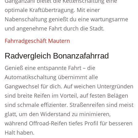
Ganganzahl bietet die Kettenschaltung eine
optimale Kraftübertragung. Mit einer
Nabenschaltung genießt du eine wartungsarme
und angenehme Fahrt durch die Stadt.
Fahrradgeschäft Mautern
Radvergleich Bonanzafahrrad
Genieß eine entspannte Fahrt – die
Automatikschaltung übernimmt alle
Gangwechsel für dich. Auf weichen Untergründen
sind breite Reifen im Vorteil, auf festen Belägen
sind schmale effizienter. Straßenreifen sind meist
glatt, um den Widerstand zu minimieren,
während Offroad-Reifen tiefes Profil für besseren
Halt haben.