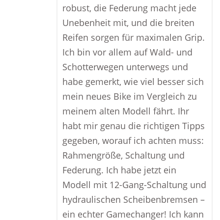
robust, die Federung macht jede
Unebenheit mit, und die breiten
Reifen sorgen für maximalen Grip.
Ich bin vor allem auf Wald- und
Schotterwegen unterwegs und
habe gemerkt, wie viel besser sich
mein neues Bike im Vergleich zu
meinem alten Modell fährt. Ihr
habt mir genau die richtigen Tipps
gegeben, worauf ich achten muss:
Rahmengröße, Schaltung und
Federung. Ich habe jetzt ein
Modell mit 12-Gang-Schaltung und
hydraulischen Scheibenbremsen –
ein echter Gamechanger! Ich kann