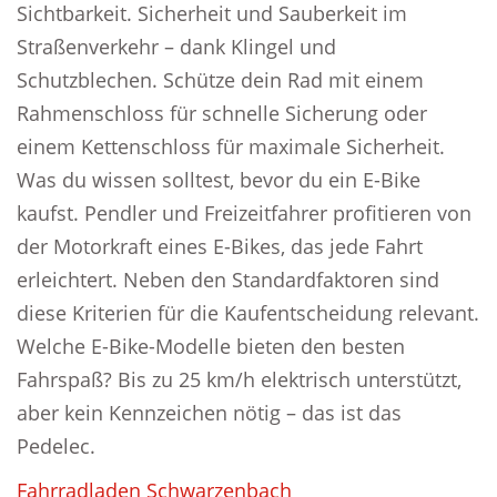
Sichtbarkeit. Sicherheit und Sauberkeit im
Straßenverkehr – dank Klingel und
Schutzblechen. Schütze dein Rad mit einem
Rahmenschloss für schnelle Sicherung oder
einem Kettenschloss für maximale Sicherheit.
Was du wissen solltest, bevor du ein E-Bike
kaufst. Pendler und Freizeitfahrer profitieren von
der Motorkraft eines E-Bikes, das jede Fahrt
erleichtert. Neben den Standardfaktoren sind
diese Kriterien für die Kaufentscheidung relevant.
Welche E-Bike-Modelle bieten den besten
Fahrspaß? Bis zu 25 km/h elektrisch unterstützt,
aber kein Kennzeichen nötig – das ist das
Pedelec.
Fahrradladen Schwarzenbach