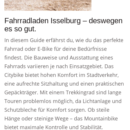
Fahrradladen Isselburg – deswegen
es so gut.
In diesem Guide erfährst du, wie du das perfekte
Fahrrad oder E-Bike für deine Bedürfnisse
findest. Die Bauweise und Ausstattung eines
Fahrrads variieren je nach Einsatzgebiet. Das
Citybike bietet hohen Komfort im Stadtverkehr,
eine aufrechte Sitzhaltung und einen praktischen
Gepäckträger. Mit einem Trekkingrad sind lange
Touren problemlos möglich, da Lichtanlage und
Schutzbleche für Komfort sorgen. Ob steile
Hänge oder steinige Wege – das Mountainbike
bietet maximale Kontrolle und Stabilität.