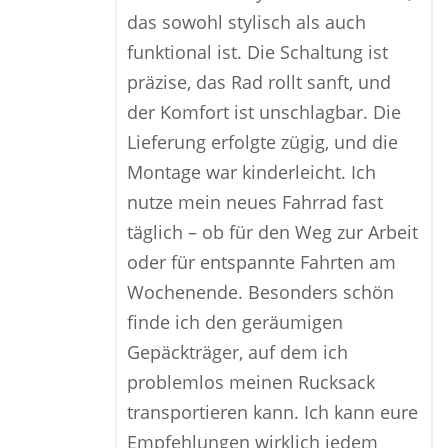
das sowohl stylisch als auch
funktional ist. Die Schaltung ist
präzise, das Rad rollt sanft, und
der Komfort ist unschlagbar. Die
Lieferung erfolgte zügig, und die
Montage war kinderleicht. Ich
nutze mein neues Fahrrad fast
täglich – ob für den Weg zur Arbeit
oder für entspannte Fahrten am
Wochenende. Besonders schön
finde ich den geräumigen
Gepäckträger, auf dem ich
problemlos meinen Rucksack
transportieren kann. Ich kann eure
Empfehlungen wirklich jedem