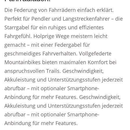
Die Federung von Fahrrädern einfach erklärt.
Perfekt für Pendler und Langstreckenfahrer – die
Starrgabel für ein ruhiges und effizientes
Fahrgefühl. Holprige Wege meistern leicht
gemacht – mit einer Federgabel für
geschmeidiges Fahrverhalten. Vollgefederte
Mountainbikes bieten maximalen Komfort bei
anspruchsvollen Trails. Geschwindigkeit,
Akkuleistung und Unterstützungsstufen jederzeit
abrufbar – mit optionaler Smartphone-
Anbindung für mehr Features. Geschwindigkeit,
Akkuleistung und Unterstützungsstufen jederzeit
abrufbar – mit optionaler Smartphone-
Anbindung für mehr Features.