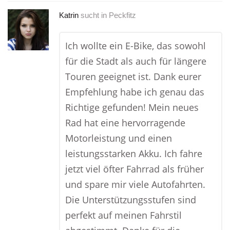
Katrin
sucht in
Peckfitz
Ich wollte ein E-Bike, das sowohl
für die Stadt als auch für längere
Touren geeignet ist. Dank eurer
Empfehlung habe ich genau das
Richtige gefunden! Mein neues
Rad hat eine hervorragende
Motorleistung und einen
leistungsstarken Akku. Ich fahre
jetzt viel öfter Fahrrad als früher
und spare mir viele Autofahrten.
Die Unterstützungsstufen sind
perfekt auf meinen Fahrstil