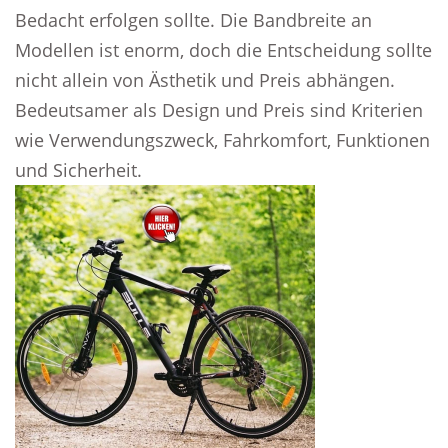
Bedacht erfolgen sollte. Die Bandbreite an
Modellen ist enorm, doch die Entscheidung sollte
nicht allein von Ästhetik und Preis abhängen.
Bedeutsamer als Design und Preis sind Kriterien
wie Verwendungszweck, Fahrkomfort, Funktionen
und Sicherheit.