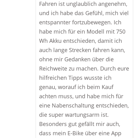
Fahren ist unglaublich angenehm,
und ich habe das Gefühl, mich viel
entspannter fortzubewegen. Ich
habe mich für ein Modell mit 750
Wh Akku entschieden, damit ich
auch lange Strecken fahren kann,
ohne mir Gedanken über die
Reichweite zu machen. Durch eure
hilfreichen Tipps wusste ich
genau, worauf ich beim Kauf
achten muss, und habe mich für
eine Nabenschaltung entschieden,
die super wartungsarm ist.
Besonders gut gefällt mir auch,
dass mein E-Bike über eine App