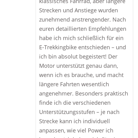
klassisches Fahrrad, aber längere
Strecken und Anstiege wurden
zunehmend anstrengender. Nach
euren detaillierten Empfehlungen
habe ich mich schließlich für ein
E-Trekkingbike entschieden – und
ich bin absolut begeistert! Der
Motor unterstützt genau dann,
wenn ich es brauche, und macht
längere Fahrten wesentlich
angenehmer. Besonders praktisch
finde ich die verschiedenen
Unterstützungsstufen – je nach
Strecke kann ich individuell
anpassen, wie viel Power ich