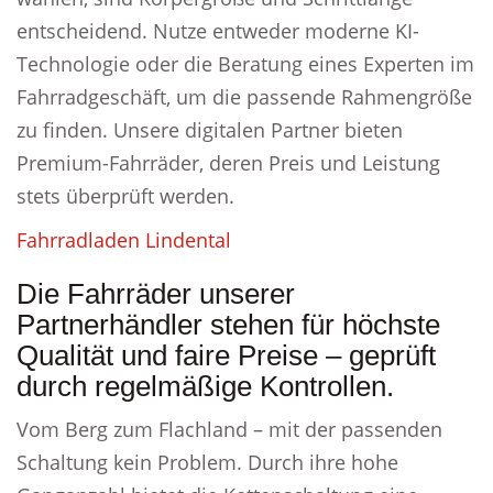
entscheidend. Nutze entweder moderne KI-
Technologie oder die Beratung eines Experten im
Fahrradgeschäft, um die passende Rahmengröße
zu finden. Unsere digitalen Partner bieten
Premium-Fahrräder, deren Preis und Leistung
stets überprüft werden.
Fahrradladen Lindental
Die Fahrräder unserer
Partnerhändler stehen für höchste
Qualität und faire Preise – geprüft
durch regelmäßige Kontrollen.
Vom Berg zum Flachland – mit der passenden
Schaltung kein Problem. Durch ihre hohe