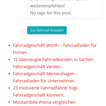
weiterempfehlen!
No tags for this post.
Zur Fahrrad Auswahl
Fahrradgeschäft Wörth – Fahrradladen für
Firmen.
12 überzeugte Fahrradkunden in Sachen
Fahrradgeschäft Verden.
Fahrradgeschäft Meinerzhagen –
Fahrradladen für Unternehmer.
23 motivierte Fahrradfahrer bzgl.
Fahrradgeschäft Könnern.
Moutainbike Preise vergleichen