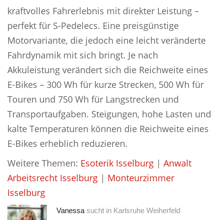
kraftvolles Fahrerlebnis mit direkter Leistung –
perfekt für S-Pedelecs. Eine preisgünstige
Motorvariante, die jedoch eine leicht veränderte
Fahrdynamik mit sich bringt. Je nach
Akkuleistung verändert sich die Reichweite eines
E-Bikes – 300 Wh für kurze Strecken, 500 Wh für
Touren und 750 Wh für Langstrecken und
Transportaufgaben. Steigungen, hohe Lasten und
kalte Temperaturen können die Reichweite eines
E-Bikes erheblich reduzieren.
Weitere Themen:
Esoterik Isselburg
|
Anwalt
Arbeitsrecht Isselburg
|
Monteurzimmer
Isselburg
Vanessa
sucht in
Karlsruhe Weiherfeld