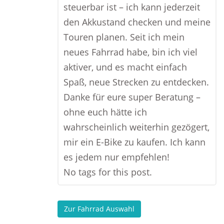
steuerbar ist – ich kann jederzeit
den Akkustand checken und meine
Touren planen. Seit ich mein
neues Fahrrad habe, bin ich viel
aktiver, und es macht einfach
Spaß, neue Strecken zu entdecken.
Danke für eure super Beratung –
ohne euch hätte ich
wahrscheinlich weiterhin gezögert,
mir ein E-Bike zu kaufen. Ich kann
es jedem nur empfehlen!
No tags for this post.
Zur Fahrrad Auswahl