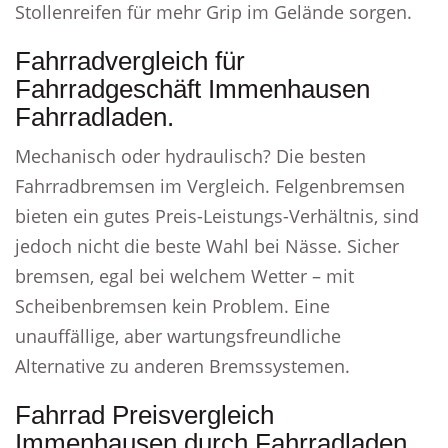
Stollenreifen für mehr Grip im Gelände sorgen.
Fahrradvergleich für
Fahrradgeschäft Immenhausen
Fahrradladen.
Mechanisch oder hydraulisch? Die besten
Fahrradbremsen im Vergleich. Felgenbremsen
bieten ein gutes Preis-Leistungs-Verhältnis, sind
jedoch nicht die beste Wahl bei Nässe. Sicher
bremsen, egal bei welchem Wetter – mit
Scheibenbremsen kein Problem. Eine
unauffällige, aber wartungsfreundliche
Alternative zu anderen Bremssystemen.
Fahrrad Preisvergleich
Immenhausen durch Fahrradladen.