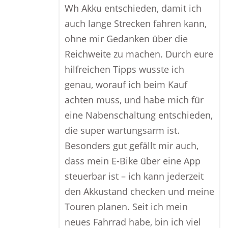
Wh Akku entschieden, damit ich
auch lange Strecken fahren kann,
ohne mir Gedanken über die
Reichweite zu machen. Durch eure
hilfreichen Tipps wusste ich
genau, worauf ich beim Kauf
achten muss, und habe mich für
eine Nabenschaltung entschieden,
die super wartungsarm ist.
Besonders gut gefällt mir auch,
dass mein E-Bike über eine App
steuerbar ist – ich kann jederzeit
den Akkustand checken und meine
Touren planen. Seit ich mein
neues Fahrrad habe, bin ich viel