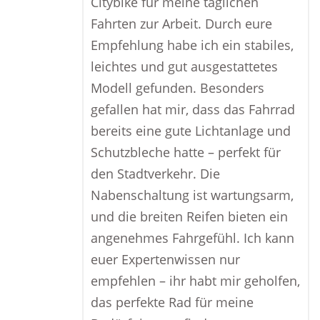
Citybike für meine täglichen
Fahrten zur Arbeit. Durch eure
Empfehlung habe ich ein stabiles,
leichtes und gut ausgestattetes
Modell gefunden. Besonders
gefallen hat mir, dass das Fahrrad
bereits eine gute Lichtanlage und
Schutzbleche hatte – perfekt für
den Stadtverkehr. Die
Nabenschaltung ist wartungsarm,
und die breiten Reifen bieten ein
angenehmes Fahrgefühl. Ich kann
euer Expertenwissen nur
empfehlen – ihr habt mir geholfen,
das perfekte Rad für meine