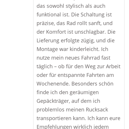
das sowohl stylisch als auch
funktional ist. Die Schaltung ist
präzise, das Rad rollt sanft, und
der Komfort ist unschlagbar. Die
Lieferung erfolgte zügig, und die
Montage war kinderleicht. Ich
nutze mein neues Fahrrad fast
täglich – ob für den Weg zur Arbeit
oder für entspannte Fahrten am
Wochenende. Besonders schön
finde ich den geräumigen
Gepäckträger, auf dem ich
problemlos meinen Rucksack
transportieren kann. Ich kann eure
Empfehlungen wirklich jedem