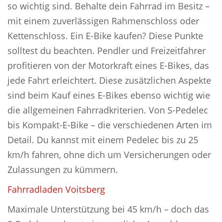
so wichtig sind. Behalte dein Fahrrad im Besitz –
mit einem zuverlässigen Rahmenschloss oder
Kettenschloss. Ein E-Bike kaufen? Diese Punkte
solltest du beachten. Pendler und Freizeitfahrer
profitieren von der Motorkraft eines E-Bikes, das
jede Fahrt erleichtert. Diese zusätzlichen Aspekte
sind beim Kauf eines E-Bikes ebenso wichtig wie
die allgemeinen Fahrradkriterien. Von S-Pedelec
bis Kompakt-E-Bike – die verschiedenen Arten im
Detail. Du kannst mit einem Pedelec bis zu 25
km/h fahren, ohne dich um Versicherungen oder
Zulassungen zu kümmern.
Fahrradladen Voitsberg
Maximale Unterstützung bei 45 km/h – doch das