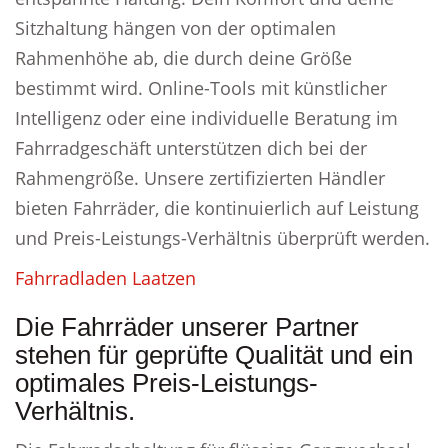
Sitzhaltung hängen von der optimalen
Rahmenhöhe ab, die durch deine Größe
bestimmt wird. Online-Tools mit künstlicher
Intelligenz oder eine individuelle Beratung im
Fahrradgeschäft unterstützen dich bei der
Rahmengröße. Unsere zertifizierten Händler
bieten Fahrräder, die kontinuierlich auf Leistung
und Preis-Leistungs-Verhältnis überprüft werden.
Fahrradladen Laatzen
Die Fahrräder unserer Partner
stehen für geprüfte Qualität und ein
optimales Preis-Leistungs-
Verhältnis.