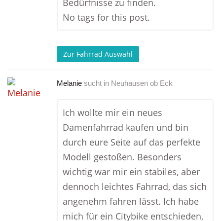
Bedürfnisse zu finden.
No tags for this post.
Zur Fahrrad Auswahl
Melanie
sucht in
Neuhausen ob Eck
Ich wollte mir ein neues
Damenfahrrad kaufen und bin
durch eure Seite auf das perfekte
Modell gestoßen. Besonders
wichtig war mir ein stabiles, aber
dennoch leichtes Fahrrad, das sich
angenehm fahren lässt. Ich habe
mich für ein Citybike entschieden,