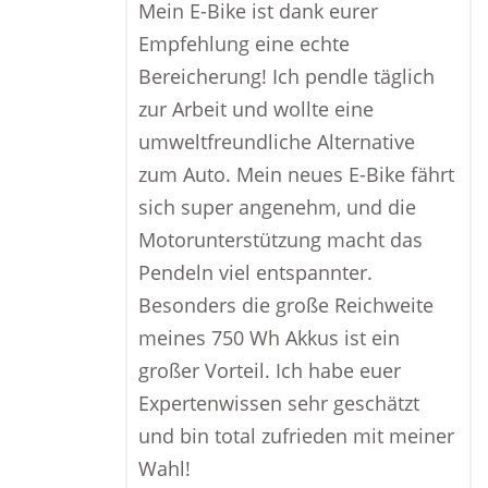
Mein E-Bike ist dank eurer
Empfehlung eine echte
Bereicherung! Ich pendle täglich
zur Arbeit und wollte eine
umweltfreundliche Alternative
zum Auto. Mein neues E-Bike fährt
sich super angenehm, und die
Motorunterstützung macht das
Pendeln viel entspannter.
Besonders die große Reichweite
meines 750 Wh Akkus ist ein
großer Vorteil. Ich habe euer
Expertenwissen sehr geschätzt
und bin total zufrieden mit meiner
Wahl!