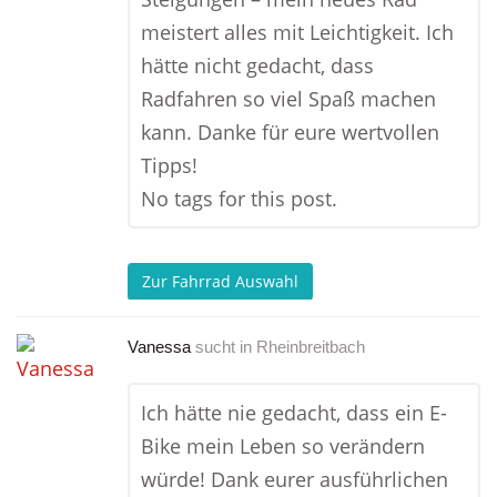
meistert alles mit Leichtigkeit. Ich
hätte nicht gedacht, dass
Radfahren so viel Spaß machen
kann. Danke für eure wertvollen
Tipps!
No tags for this post.
Zur Fahrrad Auswahl
Vanessa
sucht in
Rheinbreitbach
Ich hätte nie gedacht, dass ein E-
Bike mein Leben so verändern
würde! Dank eurer ausführlichen