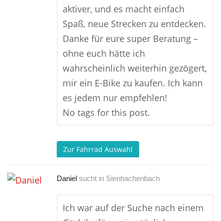
aktiver, und es macht einfach
Spaß, neue Strecken zu entdecken.
Danke für eure super Beratung –
ohne euch hätte ich
wahrscheinlich weiterhin gezögert,
mir ein E-Bike zu kaufen. Ich kann
es jedem nur empfehlen!
No tags for this post.
Zur Fahrrad Auswahl
Daniel
sucht in
Sienhachenbach
Ich war auf der Suche nach einem