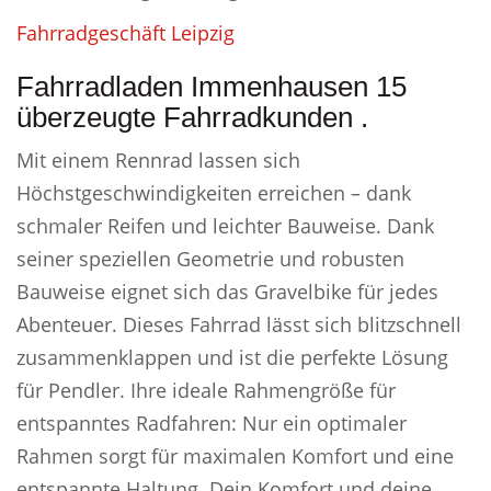
Fahrradgeschäft Leipzig
Fahrradladen Immenhausen 15
überzeugte Fahrradkunden .
Mit einem Rennrad lassen sich
Höchstgeschwindigkeiten erreichen – dank
schmaler Reifen und leichter Bauweise. Dank
seiner speziellen Geometrie und robusten
Bauweise eignet sich das Gravelbike für jedes
Abenteuer. Dieses Fahrrad lässt sich blitzschnell
zusammenklappen und ist die perfekte Lösung
für Pendler. Ihre ideale Rahmengröße für
entspanntes Radfahren: Nur ein optimaler
Rahmen sorgt für maximalen Komfort und eine
entspannte Haltung. Dein Komfort und deine