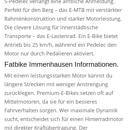
S-Pedelec verlangt eine amtliche Anmeldung.
Perfekt für den Berg – das E-MTB mit verstärkter
Rahmenkonstruktion und starker Motorleistung.
Die clevere Lösung für innerstädtische
Transporte – das E-Lastenrad. Ein E-Bike bietet
Antrieb bis 25 km/h, während ein Pedelec den
Motor nur durch Pedalieren aktiviert.
Fatbike Immenhausen Informationen.
Mit einem leistungsstarken Motor kannst du
längere Strecken mit weniger Anstrengung
zurücklegen. Premium-E-Bikes setzen oft auf
Mittelmotoren, da sie für ein besseres
Fahrverhalten sorgen. Wer maximale Dynamik
sucht, entscheidet sich für einen Hinterradmotor
mit direkter Kraftübertragung. Der