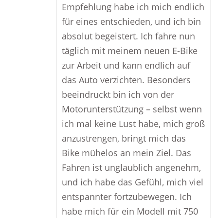
Empfehlung habe ich mich endlich
für eines entschieden, und ich bin
absolut begeistert. Ich fahre nun
täglich mit meinem neuen E-Bike
zur Arbeit und kann endlich auf
das Auto verzichten. Besonders
beeindruckt bin ich von der
Motorunterstützung – selbst wenn
ich mal keine Lust habe, mich groß
anzustrengen, bringt mich das
Bike mühelos an mein Ziel. Das
Fahren ist unglaublich angenehm,
und ich habe das Gefühl, mich viel
entspannter fortzubewegen. Ich
habe mich für ein Modell mit 750