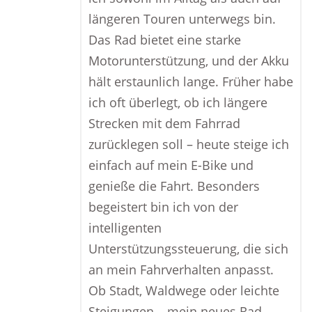
längeren Touren unterwegs bin.
Das Rad bietet eine starke
Motorunterstützung, und der Akku
hält erstaunlich lange. Früher habe
ich oft überlegt, ob ich längere
Strecken mit dem Fahrrad
zurücklegen soll – heute steige ich
einfach auf mein E-Bike und
genieße die Fahrt. Besonders
begeistert bin ich von der
intelligenten
Unterstützungssteuerung, die sich
an mein Fahrverhalten anpasst.
Ob Stadt, Waldwege oder leichte
Steigungen – mein neues Rad