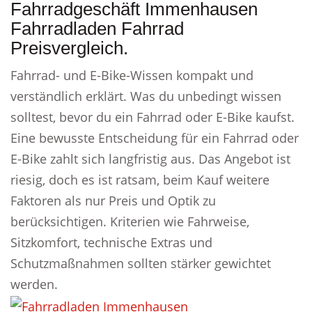
Fahrradgeschäft Immenhausen
Fahrradladen Fahrrad
Preisvergleich.
Fahrrad- und E-Bike-Wissen kompakt und
verständlich erklärt. Was du unbedingt wissen
solltest, bevor du ein Fahrrad oder E-Bike kaufst.
Eine bewusste Entscheidung für ein Fahrrad oder
E-Bike zahlt sich langfristig aus. Das Angebot ist
riesig, doch es ist ratsam, beim Kauf weitere
Faktoren als nur Preis und Optik zu
berücksichtigen. Kriterien wie Fahrweise,
Sitzkomfort, technische Extras und
Schutzmaßnahmen sollten stärker gewichtet
werden.