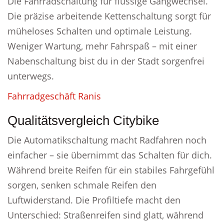
Die Fahrradschaltung für flüssige Gangwechsel.
Die präzise arbeitende Kettenschaltung sorgt für
müheloses Schalten und optimale Leistung.
Weniger Wartung, mehr Fahrspaß – mit einer
Nabenschaltung bist du in der Stadt sorgenfrei
unterwegs.
Fahrradgeschäft Ranis
Qualitätsvergleich Citybike
Die Automatikschaltung macht Radfahren noch
einfacher – sie übernimmt das Schalten für dich.
Während breite Reifen für ein stabiles Fahrgefühl
sorgen, senken schmale Reifen den
Luftwiderstand. Die Profiltiefe macht den
Unterschied: Straßenreifen sind glatt, während