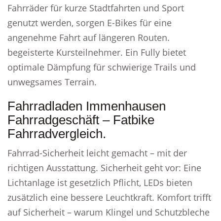
Fahrräder für kurze Stadtfahrten und Sport
genutzt werden, sorgen E-Bikes für eine
angenehme Fahrt auf längeren Routen.
begeisterte Kursteilnehmer. Ein Fully bietet
optimale Dämpfung für schwierige Trails und
unwegsames Terrain.
Fahrradladen Immenhausen
Fahrradgeschäft – Fatbike
Fahrradvergleich.
Fahrrad-Sicherheit leicht gemacht – mit der
richtigen Ausstattung. Sicherheit geht vor: Eine
Lichtanlage ist gesetzlich Pflicht, LEDs bieten
zusätzlich eine bessere Leuchtkraft. Komfort trifft
auf Sicherheit – warum Klingel und Schutzbleche