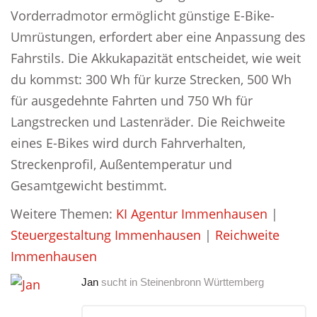
Vorderradmotor ermöglicht günstige E-Bike-
Umrüstungen, erfordert aber eine Anpassung des
Fahrstils. Die Akkukapazität entscheidet, wie weit
du kommst: 300 Wh für kurze Strecken, 500 Wh
für ausgedehnte Fahrten und 750 Wh für
Langstrecken und Lastenräder. Die Reichweite
eines E-Bikes wird durch Fahrverhalten,
Streckenprofil, Außentemperatur und
Gesamtgewicht bestimmt.
Weitere Themen:
KI Agentur Immenhausen
|
Steuergestaltung Immenhausen
|
Reichweite
Immenhausen
Jan
sucht in
Steinenbronn Württemberg