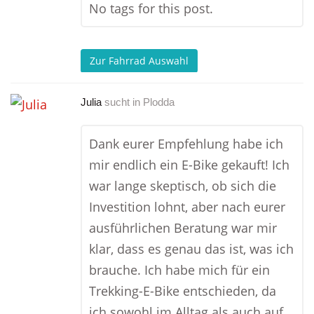
No tags for this post.
Zur Fahrrad Auswahl
Julia
sucht in
Plodda
Dank eurer Empfehlung habe ich
mir endlich ein E-Bike gekauft! Ich
war lange skeptisch, ob sich die
Investition lohnt, aber nach eurer
ausführlichen Beratung war mir
klar, dass es genau das ist, was ich
brauche. Ich habe mich für ein
Trekking-E-Bike entschieden, da
ich sowohl im Alltag als auch auf