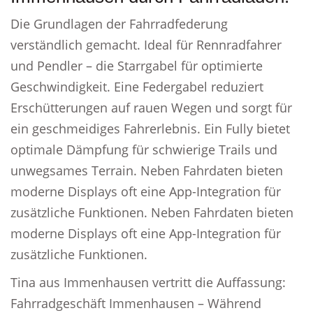
Die Grundlagen der Fahrradfederung
verständlich gemacht. Ideal für Rennradfahrer
und Pendler – die Starrgabel für optimierte
Geschwindigkeit. Eine Federgabel reduziert
Erschütterungen auf rauen Wegen und sorgt für
ein geschmeidiges Fahrerlebnis. Ein Fully bietet
optimale Dämpfung für schwierige Trails und
unwegsames Terrain. Neben Fahrdaten bieten
moderne Displays oft eine App-Integration für
zusätzliche Funktionen. Neben Fahrdaten bieten
moderne Displays oft eine App-Integration für
zusätzliche Funktionen.
Tina aus Immenhausen vertritt die Auffassung:
Fahrradgeschäft Immenhausen – Während