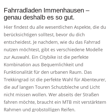
Fahrradladen Immenhausen –
genau deshalb es so gut.
Hier findest du alle wesentlichen Aspekte, die du
berücksichtigen solltest, bevor du dich
entscheidest. Je nachdem, wie du das Fahrrad
nutzen möchtest, gibt es verschiedene Modelle
zur Auswahl. Ein Citybike ist die perfekte
Kombination aus Bequemlichkeit und
Funktionalität für den urbanen Raum. Das
Trekkingrad ist die perfekte Wahl für Abenteurer,
die auf langen Touren Schutzbleche und Licht
nicht missen wollen. Wer abseits der Straßen
fahren möchte, braucht ein MTB mit verstärktem
Rahmen und grobstolligen Reifen.