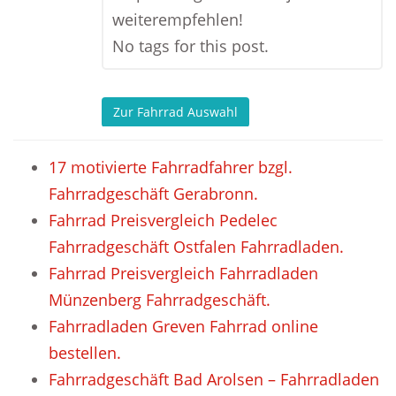
weiterempfehlen!
No tags for this post.
Zur Fahrrad Auswahl
17 motivierte Fahrradfahrer bzgl.
Fahrradgeschäft Gerabronn.
Fahrrad Preisvergleich Pedelec
Fahrradgeschäft Ostfalen Fahrradladen.
Fahrrad Preisvergleich Fahrradladen
Münzenberg Fahrradgeschäft.
Fahrradladen Greven Fahrrad online
bestellen.
Fahrradgeschäft Bad Arolsen – Fahrradladen