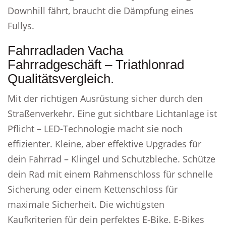
Downhill fährt, braucht die Dämpfung eines
Fullys.
Fahrradladen Vacha
Fahrradgeschäft – Triathlonrad
Qualitätsvergleich.
Mit der richtigen Ausrüstung sicher durch den
Straßenverkehr. Eine gut sichtbare Lichtanlage ist
Pflicht – LED-Technologie macht sie noch
effizienter. Kleine, aber effektive Upgrades für
dein Fahrrad – Klingel und Schutzbleche. Schütze
dein Rad mit einem Rahmenschloss für schnelle
Sicherung oder einem Kettenschloss für
maximale Sicherheit. Die wichtigsten
Kaufkriterien für dein perfektes E-Bike. E-Bikes