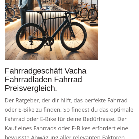
Fahrradgeschäft Vacha
Fahrradladen Fahrrad
Preisvergleich.
Der Ratgeber, der dir hilft, das perfekte Fahrrad
oder E-Bike zu finden. So findest du das optimale
Fahrrad oder E-Bike für deine Bedürfnisse. Der
Kauf eines Fahrrads oder E-Bikes erfordert eine
bewusste Abwägung aller relevanten Faktoren.