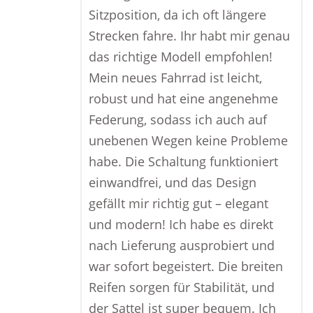
Sitzposition, da ich oft längere
Strecken fahre. Ihr habt mir genau
das richtige Modell empfohlen!
Mein neues Fahrrad ist leicht,
robust und hat eine angenehme
Federung, sodass ich auch auf
unebenen Wegen keine Probleme
habe. Die Schaltung funktioniert
einwandfrei, und das Design
gefällt mir richtig gut – elegant
und modern! Ich habe es direkt
nach Lieferung ausprobiert und
war sofort begeistert. Die breiten
Reifen sorgen für Stabilität, und
der Sattel ist super bequem. Ich