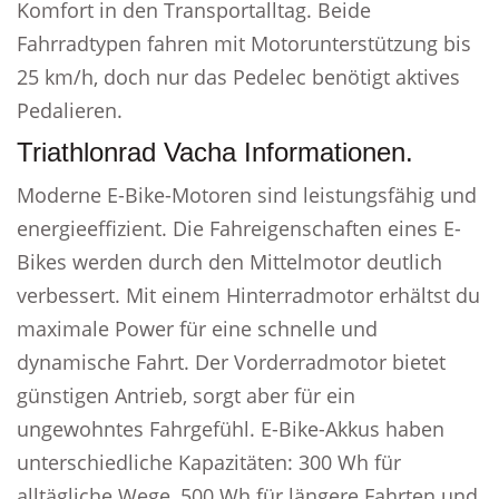
Komfort in den Transportalltag. Beide
Fahrradtypen fahren mit Motorunterstützung bis
25 km/h, doch nur das Pedelec benötigt aktives
Pedalieren.
Triathlonrad Vacha Informationen.
Moderne E-Bike-Motoren sind leistungsfähig und
energieeffizient. Die Fahreigenschaften eines E-
Bikes werden durch den Mittelmotor deutlich
verbessert. Mit einem Hinterradmotor erhältst du
maximale Power für eine schnelle und
dynamische Fahrt. Der Vorderradmotor bietet
günstigen Antrieb, sorgt aber für ein
ungewohntes Fahrgefühl. E-Bike-Akkus haben
unterschiedliche Kapazitäten: 300 Wh für
alltägliche Wege, 500 Wh für längere Fahrten und