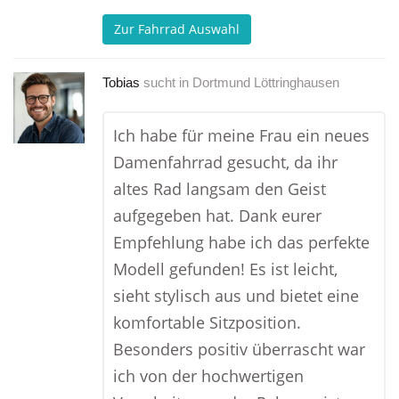
Zur Fahrrad Auswahl
Tobias
sucht in
Dortmund Löttringhausen
Ich habe für meine Frau ein neues
Damenfahrrad gesucht, da ihr
altes Rad langsam den Geist
aufgegeben hat. Dank eurer
Empfehlung habe ich das perfekte
Modell gefunden! Es ist leicht,
sieht stylisch aus und bietet eine
komfortable Sitzposition.
Besonders positiv überrascht war
ich von der hochwertigen