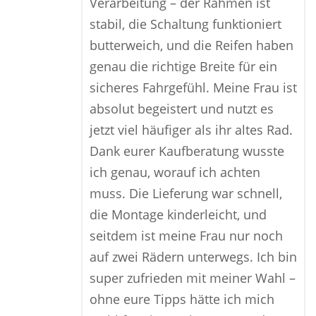
Verarbeitung – der Rahmen ist
stabil, die Schaltung funktioniert
butterweich, und die Reifen haben
genau die richtige Breite für ein
sicheres Fahrgefühl. Meine Frau ist
absolut begeistert und nutzt es
jetzt viel häufiger als ihr altes Rad.
Dank eurer Kaufberatung wusste
ich genau, worauf ich achten
muss. Die Lieferung war schnell,
die Montage kinderleicht, und
seitdem ist meine Frau nur noch
auf zwei Rädern unterwegs. Ich bin
super zufrieden mit meiner Wahl –
ohne eure Tipps hätte ich mich