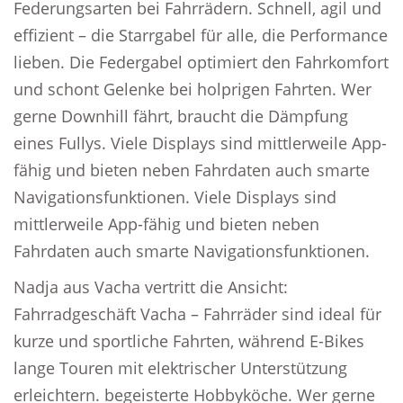
Federungsarten bei Fahrrädern. Schnell, agil und
effizient – die Starrgabel für alle, die Performance
lieben. Die Federgabel optimiert den Fahrkomfort
und schont Gelenke bei holprigen Fahrten. Wer
gerne Downhill fährt, braucht die Dämpfung
eines Fullys. Viele Displays sind mittlerweile App-
fähig und bieten neben Fahrdaten auch smarte
Navigationsfunktionen. Viele Displays sind
mittlerweile App-fähig und bieten neben
Fahrdaten auch smarte Navigationsfunktionen.
Nadja aus Vacha vertritt die Ansicht:
Fahrradgeschäft Vacha – Fahrräder sind ideal für
kurze und sportliche Fahrten, während E-Bikes
lange Touren mit elektrischer Unterstützung
erleichtern. begeisterte Hobbyköche. Wer gerne