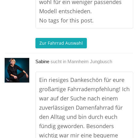
wohl für ein weniger passendes
Modell entschieden.
No tags for this post.
Zur Fahrrad Auswahl
Sabine
sucht in
Mannheim Jungbusch
Ein riesiges Dankeschön für eure
großartige Fahrradempfehlung! Ich
war auf der Suche nach einem
zuverlässigen Damenfahrrad für
den Alltag und bin durch euch
fündig geworden. Besonders
wichtig war mir eine bequeme