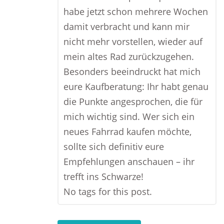
habe jetzt schon mehrere Wochen
damit verbracht und kann mir
nicht mehr vorstellen, wieder auf
mein altes Rad zurückzugehen.
Besonders beeindruckt hat mich
eure Kaufberatung: Ihr habt genau
die Punkte angesprochen, die für
mich wichtig sind. Wer sich ein
neues Fahrrad kaufen möchte,
sollte sich definitiv eure
Empfehlungen anschauen – ihr
trefft ins Schwarze!
No tags for this post.