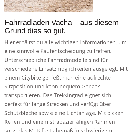
Fahrradladen Vacha – aus diesem
Grund dies so gut.
Hier erhältst du alle wichtigen Informationen, um
eine sinnvolle Kaufentscheidung zu treffen.
Unterschiedliche Fahrradmodelle sind für
verschiedene Einsatzmöglichkeiten ausgelegt. Mit
einem Citybike genießt man eine aufrechte
Sitzposition und kann bequem Gepäck
transportieren. Das Trekkingrad eignet sich
perfekt für lange Strecken und verfügt über
Schutzbleche sowie eine Lichtanlage. Mit dicken
Reifen und einem strapazierfähigen Rahmen
sorgt das MTB für Fahrspaß in schwierigem