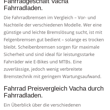
Fahrradgeschäft Vacha
Fahrradladen.
Die Fahrradbremsen im Vergleich – Vor- und
Nachteile der verschiedenen Modelle. Wer eine
günstige und leichte Bremslösung sucht, ist mit
Felgenbremsen gut bedient – solange es trocken
bleibt. Scheibenbremsen sorgen für maximale
Sicherheit und sind ideal für leistungsstarke
Fahrräder wie E-Bikes und MTBs. Eine
zuverlässige, jedoch wenig verbreitete
Bremstechnik mit geringem Wartungsaufwand.
Fahrrad Preisvergleich Vacha durch
Fahrradladen.
Ein Überblick über die verschiedenen