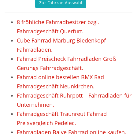
Zur Fahrrad Auswahl
8 fröhliche Fahrradbesitzer bzgl.
Fahrradgeschäft Querfurt.
Cube Fahrrad Marburg Biedenkopf
Fahrradladen.
Fahrrad Preischeck Fahrradladen Groß
Gerungs Fahrradgeschäft.
Fahrrad online bestellen BMX Rad
Fahrradgeschäft Neunkirchen.
Fahrradgeschäft Ruhrpott – Fahrradladen für
Unternehmen.
Fahrradgeschäft Traunreut Fahrrad
Preisvergleich Pedelec.
Fahrradladen Balve Fahrrad online kaufen.