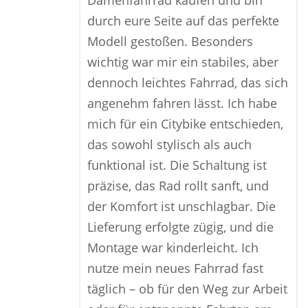
Damenfahrrad kaufen und bin
durch eure Seite auf das perfekte
Modell gestoßen. Besonders
wichtig war mir ein stabiles, aber
dennoch leichtes Fahrrad, das sich
angenehm fahren lässt. Ich habe
mich für ein Citybike entschieden,
das sowohl stylisch als auch
funktional ist. Die Schaltung ist
präzise, das Rad rollt sanft, und
der Komfort ist unschlagbar. Die
Lieferung erfolgte zügig, und die
Montage war kinderleicht. Ich
nutze mein neues Fahrrad fast
täglich – ob für den Weg zur Arbeit