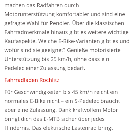
machen das Radfahren durch
Motorunterstützung komfortabler und sind eine
gefragte Wahl für Pendler. Über die klassischen
Fahrradmerkmale hinaus gibt es weitere wichtige
Kaufaspekte. Welche E-Bike-Varianten gibt es und
wofür sind sie geeignet? Genieße motorisierte
Unterstützung bis 25 km/h, ohne dass ein
Pedelec einer Zulassung bedarf.
Fahrradladen Rochlitz
Für Geschwindigkeiten bis 45 km/h reicht ein
normales E-Bike nicht – ein S-Pedelec braucht
aber eine Zulassung. Dank kraftvollem Motor
bringt dich das E-MTB sicher über jedes
Hindernis. Das elektrische Lastenrad bringt