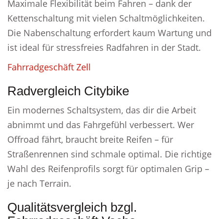
Maximale Flexibilität beim Fahren – dank der
Kettenschaltung mit vielen Schaltmöglichkeiten.
Die Nabenschaltung erfordert kaum Wartung und
ist ideal für stressfreies Radfahren in der Stadt.
Fahrradgeschäft Zell
Radvergleich Citybike
Ein modernes Schaltsystem, das dir die Arbeit
abnimmt und das Fahrgefühl verbessert. Wer
Offroad fährt, braucht breite Reifen – für
Straßenrennen sind schmale optimal. Die richtige
Wahl des Reifenprofils sorgt für optimalen Grip –
je nach Terrain.
Qualitätsvergleich bzgl.