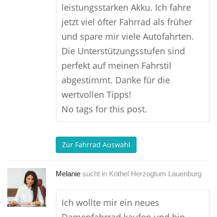
leistungsstarken Akku. Ich fahre
jetzt viel öfter Fahrrad als früher
und spare mir viele Autofahrten.
Die Unterstützungsstufen sind
perfekt auf meinen Fahrstil
abgestimmt. Danke für die
wertvollen Tipps!
No tags for this post.
Zur Fahrrad Auswahl
Melanie
sucht in
Köthel Herzogtum Lauenburg
Ich wollte mir ein neues