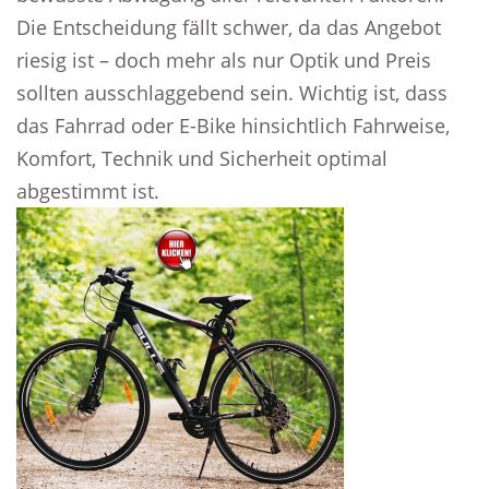
Die Entscheidung fällt schwer, da das Angebot
riesig ist – doch mehr als nur Optik und Preis
sollten ausschlaggebend sein. Wichtig ist, dass
das Fahrrad oder E-Bike hinsichtlich Fahrweise,
Komfort, Technik und Sicherheit optimal
abgestimmt ist.