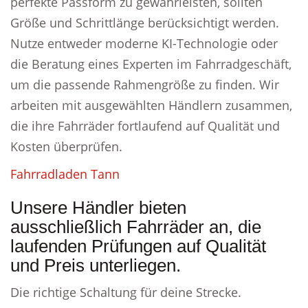
perfekte Passform zu gewährleisten, sollten
Größe und Schrittlänge berücksichtigt werden.
Nutze entweder moderne KI-Technologie oder
die Beratung eines Experten im Fahrradgeschäft,
um die passende Rahmengröße zu finden. Wir
arbeiten mit ausgewählten Händlern zusammen,
die ihre Fahrräder fortlaufend auf Qualität und
Kosten überprüfen.
Fahrradladen Tann
Unsere Händler bieten
ausschließlich Fahrräder an, die
laufenden Prüfungen auf Qualität
und Preis unterliegen.
Die richtige Schaltung für deine Strecke.