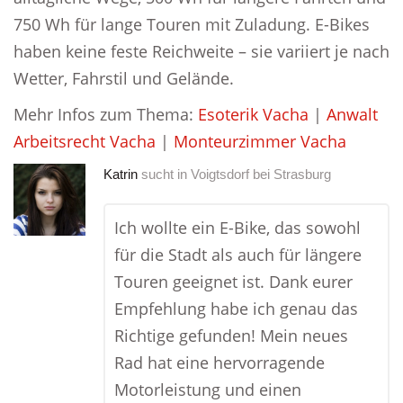
750 Wh für lange Touren mit Zuladung. E-Bikes
haben keine feste Reichweite – sie variiert je nach
Wetter, Fahrstil und Gelände.
Mehr Infos zum Thema:
Esoterik Vacha
|
Anwalt
Arbeitsrecht Vacha
|
Monteurzimmer Vacha
Katrin
sucht in
Voigtsdorf bei Strasburg
Ich wollte ein E-Bike, das sowohl
für die Stadt als auch für längere
Touren geeignet ist. Dank eurer
Empfehlung habe ich genau das
Richtige gefunden! Mein neues
Rad hat eine hervorragende
Motorleistung und einen