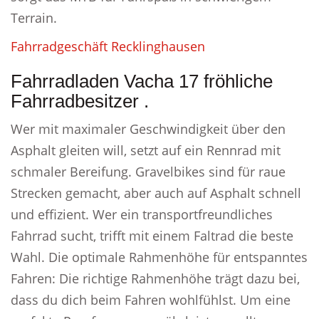
Terrain.
Fahrradgeschäft Recklinghausen
Fahrradladen Vacha 17 fröhliche
Fahrradbesitzer .
Wer mit maximaler Geschwindigkeit über den
Asphalt gleiten will, setzt auf ein Rennrad mit
schmaler Bereifung. Gravelbikes sind für raue
Strecken gemacht, aber auch auf Asphalt schnell
und effizient. Wer ein transportfreundliches
Fahrrad sucht, trifft mit einem Faltrad die beste
Wahl. Die optimale Rahmenhöhe für entspanntes
Fahren: Die richtige Rahmenhöhe trägt dazu bei,
dass du dich beim Fahren wohlfühlst. Um eine