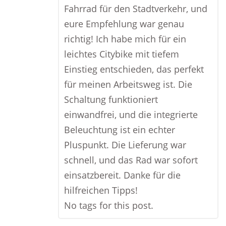
Fahrrad für den Stadtverkehr, und
eure Empfehlung war genau
richtig! Ich habe mich für ein
leichtes Citybike mit tiefem
Einstieg entschieden, das perfekt
für meinen Arbeitsweg ist. Die
Schaltung funktioniert
einwandfrei, und die integrierte
Beleuchtung ist ein echter
Pluspunkt. Die Lieferung war
schnell, und das Rad war sofort
einsatzbereit. Danke für die
hilfreichen Tipps!
No tags for this post.