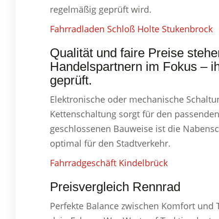
regelmäßig geprüft wird.
Fahrradladen Schloß Holte Stukenbrock
Qualität und faire Preise stehe
Handelspartnern im Fokus – i
geprüft.
Elektronische oder mechanische Schaltun
Kettenschaltung sorgt für den passenden 
geschlossenen Bauweise ist die Nabensc
optimal für den Stadtverkehr.
Fahrradgeschäft Kindelbrück
Preisvergleich Rennrad
Perfekte Balance zwischen Komfort und T