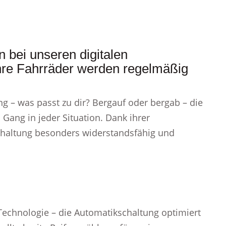
n bei unseren digitalen
hre Fahrräder werden regelmäßig
g – was passt zu dir? Bergauf oder bergab – die
Gang in jeder Situation. Dank ihrer
haltung besonders widerstandsfähig und
echnologie – die Automatikschaltung optimiert