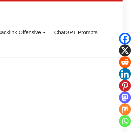
acklink Offensive
ChatGPT Prompts