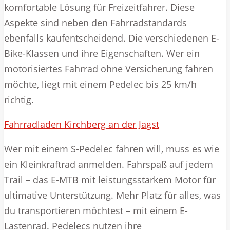
komfortable Lösung für Freizeitfahrer. Diese
Aspekte sind neben den Fahrradstandards
ebenfalls kaufentscheidend. Die verschiedenen E-
Bike-Klassen und ihre Eigenschaften. Wer ein
motorisiertes Fahrrad ohne Versicherung fahren
möchte, liegt mit einem Pedelec bis 25 km/h
richtig.
Fahrradladen Kirchberg an der Jagst
Wer mit einem S-Pedelec fahren will, muss es wie
ein Kleinkraftrad anmelden. Fahrspaß auf jedem
Trail – das E-MTB mit leistungsstarkem Motor für
ultimative Unterstützung. Mehr Platz für alles, was
du transportieren möchtest – mit einem E-
Lastenrad. Pedelecs nutzen ihre