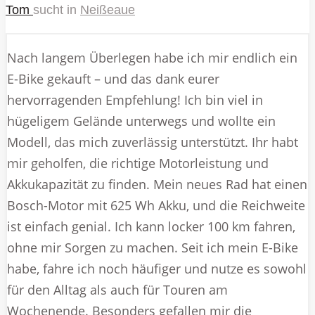
Tom
sucht in
Neißeaue
Nach langem Überlegen habe ich mir endlich ein
E-Bike gekauft – und das dank eurer
hervorragenden Empfehlung! Ich bin viel in
hügeligem Gelände unterwegs und wollte ein
Modell, das mich zuverlässig unterstützt. Ihr habt
mir geholfen, die richtige Motorleistung und
Akkukapazität zu finden. Mein neues Rad hat einen
Bosch-Motor mit 625 Wh Akku, und die Reichweite
ist einfach genial. Ich kann locker 100 km fahren,
ohne mir Sorgen zu machen. Seit ich mein E-Bike
habe, fahre ich noch häufiger und nutze es sowohl
für den Alltag als auch für Touren am
Wochenende. Besonders gefallen mir die