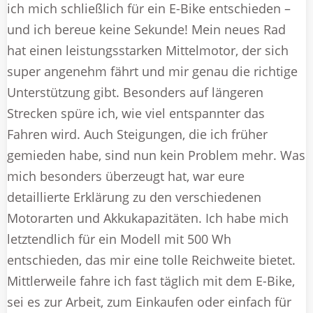
ich mich schließlich für ein E-Bike entschieden –
und ich bereue keine Sekunde! Mein neues Rad
hat einen leistungsstarken Mittelmotor, der sich
super angenehm fährt und mir genau die richtige
Unterstützung gibt. Besonders auf längeren
Strecken spüre ich, wie viel entspannter das
Fahren wird. Auch Steigungen, die ich früher
gemieden habe, sind nun kein Problem mehr. Was
mich besonders überzeugt hat, war eure
detaillierte Erklärung zu den verschiedenen
Motorarten und Akkukapazitäten. Ich habe mich
letztendlich für ein Modell mit 500 Wh
entschieden, das mir eine tolle Reichweite bietet.
Mittlerweile fahre ich fast täglich mit dem E-Bike,
sei es zur Arbeit, zum Einkaufen oder einfach für