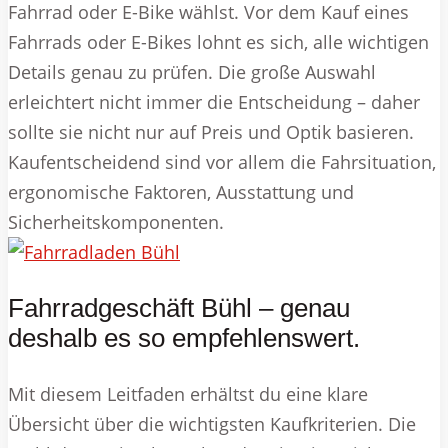
Fahrrad oder E-Bike wählst. Vor dem Kauf eines
Fahrrads oder E-Bikes lohnt es sich, alle wichtigen
Details genau zu prüfen. Die große Auswahl
erleichtert nicht immer die Entscheidung – daher
sollte sie nicht nur auf Preis und Optik basieren.
Kaufentscheidend sind vor allem die Fahrsituation,
ergonomische Faktoren, Ausstattung und
Sicherheitskomponenten.
Fahrradgeschäft Bühl – genau
deshalb es so empfehlenswert.
Mit diesem Leitfaden erhältst du eine klare
Übersicht über die wichtigsten Kaufkriterien. Die