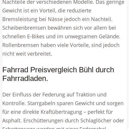
Nachteile der verschiedenen Modelle. Das geringe
Gewicht ist ein Vorteil, die reduzierte
Bremsleistung bei Nässe jedoch ein Nachteil.
Scheibenbremsen bewähren sich vor allem bei
schnellen E-Bikes und im unwegsamen Gelände.
Rollenbremsen haben viele Vorteile, sind jedoch
nicht weit verbreitet.
Fahrrad Preisvergleich Bühl durch
Fahrradladen.
Der Einfluss der Federung auf Traktion und
Kontrolle. Starrgabeln sparen Gewicht und sorgen
für eine direkte Kraftübertragung – perfekt für
Asphalt. Erschütterungen durch Schlaglöcher oder