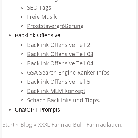
SEO Tags
Freie Musik
Proststavergrößerung
Backlink Offensive
Backlink Offensive Teil 2
Backlink Offensive Teil 03
Backlink Offensive Teil 04
GSA Search Engine Ranker Infos
Backlink Offensive Teil 5
Backlink MLM Konzept
Schach Backlinks und Tipps.
ChatGPT Prompts
Start
»
Blog
»
XXXL Fahrrad Bühl Fahrradladen.