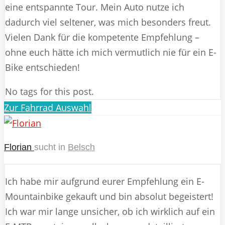
eine entspannte Tour. Mein Auto nutze ich
dadurch viel seltener, was mich besonders freut.
Vielen Dank für die kompetente Empfehlung –
ohne euch hätte ich mich vermutlich nie für ein E-
Bike entschieden!
No tags for this post.
Zur Fahrrad Auswahl
Florian
sucht in
Belsch
Ich habe mir aufgrund eurer Empfehlung ein E-
Mountainbike gekauft und bin absolut begeistert!
Ich war mir lange unsicher, ob ich wirklich auf ein