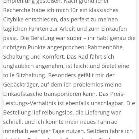
Empfehlung gestoßen. Nach gründlicher
Recherche habe ich mich für ein klassisches
Citybike entschieden, das perfekt zu meinen
täglichen Fahrten zur Arbeit und zum Einkaufen
passt. Die Beratung war super – ihr habt genau die
richtigen Punkte angesprochen: Rahmenhöhe,
Schaltung und Komfort. Das Rad fährt sich
unglaublich angenehm, ist leicht und bietet eine
tolle Sitzhaltung. Besonders gefällt mir der
Gepäckträger, auf dem ich problemlos meine
Einkaufstasche transportieren kann. Das Preis-
Leistungs-Verhältnis ist ebenfalls unschlagbar. Die
Bestellung lief reibungslos, die Lieferung war
schnell, und ich konnte mein neues Fahrrad
innerhalb weniger Tage nutzen. Seitdem fahre ich