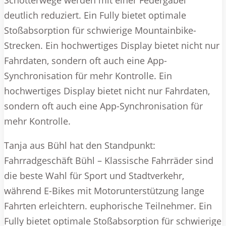
Schotterwege werden mit einer Federgabel
deutlich reduziert. Ein Fully bietet optimale
Stoßabsorption für schwierige Mountainbike-
Strecken. Ein hochwertiges Display bietet nicht nur
Fahrdaten, sondern oft auch eine App-
Synchronisation für mehr Kontrolle. Ein
hochwertiges Display bietet nicht nur Fahrdaten,
sondern oft auch eine App-Synchronisation für
mehr Kontrolle.
Tanja aus Bühl hat den Standpunkt:
Fahrradgeschäft Bühl – Klassische Fahrräder sind
die beste Wahl für Sport und Stadtverkehr,
während E-Bikes mit Motorunterstützung lange
Fahrten erleichtern. euphorische Teilnehmer. Ein
Fully bietet optimale Stoßabsorption für schwierige