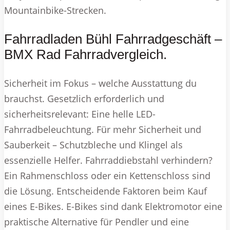
Mountainbike-Strecken.
Fahrradladen Bühl Fahrradgeschäft –
BMX Rad Fahrradvergleich.
Sicherheit im Fokus – welche Ausstattung du
brauchst. Gesetzlich erforderlich und
sicherheitsrelevant: Eine helle LED-
Fahrradbeleuchtung. Für mehr Sicherheit und
Sauberkeit – Schutzbleche und Klingel als
essenzielle Helfer. Fahrraddiebstahl verhindern?
Ein Rahmenschloss oder ein Kettenschloss sind
die Lösung. Entscheidende Faktoren beim Kauf
eines E-Bikes. E-Bikes sind dank Elektromotor eine
praktische Alternative für Pendler und eine