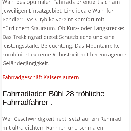
Wahl des optimalen Fahrrads orientiert sich am
jeweiligen Einsatzgebiet. Eine ideale Wahl für
Pendler: Das Citybike vereint Komfort mit
nützlichem Stauraum. Ob Kurz- oder Langstrecke:
Das Trekkingrad bietet Schutzbleche und eine
leistungsstarke Beleuchtung. Das Mountainbike
kombiniert extreme Robustheit mit hervorragender
Geländegängigkeit.
Fahrradgeschäft Kaiserslautern
Fahrradladen Bühl 28 fröhliche
Fahrradfahrer .
Wer Geschwindigkeit liebt, setzt auf ein Rennrad
mit ultraleichtem Rahmen und schmalen