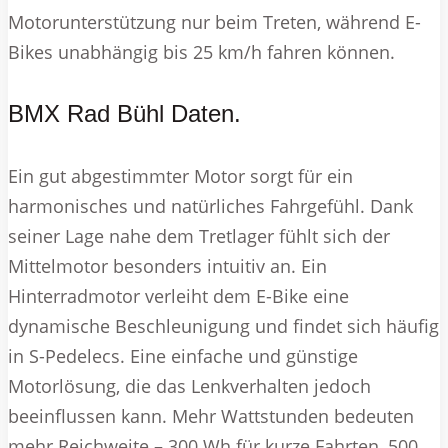
Motorunterstützung nur beim Treten, während E-
Bikes unabhängig bis 25 km/h fahren können.
BMX Rad Bühl Daten.
Ein gut abgestimmter Motor sorgt für ein
harmonisches und natürliches Fahrgefühl. Dank
seiner Lage nahe dem Tretlager fühlt sich der
Mittelmotor besonders intuitiv an. Ein
Hinterradmotor verleiht dem E-Bike eine
dynamische Beschleunigung und findet sich häufig
in S-Pedelecs. Eine einfache und günstige
Motorlösung, die das Lenkverhalten jedoch
beeinflussen kann. Mehr Wattstunden bedeuten
mehr Reichweite – 300 Wh für kurze Fahrten, 500