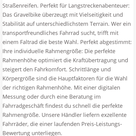
Straßenreifen. Perfekt für Langstreckenabenteuer:
Das Gravelbike überzeugt mit Vielseitigkeit und
Stabilität auf unterschiedlichstem Terrain. Wer ein
transportfreundliches Fahrrad sucht, trifft mit
einem Faltrad die beste Wahl. Perfekt abgestimmt:
Ihre individuelle Rahmengröße: Die perfekte
Rahmenhöhe optimiert die Kraftübertragung und
steigert den Fahrkomfort. Schrittlänge und
Körpergröße sind die Hauptfaktoren für die Wahl
der richtigen Rahmenhöhe. Mit einer digitalen
Messung oder durch eine Beratung im
Fahrradgeschäft findest du schnell die perfekte
Rahmengröße. Unsere Händler liefern exzellente
Fahrräder, die einer laufenden Preis-Leistungs-
Bewertung unterliegen.