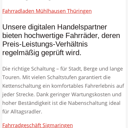
Fahrradladen Mühlhausen Thüringen
Unsere digitalen Handelspartner
bieten hochwertige Fahrräder, deren
Preis-Leistungs-Verhältnis
regelmäßig geprüft wird.
Die richtige Schaltung – für Stadt, Berge und lange
Touren. Mit vielen Schaltstufen garantiert die
Kettenschaltung ein komfortables Fahrerlebnis auf
jeder Strecke. Dank geringer Wartungskosten und
hoher Beständigkeit ist die Nabenschaltung ideal
für Alltagsradler.
Fahrradgeschäft Sigmaringen