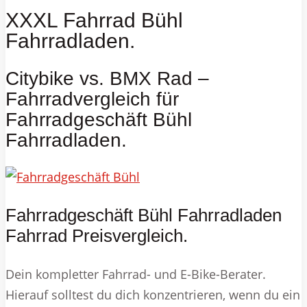
XXXL Fahrrad Bühl
Fahrradladen.
Citybike vs. BMX Rad –
Fahrradvergleich für
Fahrradgeschäft Bühl
Fahrradladen.
Fahrradgeschäft Bühl Fahrradladen
Fahrrad Preisvergleich.
Dein kompletter Fahrrad- und E-Bike-Berater.
Hierauf solltest du dich konzentrieren, wenn du ein