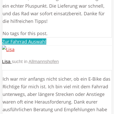
ein echter Pluspunkt. Die Lieferung war schnell,
und das Rad war sofort einsatzbereit. Danke für
die hilfreichen Tipps!
No tags for this post.
Zur Fahrrad Auswahl
Lisa
sucht in
Allmannshofen
Ich war mir anfangs nicht sicher, ob ein E-Bike das
Richtige für mich ist. Ich bin viel mit dem Fahrrad
unterwegs, aber längere Strecken oder Anstiege
waren oft eine Herausforderung. Dank eurer
ausführlichen Beratung und Empfehlungen habe