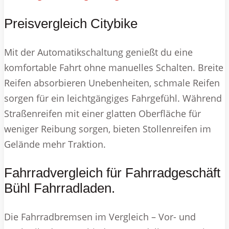
Preisvergleich Citybike
Mit der Automatikschaltung genießt du eine
komfortable Fahrt ohne manuelles Schalten. Breite
Reifen absorbieren Unebenheiten, schmale Reifen
sorgen für ein leichtgängiges Fahrgefühl. Während
Straßenreifen mit einer glatten Oberfläche für
weniger Reibung sorgen, bieten Stollenreifen im
Gelände mehr Traktion.
Fahrradvergleich für Fahrradgeschäft
Bühl Fahrradladen.
Die Fahrradbremsen im Vergleich – Vor- und