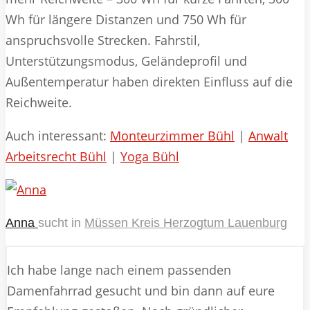
Wh für längere Distanzen und 750 Wh für
anspruchsvolle Strecken. Fahrstil,
Unterstützungsmodus, Geländeprofil und
Außentemperatur haben direkten Einfluss auf die
Reichweite.
Auch interessant:
Monteurzimmer Bühl
|
Anwalt
Arbeitsrecht Bühl
|
Yoga Bühl
Anna
sucht in
Müssen Kreis Herzogtum Lauenburg
Ich habe lange nach einem passenden
Damenfahrrad gesucht und bin dann auf eure