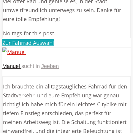
viel öfter Rad und genieße es, in der Stadt
umweltfreundlich unterwegs zu sein. Danke für
eure tolle Empfehlung!
No tags for this post.
Zur Fahrrad Auswahl
Manuel
sucht in
Jeeben
Ich brauchte ein alltagstaugliches Fahrrad für den
Stadtverkehr, und eure Empfehlung war genau
richtig! Ich habe mich für ein leichtes Citybike mit
tiefem Einstieg entschieden, das perfekt für
meinen Arbeitsweg ist. Die Schaltung funktioniert
einwandfrei, und die integrierte Beleuchtung ist