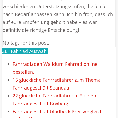
verschiedenen Unterstützungsstufen, die ich je
nach Bedarf anpassen kann. Ich bin froh, dass ich
auf eure Empfehlung gehört habe – es war
definitiv die richtige Entscheidung!
No tags for this post.
Zur Fahrrad Auswahl
Fahrradladen Walldürn Fahrrad online
bestellen.
15 glückliche Fahrradfahrer zum Thema
Fahrradgeschäft Spandau.
22 glückliche Fahrradfahrer in Sachen
Fahrradgeschäft Boxberg.
Fahrradgeschäft Gladbeck Preisvergleich