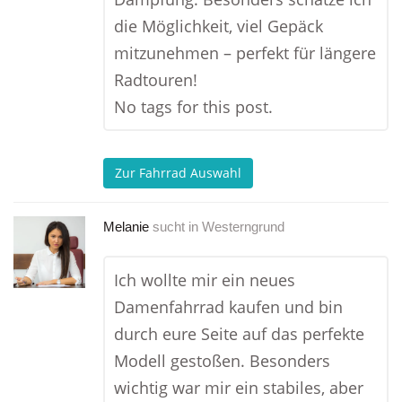
die Möglichkeit, viel Gepäck
mitzunehmen – perfekt für längere
Radtouren!
No tags for this post.
Zur Fahrrad Auswahl
Melanie
sucht in
Westerngrund
Ich wollte mir ein neues
Damenfahrrad kaufen und bin
durch eure Seite auf das perfekte
Modell gestoßen. Besonders
wichtig war mir ein stabiles, aber