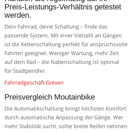
Preis-Leistungs-Verhältnis getestet
werden.
Dein Fahrrad, deine Schaltung – finde das
passende System. Mit einer Vielzahl an Gängen
ist die Kettenschaltung perfekt für anspruchsvolle
Fahrten geeignet. Weniger Wartung, mehr Zeit
auf dem Rad – die Nabenschaltung ist optimal
für Stadtpendler.
Fahrradgeschäft Greven
Preisvergleich Moutainbike
Die Automatikschaltung bringt höchsten Komfort
durch automatische Anpassung der Gänge. Wer
mehr Stabilität sucht, sollte breite Reifen nehmen