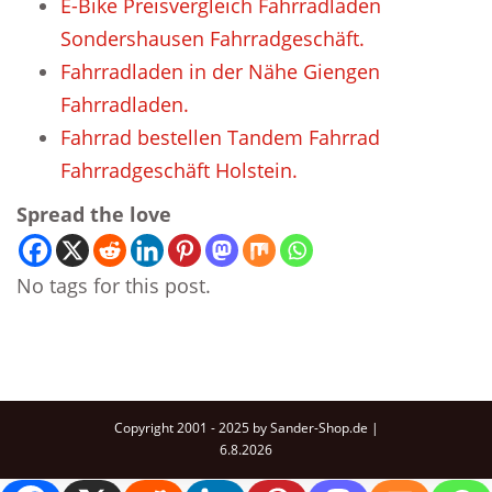
E-Bike Preisvergleich Fahrradladen
Sondershausen Fahrradgeschäft.
Fahrradladen in der Nähe Giengen
Fahrradladen.
Fahrrad bestellen Tandem Fahrrad
Fahrradgeschäft Holstein.
Spread the love
No tags for this post.
Copyright 2001 - 2025 by Sander-Shop.de |
6.8.2026