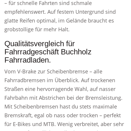
– für schnelle Fahrten sind schmale
empfehlenswert. Auf festem Untergrund sind
glatte Reifen optimal, im Gelände braucht es
grobstollige für mehr Halt.
Qualitätsvergleich für
Fahrradgeschäft Buchholz
Fahrradladen.
Vom V-Brake zur Scheibenbremse – alle
Fahrradbremsen im Überblick. Auf trockenen
Straßen eine hervorragende Wahl, auf nasser
Fahrbahn mit Abstrichen bei der Bremsleistung.
Mit Scheibenbremsen hast du stets maximale
Bremskraft, egal ob nass oder trocken – perfekt
für E-Bikes und MTB. Wenig verbreitet, aber sehr