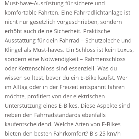
Must-have-Ausrüstung für sichere und
komfortable Fahrten. Eine Fahrradlichtanlage ist
nicht nur gesetzlich vorgeschrieben, sondern
erhöht auch deine Sicherheit. Praktische
Ausstattung für dein Fahrrad – Schutzbleche und
Klingel als Must-haves. Ein Schloss ist kein Luxus,
sondern eine Notwendigkeit – Rahmenschloss
oder Kettenschloss sind essenziell. Was du
wissen solltest, bevor du ein E-Bike kaufst. Wer
im Alltag oder in der Freizeit entspannt fahren
möchte, profitiert von der elektrischen
Unterstützung eines E-Bikes. Diese Aspekte sind
neben den Fahrradstandards ebenfalls
kaufentscheidend. Welche Arten von E-Bikes
bieten den besten Fahrkomfort? Bis 25 km/h