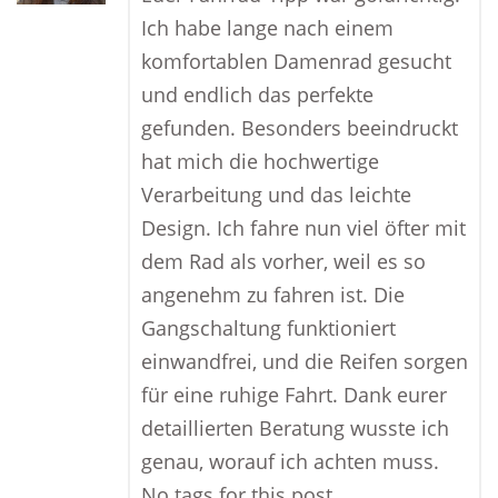
Ich habe lange nach einem
komfortablen Damenrad gesucht
und endlich das perfekte
gefunden. Besonders beeindruckt
hat mich die hochwertige
Verarbeitung und das leichte
Design. Ich fahre nun viel öfter mit
dem Rad als vorher, weil es so
angenehm zu fahren ist. Die
Gangschaltung funktioniert
einwandfrei, und die Reifen sorgen
für eine ruhige Fahrt. Dank eurer
detaillierten Beratung wusste ich
genau, worauf ich achten muss.
No tags for this post.