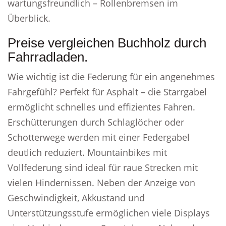
wartungsfreundlich – Rollenbremsen im
Überblick.
Preise vergleichen Buchholz durch
Fahrradladen.
Wie wichtig ist die Federung für ein angenehmes
Fahrgefühl? Perfekt für Asphalt – die Starrgabel
ermöglicht schnelles und effizientes Fahren.
Erschütterungen durch Schlaglöcher oder
Schotterwege werden mit einer Federgabel
deutlich reduziert. Mountainbikes mit
Vollfederung sind ideal für raue Strecken mit
vielen Hindernissen. Neben der Anzeige von
Geschwindigkeit, Akkustand und
Unterstützungsstufe ermöglichen viele Displays