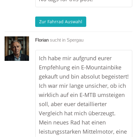
Zur Fahrrad Auswahl
Florian
sucht in
Spergau
Ich habe mir aufgrund eurer
Empfehlung ein E-Mountainbike
gekauft und bin absolut begeistert!
Ich war mir lange unsicher, ob ich
wirklich auf ein E-MTB umsteigen
soll, aber euer detaillierter
Vergleich hat mich überzeugt.
Mein neues Rad hat einen
leistungsstarken Mittelmotor, eine