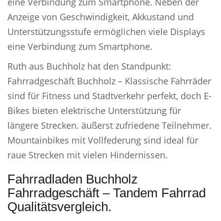
eine Verbindung zum Smartphone. Neben der
Anzeige von Geschwindigkeit, Akkustand und
Unterstützungsstufe ermöglichen viele Displays
eine Verbindung zum Smartphone.
Ruth aus Buchholz hat den Standpunkt:
Fahrradgeschäft Buchholz – Klassische Fahrräder
sind für Fitness und Stadtverkehr perfekt, doch E-
Bikes bieten elektrische Unterstützung für
längere Strecken. äußerst zufriedene Teilnehmer.
Mountainbikes mit Vollfederung sind ideal für
raue Strecken mit vielen Hindernissen.
Fahrradladen Buchholz
Fahrradgeschäft – Tandem Fahrrad
Qualitätsvergleich.