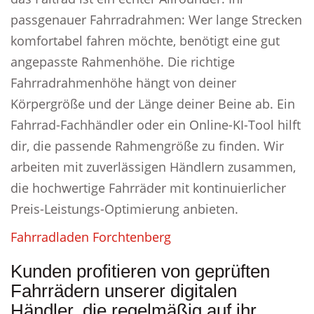
passgenauer Fahrradrahmen: Wer lange Strecken
komfortabel fahren möchte, benötigt eine gut
angepasste Rahmenhöhe. Die richtige
Fahrradrahmenhöhe hängt von deiner
Körpergröße und der Länge deiner Beine ab. Ein
Fahrrad-Fachhändler oder ein Online-KI-Tool hilft
dir, die passende Rahmengröße zu finden. Wir
arbeiten mit zuverlässigen Händlern zusammen,
die hochwertige Fahrräder mit kontinuierlicher
Preis-Leistungs-Optimierung anbieten.
Fahrradladen Forchtenberg
Kunden profitieren von geprüften
Fahrrädern unserer digitalen
Händler, die regelmäßig auf ihr