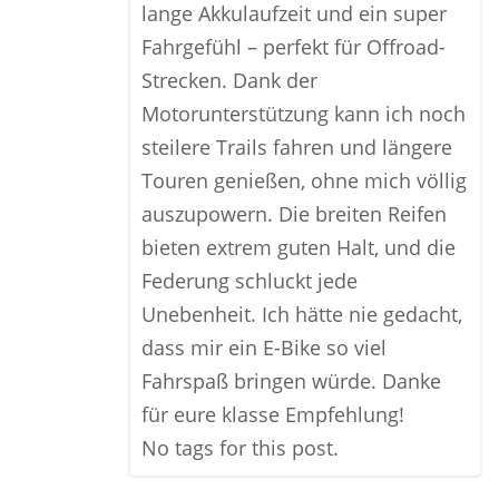
lange Akkulaufzeit und ein super
Fahrgefühl – perfekt für Offroad-
Strecken. Dank der
Motorunterstützung kann ich noch
steilere Trails fahren und längere
Touren genießen, ohne mich völlig
auszupowern. Die breiten Reifen
bieten extrem guten Halt, und die
Federung schluckt jede
Unebenheit. Ich hätte nie gedacht,
dass mir ein E-Bike so viel
Fahrspaß bringen würde. Danke
für eure klasse Empfehlung!
No tags for this post.