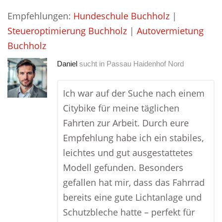
Empfehlungen:
Hundeschule Buchholz
|
Steueroptimierung Buchholz
|
Autovermietung
Buchholz
Daniel
sucht in
Passau Haidenhof Nord
Ich war auf der Suche nach einem
Citybike für meine täglichen
Fahrten zur Arbeit. Durch eure
Empfehlung habe ich ein stabiles,
leichtes und gut ausgestattetes
Modell gefunden. Besonders
gefallen hat mir, dass das Fahrrad
bereits eine gute Lichtanlage und
Schutzbleche hatte – perfekt für