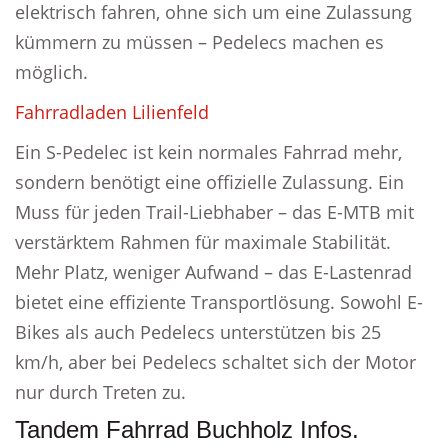
elektrisch fahren, ohne sich um eine Zulassung
kümmern zu müssen – Pedelecs machen es
möglich.
Fahrradladen Lilienfeld
Ein S-Pedelec ist kein normales Fahrrad mehr,
sondern benötigt eine offizielle Zulassung. Ein
Muss für jeden Trail-Liebhaber – das E-MTB mit
verstärktem Rahmen für maximale Stabilität.
Mehr Platz, weniger Aufwand – das E-Lastenrad
bietet eine effiziente Transportlösung. Sowohl E-
Bikes als auch Pedelecs unterstützen bis 25
km/h, aber bei Pedelecs schaltet sich der Motor
nur durch Treten zu.
Tandem Fahrrad Buchholz Infos.