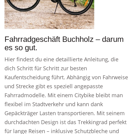
Fahrradgeschäft Buchholz – darum
es so gut.
Hier findest du eine detaillierte Anleitung, die
dich Schritt für Schritt zur besten
Kaufentscheidung führt. Abhängig von Fahrweise
und Strecke gibt es speziell angepasste
Fahrradmodelle. Mit einem Citybike bleibt man
flexibel im Stadtverkehr und kann dank
Gepäckträger Lasten transportieren. Mit seinem
durchdachten Design ist das Trekkingrad perfekt
für lange Reisen – inklusive Schutzbleche und