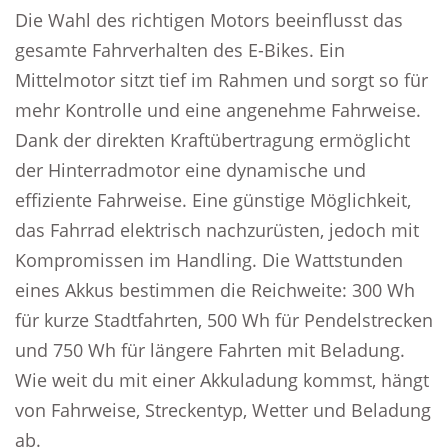
Die Wahl des richtigen Motors beeinflusst das
gesamte Fahrverhalten des E-Bikes. Ein
Mittelmotor sitzt tief im Rahmen und sorgt so für
mehr Kontrolle und eine angenehme Fahrweise.
Dank der direkten Kraftübertragung ermöglicht
der Hinterradmotor eine dynamische und
effiziente Fahrweise. Eine günstige Möglichkeit,
das Fahrrad elektrisch nachzurüsten, jedoch mit
Kompromissen im Handling. Die Wattstunden
eines Akkus bestimmen die Reichweite: 300 Wh
für kurze Stadtfahrten, 500 Wh für Pendelstrecken
und 750 Wh für längere Fahrten mit Beladung.
Wie weit du mit einer Akkuladung kommst, hängt
von Fahrweise, Streckentyp, Wetter und Beladung
ab.