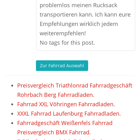
problemlos meinen Rucksack
transportieren kann. Ich kann eure
Empfehlungen wirklich jedem
weiterempfehlen!
No tags for this post.
Zur Fahrrad Auswahl
Preisvergleich Triathlonrad Fahrradgeschäft
Rohrbach Berg Fahrradladen.
Fahrrad XXL Vöhringen Fahrradladen.
XXXL Fahrrad Laufenburg Fahrradladen.
Fahrradgeschäft Weißenfels Fahrrad
Preisvergleich BMX Fahrrad.