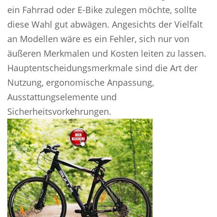
ein Fahrrad oder E-Bike zulegen möchte, sollte
diese Wahl gut abwägen. Angesichts der Vielfalt
an Modellen wäre es ein Fehler, sich nur von
äußeren Merkmalen und Kosten leiten zu lassen.
Hauptentscheidungsmerkmale sind die Art der
Nutzung, ergonomische Anpassung,
Ausstattungselemente und
Sicherheitsvorkehrungen.