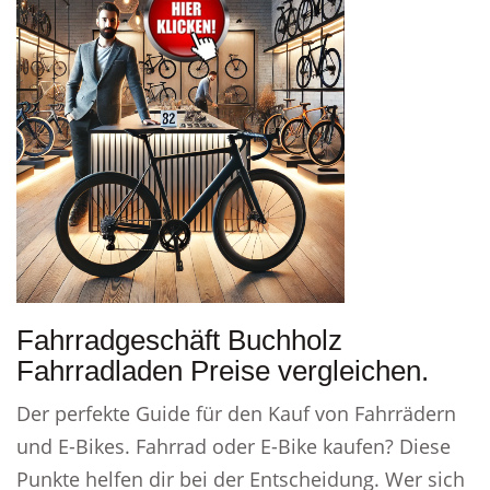
Fahrradgeschäft Buchholz
Fahrradladen Preise vergleichen.
Der perfekte Guide für den Kauf von Fahrrädern
und E-Bikes. Fahrrad oder E-Bike kaufen? Diese
Punkte helfen dir bei der Entscheidung. Wer sich