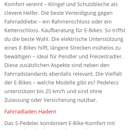
Komfort vereint – Klingel und Schutzbleche als
clevere Helfer. Die beste Verteidigung gegen
Fahrraddiebe – ein Rahmenschloss oder ein
Kettenschloss. Kaufberatung für E-Bikes: So triffst
du die beste Wahl. Die elektrische Unterstützung
eines E-Bikes hilft, längere Strecken mühelos zu
bewältigen – ideal für Pendler und Freizeitradler.
Diese zusätzlichen Aspekte sind neben den
Fahrradstandards ebenfalls relevant. Die Vielfalt
der E-Bikes – welche Modelle gibt es? Pedelecs
unterstützen bis 25 km/h und sind ohne
Zulassung oder Versicherung nutzbar.
Fahrradladen Hadern
Das S-Pedelec kombiniert E-Bike-Komfort mit