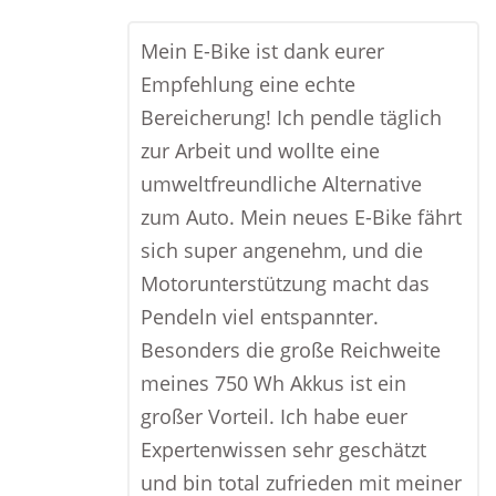
Mein E-Bike ist dank eurer
Empfehlung eine echte
Bereicherung! Ich pendle täglich
zur Arbeit und wollte eine
umweltfreundliche Alternative
zum Auto. Mein neues E-Bike fährt
sich super angenehm, und die
Motorunterstützung macht das
Pendeln viel entspannter.
Besonders die große Reichweite
meines 750 Wh Akkus ist ein
großer Vorteil. Ich habe euer
Expertenwissen sehr geschätzt
und bin total zufrieden mit meiner