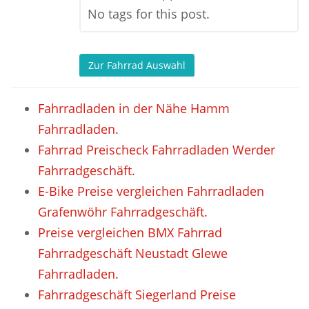
No tags for this post.
Zur Fahrrad Auswahl
Fahrradladen in der Nähe Hamm
Fahrradladen.
Fahrrad Preischeck Fahrradladen Werder
Fahrradgeschäft.
E-Bike Preise vergleichen Fahrradladen
Grafenwöhr Fahrradgeschäft.
Preise vergleichen BMX Fahrrad
Fahrradgeschäft Neustadt Glewe
Fahrradladen.
Fahrradgeschäft Siegerland Preise