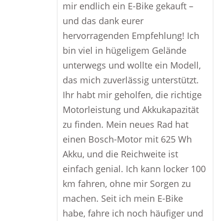
mir endlich ein E-Bike gekauft –
und das dank eurer
hervorragenden Empfehlung! Ich
bin viel in hügeligem Gelände
unterwegs und wollte ein Modell,
das mich zuverlässig unterstützt.
Ihr habt mir geholfen, die richtige
Motorleistung und Akkukapazität
zu finden. Mein neues Rad hat
einen Bosch-Motor mit 625 Wh
Akku, und die Reichweite ist
einfach genial. Ich kann locker 100
km fahren, ohne mir Sorgen zu
machen. Seit ich mein E-Bike
habe, fahre ich noch häufiger und