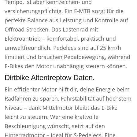
Tempo, ist aber kennzeichen- und
versicherungspflichtig. Ein E-MTB sorgt für die
perfekte Balance aus Leistung und Kontrolle auf
Offroad-Strecken. Das Lastenrad mit
Elektroantrieb – komfortabel, praktisch und
umweltfreundlich. Pedelecs sind auf 25 km/h
limitiert und brauchen Pedalbewegung, während
E-Bikes den Motor unabhängig steuern können.
Dirtbike Altentreptow Daten.
Ein effizienter Motor hilft dir, deine Energie beim
Radfahren zu sparen. Fahrstabilität auf höchstem
Niveau – dank Mittelmotor bleibt das E-Bike
leicht zu steuern. Wer eine kraftvolle
Beschleunigung wünscht, setzt auf den
Hinterradmotor – ideal für S-Pedelecs. Eine