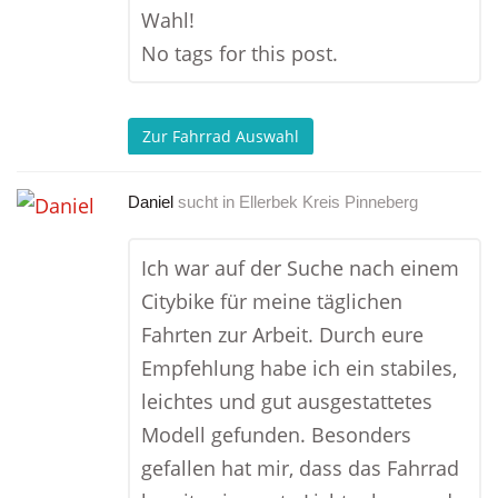
Wahl!
No tags for this post.
Zur Fahrrad Auswahl
Daniel
sucht in
Ellerbek Kreis Pinneberg
Ich war auf der Suche nach einem
Citybike für meine täglichen
Fahrten zur Arbeit. Durch eure
Empfehlung habe ich ein stabiles,
leichtes und gut ausgestattetes
Modell gefunden. Besonders
gefallen hat mir, dass das Fahrrad