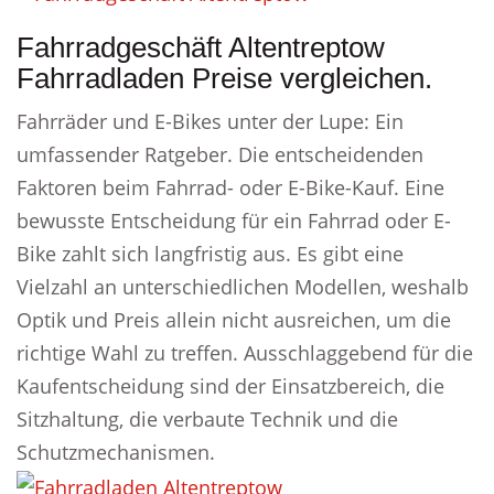
Fahrradgeschäft Altentreptow
Fahrradladen Preise vergleichen.
Fahrräder und E-Bikes unter der Lupe: Ein
umfassender Ratgeber. Die entscheidenden
Faktoren beim Fahrrad- oder E-Bike-Kauf. Eine
bewusste Entscheidung für ein Fahrrad oder E-
Bike zahlt sich langfristig aus. Es gibt eine
Vielzahl an unterschiedlichen Modellen, weshalb
Optik und Preis allein nicht ausreichen, um die
richtige Wahl zu treffen. Ausschlaggebend für die
Kaufentscheidung sind der Einsatzbereich, die
Sitzhaltung, die verbaute Technik und die
Schutzmechanismen.