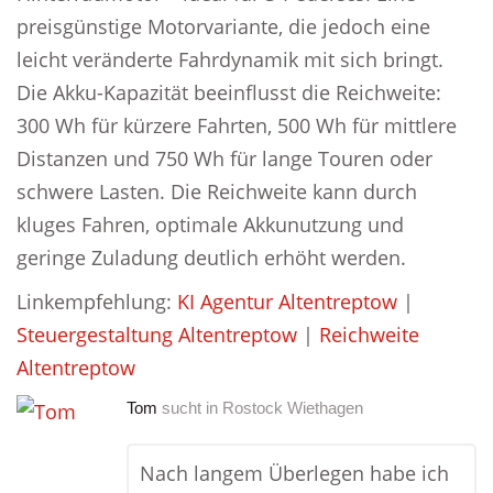
preisgünstige Motorvariante, die jedoch eine
leicht veränderte Fahrdynamik mit sich bringt.
Die Akku-Kapazität beeinflusst die Reichweite:
300 Wh für kürzere Fahrten, 500 Wh für mittlere
Distanzen und 750 Wh für lange Touren oder
schwere Lasten. Die Reichweite kann durch
kluges Fahren, optimale Akkunutzung und
geringe Zuladung deutlich erhöht werden.
Linkempfehlung:
KI Agentur Altentreptow
|
Steuergestaltung Altentreptow
|
Reichweite
Altentreptow
Tom
sucht in
Rostock Wiethagen
Nach langem Überlegen habe ich