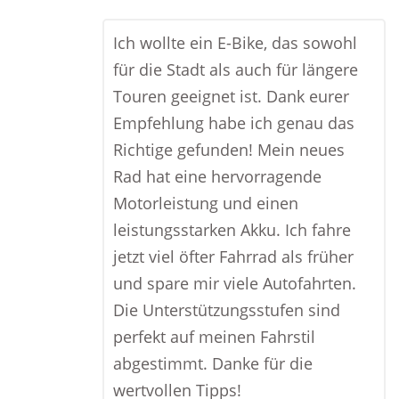
Ich wollte ein E-Bike, das sowohl
für die Stadt als auch für längere
Touren geeignet ist. Dank eurer
Empfehlung habe ich genau das
Richtige gefunden! Mein neues
Rad hat eine hervorragende
Motorleistung und einen
leistungsstarken Akku. Ich fahre
jetzt viel öfter Fahrrad als früher
und spare mir viele Autofahrten.
Die Unterstützungsstufen sind
perfekt auf meinen Fahrstil
abgestimmt. Danke für die
wertvollen Tipps!