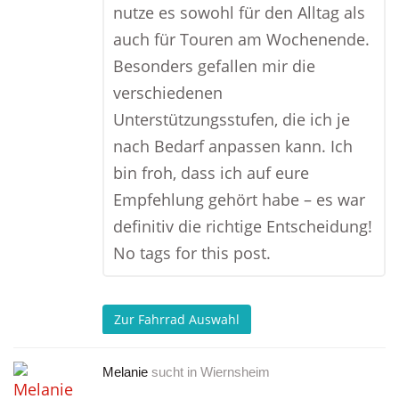
nutze es sowohl für den Alltag als
auch für Touren am Wochenende.
Besonders gefallen mir die
verschiedenen
Unterstützungsstufen, die ich je
nach Bedarf anpassen kann. Ich
bin froh, dass ich auf eure
Empfehlung gehört habe – es war
definitiv die richtige Entscheidung!
No tags for this post.
Zur Fahrrad Auswahl
Melanie
sucht in
Wiernsheim