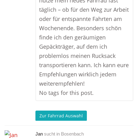
nutze mein neues Fahrrad fast
täglich – ob für den Weg zur Arbeit
oder für entspannte Fahrten am
Wochenende. Besonders schön
finde ich den geräumigen
Gepäckträger, auf dem ich
problemlos meinen Rucksack
transportieren kann. Ich kann eure
Empfehlungen wirklich jedem
weiterempfehlen!
No tags for this post.
Zur Fahrrad Auswahl
Jan
sucht in
Bosenbach