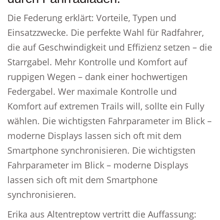
Die Federung erklärt: Vorteile, Typen und
Einsatzzwecke. Die perfekte Wahl für Radfahrer,
die auf Geschwindigkeit und Effizienz setzen – die
Starrgabel. Mehr Kontrolle und Komfort auf
ruppigen Wegen – dank einer hochwertigen
Federgabel. Wer maximale Kontrolle und
Komfort auf extremen Trails will, sollte ein Fully
wählen. Die wichtigsten Fahrparameter im Blick –
moderne Displays lassen sich oft mit dem
Smartphone synchronisieren. Die wichtigsten
Fahrparameter im Blick – moderne Displays
lassen sich oft mit dem Smartphone
synchronisieren.
Erika aus Altentreptow vertritt die Auffassung: