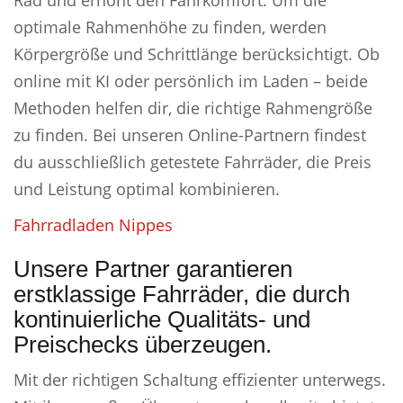
Rad und erhöht den Fahrkomfort. Um die
optimale Rahmenhöhe zu finden, werden
Körpergröße und Schrittlänge berücksichtigt. Ob
online mit KI oder persönlich im Laden – beide
Methoden helfen dir, die richtige Rahmengröße
zu finden. Bei unseren Online-Partnern findest
du ausschließlich getestete Fahrräder, die Preis
und Leistung optimal kombinieren.
Fahrradladen Nippes
Unsere Partner garantieren
erstklassige Fahrräder, die durch
kontinuierliche Qualitäts- und
Preischecks überzeugen.
Mit der richtigen Schaltung effizienter unterwegs.