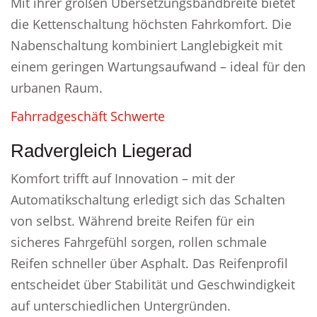
Mit ihrer großen Übersetzungsbandbreite bietet
die Kettenschaltung höchsten Fahrkomfort. Die
Nabenschaltung kombiniert Langlebigkeit mit
einem geringen Wartungsaufwand – ideal für den
urbanen Raum.
Fahrradgeschäft Schwerte
Radvergleich Liegerad
Komfort trifft auf Innovation – mit der
Automatikschaltung erledigt sich das Schalten
von selbst. Während breite Reifen für ein
sicheres Fahrgefühl sorgen, rollen schmale
Reifen schneller über Asphalt. Das Reifenprofil
entscheidet über Stabilität und Geschwindigkeit
auf unterschiedlichen Untergründen.