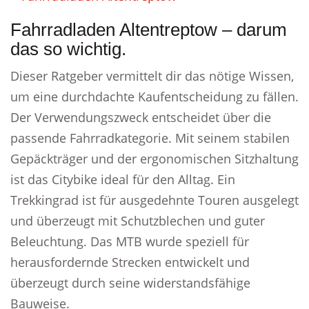
Fahrradladen Altentreptow – darum
das so wichtig.
Dieser Ratgeber vermittelt dir das nötige Wissen,
um eine durchdachte Kaufentscheidung zu fällen.
Der Verwendungszweck entscheidet über die
passende Fahrradkategorie. Mit seinem stabilen
Gepäckträger und der ergonomischen Sitzhaltung
ist das Citybike ideal für den Alltag. Ein
Trekkingrad ist für ausgedehnte Touren ausgelegt
und überzeugt mit Schutzblechen und guter
Beleuchtung. Das MTB wurde speziell für
herausfordernde Strecken entwickelt und
überzeugt durch seine widerstandsfähige
Bauweise.