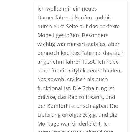
Ich wollte mir ein neues
Damenfahrrad kaufen und bin
durch eure Seite auf das perfekte
Modell gestoßen. Besonders
wichtig war mir ein stabiles, aber
dennoch leichtes Fahrrad, das sich
angenehm fahren lässt. Ich habe
mich für ein Citybike entschieden,
das sowohl stylisch als auch
funktional ist. Die Schaltung ist
präzise, das Rad rollt sanft, und
der Komfort ist unschlagbar. Die
Lieferung erfolgte zügig, und die
Montage war kinderleicht. Ich