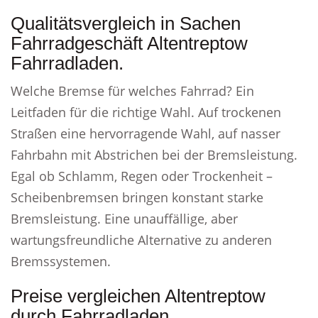
Qualitätsvergleich in Sachen
Fahrradgeschäft Altentreptow
Fahrradladen.
Welche Bremse für welches Fahrrad? Ein
Leitfaden für die richtige Wahl. Auf trockenen
Straßen eine hervorragende Wahl, auf nasser
Fahrbahn mit Abstrichen bei der Bremsleistung.
Egal ob Schlamm, Regen oder Trockenheit –
Scheibenbremsen bringen konstant starke
Bremsleistung. Eine unauffällige, aber
wartungsfreundliche Alternative zu anderen
Bremssystemen.
Preise vergleichen Altentreptow
durch Fahrradladen.