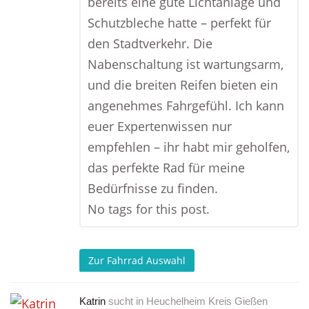
bereits eine gute Lichtanlage und
Schutzbleche hatte – perfekt für
den Stadtverkehr. Die
Nabenschaltung ist wartungsarm,
und die breiten Reifen bieten ein
angenehmes Fahrgefühl. Ich kann
euer Expertenwissen nur
empfehlen – ihr habt mir geholfen,
das perfekte Rad für meine
Bedürfnisse zu finden.
No tags for this post.
Zur Fahrrad Auswahl
Katrin
sucht in
Heuchelheim Kreis Gießen