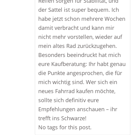
Reifen sorgen für Stabilität, und
der Sattel ist super bequem. Ich
habe jetzt schon mehrere Wochen
damit verbracht und kann mir
nicht mehr vorstellen, wieder auf
mein altes Rad zurückzugehen.
Besonders beeindruckt hat mich
eure Kaufberatung: Ihr habt genau
die Punkte angesprochen, die für
mich wichtig sind. Wer sich ein
neues Fahrrad kaufen möchte,
sollte sich definitiv eure
Empfehlungen anschauen – ihr
trefft ins Schwarze!
No tags for this post.