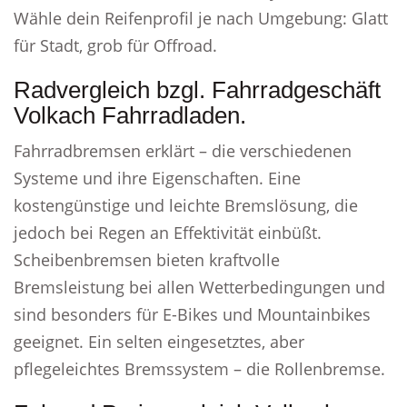
Wähle dein Reifenprofil je nach Umgebung: Glatt
für Stadt, grob für Offroad.
Radvergleich bzgl. Fahrradgeschäft
Volkach Fahrradladen.
Fahrradbremsen erklärt – die verschiedenen
Systeme und ihre Eigenschaften. Eine
kostengünstige und leichte Bremslösung, die
jedoch bei Regen an Effektivität einbüßt.
Scheibenbremsen bieten kraftvolle
Bremsleistung bei allen Wetterbedingungen und
sind besonders für E-Bikes und Mountainbikes
geeignet. Ein selten eingesetztes, aber
pflegeleichtes Bremssystem – die Rollenbremse.