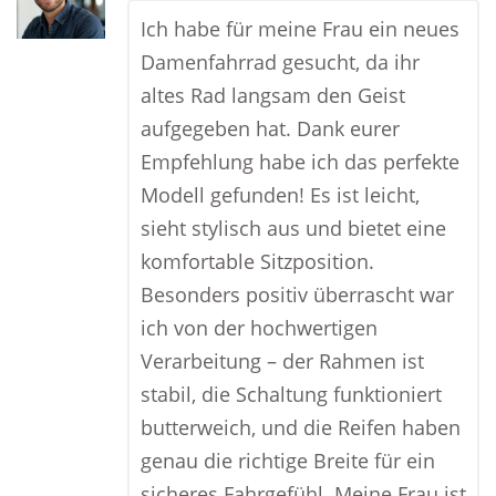
Ich habe für meine Frau ein neues
Damenfahrrad gesucht, da ihr
altes Rad langsam den Geist
aufgegeben hat. Dank eurer
Empfehlung habe ich das perfekte
Modell gefunden! Es ist leicht,
sieht stylisch aus und bietet eine
komfortable Sitzposition.
Besonders positiv überrascht war
ich von der hochwertigen
Verarbeitung – der Rahmen ist
stabil, die Schaltung funktioniert
butterweich, und die Reifen haben
genau die richtige Breite für ein
sicheres Fahrgefühl. Meine Frau ist