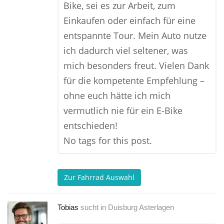
Bike, sei es zur Arbeit, zum
Einkaufen oder einfach für eine
entspannte Tour. Mein Auto nutze
ich dadurch viel seltener, was
mich besonders freut. Vielen Dank
für die kompetente Empfehlung –
ohne euch hätte ich mich
vermutlich nie für ein E-Bike
entschieden!
No tags for this post.
Zur Fahrrad Auswahl
Tobias
sucht in
Duisburg Asterlagen