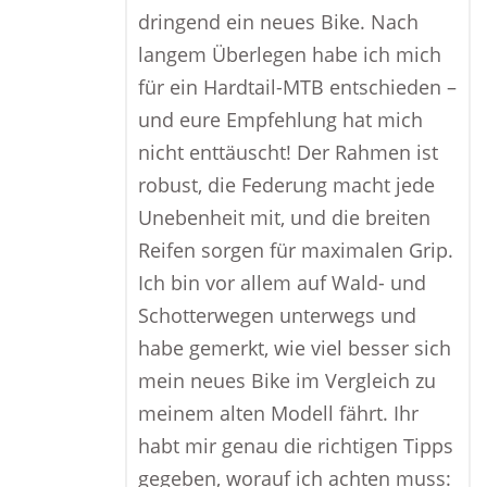
dringend ein neues Bike. Nach
langem Überlegen habe ich mich
für ein Hardtail-MTB entschieden –
und eure Empfehlung hat mich
nicht enttäuscht! Der Rahmen ist
robust, die Federung macht jede
Unebenheit mit, und die breiten
Reifen sorgen für maximalen Grip.
Ich bin vor allem auf Wald- und
Schotterwegen unterwegs und
habe gemerkt, wie viel besser sich
mein neues Bike im Vergleich zu
meinem alten Modell fährt. Ihr
habt mir genau die richtigen Tipps
gegeben, worauf ich achten muss: