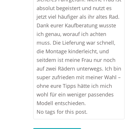
absolut begeistert und nutzt es
jetzt viel häufiger als ihr altes Rad.
Dank eurer Kaufberatung wusste
ich genau, worauf ich achten
muss. Die Lieferung war schnell,
die Montage kinderleicht, und
seitdem ist meine Frau nur noch
auf zwei Rädern unterwegs. Ich bin
super zufrieden mit meiner Wahl –
ohne eure Tipps hätte ich mich
wohl für ein weniger passendes
Modell entschieden.
No tags for this post.