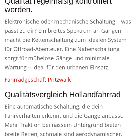
Qualität regelmäßig kontrolliert
werden.
Elektronische oder mechanische Schaltung – was
passt zu dir? Ein breites Spektrum an Gängen
macht die Kettenschaltung zum idealen System
für Offroad-Abenteuer. Eine Nabenschaltung
sorgt für mühelose Gänge und minimale
Wartung – ideal für den urbanen Einsatz.
Fahrradgeschäft Pritzwalk
Qualitätsvergleich Hollandfahrrad
Eine automatische Schaltung, die dein
Fahrverhalten erkennt und die Gänge anpasst.
Mehr Traktion bei nassem Untergrund bieten
breite Reifen, schmale sind aerodynamischer.