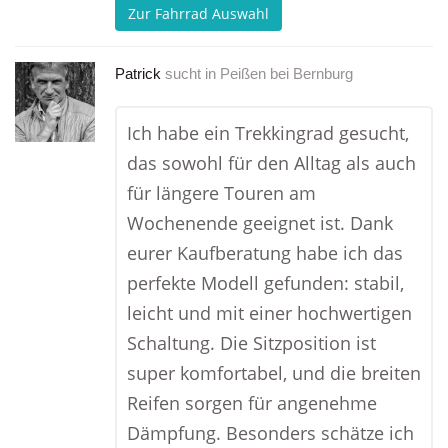
Zur Fahrrad Auswahl
Patrick
sucht in
Peißen bei Bernburg
Ich habe ein Trekkingrad gesucht,
das sowohl für den Alltag als auch
für längere Touren am
Wochenende geeignet ist. Dank
eurer Kaufberatung habe ich das
perfekte Modell gefunden: stabil,
leicht und mit einer hochwertigen
Schaltung. Die Sitzposition ist
super komfortabel, und die breiten
Reifen sorgen für angenehme
Dämpfung. Besonders schätze ich