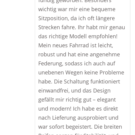
fündig geworden. Besonders
wichtig war mir eine bequeme
Sitzposition, da ich oft längere
Strecken fahre. Ihr habt mir genau
das richtige Modell empfohlen!
Mein neues Fahrrad ist leicht,
robust und hat eine angenehme
Federung, sodass ich auch auf
unebenen Wegen keine Probleme
habe. Die Schaltung funktioniert
einwandfrei, und das Design
gefällt mir richtig gut – elegant
und modern! Ich habe es direkt
nach Lieferung ausprobiert und
war sofort begeistert. Die breiten