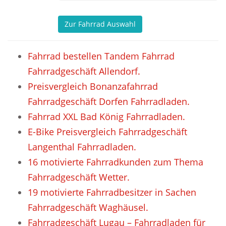
Zur Fahrrad Auswahl
Fahrrad bestellen Tandem Fahrrad
Fahrradgeschäft Allendorf.
Preisvergleich Bonanzafahrrad
Fahrradgeschäft Dorfen Fahrradladen.
Fahrrad XXL Bad König Fahrradladen.
E-Bike Preisvergleich Fahrradgeschäft
Langenthal Fahrradladen.
16 motivierte Fahrradkunden zum Thema
Fahrradgeschäft Wetter.
19 motivierte Fahrradbesitzer in Sachen
Fahrradgeschäft Waghäusel.
Fahrradgeschäft Lugau – Fahrradladen für