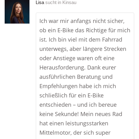
Lisa
sucht in
Kinsau
Ich war mir anfangs nicht sicher,
ob ein E-Bike das Richtige für mich
ist. Ich bin viel mit dem Fahrrad
unterwegs, aber längere Strecken
oder Anstiege waren oft eine
Herausforderung. Dank eurer
ausführlichen Beratung und
Empfehlungen habe ich mich
schließlich für ein E-Bike
entschieden – und ich bereue
keine Sekunde! Mein neues Rad
hat einen leistungsstarken
Mittelmotor, der sich super