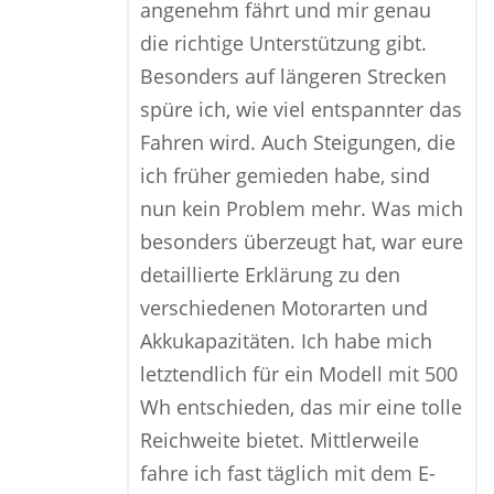
angenehm fährt und mir genau
die richtige Unterstützung gibt.
Besonders auf längeren Strecken
spüre ich, wie viel entspannter das
Fahren wird. Auch Steigungen, die
ich früher gemieden habe, sind
nun kein Problem mehr. Was mich
besonders überzeugt hat, war eure
detaillierte Erklärung zu den
verschiedenen Motorarten und
Akkukapazitäten. Ich habe mich
letztendlich für ein Modell mit 500
Wh entschieden, das mir eine tolle
Reichweite bietet. Mittlerweile
fahre ich fast täglich mit dem E-