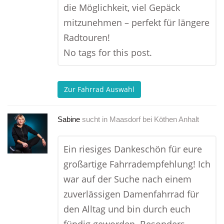
die Möglichkeit, viel Gepäck
mitzunehmen – perfekt für längere
Radtouren!
No tags for this post.
Zur Fahrrad Auswahl
Sabine
sucht in
Maasdorf bei Köthen Anhalt
Ein riesiges Dankeschön für eure
großartige Fahrradempfehlung! Ich
war auf der Suche nach einem
zuverlässigen Damenfahrrad für
den Alltag und bin durch euch