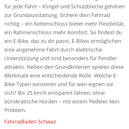
für jede Fahrt – Klingel und Schutzbleche gehören
zur Grundausstattung. Sichere dein Fahrrad
richtig – ein Kettenschloss bietet mehr Flexibilität,
ein Rahmenschloss mehr Komfort. So findest du
ein E-Bike, das zu dir passt. E-Bikes ermöglichen
eine angenehme Fahrt durch elektrische
Unterstützung und sind besonders für Pendler
attraktiv. Neben den Grundkriterien spielen diese
Merkmale eine entscheidende Rolle. Welche E-
Bike-Typen existieren und für wen eignen sie
sich? Bis 25 km/h entspannt fahren, ohne
bürokratische Hürden – mit einem Pedelec kein
Problem.
Fahrradladen Schwaz