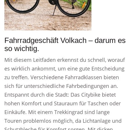
Fahrradgeschäft Volkach – darum es
so wichtig.
Mit diesem Leitfaden erkennst du schnell, worauf
es wirklich ankommt, um eine gute Entscheidung
zu treffen. Verschiedene Fahrradklassen bieten
sich für unterschiedliche Fahrbedingungen an.
Entspannt durch die Stadt: Das Citybike bietet
hohen Komfort und Stauraum für Taschen oder
Einkäufe. Mit einem Trekkingrad sind lange
Touren problemlos möglich, da Lichtanlage und
Schutzbleche für Komfort sorgen. Mit dicken