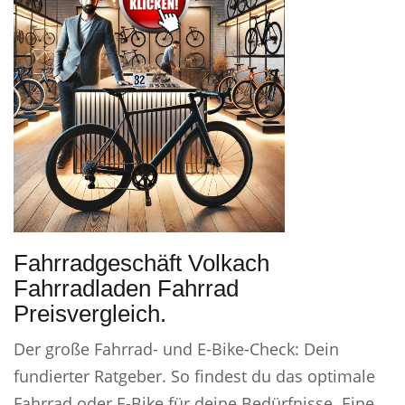
Fahrradgeschäft Volkach
Fahrradladen Fahrrad
Preisvergleich.
Der große Fahrrad- und E-Bike-Check: Dein
fundierter Ratgeber. So findest du das optimale
Fahrrad oder E-Bike für deine Bedürfnisse. Eine