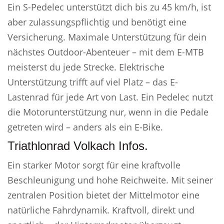
Ein S-Pedelec unterstützt dich bis zu 45 km/h, ist
aber zulassungspflichtig und benötigt eine
Versicherung. Maximale Unterstützung für dein
nächstes Outdoor-Abenteuer – mit dem E-MTB
meisterst du jede Strecke. Elektrische
Unterstützung trifft auf viel Platz – das E-
Lastenrad für jede Art von Last. Ein Pedelec nutzt
die Motorunterstützung nur, wenn in die Pedale
getreten wird – anders als ein E-Bike.
Triathlonrad Volkach Infos.
Ein starker Motor sorgt für eine kraftvolle
Beschleunigung und hohe Reichweite. Mit seiner
zentralen Position bietet der Mittelmotor eine
natürliche Fahrdynamik. Kraftvoll, direkt und