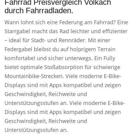
Fahrrad Preisvergleich Volkach
durch Fahrradladen.
Wann lohnt sich eine Federung am Fahrrad? Eine
Starrgabel macht das Rad leichter und effizienter
– ideal für Stadt- und Rennräder. Mit einer
Federgabel bleibst du auf holprigem Terrain
komfortabel und sicher unterwegs. Ein Fully
bietet optimale Stoßabsorption für schwierige
Mountainbike-Strecken. Viele moderne E-Bike-
Displays sind mit Apps kompatibel und zeigen
Geschwindigkeit, Reichweite und
Unterstützungsstufen an. Viele moderne E-Bike-
Displays sind mit Apps kompatibel und zeigen
Geschwindigkeit, Reichweite und
Unterstützungsstufen an.