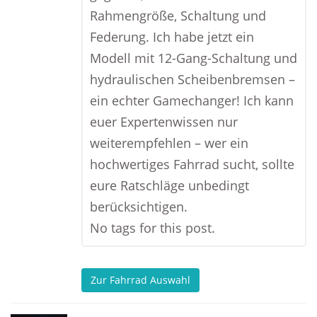
Rahmengröße, Schaltung und
Federung. Ich habe jetzt ein
Modell mit 12-Gang-Schaltung und
hydraulischen Scheibenbremsen –
ein echter Gamechanger! Ich kann
euer Expertenwissen nur
weiterempfehlen – wer ein
hochwertiges Fahrrad sucht, sollte
eure Ratschläge unbedingt
berücksichtigen.
No tags for this post.
Zur Fahrrad Auswahl