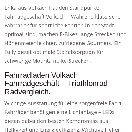
Erika aus Volkach hat den Standpunkt:
Fahrradgeschäft Volkach – Während klassische
Fahrräder für sportliche Fahrten in der Stadt
optimal sind, machen E-Bikes lange Strecken und
Höhenmeter leichter. zufriedene Gourmets. Ein
Fully bietet optimale Stoßabsorption für
schwierige Mountainbike-Strecken.
Fahrradladen Volkach
Fahrradgeschäft – Triathlonrad
Radvergleich.
Wichtige Ausstattung für eine sorgenfreie Fahrt.
Fahrräder benötigen eine Lichtanlage – LEDs
bieten dabei den besten Kompromiss aus
Helligkeit und Energieeffizienz. Wichtige Helfer