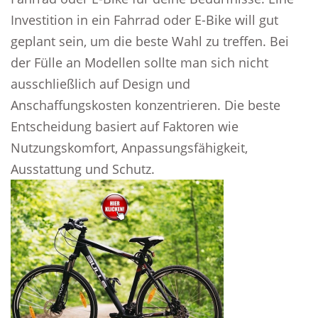
Investition in ein Fahrrad oder E-Bike will gut
geplant sein, um die beste Wahl zu treffen. Bei
der Fülle an Modellen sollte man sich nicht
ausschließlich auf Design und
Anschaffungskosten konzentrieren. Die beste
Entscheidung basiert auf Faktoren wie
Nutzungskomfort, Anpassungsfähigkeit,
Ausstattung und Schutz.