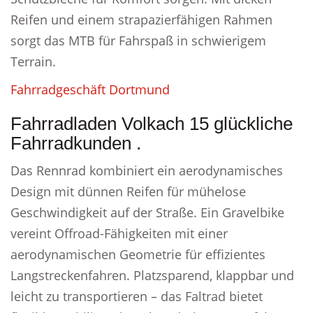
Reifen und einem strapazierfähigen Rahmen
sorgt das MTB für Fahrspaß in schwierigem
Terrain.
Fahrradgeschäft Dortmund
Fahrradladen Volkach 15 glückliche
Fahrradkunden .
Das Rennrad kombiniert ein aerodynamisches
Design mit dünnen Reifen für mühelose
Geschwindigkeit auf der Straße. Ein Gravelbike
vereint Offroad-Fähigkeiten mit einer
aerodynamischen Geometrie für effizientes
Langstreckenfahren. Platzsparend, klappbar und
leicht zu transportieren – das Faltrad bietet