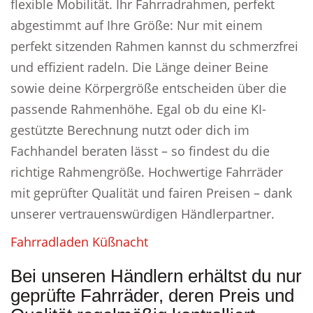
flexible Mobilität. Ihr Fahrradrahmen, perfekt
abgestimmt auf Ihre Größe: Nur mit einem
perfekt sitzenden Rahmen kannst du schmerzfrei
und effizient radeln. Die Länge deiner Beine
sowie deine Körpergröße entscheiden über die
passende Rahmenhöhe. Egal ob du eine KI-
gestützte Berechnung nutzt oder dich im
Fachhandel beraten lässt – so findest du die
richtige Rahmengröße. Hochwertige Fahrräder
mit geprüfter Qualität und fairen Preisen – dank
unserer vertrauenswürdigen Händlerpartner.
Fahrradladen Küßnacht
Bei unseren Händlern erhältst du nur
geprüfte Fahrräder, deren Preis und