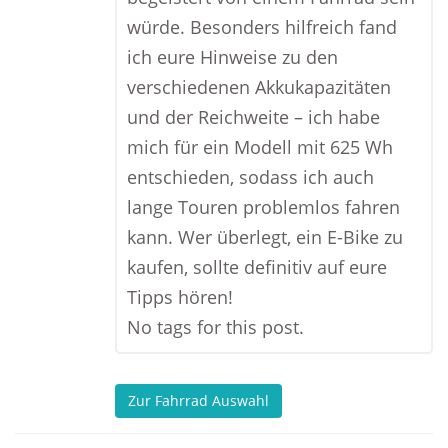
würde. Besonders hilfreich fand
ich eure Hinweise zu den
verschiedenen Akkukapazitäten
und der Reichweite – ich habe
mich für ein Modell mit 625 Wh
entschieden, sodass ich auch
lange Touren problemlos fahren
kann. Wer überlegt, ein E-Bike zu
kaufen, sollte definitiv auf eure
Tipps hören!
No tags for this post.
Zur Fahrrad Auswahl