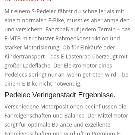
Mit einem S-Pedelec fährst du schneller als mit
einem normalen E-Bike, musst es aber anmelden
und versichern. Fahrspaß auf jedem Terrain – das
E-MTB mit robuster Rahmenkonstruktion und
starker Motorisierung. Ob für Einkäufe oder
Kindertransport – das E-Lastenrad überzeugt mit
großer Ladefläche. Der Elektromotor eines
Pedelecs springt nur an, wenn getreten wird – bei
einem E-Bike nicht notwendig.
Pedelec Veringenstadt Ergebnisse.
Verschiedene Motorpositionen beeinflussen die
Fahreigenschaften und Balance. Der Mittelmotor
sorgt für optimale Balance und exzellente
Fahreigenschaften und wird oft in Premium-E-