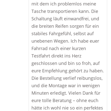
mit dem ich problemlos meine
Tasche transportieren kann. Die
Schaltung läuft einwandfrei, und
die breiten Reifen sorgen für ein
stabiles Fahrgefühl, selbst auf
unebenen Wegen. Ich habe euer
Fahrrad nach einer kurzen
Testfahrt direkt ins Herz
geschlossen und bin so froh, auf
eure Empfehlung gehört zu haben.
Die Bestellung verlief reibungslos,
und die Montage war in wenigen
Minuten erledigt. Vielen Dank für
eure tolle Beratung – ohne euch
hätte ich wohl nie so ein perfektes