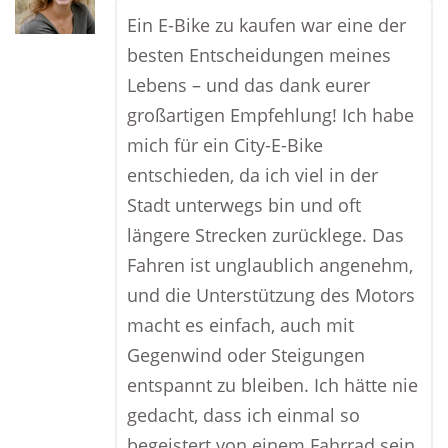
Ein E-Bike zu kaufen war eine der
besten Entscheidungen meines
Lebens – und das dank eurer
großartigen Empfehlung! Ich habe
mich für ein City-E-Bike
entschieden, da ich viel in der
Stadt unterwegs bin und oft
längere Strecken zurücklege. Das
Fahren ist unglaublich angenehm,
und die Unterstützung des Motors
macht es einfach, auch mit
Gegenwind oder Steigungen
entspannt zu bleiben. Ich hätte nie
gedacht, dass ich einmal so
begeistert von einem Fahrrad sein