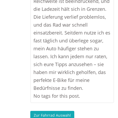
Reichweite ist beeindruckend, und
die Ladezeit hält sich in Grenzen.
Die Lieferung verlief problemlos,
und das Rad war schnell
einsatzbereit. Seitdem nutze ich es
fast täglich und überlege sogar,
mein Auto häufiger stehen zu
lassen. Ich kann jedem nur raten,
sich eure Tipps anzusehen – sie
haben mir wirklich geholfen, das
perfekte E-Bike für meine
Bedürfnisse zu finden.
No tags for this post.
Zur Fahrrad Auswahl