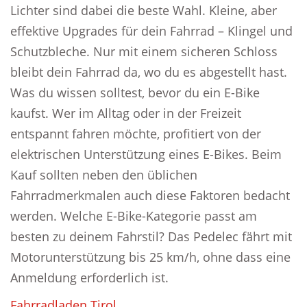
Lichter sind dabei die beste Wahl. Kleine, aber
effektive Upgrades für dein Fahrrad – Klingel und
Schutzbleche. Nur mit einem sicheren Schloss
bleibt dein Fahrrad da, wo du es abgestellt hast.
Was du wissen solltest, bevor du ein E-Bike
kaufst. Wer im Alltag oder in der Freizeit
entspannt fahren möchte, profitiert von der
elektrischen Unterstützung eines E-Bikes. Beim
Kauf sollten neben den üblichen
Fahrradmerkmalen auch diese Faktoren bedacht
werden. Welche E-Bike-Kategorie passt am
besten zu deinem Fahrstil? Das Pedelec fährt mit
Motorunterstützung bis 25 km/h, ohne dass eine
Anmeldung erforderlich ist.
Fahrradladen Tirol