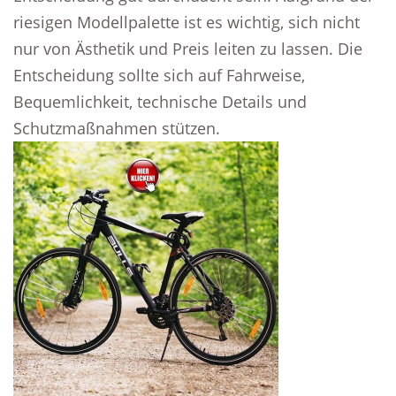
riesigen Modellpalette ist es wichtig, sich nicht
nur von Ästhetik und Preis leiten zu lassen. Die
Entscheidung sollte sich auf Fahrweise,
Bequemlichkeit, technische Details und
Schutzmaßnahmen stützen.