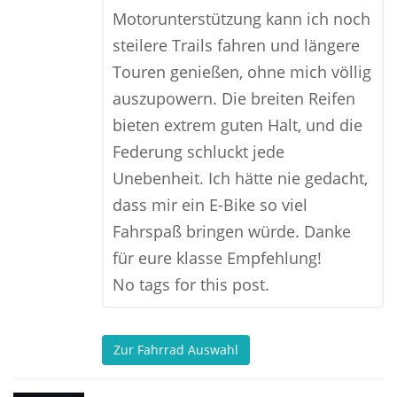
Motorunterstützung kann ich noch
steilere Trails fahren und längere
Touren genießen, ohne mich völlig
auszupowern. Die breiten Reifen
bieten extrem guten Halt, und die
Federung schluckt jede
Unebenheit. Ich hätte nie gedacht,
dass mir ein E-Bike so viel
Fahrspaß bringen würde. Danke
für eure klasse Empfehlung!
No tags for this post.
Zur Fahrrad Auswahl