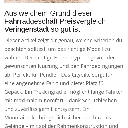
Aus welchem Grund dieser
Fahrradgeschäft Preisvergleich
Veringenstadt so gut ist.
Dieser Artikel zeigt dir genau, welche Kriterien du
beachten solltest, um das richtige Modell zu
wählen. Der richtige Fahrradtyp hängt von der
gewünschten Nutzung und den Fahrbedingungen
ab. Perfekt für Pendler: Das Citybike sorgt für
eine angenehme Fahrt und bietet Platz für
Gepäck. Ein Trekkingrad ermöglicht lange Fahrten
mit maximalem Komfort – dank Schutzblechen
und zuverlässigem Lichtsystem. Ein
Mountainbike bringt dich sicher durch raues
Gelände – mit solider Rahmenkonstruktion und