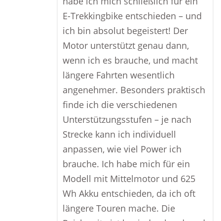
habe ich mich schließlich für ein
E-Trekkingbike entschieden – und
ich bin absolut begeistert! Der
Motor unterstützt genau dann,
wenn ich es brauche, und macht
längere Fahrten wesentlich
angenehmer. Besonders praktisch
finde ich die verschiedenen
Unterstützungsstufen – je nach
Strecke kann ich individuell
anpassen, wie viel Power ich
brauche. Ich habe mich für ein
Modell mit Mittelmotor und 625
Wh Akku entschieden, da ich oft
längere Touren mache. Die