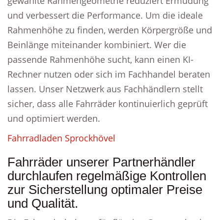
gewählte Rahmengeometrie reduziert Ermüdung
und verbessert die Performance. Um die ideale
Rahmenhöhe zu finden, werden Körpergröße und
Beinlänge miteinander kombiniert. Wer die
passende Rahmenhöhe sucht, kann einen KI-
Rechner nutzen oder sich im Fachhandel beraten
lassen. Unser Netzwerk aus Fachhändlern stellt
sicher, dass alle Fahrräder kontinuierlich geprüft
und optimiert werden.
Fahrradladen Sprockhövel
Fahrräder unserer Partnerhändler
durchlaufen regelmäßige Kontrollen
zur Sicherstellung optimaler Preise
und Qualität.