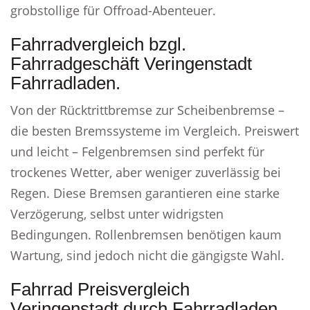
grobstollige für Offroad-Abenteuer.
Fahrradvergleich bzgl.
Fahrradgeschäft Veringenstadt
Fahrradladen.
Von der Rücktrittbremse zur Scheibenbremse –
die besten Bremssysteme im Vergleich. Preiswert
und leicht – Felgenbremsen sind perfekt für
trockenes Wetter, aber weniger zuverlässig bei
Regen. Diese Bremsen garantieren eine starke
Verzögerung, selbst unter widrigsten
Bedingungen. Rollenbremsen benötigen kaum
Wartung, sind jedoch nicht die gängigste Wahl.
Fahrrad Preisvergleich
Veringenstadt durch Fahrradladen.