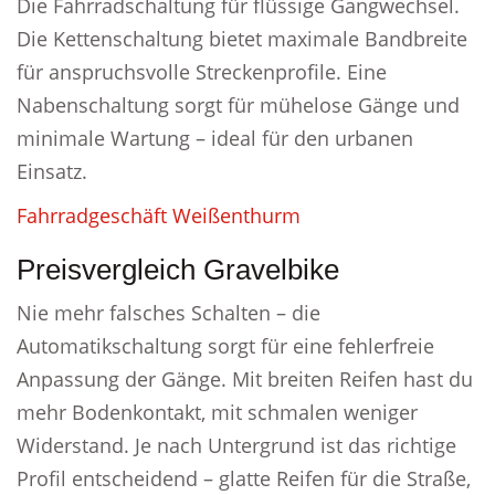
Die Fahrradschaltung für flüssige Gangwechsel.
Die Kettenschaltung bietet maximale Bandbreite
für anspruchsvolle Streckenprofile. Eine
Nabenschaltung sorgt für mühelose Gänge und
minimale Wartung – ideal für den urbanen
Einsatz.
Fahrradgeschäft Weißenthurm
Preisvergleich Gravelbike
Nie mehr falsches Schalten – die
Automatikschaltung sorgt für eine fehlerfreie
Anpassung der Gänge. Mit breiten Reifen hast du
mehr Bodenkontakt, mit schmalen weniger
Widerstand. Je nach Untergrund ist das richtige
Profil entscheidend – glatte Reifen für die Straße,