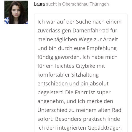
Laura
sucht in
Oberschönau Thüringen
Ich war auf der Suche nach einem
zuverlässigen Damenfahrrad für
meine täglichen Wege zur Arbeit
und bin durch eure Empfehlung
fündig geworden. Ich habe mich
für ein leichtes Citybike mit
komfortabler Sitzhaltung
entschieden und bin absolut
begeistert! Die Fahrt ist super
angenehm, und ich merke den
Unterschied zu meinem alten Rad
sofort. Besonders praktisch finde
ich den integrierten Gepäckträger,