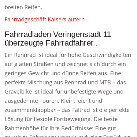
breiten Reifen.
Fahrradgeschäft Kaiserslautern
Fahrradladen Veringenstadt 11
überzeugte Fahrradfahrer .
Ein Rennrad ist ideal für hohe Geschwindigkeiten
auf glatten Straßen und zeichnet sich durch ein
geringes Gewicht und dünne Reifen aus. Eine
perfekte Mischung aus Rennrad und MTB – das
Gravelbike ist ideal für unbefestigte Wege und
ausgedehnte Touren. Klein, leicht und
zusammenklappbar – das Faltrad ist die perfekte
Lösung für flexible Fortbewegung. Die beste
Rahmenhöhe für Ihre Bedürfnisse: Eine gut