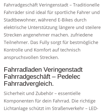
Fahrradgeschäft Veringenstadt – Traditionelle
Fahrräder sind ideal für sportliche Fahrer und
Stadtbewohner, während E-Bikes durch
elektrische Unterstützung längere und steilere
Strecken angenehmer machen. zufriedene
Teilnehmer. Das Fully sorgt für bestmögliche
Kontrolle und Komfort auf technisch
anspruchsvollen Strecken.
Fahrradladen Veringenstadt
Fahrradgeschäft – Pedelec
Fahrradvergleich.
Sicherheit und Zubehör – essentielle
Komponenten für dein Fahrrad. Die richtige
Lichtanlage schützt im Straßenverkehr – LED-