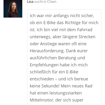
Lisa
sucht in
Cham
Ich war mir anfangs nicht sicher,
ob ein E-Bike das Richtige für mich
ist. Ich bin viel mit dem Fahrrad
unterwegs, aber längere Strecken
oder Anstiege waren oft eine
Herausforderung. Dank eurer
ausführlichen Beratung und
Empfehlungen habe ich mich
schließlich für ein E-Bike
entschieden – und ich bereue
keine Sekunde! Mein neues Rad
hat einen leistungsstarken
Mittelmotor, der sich super