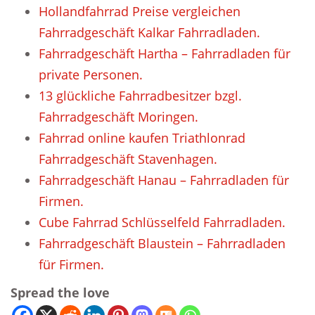
Hollandfahrrad Preise vergleichen
Fahrradgeschäft Kalkar Fahrradladen.
Fahrradgeschäft Hartha – Fahrradladen für
private Personen.
13 glückliche Fahrradbesitzer bzgl.
Fahrradgeschäft Moringen.
Fahrrad online kaufen Triathlonrad
Fahrradgeschäft Stavenhagen.
Fahrradgeschäft Hanau – Fahrradladen für
Firmen.
Cube Fahrrad Schlüsselfeld Fahrradladen.
Fahrradgeschäft Blaustein – Fahrradladen
für Firmen.
Spread the love