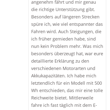
angenehm fährt und mir genau
die richtige Unterstützung gibt.
Besonders auf längeren Strecken
spüre ich, wie viel entspannter das
Fahren wird. Auch Steigungen, die
ich früher gemieden habe, sind
nun kein Problem mehr. Was mich
besonders überzeugt hat, war eure
detaillierte Erklärung zu den
verschiedenen Motorarten und
Akkukapazitäten. Ich habe mich
letztendlich für ein Modell mit 500
Wh entschieden, das mir eine tolle
Reichweite bietet. Mittlerweile
fahre ich fast täglich mit dem E-