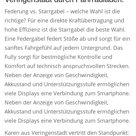
Federung vs. Starrgabel – welche Wahl ist die
richtige? Für eine direkte Kraftübertragung und
hohe Effizienz ist die Starrgabel die beste Wahl.
Eine Federgabel federt Stöße ab und sorgt für ein
sanftes Fahrgefühl auf jedem Untergrund. Das
Fully sorgt für bestmögliche Kontrolle und
Komfort auf technisch anspruchsvollen Strecken.
Neben der Anzeige von Geschwindigkeit,
Akkustand und Unterstützungsstufe ermöglichen
viele Displays eine Verbindung zum Smartphone.
Neben der Anzeige von Geschwindigkeit,
Akkustand und Unterstützungsstufe ermöglichen
viele Displays eine Verbindung zum Smartphone.
Karen aus Veringenstadt vertritt den Standpunkt: