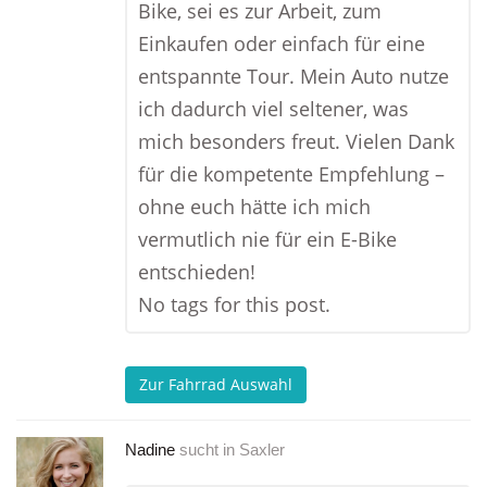
Bike, sei es zur Arbeit, zum
Einkaufen oder einfach für eine
entspannte Tour. Mein Auto nutze
ich dadurch viel seltener, was
mich besonders freut. Vielen Dank
für die kompetente Empfehlung –
ohne euch hätte ich mich
vermutlich nie für ein E-Bike
entschieden!
No tags for this post.
Zur Fahrrad Auswahl
Nadine
sucht in
Saxler