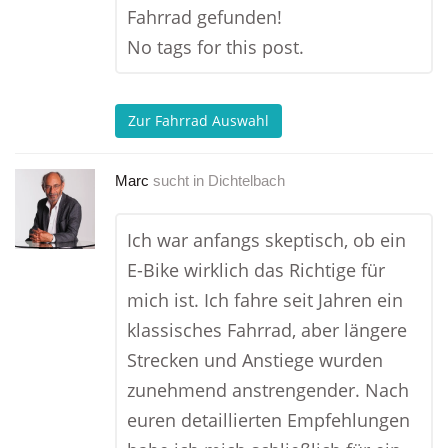
Fahrrad gefunden!
No tags for this post.
Zur Fahrrad Auswahl
Marc
sucht in
Dichtelbach
Ich war anfangs skeptisch, ob ein
E-Bike wirklich das Richtige für
mich ist. Ich fahre seit Jahren ein
klassisches Fahrrad, aber längere
Strecken und Anstiege wurden
zunehmend anstrengender. Nach
euren detaillierten Empfehlungen