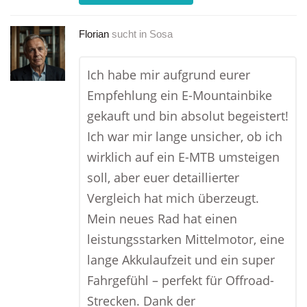
Florian
sucht in
Sosa
Ich habe mir aufgrund eurer
Empfehlung ein E-Mountainbike
gekauft und bin absolut begeistert!
Ich war mir lange unsicher, ob ich
wirklich auf ein E-MTB umsteigen
soll, aber euer detaillierter
Vergleich hat mich überzeugt.
Mein neues Rad hat einen
leistungsstarken Mittelmotor, eine
lange Akkulaufzeit und ein super
Fahrgefühl – perfekt für Offroad-
Strecken. Dank der