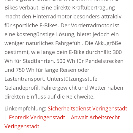
Bikes verbaut. Eine direkte Kraftübertragung
macht den Hinterradmotor besonders attraktiv
für sportliche E-Bikes. Der Vorderradmotor ist
eine kostengünstige Lösung, bietet jedoch ein
weniger natürliches Fahrgefühl. Die Akkugröße
bestimmt, wie lange dein E-Bike durchhält: 300
Wh für Stadtfahrten, 500 Wh für Pendelstrecken
und 750 Wh für lange Reisen oder
Lastentransport. Unterstützungsstufe,
Geländeprofil, Fahrergewicht und Wetter haben
direkten Einfluss auf die Reichweite.
Linkempfehlung:
Sicherheitsdienst Veringenstadt
|
Esoterik Veringenstadt
|
Anwalt Arbeitsrecht
Veringenstadt