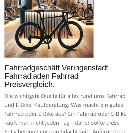
Fahrradgeschäft Veringenstadt
Fahrradladen Fahrrad
Preisvergleich.
Die wichtigste Quelle für alles rund ums Fahrrad
und E-Bike. Kaufberatung: Was macht ein gutes
Fahrrad oder E-Bike aus? Ein Fahrrad oder E-Bike
kauft man nicht jeden Tag – daher sollte diese
Entscheidung gut durchdacht sein. Aufgrund der