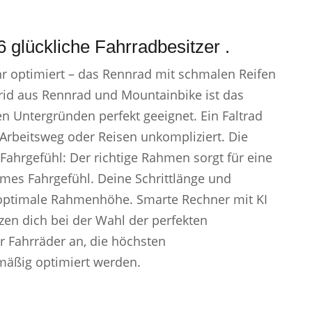
 glückliche Fahrradbesitzer .
hr optimiert – das Rennrad mit schmalen Reifen
d aus Rennrad und Mountainbike ist das
n Untergründen perfekt geeignet. Ein Faltrad
 Arbeitsweg oder Reisen unkompliziert. Die
ahrgefühl: Der richtige Rahmen sorgt für eine
mes Fahrgefühl. Deine Schrittlänge und
 optimale Rahmenhöhe. Smarte Rechner mit KI
zen dich bei der Wahl der perfekten
 Fahrräder an, die höchsten
mäßig optimiert werden.