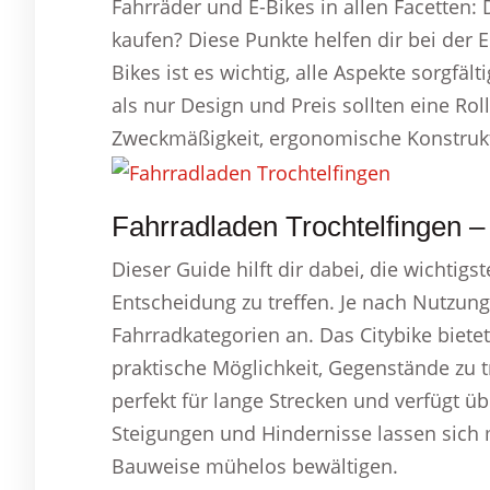
Fahrräder und E-Bikes in allen Facetten: 
kaufen? Diese Punkte helfen dir bei der 
Bikes ist es wichtig, alle Aspekte sorgfäl
als nur Design und Preis sollten eine Roll
Zweckmäßigkeit, ergonomische Konstrukti
Fahrradladen Trochtelfingen –
Dieser Guide hilft dir dabei, die wichtig
Entscheidung zu treffen. Je nach Nutzung
Fahrradkategorien an. Das Citybike biete
praktische Möglichkeit, Gegenstände zu t
perfekt für lange Strecken und verfügt ü
Steigungen und Hindernisse lassen sich
Bauweise mühelos bewältigen.