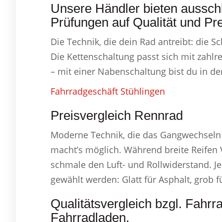
Unsere Händler bieten ausschl
Prüfungen auf Qualität und Pre
Die Technik, die dein Rad antreibt: die 
Die Kettenschaltung passt sich mit zahlr
– mit einer Nabenschaltung bist du in de
Fahrradgeschäft Stühlingen
Preisvergleich Rennrad
Moderne Technik, die das Gangwechseln 
macht’s möglich. Während breite Reifen
schmale den Luft- und Rollwiderstand. Je
gewählt werden: Glatt für Asphalt, grob f
Qualitätsvergleich bzgl. Fahrr
Fahrradladen.