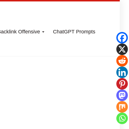
acklink Offensive
ChatGPT Prompts