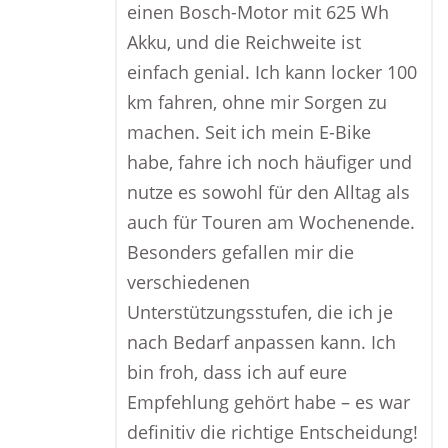
einen Bosch-Motor mit 625 Wh
Akku, und die Reichweite ist
einfach genial. Ich kann locker 100
km fahren, ohne mir Sorgen zu
machen. Seit ich mein E-Bike
habe, fahre ich noch häufiger und
nutze es sowohl für den Alltag als
auch für Touren am Wochenende.
Besonders gefallen mir die
verschiedenen
Unterstützungsstufen, die ich je
nach Bedarf anpassen kann. Ich
bin froh, dass ich auf eure
Empfehlung gehört habe – es war
definitiv die richtige Entscheidung!