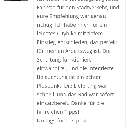
Fahrrad für den Stadtverkehr, und
eure Empfehlung war genau
richtig! Ich habe mich für ein
leichtes Citybike mit tiefem
Einstieg entschieden, das perfekt
für meinen Arbeitsweg ist. Die
Schaltung funktioniert
einwandfrei, und die integrierte
Beleuchtung ist ein echter
Pluspunkt. Die Lieferung war
schnell, und das Rad war sofort
einsatzbereit. Danke für die
hilfreichen Tipps!
No tags for this post.