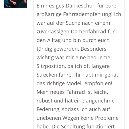
Ein riesiges Dankeschön für eure
großartige Fahrradempfehlung! Ich
war auf der Suche nach einem
zuverlässigen Damenfahrrad für
den Alltag und bin durch euch
fündig geworden. Besonders
wichtig war mir eine bequeme
Sitzposition, da ich oft längere
Strecken fahre. Ihr habt mir genau
das richtige Modell empfohlen!
Mein neues Fahrrad ist leicht,
robust und hat eine angenehme
Federung, sodass ich auch auf
unebenen Wegen keine Probleme
habe. Die Schaltung funktioniert