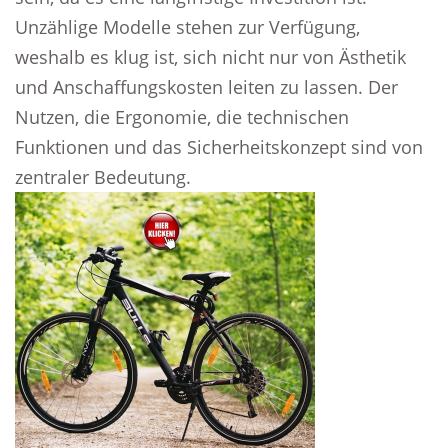
Unzählige Modelle stehen zur Verfügung,
weshalb es klug ist, sich nicht nur von Ästhetik
und Anschaffungskosten leiten zu lassen. Der
Nutzen, die Ergonomie, die technischen
Funktionen und das Sicherheitskonzept sind von
zentraler Bedeutung.