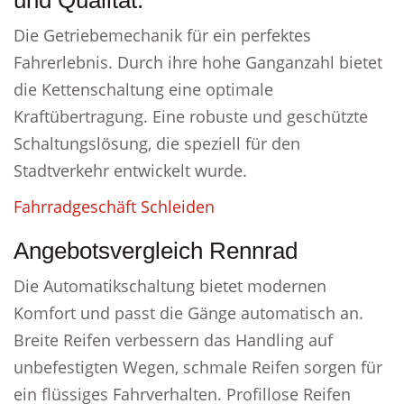
und Qualität.
Die Getriebemechanik für ein perfektes
Fahrerlebnis. Durch ihre hohe Ganganzahl bietet
die Kettenschaltung eine optimale
Kraftübertragung. Eine robuste und geschützte
Schaltungslösung, die speziell für den
Stadtverkehr entwickelt wurde.
Fahrradgeschäft Schleiden
Angebotsvergleich Rennrad
Die Automatikschaltung bietet modernen
Komfort und passt die Gänge automatisch an.
Breite Reifen verbessern das Handling auf
unbefestigten Wegen, schmale Reifen sorgen für
ein flüssiges Fahrverhalten. Profillose Reifen