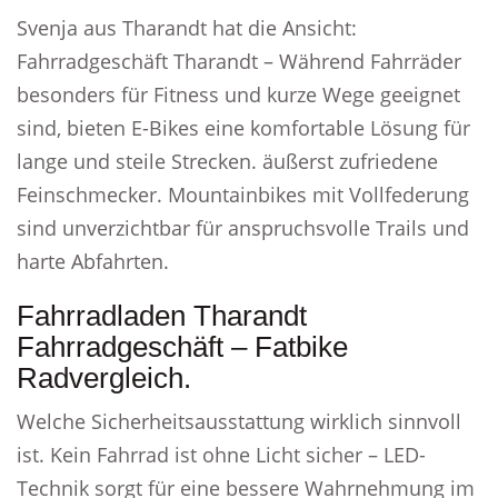
Svenja aus Tharandt hat die Ansicht:
Fahrradgeschäft Tharandt – Während Fahrräder
besonders für Fitness und kurze Wege geeignet
sind, bieten E-Bikes eine komfortable Lösung für
lange und steile Strecken. äußerst zufriedene
Feinschmecker. Mountainbikes mit Vollfederung
sind unverzichtbar für anspruchsvolle Trails und
harte Abfahrten.
Fahrradladen Tharandt
Fahrradgeschäft – Fatbike
Radvergleich.
Welche Sicherheitsausstattung wirklich sinnvoll
ist. Kein Fahrrad ist ohne Licht sicher – LED-
Technik sorgt für eine bessere Wahrnehmung im