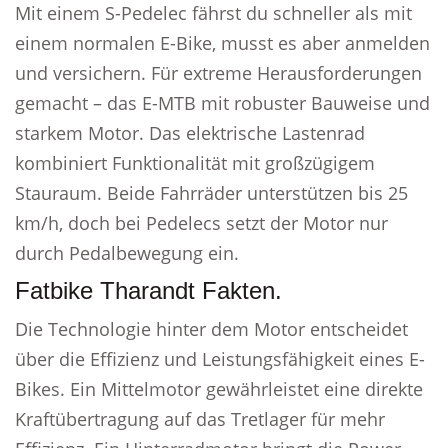
Mit einem S-Pedelec fährst du schneller als mit
einem normalen E-Bike, musst es aber anmelden
und versichern. Für extreme Herausforderungen
gemacht – das E-MTB mit robuster Bauweise und
starkem Motor. Das elektrische Lastenrad
kombiniert Funktionalität mit großzügigem
Stauraum. Beide Fahrräder unterstützen bis 25
km/h, doch bei Pedelecs setzt der Motor nur
durch Pedalbewegung ein.
Fatbike Tharandt Fakten.
Die Technologie hinter dem Motor entscheidet
über die Effizienz und Leistungsfähigkeit eines E-
Bikes. Ein Mittelmotor gewährleistet eine direkte
Kraftübertragung auf das Tretlager für mehr