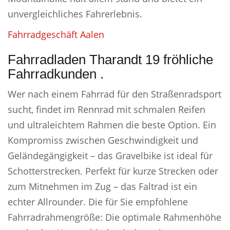
unvergleichliches Fahrerlebnis.
Fahrradgeschäft Aalen
Fahrradladen Tharandt 19 fröhliche
Fahrradkunden .
Wer nach einem Fahrrad für den Straßenradsport
sucht, findet im Rennrad mit schmalen Reifen
und ultraleichtem Rahmen die beste Option. Ein
Kompromiss zwischen Geschwindigkeit und
Geländegängigkeit – das Gravelbike ist ideal für
Schotterstrecken. Perfekt für kurze Strecken oder
zum Mitnehmen im Zug – das Faltrad ist ein
echter Allrounder. Die für Sie empfohlene
Fahrradrahmengröße: Die optimale Rahmenhöhe