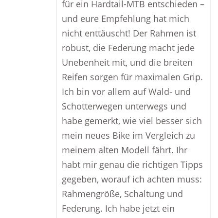
für ein Hardtail-MTB entschieden –
und eure Empfehlung hat mich
nicht enttäuscht! Der Rahmen ist
robust, die Federung macht jede
Unebenheit mit, und die breiten
Reifen sorgen für maximalen Grip.
Ich bin vor allem auf Wald- und
Schotterwegen unterwegs und
habe gemerkt, wie viel besser sich
mein neues Bike im Vergleich zu
meinem alten Modell fährt. Ihr
habt mir genau die richtigen Tipps
gegeben, worauf ich achten muss:
Rahmengröße, Schaltung und
Federung. Ich habe jetzt ein