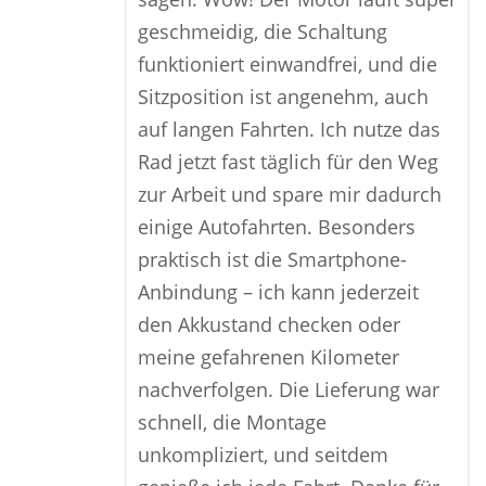
geschmeidig, die Schaltung
funktioniert einwandfrei, und die
Sitzposition ist angenehm, auch
auf langen Fahrten. Ich nutze das
Rad jetzt fast täglich für den Weg
zur Arbeit und spare mir dadurch
einige Autofahrten. Besonders
praktisch ist die Smartphone-
Anbindung – ich kann jederzeit
den Akkustand checken oder
meine gefahrenen Kilometer
nachverfolgen. Die Lieferung war
schnell, die Montage
unkompliziert, und seitdem