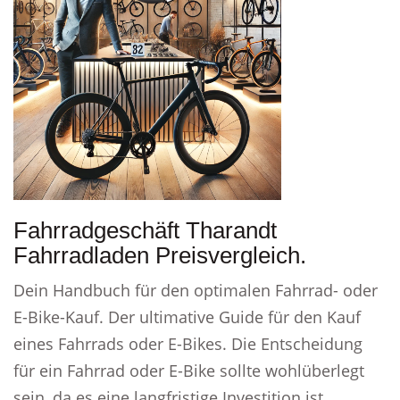
Fahrradgeschäft Tharandt
Fahrradladen Preisvergleich.
Dein Handbuch für den optimalen Fahrrad- oder
E-Bike-Kauf. Der ultimative Guide für den Kauf
eines Fahrrads oder E-Bikes. Die Entscheidung
für ein Fahrrad oder E-Bike sollte wohlüberlegt
sein, da es eine langfristige Investition ist.