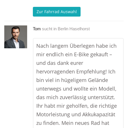
Zur Fahrrad Auswahl
Tom
sucht in
Berlin Haselhorst
Nach langem Überlegen habe ich
mir endlich ein E-Bike gekauft –
und das dank eurer
hervorragenden Empfehlung! Ich
bin viel in hügeligem Gelände
unterwegs und wollte ein Modell,
das mich zuverlässig unterstützt.
Ihr habt mir geholfen, die richtige
Motorleistung und Akkukapazität
zu finden. Mein neues Rad hat