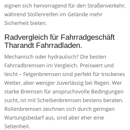
eignen sich hervorragend für den Straßenverkehr,
während Stollenreifen im Gelände mehr
Sicherheit bieten.
Radvergleich für Fahrradgeschäft
Tharandt Fahrradladen.
Mechanisch oder hydraulisch? Die besten
Fahrradbremsen im Vergleich. Preiswert und
leicht – Felgenbremsen sind perfekt für trockenes
Wetter, aber weniger zuverlässig bei Regen. Wer
starke Bremsen für anspruchsvolle Bedingungen
sucht, ist mit Scheibenbremsen bestens beraten.
Rollenbremsen zeichnen sich durch geringen
Wartungsbedarf aus, sind aber eher eine
Seltenheit.