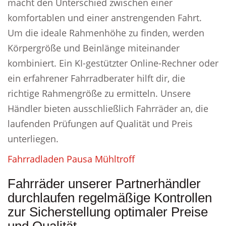
macht den Unterschied zwischen einer
komfortablen und einer anstrengenden Fahrt.
Um die ideale Rahmenhöhe zu finden, werden
Körpergröße und Beinlänge miteinander
kombiniert. Ein KI-gestützter Online-Rechner oder
ein erfahrener Fahrradberater hilft dir, die
richtige Rahmengröße zu ermitteln. Unsere
Händler bieten ausschließlich Fahrräder an, die
laufenden Prüfungen auf Qualität und Preis
unterliegen.
Fahrradladen Pausa Mühltroff
Fahrräder unserer Partnerhändler
durchlaufen regelmäßige Kontrollen
zur Sicherstellung optimaler Preise