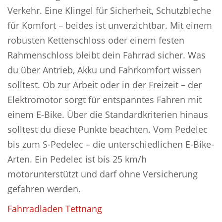
Verkehr. Eine Klingel für Sicherheit, Schutzbleche
für Komfort – beides ist unverzichtbar. Mit einem
robusten Kettenschloss oder einem festen
Rahmenschloss bleibt dein Fahrrad sicher. Was
du über Antrieb, Akku und Fahrkomfort wissen
solltest. Ob zur Arbeit oder in der Freizeit – der
Elektromotor sorgt für entspanntes Fahren mit
einem E-Bike. Über die Standardkriterien hinaus
solltest du diese Punkte beachten. Vom Pedelec
bis zum S-Pedelec – die unterschiedlichen E-Bike-
Arten. Ein Pedelec ist bis 25 km/h
motorunterstützt und darf ohne Versicherung
gefahren werden.
Fahrradladen Tettnang