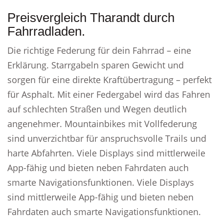
Preisvergleich Tharandt durch
Fahrradladen.
Die richtige Federung für dein Fahrrad – eine
Erklärung. Starrgabeln sparen Gewicht und
sorgen für eine direkte Kraftübertragung – perfekt
für Asphalt. Mit einer Federgabel wird das Fahren
auf schlechten Straßen und Wegen deutlich
angenehmer. Mountainbikes mit Vollfederung
sind unverzichtbar für anspruchsvolle Trails und
harte Abfahrten. Viele Displays sind mittlerweile
App-fähig und bieten neben Fahrdaten auch
smarte Navigationsfunktionen. Viele Displays
sind mittlerweile App-fähig und bieten neben
Fahrdaten auch smarte Navigationsfunktionen.