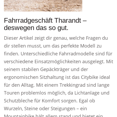
Fahrradgeschäft Tharandt –
deswegen das so gut.
Dieser Artikel zeigt dir genau, welche Fragen du
dir stellen musst, um das perfekte Modell zu
finden. Unterschiedliche Fahrradmodelle sind für
verschiedene Einsatzmöglichkeiten ausgelegt. Mit
seinem stabilen Gepäckträger und der
ergonomischen Sitzhaltung ist das Citybike ideal
für den Alltag. Mit einem Trekkingrad sind lange
Touren problemlos möglich, da Lichtanlage und
Schutzbleche für Komfort sorgen. Egal ob
Wurzeln, Steine oder Steigungen – ein
Mountainbike hält allem stand und bietet ein