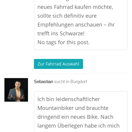
neues Fahrrad kaufen möchte,
sollte sich definitiv eure
Empfehlungen anschauen – ihr
trefft ins Schwarze!
No tags for this post.
Zur Fahrrad Auswahl
Sebastian
sucht in
Burgdorf
Ich bin leidenschaftlicher
Mountainbiker und brauchte
dringend ein neues Bike. Nach
langem Überlegen habe ich mich