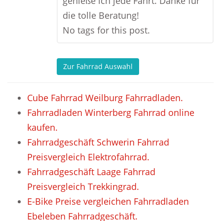
genieße ich jede Fahrt. Danke für
die tolle Beratung!
No tags for this post.
Zur Fahrrad Auswahl
Cube Fahrrad Weilburg Fahrradladen.
Fahrradladen Winterberg Fahrrad online
kaufen.
Fahrradgeschäft Schwerin Fahrrad
Preisvergleich Elektrofahrrad.
Fahrradgeschäft Laage Fahrrad
Preisvergleich Trekkingrad.
E-Bike Preise vergleichen Fahrradladen
Ebeleben Fahrradgeschäft.