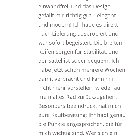
einwandfrei, und das Design
gefällt mir richtig gut – elegant
und modern! Ich habe es direkt
nach Lieferung ausprobiert und
war sofort begeistert. Die breiten
Reifen sorgen für Stabilität, und
der Sattel ist super bequem. Ich
habe jetzt schon mehrere Wochen
damit verbracht und kann mir
nicht mehr vorstellen, wieder auf
mein altes Rad zurückzugehen.
Besonders beeindruckt hat mich
eure Kaufberatung: Ihr habt genau
die Punkte angesprochen, die für
mich wichtig sind. Wer sich ein