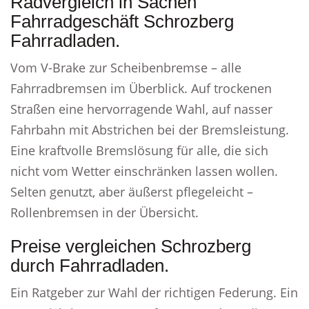
Radvergleich in Sachen
Fahrradgeschäft Schrozberg
Fahrradladen.
Vom V-Brake zur Scheibenbremse – alle
Fahrradbremsen im Überblick. Auf trockenen
Straßen eine hervorragende Wahl, auf nasser
Fahrbahn mit Abstrichen bei der Bremsleistung.
Eine kraftvolle Bremslösung für alle, die sich
nicht vom Wetter einschränken lassen wollen.
Selten genutzt, aber äußerst pflegeleicht –
Rollenbremsen in der Übersicht.
Preise vergleichen Schrozberg
durch Fahrradladen.
Ein Ratgeber zur Wahl der richtigen Federung. Ein