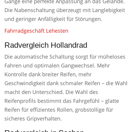
Gänge eine perfekte Anpassung an das Gelände.
Die Nabenschaltung überzeugt mit Langlebigkeit
und geringer Anfälligkeit für Störungen.
Fahrradgeschäft Lehesten
Radvergleich Hollandrad
Die automatische Schaltung sorgt für müheloses
Fahren und optimalen Gangwechsel. Mehr
Kontrolle dank breiter Reifen, mehr
Geschwindigkeit dank schmaler Reifen – die Wahl
macht den Unterschied. Die Wahl des
Reifenprofils bestimmt das Fahrgefühl – glatte
Reifen für effizientes Rollen, grobstollige für
sicheres Gripverhalten.