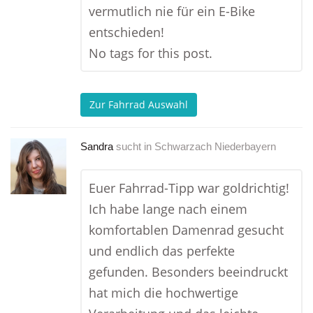
vermutlich nie für ein E-Bike
entschieden!
No tags for this post.
Zur Fahrrad Auswahl
Sandra
sucht in
Schwarzach Niederbayern
Euer Fahrrad-Tipp war goldrichtig!
Ich habe lange nach einem
komfortablen Damenrad gesucht
und endlich das perfekte
gefunden. Besonders beeindruckt
hat mich die hochwertige