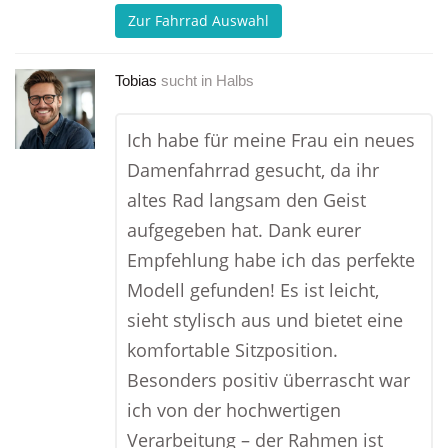
Zur Fahrrad Auswahl
Tobias
sucht in
Halbs
Ich habe für meine Frau ein neues
Damenfahrrad gesucht, da ihr
altes Rad langsam den Geist
aufgegeben hat. Dank eurer
Empfehlung habe ich das perfekte
Modell gefunden! Es ist leicht,
sieht stylisch aus und bietet eine
komfortable Sitzposition.
Besonders positiv überrascht war
ich von der hochwertigen
Verarbeitung – der Rahmen ist