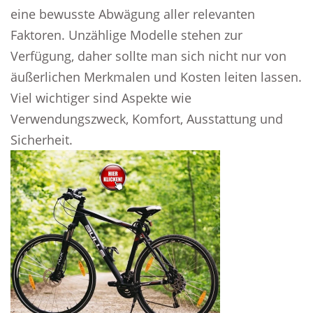
eine bewusste Abwägung aller relevanten
Faktoren. Unzählige Modelle stehen zur
Verfügung, daher sollte man sich nicht nur von
äußerlichen Merkmalen und Kosten leiten lassen.
Viel wichtiger sind Aspekte wie
Verwendungszweck, Komfort, Ausstattung und
Sicherheit.