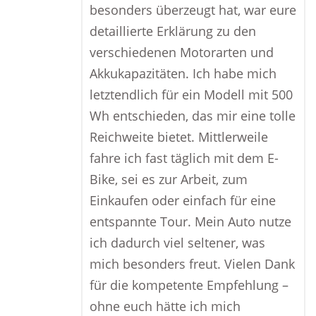
besonders überzeugt hat, war eure
detaillierte Erklärung zu den
verschiedenen Motorarten und
Akkukapazitäten. Ich habe mich
letztendlich für ein Modell mit 500
Wh entschieden, das mir eine tolle
Reichweite bietet. Mittlerweile
fahre ich fast täglich mit dem E-
Bike, sei es zur Arbeit, zum
Einkaufen oder einfach für eine
entspannte Tour. Mein Auto nutze
ich dadurch viel seltener, was
mich besonders freut. Vielen Dank
für die kompetente Empfehlung –
ohne euch hätte ich mich