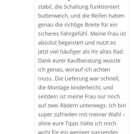
stabil, die Schaltung funktioniert
butterweich, und die Reifen haben
genau die richtige Breite für ein
sicheres Fahrgefühl. Meine Frau ist
absolut begeistert und nutzt es
jetzt viel häufiger als ihr altes Rad.
Dank eurer Kaufberatung wusste
ich genau, worauf ich achten
muss. Die Lieferung war schnell,
die Montage kinderleicht, und
seitdem ist meine Frau nur noch
auf zwei Rädern unterwegs. Ich bin
super zufrieden mit meiner Wahl –
ohne eure Tipps hätte ich mich
wohl für ein weniger passendes