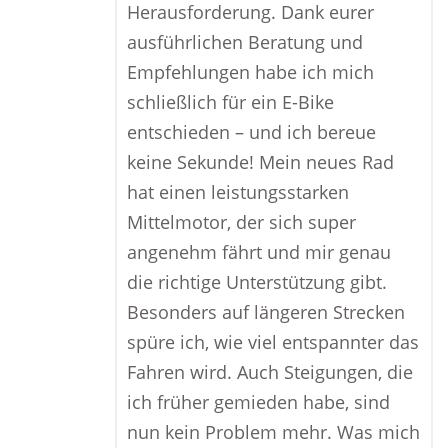
Herausforderung. Dank eurer
ausführlichen Beratung und
Empfehlungen habe ich mich
schließlich für ein E-Bike
entschieden – und ich bereue
keine Sekunde! Mein neues Rad
hat einen leistungsstarken
Mittelmotor, der sich super
angenehm fährt und mir genau
die richtige Unterstützung gibt.
Besonders auf längeren Strecken
spüre ich, wie viel entspannter das
Fahren wird. Auch Steigungen, die
ich früher gemieden habe, sind
nun kein Problem mehr. Was mich