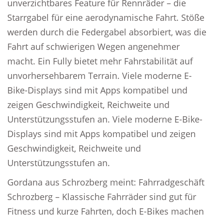
unverzichtbares Feature für Rennräder – die
Starrgabel für eine aerodynamische Fahrt. Stöße
werden durch die Federgabel absorbiert, was die
Fahrt auf schwierigen Wegen angenehmer
macht. Ein Fully bietet mehr Fahrstabilität auf
unvorhersehbarem Terrain. Viele moderne E-
Bike-Displays sind mit Apps kompatibel und
zeigen Geschwindigkeit, Reichweite und
Unterstützungsstufen an. Viele moderne E-Bike-
Displays sind mit Apps kompatibel und zeigen
Geschwindigkeit, Reichweite und
Unterstützungsstufen an.
Gordana aus Schrozberg meint: Fahrradgeschäft
Schrozberg – Klassische Fahrräder sind gut für
Fitness und kurze Fahrten, doch E-Bikes machen