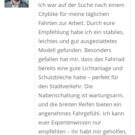
Ich war auf der Suche nach einem
Citybike für meine täglichen
Fahrten zur Arbeit. Durch eure
Empfehlung habe ich ein stabiles,
leichtes und gut ausgestattetes
Modell gefunden. Besonders
gefallen hat mir, dass das Fahrrad
bereits eine gute Lichtanlage und
Schutzbleche hatte – perfekt für
den Stadtverkehr. Die
Nabenschaltung ist wartungsarm,
und die breiten Reifen bieten ein
angenehmes Fahrgefühl. Ich kann
euer Expertenwissen nur
empfehlen – ihr habt mir geholfen,