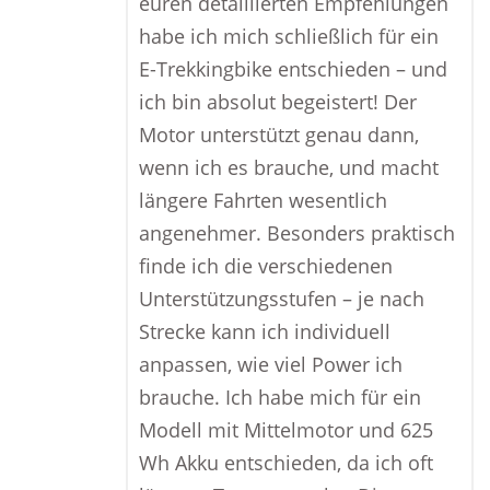
euren detaillierten Empfehlungen
habe ich mich schließlich für ein
E-Trekkingbike entschieden – und
ich bin absolut begeistert! Der
Motor unterstützt genau dann,
wenn ich es brauche, und macht
längere Fahrten wesentlich
angenehmer. Besonders praktisch
finde ich die verschiedenen
Unterstützungsstufen – je nach
Strecke kann ich individuell
anpassen, wie viel Power ich
brauche. Ich habe mich für ein
Modell mit Mittelmotor und 625
Wh Akku entschieden, da ich oft