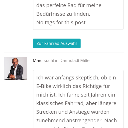
das perfekte Rad für meine
Bedürfnisse zu finden.
No tags for this post.
Zur Fahrrad Auswahl
Marc
sucht in
Darmstadt Mitte
Ich war anfangs skeptisch, ob ein
E-Bike wirklich das Richtige für
mich ist. Ich fahre seit Jahren ein
klassisches Fahrrad, aber längere
Strecken und Anstiege wurden
zunehmend anstrengender. Nach