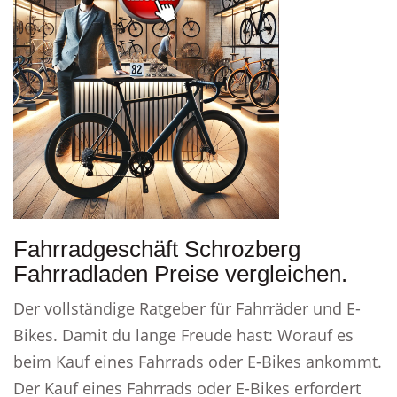
Fahrradgeschäft Schrozberg
Fahrradladen Preise vergleichen.
Der vollständige Ratgeber für Fahrräder und E-
Bikes. Damit du lange Freude hast: Worauf es
beim Kauf eines Fahrrads oder E-Bikes ankommt.
Der Kauf eines Fahrrads oder E-Bikes erfordert