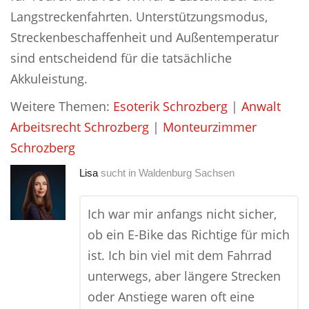
Langstreckenfahrten. Unterstützungsmodus,
Streckenbeschaffenheit und Außentemperatur
sind entscheidend für die tatsächliche
Akkuleistung.
Weitere Themen:
Esoterik Schrozberg
|
Anwalt
Arbeitsrecht Schrozberg
|
Monteurzimmer
Schrozberg
Lisa
sucht in
Waldenburg Sachsen
Ich war mir anfangs nicht sicher,
ob ein E-Bike das Richtige für mich
ist. Ich bin viel mit dem Fahrrad
unterwegs, aber längere Strecken
oder Anstiege waren oft eine