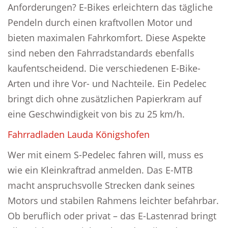
Anforderungen? E-Bikes erleichtern das tägliche
Pendeln durch einen kraftvollen Motor und
bieten maximalen Fahrkomfort. Diese Aspekte
sind neben den Fahrradstandards ebenfalls
kaufentscheidend. Die verschiedenen E-Bike-
Arten und ihre Vor- und Nachteile. Ein Pedelec
bringt dich ohne zusätzlichen Papierkram auf
eine Geschwindigkeit von bis zu 25 km/h.
Fahrradladen Lauda Königshofen
Wer mit einem S-Pedelec fahren will, muss es
wie ein Kleinkraftrad anmelden. Das E-MTB
macht anspruchsvolle Strecken dank seines
Motors und stabilen Rahmens leichter befahrbar.
Ob beruflich oder privat – das E-Lastenrad bringt