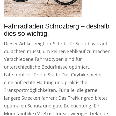
Fahrradladen Schrozberg – deshalb
dies so wichtig.
Dieser Artikel zeigt dir Schritt für Schritt, worauf
du achten musst, um keinen Fehlkauf zu machen.
Verschiedene Fahrradtypen sind für
unterschiedliche Bedürfnisse optimiert.
Fahrkomfort für die Stadt: Das Citybike bietet
eine aufrechte Haltung und praktische
Transportmöglichkeiten. Für alle, die gerne
längere Strecken fahren: Das Trekkingrad bietet
optimalen Schutz und gute Beleuchtung. Ein
Mountainbike (MTB) ist für schwieriges Gelände