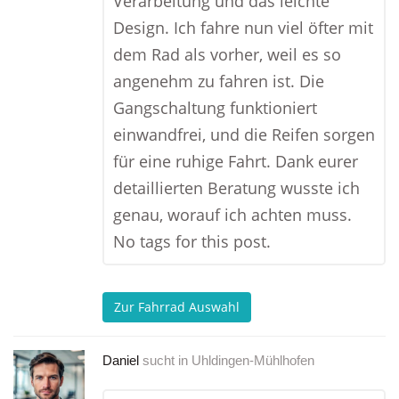
Verarbeitung und das leichte
Design. Ich fahre nun viel öfter mit
dem Rad als vorher, weil es so
angenehm zu fahren ist. Die
Gangschaltung funktioniert
einwandfrei, und die Reifen sorgen
für eine ruhige Fahrt. Dank eurer
detaillierten Beratung wusste ich
genau, worauf ich achten muss.
No tags for this post.
Zur Fahrrad Auswahl
Daniel
sucht in
Uhldingen-Mühlhofen