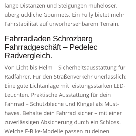
lange Distanzen und Steigungen müheloser.
überglückliche Gourmets. Ein Fully bietet mehr
Fahrstabilität auf unvorhersehbarem Terrain.
Fahrradladen Schrozberg
Fahrradgeschäft – Pedelec
Radvergleich.
Von Licht bis Helm – Sicherheitsausstattung für
Radfahrer. Für den Straßenverkehr unerlässlich:
Eine gute Lichtanlage mit leistungsstarken LED-
Leuchten. Praktische Ausstattung für dein
Fahrrad – Schutzbleche und Klingel als Must-
haves. Behalte dein Fahrrad sicher – mit einer
zuverlässigen Absicherung durch ein Schloss.
Welche E-Bike-Modelle passen zu deinen