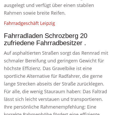
ausgelegt und verfügt über einen stabilen
Rahmen sowie breite Reifen.
Fahrradgeschäft Leipzig
Fahrradladen Schrozberg 20
zufriedene Fahrradbesitzer .
Auf asphaltierten Straßen sorgt das Rennrad mit
schmaler Bereifung und geringem Gewicht für
höchste Effizienz. Das Gravelbike ist eine
sportliche Alternative für Radfahrer, die gerne
lange Strecken abseits der Straße zurücklegen.
Für alle, die wenig Stauraum haben: Das Faltrad
lässt sich leicht verstauen und transportieren.
Ihre persönliche Rahmenempfehlung: Eine
korrekte Rahmenhöhe fördert eine effiziente