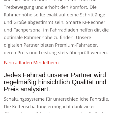
Tretbewegung und erhöht den Komfort. Die
Rahmenhöhe sollte exakt auf deine Schrittlänge
und Größe abgestimmt sein. Smarte KI-Rechner
und Fachpersonal im Fahrradladen helfen dir, die
optimale Rahmenhöhe zu finden. Unsere
digitalen Partner bieten Premium-Fahrräder,
deren Preis und Leistung stets überprüft werden.
Fahrradladen Mindelheim
Jedes Fahrrad unserer Partner wird
regelmäßig hinsichtlich Qualität und
Preis analysiert.
Schaltungssysteme für unterschiedliche Fahrstile.
Die Kettenschaltung ermöglicht dank vieler