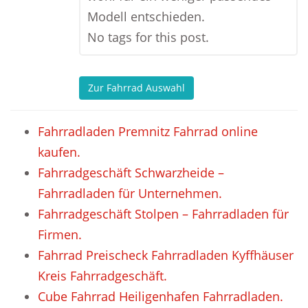
Modell entschieden.
No tags for this post.
Zur Fahrrad Auswahl
Fahrradladen Premnitz Fahrrad online
kaufen.
Fahrradgeschäft Schwarzheide –
Fahrradladen für Unternehmen.
Fahrradgeschäft Stolpen – Fahrradladen für
Firmen.
Fahrrad Preischeck Fahrradladen Kyffhäuser
Kreis Fahrradgeschäft.
Cube Fahrrad Heiligenhafen Fahrradladen.