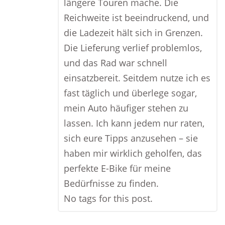
längere Touren mache. Die
Reichweite ist beeindruckend, und
die Ladezeit hält sich in Grenzen.
Die Lieferung verlief problemlos,
und das Rad war schnell
einsatzbereit. Seitdem nutze ich es
fast täglich und überlege sogar,
mein Auto häufiger stehen zu
lassen. Ich kann jedem nur raten,
sich eure Tipps anzusehen – sie
haben mir wirklich geholfen, das
perfekte E-Bike für meine
Bedürfnisse zu finden.
No tags for this post.