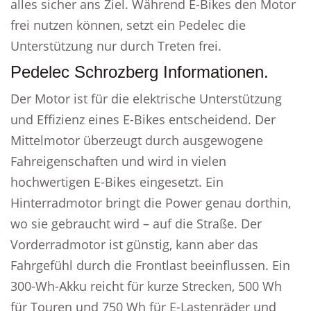
alles sicher ans Ziel. Während E-Bikes den Motor
frei nutzen können, setzt ein Pedelec die
Unterstützung nur durch Treten frei.
Pedelec Schrozberg Informationen.
Der Motor ist für die elektrische Unterstützung
und Effizienz eines E-Bikes entscheidend. Der
Mittelmotor überzeugt durch ausgewogene
Fahreigenschaften und wird in vielen
hochwertigen E-Bikes eingesetzt. Ein
Hinterradmotor bringt die Power genau dorthin,
wo sie gebraucht wird – auf die Straße. Der
Vorderradmotor ist günstig, kann aber das
Fahrgefühl durch die Frontlast beeinflussen. Ein
300-Wh-Akku reicht für kurze Strecken, 500 Wh
für Touren und 750 Wh für E-Lastenräder und