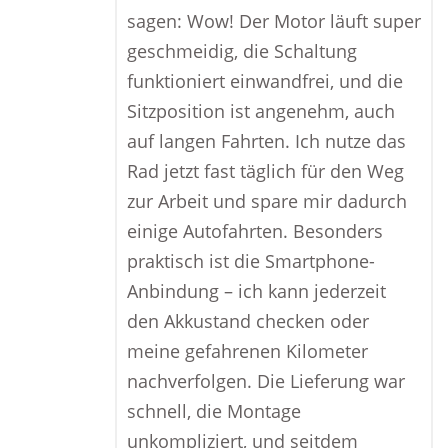
sagen: Wow! Der Motor läuft super
geschmeidig, die Schaltung
funktioniert einwandfrei, und die
Sitzposition ist angenehm, auch
auf langen Fahrten. Ich nutze das
Rad jetzt fast täglich für den Weg
zur Arbeit und spare mir dadurch
einige Autofahrten. Besonders
praktisch ist die Smartphone-
Anbindung – ich kann jederzeit
den Akkustand checken oder
meine gefahrenen Kilometer
nachverfolgen. Die Lieferung war
schnell, die Montage
unkompliziert, und seitdem