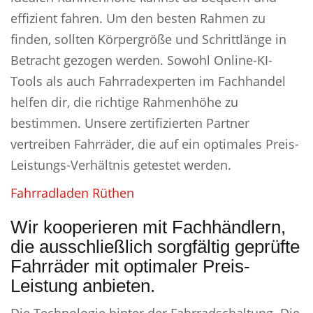
effizient fahren. Um den besten Rahmen zu
finden, sollten Körpergröße und Schrittlänge in
Betracht gezogen werden. Sowohl Online-KI-
Tools als auch Fahrradexperten im Fachhandel
helfen dir, die richtige Rahmenhöhe zu
bestimmen. Unsere zertifizierten Partner
vertreiben Fahrräder, die auf ein optimales Preis-
Leistungs-Verhältnis getestet werden.
Fahrradladen Rüthen
Wir kooperieren mit Fachhändlern,
die ausschließlich sorgfältig geprüfte
Fahrräder mit optimaler Preis-
Leistung anbieten.