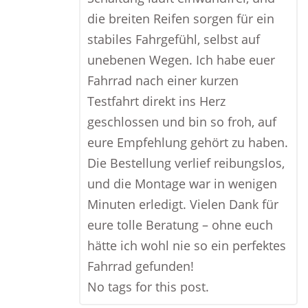
die breiten Reifen sorgen für ein
stabiles Fahrgefühl, selbst auf
unebenen Wegen. Ich habe euer
Fahrrad nach einer kurzen
Testfahrt direkt ins Herz
geschlossen und bin so froh, auf
eure Empfehlung gehört zu haben.
Die Bestellung verlief reibungslos,
und die Montage war in wenigen
Minuten erledigt. Vielen Dank für
eure tolle Beratung – ohne euch
hätte ich wohl nie so ein perfektes
Fahrrad gefunden!
No tags for this post.