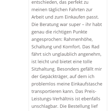
entschieden, das perfekt zu
meinen täglichen Fahrten zur
Arbeit und zum Einkaufen passt.
Die Beratung war super – ihr habt
genau die richtigen Punkte
angesprochen: Rahmenhöhe,
Schaltung und Komfort. Das Rad
fährt sich unglaublich angenehm,
ist leicht und bietet eine tolle
Sitzhaltung. Besonders gefällt mir
der Gepäckträger, auf dem ich
problemlos meine Einkaufstasche
transportieren kann. Das Preis-
Leistungs-Verhältnis ist ebenfalls
unschlagbar. Die Bestellung lief