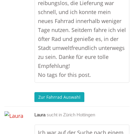
reibungslos, die Lieferung war
schnell, und ich konnte mein
neues Fahrrad innerhalb weniger
Tage nutzen. Seitdem fahre ich viel
öfter Rad und genieße es, in der
Stadt umweltfreundlich unterwegs
zu sein. Danke für eure tolle
Empfehlung!
No tags for this post.
Zur Fahrrad Auswahl
Laura
sucht in
Zürich Hottingen
Ich war auf der Suche nach einem