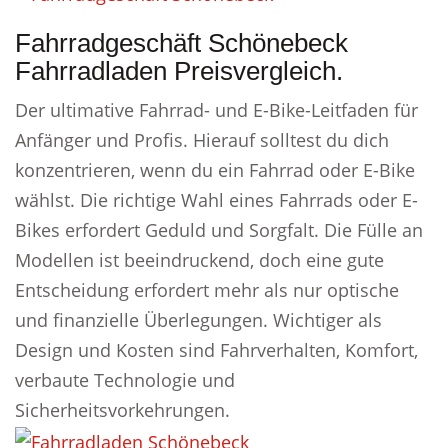
Fahrradgeschäft Schönebeck
Fahrradladen Preisvergleich.
Der ultimative Fahrrad- und E-Bike-Leitfaden für
Anfänger und Profis. Hierauf solltest du dich
konzentrieren, wenn du ein Fahrrad oder E-Bike
wählst. Die richtige Wahl eines Fahrrads oder E-
Bikes erfordert Geduld und Sorgfalt. Die Fülle an
Modellen ist beeindruckend, doch eine gute
Entscheidung erfordert mehr als nur optische
und finanzielle Überlegungen. Wichtiger als
Design und Kosten sind Fahrverhalten, Komfort,
verbaute Technologie und
Sicherheitsvorkehrungen.