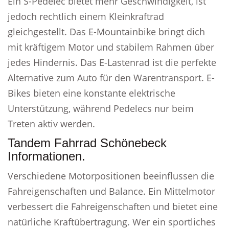
Ein S-Pedelec bietet mehr Geschwindigkeit, ist
jedoch rechtlich einem Kleinkraftrad
gleichgestellt. Das E-Mountainbike bringt dich
mit kräftigem Motor und stabilem Rahmen über
jedes Hindernis. Das E-Lastenrad ist die perfekte
Alternative zum Auto für den Warentransport. E-
Bikes bieten eine konstante elektrische
Unterstützung, während Pedelecs nur beim
Treten aktiv werden.
Tandem Fahrrad Schönebeck
Informationen.
Verschiedene Motorpositionen beeinflussen die
Fahreigenschaften und Balance. Ein Mittelmotor
verbessert die Fahreigenschaften und bietet eine
natürliche Kraftübertragung. Wer ein sportliches