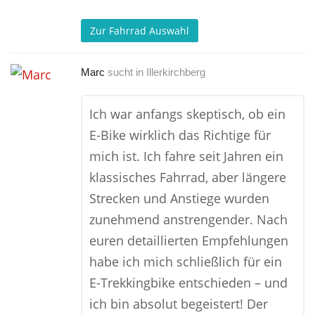
Zur Fahrrad Auswahl
Marc
sucht in
Illerkirchberg
Ich war anfangs skeptisch, ob ein
E-Bike wirklich das Richtige für
mich ist. Ich fahre seit Jahren ein
klassisches Fahrrad, aber längere
Strecken und Anstiege wurden
zunehmend anstrengender. Nach
euren detaillierten Empfehlungen
habe ich mich schließlich für ein
E-Trekkingbike entschieden – und
ich bin absolut begeistert! Der