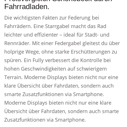
Fahrradladen.
Die wichtigsten Fakten zur Federung bei
Fahrrädern. Eine Starrgabel macht das Rad
leichter und effizienter – ideal für Stadt- und
Rennräder. Mit einer Federgabel gleitest du über
holprige Wege, ohne starke Erschütterungen zu
spüren. Ein Fully verbessert die Kontrolle bei
hohen Geschwindigkeiten auf schwierigem
Terrain. Moderne Displays bieten nicht nur eine
klare Übersicht über Fahrdaten, sondern auch
smarte Zusatzfunktionen via Smartphone.
Moderne Displays bieten nicht nur eine klare
Übersicht über Fahrdaten, sondern auch smarte
Zusatzfunktionen via Smartphone.