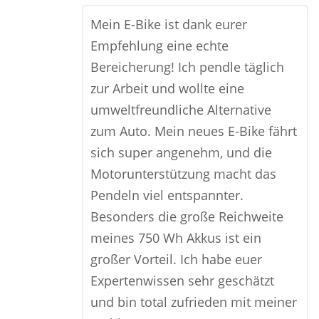
Mein E-Bike ist dank eurer
Empfehlung eine echte
Bereicherung! Ich pendle täglich
zur Arbeit und wollte eine
umweltfreundliche Alternative
zum Auto. Mein neues E-Bike fährt
sich super angenehm, und die
Motorunterstützung macht das
Pendeln viel entspannter.
Besonders die große Reichweite
meines 750 Wh Akkus ist ein
großer Vorteil. Ich habe euer
Expertenwissen sehr geschätzt
und bin total zufrieden mit meiner