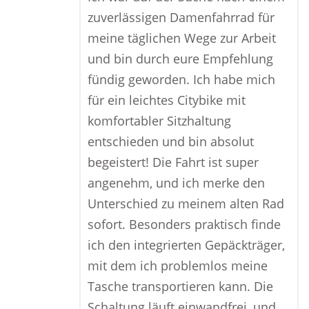
zuverlässigen Damenfahrrad für
meine täglichen Wege zur Arbeit
und bin durch eure Empfehlung
fündig geworden. Ich habe mich
für ein leichtes Citybike mit
komfortabler Sitzhaltung
entschieden und bin absolut
begeistert! Die Fahrt ist super
angenehm, und ich merke den
Unterschied zu meinem alten Rad
sofort. Besonders praktisch finde
ich den integrierten Gepäckträger,
mit dem ich problemlos meine
Tasche transportieren kann. Die
Schaltung läuft einwandfrei, und