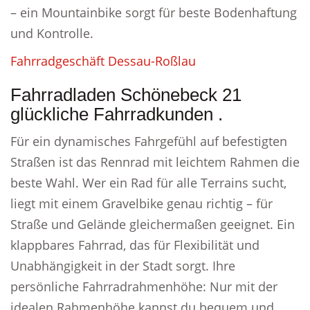
– ein Mountainbike sorgt für beste Bodenhaftung
und Kontrolle.
Fahrradgeschäft Dessau-Roßlau
Fahrradladen Schönebeck 21
glückliche Fahrradkunden .
Für ein dynamisches Fahrgefühl auf befestigten
Straßen ist das Rennrad mit leichtem Rahmen die
beste Wahl. Wer ein Rad für alle Terrains sucht,
liegt mit einem Gravelbike genau richtig – für
Straße und Gelände gleichermaßen geeignet. Ein
klappbares Fahrrad, das für Flexibilität und
Unabhängigkeit in der Stadt sorgt. Ihre
persönliche Fahrradrahmenhöhe: Nur mit der
idealen Rahmenhöhe kannst du bequem und