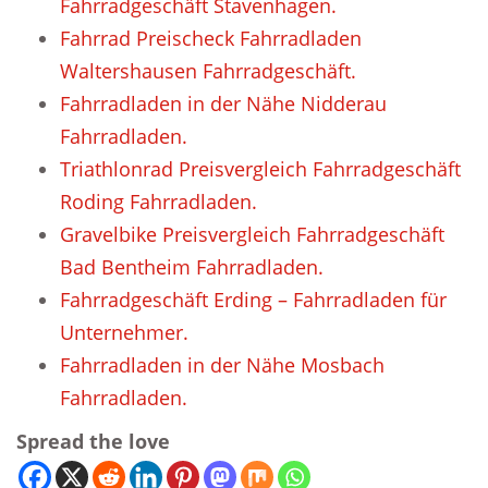
Fahrradgeschäft Stavenhagen.
Fahrrad Preischeck Fahrradladen
Waltershausen Fahrradgeschäft.
Fahrradladen in der Nähe Nidderau
Fahrradladen.
Triathlonrad Preisvergleich Fahrradgeschäft
Roding Fahrradladen.
Gravelbike Preisvergleich Fahrradgeschäft
Bad Bentheim Fahrradladen.
Fahrradgeschäft Erding – Fahrradladen für
Unternehmer.
Fahrradladen in der Nähe Mosbach
Fahrradladen.
Spread the love