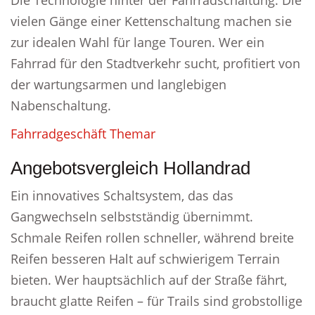
Die Technologie hinter der Fahrradschaltung. Die
vielen Gänge einer Kettenschaltung machen sie
zur idealen Wahl für lange Touren. Wer ein
Fahrrad für den Stadtverkehr sucht, profitiert von
der wartungsarmen und langlebigen
Nabenschaltung.
Fahrradgeschäft Themar
Angebotsvergleich Hollandrad
Ein innovatives Schaltsystem, das das
Gangwechseln selbstständig übernimmt.
Schmale Reifen rollen schneller, während breite
Reifen besseren Halt auf schwierigem Terrain
bieten. Wer hauptsächlich auf der Straße fährt,
braucht glatte Reifen – für Trails sind grobstollige