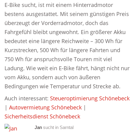
E-Bike sucht, ist mit einem Hinterradmotor
bestens ausgestattet. Mit seinem günstigen Preis
überzeugt der Vorderradmotor, doch das
Fahrgefühl bleibt ungewohnt. Ein größerer Akku
bedeutet eine längere Reichweite – 300 Wh für
Kurzstrecken, 500 Wh für längere Fahrten und
750 Wh für anspruchsvolle Touren mit viel
Ladung. Wie weit ein E-Bike fährt, hängt nicht nur
vom Akku, sondern auch von äußeren
Bedingungen wie Temperatur und Strecke ab.
Auch interessant:
Steueroptimierung Schönebeck
|
Autovermietung Schönebeck
|
Sicherheitsdienst Schönebeck
Jan
sucht in
Sarntal