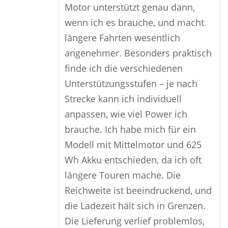
Motor unterstützt genau dann,
wenn ich es brauche, und macht
längere Fahrten wesentlich
angenehmer. Besonders praktisch
finde ich die verschiedenen
Unterstützungsstufen – je nach
Strecke kann ich individuell
anpassen, wie viel Power ich
brauche. Ich habe mich für ein
Modell mit Mittelmotor und 625
Wh Akku entschieden, da ich oft
längere Touren mache. Die
Reichweite ist beeindruckend, und
die Ladezeit hält sich in Grenzen.
Die Lieferung verlief problemlos,