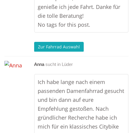
genieße ich jede Fahrt. Danke für
die tolle Beratung!
No tags for this post.
Zur Fahrrad Auswahl
Anna
sucht in
Lüder
Ich habe lange nach einem
passenden Damenfahrrad gesucht
und bin dann auf eure
Empfehlung gestoßen. Nach
gründlicher Recherche habe ich
mich für ein klassisches Citybike