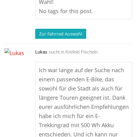
Wahl!
No tags for this post.
Zur Fahrrad Auswahl
Lukas
sucht in
Krefeld Fischeln
Ich war lange auf der Suche nach
einem passenden E-Bike, das
sowohl für die Stadt als auch für
längere Touren geeignet ist. Dank
eurer ausführlichen Empfehlungen
habe ich mich für ein E-
Trekkingrad mit 500 Wh Akku
entschieden. Und ich kann nur