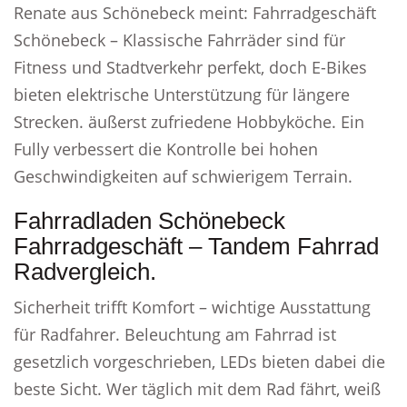
Renate aus Schönebeck meint: Fahrradgeschäft
Schönebeck – Klassische Fahrräder sind für
Fitness und Stadtverkehr perfekt, doch E-Bikes
bieten elektrische Unterstützung für längere
Strecken. äußerst zufriedene Hobbyköche. Ein
Fully verbessert die Kontrolle bei hohen
Geschwindigkeiten auf schwierigem Terrain.
Fahrradladen Schönebeck
Fahrradgeschäft – Tandem Fahrrad
Radvergleich.
Sicherheit trifft Komfort – wichtige Ausstattung
für Radfahrer. Beleuchtung am Fahrrad ist
gesetzlich vorgeschrieben, LEDs bieten dabei die
beste Sicht. Wer täglich mit dem Rad fährt, weiß