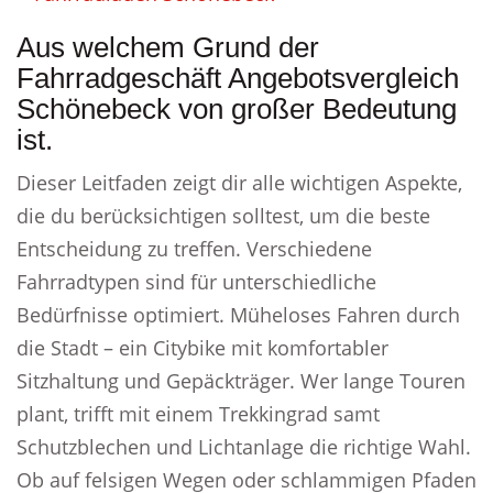
Aus welchem Grund der
Fahrradgeschäft Angebotsvergleich
Schönebeck von großer Bedeutung
ist.
Dieser Leitfaden zeigt dir alle wichtigen Aspekte,
die du berücksichtigen solltest, um die beste
Entscheidung zu treffen. Verschiedene
Fahrradtypen sind für unterschiedliche
Bedürfnisse optimiert. Müheloses Fahren durch
die Stadt – ein Citybike mit komfortabler
Sitzhaltung und Gepäckträger. Wer lange Touren
plant, trifft mit einem Trekkingrad samt
Schutzblechen und Lichtanlage die richtige Wahl.
Ob auf felsigen Wegen oder schlammigen Pfaden