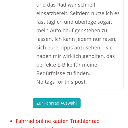
und das Rad war schnell
einsatzbereit. Seitdem nutze ich es
fast täglich und überlege sogar,
mein Auto häufiger stehen zu
lassen. Ich kann jedem nur raten,
sich eure Tipps anzusehen – sie
haben mir wirklich geholfen, das
perfekte E-Bike für meine
Bedürfnisse zu finden.
No tags for this post.
Zur Fahrrad Auswahl
Fahrrad online kaufen Triathlonrad