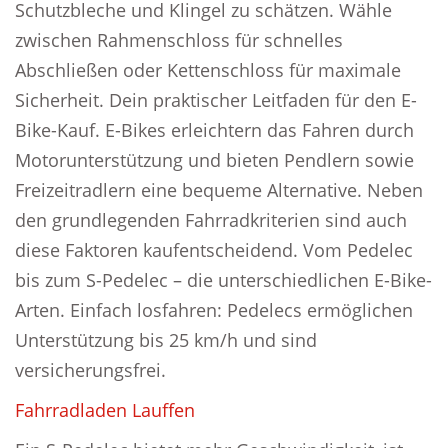
Schutzbleche und Klingel zu schätzen. Wähle
zwischen Rahmenschloss für schnelles
Abschließen oder Kettenschloss für maximale
Sicherheit. Dein praktischer Leitfaden für den E-
Bike-Kauf. E-Bikes erleichtern das Fahren durch
Motorunterstützung und bieten Pendlern sowie
Freizeitradlern eine bequeme Alternative. Neben
den grundlegenden Fahrradkriterien sind auch
diese Faktoren kaufentscheidend. Vom Pedelec
bis zum S-Pedelec – die unterschiedlichen E-Bike-
Arten. Einfach losfahren: Pedelecs ermöglichen
Unterstützung bis 25 km/h und sind
versicherungsfrei.
Fahrradladen Lauffen