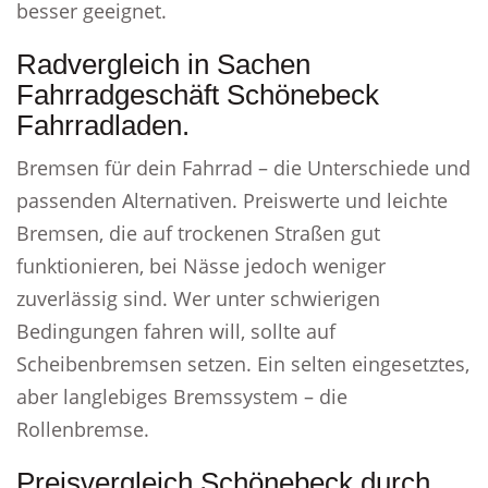
besser geeignet.
Radvergleich in Sachen
Fahrradgeschäft Schönebeck
Fahrradladen.
Bremsen für dein Fahrrad – die Unterschiede und
passenden Alternativen. Preiswerte und leichte
Bremsen, die auf trockenen Straßen gut
funktionieren, bei Nässe jedoch weniger
zuverlässig sind. Wer unter schwierigen
Bedingungen fahren will, sollte auf
Scheibenbremsen setzen. Ein selten eingesetztes,
aber langlebiges Bremssystem – die
Rollenbremse.
Preisvergleich Schönebeck durch