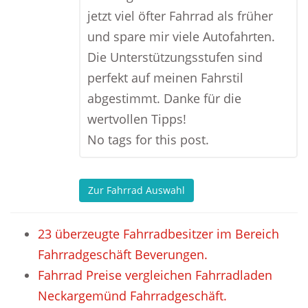
jetzt viel öfter Fahrrad als früher
und spare mir viele Autofahrten.
Die Unterstützungsstufen sind
perfekt auf meinen Fahrstil
abgestimmt. Danke für die
wertvollen Tipps!
No tags for this post.
Zur Fahrrad Auswahl
23 überzeugte Fahrradbesitzer im Bereich
Fahrradgeschäft Beverungen.
Fahrrad Preise vergleichen Fahrradladen
Neckargemünd Fahrradgeschäft.