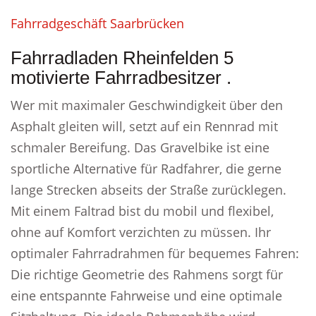
Fahrradgeschäft Saarbrücken
Fahrradladen Rheinfelden 5
motivierte Fahrradbesitzer .
Wer mit maximaler Geschwindigkeit über den
Asphalt gleiten will, setzt auf ein Rennrad mit
schmaler Bereifung. Das Gravelbike ist eine
sportliche Alternative für Radfahrer, die gerne
lange Strecken abseits der Straße zurücklegen.
Mit einem Faltrad bist du mobil und flexibel,
ohne auf Komfort verzichten zu müssen. Ihr
optimaler Fahrradrahmen für bequemes Fahren:
Die richtige Geometrie des Rahmens sorgt für
eine entspannte Fahrweise und eine optimale