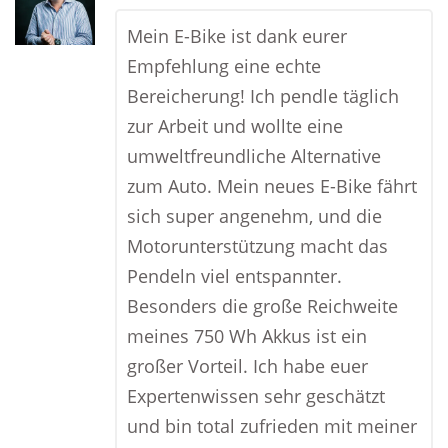
Mein E-Bike ist dank eurer
Empfehlung eine echte
Bereicherung! Ich pendle täglich
zur Arbeit und wollte eine
umweltfreundliche Alternative
zum Auto. Mein neues E-Bike fährt
sich super angenehm, und die
Motorunterstützung macht das
Pendeln viel entspannter.
Besonders die große Reichweite
meines 750 Wh Akkus ist ein
großer Vorteil. Ich habe euer
Expertenwissen sehr geschätzt
und bin total zufrieden mit meiner