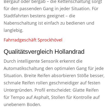
Bergauf oder bergab – die Kettenschaltung sorgt
für den passenden Gang in jeder Situation. Für
Stadtfahrten bestens geeignet – die
Nabenschaltung ist einfach zu bedienen und
langlebig.
Fahrradgeschäft Sprockhövel
Qualitätsvergleich Hollandrad
Durch intelligente Sensorik erkennt die
Automatikschaltung den optimalen Gang für jede
Situation. Breite Reifen absorbieren Stöße besser,
schmale Reifen rollen geschmeidiger auf festen
Untergründen. Profil entscheidet: Glatte Reifen
für Tempo auf Asphalt, Stollen für Kontrolle auf
unebenem Boden.