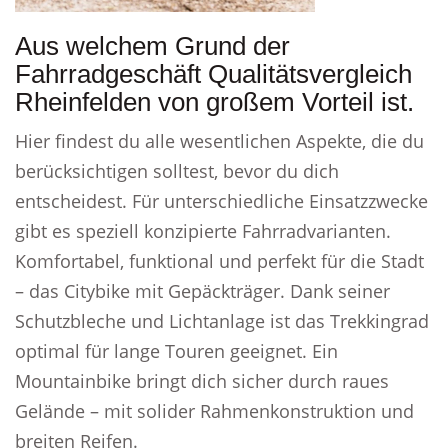
Aus welchem Grund der
Fahrradgeschäft Qualitätsvergleich
Rheinfelden von großem Vorteil ist.
Hier findest du alle wesentlichen Aspekte, die du
berücksichtigen solltest, bevor du dich
entscheidest. Für unterschiedliche Einsatzzwecke
gibt es speziell konzipierte Fahrradvarianten.
Komfortabel, funktional und perfekt für die Stadt
– das Citybike mit Gepäckträger. Dank seiner
Schutzbleche und Lichtanlage ist das Trekkingrad
optimal für lange Touren geeignet. Ein
Mountainbike bringt dich sicher durch raues
Gelände – mit solider Rahmenkonstruktion und
breiten Reifen.