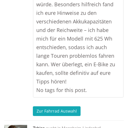
würde. Besonders hilfreich fand
ich eure Hinweise zu den
verschiedenen Akkukapazitäten
und der Reichweite – ich habe
mich für ein Modell mit 625 Wh
entschieden, sodass ich auch
lange Touren problemlos fahren
kann. Wer überlegt, ein E-Bike zu
kaufen, sollte definitiv auf eure
Tipps hören!
No tags for this post.
Zur Fahrrad Auswahl