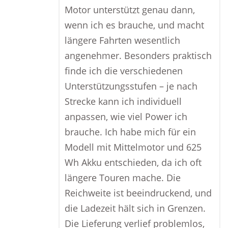
Motor unterstützt genau dann,
wenn ich es brauche, und macht
längere Fahrten wesentlich
angenehmer. Besonders praktisch
finde ich die verschiedenen
Unterstützungsstufen – je nach
Strecke kann ich individuell
anpassen, wie viel Power ich
brauche. Ich habe mich für ein
Modell mit Mittelmotor und 625
Wh Akku entschieden, da ich oft
längere Touren mache. Die
Reichweite ist beeindruckend, und
die Ladezeit hält sich in Grenzen.
Die Lieferung verlief problemlos,