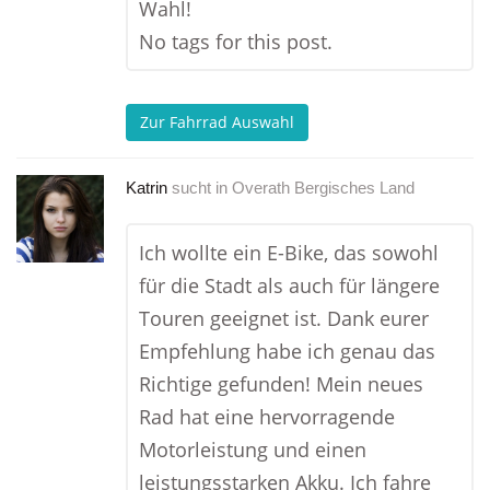
Wahl!
No tags for this post.
Zur Fahrrad Auswahl
Katrin
sucht in
Overath Bergisches Land
Ich wollte ein E-Bike, das sowohl
für die Stadt als auch für längere
Touren geeignet ist. Dank eurer
Empfehlung habe ich genau das
Richtige gefunden! Mein neues
Rad hat eine hervorragende
Motorleistung und einen
leistungsstarken Akku. Ich fahre