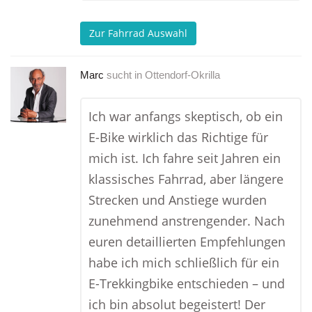
Zur Fahrrad Auswahl
Marc
sucht in
Ottendorf-Okrilla
Ich war anfangs skeptisch, ob ein
E-Bike wirklich das Richtige für
mich ist. Ich fahre seit Jahren ein
klassisches Fahrrad, aber längere
Strecken und Anstiege wurden
zunehmend anstrengender. Nach
euren detaillierten Empfehlungen
habe ich mich schließlich für ein
E-Trekkingbike entschieden – und
ich bin absolut begeistert! Der