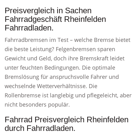
Preisvergleich in Sachen
Fahrradgeschäft Rheinfelden
Fahrradladen.
Fahrradbremsen im Test – welche Bremse bietet
die beste Leistung? Felgenbremsen sparen
Gewicht und Geld, doch ihre Bremskraft leidet
unter feuchten Bedingungen. Die optimale
Bremslösung für anspruchsvolle Fahrer und
wechselnde Wetterverhältnisse. Die
Rollenbremse ist langlebig und pflegeleicht, aber
nicht besonders populär.
Fahrrad Preisvergleich Rheinfelden
durch Fahrradladen.