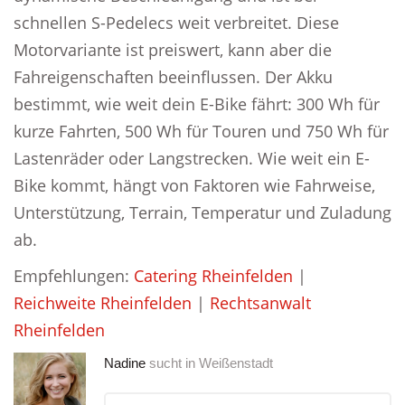
schnellen S-Pedelecs weit verbreitet. Diese
Motorvariante ist preiswert, kann aber die
Fahreigenschaften beeinflussen. Der Akku
bestimmt, wie weit dein E-Bike fährt: 300 Wh für
kurze Fahrten, 500 Wh für Touren und 750 Wh für
Lastenräder oder Langstrecken. Wie weit ein E-
Bike kommt, hängt von Faktoren wie Fahrweise,
Unterstützung, Terrain, Temperatur und Zuladung
ab.
Empfehlungen:
Catering Rheinfelden
|
Reichweite Rheinfelden
|
Rechtsanwalt
Rheinfelden
Nadine
sucht in
Weißenstadt