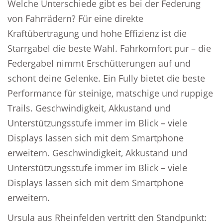
Welche Unterschiede gibt es bei der Federung
von Fahrrädern? Für eine direkte
Kraftübertragung und hohe Effizienz ist die
Starrgabel die beste Wahl. Fahrkomfort pur – die
Federgabel nimmt Erschütterungen auf und
schont deine Gelenke. Ein Fully bietet die beste
Performance für steinige, matschige und ruppige
Trails. Geschwindigkeit, Akkustand und
Unterstützungsstufe immer im Blick – viele
Displays lassen sich mit dem Smartphone
erweitern. Geschwindigkeit, Akkustand und
Unterstützungsstufe immer im Blick – viele
Displays lassen sich mit dem Smartphone
erweitern.
Ursula aus Rheinfelden vertritt den Standpunkt: