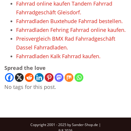
Fahrrad online kaufen Tandem Fahrrad
Fahrradgeschäft Gleisdorf.
Fahrradladen Buxtehude Fahrrad bestellen.
Fahrradladen Fehring Fahrrad online kaufen.
Preisvergleich BMX Rad Fahrradgeschäft
Dassel Fahrradladen.
Fahrradladen Kalk Fahrrad kaufen.
Spread the love
No tags for this post.
Copyright 2001 - 2025 by Sander-Shop.de |
9.8.2026