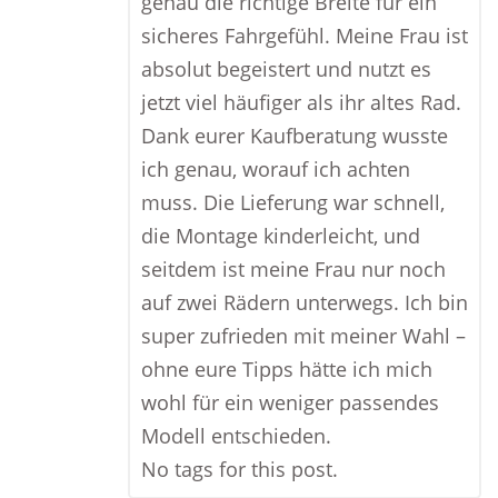
genau die richtige Breite für ein
sicheres Fahrgefühl. Meine Frau ist
absolut begeistert und nutzt es
jetzt viel häufiger als ihr altes Rad.
Dank eurer Kaufberatung wusste
ich genau, worauf ich achten
muss. Die Lieferung war schnell,
die Montage kinderleicht, und
seitdem ist meine Frau nur noch
auf zwei Rädern unterwegs. Ich bin
super zufrieden mit meiner Wahl –
ohne eure Tipps hätte ich mich
wohl für ein weniger passendes
Modell entschieden.
No tags for this post.