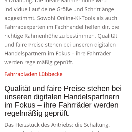
Sitzhaltung. Die ideale Rahmenhöhe wird
individuell auf deine Größe und Schrittlänge
abgestimmt. Sowohl Online-KI-Tools als auch
Fahrradexperten im Fachhandel helfen dir, die
richtige Rahmenhöhe zu bestimmen. Qualität
und faire Preise stehen bei unseren digitalen
Handelspartnern im Fokus – ihre Fahrräder
werden regelmäßig geprüft.
Fahrradladen Lübbecke
Qualität und faire Preise stehen bei
unseren digitalen Handelspartnern
im Fokus – ihre Fahrräder werden
regelmäßig geprüft.
Das Herzstück des Antriebs: die Schaltung.