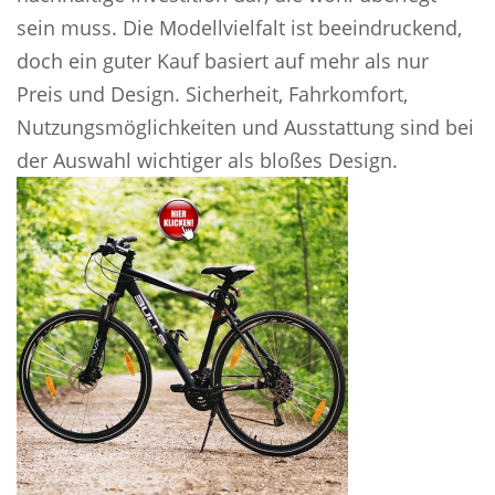
sein muss. Die Modellvielfalt ist beeindruckend,
doch ein guter Kauf basiert auf mehr als nur
Preis und Design. Sicherheit, Fahrkomfort,
Nutzungsmöglichkeiten und Ausstattung sind bei
der Auswahl wichtiger als bloßes Design.