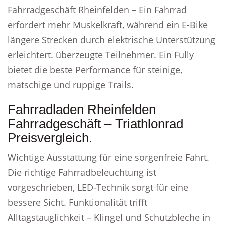
Fahrradgeschäft Rheinfelden – Ein Fahrrad
erfordert mehr Muskelkraft, während ein E-Bike
längere Strecken durch elektrische Unterstützung
erleichtert. überzeugte Teilnehmer. Ein Fully
bietet die beste Performance für steinige,
matschige und ruppige Trails.
Fahrradladen Rheinfelden
Fahrradgeschäft – Triathlonrad
Preisvergleich.
Wichtige Ausstattung für eine sorgenfreie Fahrt.
Die richtige Fahrradbeleuchtung ist
vorgeschrieben, LED-Technik sorgt für eine
bessere Sicht. Funktionalität trifft
Alltagstauglichkeit – Klingel und Schutzbleche in