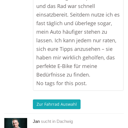
und das Rad war schnell
einsatzbereit. Seitdem nutze ich es
fast täglich und überlege sogar,
mein Auto häufiger stehen zu
lassen. Ich kann jedem nur raten,
sich eure Tipps anzusehen – sie
haben mir wirklich geholfen, das
perfekte E-Bike für meine
Bedürfnisse zu finden.
No tags for this post.
Zur Fahrrad Auswahl
Jan
sucht in
Dachwig