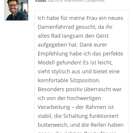
Tobias
sucht in
Mannheim Lindenhof
Ich habe für meine Frau ein neues
Damenfahrrad gesucht, da ihr
altes Rad langsam den Geist
aufgegeben hat. Dank eurer
Empfehlung habe ich das perfekte
Modell gefunden! Es ist leicht,
sieht stylisch aus und bietet eine
komfortable Sitzposition.
Besonders positiv überrascht war
ich von der hochwertigen
Verarbeitung – der Rahmen ist
stabil, die Schaltung funktioniert
butterweich, und die Reifen haben