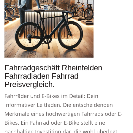
Fahrradgeschäft Rheinfelden
Fahrradladen Fahrrad
Preisvergleich.
Fahrräder und E-Bikes im Detail: Dein
informativer Leitfaden. Die entscheidenden
Merkmale eines hochwertigen Fahrrads oder E-
Bikes. Ein Fahrrad oder E-Bike stellt eine
nachhaltige Investition dar, die wohl überlegt