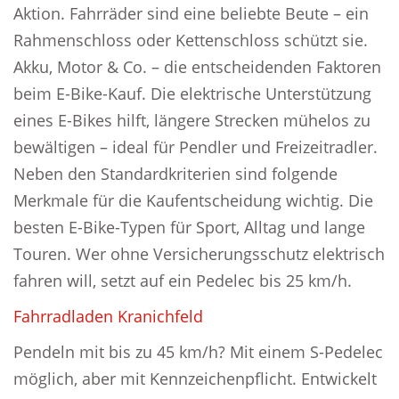
Aktion. Fahrräder sind eine beliebte Beute – ein
Rahmenschloss oder Kettenschloss schützt sie.
Akku, Motor & Co. – die entscheidenden Faktoren
beim E-Bike-Kauf. Die elektrische Unterstützung
eines E-Bikes hilft, längere Strecken mühelos zu
bewältigen – ideal für Pendler und Freizeitradler.
Neben den Standardkriterien sind folgende
Merkmale für die Kaufentscheidung wichtig. Die
besten E-Bike-Typen für Sport, Alltag und lange
Touren. Wer ohne Versicherungsschutz elektrisch
fahren will, setzt auf ein Pedelec bis 25 km/h.
Fahrradladen Kranichfeld
Pendeln mit bis zu 45 km/h? Mit einem S-Pedelec
möglich, aber mit Kennzeichenpflicht. Entwickelt