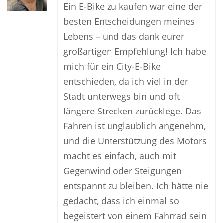
Ein E-Bike zu kaufen war eine der
besten Entscheidungen meines
Lebens – und das dank eurer
großartigen Empfehlung! Ich habe
mich für ein City-E-Bike
entschieden, da ich viel in der
Stadt unterwegs bin und oft
längere Strecken zurücklege. Das
Fahren ist unglaublich angenehm,
und die Unterstützung des Motors
macht es einfach, auch mit
Gegenwind oder Steigungen
entspannt zu bleiben. Ich hätte nie
gedacht, dass ich einmal so
begeistert von einem Fahrrad sein