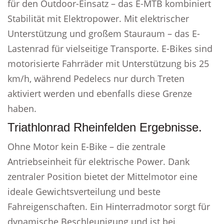
für den Outdoor-Einsatz – das E-MTB kombiniert
Stabilität mit Elektropower. Mit elektrischer
Unterstützung und großem Stauraum – das E-
Lastenrad für vielseitige Transporte. E-Bikes sind
motorisierte Fahrräder mit Unterstützung bis 25
km/h, während Pedelecs nur durch Treten
aktiviert werden und ebenfalls diese Grenze
haben.
Triathlonrad Rheinfelden Ergebnisse.
Ohne Motor kein E-Bike – die zentrale
Antriebseinheit für elektrische Power. Dank
zentraler Position bietet der Mittelmotor eine
ideale Gewichtsverteilung und beste
Fahreigenschaften. Ein Hinterradmotor sorgt für
dynamische Beschleunigung und ist bei