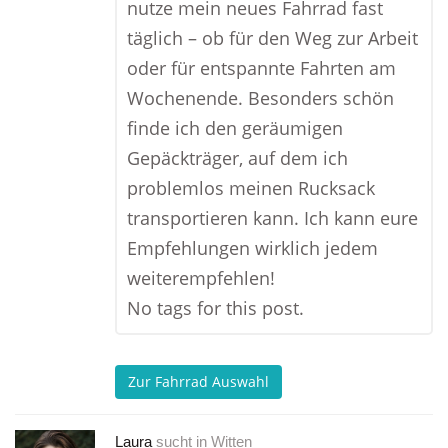
nutze mein neues Fahrrad fast
täglich – ob für den Weg zur Arbeit
oder für entspannte Fahrten am
Wochenende. Besonders schön
finde ich den geräumigen
Gepäckträger, auf dem ich
problemlos meinen Rucksack
transportieren kann. Ich kann eure
Empfehlungen wirklich jedem
weiterempfehlen!
No tags for this post.
Zur Fahrrad Auswahl
Laura
sucht in
Witten