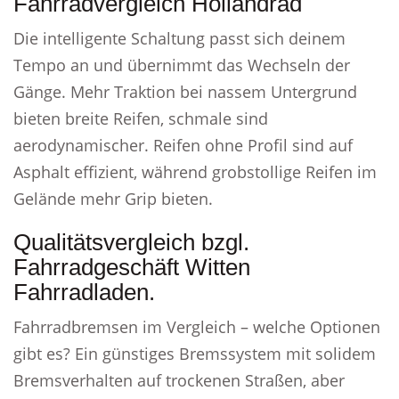
Fahrradvergleich Hollandrad
Die intelligente Schaltung passt sich deinem
Tempo an und übernimmt das Wechseln der
Gänge. Mehr Traktion bei nassem Untergrund
bieten breite Reifen, schmale sind
aerodynamischer. Reifen ohne Profil sind auf
Asphalt effizient, während grobstollige Reifen im
Gelände mehr Grip bieten.
Qualitätsvergleich bzgl.
Fahrradgeschäft Witten
Fahrradladen.
Fahrradbremsen im Vergleich – welche Optionen
gibt es? Ein günstiges Bremssystem mit solidem
Bremsverhalten auf trockenen Straßen, aber