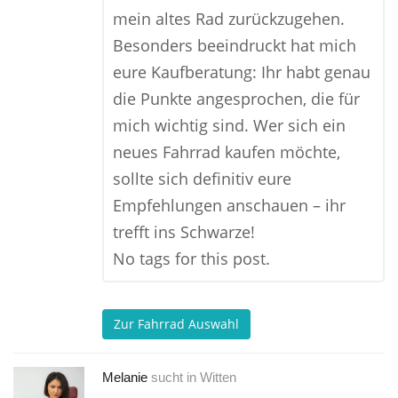
mein altes Rad zurückzugehen.
Besonders beeindruckt hat mich
eure Kaufberatung: Ihr habt genau
die Punkte angesprochen, die für
mich wichtig sind. Wer sich ein
neues Fahrrad kaufen möchte,
sollte sich definitiv eure
Empfehlungen anschauen – ihr
trefft ins Schwarze!
No tags for this post.
Zur Fahrrad Auswahl
Melanie
sucht in
Witten