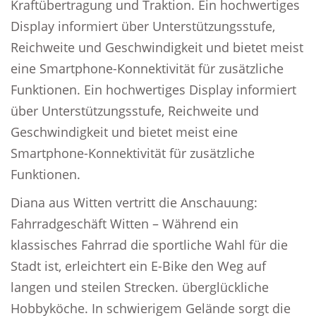
Kraftübertragung und Traktion. Ein hochwertiges
Display informiert über Unterstützungsstufe,
Reichweite und Geschwindigkeit und bietet meist
eine Smartphone-Konnektivität für zusätzliche
Funktionen. Ein hochwertiges Display informiert
über Unterstützungsstufe, Reichweite und
Geschwindigkeit und bietet meist eine
Smartphone-Konnektivität für zusätzliche
Funktionen.
Diana aus Witten vertritt die Anschauung:
Fahrradgeschäft Witten – Während ein
klassisches Fahrrad die sportliche Wahl für die
Stadt ist, erleichtert ein E-Bike den Weg auf
langen und steilen Strecken. überglückliche
Hobbyköche. In schwierigem Gelände sorgt die