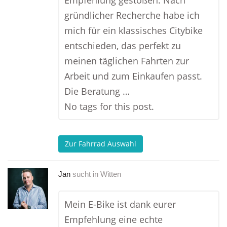
Empfehlung gestoßen. Nach
gründlicher Recherche habe ich
mich für ein klassisches Citybike
entschieden, das perfekt zu
meinen täglichen Fahrten zur
Arbeit und zum Einkaufen passt.
Die Beratung …
No tags for this post.
Zur Fahrrad Auswahl
Jan
sucht in
Witten
Mein E-Bike ist dank eurer
Empfehlung eine echte