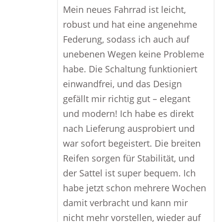
Mein neues Fahrrad ist leicht,
robust und hat eine angenehme
Federung, sodass ich auch auf
unebenen Wegen keine Probleme
habe. Die Schaltung funktioniert
einwandfrei, und das Design
gefällt mir richtig gut – elegant
und modern! Ich habe es direkt
nach Lieferung ausprobiert und
war sofort begeistert. Die breiten
Reifen sorgen für Stabilität, und
der Sattel ist super bequem. Ich
habe jetzt schon mehrere Wochen
damit verbracht und kann mir
nicht mehr vorstellen, wieder auf