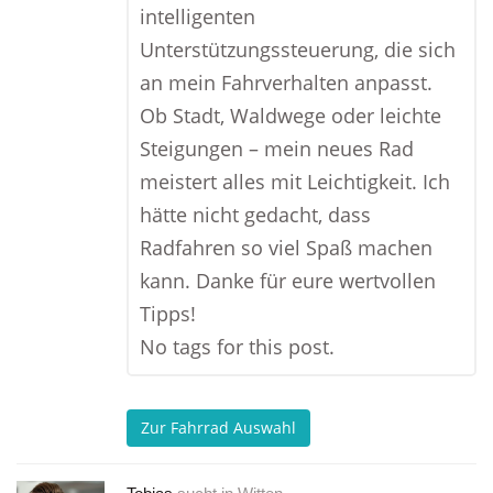
intelligenten
Unterstützungssteuerung, die sich
an mein Fahrverhalten anpasst.
Ob Stadt, Waldwege oder leichte
Steigungen – mein neues Rad
meistert alles mit Leichtigkeit. Ich
hätte nicht gedacht, dass
Radfahren so viel Spaß machen
kann. Danke für eure wertvollen
Tipps!
No tags for this post.
Zur Fahrrad Auswahl