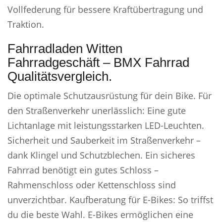
Vollfederung für bessere Kraftübertragung und
Traktion.
Fahrradladen Witten
Fahrradgeschäft – BMX Fahrrad
Qualitätsvergleich.
Die optimale Schutzausrüstung für dein Bike. Für
den Straßenverkehr unerlässlich: Eine gute
Lichtanlage mit leistungsstarken LED-Leuchten.
Sicherheit und Sauberkeit im Straßenverkehr –
dank Klingel und Schutzblechen. Ein sicheres
Fahrrad benötigt ein gutes Schloss –
Rahmenschloss oder Kettenschloss sind
unverzichtbar. Kaufberatung für E-Bikes: So triffst
du die beste Wahl. E-Bikes ermöglichen eine