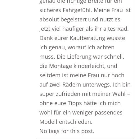
genau die richtige Breite für ein
sicheres Fahrgefühl. Meine Frau ist
absolut begeistert und nutzt es
jetzt viel häufiger als ihr altes Rad.
Dank eurer Kaufberatung wusste
ich genau, worauf ich achten
muss. Die Lieferung war schnell,
die Montage kinderleicht, und
seitdem ist meine Frau nur noch
auf zwei Rädern unterwegs. Ich bin
super zufrieden mit meiner Wahl –
ohne eure Tipps hätte ich mich
wohl für ein weniger passendes
Modell entschieden.
No tags for this post.