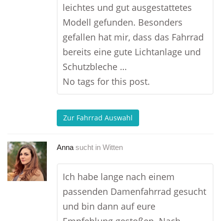
leichtes und gut ausgestattetes
Modell gefunden. Besonders
gefallen hat mir, dass das Fahrrad
bereits eine gute Lichtanlage und
Schutzbleche …
No tags for this post.
Zur Fahrrad Auswahl
Anna
sucht in
Witten
Ich habe lange nach einem
passenden Damenfahrrad gesucht
und bin dann auf eure