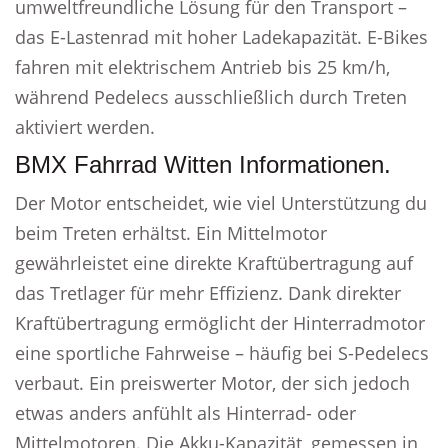
umweltfreundliche Lösung für den Transport –
das E-Lastenrad mit hoher Ladekapazität. E-Bikes
fahren mit elektrischem Antrieb bis 25 km/h,
während Pedelecs ausschließlich durch Treten
aktiviert werden.
BMX Fahrrad Witten Informationen.
Der Motor entscheidet, wie viel Unterstützung du
beim Treten erhältst. Ein Mittelmotor
gewährleistet eine direkte Kraftübertragung auf
das Tretlager für mehr Effizienz. Dank direkter
Kraftübertragung ermöglicht der Hinterradmotor
eine sportliche Fahrweise – häufig bei S-Pedelecs
verbaut. Ein preiswerter Motor, der sich jedoch
etwas anders anfühlt als Hinterrad- oder
Mittelmotoren. Die Akku-Kapazität, gemessen in