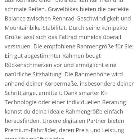
schmale Reifen. Gravelbikes bieten die perfekte
Balance zwischen Rennrad-Geschwindigkeit und
Mountainbike-Stabilität. Durch seine kompakte
Größe lässt sich das Faltrad mühelos überall
verstauen. Die empfohlene Rahmengröße für Sie:
Ein gut abgestimmter Rahmen beugt
Rückenschmerzen vor und ermöglicht eine
natürliche Sitzhaltung. Die Rahmenhöhe wird
anhand deiner Körpermaße, insbesondere deiner
Schrittlänge, ermittelt. Dank smarter KI-
Technologie oder einer individuellen Beratung
kannst du deine ideale Rahmengröße einfach
herausfinden. Unsere digitalen Partner bieten
Premium-Fahrräder, deren Preis und Leistung