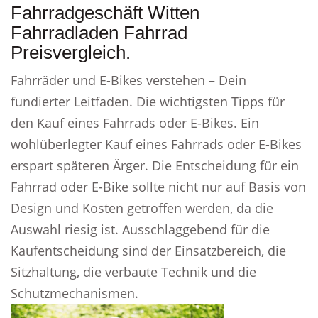
Fahrradgeschäft Witten
Fahrradladen Fahrrad
Preisvergleich.
Fahrräder und E-Bikes verstehen – Dein
fundierter Leitfaden. Die wichtigsten Tipps für
den Kauf eines Fahrrads oder E-Bikes. Ein
wohlüberlegter Kauf eines Fahrrads oder E-Bikes
erspart späteren Ärger. Die Entscheidung für ein
Fahrrad oder E-Bike sollte nicht nur auf Basis von
Design und Kosten getroffen werden, da die
Auswahl riesig ist. Ausschlaggebend für die
Kaufentscheidung sind der Einsatzbereich, die
Sitzhaltung, die verbaute Technik und die
Schutzmechanismen.