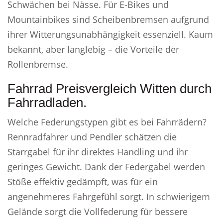
Schwächen bei Nässe. Für E-Bikes und
Mountainbikes sind Scheibenbremsen aufgrund
ihrer Witterungsunabhängigkeit essenziell. Kaum
bekannt, aber langlebig – die Vorteile der
Rollenbremse.
Fahrrad Preisvergleich Witten durch
Fahrradladen.
Welche Federungstypen gibt es bei Fahrrädern?
Rennradfahrer und Pendler schätzen die
Starrgabel für ihr direktes Handling und ihr
geringes Gewicht. Dank der Federgabel werden
Stöße effektiv gedämpft, was für ein
angenehmeres Fahrgefühl sorgt. In schwierigem
Gelände sorgt die Vollfederung für bessere