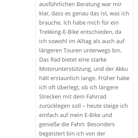
ausführlichen Beratung war mir
klar, dass es genau das ist, was ich
brauche. Ich habe mich für ein
Trekking-E-Bike entschieden, da
ich sowohl im Alltag als auch auf
längeren Touren unterwegs bin.
Das Rad bietet eine starke
Motorunterstützung, und der Akku
hält erstaunlich lange. Früher habe
ich oft überlegt, ob ich längere
Strecken mit dem Fahrrad
zurücklegen soll – heute steige ich
einfach auf mein E-Bike und
genieße die Fahrt. Besonders
begeistert bin ich von der