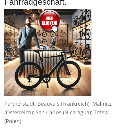
Fahrradgeschäft.
Partnerstadt: Beauvais (Frankreich); Mallnitz
(Österreich); San Carlos (Nicaragua); Tczew
(Polen)