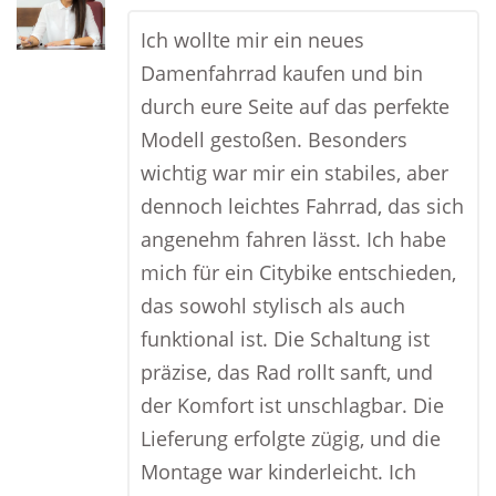
Ich wollte mir ein neues
Damenfahrrad kaufen und bin
durch eure Seite auf das perfekte
Modell gestoßen. Besonders
wichtig war mir ein stabiles, aber
dennoch leichtes Fahrrad, das sich
angenehm fahren lässt. Ich habe
mich für ein Citybike entschieden,
das sowohl stylisch als auch
funktional ist. Die Schaltung ist
präzise, das Rad rollt sanft, und
der Komfort ist unschlagbar. Die
Lieferung erfolgte zügig, und die
Montage war kinderleicht. Ich