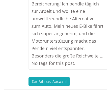
Bereicherung! Ich pendle täglich
zur Arbeit und wollte eine
umweltfreundliche Alternative
zum Auto. Mein neues E-Bike fährt
sich super angenehm, und die
Motorunterstützung macht das
Pendeln viel entspannter.
Besonders die große Reichweite …
No tags for this post.
Zur Fahrrad Auswahl