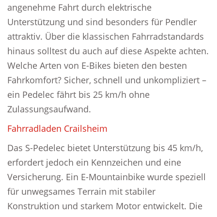
angenehme Fahrt durch elektrische
Unterstützung und sind besonders für Pendler
attraktiv. Über die klassischen Fahrradstandards
hinaus solltest du auch auf diese Aspekte achten.
Welche Arten von E-Bikes bieten den besten
Fahrkomfort? Sicher, schnell und unkompliziert –
ein Pedelec fährt bis 25 km/h ohne
Zulassungsaufwand.
Fahrradladen Crailsheim
Das S-Pedelec bietet Unterstützung bis 45 km/h,
erfordert jedoch ein Kennzeichen und eine
Versicherung. Ein E-Mountainbike wurde speziell
für unwegsames Terrain mit stabiler
Konstruktion und starkem Motor entwickelt. Die