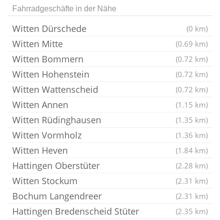
Fahrradgeschäfte in der Nähe
Witten Dürschede
(0 km)
Witten Mitte
(0.69 km)
Witten Bommern
(0.72 km)
Witten Hohenstein
(0.72 km)
Witten Wattenscheid
(0.72 km)
Witten Annen
(1.15 km)
Witten Rüdinghausen
(1.35 km)
Witten Vormholz
(1.36 km)
Witten Heven
(1.84 km)
Hattingen Oberstüter
(2.28 km)
Witten Stockum
(2.31 km)
Bochum Langendreer
(2.31 km)
Hattingen Bredenscheid Stüter
(2.35 km)