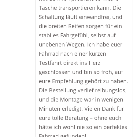
Tasche transportieren kann. Die
Schaltung läuft einwandfrei, und
die breiten Reifen sorgen für ein
stabiles Fahrgefühl, selbst auf
unebenen Wegen. Ich habe euer
Fahrrad nach einer kurzen
Testfahrt direkt ins Herz
geschlossen und bin so froh, auf
eure Empfehlung gehört zu haben.
Die Bestellung verlief reibungslos,
und die Montage war in wenigen
Minuten erledigt. Vielen Dank für
eure tolle Beratung – ohne euch
hätte ich wohl nie so ein perfektes
Fahrrad gefunden!