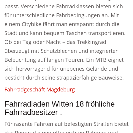
passt. Verschiedene Fahrradklassen bieten sich
für unterschiedliche Fahrbedingungen an. Mit
einem Citybike fährt man entspannt durch die
Stadt und kann bequem Taschen transportieren.
Ob bei Tag oder Nacht – das Trekkingrad
überzeugt mit Schutzblechen und integrierter
Beleuchtung auf langen Touren. Ein MTB eignet
sich hervorragend für unebenes Gelände und
besticht durch seine strapazierfähige Bauweise.
Fahrradgeschäft Magdeburg
Fahrradladen Witten 18 fröhliche
Fahrradbesitzer .
Für rasante Fahrten auf befestigten Straßen bietet
das Rennrad einen ultraleichten Rahmen und