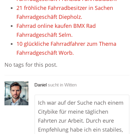
21 fröhliche Fahrradbesitzer in Sachen
Fahrradgeschäft Diepholz.
Fahrrad online kaufen BMX Rad
Fahrradgeschäft Selm.
10 glückliche Fahrradfahrer zum Thema
Fahrradgeschäft Worb.
No tags for this post.
Daniel
sucht in
Witten
Ich war auf der Suche nach einem
Citybike für meine täglichen
Fahrten zur Arbeit. Durch eure
Empfehlung habe ich ein stabiles,