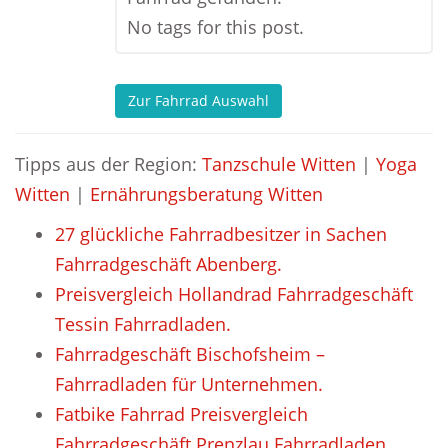
No tags for this post.
Zur Fahrrad Auswahl
Tipps aus der Region:
Tanzschule Witten
|
Yoga
Witten
|
Ernährungsberatung Witten
27 glückliche Fahrradbesitzer in Sachen
Fahrradgeschäft Abenberg.
Preisvergleich Hollandrad Fahrradgeschäft
Tessin Fahrradladen.
Fahrradgeschäft Bischofsheim –
Fahrradladen für Unternehmen.
Fatbike Fahrrad Preisvergleich
Fahrradgeschäft Prenzlau Fahrradladen.