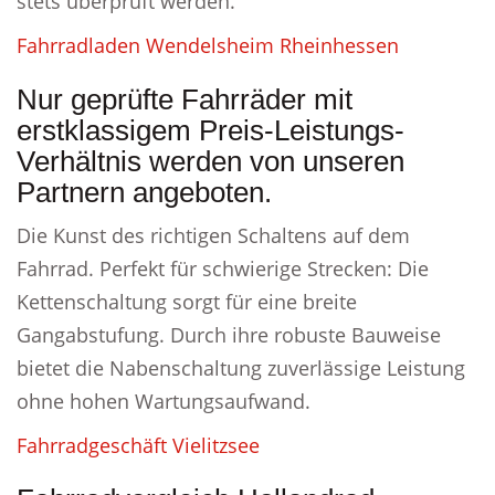
stets überprüft werden.
Fahrradladen Wendelsheim Rheinhessen
Nur geprüfte Fahrräder mit
erstklassigem Preis-Leistungs-
Verhältnis werden von unseren
Partnern angeboten.
Die Kunst des richtigen Schaltens auf dem
Fahrrad. Perfekt für schwierige Strecken: Die
Kettenschaltung sorgt für eine breite
Gangabstufung. Durch ihre robuste Bauweise
bietet die Nabenschaltung zuverlässige Leistung
ohne hohen Wartungsaufwand.
Fahrradgeschäft Vielitzsee