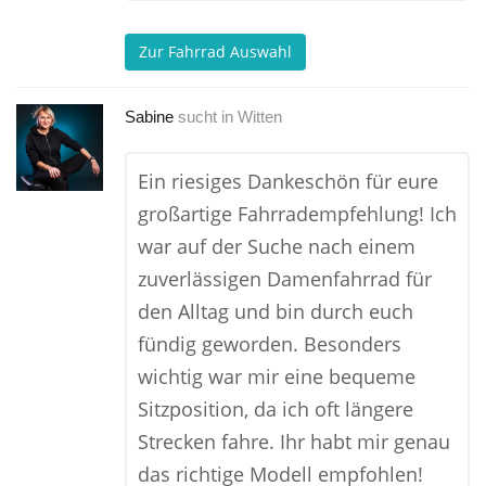
Zur Fahrrad Auswahl
Sabine
sucht in
Witten
Ein riesiges Dankeschön für eure
großartige Fahrradempfehlung! Ich
war auf der Suche nach einem
zuverlässigen Damenfahrrad für
den Alltag und bin durch euch
fündig geworden. Besonders
wichtig war mir eine bequeme
Sitzposition, da ich oft längere
Strecken fahre. Ihr habt mir genau
das richtige Modell empfohlen!