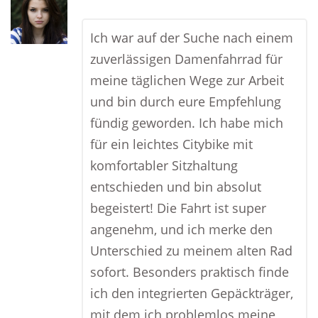
Ich war auf der Suche nach einem
zuverlässigen Damenfahrrad für
meine täglichen Wege zur Arbeit
und bin durch eure Empfehlung
fündig geworden. Ich habe mich
für ein leichtes Citybike mit
komfortabler Sitzhaltung
entschieden und bin absolut
begeistert! Die Fahrt ist super
angenehm, und ich merke den
Unterschied zu meinem alten Rad
sofort. Besonders praktisch finde
ich den integrierten Gepäckträger,
mit dem ich problemlos meine