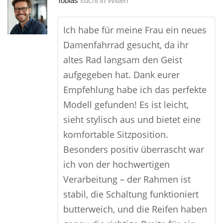
Tobias
sucht in
Witten
Ich habe für meine Frau ein neues
Damenfahrrad gesucht, da ihr
altes Rad langsam den Geist
aufgegeben hat. Dank eurer
Empfehlung habe ich das perfekte
Modell gefunden! Es ist leicht,
sieht stylisch aus und bietet eine
komfortable Sitzposition.
Besonders positiv überrascht war
ich von der hochwertigen
Verarbeitung – der Rahmen ist
stabil, die Schaltung funktioniert
butterweich, und die Reifen haben