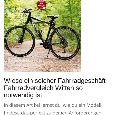
Wieso ein solcher Fahrradgeschäft
Fahrradvergleich Witten so
notwendig ist.
In diesem Artikel lernst du, wie du ein Modell
findest, das perfekt zu deinen Anforderungen