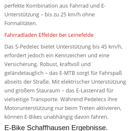
perfekte Kombination aus Fahrrad und E-
Unterstützung – bis zu 25 km/h ohne
Formalitäten.
Fahrradladen Effelder bei Leinefelde
Das S-Pedelec bietet Unterstützung bis 45 km/h,
erfordert jedoch ein Kennzeichen und eine
Versicherung. Robust, kraftvoll und
geländetauglich – das E-MTB sorgt für Fahrspaß
abseits der Straße. Mit elektrischer Unterstützung
und großem Stauraum – das E-Lastenrad für
vielseitige Transporte. Während Pedelecs ihre
Motorunterstützung nur beim Treten aktivieren,
können E-Bikes unabhängig davon fahren.
E-Bike Schaffhausen Ergebnisse.