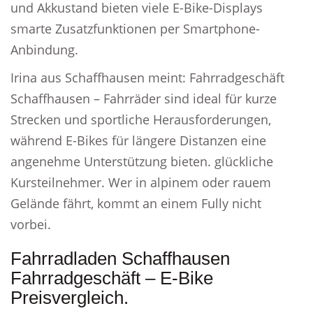
und Akkustand bieten viele E-Bike-Displays
smarte Zusatzfunktionen per Smartphone-
Anbindung.
Irina aus Schaffhausen meint: Fahrradgeschäft
Schaffhausen – Fahrräder sind ideal für kurze
Strecken und sportliche Herausforderungen,
während E-Bikes für längere Distanzen eine
angenehme Unterstützung bieten. glückliche
Kursteilnehmer. Wer in alpinem oder rauem
Gelände fährt, kommt an einem Fully nicht
vorbei.
Fahrradladen Schaffhausen
Fahrradgeschäft – E-Bike
Preisvergleich.