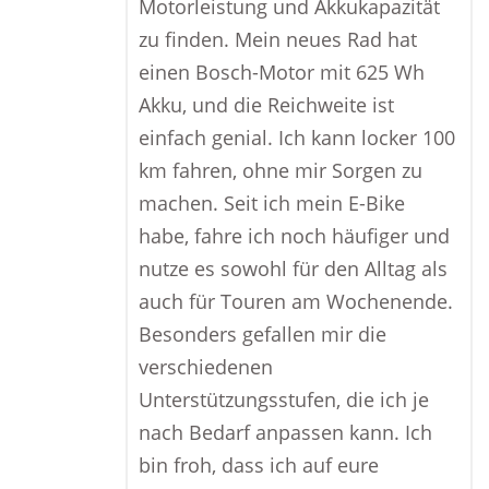
Motorleistung und Akkukapazität
zu finden. Mein neues Rad hat
einen Bosch-Motor mit 625 Wh
Akku, und die Reichweite ist
einfach genial. Ich kann locker 100
km fahren, ohne mir Sorgen zu
machen. Seit ich mein E-Bike
habe, fahre ich noch häufiger und
nutze es sowohl für den Alltag als
auch für Touren am Wochenende.
Besonders gefallen mir die
verschiedenen
Unterstützungsstufen, die ich je
nach Bedarf anpassen kann. Ich
bin froh, dass ich auf eure