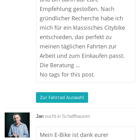
Empfehlung gestoßen. Nach
gründlicher Recherche habe ich
mich für ein klassisches Citybike
entschieden, das perfekt zu
meinen täglichen Fahrten zur
Arbeit und zum Einkaufen passt.
Die Beratung …
No tags for this post.
Zur Fahrrad Auswahl
Jan
sucht in
Schaffhausen
Mein E-Bike ist dank eurer