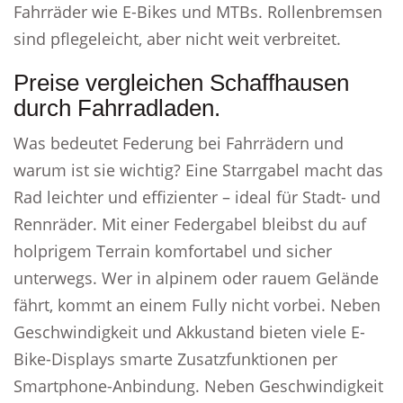
Fahrräder wie E-Bikes und MTBs. Rollenbremsen
sind pflegeleicht, aber nicht weit verbreitet.
Preise vergleichen Schaffhausen
durch Fahrradladen.
Was bedeutet Federung bei Fahrrädern und
warum ist sie wichtig? Eine Starrgabel macht das
Rad leichter und effizienter – ideal für Stadt- und
Rennräder. Mit einer Federgabel bleibst du auf
holprigem Terrain komfortabel und sicher
unterwegs. Wer in alpinem oder rauem Gelände
fährt, kommt an einem Fully nicht vorbei. Neben
Geschwindigkeit und Akkustand bieten viele E-
Bike-Displays smarte Zusatzfunktionen per
Smartphone-Anbindung. Neben Geschwindigkeit