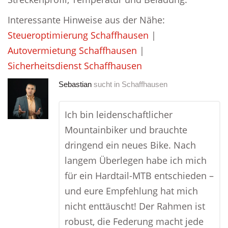
Interessante Hinweise aus der Nähe:
Steueroptimierung Schaffhausen
|
Autovermietung Schaffhausen
|
Sicherheitsdienst Schaffhausen
Sebastian
sucht in
Schaffhausen
Ich bin leidenschaftlicher
Mountainbiker und brauchte
dringend ein neues Bike. Nach
langem Überlegen habe ich mich
für ein Hardtail-MTB entschieden –
und eure Empfehlung hat mich
nicht enttäuscht! Der Rahmen ist
robust, die Federung macht jede