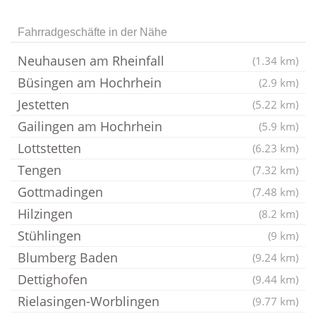
Fahrradgeschäfte in der Nähe
Neuhausen am Rheinfall
(1.34 km)
Büsingen am Hochrhein
(2.9 km)
Jestetten
(5.22 km)
Gailingen am Hochrhein
(5.9 km)
Lottstetten
(6.23 km)
Tengen
(7.32 km)
Gottmadingen
(7.48 km)
Hilzingen
(8.2 km)
Stühlingen
(9 km)
Blumberg Baden
(9.24 km)
Dettighofen
(9.44 km)
Rielasingen-Worblingen
(9.77 km)