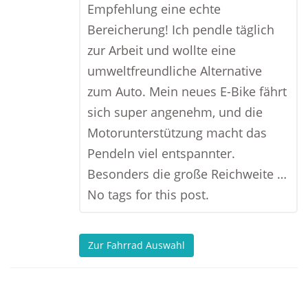
Empfehlung eine echte
Bereicherung! Ich pendle täglich
zur Arbeit und wollte eine
umweltfreundliche Alternative
zum Auto. Mein neues E-Bike fährt
sich super angenehm, und die
Motorunterstützung macht das
Pendeln viel entspannter.
Besonders die große Reichweite …
No tags for this post.
Zur Fahrrad Auswahl