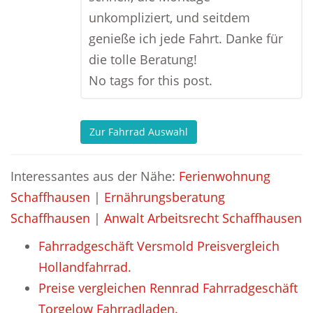
unkompliziert, und seitdem
genieße ich jede Fahrt. Danke für
die tolle Beratung!
No tags for this post.
Zur Fahrrad Auswahl
Interessantes aus der Nähe:
Ferienwohnung
Schaffhausen
|
Ernährungsberatung
Schaffhausen
|
Anwalt Arbeitsrecht Schaffhausen
Fahrradgeschäft Versmold Preisvergleich
Hollandfahrrad.
Preise vergleichen Rennrad Fahrradgeschäft
Torgelow Fahrradladen.