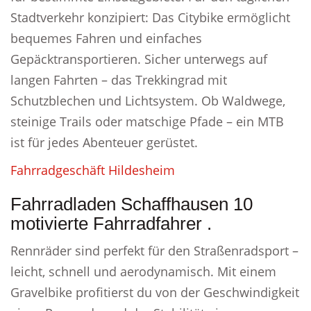
Stadtverkehr konzipiert: Das Citybike ermöglicht
bequemes Fahren und einfaches
Gepäcktransportieren. Sicher unterwegs auf
langen Fahrten – das Trekkingrad mit
Schutzblechen und Lichtsystem. Ob Waldwege,
steinige Trails oder matschige Pfade – ein MTB
ist für jedes Abenteuer gerüstet.
Fahrradgeschäft Hildesheim
Fahrradladen Schaffhausen 10
motivierte Fahrradfahrer .
Rennräder sind perfekt für den Straßenradsport –
leicht, schnell und aerodynamisch. Mit einem
Gravelbike profitierst du von der Geschwindigkeit