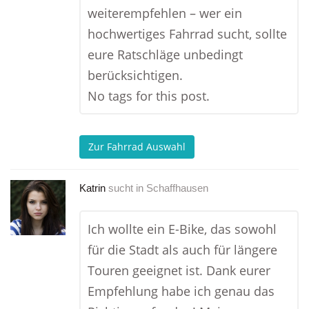
weiterempfehlen – wer ein
hochwertiges Fahrrad sucht, sollte
eure Ratschläge unbedingt
berücksichtigen.
No tags for this post.
Zur Fahrrad Auswahl
Katrin
sucht in
Schaffhausen
Ich wollte ein E-Bike, das sowohl
für die Stadt als auch für längere
Touren geeignet ist. Dank eurer
Empfehlung habe ich genau das