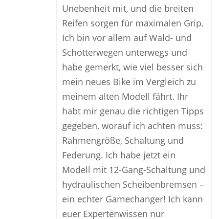
Unebenheit mit, und die breiten
Reifen sorgen für maximalen Grip.
Ich bin vor allem auf Wald- und
Schotterwegen unterwegs und
habe gemerkt, wie viel besser sich
mein neues Bike im Vergleich zu
meinem alten Modell fährt. Ihr
habt mir genau die richtigen Tipps
gegeben, worauf ich achten muss:
Rahmengröße, Schaltung und
Federung. Ich habe jetzt ein
Modell mit 12-Gang-Schaltung und
hydraulischen Scheibenbremsen –
ein echter Gamechanger! Ich kann
euer Expertenwissen nur