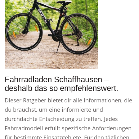
Fahrradladen Schaffhausen –
deshalb das so empfehlenswert.
Dieser Ratgeber bietet dir alle Informationen, die
du brauchst, um eine informierte und
durchdachte Entscheidung zu treffen. Jedes
Fahrradmodell erfüllt spezifische Anforderungen
für bestimmte Einsatzgebiete. Für den täglichen