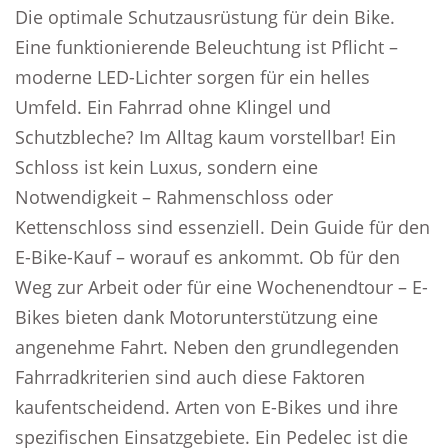
Die optimale Schutzausrüstung für dein Bike.
Eine funktionierende Beleuchtung ist Pflicht –
moderne LED-Lichter sorgen für ein helles
Umfeld. Ein Fahrrad ohne Klingel und
Schutzbleche? Im Alltag kaum vorstellbar! Ein
Schloss ist kein Luxus, sondern eine
Notwendigkeit – Rahmenschloss oder
Kettenschloss sind essenziell. Dein Guide für den
E-Bike-Kauf – worauf es ankommt. Ob für den
Weg zur Arbeit oder für eine Wochenendtour – E-
Bikes bieten dank Motorunterstützung eine
angenehme Fahrt. Neben den grundlegenden
Fahrradkriterien sind auch diese Faktoren
kaufentscheidend. Arten von E-Bikes und ihre
spezifischen Einsatzgebiete. Ein Pedelec ist die