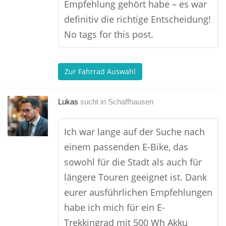
Empfehlung gehört habe – es war
definitiv die richtige Entscheidung!
No tags for this post.
Zur Fahrrad Auswahl
Lukas
sucht in
Schaffhausen
Ich war lange auf der Suche nach
einem passenden E-Bike, das
sowohl für die Stadt als auch für
längere Touren geeignet ist. Dank
eurer ausführlichen Empfehlungen
habe ich mich für ein E-
Trekkingrad mit 500 Wh Akku