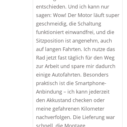
entschieden. Und ich kann nur
sagen: Wow! Der Motor läuft super
geschmeidig, die Schaltung
funktioniert einwandfrei, und die
Sitzposition ist angenehm, auch
auf langen Fahrten. Ich nutze das
Rad jetzt fast täglich für den Weg
zur Arbeit und spare mir dadurch
einige Autofahrten. Besonders
praktisch ist die Smartphone-
Anbindung – ich kann jederzeit
den Akkustand checken oder
meine gefahrenen Kilometer
nachverfolgen. Die Lieferung war
schnell, die Montage