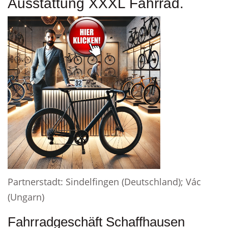
Ausstattung XXXL Fahrrad.
Partnerstadt: Sindelfingen (Deutschland); Vác
(Ungarn)
Fahrradgeschäft Schaffhausen