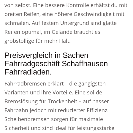
von selbst. Eine bessere Kontrolle erhältst du mit
breiten Reifen, eine höhere Geschwindigkeit mit
schmalen. Auf festem Untergrund sind glatte
Reifen optimal, im Gelände braucht es
grobstollige für mehr Halt.
Preisvergleich in Sachen
Fahrradgeschäft Schaffhausen
Fahrradladen.
Fahrradbremsen erklärt – die gängigsten
Varianten und ihre Vorteile. Eine solide
Bremslösung für Trockenheit – auf nasser
Fahrbahn jedoch mit reduzierter Effizienz.
Scheibenbremsen sorgen für maximale
Sicherheit und sind ideal für leistungsstarke