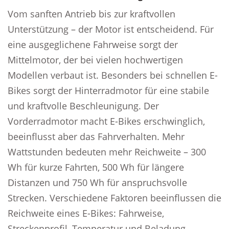
Vom sanften Antrieb bis zur kraftvollen
Unterstützung – der Motor ist entscheidend. Für
eine ausgeglichene Fahrweise sorgt der
Mittelmotor, der bei vielen hochwertigen
Modellen verbaut ist. Besonders bei schnellen E-
Bikes sorgt der Hinterradmotor für eine stabile
und kraftvolle Beschleunigung. Der
Vorderradmotor macht E-Bikes erschwinglich,
beeinflusst aber das Fahrverhalten. Mehr
Wattstunden bedeuten mehr Reichweite – 300
Wh für kurze Fahrten, 500 Wh für längere
Distanzen und 750 Wh für anspruchsvolle
Strecken. Verschiedene Faktoren beeinflussen die
Reichweite eines E-Bikes: Fahrweise,
Streckenprofil, Temperatur und Beladung.