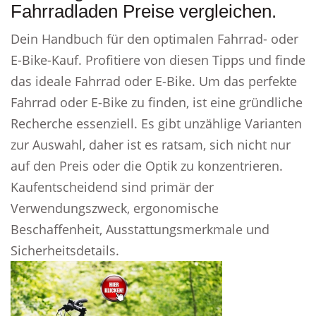
Fahrradladen Preise vergleichen.
Dein Handbuch für den optimalen Fahrrad- oder
E-Bike-Kauf. Profitiere von diesen Tipps und finde
das ideale Fahrrad oder E-Bike. Um das perfekte
Fahrrad oder E-Bike zu finden, ist eine gründliche
Recherche essenziell. Es gibt unzählige Varianten
zur Auswahl, daher ist es ratsam, sich nicht nur
auf den Preis oder die Optik zu konzentrieren.
Kaufentscheidend sind primär der
Verwendungszweck, ergonomische
Beschaffenheit, Ausstattungsmerkmale und
Sicherheitsdetails.