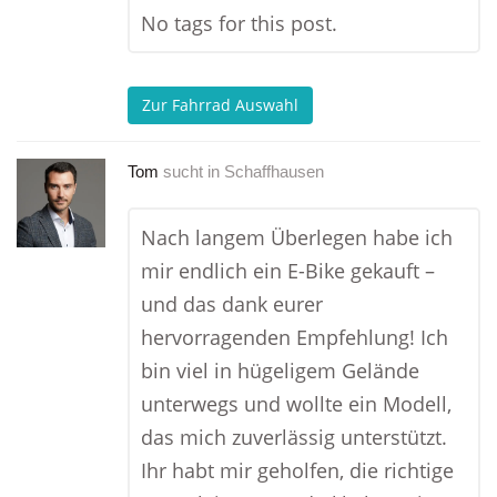
No tags for this post.
Zur Fahrrad Auswahl
Tom
sucht in
Schaffhausen
Nach langem Überlegen habe ich
mir endlich ein E-Bike gekauft –
und das dank eurer
hervorragenden Empfehlung! Ich
bin viel in hügeligem Gelände
unterwegs und wollte ein Modell,
das mich zuverlässig unterstützt.
Ihr habt mir geholfen, die richtige