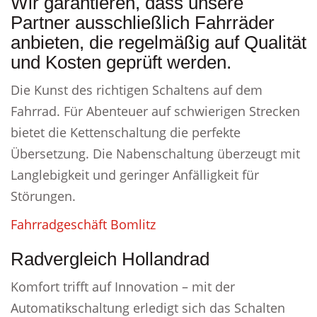
Wir garantieren, dass unsere
Partner ausschließlich Fahrräder
anbieten, die regelmäßig auf Qualität
und Kosten geprüft werden.
Die Kunst des richtigen Schaltens auf dem
Fahrrad. Für Abenteuer auf schwierigen Strecken
bietet die Kettenschaltung die perfekte
Übersetzung. Die Nabenschaltung überzeugt mit
Langlebigkeit und geringer Anfälligkeit für
Störungen.
Fahrradgeschäft Bomlitz
Radvergleich Hollandrad
Komfort trifft auf Innovation – mit der
Automatikschaltung erledigt sich das Schalten