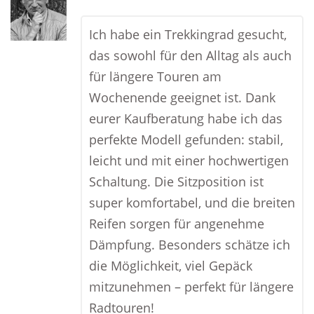
Ich habe ein Trekkingrad gesucht,
das sowohl für den Alltag als auch
für längere Touren am
Wochenende geeignet ist. Dank
eurer Kaufberatung habe ich das
perfekte Modell gefunden: stabil,
leicht und mit einer hochwertigen
Schaltung. Die Sitzposition ist
super komfortabel, und die breiten
Reifen sorgen für angenehme
Dämpfung. Besonders schätze ich
die Möglichkeit, viel Gepäck
mitzunehmen – perfekt für längere
Radtouren!