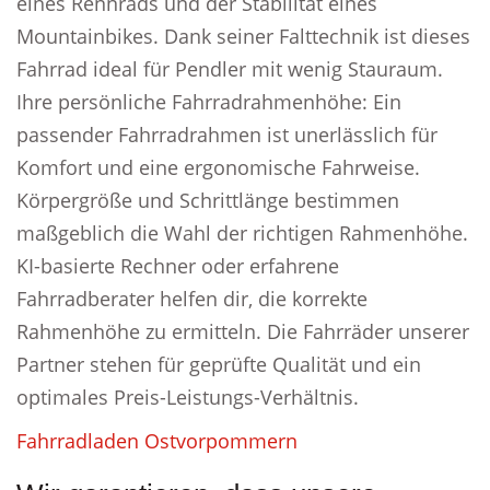
eines Rennrads und der Stabilität eines
Mountainbikes. Dank seiner Falttechnik ist dieses
Fahrrad ideal für Pendler mit wenig Stauraum.
Ihre persönliche Fahrradrahmenhöhe: Ein
passender Fahrradrahmen ist unerlässlich für
Komfort und eine ergonomische Fahrweise.
Körpergröße und Schrittlänge bestimmen
maßgeblich die Wahl der richtigen Rahmenhöhe.
KI-basierte Rechner oder erfahrene
Fahrradberater helfen dir, die korrekte
Rahmenhöhe zu ermitteln. Die Fahrräder unserer
Partner stehen für geprüfte Qualität und ein
optimales Preis-Leistungs-Verhältnis.
Fahrradladen Ostvorpommern