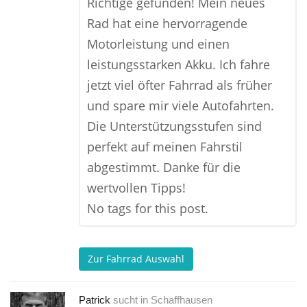
Richtige gefunden! Mein neues
Rad hat eine hervorragende
Motorleistung und einen
leistungsstarken Akku. Ich fahre
jetzt viel öfter Fahrrad als früher
und spare mir viele Autofahrten.
Die Unterstützungsstufen sind
perfekt auf meinen Fahrstil
abgestimmt. Danke für die
wertvollen Tipps!
No tags for this post.
Zur Fahrrad Auswahl
Patrick
sucht in
Schaffhausen