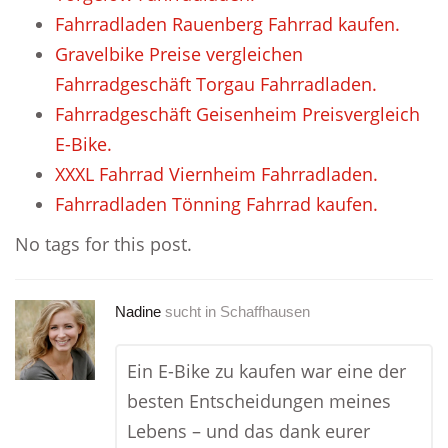
Fahrradladen Rauenberg Fahrrad kaufen.
Gravelbike Preise vergleichen
Fahrradgeschäft Torgau Fahrradladen.
Fahrradgeschäft Geisenheim Preisvergleich
E-Bike.
XXXL Fahrrad Viernheim Fahrradladen.
Fahrradladen Tönning Fahrrad kaufen.
No tags for this post.
Nadine
sucht in
Schaffhausen
Ein E-Bike zu kaufen war eine der
besten Entscheidungen meines
Lebens – und das dank eurer