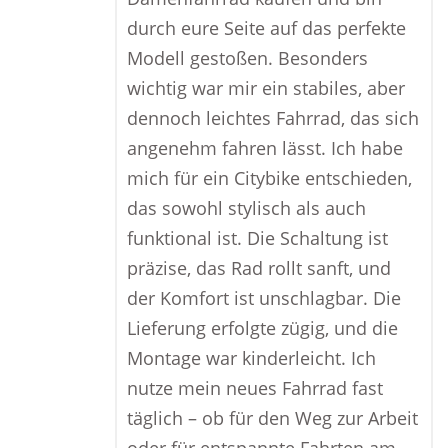
durch eure Seite auf das perfekte
Modell gestoßen. Besonders
wichtig war mir ein stabiles, aber
dennoch leichtes Fahrrad, das sich
angenehm fahren lässt. Ich habe
mich für ein Citybike entschieden,
das sowohl stylisch als auch
funktional ist. Die Schaltung ist
präzise, das Rad rollt sanft, und
der Komfort ist unschlagbar. Die
Lieferung erfolgte zügig, und die
Montage war kinderleicht. Ich
nutze mein neues Fahrrad fast
täglich – ob für den Weg zur Arbeit