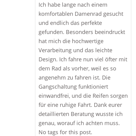
Ich habe lange nach einem
komfortablen Damenrad gesucht
und endlich das perfekte
gefunden. Besonders beeindruckt
hat mich die hochwertige
Verarbeitung und das leichte
Design. Ich fahre nun viel öfter mit
dem Rad als vorher, weil es so
angenehm zu fahren ist. Die
Gangschaltung funktioniert
einwandfrei, und die Reifen sorgen
für eine ruhige Fahrt. Dank eurer
detaillierten Beratung wusste ich
genau, worauf ich achten muss.
No tags for this post.