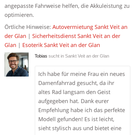
angepasste Fahrweise helfen, die Akkuleistung zu
optimieren.
Örtliche Hinweise:
Autovermietung Sankt Veit an
der Glan
|
Sicherheitsdienst Sankt Veit an der
Glan
|
Esoterik Sankt Veit an der Glan
Tobias
sucht in
Sankt Veit an der Glan
Ich habe für meine Frau ein neues
Damenfahrrad gesucht, da ihr
altes Rad langsam den Geist
aufgegeben hat. Dank eurer
Empfehlung habe ich das perfekte
Modell gefunden! Es ist leicht,
sieht stylisch aus und bietet eine