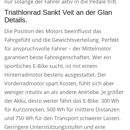
nur solange der Fahrer aktiv in die Pedale tritt.
Triathlonrad Sankt Veit an der Glan
Details.
Die Position des Motors beeinflusst das
Fahrgefühl und die Gewichtsverteilung. Perfekt
für anspruchsvolle Fahrer – der Mittelmotor
garantiert beste Fahreigenschaften. Wer ein
sportliches E-Bike sucht, ist mit einem
Hinterradmotor bestens ausgestattet. Der
Vorderradmotor spart Kosten, fühlt sich aber
weniger intuitiv an als andere Antriebe. Je größer
der Akku, desto weiter fährt das E-Bike: 300 Wh
für Kurzstrecken, 500 Wh für mittlere Distanzen
und 750 Wh für den Transport schwerer Lasten.
Geringere Unterstützungsstufen und eine