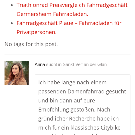
Triathlonrad Preisvergleich Fahrradgeschäft
Germersheim Fahrradladen.
Fahrradgeschäft Plaue – Fahrradladen für
Privatpersonen.
No tags for this post.
Anna
sucht in
Sankt Veit an der Glan
Ich habe lange nach einem
passenden Damenfahrrad gesucht
und bin dann auf eure
Empfehlung gestoßen. Nach
gründlicher Recherche habe ich
mich für ein klassisches Citybike