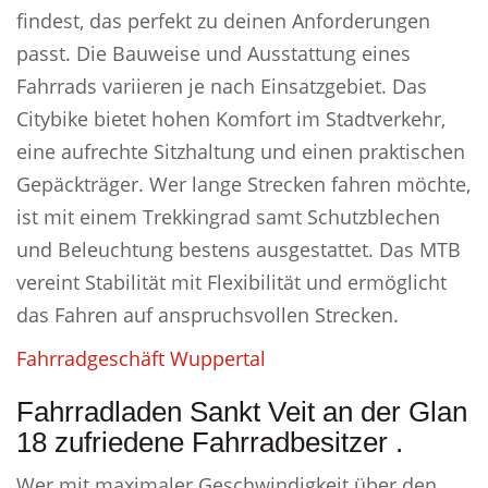
findest, das perfekt zu deinen Anforderungen
passt. Die Bauweise und Ausstattung eines
Fahrrads variieren je nach Einsatzgebiet. Das
Citybike bietet hohen Komfort im Stadtverkehr,
eine aufrechte Sitzhaltung und einen praktischen
Gepäckträger. Wer lange Strecken fahren möchte,
ist mit einem Trekkingrad samt Schutzblechen
und Beleuchtung bestens ausgestattet. Das MTB
vereint Stabilität mit Flexibilität und ermöglicht
das Fahren auf anspruchsvollen Strecken.
Fahrradgeschäft Wuppertal
Fahrradladen Sankt Veit an der Glan
18 zufriedene Fahrradbesitzer .
Wer mit maximaler Geschwindigkeit über den