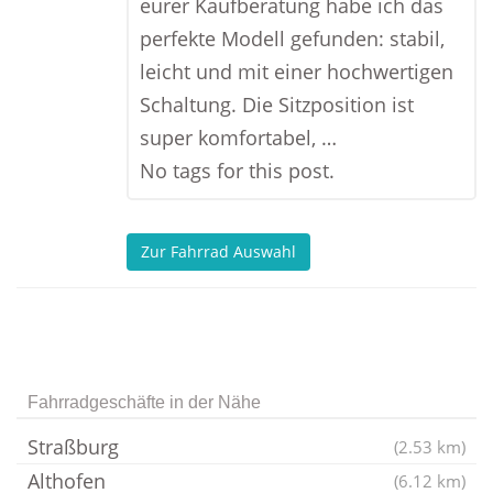
eurer Kaufberatung habe ich das
perfekte Modell gefunden: stabil,
leicht und mit einer hochwertigen
Schaltung. Die Sitzposition ist
super komfortabel, …
No tags for this post.
Zur Fahrrad Auswahl
Fahrradgeschäfte in der Nähe
Straßburg
(2.53 km)
Althofen
(6.12 km)