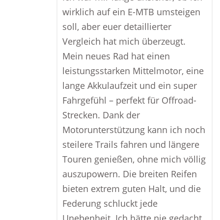
wirklich auf ein E-MTB umsteigen
soll, aber euer detaillierter
Vergleich hat mich überzeugt.
Mein neues Rad hat einen
leistungsstarken Mittelmotor, eine
lange Akkulaufzeit und ein super
Fahrgefühl – perfekt für Offroad-
Strecken. Dank der
Motorunterstützung kann ich noch
steilere Trails fahren und längere
Touren genießen, ohne mich völlig
auszupowern. Die breiten Reifen
bieten extrem guten Halt, und die
Federung schluckt jede
Unebenheit. Ich hätte nie gedacht,