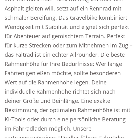
Asphalt gleiten will, setzt auf ein Rennrad mit
schmaler Bereifung. Das Gravelbike kombiniert
Wendigkeit mit Stabilität und eignet sich perfekt
für Abenteuer auf gemischtem Terrain. Perfekt
für kurze Strecken oder zum Mitnehmen im Zug –
das Faltrad ist ein echter Allrounder. Die beste
Rahmenhöhe für Ihre Bedürfnisse: Wer lange
Fahrten genießen möchte, sollte besonderen
Wert auf die Rahmenhöhe legen. Deine
individuelle Rahmenhöhe richtet sich nach
deiner Größe und Beinlänge. Eine exakte
Bestimmung der optimalen Rahmenhöhe ist mit
KI-Tools oder durch eine persönliche Beratung
im Fahrradladen möglich. Unsere
vertrauenswürdigen Händler führen Fahrräder,