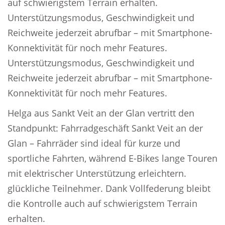
auf schwierigstem Terrain erhalten.
Unterstützungsmodus, Geschwindigkeit und
Reichweite jederzeit abrufbar – mit Smartphone-
Konnektivität für noch mehr Features.
Unterstützungsmodus, Geschwindigkeit und
Reichweite jederzeit abrufbar – mit Smartphone-
Konnektivität für noch mehr Features.
Helga aus Sankt Veit an der Glan vertritt den
Standpunkt: Fahrradgeschäft Sankt Veit an der
Glan – Fahrräder sind ideal für kurze und
sportliche Fahrten, während E-Bikes lange Touren
mit elektrischer Unterstützung erleichtern.
glückliche Teilnehmer. Dank Vollfederung bleibt
die Kontrolle auch auf schwierigstem Terrain
erhalten.