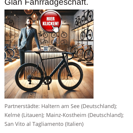
Glan Fahrradgeschäft.
Partnerstädte: Haltern am See (Deutschland);
Kelmė (Litauen); Mainz-Kostheim (Deutschland);
San Vito al Tagliamento (Italien)