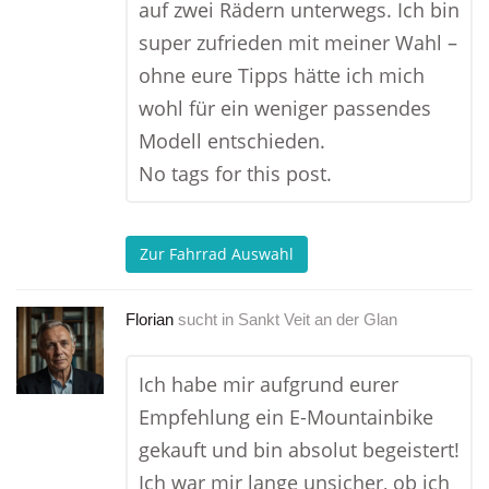
auf zwei Rädern unterwegs. Ich bin
super zufrieden mit meiner Wahl –
ohne eure Tipps hätte ich mich
wohl für ein weniger passendes
Modell entschieden.
No tags for this post.
Zur Fahrrad Auswahl
Florian
sucht in
Sankt Veit an der Glan
Ich habe mir aufgrund eurer
Empfehlung ein E-Mountainbike
gekauft und bin absolut begeistert!
Ich war mir lange unsicher, ob ich