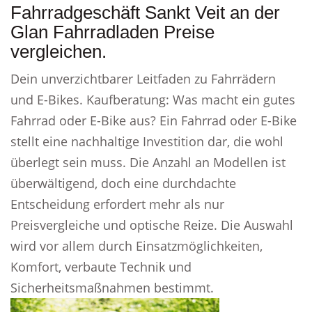
Fahrradgeschäft Sankt Veit an der
Glan Fahrradladen Preise
vergleichen.
Dein unverzichtbarer Leitfaden zu Fahrrädern
und E-Bikes. Kaufberatung: Was macht ein gutes
Fahrrad oder E-Bike aus? Ein Fahrrad oder E-Bike
stellt eine nachhaltige Investition dar, die wohl
überlegt sein muss. Die Anzahl an Modellen ist
überwältigend, doch eine durchdachte
Entscheidung erfordert mehr als nur
Preisvergleiche und optische Reize. Die Auswahl
wird vor allem durch Einsatzmöglichkeiten,
Komfort, verbaute Technik und
Sicherheitsmaßnahmen bestimmt.