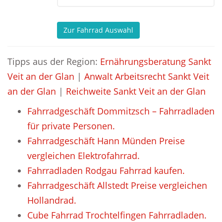
Zur Fahrrad Auswahl
Tipps aus der Region:
Ernährungsberatung Sankt
Veit an der Glan
|
Anwalt Arbeitsrecht Sankt Veit
an der Glan
|
Reichweite Sankt Veit an der Glan
Fahrradgeschäft Dommitzsch – Fahrradladen
für private Personen.
Fahrradgeschäft Hann Münden Preise
vergleichen Elektrofahrrad.
Fahrradladen Rodgau Fahrrad kaufen.
Fahrradgeschäft Allstedt Preise vergleichen
Hollandrad.
Cube Fahrrad Trochtelfingen Fahrradladen.