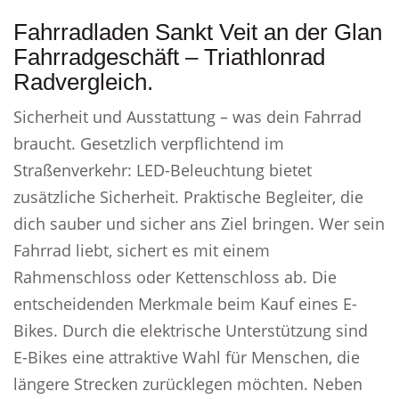
Fahrradladen Sankt Veit an der Glan
Fahrradgeschäft – Triathlonrad
Radvergleich.
Sicherheit und Ausstattung – was dein Fahrrad
braucht. Gesetzlich verpflichtend im
Straßenverkehr: LED-Beleuchtung bietet
zusätzliche Sicherheit. Praktische Begleiter, die
dich sauber und sicher ans Ziel bringen. Wer sein
Fahrrad liebt, sichert es mit einem
Rahmenschloss oder Kettenschloss ab. Die
entscheidenden Merkmale beim Kauf eines E-
Bikes. Durch die elektrische Unterstützung sind
E-Bikes eine attraktive Wahl für Menschen, die
längere Strecken zurücklegen möchten. Neben