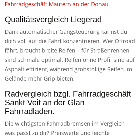
Fahrradgeschäft Mautern an der Donau
Qualitätsvergleich Liegerad
Dank automatischer Gangsteuerung kannst du
dich voll auf die Fahrt konzentrieren. Wer Offroad
fährt, braucht breite Reifen – für Straßenrennen
sind schmale optimal. Reifen ohne Profil sind auf
Asphalt effizient, während grobstollige Reifen im
Gelände mehr Grip bieten.
Radvergleich bzgl. Fahrradgeschäft
Sankt Veit an der Glan
Fahrradladen.
Die wichtigsten Fahrradbremsen im Vergleich –
was passt zu dir? Preiswerte und leichte