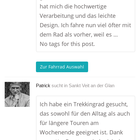
hat mich die hochwertige
Verarbeitung und das leichte
Design. Ich fahre nun viel öfter mit
dem Rad als vorher, weil es …
No tags for this post.
Zur Fahrrad Auswahl
Patrick
sucht in
Sankt Veit an der Glan
Ich habe ein Trekkingrad gesucht,
das sowohl für den Alltag als auch
für längere Touren am
Wochenende geeignet ist. Dank