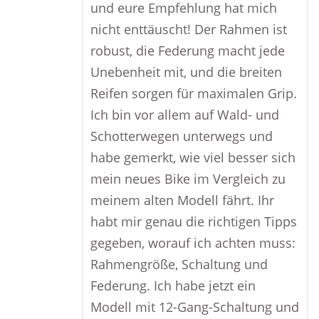
und eure Empfehlung hat mich
nicht enttäuscht! Der Rahmen ist
robust, die Federung macht jede
Unebenheit mit, und die breiten
Reifen sorgen für maximalen Grip.
Ich bin vor allem auf Wald- und
Schotterwegen unterwegs und
habe gemerkt, wie viel besser sich
mein neues Bike im Vergleich zu
meinem alten Modell fährt. Ihr
habt mir genau die richtigen Tipps
gegeben, worauf ich achten muss:
Rahmengröße, Schaltung und
Federung. Ich habe jetzt ein
Modell mit 12-Gang-Schaltung und