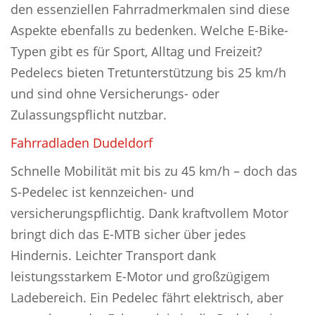
den essenziellen Fahrradmerkmalen sind diese
Aspekte ebenfalls zu bedenken. Welche E-Bike-
Typen gibt es für Sport, Alltag und Freizeit?
Pedelecs bieten Tretunterstützung bis 25 km/h
und sind ohne Versicherungs- oder
Zulassungspflicht nutzbar.
Fahrradladen Dudeldorf
Schnelle Mobilität mit bis zu 45 km/h – doch das
S-Pedelec ist kennzeichen- und
versicherungspflichtig. Dank kraftvollem Motor
bringt dich das E-MTB sicher über jedes
Hindernis. Leichter Transport dank
leistungsstarkem E-Motor und großzügigem
Ladebereich. Ein Pedelec fährt elektrisch, aber