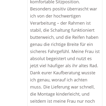
komfortable Sitzposition.
Besonders positiv überrascht war
ich von der hochwertigen
Verarbeitung – der Rahmen ist
stabil, die Schaltung funktioniert
butterweich, und die Reifen haben
genau die richtige Breite für ein
sicheres Fahrgefühl. Meine Frau ist
absolut begeistert und nutzt es
jetzt viel häufiger als ihr altes Rad.
Dank eurer Kaufberatung wusste
ich genau, worauf ich achten
muss. Die Lieferung war schnell,
die Montage kinderleicht, und
seitdem ist meine Frau nur noch