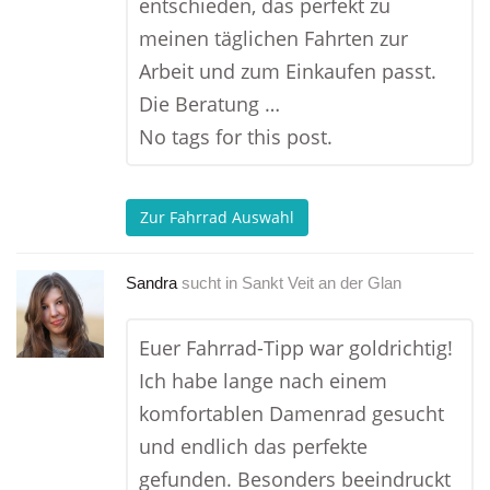
entschieden, das perfekt zu
meinen täglichen Fahrten zur
Arbeit und zum Einkaufen passt.
Die Beratung …
No tags for this post.
Zur Fahrrad Auswahl
Sandra
sucht in
Sankt Veit an der Glan
Euer Fahrrad-Tipp war goldrichtig!
Ich habe lange nach einem
komfortablen Damenrad gesucht
und endlich das perfekte
gefunden. Besonders beeindruckt