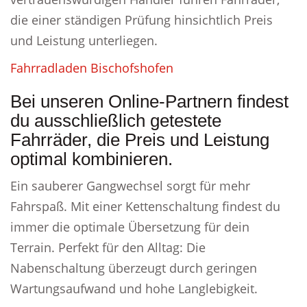
die einer ständigen Prüfung hinsichtlich Preis
und Leistung unterliegen.
Fahrradladen Bischofshofen
Bei unseren Online-Partnern findest
du ausschließlich getestete
Fahrräder, die Preis und Leistung
optimal kombinieren.
Ein sauberer Gangwechsel sorgt für mehr
Fahrspaß. Mit einer Kettenschaltung findest du
immer die optimale Übersetzung für dein
Terrain. Perfekt für den Alltag: Die
Nabenschaltung überzeugt durch geringen
Wartungsaufwand und hohe Langlebigkeit.