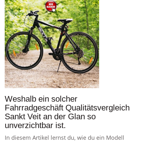
Weshalb ein solcher
Fahrradgeschäft Qualitätsvergleich
Sankt Veit an der Glan so
unverzichtbar ist.
In diesem Artikel lernst du, wie du ein Modell