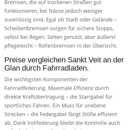
Bremsen, die auf trockenen Straßen gut
funktionieren, bei Nässe jedoch weniger
zuverlässig sind. Egal ob Stadt oder Gelände –
Scheibenbremsen sorgen für sichere Stopps,
selbst bei Regen. Selten genutzt, aber äußerst
pflegeleicht – Rollenbremsen in der Übersicht.
Preise vergleichen Sankt Veit an der
Glan durch Fahrradladen.
Die wichtigsten Komponenten der
Fahrradfederung. Maximale Effizienz durch
direkte Kraftübertragung – die Starrgabel für
sportliches Fahren. Ein Muss für unebene
Strecken – die Federgabel fängt Stöße effizient
ab. Dank Vollfederung bleibt die Kontrolle auch