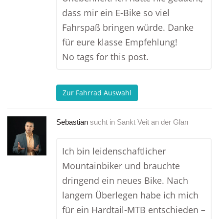
dass mir ein E-Bike so viel
Fahrspaß bringen würde. Danke
für eure klasse Empfehlung!
No tags for this post.
Zur Fahrrad Auswahl
Sebastian
sucht in
Sankt Veit an der Glan
Ich bin leidenschaftlicher
Mountainbiker und brauchte
dringend ein neues Bike. Nach
langem Überlegen habe ich mich
für ein Hardtail-MTB entschieden –