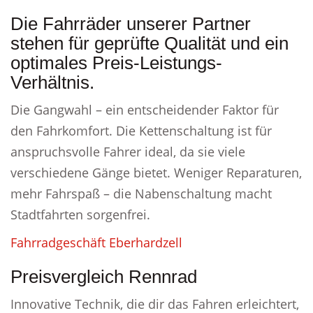
Die Fahrräder unserer Partner
stehen für geprüfte Qualität und ein
optimales Preis-Leistungs-
Verhältnis.
Die Gangwahl – ein entscheidender Faktor für
den Fahrkomfort. Die Kettenschaltung ist für
anspruchsvolle Fahrer ideal, da sie viele
verschiedene Gänge bietet. Weniger Reparaturen,
mehr Fahrspaß – die Nabenschaltung macht
Stadtfahrten sorgenfrei.
Fahrradgeschäft Eberhardzell
Preisvergleich Rennrad
Innovative Technik, die dir das Fahren erleichtert,