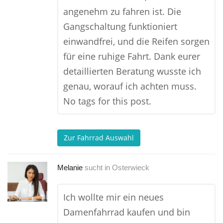
angenehm zu fahren ist. Die
Gangschaltung funktioniert
einwandfrei, und die Reifen sorgen
für eine ruhige Fahrt. Dank eurer
detaillierten Beratung wusste ich
genau, worauf ich achten muss.
No tags for this post.
Zur Fahrrad Auswahl
Melanie
sucht in
Osterwieck
Ich wollte mir ein neues
Damenfahrrad kaufen und bin