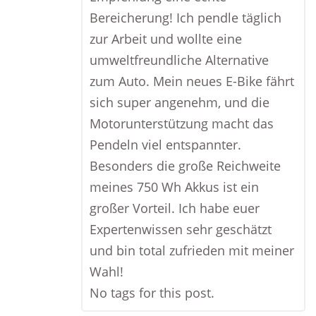
Bereicherung! Ich pendle täglich
zur Arbeit und wollte eine
umweltfreundliche Alternative
zum Auto. Mein neues E-Bike fährt
sich super angenehm, und die
Motorunterstützung macht das
Pendeln viel entspannter.
Besonders die große Reichweite
meines 750 Wh Akkus ist ein
großer Vorteil. Ich habe euer
Expertenwissen sehr geschätzt
und bin total zufrieden mit meiner
Wahl!
No tags for this post.