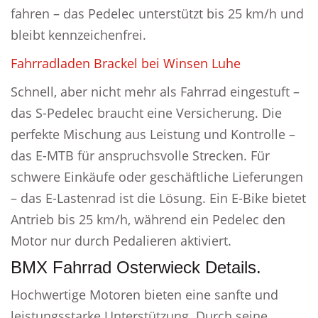
fahren – das Pedelec unterstützt bis 25 km/h und
bleibt kennzeichenfrei.
Fahrradladen Brackel bei Winsen Luhe
Schnell, aber nicht mehr als Fahrrad eingestuft –
das S-Pedelec braucht eine Versicherung. Die
perfekte Mischung aus Leistung und Kontrolle –
das E-MTB für anspruchsvolle Strecken. Für
schwere Einkäufe oder geschäftliche Lieferungen
– das E-Lastenrad ist die Lösung. Ein E-Bike bietet
Antrieb bis 25 km/h, während ein Pedelec den
Motor nur durch Pedalieren aktiviert.
BMX Fahrrad Osterwieck Details.
Hochwertige Motoren bieten eine sanfte und
leistungsstarke Unterstützung. Durch seine