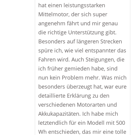
hat einen leistungsstarken
Mittelmotor, der sich super
angenehm fährt und mir genau
die richtige Unterstützung gibt.
Besonders auf längeren Strecken
spüre ich, wie viel entspannter das
Fahren wird. Auch Steigungen, die
ich früher gemieden habe, sind
nun kein Problem mehr. Was mich
besonders überzeugt hat, war eure
detaillierte Erklärung zu den
verschiedenen Motorarten und
Akkukapazitäten. Ich habe mich
letztendlich für ein Modell mit 500
Wh entschieden, das mir eine tolle