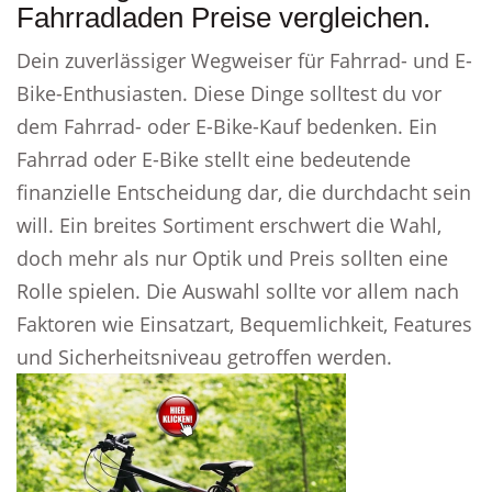
Fahrradladen Preise vergleichen.
Dein zuverlässiger Wegweiser für Fahrrad- und E-
Bike-Enthusiasten. Diese Dinge solltest du vor
dem Fahrrad- oder E-Bike-Kauf bedenken. Ein
Fahrrad oder E-Bike stellt eine bedeutende
finanzielle Entscheidung dar, die durchdacht sein
will. Ein breites Sortiment erschwert die Wahl,
doch mehr als nur Optik und Preis sollten eine
Rolle spielen. Die Auswahl sollte vor allem nach
Faktoren wie Einsatzart, Bequemlichkeit, Features
und Sicherheitsniveau getroffen werden.