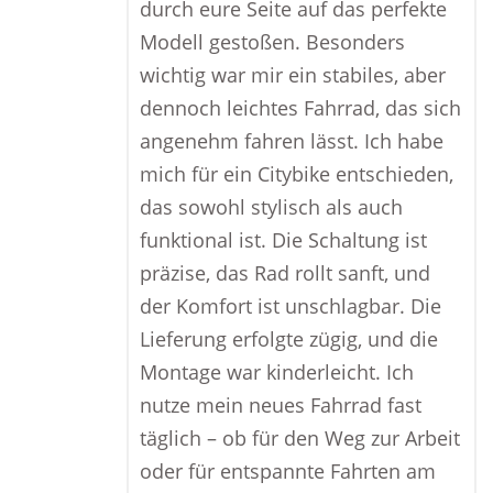
durch eure Seite auf das perfekte
Modell gestoßen. Besonders
wichtig war mir ein stabiles, aber
dennoch leichtes Fahrrad, das sich
angenehm fahren lässt. Ich habe
mich für ein Citybike entschieden,
das sowohl stylisch als auch
funktional ist. Die Schaltung ist
präzise, das Rad rollt sanft, und
der Komfort ist unschlagbar. Die
Lieferung erfolgte zügig, und die
Montage war kinderleicht. Ich
nutze mein neues Fahrrad fast
täglich – ob für den Weg zur Arbeit
oder für entspannte Fahrten am