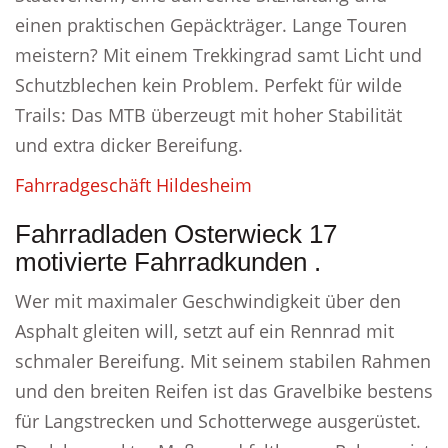
einen praktischen Gepäckträger. Lange Touren
meistern? Mit einem Trekkingrad samt Licht und
Schutzblechen kein Problem. Perfekt für wilde
Trails: Das MTB überzeugt mit hoher Stabilität
und extra dicker Bereifung.
Fahrradgeschäft Hildesheim
Fahrradladen Osterwieck 17
motivierte Fahrradkunden .
Wer mit maximaler Geschwindigkeit über den
Asphalt gleiten will, setzt auf ein Rennrad mit
schmaler Bereifung. Mit seinem stabilen Rahmen
und den breiten Reifen ist das Gravelbike bestens
für Langstrecken und Schotterwege ausgerüstet.