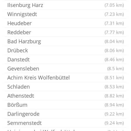
Ilsenburg Harz
(7.05 km)
Winnigstedt
(7.23 km)
Heudeber
(7.31 km)
Reddeber
(7.77 km)
Bad Harzburg
(8.04 km)
Drübeck
(8.06 km)
Danstedt
(8.46 km)
Gevensleben
(8.5 km)
Achim Kreis Wolfenbüttel
(8.51 km)
Schladen
(8.53 km)
Athenstedt
(8.82 km)
Börßum
(8.94 km)
Darlingerode
(9.22 km)
Semmenstedt
(9.24 km)