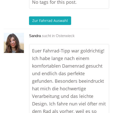
No tags for this post.
Zur Fahrrad Auswahl
Sandra
sucht in
Osterwieck
Euer Fahrrad-Tipp war goldrichtig!
Ich habe lange nach einem
komfortablen Damenrad gesucht
und endlich das perfekte
gefunden. Besonders beeindruckt
hat mich die hochwertige
Verarbeitung und das leichte
Design. Ich fahre nun viel öfter mit
dem Rad als vorher, weil es so