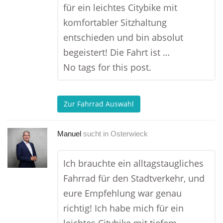
für ein leichtes Citybike mit
komfortabler Sitzhaltung
entschieden und bin absolut
begeistert! Die Fahrt ist …
No tags for this post.
Zur Fahrrad Auswahl
Manuel
sucht in
Osterwieck
Ich brauchte ein alltagstaugliches
Fahrrad für den Stadtverkehr, und
eure Empfehlung war genau
richtig! Ich habe mich für ein