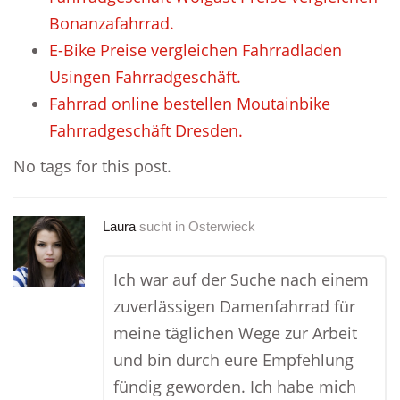
Bonanzafahrrad.
E-Bike Preise vergleichen Fahrradladen
Usingen Fahrradgeschäft.
Fahrrad online bestellen Moutainbike
Fahrradgeschäft Dresden.
No tags for this post.
Laura
sucht in
Osterwieck
Ich war auf der Suche nach einem
zuverlässigen Damenfahrrad für
meine täglichen Wege zur Arbeit
und bin durch eure Empfehlung
fündig geworden. Ich habe mich