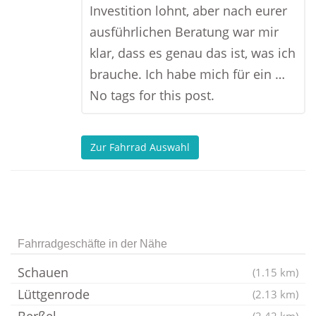
Investition lohnt, aber nach eurer
ausführlichen Beratung war mir
klar, dass es genau das ist, was ich
brauche. Ich habe mich für ein …
No tags for this post.
Zur Fahrrad Auswahl
Fahrradgeschäfte in der Nähe
Schauen
(1.15 km)
Lüttgenrode
(2.13 km)