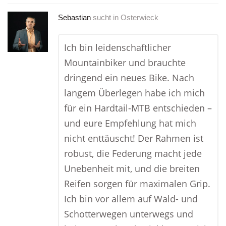
Sebastian
sucht in
Osterwieck
Ich bin leidenschaftlicher
Mountainbiker und brauchte
dringend ein neues Bike. Nach
langem Überlegen habe ich mich
für ein Hardtail-MTB entschieden –
und eure Empfehlung hat mich
nicht enttäuscht! Der Rahmen ist
robust, die Federung macht jede
Unebenheit mit, und die breiten
Reifen sorgen für maximalen Grip.
Ich bin vor allem auf Wald- und
Schotterwegen unterwegs und