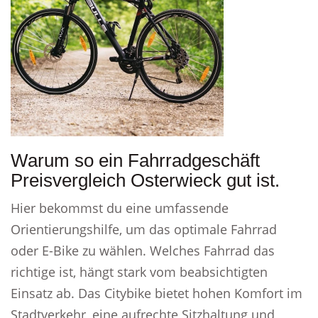
Warum so ein Fahrradgeschäft
Preisvergleich Osterwieck gut ist.
Hier bekommst du eine umfassende
Orientierungshilfe, um das optimale Fahrrad
oder E-Bike zu wählen. Welches Fahrrad das
richtige ist, hängt stark vom beabsichtigten
Einsatz ab. Das Citybike bietet hohen Komfort im
Stadtverkehr, eine aufrechte Sitzhaltung und