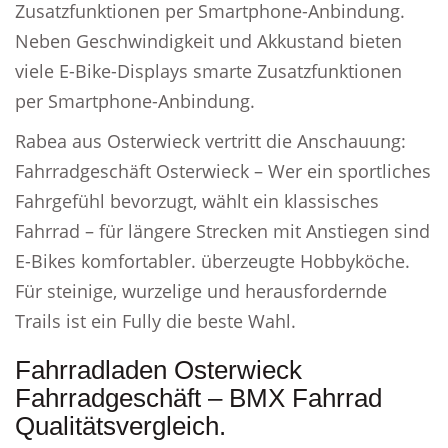
Zusatzfunktionen per Smartphone-Anbindung.
Neben Geschwindigkeit und Akkustand bieten
viele E-Bike-Displays smarte Zusatzfunktionen
per Smartphone-Anbindung.
Rabea aus Osterwieck vertritt die Anschauung:
Fahrradgeschäft Osterwieck – Wer ein sportliches
Fahrgefühl bevorzugt, wählt ein klassisches
Fahrrad – für längere Strecken mit Anstiegen sind
E-Bikes komfortabler. überzeugte Hobbyköche.
Für steinige, wurzelige und herausfordernde
Trails ist ein Fully die beste Wahl.
Fahrradladen Osterwieck
Fahrradgeschäft – BMX Fahrrad
Qualitätsvergleich.