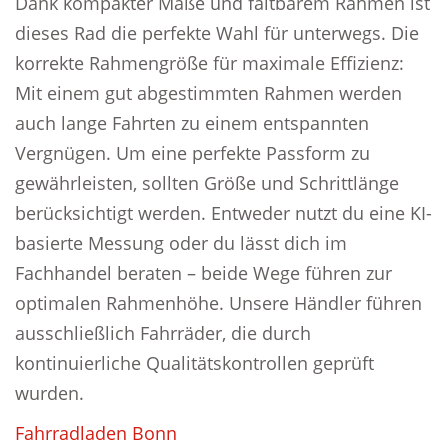
Dank kompakter Maße und faltbarem Rahmen ist
dieses Rad die perfekte Wahl für unterwegs. Die
korrekte Rahmengröße für maximale Effizienz:
Mit einem gut abgestimmten Rahmen werden
auch lange Fahrten zu einem entspannten
Vergnügen. Um eine perfekte Passform zu
gewährleisten, sollten Größe und Schrittlänge
berücksichtigt werden. Entweder nutzt du eine KI-
basierte Messung oder du lässt dich im
Fachhandel beraten – beide Wege führen zur
optimalen Rahmenhöhe. Unsere Händler führen
ausschließlich Fahrräder, die durch
kontinuierliche Qualitätskontrollen geprüft
wurden.
Fahrradladen Bonn