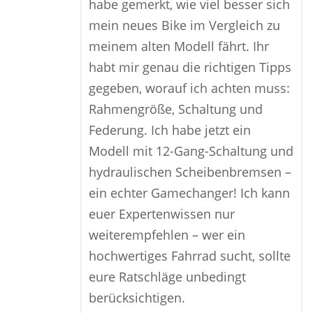
habe gemerkt, wie viel besser sich
mein neues Bike im Vergleich zu
meinem alten Modell fährt. Ihr
habt mir genau die richtigen Tipps
gegeben, worauf ich achten muss:
Rahmengröße, Schaltung und
Federung. Ich habe jetzt ein
Modell mit 12-Gang-Schaltung und
hydraulischen Scheibenbremsen –
ein echter Gamechanger! Ich kann
euer Expertenwissen nur
weiterempfehlen – wer ein
hochwertiges Fahrrad sucht, sollte
eure Ratschläge unbedingt
berücksichtigen.