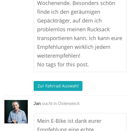
Wochenende. Besonders schön
finde ich den geräumigen
Gepäckträger, auf dem ich
problemlos meinen Rucksack
transportieren kann. Ich kann eure
Empfehlungen wirklich jedem
weiterempfehlen!
No tags for this post.
Zur Fahrrad Auswahl
Jan
sucht in
Osterwieck
Mein E-Bike ist dank eurer
Empfehlung eine echte