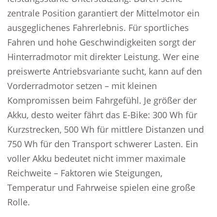
zentrale Position garantiert der Mittelmotor ein
ausgeglichenes Fahrerlebnis. Für sportliches
Fahren und hohe Geschwindigkeiten sorgt der
Hinterradmotor mit direkter Leistung. Wer eine
preiswerte Antriebsvariante sucht, kann auf den
Vorderradmotor setzen – mit kleinen
Kompromissen beim Fahrgefühl. Je größer der
Akku, desto weiter fährt das E-Bike: 300 Wh für
Kurzstrecken, 500 Wh für mittlere Distanzen und
750 Wh für den Transport schwerer Lasten. Ein
voller Akku bedeutet nicht immer maximale
Reichweite – Faktoren wie Steigungen,
Temperatur und Fahrweise spielen eine große
Rolle.