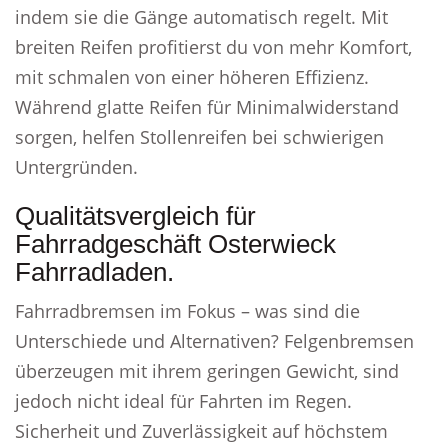
indem sie die Gänge automatisch regelt. Mit
breiten Reifen profitierst du von mehr Komfort,
mit schmalen von einer höheren Effizienz.
Während glatte Reifen für Minimalwiderstand
sorgen, helfen Stollenreifen bei schwierigen
Untergründen.
Qualitätsvergleich für
Fahrradgeschäft Osterwieck
Fahrradladen.
Fahrradbremsen im Fokus – was sind die
Unterschiede und Alternativen? Felgenbremsen
überzeugen mit ihrem geringen Gewicht, sind
jedoch nicht ideal für Fahrten im Regen.
Sicherheit und Zuverlässigkeit auf höchstem