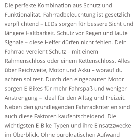
Die perfekte Kombination aus Schutz und
Funktionalität. Fahrradbeleuchtung ist gesetzlich
verpflichtend – LEDs sorgen für bessere Sicht und
längere Haltbarkeit. Schutz vor Regen und laute
Signale – diese Helfer dürfen nicht fehlen. Dein
Fahrrad verdient Schutz – mit einem
Rahmenschloss oder einem Kettenschloss. Alles
über Reichweite, Motor und Akku – worauf du
achten solltest. Durch den eingebauten Motor
sorgen E-Bikes für mehr Fahrspaß und weniger
Anstrengung – ideal für den Alltag und Freizeit.
Neben den grundlegenden Fahrradkriterien sind
auch diese Faktoren kaufentscheidend. Die
wichtigsten E-Bike-Typen und ihre Einsatzzwecke
im Überblick. Ohne bürokratischen Aufwand