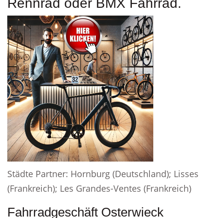
Rennrad oder BMX Fahrrad.
Städte Partner: Hornburg (Deutschland); Lisses
(Frankreich); Les Grandes-Ventes (Frankreich)
Fahrradgeschäft Osterwieck