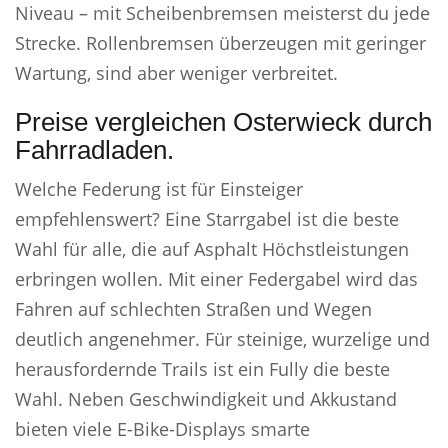
Niveau – mit Scheibenbremsen meisterst du jede
Strecke. Rollenbremsen überzeugen mit geringer
Wartung, sind aber weniger verbreitet.
Preise vergleichen Osterwieck durch
Fahrradladen.
Welche Federung ist für Einsteiger
empfehlenswert? Eine Starrgabel ist die beste
Wahl für alle, die auf Asphalt Höchstleistungen
erbringen wollen. Mit einer Federgabel wird das
Fahren auf schlechten Straßen und Wegen
deutlich angenehmer. Für steinige, wurzelige und
herausfordernde Trails ist ein Fully die beste
Wahl. Neben Geschwindigkeit und Akkustand
bieten viele E-Bike-Displays smarte