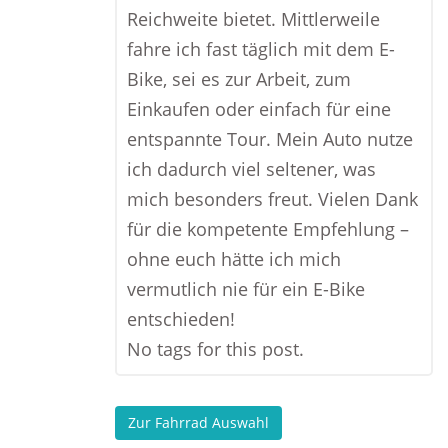
Reichweite bietet. Mittlerweile
fahre ich fast täglich mit dem E-
Bike, sei es zur Arbeit, zum
Einkaufen oder einfach für eine
entspannte Tour. Mein Auto nutze
ich dadurch viel seltener, was
mich besonders freut. Vielen Dank
für die kompetente Empfehlung –
ohne euch hätte ich mich
vermutlich nie für ein E-Bike
entschieden!
No tags for this post.
Zur Fahrrad Auswahl