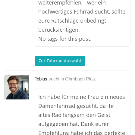
weiterempfehlen – wer ein
hochwertiges Fahrrad sucht, sollte
eure Ratschläge unbedingt
berücksichtigen.
No tags for this post.
Zur Fahrrad Auswahl
Tobias
sucht in
Ohmbach Pfalz
Ich habe für meine Frau ein neues
Damenfahrrad gesucht, da ihr
altes Rad langsam den Geist
aufgegeben hat. Dank eurer
Empfehlung habe ich das perfekte