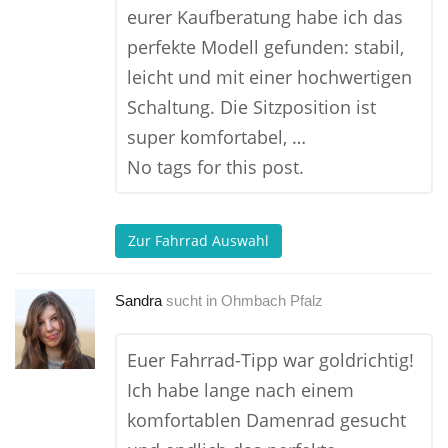
eurer Kaufberatung habe ich das
perfekte Modell gefunden: stabil,
leicht und mit einer hochwertigen
Schaltung. Die Sitzposition ist
super komfortabel, …
No tags for this post.
Zur Fahrrad Auswahl
Sandra
sucht in
Ohmbach Pfalz
Euer Fahrrad-Tipp war goldrichtig!
Ich habe lange nach einem
komfortablen Damenrad gesucht