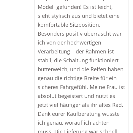
Modell gefunden! Es ist leicht,
sieht stylisch aus und bietet eine
komfortable Sitzposition.
Besonders positiv überrascht war
ich von der hochwertigen
Verarbeitung – der Rahmen ist
stabil, die Schaltung funktioniert
butterweich, und die Reifen haben
genau die richtige Breite für ein
sicheres Fahrgefühl. Meine Frau ist
absolut begeistert und nutzt es
jetzt viel häufiger als ihr altes Rad.
Dank eurer Kaufberatung wusste
ich genau, worauf ich achten
muss. Die Lieferung war schnell,