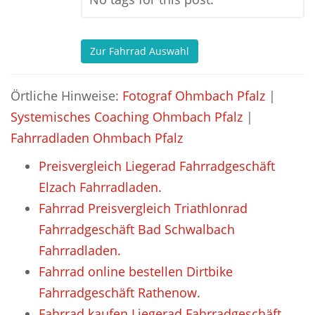
Zur Fahrrad Auswahl
Örtliche Hinweise:
Fotograf Ohmbach Pfalz
|
Systemisches Coaching Ohmbach Pfalz
|
Fahrradladen Ohmbach Pfalz
Preisvergleich Liegerad Fahrradgeschäft
Elzach Fahrradladen.
Fahrrad Preisvergleich Triathlonrad
Fahrradgeschäft Bad Schwalbach
Fahrradladen.
Fahrrad online bestellen Dirtbike
Fahrradgeschäft Rathenow.
Fahrrad kaufen Liegerad Fahrradgeschäft