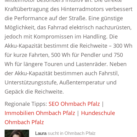
Kraftübertragung des Hinterradmotors verbessert
die Performance auf der Straße. Eine günstige
Möglichkeit, das Fahrrad elektrisch nachzurüsten,
jedoch mit Kompromissen im Handling. Die
Akku-Kapazität bestimmt die Reichweite – 300 Wh
für kurze Fahrten, 500 Wh für Pendler und 750
Wh für längere Touren und Lastenräder. Neben
der Akku-Kapazität bestimmen auch Fahrstil,
Unterstützungsstufe, Außentemperatur und
Gepäck die Reichweite.
Regionale Tipps:
SEO Ohmbach Pfalz
|
Immobilien Ohmbach Pfalz
|
Hundeschule
Ohmbach Pfalz
Laura
sucht in
Ohmbach Pfalz