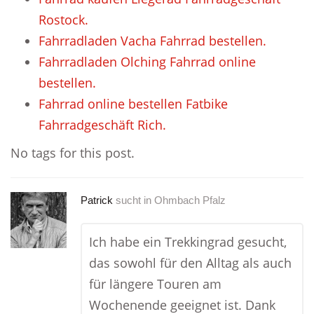
Rostock.
Fahrradladen Vacha Fahrrad bestellen.
Fahrradladen Olching Fahrrad online
bestellen.
Fahrrad online bestellen Fatbike
Fahrradgeschäft Rich.
No tags for this post.
Patrick
sucht in
Ohmbach Pfalz
Ich habe ein Trekkingrad gesucht,
das sowohl für den Alltag als auch
für längere Touren am
Wochenende geeignet ist. Dank