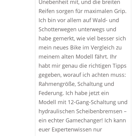
Unebenheit mit, und die breiten
Reifen sorgen für maximalen Grip.
Ich bin vor allem auf Wald- und
Schotterwegen unterwegs und
habe gemerkt, wie viel besser sich
mein neues Bike im Vergleich zu
meinem alten Modell fährt. Ihr
habt mir genau die richtigen Tipps
gegeben, worauf ich achten muss:
Rahmengröße, Schaltung und
Federung. Ich habe jetzt ein
Modell mit 12-Gang-Schaltung und
hydraulischen Scheibenbremsen –
ein echter Gamechanger! Ich kann
euer Expertenwissen nur