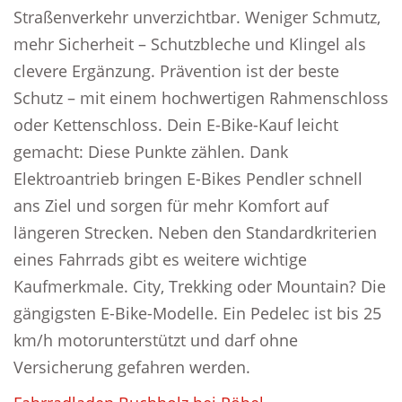
Straßenverkehr unverzichtbar. Weniger Schmutz,
mehr Sicherheit – Schutzbleche und Klingel als
clevere Ergänzung. Prävention ist der beste
Schutz – mit einem hochwertigen Rahmenschloss
oder Kettenschloss. Dein E-Bike-Kauf leicht
gemacht: Diese Punkte zählen. Dank
Elektroantrieb bringen E-Bikes Pendler schnell
ans Ziel und sorgen für mehr Komfort auf
längeren Strecken. Neben den Standardkriterien
eines Fahrrads gibt es weitere wichtige
Kaufmerkmale. City, Trekking oder Mountain? Die
gängigsten E-Bike-Modelle. Ein Pedelec ist bis 25
km/h motorunterstützt und darf ohne
Versicherung gefahren werden.