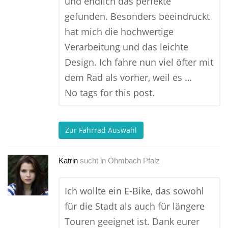
und endlich das perfekte
gefunden. Besonders beeindruckt
hat mich die hochwertige
Verarbeitung und das leichte
Design. Ich fahre nun viel öfter mit
dem Rad als vorher, weil es …
No tags for this post.
Zur Fahrrad Auswahl
Katrin
sucht in
Ohmbach Pfalz
Ich wollte ein E-Bike, das sowohl
für die Stadt als auch für längere
Touren geeignet ist. Dank eurer