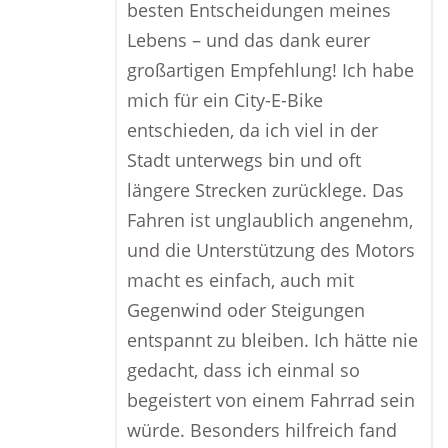
besten Entscheidungen meines
Lebens – und das dank eurer
großartigen Empfehlung! Ich habe
mich für ein City-E-Bike
entschieden, da ich viel in der
Stadt unterwegs bin und oft
längere Strecken zurücklege. Das
Fahren ist unglaublich angenehm,
und die Unterstützung des Motors
macht es einfach, auch mit
Gegenwind oder Steigungen
entspannt zu bleiben. Ich hätte nie
gedacht, dass ich einmal so
begeistert von einem Fahrrad sein
würde. Besonders hilfreich fand