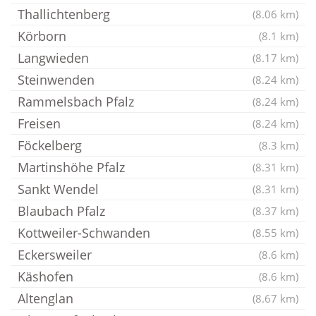
Thallichtenberg
(8.06 km)
Körborn
(8.1 km)
Langwieden
(8.17 km)
Steinwenden
(8.24 km)
Rammelsbach Pfalz
(8.24 km)
Freisen
(8.24 km)
Föckelberg
(8.3 km)
Martinshöhe Pfalz
(8.31 km)
Sankt Wendel
(8.31 km)
Blaubach Pfalz
(8.37 km)
Kottweiler-Schwanden
(8.55 km)
Eckersweiler
(8.6 km)
Käshofen
(8.6 km)
Altenglan
(8.67 km)