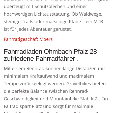
überzeugt mit Schutzblechen und einer
hochwertigen Lichtausstattung. Ob Waldwege,
steinige Trails oder matschige Pfade – ein MTB
ist für jedes Abenteuer gerüstet.
Fahrradgeschäft Moers
Fahrradladen Ohmbach Pfalz 28
zufriedene Fahrradfahrer .
Mit einem Rennrad können lange Distanzen mit
minimalem Kraftaufwand und maximalem
Tempo zurückgelegt werden. Gravelbikes bieten
die perfekte Balance zwischen Rennrad-
Geschwindigkeit und Mountainbike-Stabilität. Ein
Faltrad spart Platz und sorgt für maximale