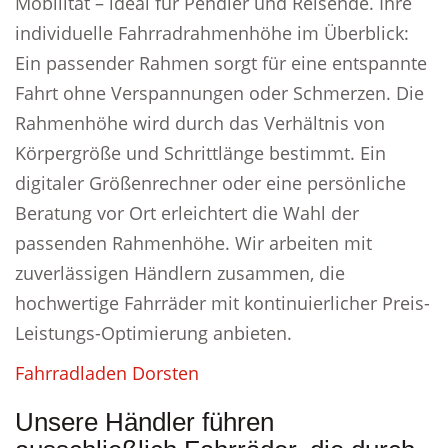
Mobilität – ideal für Pendler und Reisende. Ihre
individuelle Fahrradrahmenhöhe im Überblick:
Ein passender Rahmen sorgt für eine entspannte
Fahrt ohne Verspannungen oder Schmerzen. Die
Rahmenhöhe wird durch das Verhältnis von
Körpergröße und Schrittlänge bestimmt. Ein
digitaler Größenrechner oder eine persönliche
Beratung vor Ort erleichtert die Wahl der
passenden Rahmenhöhe. Wir arbeiten mit
zuverlässigen Händlern zusammen, die
hochwertige Fahrräder mit kontinuierlicher Preis-
Leistungs-Optimierung anbieten.
Fahrradladen Dorsten
Unsere Händler führen