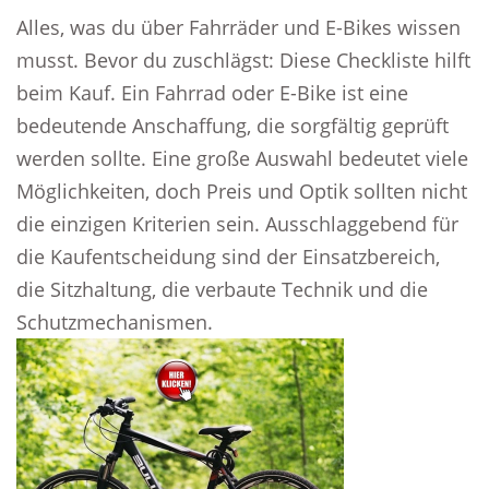
Alles, was du über Fahrräder und E-Bikes wissen
musst. Bevor du zuschlägst: Diese Checkliste hilft
beim Kauf. Ein Fahrrad oder E-Bike ist eine
bedeutende Anschaffung, die sorgfältig geprüft
werden sollte. Eine große Auswahl bedeutet viele
Möglichkeiten, doch Preis und Optik sollten nicht
die einzigen Kriterien sein. Ausschlaggebend für
die Kaufentscheidung sind der Einsatzbereich,
die Sitzhaltung, die verbaute Technik und die
Schutzmechanismen.