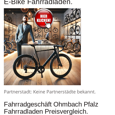
E-Bike Fahrradladen.
Partnerstadt: Keine Partnerstädte bekannt.
Fahrradgeschäft Ohmbach Pfalz
Fahrradladen Preisvergleich.