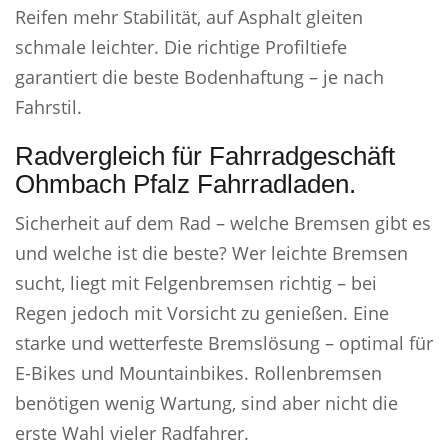
Reifen mehr Stabilität, auf Asphalt gleiten
schmale leichter. Die richtige Profiltiefe
garantiert die beste Bodenhaftung – je nach
Fahrstil.
Radvergleich für Fahrradgeschäft
Ohmbach Pfalz Fahrradladen.
Sicherheit auf dem Rad – welche Bremsen gibt es
und welche ist die beste? Wer leichte Bremsen
sucht, liegt mit Felgenbremsen richtig – bei
Regen jedoch mit Vorsicht zu genießen. Eine
starke und wetterfeste Bremslösung – optimal für
E-Bikes und Mountainbikes. Rollenbremsen
benötigen wenig Wartung, sind aber nicht die
erste Wahl vieler Radfahrer.