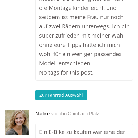
die Montage kinderleicht, und
seitdem ist meine Frau nur noch
auf zwei Rädern unterwegs. Ich bin
super zufrieden mit meiner Wahl –
ohne eure Tipps hätte ich mich
wohl für ein weniger passendes
Modell entschieden.
No tags for this post.
Zur Fahrrad Auswahl
Nadine
sucht in
Ohmbach Pfalz
Ein E-Bike zu kaufen war eine der