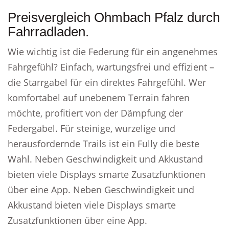
Preisvergleich Ohmbach Pfalz durch
Fahrradladen.
Wie wichtig ist die Federung für ein angenehmes
Fahrgefühl? Einfach, wartungsfrei und effizient –
die Starrgabel für ein direktes Fahrgefühl. Wer
komfortabel auf unebenem Terrain fahren
möchte, profitiert von der Dämpfung der
Federgabel. Für steinige, wurzelige und
herausfordernde Trails ist ein Fully die beste
Wahl. Neben Geschwindigkeit und Akkustand
bieten viele Displays smarte Zusatzfunktionen
über eine App. Neben Geschwindigkeit und
Akkustand bieten viele Displays smarte
Zusatzfunktionen über eine App.