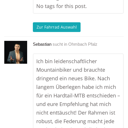
No tags for this post.
Zur Fahrrad Auswahl
Sebastian
sucht in
Ohmbach Pfalz
Ich bin leidenschaftlicher
Mountainbiker und brauchte
dringend ein neues Bike. Nach
langem Überlegen habe ich mich
für ein Hardtail-MTB entschieden –
und eure Empfehlung hat mich
nicht enttäuscht! Der Rahmen ist
robust, die Federung macht jede