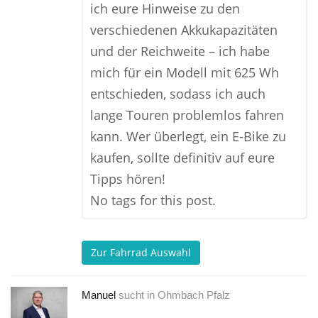
ich eure Hinweise zu den
verschiedenen Akkukapazitäten
und der Reichweite – ich habe
mich für ein Modell mit 625 Wh
entschieden, sodass ich auch
lange Touren problemlos fahren
kann. Wer überlegt, ein E-Bike zu
kaufen, sollte definitiv auf eure
Tipps hören!
No tags for this post.
Zur Fahrrad Auswahl
Manuel
sucht in
Ohmbach Pfalz