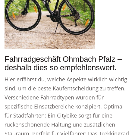
Fahrradgeschäft Ohmbach Pfalz –
deshalb dies so empfehlenswert.
Hier erfährst du, welche Aspekte wirklich wichtig
sind, um die beste Kaufentscheidung zu treffen.
Verschiedene Fahrradtypen wurden für
spezifische Einsatzbereiche konzipiert. Optimal
für Stadtfahrten: Ein Citybike sorgt für eine
rückenschonende Haltung und zusätzlichen
Stauraum. Perfekt für Vielfahrer: Das Trekkingrad