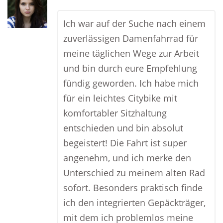
Ich war auf der Suche nach einem
zuverlässigen Damenfahrrad für
meine täglichen Wege zur Arbeit
und bin durch eure Empfehlung
fündig geworden. Ich habe mich
für ein leichtes Citybike mit
komfortabler Sitzhaltung
entschieden und bin absolut
begeistert! Die Fahrt ist super
angenehm, und ich merke den
Unterschied zu meinem alten Rad
sofort. Besonders praktisch finde
ich den integrierten Gepäckträger,
mit dem ich problemlos meine