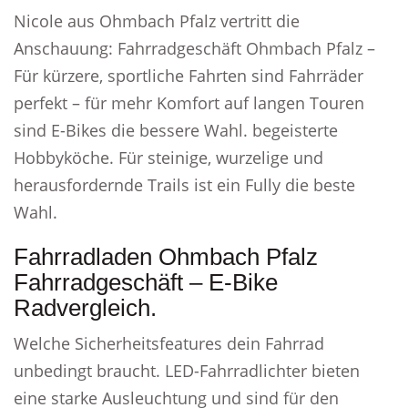
Nicole aus Ohmbach Pfalz vertritt die
Anschauung: Fahrradgeschäft Ohmbach Pfalz –
Für kürzere, sportliche Fahrten sind Fahrräder
perfekt – für mehr Komfort auf langen Touren
sind E-Bikes die bessere Wahl. begeisterte
Hobbyköche. Für steinige, wurzelige und
herausfordernde Trails ist ein Fully die beste
Wahl.
Fahrradladen Ohmbach Pfalz
Fahrradgeschäft – E-Bike
Radvergleich.
Welche Sicherheitsfeatures dein Fahrrad
unbedingt braucht. LED-Fahrradlichter bieten
eine starke Ausleuchtung und sind für den