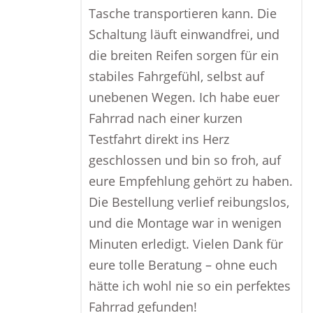
Tasche transportieren kann. Die
Schaltung läuft einwandfrei, und
die breiten Reifen sorgen für ein
stabiles Fahrgefühl, selbst auf
unebenen Wegen. Ich habe euer
Fahrrad nach einer kurzen
Testfahrt direkt ins Herz
geschlossen und bin so froh, auf
eure Empfehlung gehört zu haben.
Die Bestellung verlief reibungslos,
und die Montage war in wenigen
Minuten erledigt. Vielen Dank für
eure tolle Beratung – ohne euch
hätte ich wohl nie so ein perfektes
Fahrrad gefunden!