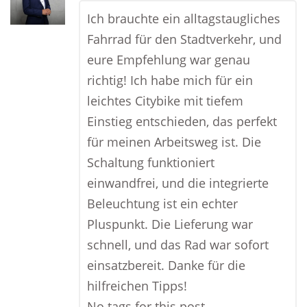
Ich brauchte ein alltagstaugliches
Fahrrad für den Stadtverkehr, und
eure Empfehlung war genau
richtig! Ich habe mich für ein
leichtes Citybike mit tiefem
Einstieg entschieden, das perfekt
für meinen Arbeitsweg ist. Die
Schaltung funktioniert
einwandfrei, und die integrierte
Beleuchtung ist ein echter
Pluspunkt. Die Lieferung war
schnell, und das Rad war sofort
einsatzbereit. Danke für die
hilfreichen Tipps!
No tags for this post.