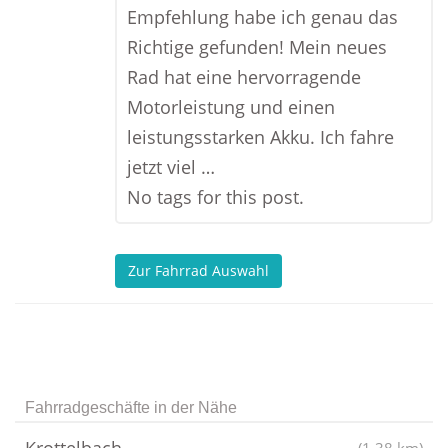
Empfehlung habe ich genau das
Richtige gefunden! Mein neues
Rad hat eine hervorragende
Motorleistung und einen
leistungsstarken Akku. Ich fahre
jetzt viel …
No tags for this post.
Zur Fahrrad Auswahl
Fahrradgeschäfte in der Nähe