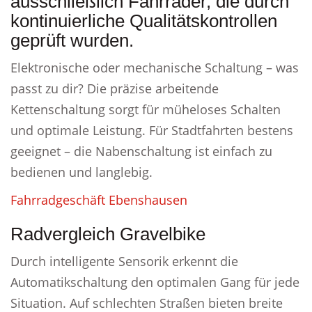
ausschließlich Fahrräder, die durch
kontinuierliche Qualitätskontrollen
geprüft wurden.
Elektronische oder mechanische Schaltung – was
passt zu dir? Die präzise arbeitende
Kettenschaltung sorgt für müheloses Schalten
und optimale Leistung. Für Stadtfahrten bestens
geeignet – die Nabenschaltung ist einfach zu
bedienen und langlebig.
Fahrradgeschäft Ebenshausen
Radvergleich Gravelbike
Durch intelligente Sensorik erkennt die
Automatikschaltung den optimalen Gang für jede
Situation. Auf schlechten Straßen bieten breite