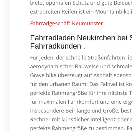
bietet optimalen Schutz und gute Bele
extrabreiten Reifen ist ein Mountainbike 
Fahrradgeschäft Neumünster
Fahrradladen Neukirchen bei 
Fahrradkunden .
Für jeden, der schnelle Straßenfahrten li
aerodynamischer Bauweise und schmalen 
Gravelbike überzeugt auf Asphalt ebenso
für den urbanen Raum: Das Faltrad ist ko
perfekte Rahmengröße für Ihre nächste 
für maximalen Fahrkomfort und eine erg
insbesondere Beinlänge und Größe, best
Rechner mit künstlicher Intelligenz oder 
perfekte Rahmengröße zu bestimmen. Fa