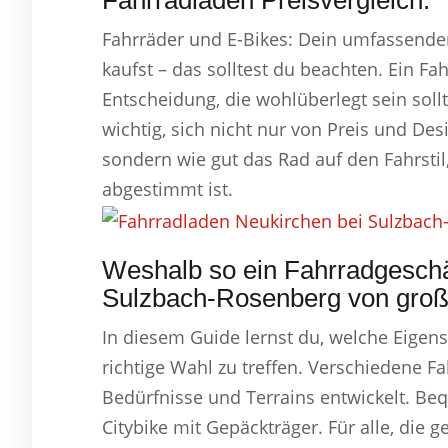
Fahrradladen Preisvergleich.
Fahrräder und E-Bikes: Dein umfassender
kaufst – das solltest du beachten. Ein Fah
Entscheidung, die wohlüberlegt sein sollt
wichtig, sich nicht nur von Preis und Desi
sondern wie gut das Rad auf den Fahrstil
abgestimmt ist.
Weshalb so ein Fahrradgeschä
Sulzbach-Rosenberg von große
In diesem Guide lernst du, welche Eigens
richtige Wahl zu treffen. Verschiedene F
Bedürfnisse und Terrains entwickelt. Beq
Citybike mit Gepäckträger. Für alle, die 