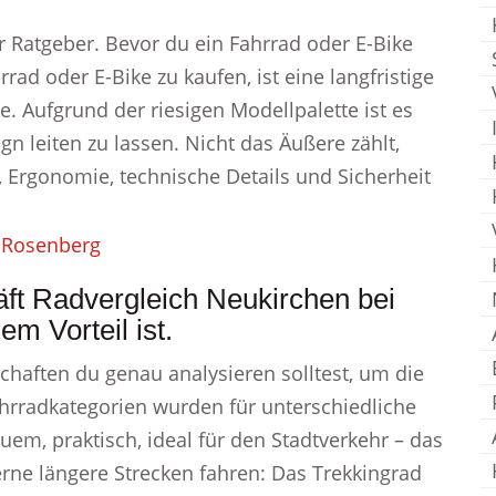
 Ratgeber. Bevor du ein Fahrrad oder E-Bike
rrad oder E-Bike zu kaufen, ist eine langfristige
e. Aufgrund der riesigen Modellpalette ist es
gn leiten zu lassen. Nicht das Äußere zählt,
, Ergonomie, technische Details und Sicherheit
ft Radvergleich Neukirchen bei
m Vorteil ist.
chaften du genau analysieren solltest, um die
ahrradkategorien wurden für unterschiedliche
uem, praktisch, ideal für den Stadtverkehr – das
gerne längere Strecken fahren: Das Trekkingrad