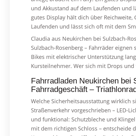
und Akkustand auf dem Laufenden und lä
gutes Display hält dich über Reichweite
Laufenden und lässt sich oft mit dem S
Claudia aus Neukirchen bei Sulzbach-Ros
Sulzbach-Rosenberg – Fahrräder eignen s
Bikes mit elektrischer Unterstützung lan
Kursteilnehmer. Wer sich mit Drops und t
Fahrradladen Neukirchen bei
Fahrradgeschäft – Triathlonra
Welche Sicherheitsausstattung wirklich sin
Straßenverkehr vorgeschrieben – LED-Lich
und funktional: Schutzbleche und Klingel 
mit dem richtigen Schloss – entscheide 