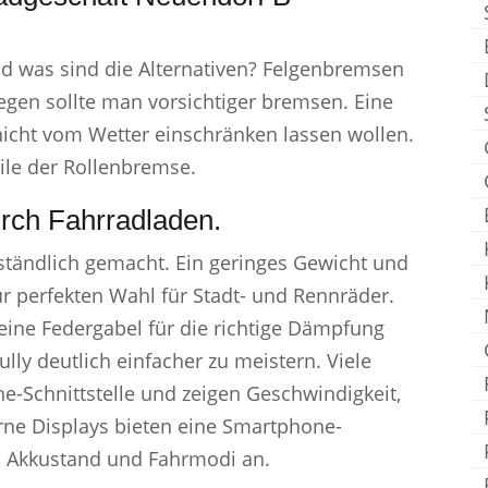
d was sind die Alternativen? Felgenbremsen
egen sollte man vorsichtiger bremsen. Eine
h nicht vom Wetter einschränken lassen wollen.
ile der Rollenbremse.
urch Fahrradladen.
ständlich gemacht. Ein geringes Gewicht und
ur perfekten Wahl für Stadt- und Rennräder.
ine Federgabel für die richtige Dämpfung
ully deutlich einfacher zu meistern. Viele
-Schnittstelle und zeigen Geschwindigkeit,
ne Displays bieten eine Smartphone-
t, Akkustand und Fahrmodi an.