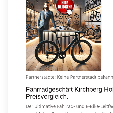
Partnerstädte: Keine Partnerstadt bekann
Fahrradgeschäft Kirchberg Ho
Preisvergleich.
Der ultimative Fahrrad- und E-Bike-Leit