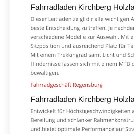
Fahrradladen Kirchberg Holzla
Dieser Leitfaden zeigt dir alle wichtigen 
beste Entscheidung zu treffen. Je nachde
verschiedene Modelle zur Auswahl. Mit 
Sitzposition und ausreichend Platz für 
Mit einem Trekkingrad samt Licht und S
Hindernisse lassen sich mit einem MTB
bewältigen.
Fahrradgeschäft Regensburg
Fahrradladen Kirchberg Holzla
Entwickelt für Höchstgeschwindigkeiten a
Bereifung und schlanker Rahmenkonstrukt
und bietet optimale Performance auf Str