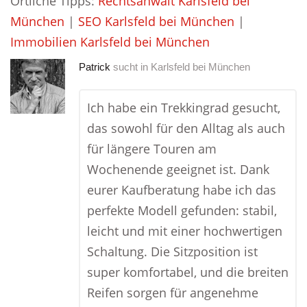
Örtliche Tipps:
Rechtsanwalt Karlsfeld bei
München
|
SEO Karlsfeld bei München
|
Immobilien Karlsfeld bei München
Patrick
sucht in
Karlsfeld bei München
Ich habe ein Trekkingrad gesucht,
das sowohl für den Alltag als auch
für längere Touren am
Wochenende geeignet ist. Dank
eurer Kaufberatung habe ich das
perfekte Modell gefunden: stabil,
leicht und mit einer hochwertigen
Schaltung. Die Sitzposition ist
super komfortabel, und die breiten
Reifen sorgen für angenehme