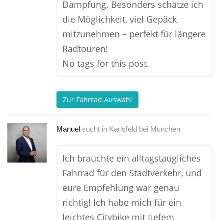
Dämpfung. Besonders schätze ich
die Möglichkeit, viel Gepäck
mitzunehmen – perfekt für längere
Radtouren!
No tags for this post.
Zur Fahrrad Auswahl
Manuel
sucht in
Karlsfeld bei München
Ich brauchte ein alltagstaugliches
Fahrrad für den Stadtverkehr, und
eure Empfehlung war genau
richtig! Ich habe mich für ein
leichtes Citybike mit tiefem