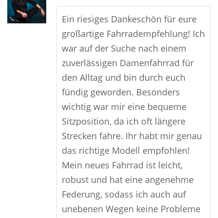
Ein riesiges Dankeschön für eure
großartige Fahrradempfehlung! Ich
war auf der Suche nach einem
zuverlässigen Damenfahrrad für
den Alltag und bin durch euch
fündig geworden. Besonders
wichtig war mir eine bequeme
Sitzposition, da ich oft längere
Strecken fahre. Ihr habt mir genau
das richtige Modell empfohlen!
Mein neues Fahrrad ist leicht,
robust und hat eine angenehme
Federung, sodass ich auch auf
unebenen Wegen keine Probleme