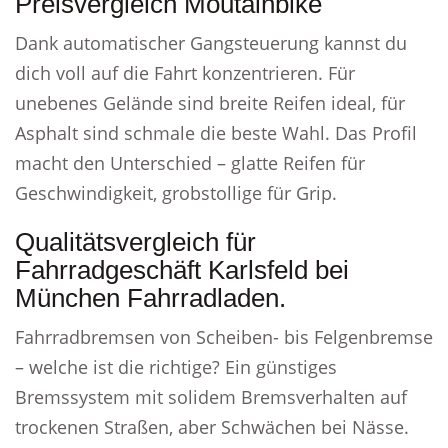
Preisvergleich Moutainbike
Dank automatischer Gangsteuerung kannst du
dich voll auf die Fahrt konzentrieren. Für
unebenes Gelände sind breite Reifen ideal, für
Asphalt sind schmale die beste Wahl. Das Profil
macht den Unterschied – glatte Reifen für
Geschwindigkeit, grobstollige für Grip.
Qualitätsvergleich für
Fahrradgeschäft Karlsfeld bei
München Fahrradladen.
Fahrradbremsen von Scheiben- bis Felgenbremse
– welche ist die richtige? Ein günstiges
Bremssystem mit solidem Bremsverhalten auf
trockenen Straßen, aber Schwächen bei Nässe.