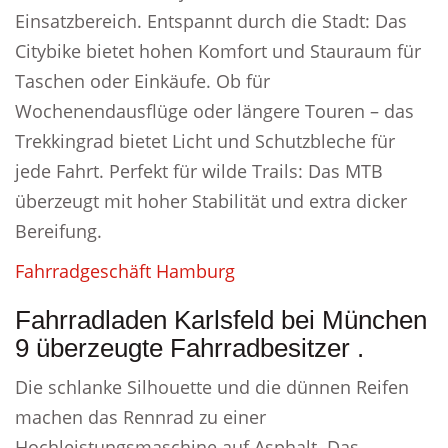
Einsatzbereich. Entspannt durch die Stadt: Das
Citybike bietet hohen Komfort und Stauraum für
Taschen oder Einkäufe. Ob für
Wochenendausflüge oder längere Touren – das
Trekkingrad bietet Licht und Schutzbleche für
jede Fahrt. Perfekt für wilde Trails: Das MTB
überzeugt mit hoher Stabilität und extra dicker
Bereifung.
Fahrradgeschäft Hamburg
Fahrradladen Karlsfeld bei München
9 überzeugte Fahrradbesitzer .
Die schlanke Silhouette und die dünnen Reifen
machen das Rennrad zu einer
Hochleistungsmaschine auf Asphalt. Das