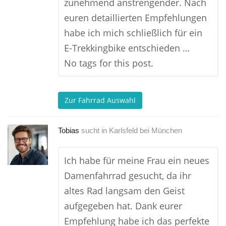
zunehmend anstrengender. Nach
euren detaillierten Empfehlungen
habe ich mich schließlich für ein
E-Trekkingbike entschieden …
No tags for this post.
Zur Fahrrad Auswahl
Tobias
sucht in
Karlsfeld bei München
Ich habe für meine Frau ein neues
Damenfahrrad gesucht, da ihr
altes Rad langsam den Geist
aufgegeben hat. Dank eurer
Empfehlung habe ich das perfekte