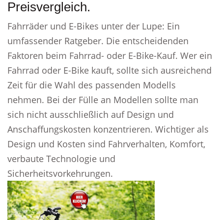
Preisvergleich.
Fahrräder und E-Bikes unter der Lupe: Ein
umfassender Ratgeber. Die entscheidenden
Faktoren beim Fahrrad- oder E-Bike-Kauf. Wer ein
Fahrrad oder E-Bike kauft, sollte sich ausreichend
Zeit für die Wahl des passenden Modells
nehmen. Bei der Fülle an Modellen sollte man
sich nicht ausschließlich auf Design und
Anschaffungskosten konzentrieren. Wichtiger als
Design und Kosten sind Fahrverhalten, Komfort,
verbaute Technologie und
Sicherheitsvorkehrungen.