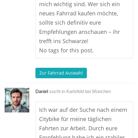
mich wichtig sind. Wer sich ein
neues Fahrrad kaufen möchte,
sollte sich definitiv eure
Empfehlungen anschauen – ihr
trefft ins Schwarze!
No tags for this post.
Zur Fahrrad Auswahl
Daniel
sucht in
Karlsfeld bei München
Ich war auf der Suche nach einem
Citybike für meine täglichen
Fahrten zur Arbeit. Durch eure
Empfehlung habe ich ein stabiles,