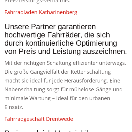
Preis-Leistungs-Verhältnis.
Fahrradladen Katharinenberg
Unsere Partner garantieren
hochwertige Fahrräder, die sich
durch kontinuierliche Optimierung
von Preis und Leistung auszeichnen.
Mit der richtigen Schaltung effizienter unterwegs.
Die große Gangvielfalt der Kettenschaltung
macht sie ideal für jede Herausforderung. Eine
Nabenschaltung sorgt für mühelose Gänge und
minimale Wartung – ideal für den urbanen
Einsatz.
Fahrradgeschäft Drentwede