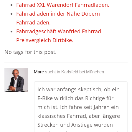
Fahrrad XXL Warendorf Fahrradladen.
Fahrradladen in der Nähe Döbern
Fahrradladen.
Fahrradgeschäft Wanfried Fahrrad
Preisvergleich Dirtbike.
No tags for this post.
Marc
sucht in
Karlsfeld bei München
Ich war anfangs skeptisch, ob ein
E-Bike wirklich das Richtige für
mich ist. Ich fahre seit Jahren ein
klassisches Fahrrad, aber längere
Strecken und Anstiege wurden