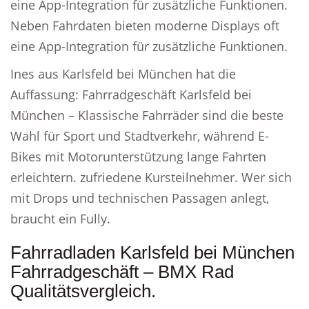
eine App-Integration für zusätzliche Funktionen.
Neben Fahrdaten bieten moderne Displays oft
eine App-Integration für zusätzliche Funktionen.
Ines aus Karlsfeld bei München hat die
Auffassung: Fahrradgeschäft Karlsfeld bei
München – Klassische Fahrräder sind die beste
Wahl für Sport und Stadtverkehr, während E-
Bikes mit Motorunterstützung lange Fahrten
erleichtern. zufriedene Kursteilnehmer. Wer sich
mit Drops und technischen Passagen anlegt,
braucht ein Fully.
Fahrradladen Karlsfeld bei München
Fahrradgeschäft – BMX Rad
Qualitätsvergleich.