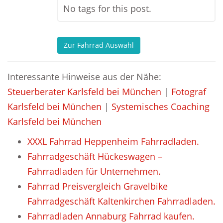
No tags for this post.
Zur Fahrrad Auswahl
Interessante Hinweise aus der Nähe:
Steuerberater Karlsfeld bei München
|
Fotograf
Karlsfeld bei München
|
Systemisches Coaching
Karlsfeld bei München
XXXL Fahrrad Heppenheim Fahrradladen.
Fahrradgeschäft Hückeswagen –
Fahrradladen für Unternehmen.
Fahrrad Preisvergleich Gravelbike
Fahrradgeschäft Kaltenkirchen Fahrradladen.
Fahrradladen Annaburg Fahrrad kaufen.