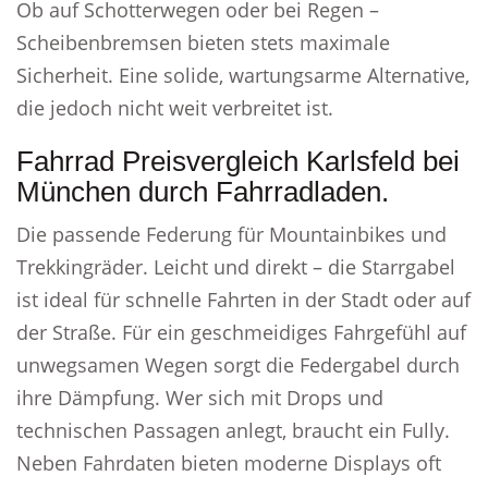
Ob auf Schotterwegen oder bei Regen –
Scheibenbremsen bieten stets maximale
Sicherheit. Eine solide, wartungsarme Alternative,
die jedoch nicht weit verbreitet ist.
Fahrrad Preisvergleich Karlsfeld bei
München durch Fahrradladen.
Die passende Federung für Mountainbikes und
Trekkingräder. Leicht und direkt – die Starrgabel
ist ideal für schnelle Fahrten in der Stadt oder auf
der Straße. Für ein geschmeidiges Fahrgefühl auf
unwegsamen Wegen sorgt die Federgabel durch
ihre Dämpfung. Wer sich mit Drops und
technischen Passagen anlegt, braucht ein Fully.
Neben Fahrdaten bieten moderne Displays oft