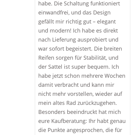
habe. Die Schaltung funktioniert
einwandfrei, und das Design
gefällt mir richtig gut – elegant
und modern! Ich habe es direkt
nach Lieferung ausprobiert und
war sofort begeistert. Die breiten
Reifen sorgen für Stabilität, und
der Sattel ist super bequem. Ich
habe jetzt schon mehrere Wochen
damit verbracht und kann mir
nicht mehr vorstellen, wieder auf
mein altes Rad zurückzugehen.
Besonders beeindruckt hat mich
eure Kaufberatung: Ihr habt genau
die Punkte angesprochen, die für