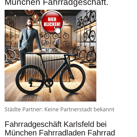
München Fahrradgeschäft.
Städte Partner: Keine Partnerstadt bekannt
Fahrradgeschäft Karlsfeld bei
München Fahrradladen Fahrrad