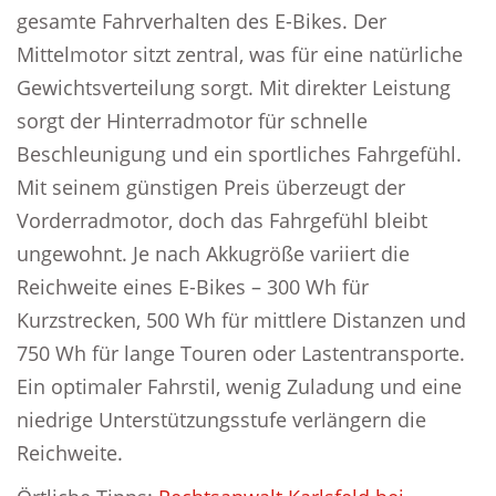
gesamte Fahrverhalten des E-Bikes. Der
Mittelmotor sitzt zentral, was für eine natürliche
Gewichtsverteilung sorgt. Mit direkter Leistung
sorgt der Hinterradmotor für schnelle
Beschleunigung und ein sportliches Fahrgefühl.
Mit seinem günstigen Preis überzeugt der
Vorderradmotor, doch das Fahrgefühl bleibt
ungewohnt. Je nach Akkugröße variiert die
Reichweite eines E-Bikes – 300 Wh für
Kurzstrecken, 500 Wh für mittlere Distanzen und
750 Wh für lange Touren oder Lastentransporte.
Ein optimaler Fahrstil, wenig Zuladung und eine
niedrige Unterstützungsstufe verlängern die
Reichweite.