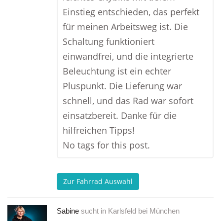
Einstieg entschieden, das perfekt
für meinen Arbeitsweg ist. Die
Schaltung funktioniert
einwandfrei, und die integrierte
Beleuchtung ist ein echter
Pluspunkt. Die Lieferung war
schnell, und das Rad war sofort
einsatzbereit. Danke für die
hilfreichen Tipps!
No tags for this post.
Zur Fahrrad Auswahl
Sabine
sucht in
Karlsfeld bei München