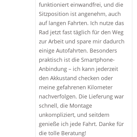
funktioniert einwandfrei, und die
Sitzposition ist angenehm, auch
auf langen Fahrten. Ich nutze das
Rad jetzt fast täglich für den Weg
zur Arbeit und spare mir dadurch
einige Autofahrten. Besonders
praktisch ist die Smartphone-
Anbindung – ich kann jederzeit
den Akkustand checken oder
meine gefahrenen Kilometer
nachverfolgen. Die Lieferung war
schnell, die Montage
unkompliziert, und seitdem
genieße ich jede Fahrt. Danke für
die tolle Beratung!