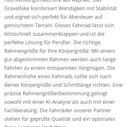
Gravelbike kombiniert Wendigkeit mit Stabilität
und eignet sich perfekt für Abenteuer auf
gemischtem Terrain. Dieses Fahrrad lässt sich
blitzschnell zusammenklappen und ist die
perfekte Lösung für Pendler. Die richtige
Rahmengröße für Ihre Körpergröße: Mit einem
gut abgestimmten Rahmen werden auch lange
Fahrten zu einem entspannten Vergnügen. Die
Rahmenhöhe eines Fahrrads sollte sich nach
deiner Körpergröße und Schrittlänge richten. Eine
präzise Rahmengrößenbestimmung gelingt
sowohl mit einer KI-Analyse als auch mit einer
Fachberatung. Die Fahrräder unserer Partner
stehen für geprüfte Qualität und ein optimales