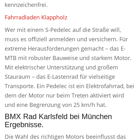
kennzeichenfrei.
Fahrradladen Klappholz
Wer mit einem S-Pedelec auf die Straße will,
muss es offiziell anmelden und versichern. Für
extreme Herausforderungen gemacht – das E-
MTB mit robuster Bauweise und starkem Motor.
Mit elektrischer Unterstützung und großem
Stauraum – das E-Lastenrad für vielseitige
Transporte. Ein Pedelec ist ein Elektrofahrrad, bei
dem der Motor nur beim Treten aktiviert wird
und eine Begrenzung von 25 km/h hat.
BMX Rad Karlsfeld bei München
Ergebnisse.
Die Wahl des richtigen Motors beeinflusst das