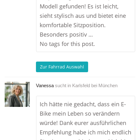
Modell gefunden! Es ist leicht,
sieht stylisch aus und bietet eine
komfortable Sitzposition.
Besonders positiv …
No tags for this post.
Zur Fahrrad Auswahl
Vanessa
sucht in
Karlsfeld bei München
Ich hätte nie gedacht, dass ein E-
Bike mein Leben so verändern
würde! Dank eurer ausführlichen
Empfehlung habe ich mich endlich