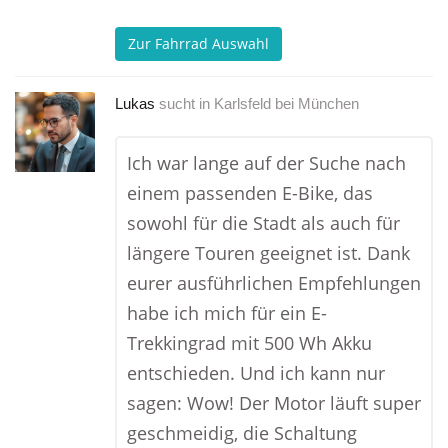
Zur Fahrrad Auswahl
Lukas
sucht in
Karlsfeld bei München
Ich war lange auf der Suche nach
einem passenden E-Bike, das
sowohl für die Stadt als auch für
längere Touren geeignet ist. Dank
eurer ausführlichen Empfehlungen
habe ich mich für ein E-
Trekkingrad mit 500 Wh Akku
entschieden. Und ich kann nur
sagen: Wow! Der Motor läuft super
geschmeidig, die Schaltung