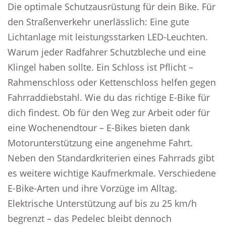
Die optimale Schutzausrüstung für dein Bike. Für
den Straßenverkehr unerlässlich: Eine gute
Lichtanlage mit leistungsstarken LED-Leuchten.
Warum jeder Radfahrer Schutzbleche und eine
Klingel haben sollte. Ein Schloss ist Pflicht –
Rahmenschloss oder Kettenschloss helfen gegen
Fahrraddiebstahl. Wie du das richtige E-Bike für
dich findest. Ob für den Weg zur Arbeit oder für
eine Wochenendtour – E-Bikes bieten dank
Motorunterstützung eine angenehme Fahrt.
Neben den Standardkriterien eines Fahrrads gibt
es weitere wichtige Kaufmerkmale. Verschiedene
E-Bike-Arten und ihre Vorzüge im Alltag.
Elektrische Unterstützung auf bis zu 25 km/h
begrenzt – das Pedelec bleibt dennoch