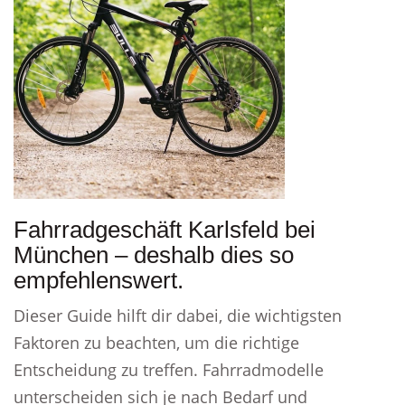
Fahrradgeschäft Karlsfeld bei
München – deshalb dies so
empfehlenswert.
Dieser Guide hilft dir dabei, die wichtigsten
Faktoren zu beachten, um die richtige
Entscheidung zu treffen. Fahrradmodelle
unterscheiden sich je nach Bedarf und