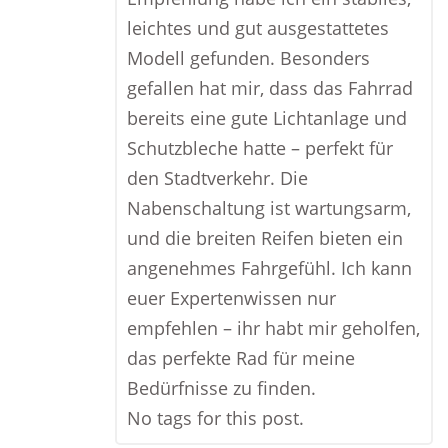
leichtes und gut ausgestattetes
Modell gefunden. Besonders
gefallen hat mir, dass das Fahrrad
bereits eine gute Lichtanlage und
Schutzbleche hatte – perfekt für
den Stadtverkehr. Die
Nabenschaltung ist wartungsarm,
und die breiten Reifen bieten ein
angenehmes Fahrgefühl. Ich kann
euer Expertenwissen nur
empfehlen – ihr habt mir geholfen,
das perfekte Rad für meine
Bedürfnisse zu finden.
No tags for this post.